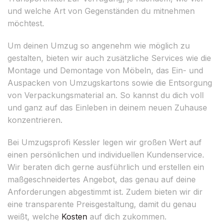
und welche Art von Gegenständen du mitnehmen
möchtest.
Um deinen Umzug so angenehm wie möglich zu
gestalten, bieten wir auch zusätzliche Services wie die
Montage und Demontage von Möbeln, das Ein- und
Auspacken von Umzugskartons sowie die Entsorgung
von Verpackungsmaterial an. So kannst du dich voll
und ganz auf das Einleben in deinem neuen Zuhause
konzentrieren.
Bei Umzugsprofi Kessler legen wir großen Wert auf
einen persönlichen und individuellen Kundenservice.
Wir beraten dich gerne ausführlich und erstellen ein
maßgeschneidertes Angebot, das genau auf deine
Anforderungen abgestimmt ist. Zudem bieten wir dir
eine transparente Preisgestaltung, damit du genau
weißt, welche
Kosten
auf dich zukommen.