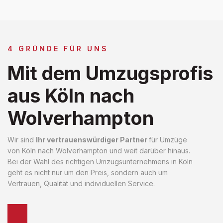
4 GRÜNDE FÜR UNS
Mit dem Umzugsprofis
aus Köln nach
Wolverhampton
Wir sind
Ihr vertrauenswürdiger Partner
für Umzüge
von Köln nach Wolverhampton und weit darüber hinaus.
Bei der Wahl des richtigen Umzugsunternehmens in Köln
geht es nicht nur um den Preis, sondern auch um
Vertrauen, Qualität und individuellen Service.