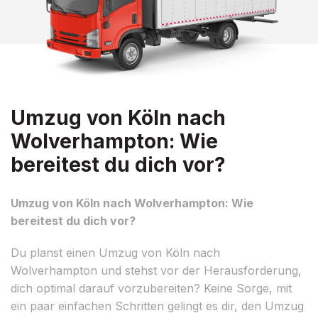
Umzug von Köln nach
Wolverhampton: Wie
bereitest du dich vor?
Umzug von Köln nach Wolverhampton: Wie
bereitest du dich vor?
Du planst einen Umzug von Köln nach
Wolverhampton und stehst vor der Herausforderung,
dich optimal darauf vorzubereiten? Keine Sorge, mit
ein paar einfachen Schritten gelingt es dir, den Umzug