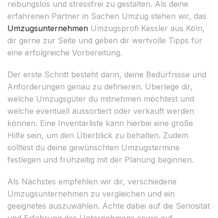
reibungslos und stressfrei zu gestalten. Als deine
erfahrenen Partner in Sachen Umzug stehen wir, das
Umzugsunternehmen
Umzugsprofi Kessler aus Köln,
dir gerne zur Seite und geben dir wertvolle Tipps für
eine erfolgreiche Vorbereitung.
Der erste Schritt besteht darin, deine Bedürfnisse und
Anforderungen genau zu definieren. Überlege dir,
welche Umzugsgüter du mitnehmen möchtest und
welche eventuell aussortiert oder verkauft werden
können. Eine Inventarliste kann hierbei eine große
Hilfe sein, um den Überblick zu behalten. Zudem
solltest du deine gewünschten Umzugstermine
festlegen und frühzeitig mit der Planung beginnen.
Als Nächstes empfehlen wir dir, verschiedene
Umzugsunternehmen zu vergleichen und ein
geeignetes auszuwählen. Achte dabei auf die Seriosität
und Erfahrung des Unternehmens sowie auf