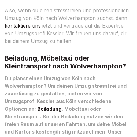
Also, wenn du einen stressfreien und professionellen
Umzug von Köln nach Wolverhampton suchst, dann
kontaktiere uns
jetzt und vertraue auf die Expertise
von Umzugsprofi Kessler. Wir freuen uns darauf, dir
bei deinem Umzug zu helfen!
Beiladung, Möbeltaxi oder
Kleintransport nach Wolverhampton?
Du planst einen Umzug von Köln nach
Wolverhampton? Um deinen Umzug stressfrei und
zuverlässig zu gestalten, bieten wir von
Umzugsprofi Kessler aus Köln verschiedene
Optionen an:
Beiladung
, Möbeltaxi oder
Kleintransport. Bei der Beiladung nutzen wir den
freien Raum auf unseren Fahrten, um deine Möbel
und Kartons kostengünstig mitzunehmen. Unser