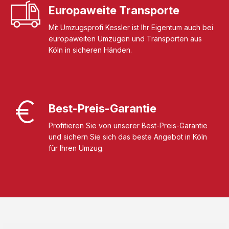
Europaweite Transporte
Mit Umzugsprofi Kessler ist Ihr Eigentum auch bei
europaweiten Umzügen und Transporten aus
Köln in sicheren Händen.
Best-Preis-Garantie
Profitieren Sie von unserer Best-Preis-Garantie
und sichern Sie sich das beste Angebot in Köln
für Ihren Umzug.