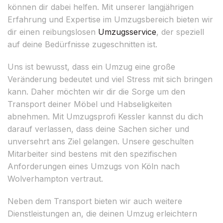
können dir dabei helfen. Mit unserer langjährigen
Erfahrung und Expertise im Umzugsbereich bieten wir
dir einen reibungslosen
Umzugsservice
, der speziell
auf deine Bedürfnisse zugeschnitten ist.
Uns ist bewusst, dass ein Umzug eine große
Veränderung bedeutet und viel Stress mit sich bringen
kann. Daher möchten wir dir die Sorge um den
Transport deiner Möbel und Habseligkeiten
abnehmen. Mit Umzugsprofi Kessler kannst du dich
darauf verlassen, dass deine Sachen sicher und
unversehrt ans Ziel gelangen. Unsere geschulten
Mitarbeiter sind bestens mit den spezifischen
Anforderungen eines Umzugs von Köln nach
Wolverhampton vertraut.
Neben dem Transport bieten wir auch weitere
Dienstleistungen an, die deinen Umzug erleichtern