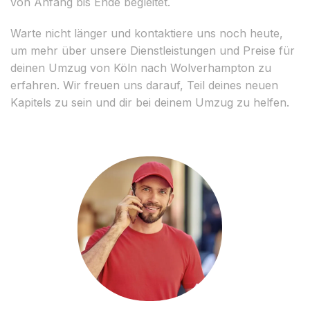
von Anfang bis Ende begleitet.
Warte nicht länger und kontaktiere uns noch heute,
um mehr über unsere Dienstleistungen und Preise für
deinen Umzug von Köln nach Wolverhampton zu
erfahren. Wir freuen uns darauf, Teil deines neuen
Kapitels zu sein und dir bei deinem Umzug zu helfen.