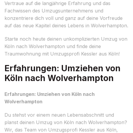
Vertraue auf die langjährige Erfahrung und das
Fachwissen des Umzugsunternehmens und
konzentriere dich voll und ganz auf deine Vorfreude
auf das neue Kapitel deines Lebens in Wolverhampton.
Starte noch heute deinen unkomplizierten Umzug von
Köln nach Wolverhampton und finde deine
Traumwohnung mit Umzugsprofi Kessler aus Köln!
Erfahrungen: Umziehen von
Köln nach Wolverhampton
Erfahrungen: Umziehen von Köln nach
Wolverhampton
Du stehst vor einem neuen Lebensabschnitt und
planst deinen Umzug von Köln nach Wolverhampton?
Wir, das Team von Umzugsprofi Kessler aus Köln,