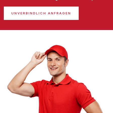
UNVERBINDLICH ANFRAGEN