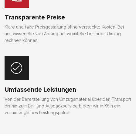
Transparente Preise
Klare und faire Preisgestaltung ohne versteckte Kosten. Bei
uns wissen Sie von Anfang an, womit Sie bei Ihrem Umzug
rechnen können.
Umfassende Leistungen
Von der Bereitstellung von Umzugsmaterial über den Transport
bis hin zum Ein- und Auspackservice bieten wir in Köln ein
vollumfängliches Leistungspaket.