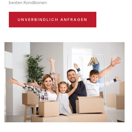
besten Konditionen:
UNVERBINDLICH ANFRAGEN