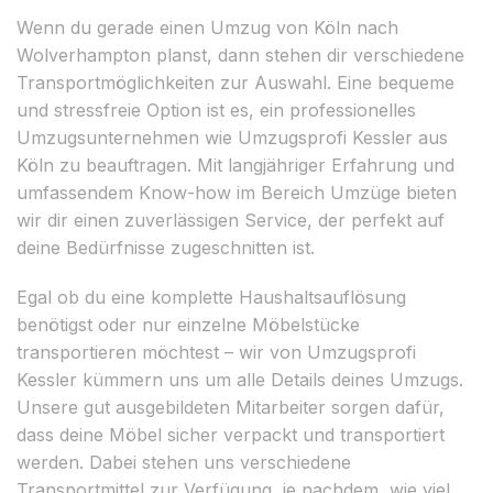
Wenn du gerade einen Umzug von Köln nach
Wolverhampton planst, dann stehen dir verschiedene
Transportmöglichkeiten zur Auswahl. Eine bequeme
und stressfreie Option ist es, ein professionelles
Umzugsunternehmen wie Umzugsprofi Kessler aus
Köln zu beauftragen. Mit langjähriger Erfahrung und
umfassendem Know-how im Bereich Umzüge bieten
wir dir einen zuverlässigen Service, der perfekt auf
deine Bedürfnisse zugeschnitten ist.
Egal ob du eine komplette Haushaltsauflösung
benötigst oder nur einzelne Möbelstücke
transportieren möchtest – wir von Umzugsprofi
Kessler kümmern uns um alle Details deines Umzugs.
Unsere gut ausgebildeten Mitarbeiter sorgen dafür,
dass deine Möbel sicher verpackt und transportiert
werden. Dabei stehen uns verschiedene
Transportmittel zur Verfügung, je nachdem, wie viel