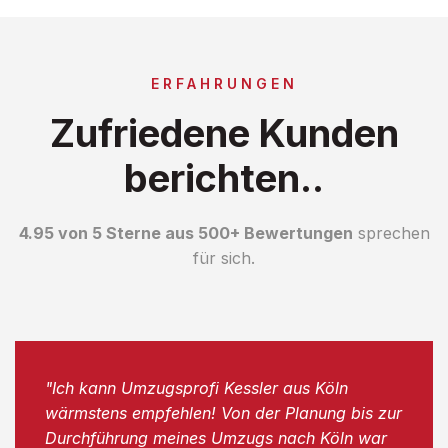
ERFAHRUNGEN
Zufriedene Kunden
berichten..
4.95 von 5 Sterne aus 500+ Bewertungen
sprechen
für sich.
"Ich kann Umzugsprofi Kessler aus Köln
wärmstens empfehlen! Von der Planung bis zur
Durchführung meines Umzugs nach Köln war