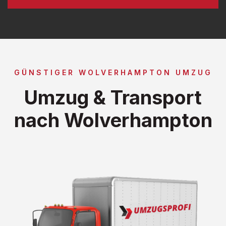
GÜNSTIGER WOLVERHAMPTON UMZUG
Umzug & Transport
nach Wolverhampton