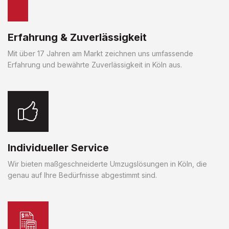
Erfahrung & Zuverlässigkeit
Mit über 17 Jahren am Markt zeichnen uns umfassende
Erfahrung und bewährte Zuverlässigkeit in Köln aus.
Individueller Service
Wir bieten maßgeschneiderte Umzugslösungen in Köln, die
genau auf Ihre Bedürfnisse abgestimmt sind.