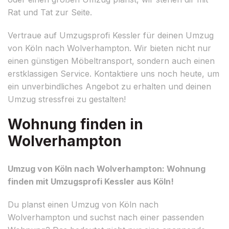
Rat und Tat zur Seite.
Vertraue auf Umzugsprofi Kessler für deinen Umzug
von Köln nach Wolverhampton. Wir bieten nicht nur
einen günstigen Möbeltransport, sondern auch einen
erstklassigen Service. Kontaktiere uns noch heute, um
ein unverbindliches Angebot zu erhalten und deinen
Umzug stressfrei zu gestalten!
Wohnung finden in
Wolverhampton
Umzug von Köln nach Wolverhampton: Wohnung
finden mit Umzugsprofi Kessler aus Köln!
Du planst einen Umzug von Köln nach
Wolverhampton und suchst nach einer passenden