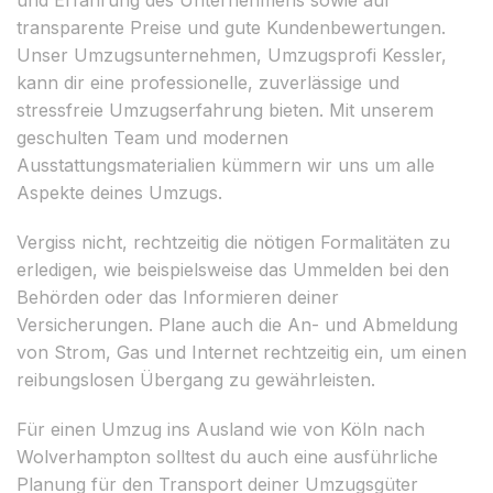
transparente Preise und gute Kundenbewertungen.
Unser Umzugsunternehmen, Umzugsprofi Kessler,
kann dir eine professionelle, zuverlässige und
stressfreie Umzugserfahrung bieten. Mit unserem
geschulten Team und modernen
Ausstattungsmaterialien kümmern wir uns um alle
Aspekte deines Umzugs.
Vergiss nicht, rechtzeitig die nötigen Formalitäten zu
erledigen, wie beispielsweise das Ummelden bei den
Behörden oder das Informieren deiner
Versicherungen. Plane auch die An- und Abmeldung
von Strom, Gas und Internet rechtzeitig ein, um einen
reibungslosen Übergang zu gewährleisten.
Für einen Umzug ins Ausland wie von Köln nach
Wolverhampton solltest du auch eine ausführliche
Planung für den Transport deiner Umzugsgüter