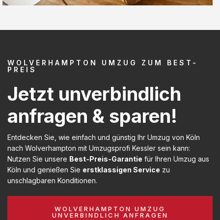
WOLVERHAMPTON UMZUG ZUM BEST-
PREIS
Jetzt unverbindlich
anfragen & sparen!
Entdecken Sie, wie einfach und günstig Ihr Umzug von Köln
nach Wolverhampton mit Umzugsprofi Kessler sein kann:
Nutzen Sie unsere
Best-Preis-Garantie
für Ihren Umzug aus
Köln und genießen Sie
erstklassigen Service
zu
unschlagbaren Konditionen.
WOLVERHAMPTON UMZUG
UNVERBINDLICH ANFRAGEN