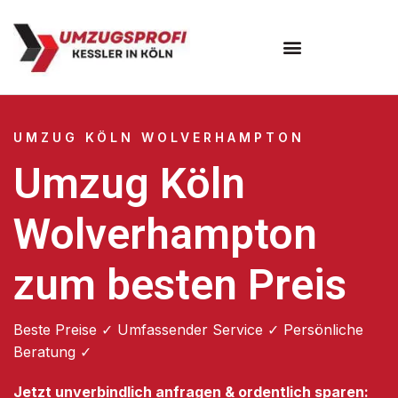
Umzugsunternehmen Köln
UMZUG KÖLN WOLVERHAMPTON
Umzug Köln
Wolverhampton
zum besten Preis
Beste Preise ✓ Umfassender Service ✓ Persönliche
Beratung ✓
Jetzt unverbindlich anfragen & ordentlich sparen: