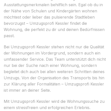
Ausstattungsmerkmalen behilflich sein. Egal ob du in
der Nähe von Schulen und Kindergärten wohnen
möchtest oder lieber das pulsierende Stadtleben
bevorzugst – Umzugsprofi Kessler findet die
Wohnung, die perfekt zu dir und deinen Bedürfnissen
passt.
Bei Umzugsprofi Kessler stehen nicht nur die Qualität
der Wohnungen im Vordergrund, sondern auch ein
umfassender Service. Das Team unterstützt dich nicht
nur bei der Suche nach einer Wohnung, sondern
begleitet dich auch bei allen weiteren Schritten deines
Umzugs. Von der Organisation des Transports bis hin
zur Klärung aller Formalitäten – Umzugsprofi Kessler
ist immer an deiner Seite.
Mit Umzugsprofi Kessler wird die Wohnungssuche zu
einem stressfreien und erfolgreichen Erlebnis.