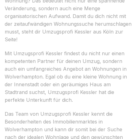
Wohnung? Das bedeutet nicht nur eine spannende
Veränderung, sondern auch eine Menge
organisatorischen Aufwand. Damit du dich nicht mit
der zeitaufwändigen Wohnungssuche herumschlagen
musst, steht dir Umzugsprofi Kessler aus Köln zur
Seite!
Mit Umzugsprofi Kessler findest du nicht nur einen
kompetenten Partner für deinen Umzug, sondern
auch ein umfangreiches Angebot an Wohnungen in
Wolverhampton. Egal ob du eine kleine Wohnung in
der Innenstadt oder ein geräumiges Haus am
Stadtrand suchst, Umzugsprofi Kessler hat die
perfekte Unterkunft für dich.
Das Team von Umzugsprofi Kessler kennt die
Besonderheiten des Immobilienmarktes in
Wolverhampton und kann dir somit bei der Suche
nach der idealen Wohnlage und den gewünschten