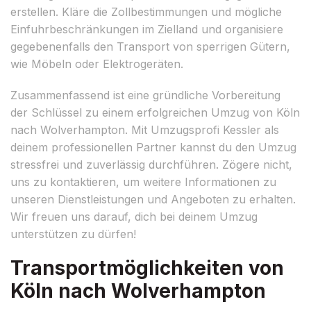
erstellen. Kläre die Zollbestimmungen und mögliche
Einfuhrbeschränkungen im Zielland und organisiere
gegebenenfalls den Transport von sperrigen Gütern,
wie Möbeln oder Elektrogeräten.
Zusammenfassend ist eine gründliche Vorbereitung
der Schlüssel zu einem erfolgreichen Umzug von Köln
nach Wolverhampton. Mit Umzugsprofi Kessler als
deinem professionellen Partner kannst du den Umzug
stressfrei und zuverlässig durchführen. Zögere nicht,
uns zu kontaktieren, um weitere Informationen zu
unseren Dienstleistungen und Angeboten zu erhalten.
Wir freuen uns darauf, dich bei deinem Umzug
unterstützen zu dürfen!
Transportmöglichkeiten von
Köln nach Wolverhampton