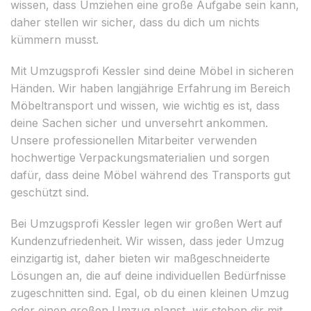
wissen, dass Umziehen eine große Aufgabe sein kann,
daher stellen wir sicher, dass du dich um nichts
kümmern musst.
Mit Umzugsprofi Kessler sind deine Möbel in sicheren
Händen. Wir haben langjährige Erfahrung im Bereich
Möbeltransport und wissen, wie wichtig es ist, dass
deine Sachen sicher und unversehrt ankommen.
Unsere professionellen Mitarbeiter verwenden
hochwertige Verpackungsmaterialien und sorgen
dafür, dass deine Möbel während des Transports gut
geschützt sind.
Bei Umzugsprofi Kessler legen wir großen Wert auf
Kundenzufriedenheit. Wir wissen, dass jeder Umzug
einzigartig ist, daher bieten wir maßgeschneiderte
Lösungen an, die auf deine individuellen Bedürfnisse
zugeschnitten sind. Egal, ob du einen kleinen Umzug
oder einen großen Umzug planst, wir stehen dir mit