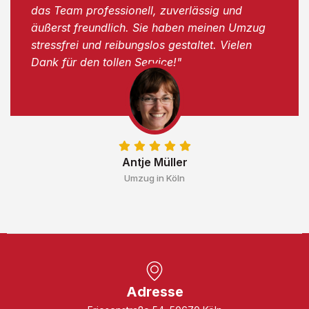
das Team professionell, zuverlässig und
äußerst freundlich. Sie haben meinen Umzug
stressfrei und reibungslos gestaltet. Vielen
Dank für den tollen Service!"
Antje Müller
Umzug in Köln
Adresse