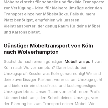
Möbeltaxi steht für schnelle und flexible Transporte
zur Verfügung – ideal für kleinere Umzüge oder den
Transport einzelner Möbelstücke. Falls du mehr
Platz benötigst, empfehlen wir unseren
Kleintransporter, der genug Raum für deine Möbel
und Kartons bietet.
Günstiger Möbeltransport von Köln
nach Wolverhampton
Suchst du nach einem günstigen
Möbeltransport
von
Köln nach Wolverhampton? Dann bist du bei
Umzugsprofi Kessler aus Köln genau richtig! Wir sind
dein zuverlässiger Partner, wenn es um Umzüge geht
und bieten dir ein stressfreies und kostengünstiges
Umzugserlebnis. Unser Team von erfahrenen Profis
kümmert sich um jeden Schritt deines Umzugs, von
der Planung bis zum Transport deiner Möbel. Wir