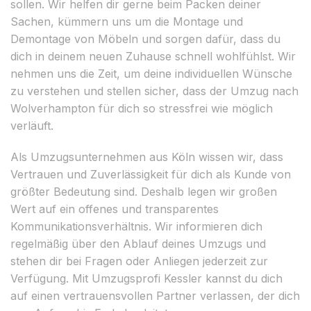
sollen. Wir helfen dir gerne beim Packen deiner
Sachen, kümmern uns um die Montage und
Demontage von Möbeln und sorgen dafür, dass du
dich in deinem neuen Zuhause schnell wohlfühlst. Wir
nehmen uns die Zeit, um deine individuellen Wünsche
zu verstehen und stellen sicher, dass der Umzug nach
Wolverhampton für dich so stressfrei wie möglich
verläuft.
Als Umzugsunternehmen aus Köln wissen wir, dass
Vertrauen und Zuverlässigkeit für dich als Kunde von
größter Bedeutung sind. Deshalb legen wir großen
Wert auf ein offenes und transparentes
Kommunikationsverhältnis. Wir informieren dich
regelmäßig über den Ablauf deines Umzugs und
stehen dir bei Fragen oder Anliegen jederzeit zur
Verfügung. Mit Umzugsprofi Kessler kannst du dich
auf einen vertrauensvollen Partner verlassen, der dich