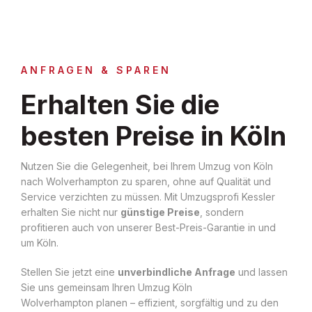
ANFRAGEN & SPAREN
Erhalten Sie die
besten Preise in Köln
Nutzen Sie die Gelegenheit, bei Ihrem Umzug von Köln
nach Wolverhampton zu sparen, ohne auf Qualität und
Service verzichten zu müssen. Mit Umzugsprofi Kessler
erhalten Sie nicht nur
günstige Preise
, sondern
profitieren auch von unserer Best-Preis-Garantie in und
um Köln.
Stellen Sie jetzt eine
unverbindliche Anfrage
und lassen
Sie uns gemeinsam Ihren Umzug Köln
Wolverhampton planen – effizient, sorgfältig und zu den