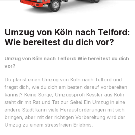
Umzug von Köln nach Telford:
Wie bereitest du dich vor?
Umzug von Köln nach Telford: Wie bereitest du dich
vor?
Du planst einen Umzug von Köln nach Telford und
fragst dich, wie du dich am besten darauf vorbereiten
kannst? Keine Sorge, Umzugsprofi Kessler aus Köln
steht dir mit Rat und Tat zur Seite! Ein Umzug in eine
andere Stadt kann viele Herausforderungen mit sich
bringen, aber mit der richtigen Vorbereitung wird der
Umzug zu einem stressfreien Erlebnis.