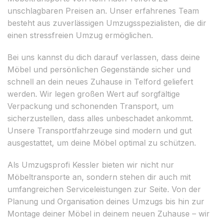
unschlagbaren Preisen an. Unser erfahrenes Team
besteht aus zuverlässigen Umzugsspezialisten, die dir
einen stressfreien Umzug ermöglichen.
Bei uns kannst du dich darauf verlassen, dass deine
Möbel und persönlichen Gegenstände sicher und
schnell an dein neues Zuhause in Telford geliefert
werden. Wir legen großen Wert auf sorgfältige
Verpackung und schonenden Transport, um
sicherzustellen, dass alles unbeschadet ankommt.
Unsere Transportfahrzeuge sind modern und gut
ausgestattet, um deine Möbel optimal zu schützen.
Als Umzugsprofi Kessler bieten wir nicht nur
Möbeltransporte an, sondern stehen dir auch mit
umfangreichen Serviceleistungen zur Seite. Von der
Planung und Organisation deines Umzugs bis hin zur
Montage deiner Möbel in deinem neuen Zuhause – wir