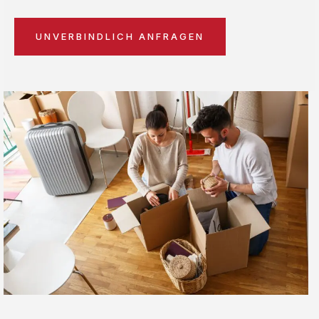
UNVERBINDLICH ANFRAGEN