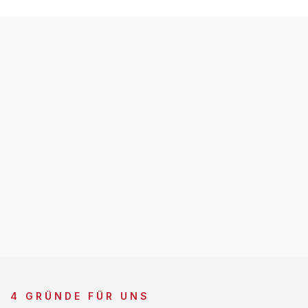
4 GRÜNDE FÜR UNS