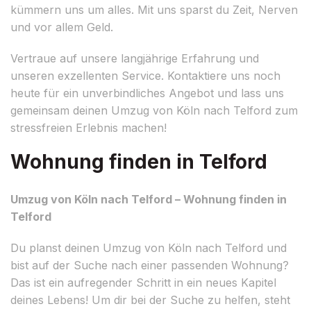
kümmern uns um alles. Mit uns sparst du Zeit, Nerven
und vor allem Geld.
Vertraue auf unsere langjährige Erfahrung und
unseren exzellenten Service. Kontaktiere uns noch
heute für ein unverbindliches Angebot und lass uns
gemeinsam deinen Umzug von Köln nach Telford zum
stressfreien Erlebnis machen!
Wohnung finden in Telford
Umzug von Köln nach Telford – Wohnung finden in
Telford
Du planst deinen Umzug von Köln nach Telford und
bist auf der Suche nach einer passenden Wohnung?
Das ist ein aufregender Schritt in ein neues Kapitel
deines Lebens! Um dir bei der Suche zu helfen, steht