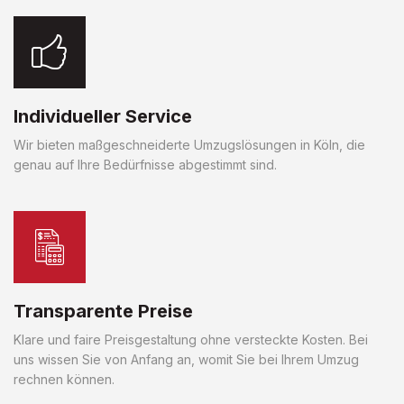
Individueller Service
Wir bieten maßgeschneiderte Umzugslösungen in Köln, die
genau auf Ihre Bedürfnisse abgestimmt sind.
Transparente Preise
Klare und faire Preisgestaltung ohne versteckte Kosten. Bei
uns wissen Sie von Anfang an, womit Sie bei Ihrem Umzug
rechnen können.