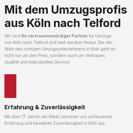
Mit dem Umzugsprofis
aus Köln nach Telford
Wir sind
Ihr vertrauenswürdiger Partner
für Umzüge
von Köln nach Telford und weit darüber hinaus. Bei der
Wahl des richtigen Umzugsunternehmens in Köln geht es
nicht nur um den Preis, sondern auch um Vertrauen,
Qualität und individuellen Service.
Erfahrung & Zuverlässigkeit
Mit über 17 Jahren am Markt zeichnen uns umfassende
Erfahrung und bewährte Zuverlässigkeit in Köln aus.