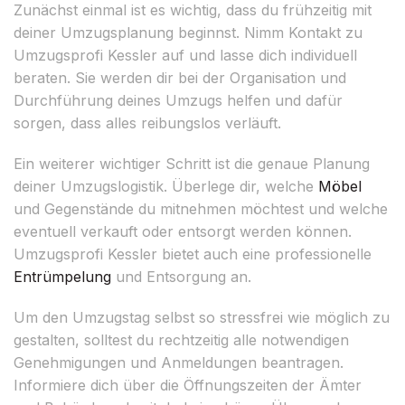
Zunächst einmal ist es wichtig, dass du frühzeitig mit
deiner Umzugsplanung beginnst. Nimm Kontakt zu
Umzugsprofi Kessler auf und lasse dich individuell
beraten. Sie werden dir bei der Organisation und
Durchführung deines Umzugs helfen und dafür
sorgen, dass alles reibungslos verläuft.
Ein weiterer wichtiger Schritt ist die genaue Planung
deiner Umzugslogistik. Überlege dir, welche
Möbel
und Gegenstände du mitnehmen möchtest und welche
eventuell verkauft oder entsorgt werden können.
Umzugsprofi Kessler bietet auch eine professionelle
Entrümpelung
und Entsorgung an.
Um den Umzugstag selbst so stressfrei wie möglich zu
gestalten, solltest du rechtzeitig alle notwendigen
Genehmigungen und Anmeldungen beantragen.
Informiere dich über die Öffnungszeiten der Ämter