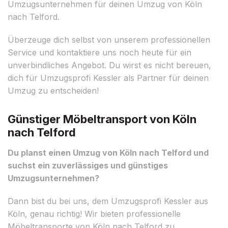
Umzugsunternehmen für deinen Umzug von Köln
nach Telford.
Überzeuge dich selbst von unserem professionellen
Service und kontaktiere uns noch heute für ein
unverbindliches Angebot. Du wirst es nicht bereuen,
dich für Umzugsprofi Kessler als Partner für deinen
Umzug zu entscheiden!
Günstiger Möbeltransport von Köln
nach Telford
Du planst einen Umzug von Köln nach Telford und
suchst ein zuverlässiges und günstiges
Umzugsunternehmen?
Dann bist du bei uns, dem Umzugsprofi Kessler aus
Köln, genau richtig! Wir bieten professionelle
Möbeltransporte von Köln nach Telford zu