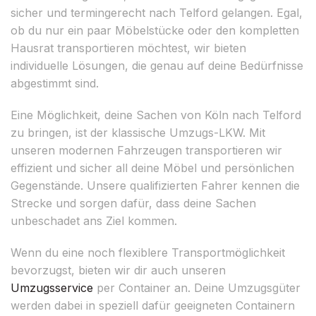
sicher und termingerecht nach Telford gelangen. Egal,
ob du nur ein paar Möbelstücke oder den kompletten
Hausrat transportieren möchtest, wir bieten
individuelle Lösungen, die genau auf deine Bedürfnisse
abgestimmt sind.
Eine Möglichkeit, deine Sachen von Köln nach Telford
zu bringen, ist der klassische Umzugs-LKW. Mit
unseren modernen Fahrzeugen transportieren wir
effizient und sicher all deine Möbel und persönlichen
Gegenstände. Unsere qualifizierten Fahrer kennen die
Strecke und sorgen dafür, dass deine Sachen
unbeschadet ans Ziel kommen.
Wenn du eine noch flexiblere Transportmöglichkeit
bevorzugst, bieten wir dir auch unseren
Umzugsservice
per Container an. Deine Umzugsgüter
werden dabei in speziell dafür geeigneten Containern