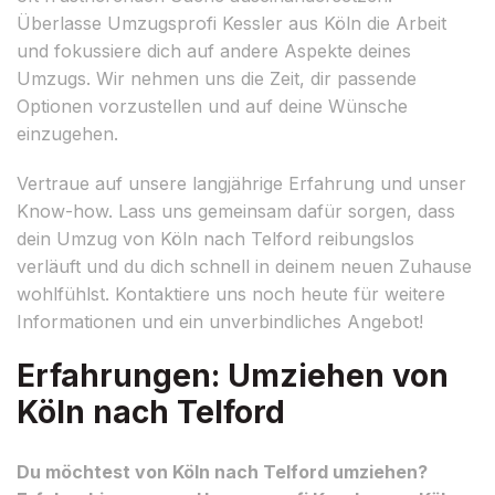
Überlasse Umzugsprofi Kessler aus Köln die Arbeit
und fokussiere dich auf andere Aspekte deines
Umzugs. Wir nehmen uns die Zeit, dir passende
Optionen vorzustellen und auf deine Wünsche
einzugehen.
Vertraue auf unsere langjährige Erfahrung und unser
Know-how. Lass uns gemeinsam dafür sorgen, dass
dein Umzug von Köln nach Telford reibungslos
verläuft und du dich schnell in deinem neuen Zuhause
wohlfühlst. Kontaktiere uns noch heute für weitere
Informationen und ein unverbindliches Angebot!
Erfahrungen: Umziehen von
Köln nach Telford
Du möchtest von Köln nach Telford umziehen?