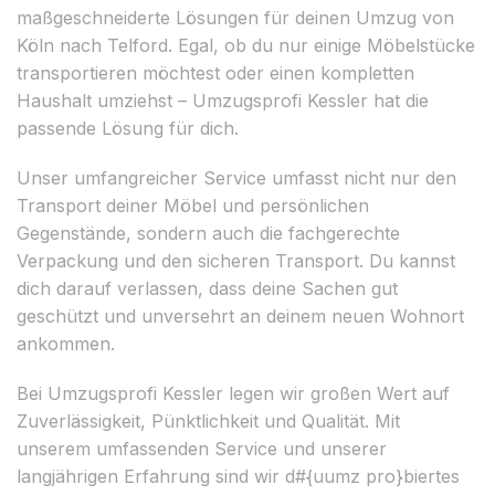
maßgeschneiderte Lösungen für deinen Umzug von
Köln nach Telford. Egal, ob du nur einige Möbelstücke
transportieren möchtest oder einen kompletten
Haushalt umziehst – Umzugsprofi Kessler hat die
passende Lösung für dich.
Unser umfangreicher Service umfasst nicht nur den
Transport deiner Möbel und persönlichen
Gegenstände, sondern auch die fachgerechte
Verpackung und den sicheren Transport. Du kannst
dich darauf verlassen, dass deine Sachen gut
geschützt und unversehrt an deinem neuen Wohnort
ankommen.
Bei Umzugsprofi Kessler legen wir großen Wert auf
Zuverlässigkeit, Pünktlichkeit und Qualität. Mit
unserem umfassenden Service und unserer
langjährigen Erfahrung sind wir d#{uumz pro}biertes