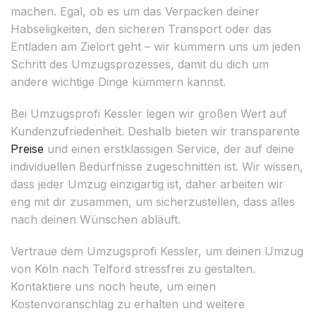
machen. Egal, ob es um das Verpacken deiner
Habseligkeiten, den sicheren Transport oder das
Entladen am Zielort geht – wir kümmern uns um jeden
Schritt des Umzugsprozesses, damit du dich um
andere wichtige Dinge kümmern kannst.
Bei Umzugsprofi Kessler legen wir großen Wert auf
Kundenzufriedenheit. Deshalb bieten wir transparente
Preise
und einen erstklassigen Service, der auf deine
individuellen Bedürfnisse zugeschnitten ist. Wir wissen,
dass jeder Umzug einzigartig ist, daher arbeiten wir
eng mit dir zusammen, um sicherzustellen, dass alles
nach deinen Wünschen abläuft.
Vertraue dem Umzugsprofi Kessler, um deinen Umzug
von Köln nach Telford stressfrei zu gestalten.
Kontaktiere uns noch heute, um einen
Kostenvoranschlag zu erhalten und weitere