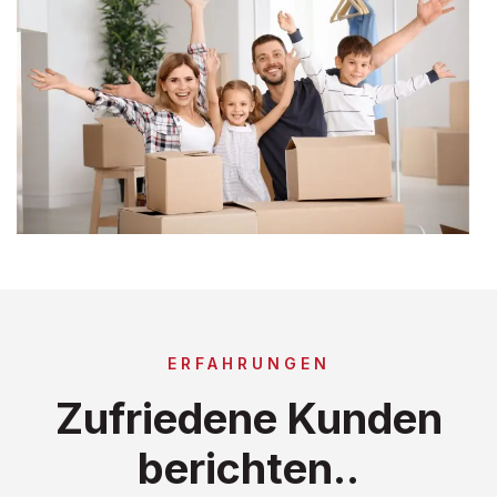
ERFAHRUNGEN
Zufriedene Kunden
berichten..