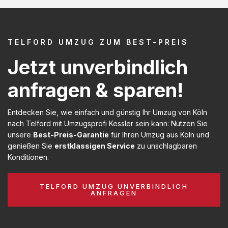
TELFORD UMZUG ZUM BEST-PREIS
Jetzt unverbindlich
anfragen & sparen!
Entdecken Sie, wie einfach und günstig Ihr Umzug von Köln
nach Telford mit Umzugsprofi Kessler sein kann: Nutzen Sie
unsere
Best-Preis-Garantie
für Ihren Umzug aus Köln und
genießen Sie
erstklassigen Service
zu unschlagbaren
Konditionen.
TELFORD UMZUG UNVERBINDLICH
ANFRAGEN