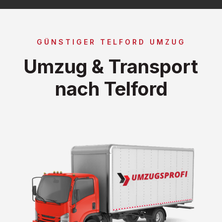
GÜNSTIGER TELFORD UMZUG
Umzug & Transport
nach Telford