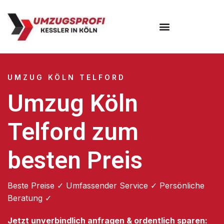
Umzugsunternehmen Köln
UMZUG KÖLN TELFORD
Umzug Köln
Telford zum
besten Preis
Beste Preise ✓ Umfassender Service ✓ Persönliche
Beratung ✓
Jetzt unverbindlich anfragen & ordentlich sparen: