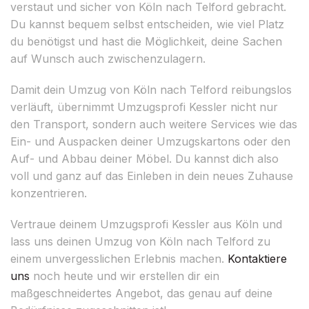
verstaut und sicher von Köln nach Telford gebracht.
Du kannst bequem selbst entscheiden, wie viel Platz
du benötigst und hast die Möglichkeit, deine Sachen
auf Wunsch auch zwischenzulagern.
Damit dein Umzug von Köln nach Telford reibungslos
verläuft, übernimmt Umzugsprofi Kessler nicht nur
den Transport, sondern auch weitere Services wie das
Ein- und Auspacken deiner Umzugskartons oder den
Auf- und Abbau deiner Möbel. Du kannst dich also
voll und ganz auf das Einleben in dein neues Zuhause
konzentrieren.
Vertraue deinem Umzugsprofi Kessler aus Köln und
lass uns deinen Umzug von Köln nach Telford zu
einem unvergesslichen Erlebnis machen.
Kontaktiere
uns
noch heute und wir erstellen dir ein
maßgeschneidertes Angebot, das genau auf deine