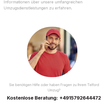
Informationen über unsere umfangreichen
Umzugsdienstleistungen zu erfahren.
Sie benötigen Hilfe oder haben Fragen zu Ihrem Telford
Umzug?
Kostenlose Beratung:
+4915792644472