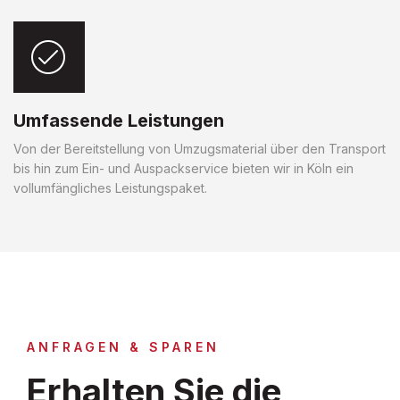
Umfassende Leistungen
Von der Bereitstellung von Umzugsmaterial über den Transport
bis hin zum Ein- und Auspackservice bieten wir in Köln ein
vollumfängliches Leistungspaket.
ANFRAGEN & SPAREN
Erhalten Sie die