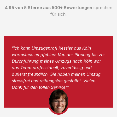
4.95 von 5 Sterne aus 500+ Bewertungen
sprechen
für sich.
"Ich kann Umzugsprofi Kessler aus Köln
wärmstens empfehlen! Von der Planung bis zur
Durchführung meines Umzugs nach Köln war
das Team professionell, zuverlässig und
äußerst freundlich. Sie haben meinen Umzug
stressfrei und reibungslos gestaltet. Vielen
Dank für den tollen Service!"