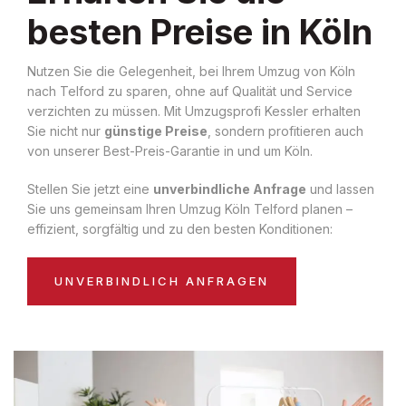
besten Preise in Köln
Nutzen Sie die Gelegenheit, bei Ihrem Umzug von Köln
nach Telford zu sparen, ohne auf Qualität und Service
verzichten zu müssen. Mit Umzugsprofi Kessler erhalten
Sie nicht nur
günstige Preise
, sondern profitieren auch
von unserer Best-Preis-Garantie in und um Köln.
Stellen Sie jetzt eine
unverbindliche Anfrage
und lassen
Sie uns gemeinsam Ihren Umzug Köln Telford planen –
effizient, sorgfältig und zu den besten Konditionen:
UNVERBINDLICH ANFRAGEN