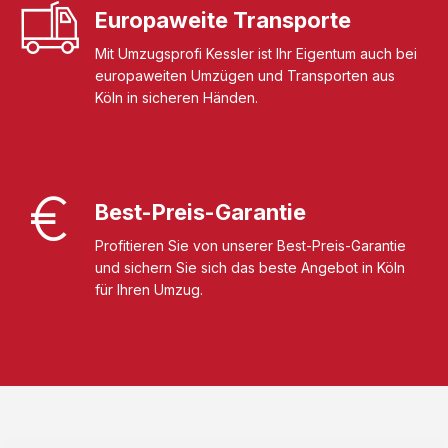
Europaweite Transporte
Mit Umzugsprofi Kessler ist Ihr Eigentum auch bei
europaweiten Umzügen und Transporten aus
Köln in sicheren Händen.
Best-Preis-Garantie
Profitieren Sie von unserer Best-Preis-Garantie
und sichern Sie sich das beste Angebot in Köln
für Ihren Umzug.