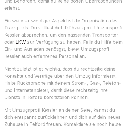
und Behörden, damit du keine bösen Überraschungen
erlebst.
Ein weiterer wichtiger Aspekt ist die Organisation des
Transports. Du solltest dich frühzeitig mit Umzugsprofi
Kessler absprechen, um den passenden Transporter
oder
LKW
zur Verfügung zu haben. Falls du Hilfe beim
Ein- und Ausladen benötigst, bietet Umzugsprofi
Kessler auch erfahrenes Personal an.
Nicht zuletzt ist es wichtig, dass du rechtzeitig deine
Kontakte und Verträge über den Umzug informierst.
Halte Rücksprache mit deinem Strom-, Gas-, Telefon-
und Internetanbieter, damit diese rechtzeitig ihre
Dienste in Telford bereitstellen können.
Mit Umzugsprofi Kessler an deiner Seite, kannst du
dich entspannt zurücklehnen und dich auf dein neues
Zuhause in Telford freuen. Kontaktiere sie noch heute