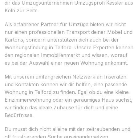
dir das Umzugsunternehmen Umzugsprofi Kessler aus
Köln zur Seite.
Als erfahrener Partner für Umzüge bieten wir nicht
nur einen professionellen Transport deiner Möbel und
Kartons, sondern unterstützen dich auch bei der
Wohnungsfindung in Telford. Unsere Experten kennen
den regionalen Immobilienmarkt und wissen, worauf
es bei der Auswahl einer neuen Wohnung ankommt.
Mit unserem umfangreichen Netzwerk an Inseraten
und Kontakten können wir dir helfen, eine passende
Wohnung in Telford zu finden. Egal ob du eine kleine
Einzimmerwohnung oder ein geräumiges Haus suchst,
wir finden das ideale Zuhause für dich und deine
Bedürfnisse.
Du musst dich nicht alleine mit der zeitraubenden und
oft frustrierenden Suche auseinandersetzen.