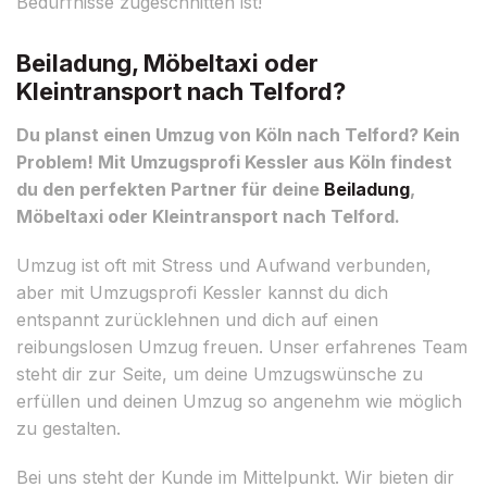
Bedürfnisse zugeschnitten ist!
Beiladung, Möbeltaxi oder
Kleintransport nach Telford?
Du planst einen Umzug von Köln nach Telford? Kein
Problem! Mit Umzugsprofi Kessler aus Köln findest
du den perfekten Partner für deine
Beiladung
,
Möbeltaxi oder Kleintransport nach Telford.
Umzug ist oft mit Stress und Aufwand verbunden,
aber mit Umzugsprofi Kessler kannst du dich
entspannt zurücklehnen und dich auf einen
reibungslosen Umzug freuen. Unser erfahrenes Team
steht dir zur Seite, um deine Umzugswünsche zu
erfüllen und deinen Umzug so angenehm wie möglich
zu gestalten.
Bei uns steht der Kunde im Mittelpunkt. Wir bieten dir