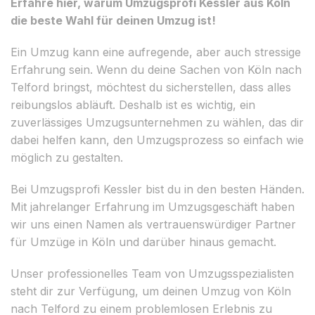
Erfahre hier, warum Umzugsprofi Kessler aus Köln
die beste Wahl für deinen Umzug ist!
Ein Umzug kann eine aufregende, aber auch stressige
Erfahrung sein. Wenn du deine Sachen von Köln nach
Telford bringst, möchtest du sicherstellen, dass alles
reibungslos abläuft. Deshalb ist es wichtig, ein
zuverlässiges Umzugsunternehmen zu wählen, das dir
dabei helfen kann, den Umzugsprozess so einfach wie
möglich zu gestalten.
Bei Umzugsprofi Kessler bist du in den besten Händen.
Mit jahrelanger Erfahrung im Umzugsgeschäft haben
wir uns einen Namen als vertrauenswürdiger Partner
für Umzüge in Köln und darüber hinaus gemacht.
Unser professionelles Team von Umzugsspezialisten
steht dir zur Verfügung, um deinen Umzug von Köln
nach Telford zu einem problemlosen Erlebnis zu