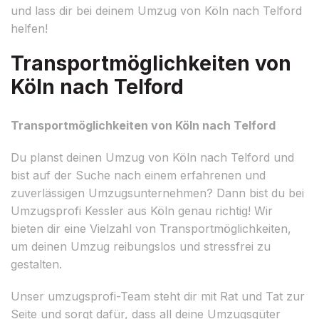
und lass dir bei deinem Umzug von Köln nach Telford
helfen!
Transportmöglichkeiten von
Köln nach Telford
Transportmöglichkeiten von Köln nach Telford
Du planst deinen Umzug von Köln nach Telford und
bist auf der Suche nach einem erfahrenen und
zuverlässigen Umzugsunternehmen? Dann bist du bei
Umzugsprofi Kessler aus Köln genau richtig! Wir
bieten dir eine Vielzahl von Transportmöglichkeiten,
um deinen Umzug reibungslos und stressfrei zu
gestalten.
Unser umzugsprofi-Team steht dir mit Rat und Tat zur
Seite und sorgt dafür, dass all deine Umzugsgüter