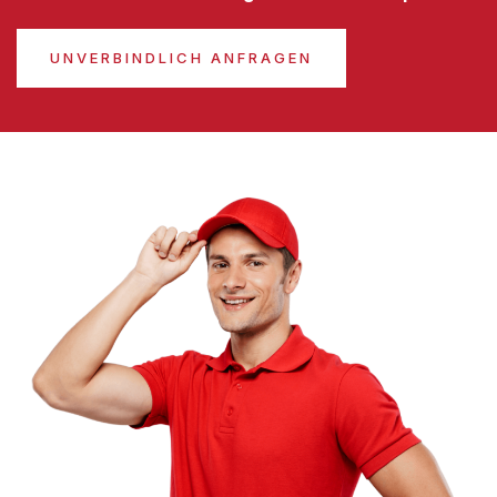
UNVERBINDLICH ANFRAGEN