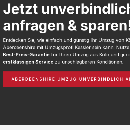
Jetzt unverbindlic
anfragen & sparen
Entdecken Sie, wie einfach und günstig Ihr Umzug von K
Aberdeenshire mit Umzugsprofi Kessler sein kann: Nutze
Best-Preis-Garantie
für Ihren Umzug aus Köln und geni
erstklassigen Service
zu unschlagbaren Konditionen.
ABERDEENSHIRE UMZUG UNVERBINDLICH 