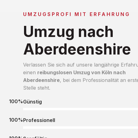
UMZUGSPROFI MIT ERFAHRUNG
Umzug nach
Aberdeenshire
Verlassen Sie sich auf unsere langjährige Erfahr
einen
reibungslosen Umzug von Köln nach
Aberdeenshire
, bei dem Professionalität an erst
Stelle steht.
100%
Günstig
100%
Professionell