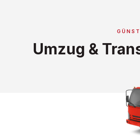
GÜNST
Umzug & Trans