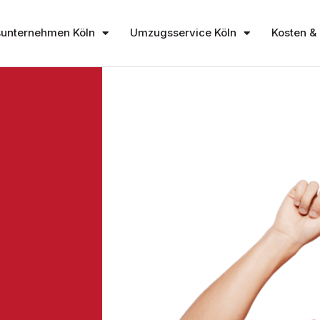
unternehmen Köln
Umzugsservice Köln
Kosten & 