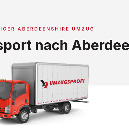
IGER ABERDEENSHIRE UMZUG
port nach Aberdee