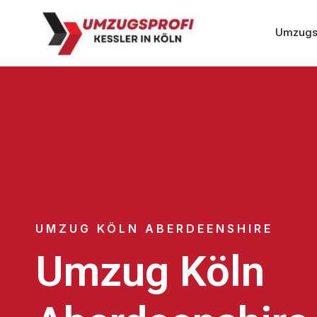
Umzugs
UMZUG KÖLN ABERDEENSHIRE
Umzug Köln