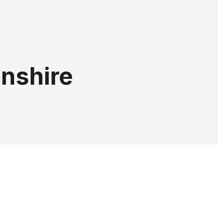
nshire