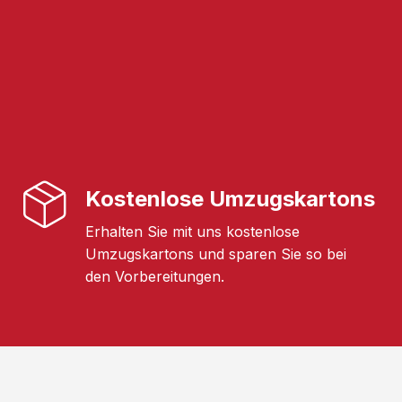
Kostenlose Umzugskartons
Erhalten Sie mit uns kostenlose
Umzugskartons und sparen Sie so bei
den Vorbereitungen.