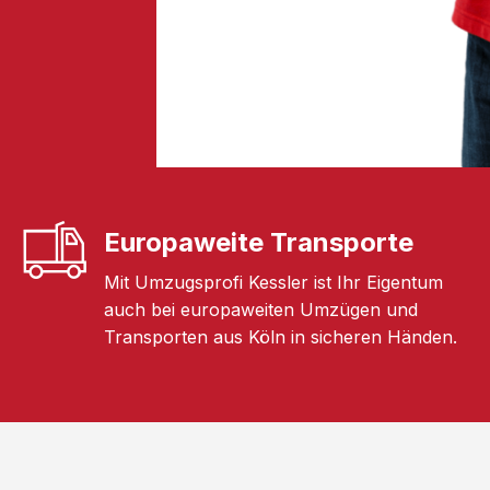
Europaweite Transporte
Mit Umzugsprofi Kessler ist Ihr Eigentum
auch bei europaweiten Umzügen und
Transporten aus Köln in sicheren Händen.