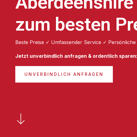
Aberdeenshire
zum besten Pr
Beste Preise ✓ Umfassender Service ✓ Persönliche
Jetzt unverbindlich anfragen & ordentlich sparen
UNVERBINDLICH ANFRAGEN