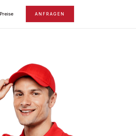
Preise
ANFRAGEN