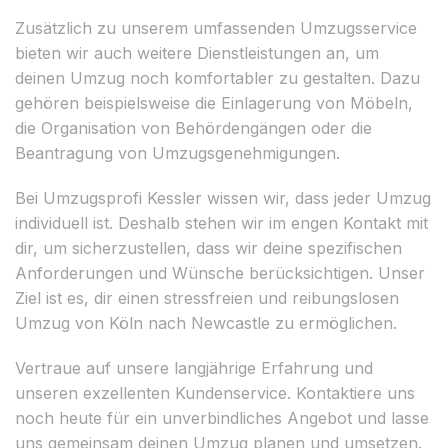
Zusätzlich zu unserem umfassenden Umzugsservice
bieten wir auch weitere Dienstleistungen an, um
deinen Umzug noch komfortabler zu gestalten. Dazu
gehören beispielsweise die Einlagerung von Möbeln,
die Organisation von Behördengängen oder die
Beantragung von Umzugsgenehmigungen.
Bei Umzugsprofi Kessler wissen wir, dass jeder Umzug
individuell ist. Deshalb stehen wir im engen Kontakt mit
dir, um sicherzustellen, dass wir deine spezifischen
Anforderungen und Wünsche berücksichtigen. Unser
Ziel ist es, dir einen stressfreien und reibungslosen
Umzug von Köln nach Newcastle zu ermöglichen.
Vertraue auf unsere langjährige Erfahrung und
unseren exzellenten Kundenservice. Kontaktiere uns
noch heute für ein unverbindliches Angebot und lasse
uns gemeinsam deinen Umzug planen und umsetzen.