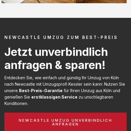
NEWCASTLE UMZUG ZUM BEST-PREIS
Jetzt unverbindlich
anfragen & sparen!
Entdecken Sie, wie einfach und günstig Ihr Umzug von Köln
nach Newcastle mit Umzugsprofi Kessler sein kann: Nutzen Sie
unsere
Best-Preis-Garantie
für Ihren Umzug aus Köln und
genießen Sie
erstklassigen Service
zu unschlagbaren
Konditionen.
NEWCASTLE UMZUG UNVERBINDLICH
ANFRAGEN