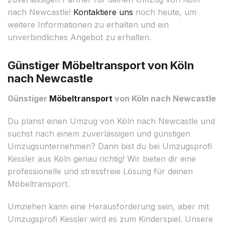
nach Newcastle!
Kontaktiere uns
noch heute, um
weitere Informationen zu erhalten und ein
unverbindliches Angebot zu erhalten.
Günstiger Möbeltransport von Köln
nach Newcastle
Günstiger
Möbeltransport
von Köln nach Newcastle
Du planst einen Umzug von Köln nach Newcastle und
suchst nach einem zuverlässigen und günstigen
Umzugsunternehmen? Dann bist du bei Umzugsprofi
Kessler aus Köln genau richtig! Wir bieten dir eine
professionelle und stressfreie Lösung für deinen
Möbeltransport.
Umziehen kann eine Herausforderung sein, aber mit
Umzugsprofi Kessler wird es zum Kinderspiel. Unsere