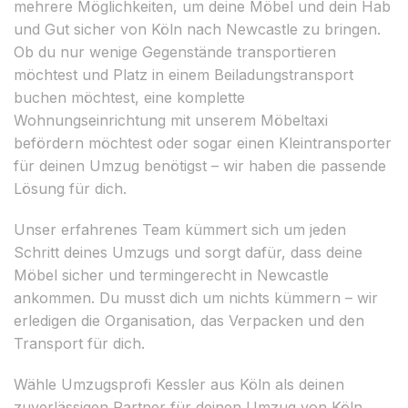
mehrere Möglichkeiten, um deine Möbel und dein Hab
und Gut sicher von Köln nach Newcastle zu bringen.
Ob du nur wenige Gegenstände transportieren
möchtest und Platz in einem Beiladungstransport
buchen möchtest, eine komplette
Wohnungseinrichtung mit unserem Möbeltaxi
befördern möchtest oder sogar einen Kleintransporter
für deinen Umzug benötigst – wir haben die passende
Lösung für dich.
Unser erfahrenes Team kümmert sich um jeden
Schritt deines Umzugs und sorgt dafür, dass deine
Möbel sicher und termingerecht in Newcastle
ankommen. Du musst dich um nichts kümmern – wir
erledigen die Organisation, das Verpacken und den
Transport für dich.
Wähle Umzugsprofi Kessler aus Köln als deinen
zuverlässigen Partner für deinen Umzug von Köln