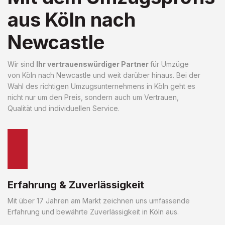
aus Köln nach
Newcastle
Wir sind
Ihr vertrauenswürdiger Partner
für Umzüge
von Köln nach Newcastle und weit darüber hinaus. Bei der
Wahl des richtigen Umzugsunternehmens in Köln geht es
nicht nur um den Preis, sondern auch um Vertrauen,
Qualität und individuellen Service.
Erfahrung & Zuverlässigkeit
Mit über 17 Jahren am Markt zeichnen uns umfassende
Erfahrung und bewährte Zuverlässigkeit in Köln aus.