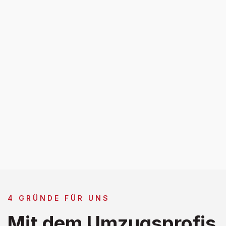
4 GRÜNDE FÜR UNS
Mit dem Umzugsprofis