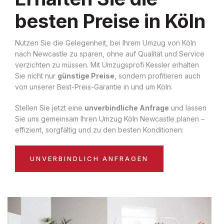
besten Preise in Köln
Nutzen Sie die Gelegenheit, bei Ihrem Umzug von Köln
nach Newcastle zu sparen, ohne auf Qualität und Service
verzichten zu müssen. Mit Umzugsprofi Kessler erhalten
Sie nicht nur
günstige Preise
, sondern profitieren auch
von unserer Best-Preis-Garantie in und um Köln.
Stellen Sie jetzt eine
unverbindliche Anfrage
und lassen
Sie uns gemeinsam Ihren Umzug Köln Newcastle planen –
effizient, sorgfältig und zu den besten Konditionen:
UNVERBINDLICH ANFRAGEN