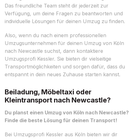
Das freundliche Team steht dir jederzeit zur
Verfügung, um deine Fragen zu beantworten und
individuelle Lösungen für deinen Umzug zu finden.
Also, wenn du nach einem professionellen
Umzugsunternehmen für deinen Umzug von Köln
nach Newcastle suchst, dann kontaktiere
Umzugsprofi Kessler. Sie bieten dir vielseitige
Transportmöglichkeiten und sorgen dafür, dass du
entspannt in dein neues Zuhause starten kannst.
Beiladung, Möbeltaxi oder
Kleintransport nach Newcastle?
Du planst einen Umzug von Köln nach Newcastle?
Finde die beste Lösung für deinen Transport!
Bei Umzugsprofi Kessler aus Köln bieten wir dir