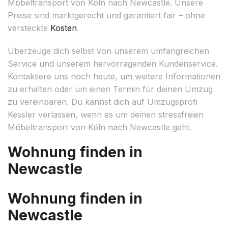
Möbeltransport von Köln nach Newcastle. Unsere
Preise sind marktgerecht und garantiert fair – ohne
versteckte
Kosten
.
Überzeuge dich selbst von unserem umfangreichen
Service und unserem hervorragenden Kundenservice.
Kontaktiere uns noch heute, um weitere Informationen
zu erhalten oder um einen Termin für deinen Umzug
zu vereinbaren. Du kannst dich auf Umzugsprofi
Kessler verlassen, wenn es um deinen stressfreien
Möbeltransport von Köln nach Newcastle geht.
Wohnung finden in
Newcastle
Wohnung finden in
Newcastle