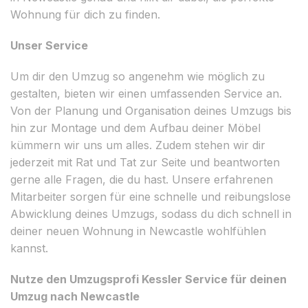
Wohnung für dich zu finden.
Unser Service
Um dir den Umzug so angenehm wie möglich zu
gestalten, bieten wir einen umfassenden Service an.
Von der Planung und Organisation deines Umzugs bis
hin zur Montage und dem Aufbau deiner Möbel
kümmern wir uns um alles. Zudem stehen wir dir
jederzeit mit Rat und Tat zur Seite und beantworten
gerne alle Fragen, die du hast. Unsere erfahrenen
Mitarbeiter sorgen für eine schnelle und reibungslose
Abwicklung deines Umzugs, sodass du dich schnell in
deiner neuen Wohnung in Newcastle wohlfühlen
kannst.
Nutze den Umzugsprofi Kessler Service für deinen
Umzug nach Newcastle