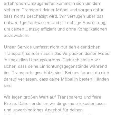
erfahrenen Umzugshelfer kümmern sich um den
sicheren Transport deiner Möbel und sorgen dafür,
dass nichts beschädigt wird. Wir verfügen über das
notwendige Fachwissen und die richtige Ausrüstung,
um deinen Umzug effizient und ohne Komplikationen
abzuwickeln.
Unser Service umfasst nicht nur den eigentlichen
Transport, sondern auch das Verpacken deiner Möbel
in speziellen Umzugskartons. Dadurch stellen wir
sicher, dass deine Einrichtungsgegenstände während
des Transports geschützt sind. Bei uns kannst du dich
darauf verlassen, dass deine Möbel in besten Händen
sind.
Wir legen großen Wert auf Transparenz und faire
Preise. Daher erstellen wir dir gerne ein kostenloses
und unverbindliches Angebot für deinen