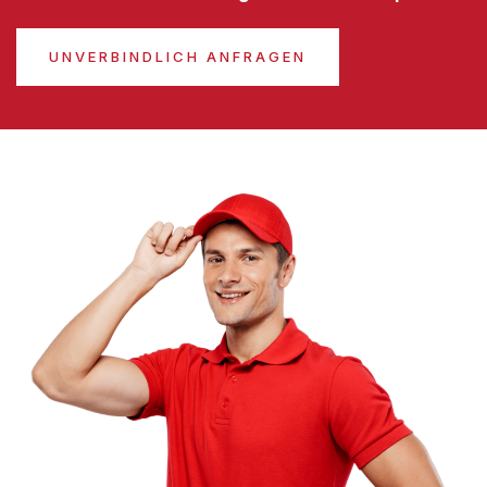
UNVERBINDLICH ANFRAGEN