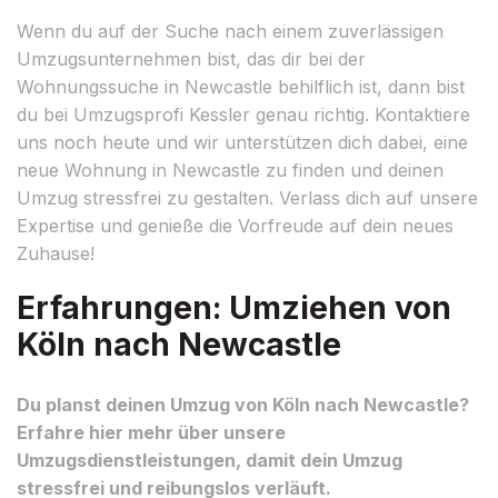
Wenn du auf der Suche nach einem zuverlässigen
Umzugsunternehmen bist, das dir bei der
Wohnungssuche in Newcastle behilflich ist, dann bist
du bei Umzugsprofi Kessler genau richtig. Kontaktiere
uns noch heute und wir unterstützen dich dabei, eine
neue Wohnung in Newcastle zu finden und deinen
Umzug stressfrei zu gestalten. Verlass dich auf unsere
Expertise und genieße die Vorfreude auf dein neues
Zuhause!
Erfahrungen: Umziehen von
Köln nach Newcastle
Du planst deinen Umzug von Köln nach Newcastle?
Erfahre hier mehr über unsere
Umzugsdienstleistungen, damit dein Umzug
stressfrei und reibungslos verläuft.