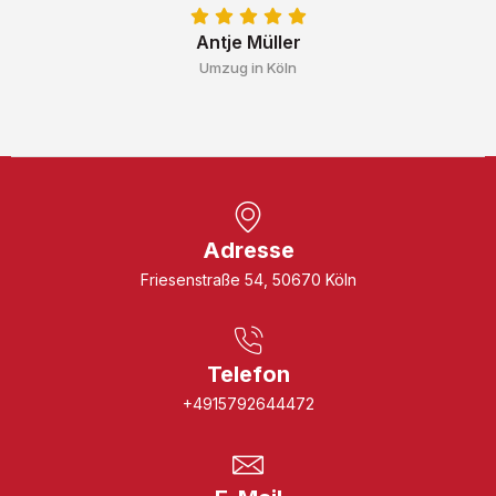
Antje Müller
Umzug in Köln
Adresse
Friesenstraße 54, 50670 Köln
Telefon
+4915792644472