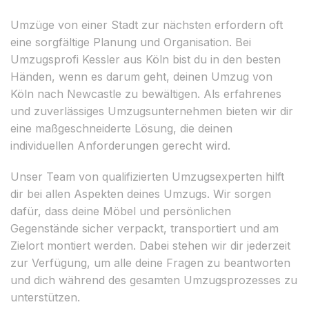
Umzüge von einer Stadt zur nächsten erfordern oft
eine sorgfältige Planung und Organisation. Bei
Umzugsprofi Kessler aus Köln bist du in den besten
Händen, wenn es darum geht, deinen Umzug von
Köln nach Newcastle zu bewältigen. Als erfahrenes
und zuverlässiges Umzugsunternehmen bieten wir dir
eine maßgeschneiderte Lösung, die deinen
individuellen Anforderungen gerecht wird.
Unser Team von qualifizierten Umzugsexperten hilft
dir bei allen Aspekten deines Umzugs. Wir sorgen
dafür, dass deine Möbel und persönlichen
Gegenstände sicher verpackt, transportiert und am
Zielort montiert werden. Dabei stehen wir dir jederzeit
zur Verfügung, um alle deine Fragen zu beantworten
und dich während des gesamten Umzugsprozesses zu
unterstützen.