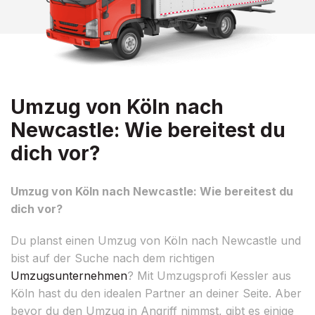
Umzug von Köln nach
Newcastle: Wie bereitest du
dich vor?
Umzug von Köln nach Newcastle: Wie bereitest du
dich vor?
Du planst einen Umzug von Köln nach Newcastle und
bist auf der Suche nach dem richtigen
Umzugsunternehmen
? Mit Umzugsprofi Kessler aus
Köln hast du den idealen Partner an deiner Seite. Aber
bevor du den Umzug in Angriff nimmst, gibt es einige