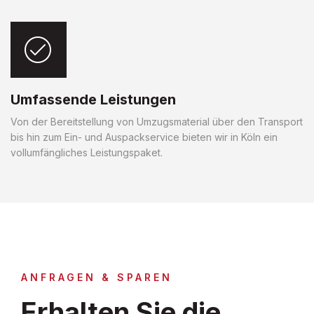
Umfassende Leistungen
Von der Bereitstellung von Umzugsmaterial über den Transport
bis hin zum Ein- und Auspackservice bieten wir in Köln ein
vollumfängliches Leistungspaket.
ANFRAGEN & SPAREN
Erhalten Sie die