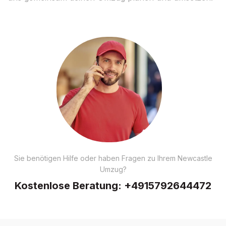
Sie benötigen Hilfe oder haben Fragen zu Ihrem Newcastle
Umzug?
Kostenlose Beratung:
+4915792644472