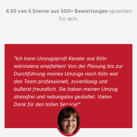
4.95 von 5 Sterne aus 500+ Bewertungen
sprechen
für sich.
"Ich kann Umzugsprofi Kessler aus Köln
wärmstens empfehlen! Von der Planung bis zur
Durchführung meines Umzugs nach Köln war
das Team professionell, zuverlässig und
äußerst freundlich. Sie haben meinen Umzug
stressfrei und reibungslos gestaltet. Vielen
Dank für den tollen Service!"