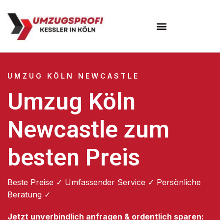
Umzugsunternehmen Köln
UMZUG KÖLN NEWCASTLE
Umzug Köln
Newcastle zum
besten Preis
Beste Preise ✓ Umfassender Service ✓ Persönliche
Beratung ✓
Jetzt unverbindlich anfragen & ordentlich sparen: