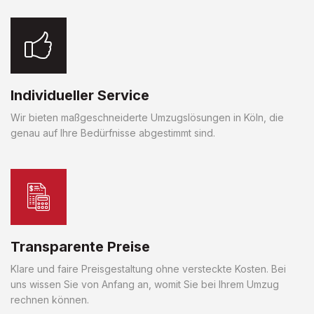
Individueller Service
Wir bieten maßgeschneiderte Umzugslösungen in Köln, die
genau auf Ihre Bedürfnisse abgestimmt sind.
Transparente Preise
Klare und faire Preisgestaltung ohne versteckte Kosten. Bei
uns wissen Sie von Anfang an, womit Sie bei Ihrem Umzug
rechnen können.