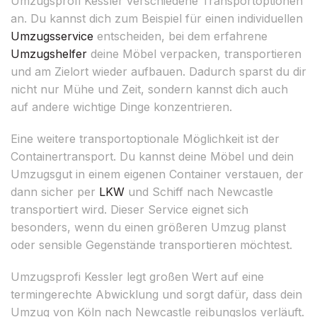
Umzugsprofi Kessler verschiedene Transportoptionen
an. Du kannst dich zum Beispiel für einen individuellen
Umzugsservice
entscheiden, bei dem erfahrene
Umzugshelfer
deine Möbel verpacken, transportieren
und am Zielort wieder aufbauen. Dadurch sparst du dir
nicht nur Mühe und Zeit, sondern kannst dich auch
auf andere wichtige Dinge konzentrieren.
Eine weitere transportoptionale Möglichkeit ist der
Containertransport. Du kannst deine Möbel und dein
Umzugsgut in einem eigenen Container verstauen, der
dann sicher per
LKW
und Schiff nach Newcastle
transportiert wird. Dieser Service eignet sich
besonders, wenn du einen größeren Umzug planst
oder sensible Gegenstände transportieren möchtest.
Umzugsprofi Kessler legt großen Wert auf eine
termingerechte Abwicklung und sorgt dafür, dass dein
Umzug von Köln nach Newcastle reibungslos verläuft.