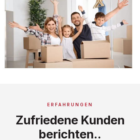
ERFAHRUNGEN
Zufriedene Kunden
berichten..