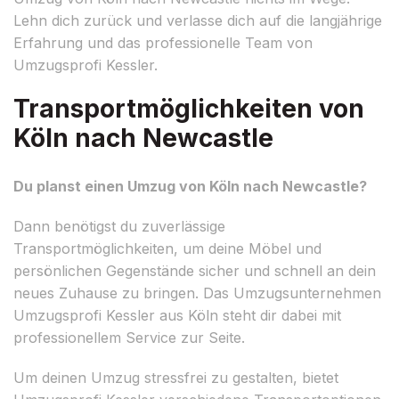
Lehn dich zurück und verlasse dich auf die langjährige
Erfahrung und das professionelle Team von
Umzugsprofi Kessler.
Transportmöglichkeiten von
Köln nach Newcastle
Du planst einen Umzug von Köln nach Newcastle?
Dann benötigst du zuverlässige
Transportmöglichkeiten, um deine Möbel und
persönlichen Gegenstände sicher und schnell an dein
neues Zuhause zu bringen. Das Umzugsunternehmen
Umzugsprofi Kessler aus Köln steht dir dabei mit
professionellem Service zur Seite.
Um deinen Umzug stressfrei zu gestalten, bietet