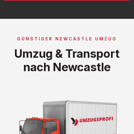
GÜNSTIGER NEWCASTLE UMZUG
Umzug & Transport
nach Newcastle