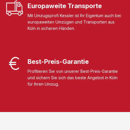
Europaweite Transporte
Mit Umzugsprofi Kessler ist Ihr Eigentum auch bei
europaweiten Umzügen und Transporten aus
Köln in sicheren Händen.
Best-Preis-Garantie
Profitieren Sie von unserer Best-Preis-Garantie
und sichern Sie sich das beste Angebot in Köln
für Ihren Umzug.