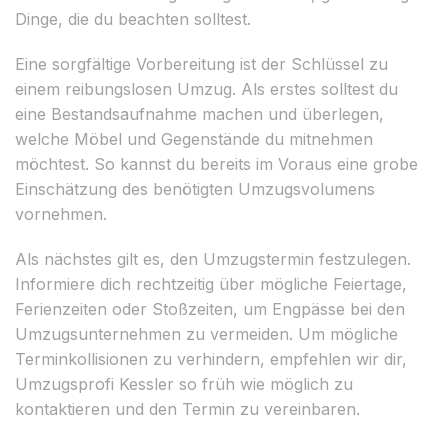
Dinge, die du beachten solltest.
Eine sorgfältige Vorbereitung ist der Schlüssel zu
einem reibungslosen Umzug. Als erstes solltest du
eine Bestandsaufnahme machen und überlegen,
welche Möbel und Gegenstände du mitnehmen
möchtest. So kannst du bereits im Voraus eine grobe
Einschätzung des benötigten Umzugsvolumens
vornehmen.
Als nächstes gilt es, den Umzugstermin festzulegen.
Informiere dich rechtzeitig über mögliche Feiertage,
Ferienzeiten oder Stoßzeiten, um Engpässe bei den
Umzugsunternehmen zu vermeiden. Um mögliche
Terminkollisionen zu verhindern, empfehlen wir dir,
Umzugsprofi Kessler so früh wie möglich zu
kontaktieren und den Termin zu vereinbaren.