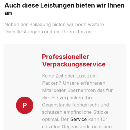
Auch diese Leistungen bieten wir Ihnen
an
Neben der Beiladung bieten wir noch weitere
Dienstleistungen rund um Ihren Umzug:
Professioneller
Verpackungsservice
Keine Zeit oder Lust zum
Packen? Unsere erfahrenen
Mitarbeiter übernehmen das für
Sie. Sie verpacken Ihre
P
Gegenstände fachgerecht und
schützen empfindliche Stücke
optimal. Der
Service
kann für
einzelne Gegenstände oder den