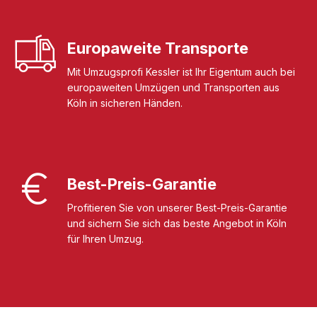
Europaweite Transporte
Mit Umzugsprofi Kessler ist Ihr Eigentum auch bei
europaweiten Umzügen und Transporten aus
Köln in sicheren Händen.
Best-Preis-Garantie
Profitieren Sie von unserer Best-Preis-Garantie
und sichern Sie sich das beste Angebot in Köln
für Ihren Umzug.