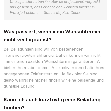
Umzugshelfer haben ihn aber so professionell verpackt
und gesichert, dass er ohne den kleinsten Kratzer in
Frankfurt ankam.“ – Sabine M., Köln-Deutz
Was passiert, wenn mein Wunschtermin
nicht verfügbar ist?
Bei Beiladungen sind wir von bestehenden
Transportrouten abhängig. Daher können wir nicht
immer einen exakten Wunschtermin garantieren. Wir
bieten Ihnen aber immer Alternativen innerhalb Ihres
angegebenen Zeitfensters an. Je flexibler Sie sind,
desto wahrscheinlicher finden wir eine passende und
günstige Lösung.
Kann ich auch kurzfristig eine Beiladung
buchen?