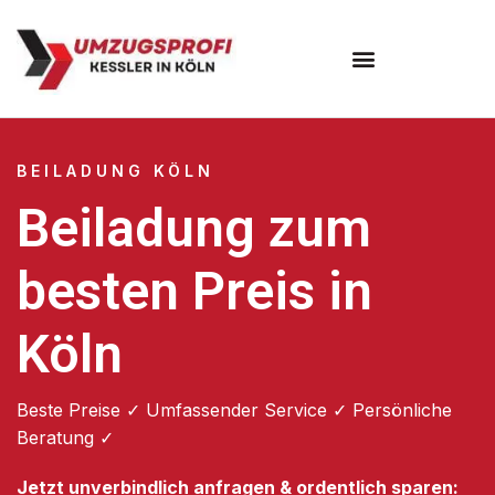
Umzugsunternehmen Köln
BEILADUNG KÖLN
Beiladung zum
besten Preis in
Köln
Beste Preise ✓ Umfassender Service ✓ Persönliche
Beratung ✓
Jetzt unverbindlich anfragen & ordentlich sparen: