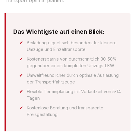
Transport optimal planen.
Das Wichtigste auf einen Blick:
Beiladung eignet sich besonders für kleinere
Umzüge und Einzeltransporte
Kostenersparnis von durchschnittlich 30-50%
gegenüber einem kompletten Umzugs-LKW
Umweltfreundlicher durch optimale Auslastung
der Transportfahrzeuge
Flexible Terminplanung mit Vorlaufzeit von 5-14
Tagen
Kostenlose Beratung und transparente
Preisgestaltung