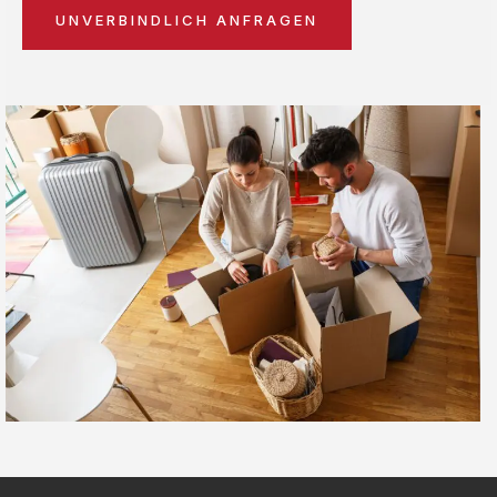
UNVERBINDLICH ANFRAGEN