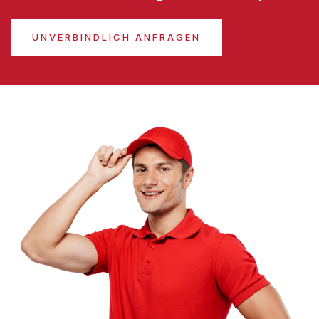
UNVERBINDLICH ANFRAGEN