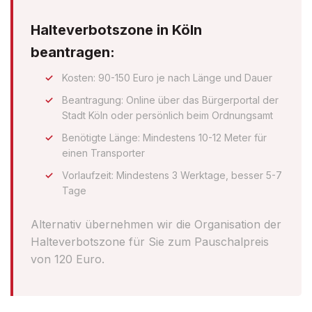
Halteverbotszone in Köln
beantragen:
Kosten: 90-150 Euro je nach Länge und Dauer
Beantragung: Online über das Bürgerportal der
Stadt Köln oder persönlich beim Ordnungsamt
Benötigte Länge: Mindestens 10-12 Meter für
einen Transporter
Vorlaufzeit: Mindestens 3 Werktage, besser 5-7
Tage
Alternativ übernehmen wir die Organisation der
Halteverbotszone für Sie zum Pauschalpreis
von 120 Euro.