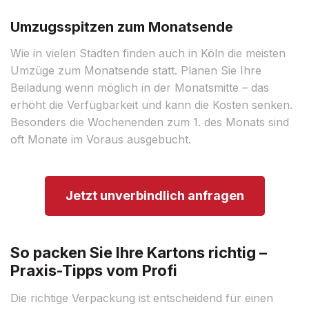
Umzugsspitzen zum Monatsende
Wie in vielen Städten finden auch in Köln die meisten
Umzüge zum Monatsende statt. Planen Sie Ihre
Beiladung wenn möglich in der Monatsmitte – das
erhöht die Verfügbarkeit und kann die Kosten senken.
Besonders die Wochenenden zum 1. des Monats sind
oft Monate im Voraus ausgebucht.
Jetzt unverbindlich anfragen
So packen Sie Ihre Kartons richtig –
Praxis-Tipps vom Profi
Die richtige Verpackung ist entscheidend für einen