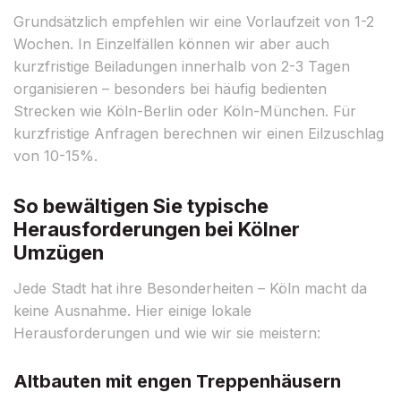
Grundsätzlich empfehlen wir eine Vorlaufzeit von 1-2
Wochen. In Einzelfällen können wir aber auch
kurzfristige Beiladungen innerhalb von 2-3 Tagen
organisieren – besonders bei häufig bedienten
Strecken wie Köln-Berlin oder Köln-München. Für
kurzfristige Anfragen berechnen wir einen Eilzuschlag
von 10-15%.
So bewältigen Sie typische
Herausforderungen bei Kölner
Umzügen
Jede Stadt hat ihre Besonderheiten – Köln macht da
keine Ausnahme. Hier einige lokale
Herausforderungen und wie wir sie meistern:
Altbauten mit engen Treppenhäusern