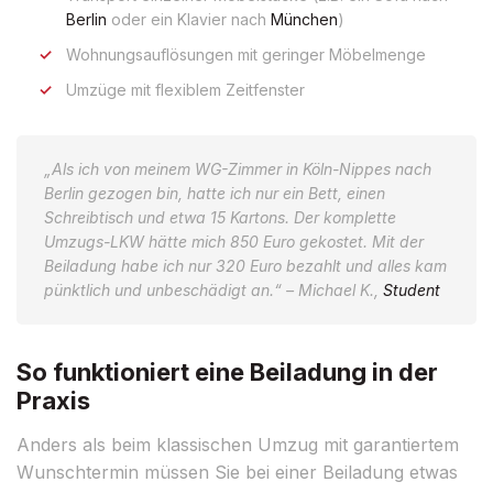
Berlin
oder ein Klavier nach
München
)
Wohnungsauflösungen mit geringer Möbelmenge
Umzüge mit flexiblem Zeitfenster
„Als ich von meinem WG-Zimmer in Köln-Nippes nach
Berlin gezogen bin, hatte ich nur ein Bett, einen
Schreibtisch und etwa 15 Kartons. Der komplette
Umzugs-LKW hätte mich 850 Euro gekostet. Mit der
Beiladung habe ich nur 320 Euro bezahlt und alles kam
pünktlich und unbeschädigt an.“ – Michael K.,
Student
So funktioniert eine Beiladung in der
Praxis
Anders als beim klassischen Umzug mit garantiertem
Wunschtermin müssen Sie bei einer Beiladung etwas