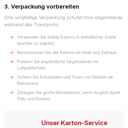
3. Verpackung vorbereiten
Eine sorgfältige Verpackung schützt Ihre Gegenstände
während des Transports:
Verwenden Sie stabile Kartons in einheitlicher Größe
(leichter zu stapeln)
Kennzeichnen Sie alle Kartons mit Inhalt und Zielraum
Polstern Sie empfindliche Gegenstände mit
Luftpolsterfolie
Sichern Sie Schubladen und Türen von Möbeln mit
Klebeband
Zerlegen Sie große Möbelstücke, wenn möglich (spart
Platz und Kosten)
Unser Karton-Service