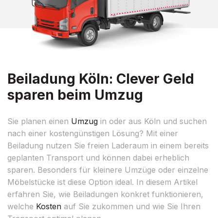
Beiladung Köln: Clever Geld
sparen beim Umzug
Sie planen einen
Umzug
in oder aus Köln und suchen
nach einer kostengünstigen Lösung? Mit einer
Beiladung nutzen Sie freien Laderaum in einem bereits
geplanten Transport und können dabei erheblich
sparen. Besonders für kleinere Umzüge oder einzelne
Möbelstücke ist diese Option ideal. In diesem Artikel
erfahren Sie, wie Beiladungen konkret funktionieren,
welche
Kosten
auf Sie zukommen und wie Sie Ihren