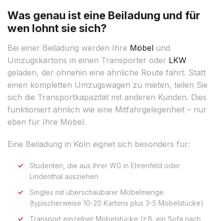
Was genau ist eine Beiladung und für
wen lohnt sie sich?
Bei einer Beiladung werden Ihre
Möbel
und
Umzugskartons in einen Transporter oder
LKW
geladen, der ohnehin eine ähnliche Route fährt. Statt
einen kompletten Umzugswagen zu mieten, teilen Sie
sich die Transportkapazität mit anderen Kunden. Dies
funktioniert ähnlich wie eine Mitfahrgelegenheit – nur
eben für Ihre Möbel.
Eine Beiladung in Köln eignet sich besonders für:
Studenten, die aus ihrer WG in Ehrenfeld oder
Lindenthal ausziehen
Singles mit überschaubarer Möbelmenge
(typischerweise 10-20 Kartons plus 3-5 Möbelstücke)
Transport einzelner Möbelstücke (z.B. ein Sofa nach