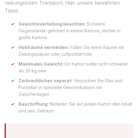
reibungslosen Transport. Hier unsere bewährten
Tipps:
Gewichtsverteilung beachten:
Schwere
Gegenstände gehören in kleine Kartons, leichte in
große Kartons
Hohlräume vermeiden:
Füllen Sie leere Räume mit
Zeitungspapier oder Luftpolsterfolie
Maximales Gewicht:
Ein Karton sollte nicht schwerer
als 20 kg sein
Zerbrechliches separat:
Verpacken Sie Glas und
Porzellan in spezielle Geschirrkartons mit
Zwischenlagen
Beschriftung:
Notieren Sie auf jedem Karton den Inhalt
und den Zielraum