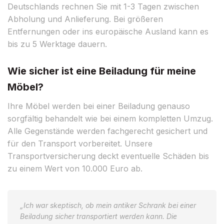
Deutschlands rechnen Sie mit 1-3 Tagen zwischen
Abholung und Anlieferung. Bei größeren
Entfernungen oder ins europäische Ausland kann es
bis zu 5 Werktage dauern.
Wie sicher ist eine Beiladung für meine
Möbel?
Ihre Möbel werden bei einer Beiladung genauso
sorgfältig behandelt wie bei einem kompletten Umzug.
Alle Gegenstände werden fachgerecht gesichert und
für den Transport vorbereitet. Unsere
Transportversicherung deckt eventuelle Schäden bis
zu einem Wert von 10.000 Euro ab.
„Ich war skeptisch, ob mein antiker Schrank bei einer
Beiladung sicher transportiert werden kann. Die