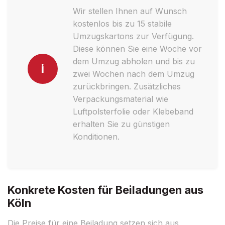
Wir stellen Ihnen auf Wunsch
kostenlos bis zu 15 stabile
Umzugskartons zur Verfügung.
Diese können Sie eine Woche vor
dem Umzug abholen und bis zu
i
zwei Wochen nach dem Umzug
zurückbringen. Zusätzliches
Verpackungsmaterial wie
Luftpolsterfolie oder Klebeband
erhalten Sie zu günstigen
Konditionen.
Konkrete Kosten für Beiladungen aus
Köln
Die Preise für eine Beiladung setzen sich aus