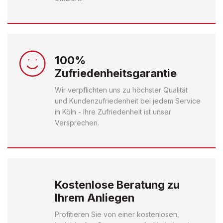
100%
Zufriedenheitsgarantie
Wir verpflichten uns zu höchster Qualität
und Kundenzufriedenheit bei jedem Service
in Köln - Ihre Zufriedenheit ist unser
Versprechen.
Kostenlose Beratung zu
Ihrem Anliegen
Profitieren Sie von einer kostenlosen,