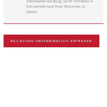
individuellen Beratung, um Ihr Vorhaben in
Köln perfekt nach Ihren Wünschen zu
planen.
BEILADUNG UNVERBINDLICH ANFRAGEN