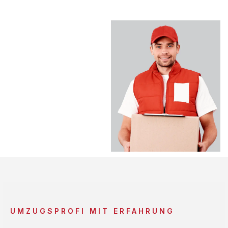
UMZUGSPROFI MIT ERFAHRUNG