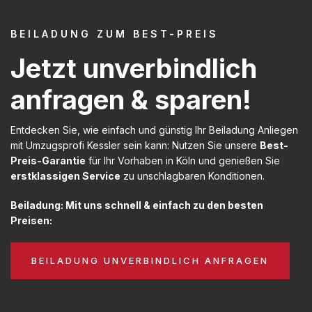
BEILADUNG ZUM BEST-PREIS
Jetzt unverbindlich
anfragen & sparen!
Entdecken Sie, wie einfach und günstig Ihr Beiladung Anliegen
mit Umzugsprofi Kessler sein kann: Nutzen Sie unsere
Best-
Preis-Garantie
für Ihr Vorhaben in Köln und genießen Sie
erstklassigen Service
zu unschlagbaren Konditionen.
Beiladung: Mit uns schnell & einfach zu den besten
Preisen:
BEILADUNG UNVERBINDLICH ANFRAGEN