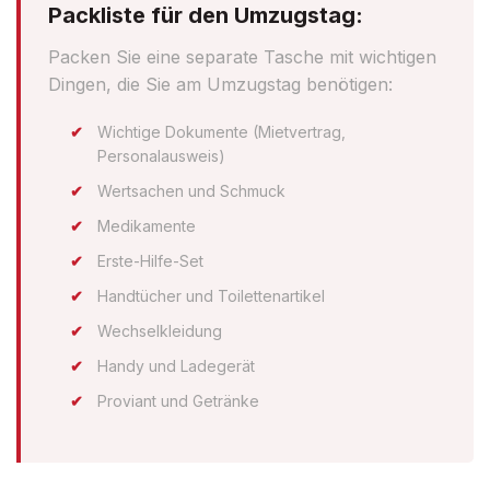
Packliste für den Umzugstag:
Packen Sie eine separate Tasche mit wichtigen
Dingen, die Sie am Umzugstag benötigen:
Wichtige Dokumente (Mietvertrag,
Personalausweis)
Wertsachen und Schmuck
Medikamente
Erste-Hilfe-Set
Handtücher und Toilettenartikel
Wechselkleidung
Handy und Ladegerät
Proviant und Getränke