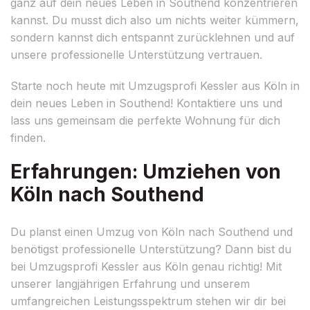
ganz auf dein neues Leben in Southend konzentrieren
kannst. Du musst dich also um nichts weiter kümmern,
sondern kannst dich entspannt zurücklehnen und auf
unsere professionelle Unterstützung vertrauen.
Starte noch heute mit Umzugsprofi Kessler aus Köln in
dein neues Leben in Southend! Kontaktiere uns und
lass uns gemeinsam die perfekte Wohnung für dich
finden.
Erfahrungen: Umziehen von
Köln nach Southend
Du planst einen Umzug von Köln nach Southend und
benötigst professionelle Unterstützung? Dann bist du
bei Umzugsprofi Kessler aus Köln genau richtig! Mit
unserer langjährigen Erfahrung und unserem
umfangreichen Leistungsspektrum stehen wir dir bei