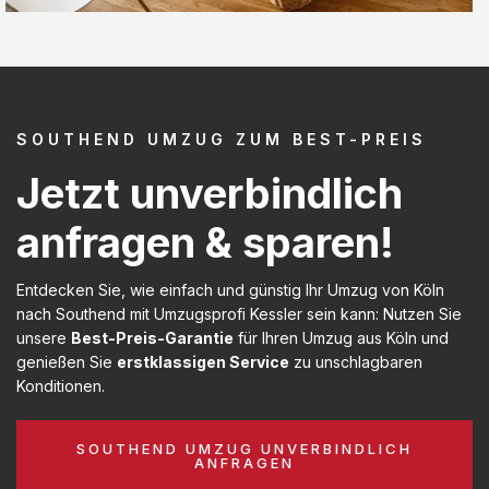
SOUTHEND UMZUG ZUM BEST-PREIS
Jetzt unverbindlich
anfragen & sparen!
Entdecken Sie, wie einfach und günstig Ihr Umzug von Köln
nach Southend mit Umzugsprofi Kessler sein kann: Nutzen Sie
unsere
Best-Preis-Garantie
für Ihren Umzug aus Köln und
genießen Sie
erstklassigen Service
zu unschlagbaren
Konditionen.
SOUTHEND UMZUG UNVERBINDLICH
ANFRAGEN