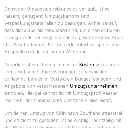
Damit der Umzugstag reibungslos verläuft, ist es
ratsam, genügend Umzugskartons und
Verpackungsmaterialien zu besorgen. Achte darauf,
dass diese ausreichend stabil sind, um einen sicheren
Transport deiner Gegenstände zu gewährleisten. Auch
das Beschriften der Kartons erleichtert dir später das
Auspacken in deiner neuen Wohnung.
Natürlich ist ein Umzug immer mit
Kosten
verbunden.
Um unliebsame Überraschungen zu vermeiden,
solltest du bereits im Vorfeld ein Budget festlegen und
Angebote von verschiedenen
Umzugsunternehmen
einholen. Hierbei kannst du mit Umzugsprofi Kessler
rechnen, der transparente und faire Preise bietet.
Um deinen Umzug von Köln nach Southend stressfrei
und effizient zu gestalten, ist es wichtig, rechtzeitig mit
der Planung zu beginnen und dich gut vorzubereiten.