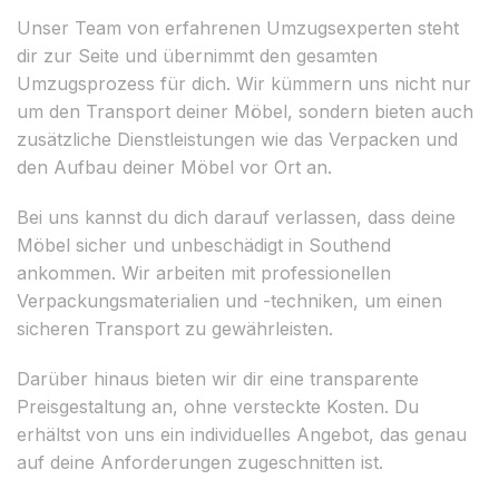
Unser Team von erfahrenen Umzugsexperten steht
dir zur Seite und übernimmt den gesamten
Umzugsprozess für dich. Wir kümmern uns nicht nur
um den Transport deiner Möbel, sondern bieten auch
zusätzliche Dienstleistungen wie das Verpacken und
den Aufbau deiner Möbel vor Ort an.
Bei uns kannst du dich darauf verlassen, dass deine
Möbel sicher und unbeschädigt in Southend
ankommen. Wir arbeiten mit professionellen
Verpackungsmaterialien und -techniken, um einen
sicheren Transport zu gewährleisten.
Darüber hinaus bieten wir dir eine transparente
Preisgestaltung an, ohne versteckte Kosten. Du
erhältst von uns ein individuelles Angebot, das genau
auf deine Anforderungen zugeschnitten ist.