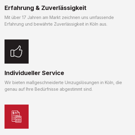
Erfahrung & Zuverlässigkeit
Mit über 17 Jahren am Markt zeichnen uns umfassende
Erfahrung und bewährte Zuverlässigkeit in Köln aus.
Individueller Service
Wir bieten maßgeschneiderte Umzugslösungen in Köln, die
genau auf Ihre Bedürfnisse abgestimmt sind.