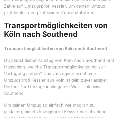
Zähle auf Umzugsprofi Kessler, um deinen Umzug
problemlos und professionell durchzuführen.
Transportmöglichkeiten von
Köln nach Southend
Transportmöglichkeiten von Köln nach Southend
Du planst deinen Umzug von Köln nach Southend und
fragst dich, welche Transportmöglichkeiten dir zur
Verfügung stehen? Das Umzugsunternehmen
Umzugsprofi Kessler aus Köln ist dein zuverlässiger
Partner für Umzüge in die ganze Welt – inklusive
Southend.
Um deinen Umzug so einfach wie möglich zu
gestalten, bietet Umzugsprofi Kessler verschiedene