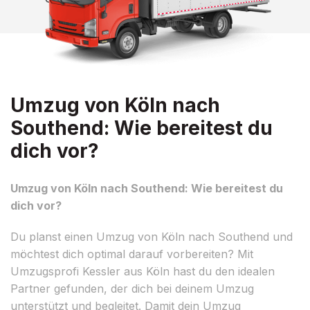
Umzug von Köln nach
Southend: Wie bereitest du
dich vor?
Umzug von Köln nach Southend: Wie bereitest du
dich vor?
Du planst einen Umzug von Köln nach Southend und
möchtest dich optimal darauf vorbereiten? Mit
Umzugsprofi Kessler aus Köln hast du den idealen
Partner gefunden, der dich bei deinem Umzug
unterstützt und begleitet. Damit dein Umzug