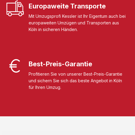
Europaweite Transporte
Mit Umzugsprofi Kessler ist Ihr Eigentum auch bei
europaweiten Umzügen und Transporten aus
Köln in sicheren Händen.
Best-Preis-Garantie
Profitieren Sie von unserer Best-Preis-Garantie
und sichern Sie sich das beste Angebot in Köln
für Ihren Umzug.