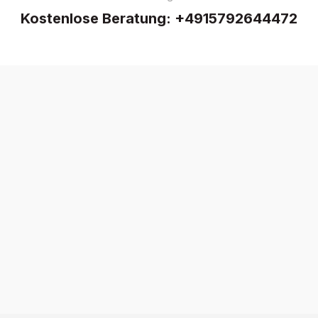
Kostenlose Beratung:
+4915792644472