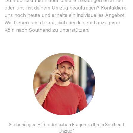
Du möchtest mehr über unsere Leistungen erfahren
oder uns mit deinem Umzug beauftragen? Kontaktiere
uns noch heute und erhalte ein individuelles Angebot.
Wir freuen uns darauf, dich bei deinem Umzug von
Köln nach Southend zu unterstützen!
Sie benötigen Hilfe oder haben Fragen zu Ihrem Southend
Umzug?