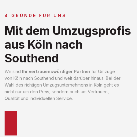
4 GRÜNDE FÜR UNS
Mit dem Umzugsprofis
aus Köln nach
Southend
Wir sind
Ihr vertrauenswürdiger Partner
für Umzüge
von Köln nach Southend und weit darüber hinaus. Bei der
Wahl des richtigen Umzugsunternehmens in Köln geht es
nicht nur um den Preis, sondern auch um Vertrauen,
Qualität und individuellen Service.