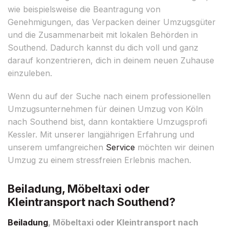
wie beispielsweise die Beantragung von
Genehmigungen, das Verpacken deiner Umzugsgüter
und die Zusammenarbeit mit lokalen Behörden in
Southend. Dadurch kannst du dich voll und ganz
darauf konzentrieren, dich in deinem neuen Zuhause
einzuleben.
Wenn du auf der Suche nach einem professionellen
Umzugsunternehmen für deinen Umzug von Köln
nach Southend bist, dann kontaktiere Umzugsprofi
Kessler. Mit unserer langjährigen Erfahrung und
unserem umfangreichen
Service
möchten wir deinen
Umzug zu einem stressfreien Erlebnis machen.
Beiladung, Möbeltaxi oder
Kleintransport nach Southend?
Beiladung
, Möbeltaxi oder Kleintransport nach