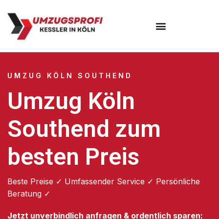
Umzugsunternehmen Köln
UMZUG KÖLN SOUTHEND
Umzug Köln
Southend zum
besten Preis
Beste Preise ✓ Umfassender Service ✓ Persönliche
Beratung ✓
Jetzt unverbindlich anfragen & ordentlich sparen: