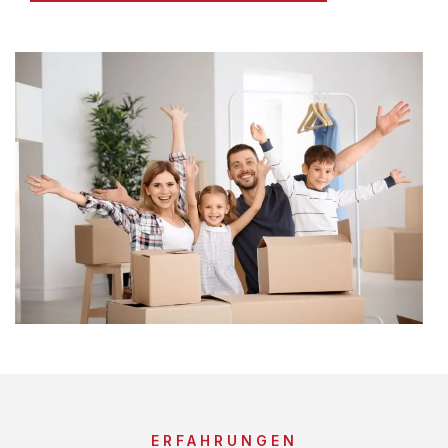
ERFAHRUNGEN