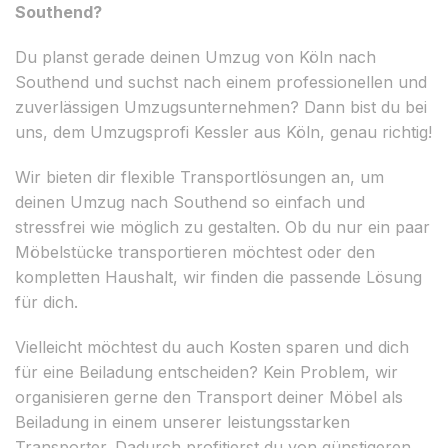
Southend?
Du planst gerade deinen Umzug von Köln nach
Southend und suchst nach einem professionellen und
zuverlässigen Umzugsunternehmen? Dann bist du bei
uns, dem Umzugsprofi Kessler aus Köln, genau richtig!
Wir bieten dir flexible Transportlösungen an, um
deinen Umzug nach Southend so einfach und
stressfrei wie möglich zu gestalten. Ob du nur ein paar
Möbelstücke transportieren möchtest oder den
kompletten Haushalt, wir finden die passende Lösung
für dich.
Vielleicht möchtest du auch Kosten sparen und dich
für eine Beiladung entscheiden? Kein Problem, wir
organisieren gerne den Transport deiner Möbel als
Beiladung in einem unserer leistungsstarken
Transporter. Dadurch profitierst du von günstigeren