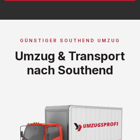
GÜNSTIGER SOUTHEND UMZUG
Umzug & Transport
nach Southend