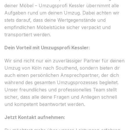
deiner Möbel – Umzugsprofi Kessler übernimmt alle
Aufgaben rund um deinen Umzug. Dabei achten wir
stets darauf, dass deine Wertgegenstände und
empfindlichen Möbelstücke sicher verpackt und
transportiert werden.
Dein Vorteil mit Umzugsprofi Kessler:
Wir sind nicht nur ein zuverlässiger Partner für deinen
Umzug von Köln nach Southend, sondern bieten dir
auch einen persönlichen Ansprechpartner, der dich
während des gesamten Umzugsprozesses begleitet.
Unser freundliches und professionelles Team stellt
sicher, dass alle deine Fragen und Anliegen schnell
und kompetent beantwortet werden.
Jetzt Kontakt aufnehmen: