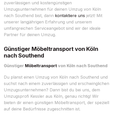
zuverlässigen und kostengünstigen
Umzugsunternehmen für deinen Umzug von Köln
nach Southend bist, dann
kontaktiere uns
jetzt! Mit
unserer langjährigen Erfahrung und unserem
umfangreichen Serviceangebot sind wir der ideale
Partner für deinen Umzug.
Günstiger Möbeltransport von Köln
nach Southend
Günstiger
Möbeltransport
von Köln nach Southend
Du planst einen Umzug von Köln nach Southend und
suchst nach einem zuverlässigen und erschwinglichen
Umzugsunternehmen? Dann bist du bei uns, dem
Umzugsprofi Kessler aus Köln, genau richtig! Wir
bieten dir einen günstigen Möbeltransport, der speziell
auf deine Bedürfnisse zugeschnitten ist.