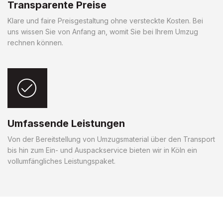
Transparente Preise
Klare und faire Preisgestaltung ohne versteckte Kosten. Bei
uns wissen Sie von Anfang an, womit Sie bei Ihrem Umzug
rechnen können.
Umfassende Leistungen
Von der Bereitstellung von Umzugsmaterial über den Transport
bis hin zum Ein- und Auspackservice bieten wir in Köln ein
vollumfängliches Leistungspaket.