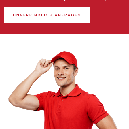
UNVERBINDLICH ANFRAGEN