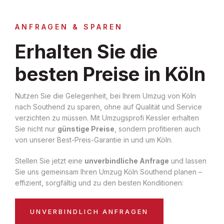
ANFRAGEN & SPAREN
Erhalten Sie die
besten Preise in Köln
Nutzen Sie die Gelegenheit, bei Ihrem Umzug von Köln
nach Southend zu sparen, ohne auf Qualität und Service
verzichten zu müssen. Mit Umzugsprofi Kessler erhalten
Sie nicht nur
günstige Preise
, sondern profitieren auch
von unserer Best-Preis-Garantie in und um Köln.
Stellen Sie jetzt eine
unverbindliche Anfrage
und lassen
Sie uns gemeinsam Ihren Umzug Köln Southend planen –
effizient, sorgfältig und zu den besten Konditionen:
UNVERBINDLICH ANFRAGEN