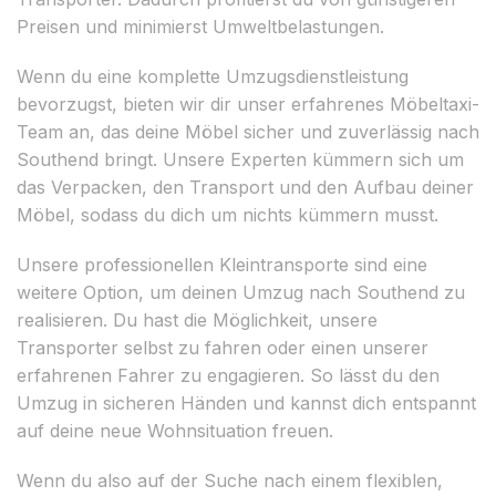
Preisen und minimierst Umweltbelastungen.
Wenn du eine komplette Umzugsdienstleistung
bevorzugst, bieten wir dir unser erfahrenes Möbeltaxi-
Team an, das deine Möbel sicher und zuverlässig nach
Southend bringt. Unsere Experten kümmern sich um
das Verpacken, den Transport und den Aufbau deiner
Möbel, sodass du dich um nichts kümmern musst.
Unsere professionellen Kleintransporte sind eine
weitere Option, um deinen Umzug nach Southend zu
realisieren. Du hast die Möglichkeit, unsere
Transporter selbst zu fahren oder einen unserer
erfahrenen Fahrer zu engagieren. So lässt du den
Umzug in sicheren Händen und kannst dich entspannt
auf deine neue Wohnsituation freuen.
Wenn du also auf der Suche nach einem flexiblen,