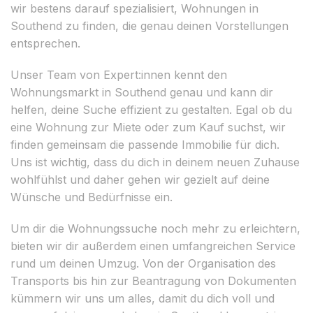
wir bestens darauf spezialisiert, Wohnungen in
Southend zu finden, die genau deinen Vorstellungen
entsprechen.
Unser Team von Expert:innen kennt den
Wohnungsmarkt in Southend genau und kann dir
helfen, deine Suche effizient zu gestalten. Egal ob du
eine Wohnung zur Miete oder zum Kauf suchst, wir
finden gemeinsam die passende Immobilie für dich.
Uns ist wichtig, dass du dich in deinem neuen Zuhause
wohlfühlst und daher gehen wir gezielt auf deine
Wünsche und Bedürfnisse ein.
Um dir die Wohnungssuche noch mehr zu erleichtern,
bieten wir dir außerdem einen umfangreichen Service
rund um deinen Umzug. Von der Organisation des
Transports bis hin zur Beantragung von Dokumenten
kümmern wir uns um alles, damit du dich voll und