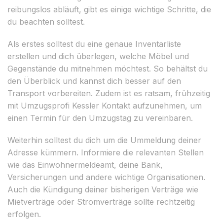
reibungslos abläuft, gibt es einige wichtige Schritte, die
du beachten solltest.
Als erstes solltest du eine genaue Inventarliste
erstellen und dich überlegen, welche Möbel und
Gegenstände du mitnehmen möchtest. So behältst du
den Überblick und kannst dich besser auf den
Transport vorbereiten. Zudem ist es ratsam, frühzeitig
mit Umzugsprofi Kessler Kontakt aufzunehmen, um
einen Termin für den Umzugstag zu vereinbaren.
Weiterhin solltest du dich um die Ummeldung deiner
Adresse kümmern. Informiere die relevanten Stellen
wie das Einwohnermeldeamt, deine Bank,
Versicherungen und andere wichtige Organisationen.
Auch die Kündigung deiner bisherigen Verträge wie
Mietverträge oder Stromverträge sollte rechtzeitig
erfolgen.