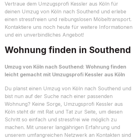
Vertraue dem Umzugsprofi Kessler aus Köln für
deinen Umzug von Köln nach Southend und erlebe
einen stressfreien und reibungslosen Möbeltransport.
Kontaktiere uns noch heute für weitere Informationen
und ein unverbindliches Angebot!
Wohnung finden in Southend
Umzug von Köln nach Southend: Wohnung finden
leicht gemacht mit Umzugsprofi Kessler aus Köln
Du planst einen Umzug von Köln nach Southend und
bist nun auf der Suche nach einer passenden
Wohnung? Keine Sorge, Umzugsprofi Kessler aus
Köln steht dir mit Rat und Tat zur Seite, um diesen
Schritt so einfach und stressfrei wie möglich zu
machen. Mit unserer langjährigen Erfahrung und
unserem umfangreichen Netzwerk an Kontakten sind