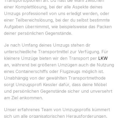
Transportoptionen an. Du hast die Wahl zwischen
einer Komplettlösung, bei der alle Aspekte deines
Umzugs professionell von uns erledigt werden, oder
einer Teilbereichslösung, bei der du selbst bestimmte
Aufgaben übernimmst, wie beispielsweise das Packen
deiner persönlichen Gegenstände.
Je nach Umfang deines Umzugs stehen dir
unterschiedliche Transportmittel zur Verfügung. Für
kleinere Umzüge bieten wir den Transport per
LKW
an, während bei größeren Umzügen auch die Nutzung
eines Containerschiffs oder Flugzeugs möglich ist.
Unabhängig von der gewählten Transportmethode
sorgt Umzugsprofi Kessler dafür, dass deine Möbel
und persönlichen Gegenstände sicher und unversehrt
am Ziel ankommen.
Unser erfahrenes Team von Umzugsprofis kümmert
sich um alle organisatorischen Herausforderungen,