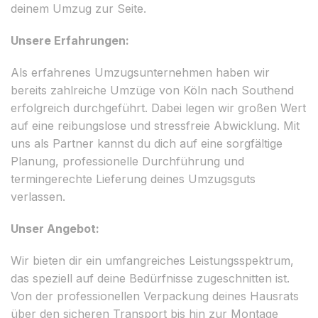
deinem Umzug zur Seite.
Unsere Erfahrungen:
Als erfahrenes Umzugsunternehmen haben wir
bereits zahlreiche Umzüge von Köln nach Southend
erfolgreich durchgeführt. Dabei legen wir großen Wert
auf eine reibungslose und stressfreie Abwicklung. Mit
uns als Partner kannst du dich auf eine sorgfältige
Planung, professionelle Durchführung und
termingerechte Lieferung deines Umzugsguts
verlassen.
Unser Angebot:
Wir bieten dir ein umfangreiches Leistungsspektrum,
das speziell auf deine Bedürfnisse zugeschnitten ist.
Von der professionellen Verpackung deines Hausrats
über den sicheren Transport bis hin zur Montage