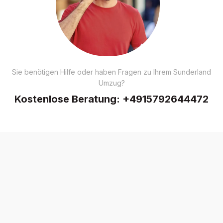
Sie benötigen Hilfe oder haben Fragen zu Ihrem Sunderland
Umzug?
Kostenlose Beratung:
+4915792644472