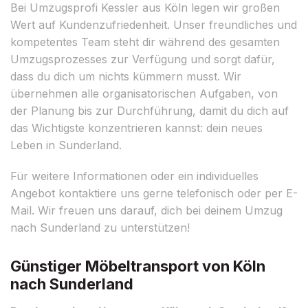
Bei Umzugsprofi Kessler aus Köln legen wir großen
Wert auf Kundenzufriedenheit. Unser freundliches und
kompetentes Team steht dir während des gesamten
Umzugsprozesses zur Verfügung und sorgt dafür,
dass du dich um nichts kümmern musst. Wir
übernehmen alle organisatorischen Aufgaben, von
der Planung bis zur Durchführung, damit du dich auf
das Wichtigste konzentrieren kannst: dein neues
Leben in Sunderland.
Für weitere Informationen oder ein individuelles
Angebot kontaktiere uns gerne telefonisch oder per E-
Mail. Wir freuen uns darauf, dich bei deinem Umzug
nach Sunderland zu unterstützen!
Günstiger Möbeltransport von Köln
nach Sunderland