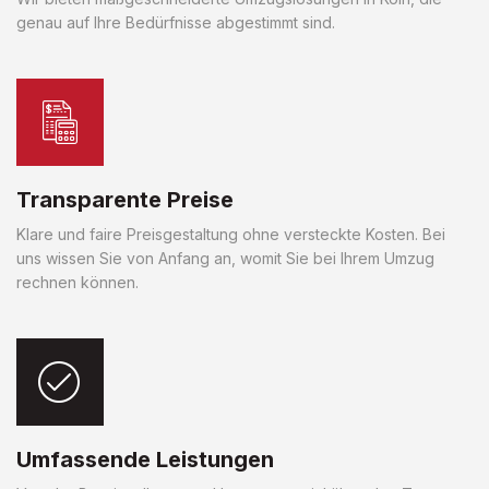
genau auf Ihre Bedürfnisse abgestimmt sind.
Transparente Preise
Klare und faire Preisgestaltung ohne versteckte Kosten. Bei
uns wissen Sie von Anfang an, womit Sie bei Ihrem Umzug
rechnen können.
Umfassende Leistungen