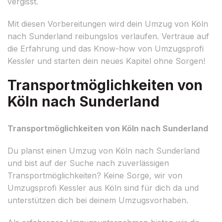
vergisst.
Mit diesen Vorbereitungen wird dein Umzug von Köln
nach Sunderland reibungslos verlaufen. Vertraue auf
die Erfahrung und das Know-how von Umzugsprofi
Kessler und starten dein neues Kapitel ohne Sorgen!
Transportmöglichkeiten von
Köln nach Sunderland
Transportmöglichkeiten von Köln nach Sunderland
Du planst einen Umzug von Köln nach Sunderland
und bist auf der Suche nach zuverlässigen
Transportmöglichkeiten? Keine Sorge, wir von
Umzugsprofi Kessler aus Köln sind für dich da und
unterstützen dich bei deinem Umzugsvorhaben.