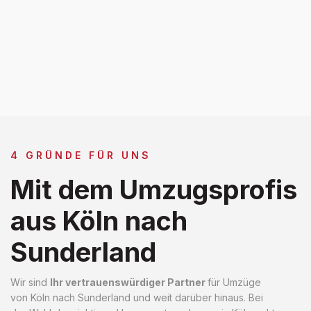
4 GRÜNDE FÜR UNS
Mit dem Umzugsprofis
aus Köln nach
Sunderland
Wir sind
Ihr vertrauenswürdiger Partner
für Umzüge
von Köln nach Sunderland und weit darüber hinaus. Bei