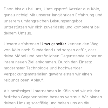
Dann bist du bei uns, Umzugsprofi Kessler aus Köln,
genau richtig! Mit unserer langjährigen Erfahrung und
unserem umfangreichen Leistungsangebot
unterstützen wir dich zuverlässig und kompetent bei
deinem Umzug.
Unsere erfahrenen
Umzugshelfer
kennen den Weg
von Köln nach Sunderland und sorgen dafür, dass
deine Möbel und persönlichen Gegenstände sicher an
ihrem neuen Ziel ankommen. Durch den Einsatz
modernster Technologie und hochwertiger
Verpackungsmaterialien gewährleisten wir einen
reibungslosen Ablauf.
Als ansässiges Unternehmen in Köln sind wir mit den
örtlichen Gegebenheiten bestens vertraut. Wir planen
deinen Umzug sorgfältig und halten uns an die