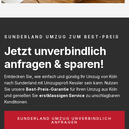
SUNDERLAND UMZUG ZUM BEST-PREIS
Jetzt unverbindlich
anfragen & sparen!
Entdecken Sie, wie einfach und günstig Ihr Umzug von Köln
nach Sunderland mit Umzugsprofi Kessler sein kann: Nutzen
Sie unsere
Best-Preis-Garantie
für Ihren Umzug aus Köln
und genießen Sie
erstklassigen Service
zu unschlagbaren
Konditionen.
SUNDERLAND UMZUG UNVERBINDLICH
ANFRAGEN