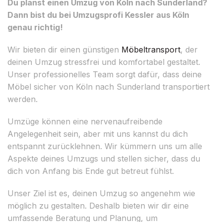
Du planst einen Umzug von Köln nach Sunderland?
Dann bist du bei Umzugsprofi Kessler aus Köln
genau richtig!
Wir bieten dir einen günstigen
Möbeltransport
, der
deinen Umzug stressfrei und komfortabel gestaltet.
Unser professionelles Team sorgt dafür, dass deine
Möbel sicher von Köln nach Sunderland transportiert
werden.
Umzüge können eine nervenaufreibende
Angelegenheit sein, aber mit uns kannst du dich
entspannt zurücklehnen. Wir kümmern uns um alle
Aspekte deines Umzugs und stellen sicher, dass du
dich von Anfang bis Ende gut betreut fühlst.
Unser Ziel ist es, deinen Umzug so angenehm wie
möglich zu gestalten. Deshalb bieten wir dir eine
umfassende Beratung und Planung, um