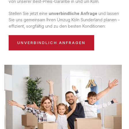
von unserer Best-Preis-Garantie in und um Köln.
Stellen Sie jetzt eine
unverbindliche Anfrage
und lassen
Sie uns gemeinsam Ihren Umzug Köln Sunderland planen –
effizient, sorgfältig und zu den besten Konditionen:
UNVERBINDLICH ANFRAGEN