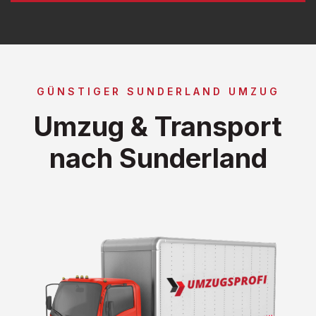
GÜNSTIGER SUNDERLAND UMZUG
Umzug & Transport
nach Sunderland