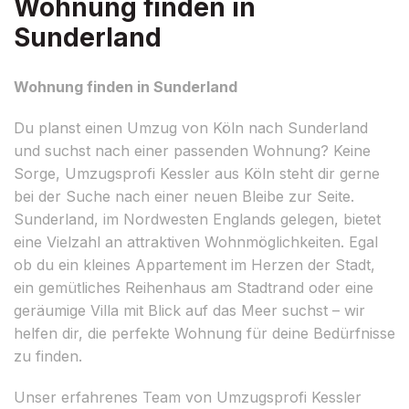
Wohnung finden in
Sunderland
Wohnung finden in Sunderland
Du planst einen Umzug von Köln nach Sunderland
und suchst nach einer passenden Wohnung? Keine
Sorge, Umzugsprofi Kessler aus Köln steht dir gerne
bei der Suche nach einer neuen Bleibe zur Seite.
Sunderland, im Nordwesten Englands gelegen, bietet
eine Vielzahl an attraktiven Wohnmöglichkeiten. Egal
ob du ein kleines Appartement im Herzen der Stadt,
ein gemütliches Reihenhaus am Stadtrand oder eine
geräumige Villa mit Blick auf das Meer suchst – wir
helfen dir, die perfekte Wohnung für deine Bedürfnisse
zu finden.
Unser erfahrenes Team von Umzugsprofi Kessler