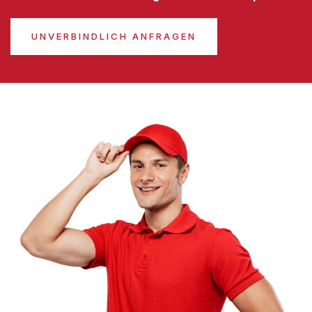
UNVERBINDLICH ANFRAGEN