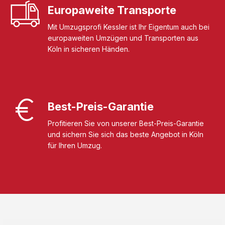
Europaweite Transporte
Mit Umzugsprofi Kessler ist Ihr Eigentum auch bei
europaweiten Umzügen und Transporten aus
Köln in sicheren Händen.
Best-Preis-Garantie
Profitieren Sie von unserer Best-Preis-Garantie
und sichern Sie sich das beste Angebot in Köln
für Ihren Umzug.