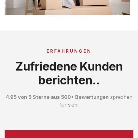
ERFAHRUNGEN
Zufriedene Kunden
berichten..
4.95 von 5 Sterne aus 500+ Bewertungen
sprechen
für sich.