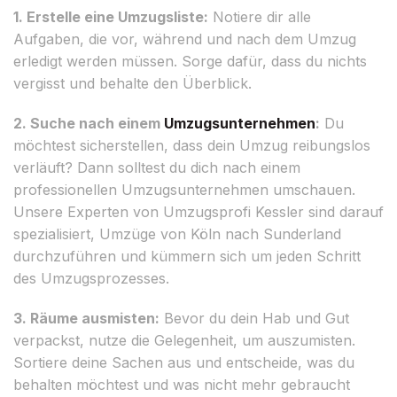
1. Erstelle eine Umzugsliste:
Notiere dir alle
Aufgaben, die vor, während und nach dem Umzug
erledigt werden müssen. Sorge dafür, dass du nichts
vergisst und behalte den Überblick.
2. Suche nach einem
Umzugsunternehmen
:
Du
möchtest sicherstellen, dass dein Umzug reibungslos
verläuft? Dann solltest du dich nach einem
professionellen Umzugsunternehmen umschauen.
Unsere Experten von Umzugsprofi Kessler sind darauf
spezialisiert, Umzüge von Köln nach Sunderland
durchzuführen und kümmern sich um jeden Schritt
des Umzugsprozesses.
3. Räume ausmisten:
Bevor du dein Hab und Gut
verpackst, nutze die Gelegenheit, um auszumisten.
Sortiere deine Sachen aus und entscheide, was du
behalten möchtest und was nicht mehr gebraucht