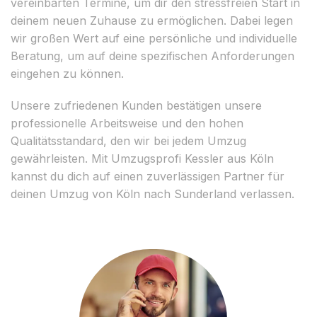
vereinbarten Termine, um dir den stressfreien Start in
deinem neuen Zuhause zu ermöglichen. Dabei legen
wir großen Wert auf eine persönliche und individuelle
Beratung, um auf deine spezifischen Anforderungen
eingehen zu können.
Unsere zufriedenen Kunden bestätigen unsere
professionelle Arbeitsweise und den hohen
Qualitätsstandard, den wir bei jedem Umzug
gewährleisten. Mit Umzugsprofi Kessler aus Köln
kannst du dich auf einen zuverlässigen Partner für
deinen Umzug von Köln nach Sunderland verlassen.