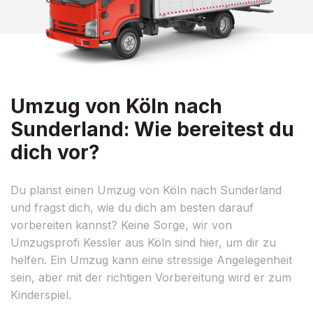
Umzug von Köln nach
Sunderland: Wie bereitest du
dich vor?
Du planst einen Umzug von Köln nach Sunderland
und fragst dich, wie du dich am besten darauf
vorbereiten kannst? Keine Sorge, wir von
Umzugsprofi Kessler aus Köln sind hier, um dir zu
helfen. Ein Umzug kann eine stressige Angelegenheit
sein, aber mit der richtigen Vorbereitung wird er zum
Kinderspiel.