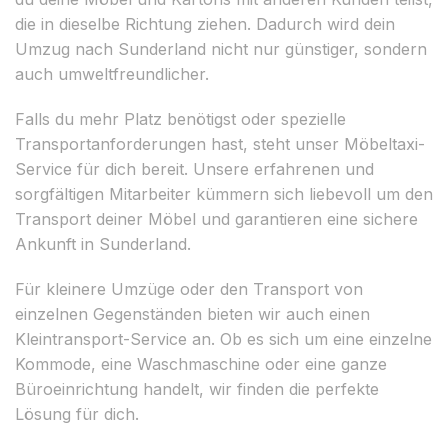
die in dieselbe Richtung ziehen. Dadurch wird dein
Umzug nach Sunderland nicht nur günstiger, sondern
auch umweltfreundlicher.
Falls du mehr Platz benötigst oder spezielle
Transportanforderungen hast, steht unser Möbeltaxi-
Service für dich bereit. Unsere erfahrenen und
sorgfältigen Mitarbeiter kümmern sich liebevoll um den
Transport deiner Möbel und garantieren eine sichere
Ankunft in Sunderland.
Für kleinere Umzüge oder den Transport von
einzelnen Gegenständen bieten wir auch einen
Kleintransport-Service an. Ob es sich um eine einzelne
Kommode, eine Waschmaschine oder eine ganze
Büroeinrichtung handelt, wir finden die perfekte
Lösung für dich.