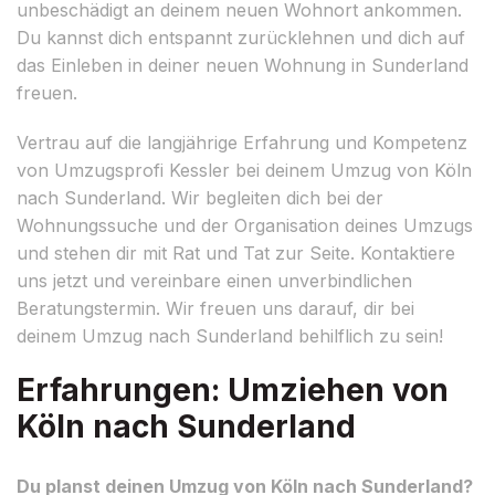
unbeschädigt an deinem neuen Wohnort ankommen.
Du kannst dich entspannt zurücklehnen und dich auf
das Einleben in deiner neuen Wohnung in Sunderland
freuen.
Vertrau auf die langjährige Erfahrung und Kompetenz
von Umzugsprofi Kessler bei deinem Umzug von Köln
nach Sunderland. Wir begleiten dich bei der
Wohnungssuche und der Organisation deines Umzugs
und stehen dir mit Rat und Tat zur Seite. Kontaktiere
uns jetzt und vereinbare einen unverbindlichen
Beratungstermin. Wir freuen uns darauf, dir bei
deinem Umzug nach Sunderland behilflich zu sein!
Erfahrungen: Umziehen von
Köln nach Sunderland
Du planst deinen Umzug von Köln nach Sunderland?