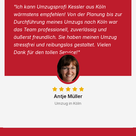
"Ich kann Umzugsprofi Kessler aus Köln
wärmstens empfehlen! Von der Planung bis zur
Durchführung meines Umzugs nach Köln war
das Team professionell, zuverlässig und
äußerst freundlich. Sie haben meinen Umzug
stressfrei und reibungslos gestaltet. Vielen
Dank für den tollen Service!"
Antje Müller
Umzug in Köln