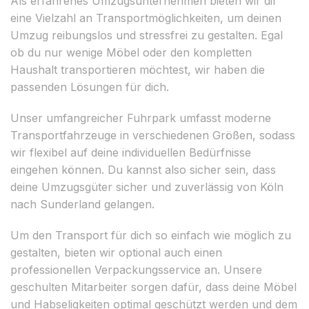
Als erfahrenes Umzugsunternehmen bieten wir dir
eine Vielzahl an Transportmöglichkeiten, um deinen
Umzug reibungslos und stressfrei zu gestalten. Egal
ob du nur wenige Möbel oder den kompletten
Haushalt transportieren möchtest, wir haben die
passenden Lösungen für dich.
Unser umfangreicher Fuhrpark umfasst moderne
Transportfahrzeuge in verschiedenen Größen, sodass
wir flexibel auf deine individuellen Bedürfnisse
eingehen können. Du kannst also sicher sein, dass
deine Umzugsgüter sicher und zuverlässig von Köln
nach Sunderland gelangen.
Um den Transport für dich so einfach wie möglich zu
gestalten, bieten wir optional auch einen
professionellen Verpackungsservice an. Unsere
geschulten Mitarbeiter sorgen dafür, dass deine Möbel
und Habseligkeiten optimal geschützt werden und dem