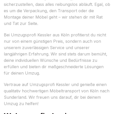
sicherzustellen, dass alles reibungslos abläuft. Egal, ob
es um die Verpackung, den Transport oder die
Montage deiner Möbel geht – wir stehen dir mit Rat
und Tat zur Seite.
Bei Umzugsprofi Kessler aus Köln profitierst du nicht
nur von einem günstigen Preis, sondern auch von
unserem zuverlässigen Service und unserer
langjährigen Erfahrung. Wir sind stets darum bemüht,
deine individuellen Wünsche und Bedürfnisse zu
erfüllen und bieten dir maßgeschneiderte Lösungen
für deinen Umzug.
Vertraue auf Umzugsprofi Kessler und genieße einen
qualitativ hochwertigen Möbeltransport von Köln nach
Sunderland. Wir freuen uns darauf, dir bei deinem
Umzug zu helfen!