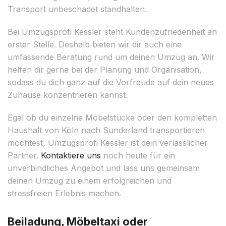
Transport unbeschadet standhalten.
Bei Umzugsprofi Kessler steht Kundenzufriedenheit an
erster Stelle. Deshalb bieten wir dir auch eine
umfassende Beratung rund um deinen Umzug an. Wir
helfen dir gerne bei der Planung und Organisation,
sodass du dich ganz auf die Vorfreude auf dein neues
Zuhause konzentrieren kannst.
Egal ob du einzelne Möbelstücke oder den kompletten
Haushalt von Köln nach Sunderland transportieren
möchtest, Umzugsprofi Kessler ist dein verlässlicher
Partner.
Kontaktiere uns
noch heute für ein
unverbindliches Angebot und lass uns gemeinsam
deinen Umzug zu einem erfolgreichen und
stressfreien Erlebnis machen.
Beiladung, Möbeltaxi oder