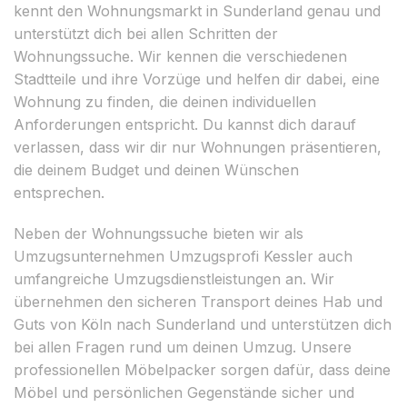
kennt den Wohnungsmarkt in Sunderland genau und
unterstützt dich bei allen Schritten der
Wohnungssuche. Wir kennen die verschiedenen
Stadtteile und ihre Vorzüge und helfen dir dabei, eine
Wohnung zu finden, die deinen individuellen
Anforderungen entspricht. Du kannst dich darauf
verlassen, dass wir dir nur Wohnungen präsentieren,
die deinem Budget und deinen Wünschen
entsprechen.
Neben der Wohnungssuche bieten wir als
Umzugsunternehmen Umzugsprofi Kessler auch
umfangreiche Umzugsdienstleistungen an. Wir
übernehmen den sicheren Transport deines Hab und
Guts von Köln nach Sunderland und unterstützen dich
bei allen Fragen rund um deinen Umzug. Unsere
professionellen Möbelpacker sorgen dafür, dass deine
Möbel und persönlichen Gegenstände sicher und