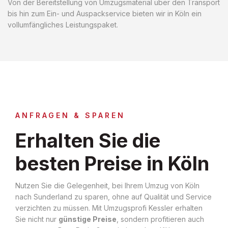
Von der Bereitstellung von Umzugsmaterial über den Transport
bis hin zum Ein- und Auspackservice bieten wir in Köln ein
vollumfängliches Leistungspaket.
ANFRAGEN & SPAREN
Erhalten Sie die
besten Preise in Köln
Nutzen Sie die Gelegenheit, bei Ihrem Umzug von Köln
nach Sunderland zu sparen, ohne auf Qualität und Service
verzichten zu müssen. Mit Umzugsprofi Kessler erhalten
Sie nicht nur
günstige Preise
, sondern profitieren auch