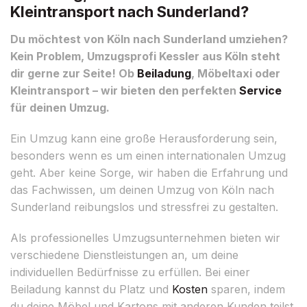
Kleintransport nach Sunderland?
Du möchtest von Köln nach Sunderland umziehen?
Kein Problem, Umzugsprofi Kessler aus Köln steht
dir gerne zur Seite! Ob
Beiladung
, Möbeltaxi oder
Kleintransport – wir bieten den perfekten
Service
für deinen Umzug.
Ein Umzug kann eine große Herausforderung sein,
besonders wenn es um einen internationalen Umzug
geht. Aber keine Sorge, wir haben die Erfahrung und
das Fachwissen, um deinen Umzug von Köln nach
Sunderland reibungslos und stressfrei zu gestalten.
Als professionelles Umzugsunternehmen bieten wir
verschiedene Dienstleistungen an, um deine
individuellen Bedürfnisse zu erfüllen. Bei einer
Beiladung kannst du Platz und
Kosten
sparen, indem
du deine Möbel und Kartons mit anderen Kunden teilst,