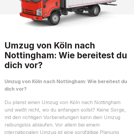
Umzug von Köln nach
Nottingham: Wie bereitest du
dich vor?
Umzug von Köln nach Nottingham: Wie bereitest du
dich vor?
Du planst einen Umzug von Köln nach Nottingham
und weißt nicht, wo du anfangen sollst? Keine Sorge,
mit den richtigen Vorbereitungen kann dein Umzug
reibungslos ablaufen. Vor allem bei einem
internationalen Umzug ist eine sorgfältige Planung