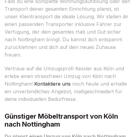
Falls du eine komplette Wohnungsauflösung oder den
Transport deiner gesamten Einrichtung planst, ist
unser Kleintransport die ideale Lösung. Wir stellen dir
einen passenden Transporter inklusive Fahrer zur
Verfügung, der dein gesamtes Hab und Gut sicher
nach Nottingham bringt. Du kannst dich entspannt
zurücklehnen und dich auf dein neues Zuhause
freuen.
Vertraue auf die Umzugsprofi Kessler aus Köln und
erlebe einen stressfreien Umzug von Köln nach
Nottingham!
Kontaktiere uns
noch heute und erhalte
ein unverbindliches Angebot, maßgeschneidert für
deine individuellen Bedürfnisse.
Günstiger Möbeltransport von Köln
nach Nottingham
Du planst einen Umzug von Köln nach Nottingham