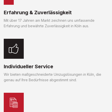
Erfahrung & Zuverlässigkeit
Mit über 17 Jahren am Markt zeichnen uns umfassende
Erfahrung und bewährte Zuverlässigkeit in Köln aus.
Individueller Service
Wir bieten maßgeschneiderte Umzugslösungen in Köln, die
genau auf Ihre Bedürfnisse abgestimmt sind.