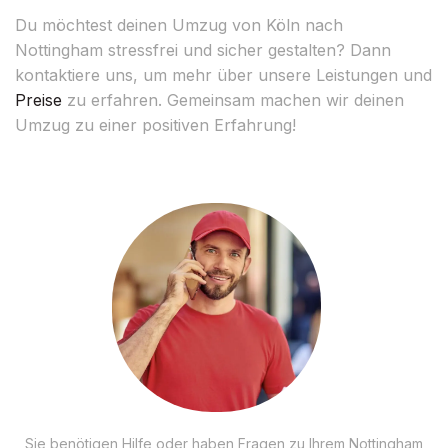
Du möchtest deinen Umzug von Köln nach
Nottingham stressfrei und sicher gestalten? Dann
kontaktiere uns, um mehr über unsere Leistungen und
Preise
zu erfahren. Gemeinsam machen wir deinen
Umzug zu einer positiven Erfahrung!
Sie benötigen Hilfe oder haben Fragen zu Ihrem Nottingham