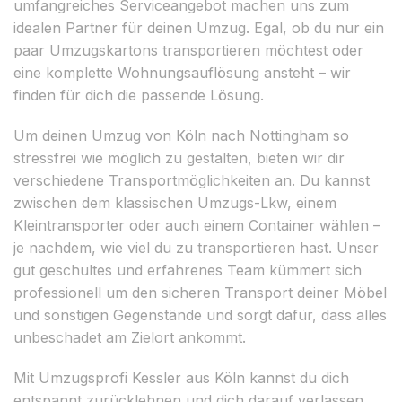
umfangreiches Serviceangebot machen uns zum
idealen Partner für deinen Umzug. Egal, ob du nur ein
paar Umzugskartons transportieren möchtest oder
eine komplette Wohnungsauflösung ansteht – wir
finden für dich die passende Lösung.
Um deinen Umzug von Köln nach Nottingham so
stressfrei wie möglich zu gestalten, bieten wir dir
verschiedene Transportmöglichkeiten an. Du kannst
zwischen dem klassischen Umzugs-Lkw, einem
Kleintransporter oder auch einem Container wählen –
je nachdem, wie viel du zu transportieren hast. Unser
gut geschultes und erfahrenes Team kümmert sich
professionell um den sicheren Transport deiner Möbel
und sonstigen Gegenstände und sorgt dafür, dass alles
unbeschadet am Zielort ankommt.
Mit Umzugsprofi Kessler aus Köln kannst du dich
entspannt zurücklehnen und dich darauf verlassen,