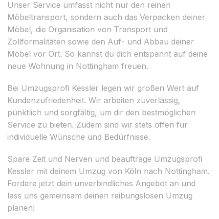
Unser Service umfasst nicht nur den reinen
Möbeltransport, sondern auch das Verpacken deiner
Möbel, die Organisation von Transport und
Zollformalitäten sowie den Auf- und Abbau deiner
Möbel vor Ort. So kannst du dich entspannt auf deine
neue Wohnung in Nottingham freuen.
Bei Umzugsprofi Kessler legen wir großen Wert auf
Kundenzufriedenheit. Wir arbeiten zuverlässig,
pünktlich und sorgfältig, um dir den bestmöglichen
Service zu bieten. Zudem sind wir stets offen für
individuelle Wünsche und Bedürfnisse.
Spare Zeit und Nerven und beauftrage Umzugsprofi
Kessler mit deinem Umzug von Köln nach Nottingham.
Fordere jetzt dein unverbindliches Angebot an und
lass uns gemeinsam deinen reibungslosen Umzug
planen!