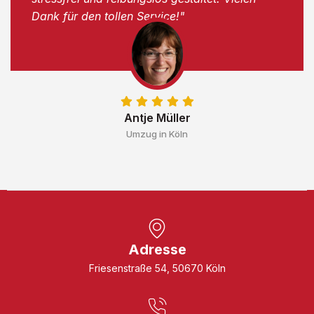
Dank für den tollen Service!"
Antje Müller
Umzug in Köln
Adresse
Friesenstraße 54, 50670 Köln