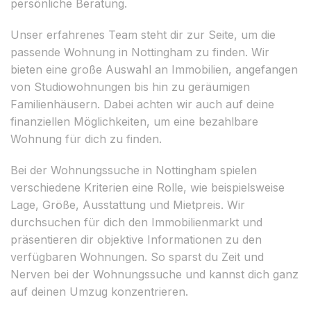
persönliche Beratung.
Unser erfahrenes Team steht dir zur Seite, um die
passende Wohnung in Nottingham zu finden. Wir
bieten eine große Auswahl an Immobilien, angefangen
von Studiowohnungen bis hin zu geräumigen
Familienhäusern. Dabei achten wir auch auf deine
finanziellen Möglichkeiten, um eine bezahlbare
Wohnung für dich zu finden.
Bei der Wohnungssuche in Nottingham spielen
verschiedene Kriterien eine Rolle, wie beispielsweise
Lage, Größe, Ausstattung und Mietpreis. Wir
durchsuchen für dich den Immobilienmarkt und
präsentieren dir objektive Informationen zu den
verfügbaren Wohnungen. So sparst du Zeit und
Nerven bei der Wohnungssuche und kannst dich ganz
auf deinen Umzug konzentrieren.