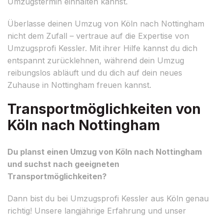
Umzugstermin einhalten kannst.
Überlasse deinen Umzug von Köln nach Nottingham
nicht dem Zufall – vertraue auf die Expertise von
Umzugsprofi Kessler. Mit ihrer Hilfe kannst du dich
entspannt zurücklehnen, während dein Umzug
reibungslos abläuft und du dich auf dein neues
Zuhause in Nottingham freuen kannst.
Transportmöglichkeiten von
Köln nach Nottingham
Du planst einen Umzug von Köln nach Nottingham
und suchst nach geeigneten
Transportmöglichkeiten?
Dann bist du bei Umzugsprofi Kessler aus Köln genau
richtig! Unsere langjährige Erfahrung und unser