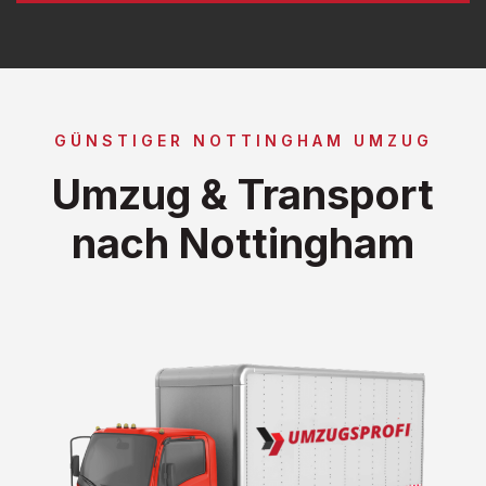
GÜNSTIGER NOTTINGHAM UMZUG
Umzug & Transport
nach Nottingham