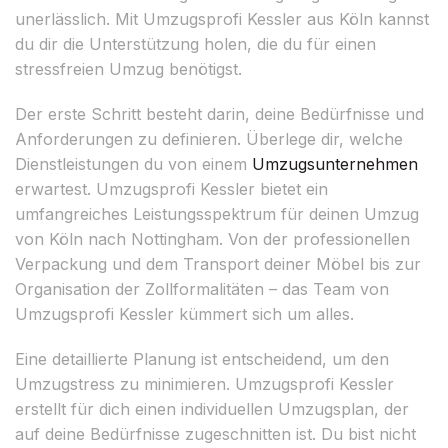
unerlässlich. Mit Umzugsprofi Kessler aus Köln kannst
du dir die Unterstützung holen, die du für einen
stressfreien Umzug benötigst.
Der erste Schritt besteht darin, deine Bedürfnisse und
Anforderungen zu definieren. Überlege dir, welche
Dienstleistungen du von einem
Umzugsunternehmen
erwartest. Umzugsprofi Kessler bietet ein
umfangreiches Leistungsspektrum für deinen Umzug
von Köln nach Nottingham. Von der professionellen
Verpackung und dem Transport deiner Möbel bis zur
Organisation der Zollformalitäten – das Team von
Umzugsprofi Kessler kümmert sich um alles.
Eine detaillierte Planung ist entscheidend, um den
Umzugstress zu minimieren. Umzugsprofi Kessler
erstellt für dich einen individuellen Umzugsplan, der
auf deine Bedürfnisse zugeschnitten ist. Du bist nicht