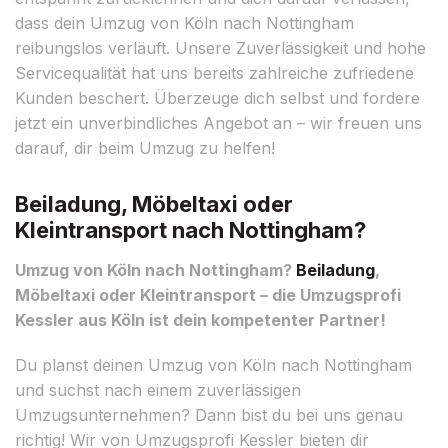
dass dein Umzug von Köln nach Nottingham
reibungslos verläuft. Unsere Zuverlässigkeit und hohe
Servicequalität hat uns bereits zahlreiche zufriedene
Kunden beschert. Überzeuge dich selbst und fordere
jetzt ein unverbindliches Angebot an – wir freuen uns
darauf, dir beim Umzug zu helfen!
Beiladung, Möbeltaxi oder
Kleintransport nach Nottingham?
Umzug von Köln nach Nottingham?
Beiladung
,
Möbeltaxi oder Kleintransport – die Umzugsprofi
Kessler aus Köln ist dein kompetenter Partner!
Du planst deinen Umzug von Köln nach Nottingham
und suchst nach einem zuverlässigen
Umzugsunternehmen? Dann bist du bei uns genau
richtig! Wir von Umzugsprofi Kessler bieten dir