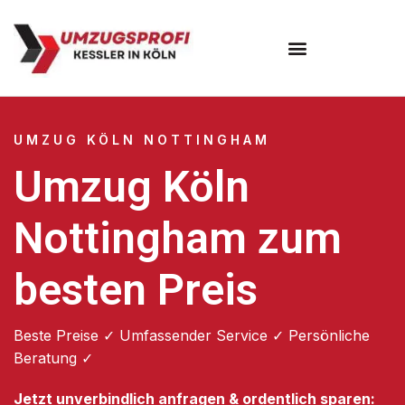
Umzugsunternehmen Köln
UMZUG KÖLN NOTTINGHAM
Umzug Köln
Nottingham zum
besten Preis
Beste Preise ✓ Umfassender Service ✓ Persönliche
Beratung ✓
Jetzt unverbindlich anfragen & ordentlich sparen: