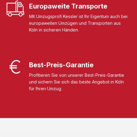
Europaweite Transporte
Mit Umzugsprofi Kessler ist Ihr Eigentum auch bei
europaweiten Umzügen und Transporten aus
Köln in sicheren Händen.
Best-Preis-Garantie
Profitieren Sie von unserer Best-Preis-Garantie
und sichern Sie sich das beste Angebot in Köln
für Ihren Umzug.