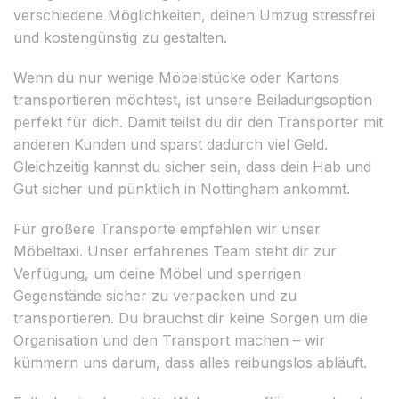
verschiedene Möglichkeiten, deinen Umzug stressfrei
und kostengünstig zu gestalten.
Wenn du nur wenige Möbelstücke oder Kartons
transportieren möchtest, ist unsere Beiladungsoption
perfekt für dich. Damit teilst du dir den Transporter mit
anderen Kunden und sparst dadurch viel Geld.
Gleichzeitig kannst du sicher sein, dass dein Hab und
Gut sicher und pünktlich in Nottingham ankommt.
Für größere Transporte empfehlen wir unser
Möbeltaxi. Unser erfahrenes Team steht dir zur
Verfügung, um deine Möbel und sperrigen
Gegenstände sicher zu verpacken und zu
transportieren. Du brauchst dir keine Sorgen um die
Organisation und den Transport machen – wir
kümmern uns darum, dass alles reibungslos abläuft.