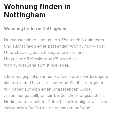
Wohnung finden in
Nottingham
Wohnung finden in Nottingham
Du planst deinen Umzug von Köln nach Nottingham
und suchst nach einer passenden Wohnung? Mit der
Unterstützung des Umzugsunternehmens
Umzugsprofi Kessler aus Köln wird die
Wohnungssuche zum Kinderspiel.
Als Umzugsprofis kennen wir die Herausforderungen,
die mit einem Umzug in eine neue Stadt einhergehen.
Wir haben für dich einen umfassenden Guide
zusammengestellt, um dir bei der Wohnungssuche in
Nottingham zu helfen. Dabei berücksichtigen wir deine
individuellen Bedürfnisse und setzen auf eine