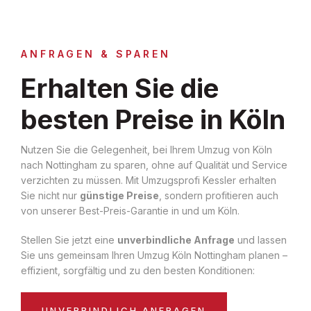
ANFRAGEN & SPAREN
Erhalten Sie die
besten Preise in Köln
Nutzen Sie die Gelegenheit, bei Ihrem Umzug von Köln
nach Nottingham zu sparen, ohne auf Qualität und Service
verzichten zu müssen. Mit Umzugsprofi Kessler erhalten
Sie nicht nur
günstige Preise
, sondern profitieren auch
von unserer Best-Preis-Garantie in und um Köln.
Stellen Sie jetzt eine
unverbindliche Anfrage
und lassen
Sie uns gemeinsam Ihren Umzug Köln Nottingham planen –
effizient, sorgfältig und zu den besten Konditionen:
UNVERBINDLICH ANFRAGEN