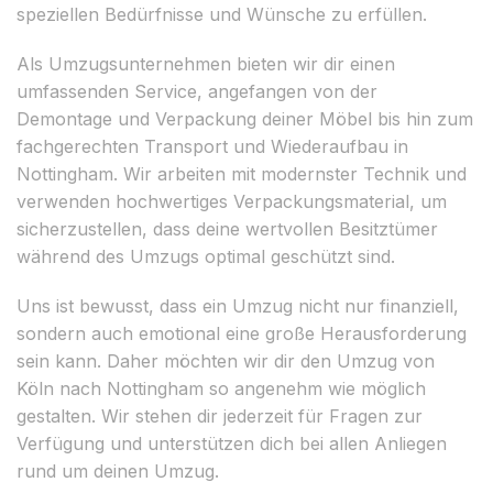
speziellen Bedürfnisse und Wünsche zu erfüllen.
Als Umzugsunternehmen bieten wir dir einen
umfassenden Service, angefangen von der
Demontage und Verpackung deiner Möbel bis hin zum
fachgerechten Transport und Wiederaufbau in
Nottingham. Wir arbeiten mit modernster Technik und
verwenden hochwertiges Verpackungsmaterial, um
sicherzustellen, dass deine wertvollen Besitztümer
während des Umzugs optimal geschützt sind.
Uns ist bewusst, dass ein Umzug nicht nur finanziell,
sondern auch emotional eine große Herausforderung
sein kann. Daher möchten wir dir den Umzug von
Köln nach Nottingham so angenehm wie möglich
gestalten. Wir stehen dir jederzeit für Fragen zur
Verfügung und unterstützen dich bei allen Anliegen
rund um deinen Umzug.