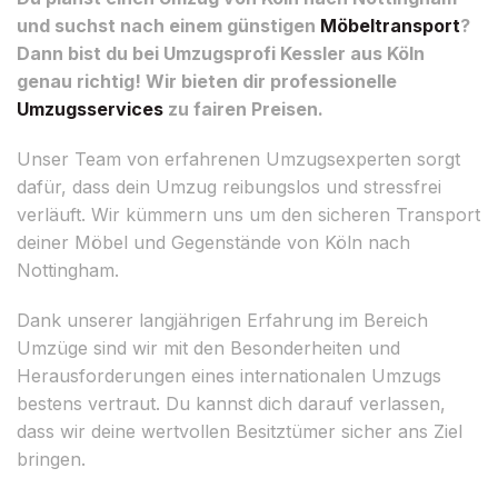
und suchst nach einem günstigen
Möbeltransport
?
Dann bist du bei Umzugsprofi Kessler aus Köln
genau richtig! Wir bieten dir professionelle
Umzugsservices
zu fairen Preisen.
Unser Team von erfahrenen Umzugsexperten sorgt
dafür, dass dein Umzug reibungslos und stressfrei
verläuft. Wir kümmern uns um den sicheren Transport
deiner Möbel und Gegenstände von Köln nach
Nottingham.
Dank unserer langjährigen Erfahrung im Bereich
Umzüge sind wir mit den Besonderheiten und
Herausforderungen eines internationalen Umzugs
bestens vertraut. Du kannst dich darauf verlassen,
dass wir deine wertvollen Besitztümer sicher ans Ziel
bringen.