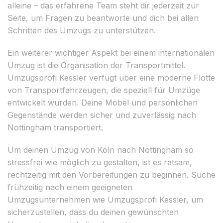
alleine – das erfahrene Team steht dir jederzeit zur
Seite, um Fragen zu beantworte und dich bei allen
Schritten des Umzugs zu unterstützen.
Ein weiterer wichtiger Aspekt bei einem internationalen
Umzug ist die Organisation der Transportmittel.
Umzugsprofi Kessler verfügt über eine moderne Flotte
von Transportfahrzeugen, die speziell für Umzüge
entwickelt wurden. Deine Möbel und persönlichen
Gegenstände werden sicher und zuverlässig nach
Nottingham transportiert.
Um deinen Umzug von Köln nach Nottingham so
stressfrei wie möglich zu gestalten, ist es ratsam,
rechtzeitig mit den Vorbereitungen zu beginnen. Suche
frühzeitig nach einem geeigneten
Umzugsunternehmen wie Umzugsprofi Kessler, um
sicherzustellen, dass du deinen gewünschten