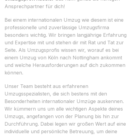
Ansprechpartner für dich!
Bei einem internationalen Umzug wie diesem ist eine
professionelle und zuverlässige Umzugsfirma
besonders wichtig. Wir bringen langjährige Erfahrung
und Expertise mit und stehen dir mit Rat und Tat zur
Seite. Als Umzugsprofis wissen wir, worauf es bei
einem Umzug von Köln nach Nottingham ankommt
und welche Herausforderungen auf dich zukommen
können.
Unser Team besteht aus erfahrenen
Umzugsspezialisten, die sich bestens mit den
Besonderheiten internationaler Umzüge auskennen.
Wir kümmern uns um alle wichtigen Aspekte deines
Umzugs, angefangen von der Planung bis hin zur
Durchführung. Dabei legen wir großen Wert auf eine
individuelle und persönliche Betreuung, um deine