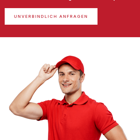
UNVERBINDLICH ANFRAGEN