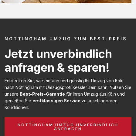
NOTTINGHAM UMZUG ZUM BEST-PREIS
Jetzt unverbindlich
anfragen & sparen!
Entdecken Sie, wie einfach und günstig Ihr Umzug von Köln
nach Nottingham mit Umzugsprofi Kessler sein kann: Nutzen Sie
unsere
Best-Preis-Garantie
für Ihren Umzug aus Köln und
genießen Sie
erstklassigen Service
zu unschlagbaren
Konditionen.
NOTTINGHAM UMZUG UNVERBINDLICH
ANFRAGEN