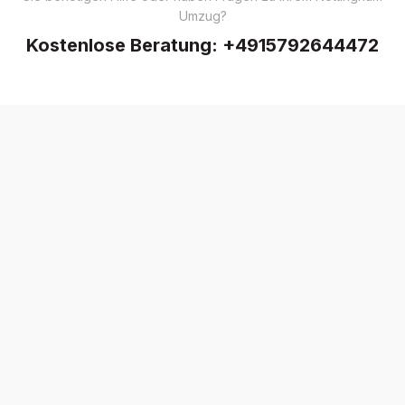
Umzug?
Kostenlose Beratung:
+4915792644472