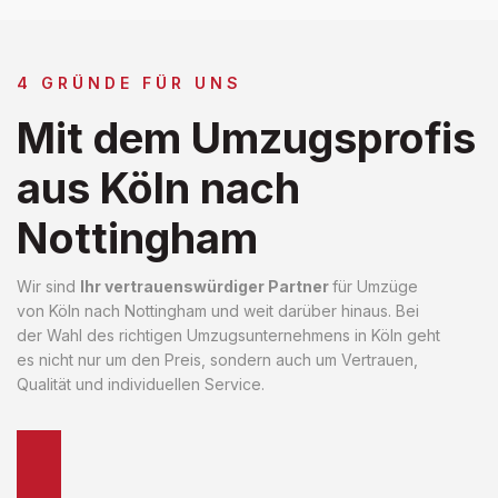
4 GRÜNDE FÜR UNS
Mit dem Umzugsprofis
aus Köln nach
Nottingham
Wir sind
Ihr vertrauenswürdiger Partner
für Umzüge
von Köln nach Nottingham und weit darüber hinaus. Bei
der Wahl des richtigen Umzugsunternehmens in Köln geht
es nicht nur um den Preis, sondern auch um Vertrauen,
Qualität und individuellen Service.