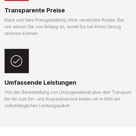
Transparente Preise
Klare und faire Preisgestaltung ohne versteckte Kosten. Bei
uns wissen Sie von Anfang an, womit Sie bei Ihrem Umzug
rechnen können.
Umfassende Leistungen
Von der Bereitstellung von Umzugsmaterial über den Transport
bis hin zum Ein- und Auspackservice bieten wir in Köln ein
vollumfängliches Leistungspaket.