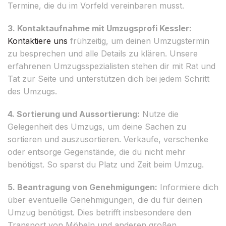
Termine, die du im Vorfeld vereinbaren musst.
3. Kontaktaufnahme mit Umzugsprofi Kessler:
Kontaktiere uns
frühzeitig, um deinen Umzugstermin
zu besprechen und alle Details zu klären. Unsere
erfahrenen Umzugsspezialisten stehen dir mit Rat und
Tat zur Seite und unterstützen dich bei jedem Schritt
des Umzugs.
4. Sortierung und Aussortierung:
Nutze die
Gelegenheit des Umzugs, um deine Sachen zu
sortieren und auszusortieren. Verkaufe, verschenke
oder entsorge Gegenstände, die du nicht mehr
benötigst. So sparst du Platz und Zeit beim Umzug.
5. Beantragung von Genehmigungen:
Informiere dich
über eventuelle Genehmigungen, die du für deinen
Umzug benötigst. Dies betrifft insbesondere den
Transport von Möbeln und anderen großen