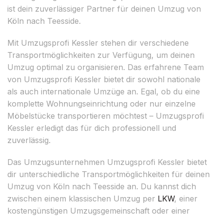
ist dein zuverlässiger Partner für deinen Umzug von
Köln nach Teesside.
Mit Umzugsprofi Kessler stehen dir verschiedene
Transportmöglichkeiten zur Verfügung, um deinen
Umzug optimal zu organisieren. Das erfahrene Team
von Umzugsprofi Kessler bietet dir sowohl nationale
als auch internationale Umzüge an. Egal, ob du eine
komplette Wohnungseinrichtung oder nur einzelne
Möbelstücke transportieren möchtest – Umzugsprofi
Kessler erledigt das für dich professionell und
zuverlässig.
Das Umzugsunternehmen Umzugsprofi Kessler bietet
dir unterschiedliche Transportmöglichkeiten für deinen
Umzug von Köln nach Teesside an. Du kannst dich
zwischen einem klassischen Umzug per
LKW
, einer
kostengünstigen Umzugsgemeinschaft oder einer