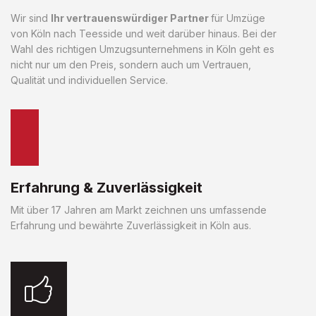
Wir sind
Ihr vertrauenswürdiger Partner
für Umzüge
von Köln nach Teesside und weit darüber hinaus. Bei der
Wahl des richtigen Umzugsunternehmens in Köln geht es
nicht nur um den Preis, sondern auch um Vertrauen,
Qualität und individuellen Service.
Erfahrung & Zuverlässigkeit
Mit über 17 Jahren am Markt zeichnen uns umfassende
Erfahrung und bewährte Zuverlässigkeit in Köln aus.