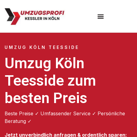
Umzugsunternehmen Köln
UMZUG KÖLN TEESSIDE
Umzug Köln
Teesside zum
besten Preis
Beste Preise ✓ Umfassender Service ✓ Persönliche
Beratung ✓
Jetzt unverbindlich anfragen & ordentlich sparen: