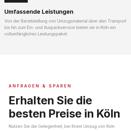
Umfassende Leistungen
Von der Bereitstellung von Umzugsmaterial über den Transport
bis hin zum Ein- und Auspackservice bieten wir in Köln ein
vollumfängliches Leistungspaket.
ANFRAGEN & SPAREN
Erhalten Sie die
besten Preise in Köln
Nutzen Sie die Gelegenheit, bei Ihrem Umzug von Köln