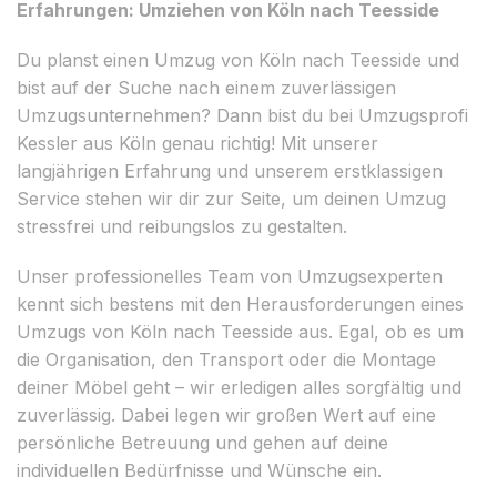
Erfahrungen: Umziehen von Köln nach Teesside
Du planst einen Umzug von Köln nach Teesside und
bist auf der Suche nach einem zuverlässigen
Umzugsunternehmen? Dann bist du bei Umzugsprofi
Kessler aus Köln genau richtig! Mit unserer
langjährigen Erfahrung und unserem erstklassigen
Service stehen wir dir zur Seite, um deinen Umzug
stressfrei und reibungslos zu gestalten.
Unser professionelles Team von Umzugsexperten
kennt sich bestens mit den Herausforderungen eines
Umzugs von Köln nach Teesside aus. Egal, ob es um
die Organisation, den Transport oder die Montage
deiner Möbel geht – wir erledigen alles sorgfältig und
zuverlässig. Dabei legen wir großen Wert auf eine
persönliche Betreuung und gehen auf deine
individuellen Bedürfnisse und Wünsche ein.