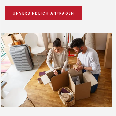
UNVERBINDLICH ANFRAGEN