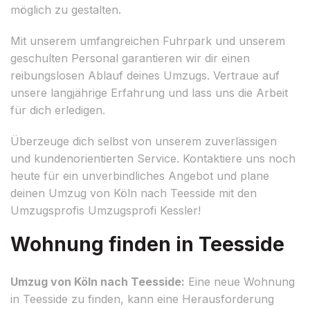
möglich zu gestalten.
Mit unserem umfangreichen Fuhrpark und unserem
geschulten Personal garantieren wir dir einen
reibungslosen Ablauf deines Umzugs. Vertraue auf
unsere langjährige Erfahrung und lass uns die Arbeit
für dich erledigen.
Überzeuge dich selbst von unserem zuverlässigen
und kundenorientierten Service. Kontaktiere uns noch
heute für ein unverbindliches Angebot und plane
deinen Umzug von Köln nach Teesside mit den
Umzugsprofis Umzugsprofi Kessler!
Wohnung finden in Teesside
Umzug von Köln nach Teesside:
Eine neue Wohnung
in Teesside zu finden, kann eine Herausforderung