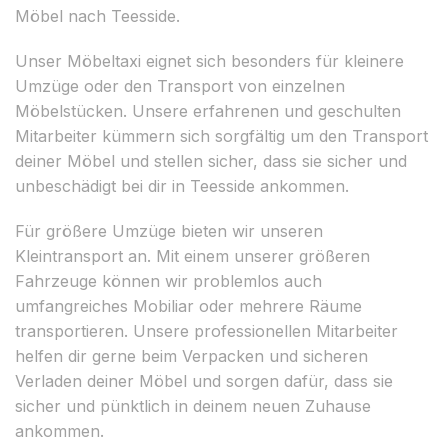
Möbel nach Teesside.
Unser Möbeltaxi eignet sich besonders für kleinere
Umzüge oder den Transport von einzelnen
Möbelstücken. Unsere erfahrenen und geschulten
Mitarbeiter kümmern sich sorgfältig um den Transport
deiner Möbel und stellen sicher, dass sie sicher und
unbeschädigt bei dir in Teesside ankommen.
Für größere Umzüge bieten wir unseren
Kleintransport an. Mit einem unserer größeren
Fahrzeuge können wir problemlos auch
umfangreiches Mobiliar oder mehrere Räume
transportieren. Unsere professionellen Mitarbeiter
helfen dir gerne beim Verpacken und sicheren
Verladen deiner Möbel und sorgen dafür, dass sie
sicher und pünktlich in deinem neuen Zuhause
ankommen.