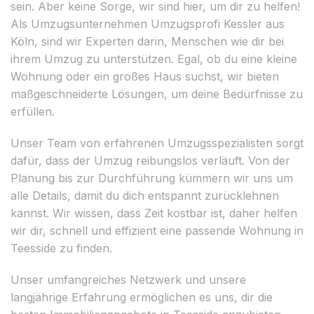
sein. Aber keine Sorge, wir sind hier, um dir zu helfen!
Als Umzugsunternehmen Umzugsprofi Kessler aus
Köln, sind wir Experten darin, Menschen wie dir bei
ihrem Umzug zu unterstützen. Egal, ob du eine kleine
Wohnung oder ein großes Haus suchst, wir bieten
maßgeschneiderte Lösungen, um deine Bedürfnisse zu
erfüllen.
Unser Team von erfahrenen Umzugsspezialisten sorgt
dafür, dass der Umzug reibungslos verläuft. Von der
Planung bis zur Durchführung kümmern wir uns um
alle Details, damit du dich entspannt zurücklehnen
kannst. Wir wissen, dass Zeit kostbar ist, daher helfen
wir dir, schnell und effizient eine passende Wohnung in
Teesside zu finden.
Unser umfangreiches Netzwerk und unsere
langjährige Erfahrung ermöglichen es uns, dir die