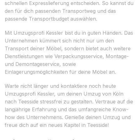
schnellen Expresslieferung entscheiden. So kannst du
den für dich passenden Transportweg und das
passende Transportbudget auswählen.
Mit Umzugsprofi Kessler bist du in guten Händen. Das
Unternehmen kümmert sich nicht nur um den
Transport deiner Möbel, sondern bietet auch weitere
Dienstleistungen wie Verpackungsservice, Montage-
und Demontageservice, sowie
Einlagerungsmöglichkeiten für deine Möbel an.
Warte nicht länger und kontaktiere noch heute
Umzugsprofi Kessler, um deinen Umzug von Köln
nach Teesside stressfrei zu gestalten. Vertraue auf die
langjährige Erfahrung und das umfangreiche Know-
how des Unternehmens. Genieße deinen Umzug und
freue dich auf ein neues Kapitel in Teesside!