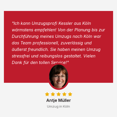
"Ich kann Umzugsprofi Kessler aus Köln
wärmstens empfehlen! Von der Planung bis zur
Durchführung meines Umzugs nach Köln war
das Team professionell, zuverlässig und
äußerst freundlich. Sie haben meinen Umzug
stressfrei und reibungslos gestaltet. Vielen
Dank für den tollen Service!"
Antje Müller
Umzug in Köln