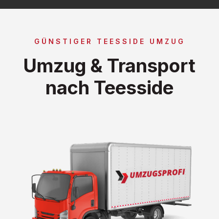
GÜNSTIGER TEESSIDE UMZUG
Umzug & Transport
nach Teesside