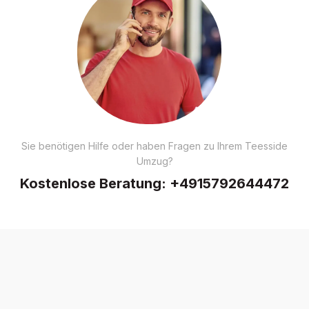
Sie benötigen Hilfe oder haben Fragen zu Ihrem Teesside
Umzug?
Kostenlose Beratung:
+4915792644472