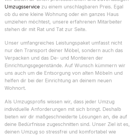
Umzugsservice
zu einem unschlagbaren Preis. Egal
ob du eine kleine Wohnung oder ein ganzes Haus
umziehen möchtest, unsere erfahrenen Mitarbeiter
stehen dir mit Rat und Tat zur Seite.
Unser umfangreiches Leistungspaket umfasst nicht
nur den Transport deiner Möbel, sondern auch das
Verpacken und das De- und Montieren der
Einrichtungsgegenstände. Auf Wunsch kümmern wir
uns auch um die Entsorgung von alten Möbeln und
helfen dir bei der Einrichtung an deinem neuen
Wohnort.
Als Umzugsprofis wissen wir, dass jeder Umzug
individuelle Anforderungen mit sich bringt. Deshalb
bieten wir dir maßgeschneiderte Lösungen an, die auf
deine Bedürfnisse zugeschnitten sind. Unser Ziel ist es,
deinen Umzug so stressfrei und komfortabel wie