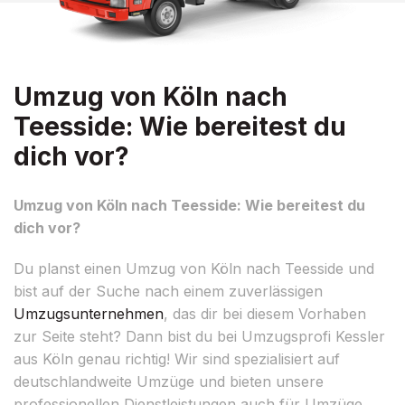
Umzug von Köln nach
Teesside: Wie bereitest du
dich vor?
Umzug von Köln nach Teesside: Wie bereitest du
dich vor?
Du planst einen Umzug von Köln nach Teesside und
bist auf der Suche nach einem zuverlässigen
Umzugsunternehmen
, das dir bei diesem Vorhaben
zur Seite steht? Dann bist du bei Umzugsprofi Kessler
aus Köln genau richtig! Wir sind spezialisiert auf
deutschlandweite Umzüge und bieten unsere
professionellen Dienstleistungen auch für Umzüge