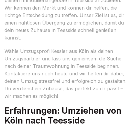
besten Immobilienangebote in Teesside anzubieten.
Wir kennen den Markt und können dir helfen, die
richtige Entscheidung zu treffen. Unser Ziel ist es, dir
einen nahtlosen Übergang zu ermöglichen, damit du
dein neues Zuhause in Teesside schnell genießen
kannst.
Wähle Umzugsprofi Kessler aus Köln als deinen
Umzugspartner und lass uns gemeinsam die Suche
nach deiner Traumwohnung in Teesside beginnen.
Kontaktiere uns noch heute und wir helfen dir dabei,
deinen Umzug stressfrei und erfolgreich zu gestalten.
Du verdienst ein Zuhause, das perfekt zu dir passt –
wir machen es möglich!
Erfahrungen: Umziehen von
Köln nach Teesside