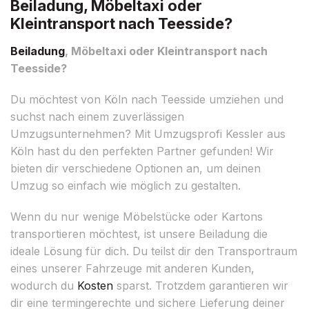
Beiladung, Möbeltaxi oder
Kleintransport nach Teesside?
Beiladung
, Möbeltaxi oder Kleintransport nach
Teesside?
Du möchtest von Köln nach Teesside umziehen und
suchst nach einem zuverlässigen
Umzugsunternehmen? Mit Umzugsprofi Kessler aus
Köln hast du den perfekten Partner gefunden! Wir
bieten dir verschiedene Optionen an, um deinen
Umzug so einfach wie möglich zu gestalten.
Wenn du nur wenige Möbelstücke oder Kartons
transportieren möchtest, ist unsere Beiladung die
ideale Lösung für dich. Du teilst dir den Transportraum
eines unserer Fahrzeuge mit anderen Kunden,
wodurch du
Kosten
sparst. Trotzdem garantieren wir
dir eine termingerechte und sichere Lieferung deiner