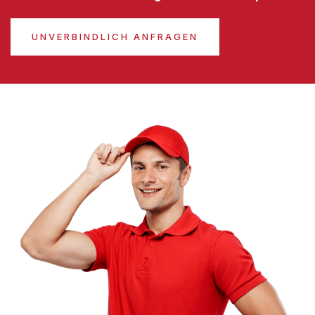
UNVERBINDLICH ANFRAGEN