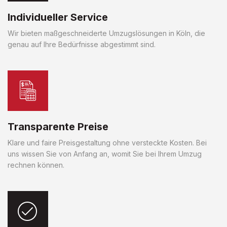
Individueller Service
Wir bieten maßgeschneiderte Umzugslösungen in Köln, die
genau auf Ihre Bedürfnisse abgestimmt sind.
Transparente Preise
Klare und faire Preisgestaltung ohne versteckte Kosten. Bei
uns wissen Sie von Anfang an, womit Sie bei Ihrem Umzug
rechnen können.