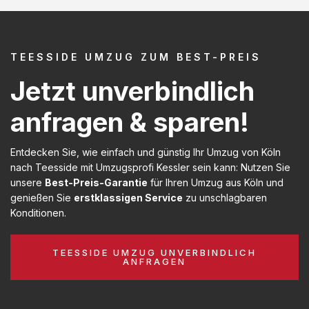
TEESSIDE UMZUG ZUM BEST-PREIS
Jetzt unverbindlich
anfragen & sparen!
Entdecken Sie, wie einfach und günstig Ihr Umzug von Köln
nach Teesside mit Umzugsprofi Kessler sein kann: Nutzen Sie
unsere
Best-Preis-Garantie
für Ihren Umzug aus Köln und
genießen Sie
erstklassigen Service
zu unschlagbaren
Konditionen.
TEESSIDE UMZUG UNVERBINDLICH
ANFRAGEN