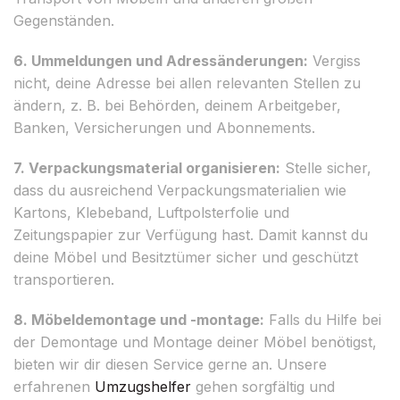
Gegenständen.
6. Ummeldungen und Adressänderungen:
Vergiss
nicht, deine Adresse bei allen relevanten Stellen zu
ändern, z. B. bei Behörden, deinem Arbeitgeber,
Banken, Versicherungen und Abonnements.
7. Verpackungsmaterial organisieren:
Stelle sicher,
dass du ausreichend Verpackungsmaterialien wie
Kartons, Klebeband, Luftpolsterfolie und
Zeitungspapier zur Verfügung hast. Damit kannst du
deine Möbel und Besitztümer sicher und geschützt
transportieren.
8. Möbeldemontage und -montage:
Falls du Hilfe bei
der Demontage und Montage deiner Möbel benötigst,
bieten wir dir diesen Service gerne an. Unsere
erfahrenen
Umzugshelfer
gehen sorgfältig und