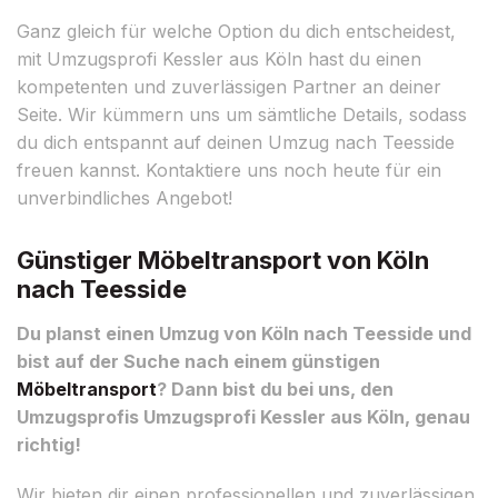
Ganz gleich für welche Option du dich entscheidest,
mit Umzugsprofi Kessler aus Köln hast du einen
kompetenten und zuverlässigen Partner an deiner
Seite. Wir kümmern uns um sämtliche Details, sodass
du dich entspannt auf deinen Umzug nach Teesside
freuen kannst. Kontaktiere uns noch heute für ein
unverbindliches Angebot!
Günstiger Möbeltransport von Köln
nach Teesside
Du planst einen Umzug von Köln nach Teesside und
bist auf der Suche nach einem günstigen
Möbeltransport
? Dann bist du bei uns, den
Umzugsprofis Umzugsprofi Kessler aus Köln, genau
richtig!
Wir bieten dir einen professionellen und zuverlässigen