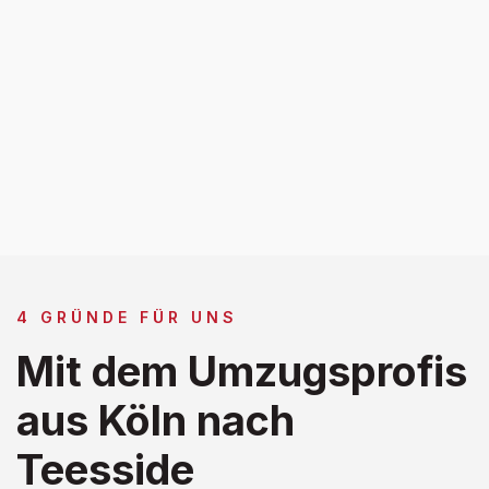
4 GRÜNDE FÜR UNS
Mit dem Umzugsprofis
aus Köln nach
Teesside