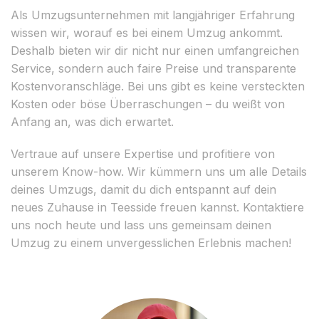
Als Umzugsunternehmen mit langjähriger Erfahrung
wissen wir, worauf es bei einem Umzug ankommt.
Deshalb bieten wir dir nicht nur einen umfangreichen
Service, sondern auch faire Preise und transparente
Kostenvoranschläge. Bei uns gibt es keine versteckten
Kosten oder böse Überraschungen – du weißt von
Anfang an, was dich erwartet.
Vertraue auf unsere Expertise und profitiere von
unserem Know-how. Wir kümmern uns um alle Details
deines Umzugs, damit du dich entspannt auf dein
neues Zuhause in Teesside freuen kannst. Kontaktiere
uns noch heute und lass uns gemeinsam deinen
Umzug zu einem unvergesslichen Erlebnis machen!