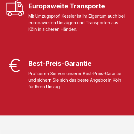
Europaweite Transporte
Mit Umzugsprofi Kessler ist Ihr Eigentum auch bei
europaweiten Umzügen und Transporten aus
Köln in sicheren Händen.
Best-Preis-Garantie
Profitieren Sie von unserer Best-Preis-Garantie
und sichern Sie sich das beste Angebot in Köln
für Ihren Umzug.