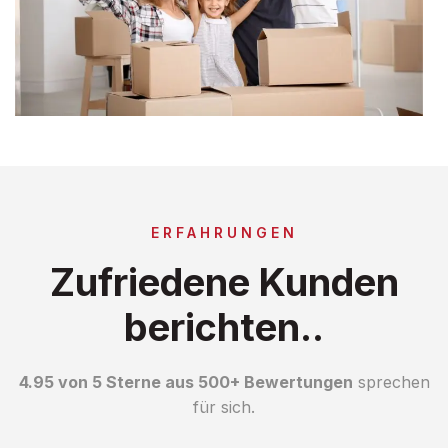
ERFAHRUNGEN
Zufriedene Kunden
berichten..
4.95 von 5 Sterne aus 500+ Bewertungen
sprechen
für sich.