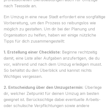
nach Teesside an.
Ein Umzug in eine neue Stadt erfordert eine sorgfältige
Vorbereitung, um den Prozess so reibungslos wie
möglich zu gestalten. Um dir bei der Planung und
Organisation zu helfen, haben wir einige nützliche
Tipps für dich zusammengestellt:
1. Erstellung einer Checkliste:
Beginne rechtzeitig
damit, eine Liste aller Aufgaben anzufertigen, die du
vor, während und nach dem Umzug erledigen musst.
So behältst du den Überblick und kannst nichts
Wichtiges vergessen.
2. Entscheidung über den Umzugstermin:
Überlege
dir, welcher Zeitpunkt für deinen Umzug am besten
geeignet ist. Berücksichtige dabei eventuelle Arbeits-
oder schulische Verpflichtungen sowie andere