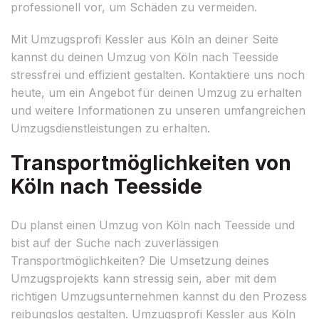
professionell vor, um Schäden zu vermeiden.
Mit Umzugsprofi Kessler aus Köln an deiner Seite
kannst du deinen Umzug von Köln nach Teesside
stressfrei und effizient gestalten. Kontaktiere uns noch
heute, um ein Angebot für deinen Umzug zu erhalten
und weitere Informationen zu unseren umfangreichen
Umzugsdienstleistungen zu erhalten.
Transportmöglichkeiten von
Köln nach Teesside
Du planst einen Umzug von Köln nach Teesside und
bist auf der Suche nach zuverlässigen
Transportmöglichkeiten? Die Umsetzung deines
Umzugsprojekts kann stressig sein, aber mit dem
richtigen Umzugsunternehmen kannst du den Prozess
reibungslos gestalten. Umzugsprofi Kessler aus Köln