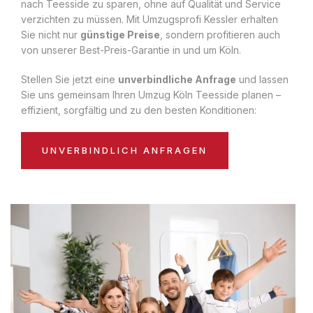
nach Teesside zu sparen, ohne auf Qualität und Service
verzichten zu müssen. Mit Umzugsprofi Kessler erhalten
Sie nicht nur
günstige Preise
, sondern profitieren auch
von unserer Best-Preis-Garantie in und um Köln.
Stellen Sie jetzt eine
unverbindliche Anfrage
und lassen
Sie uns gemeinsam Ihren Umzug Köln Teesside planen –
effizient, sorgfältig und zu den besten Konditionen:
UNVERBINDLICH ANFRAGEN