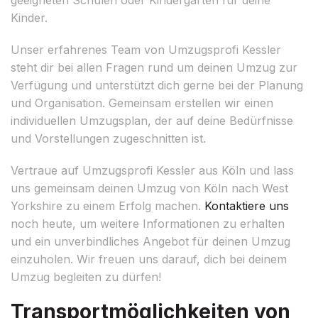
Kinder.
Unser erfahrenes Team von Umzugsprofi Kessler
steht dir bei allen Fragen rund um deinen Umzug zur
Verfügung und unterstützt dich gerne bei der Planung
und Organisation. Gemeinsam erstellen wir einen
individuellen Umzugsplan, der auf deine Bedürfnisse
und Vorstellungen zugeschnitten ist.
Vertraue auf Umzugsprofi Kessler aus Köln und lass
uns gemeinsam deinen Umzug von Köln nach West
Yorkshire zu einem Erfolg machen.
Kontaktiere uns
noch heute, um weitere Informationen zu erhalten
und ein unverbindliches Angebot für deinen Umzug
einzuholen. Wir freuen uns darauf, dich bei deinem
Umzug begleiten zu dürfen!
Transportmöglichkeiten von