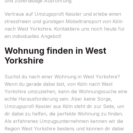
und zuverlässige Ausführung.
Vertraue auf Umzugsprofi Kessler und erlebe einen
stressfreien und günstigen Möbeltransport von Köln
nach West Yorkshire. Kontaktiere uns noch heute für
ein individuelles Angebot!
Wohnung finden in West
Yorkshire
Suchst du nach einer Wohnung in West Yorkshire?
Wenn du gerade dabei bist, von Köln nach West
Yorkshire umzuziehen, kann die Wohnungssuche eine
echte Herausforderung sein. Aber keine Sorge,
Umzugsprofi Kessler aus Köln steht dir zur Seite, um
dir dabei zu helfen, die perfekte Wohnung zu finden.
Als erfahrenes Umzugsunternehmen kennen wir die
Region West Yorkshire bestens und können dir dabei