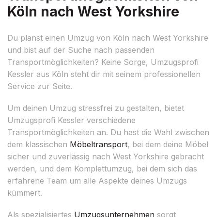
Köln nach West Yorkshire
Du planst einen Umzug von Köln nach West Yorkshire
und bist auf der Suche nach passenden
Transportmöglichkeiten? Keine Sorge, Umzugsprofi
Kessler aus Köln steht dir mit seinem professionellen
Service zur Seite.
Um deinen Umzug stressfrei zu gestalten, bietet
Umzugsprofi Kessler verschiedene
Transportmöglichkeiten an. Du hast die Wahl zwischen
dem klassischen
Möbeltransport
, bei dem deine Möbel
sicher und zuverlässig nach West Yorkshire gebracht
werden, und dem Komplettumzug, bei dem sich das
erfahrene Team um alle Aspekte deines Umzugs
kümmert.
Als spezialisiertes
Umzugsunternehmen
sorgt