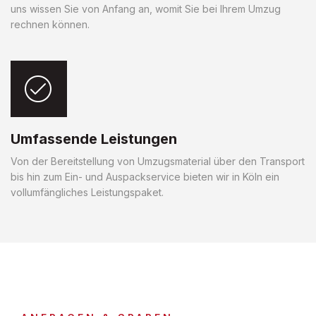
uns wissen Sie von Anfang an, womit Sie bei Ihrem Umzug
rechnen können.
Umfassende Leistungen
Von der Bereitstellung von Umzugsmaterial über den Transport
bis hin zum Ein- und Auspackservice bieten wir in Köln ein
vollumfängliches Leistungspaket.