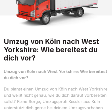
Umzug von Köln nach West
Yorkshire: Wie bereitest du
dich vor?
Umzug von Köln nach West Yorkshire: Wie bereitest
du dich vor?
Du planst einen Umzug von Köln nach West Yorkshire
und weißt nicht genau, wie du dich darauf vorbereiten
sollst? Keine Sorge, Umzugsprofi Kessler aus Köln
unterstützt dich gerne bei deinem Umzugsvorhaben