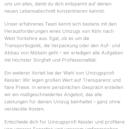
uns um alles, damit du dich entspannt auf deinen
neuen Lebensabschnitt konzentrieren kannst.
Unser erfahrenes Team kennt sich bestens mit den
Herausforderungen eines Umzugs von Köln nach
West Yorkshire aus. Egal, ob es um die
Transportlogistik, die Verpackung oder den Auf- und
Abbau von Möbeln geht – wir erledigen alle Aufgaben
mit höchster Sorgfalt und Professionalität.
Ein weiterer Vorteil bei der Wahl von Umzugsprofi
Kessler: Wir legen großen Wert auf Transparenz und
faire Preise. In einem persönlichen Gespräch erstellen
wir ein maßgeschneidertes Angebot, das alle
Leistungen für deinen Umzug beinhaltet – ganz ohne
versteckte Kosten.
Entscheide dich für Umzugsprofi Kessler und profitiere
von unserer Expertise und unserem umfangreichen