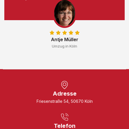
Antje Müller
Umzug in Köln
Adresse
Friesenstraße 54, 50670 Köln
Telefon