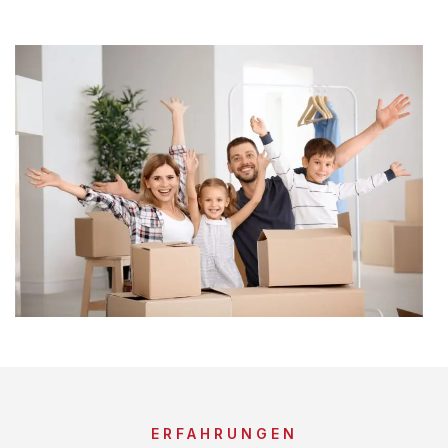
ERFAHRUNGEN