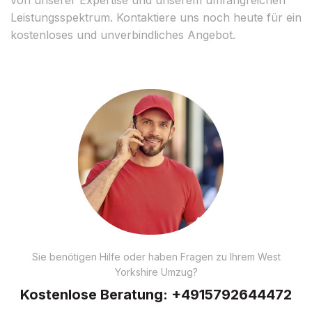
Leistungsspektrum. Kontaktiere uns noch heute für ein
kostenloses und unverbindliches Angebot.
Sie benötigen Hilfe oder haben Fragen zu Ihrem West
Yorkshire Umzug?
Kostenlose Beratung:
+4915792644472