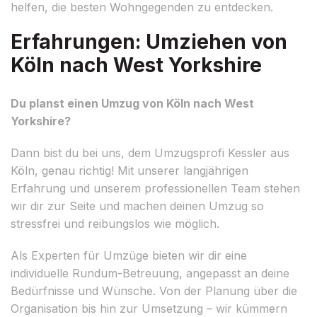
helfen, die besten Wohngegenden zu entdecken.
Erfahrungen: Umziehen von
Köln nach West Yorkshire
Du planst einen Umzug von Köln nach West
Yorkshire?
Dann bist du bei uns, dem Umzugsprofi Kessler aus
Köln, genau richtig! Mit unserer langjährigen
Erfahrung und unserem professionellen Team stehen
wir dir zur Seite und machen deinen Umzug so
stressfrei und reibungslos wie möglich.
Als Experten für Umzüge bieten wir dir eine
individuelle Rundum-Betreuung, angepasst an deine
Bedürfnisse und Wünsche. Von der Planung über die
Organisation bis hin zur Umsetzung – wir kümmern