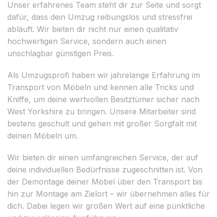
Unser erfahrenes Team steht dir zur Seite und sorgt
dafür, dass dein Umzug reibungslos und stressfrei
abläuft. Wir bieten dir nicht nur einen qualitativ
hochwertigen Service, sondern auch einen
unschlagbar günstigen Preis.
Als Umzugsprofi haben wir jahrelange Erfahrung im
Transport von Möbeln und kennen alle Tricks und
Kniffe, um deine wertvollen Besitztümer sicher nach
West Yorkshire zu bringen. Unsere Mitarbeiter sind
bestens geschult und gehen mit großer Sorgfalt mit
deinen Möbeln um.
Wir bieten dir einen umfangreichen Service, der auf
deine individuellen Bedürfnisse zugeschnitten ist. Von
der Demontage deiner Möbel über den Transport bis
hin zur Montage am Zielort – wir übernehmen alles für
dich. Dabei legen wir großen Wert auf eine pünktliche