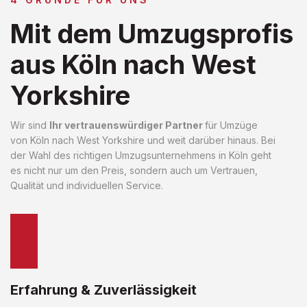
Mit dem Umzugsprofis
aus Köln nach West
Yorkshire
Wir sind
Ihr vertrauenswürdiger Partner
für Umzüge
von Köln nach West Yorkshire und weit darüber hinaus. Bei
der Wahl des richtigen Umzugsunternehmens in Köln geht
es nicht nur um den Preis, sondern auch um Vertrauen,
Qualität und individuellen Service.
Erfahrung & Zuverlässigkeit