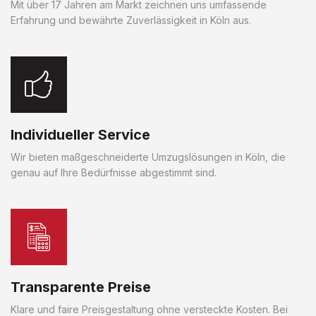
Mit über 17 Jahren am Markt zeichnen uns umfassende
Erfahrung und bewährte Zuverlässigkeit in Köln aus.
Individueller Service
Wir bieten maßgeschneiderte Umzugslösungen in Köln, die
genau auf Ihre Bedürfnisse abgestimmt sind.
Transparente Preise
Klare und faire Preisgestaltung ohne versteckte Kosten. Bei