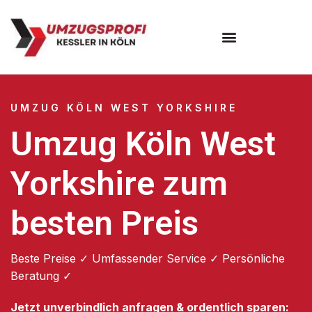
Umzugsunternehmen Köln
UMZUG KÖLN WEST YORKSHIRE
Umzug Köln West
Yorkshire zum
besten Preis
Beste Preise ✓ Umfassender Service ✓ Persönliche
Beratung ✓
Jetzt unverbindlich anfragen & ordentlich sparen: