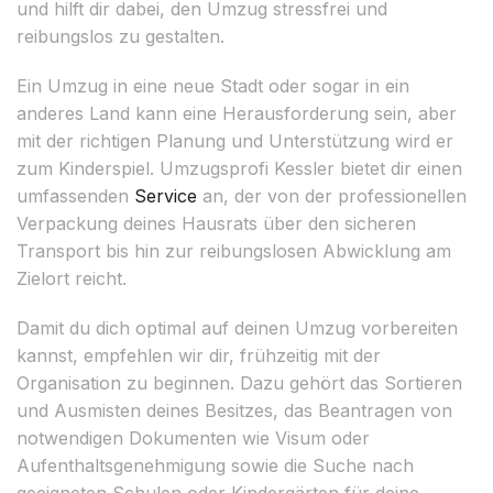
und hilft dir dabei, den Umzug stressfrei und
reibungslos zu gestalten.
Ein Umzug in eine neue Stadt oder sogar in ein
anderes Land kann eine Herausforderung sein, aber
mit der richtigen Planung und Unterstützung wird er
zum Kinderspiel. Umzugsprofi Kessler bietet dir einen
umfassenden
Service
an, der von der professionellen
Verpackung deines Hausrats über den sicheren
Transport bis hin zur reibungslosen Abwicklung am
Zielort reicht.
Damit du dich optimal auf deinen Umzug vorbereiten
kannst, empfehlen wir dir, frühzeitig mit der
Organisation zu beginnen. Dazu gehört das Sortieren
und Ausmisten deines Besitzes, das Beantragen von
notwendigen Dokumenten wie Visum oder
Aufenthaltsgenehmigung sowie die Suche nach
geeigneten Schulen oder Kindergärten für deine