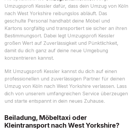
Umzugsprofi Kessler dafür, dass dein Umzug von Köln
nach West Yorkshire reibungslos abläuft. Das
geschulte Personal handhabt deine Möbel und
Kartons sorgfältig und transportiert sie sicher an ihren
Bestimmungsort. Dabei legt Umzugsprofi Kessler
großen Wert auf Zuverlässigkeit und Pünktlichkeit,
damit du dich ganz auf deine neue Umgebung
konzentrieren kannst.
Mit Umzugsprofi Kessler kannst du dich auf einen
professionellen und zuverlässigen Partner für deinen
Umzug von Köln nach West Yorkshire verlassen. Lass
dich von unserem umfangreichen Service überzeugen
und starte entspannt in dein neues Zuhause.
Beiladung, Möbeltaxi oder
Kleintransport nach West Yorkshire?