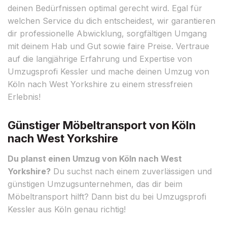
deinen Bedürfnissen optimal gerecht wird. Egal für
welchen Service du dich entscheidest, wir garantieren
dir professionelle Abwicklung, sorgfältigen Umgang
mit deinem Hab und Gut sowie faire Preise. Vertraue
auf die langjährige Erfahrung und Expertise von
Umzugsprofi Kessler und mache deinen Umzug von
Köln nach West Yorkshire zu einem stressfreien
Erlebnis!
Günstiger Möbeltransport von Köln
nach West Yorkshire
Du planst einen Umzug von Köln nach West
Yorkshire?
Du suchst nach einem zuverlässigen und
günstigen Umzugsunternehmen, das dir beim
Möbeltransport hilft? Dann bist du bei Umzugsprofi
Kessler aus Köln genau richtig!