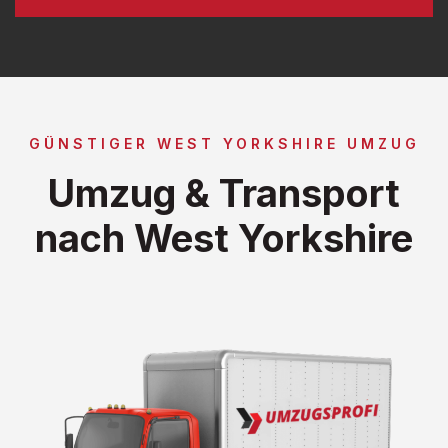
GÜNSTIGER WEST YORKSHIRE UMZUG
Umzug & Transport
nach West Yorkshire