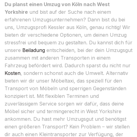
Du planst einen Umzug von Köln nach West
Yorkshire
und bist auf der Suche nach einem
erfahrenen Umzugsunternehmen? Dann bist du bei
uns, Umzugsprofi Kessler aus Köln, genau richtig! Wir
bieten dir verschiedene Optionen, um deinen Umzug
stressfrei und bequem zu gestalten. Du kannst dich für
unsere
Beiladung
entscheiden, bei der dein Umzugsgut
zusammen mit anderen Transporten in einem
Fahrzeug befördert wird. Dadurch sparst du nicht nur
Kosten
, sondern schonst auch die Umwelt. Alternativ
bieten wir dir unser Möbeltaxi, das speziell für den
Transport von Möbeln und sperrigen Gegenständen
konzipiert ist. Mit flexiblen Terminen und
zuverlässigem Service sorgen wir dafür, dass deine
Möbel sicher und termingerecht in West Yorkshire
ankommen. Du hast mehr Umzugsgut und benötigst
einen größeren Transport? Kein Problem – wir stellen
dir auch einen Kleintransporter zur Verfügung, der