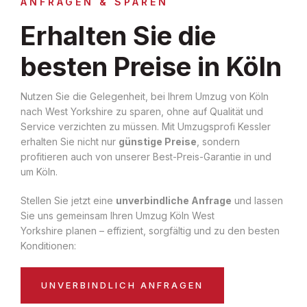
ANFRAGEN & SPAREN
Erhalten Sie die
besten Preise in Köln
Nutzen Sie die Gelegenheit, bei Ihrem Umzug von Köln
nach West Yorkshire zu sparen, ohne auf Qualität und
Service verzichten zu müssen. Mit Umzugsprofi Kessler
erhalten Sie nicht nur
günstige Preise
, sondern
profitieren auch von unserer Best-Preis-Garantie in und
um Köln.
Stellen Sie jetzt eine
unverbindliche Anfrage
und lassen
Sie uns gemeinsam Ihren Umzug Köln West
Yorkshire planen – effizient, sorgfältig und zu den besten
Konditionen:
UNVERBINDLICH ANFRAGEN