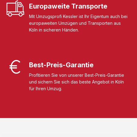
Europaweite Transporte
Mit Umzugsprofi Kessler ist Ihr Eigentum auch bei
europaweiten Umzügen und Transporten aus
Köln in sicheren Händen.
Best-Preis-Garantie
Profitieren Sie von unserer Best-Preis-Garantie
und sichern Sie sich das beste Angebot in Köln
für Ihren Umzug.