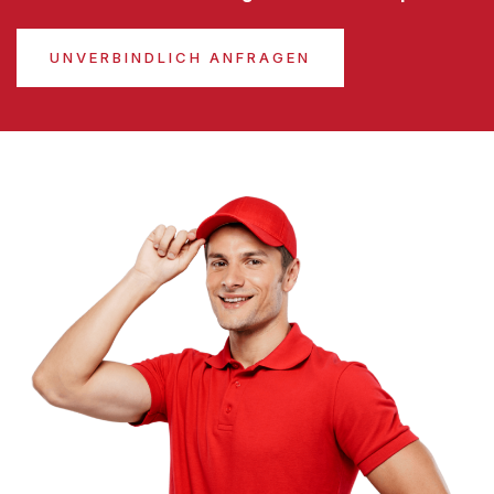
UNVERBINDLICH ANFRAGEN