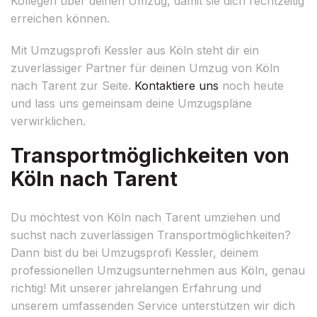
Kollegen über deinen Umzug, damit sie dich rechtzeitig
erreichen können.
Mit Umzugsprofi Kessler aus Köln steht dir ein
zuverlässiger Partner für deinen Umzug von Köln
nach Tarent zur Seite.
Kontaktiere uns
noch heute
und lass uns gemeinsam deine Umzugspläne
verwirklichen.
Transportmöglichkeiten von
Köln nach Tarent
Du möchtest von Köln nach Tarent umziehen und
suchst nach zuverlässigen Transportmöglichkeiten?
Dann bist du bei Umzugsprofi Kessler, deinem
professionellen Umzugsunternehmen aus Köln, genau
richtig! Mit unserer jahrelangen Erfahrung und
unserem umfassenden Service unterstützen wir dich