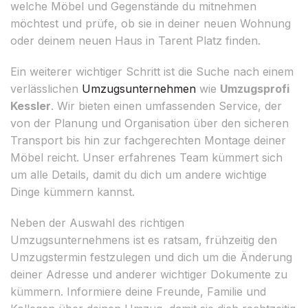
welche Möbel und Gegenstände du mitnehmen
möchtest und prüfe, ob sie in deiner neuen Wohnung
oder deinem neuen Haus in Tarent Platz finden.
Ein weiterer wichtiger Schritt ist die Suche nach einem
verlässlichen
Umzugsunternehmen
wie
Umzugsprofi
Kessler
. Wir bieten einen umfassenden Service, der
von der Planung und Organisation über den sicheren
Transport bis hin zur fachgerechten Montage deiner
Möbel reicht. Unser erfahrenes Team kümmert sich
um alle Details, damit du dich um andere wichtige
Dinge kümmern kannst.
Neben der Auswahl des richtigen
Umzugsunternehmens ist es ratsam, frühzeitig den
Umzugstermin festzulegen und dich um die Änderung
deiner Adresse und anderer wichtiger Dokumente zu
kümmern. Informiere deine Freunde, Familie und