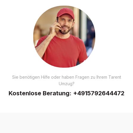
Sie benötigen Hilfe oder haben Fragen zu Ihrem Tarent
Umzug?
Kostenlose Beratung:
+4915792644472