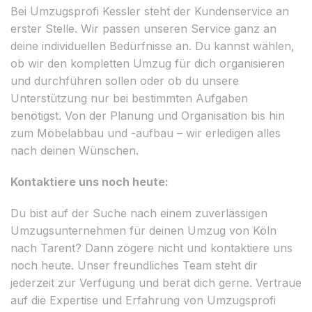
Bei Umzugsprofi Kessler steht der Kundenservice an
erster Stelle. Wir passen unseren Service ganz an
deine individuellen Bedürfnisse an. Du kannst wählen,
ob wir den kompletten Umzug für dich organisieren
und durchführen sollen oder ob du unsere
Unterstützung nur bei bestimmten Aufgaben
benötigst. Von der Planung und Organisation bis hin
zum Möbelabbau und -aufbau – wir erledigen alles
nach deinen Wünschen.
Kontaktiere uns noch heute:
Du bist auf der Suche nach einem zuverlässigen
Umzugsunternehmen für deinen Umzug von Köln
nach Tarent? Dann zögere nicht und kontaktiere uns
noch heute. Unser freundliches Team steht dir
jederzeit zur Verfügung und berät dich gerne. Vertraue
auf die Expertise und Erfahrung von Umzugsprofi