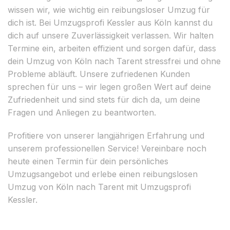
wissen wir, wie wichtig ein reibungsloser Umzug für
dich ist. Bei Umzugsprofi Kessler aus Köln kannst du
dich auf unsere Zuverlässigkeit verlassen. Wir halten
Termine ein, arbeiten effizient und sorgen dafür, dass
dein Umzug von Köln nach Tarent stressfrei und ohne
Probleme abläuft. Unsere zufriedenen Kunden
sprechen für uns – wir legen großen Wert auf deine
Zufriedenheit und sind stets für dich da, um deine
Fragen und Anliegen zu beantworten.
Profitiere von unserer langjährigen Erfahrung und
unserem professionellen Service! Vereinbare noch
heute einen Termin für dein persönliches
Umzugsangebot und erlebe einen reibungslosen
Umzug von Köln nach Tarent mit Umzugsprofi
Kessler.