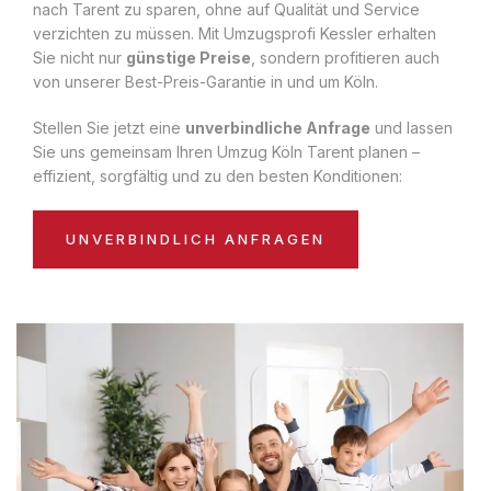
nach Tarent zu sparen, ohne auf Qualität und Service
verzichten zu müssen. Mit Umzugsprofi Kessler erhalten
Sie nicht nur
günstige Preise
, sondern profitieren auch
von unserer Best-Preis-Garantie in und um Köln.
Stellen Sie jetzt eine
unverbindliche Anfrage
und lassen
Sie uns gemeinsam Ihren Umzug Köln Tarent planen –
effizient, sorgfältig und zu den besten Konditionen:
UNVERBINDLICH ANFRAGEN