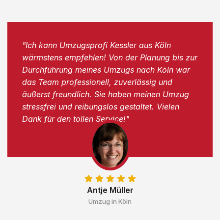
"Ich kann Umzugsprofi Kessler aus Köln
wärmstens empfehlen! Von der Planung bis zur
Durchführung meines Umzugs nach Köln war
das Team professionell, zuverlässig und
äußerst freundlich. Sie haben meinen Umzug
stressfrei und reibungslos gestaltet. Vielen
Dank für den tollen Service!"
Antje Müller
Umzug in Köln