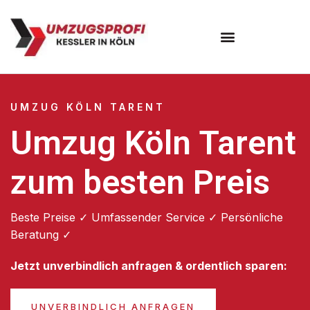
Umzugsunternehmen Köln
UMZUG KÖLN TARENT
Umzug Köln Tarent
zum besten Preis
Beste Preise ✓ Umfassender Service ✓ Persönliche
Beratung ✓
Jetzt unverbindlich anfragen & ordentlich sparen:
UNVERBINDLICH ANFRAGEN