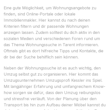
Eine gute Möglichkeit, um Wohnungsangebote zu
finden, sind Online-Portale oder lokale
Immobilienmakler. Hier kannst du nach deinen
Kriterien filtern und dir passende Wohnungen
anzeigen lassen. Zudem solltest du dich aktiv in den
sozialen Medien und verschiedenen Foren rund um
das Thema Wohnungssuche in Tarent informieren.
Oftmals gibt es dort hilfreiche Tipps und Kontakte, die
dir bei der Suche behilflich sein können.
Neben der Wohnungssuche ist es auch wichtig, den
Umzug selbst gut zu organisieren. Hier kommt das
Umzugsunternehmen Umzugsprofi Kessler ins Spiel.
Mit langjähriger Erfahrung und umfangreichem Know-
how sorgen sie dafür, dass dein Umzug reibungslos
und stressfrei verläuft. Von der Planung über den
Transport bis hin zum Aufbau deiner Möbel kannst du