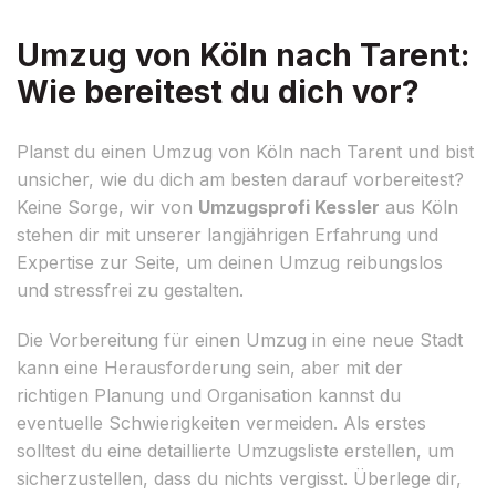
Umzug von Köln nach Tarent:
Wie bereitest du dich vor?
Planst du einen Umzug von Köln nach Tarent und bist
unsicher, wie du dich am besten darauf vorbereitest?
Keine Sorge, wir von
Umzugsprofi Kessler
aus Köln
stehen dir mit unserer langjährigen Erfahrung und
Expertise zur Seite, um deinen Umzug reibungslos
und stressfrei zu gestalten.
Die Vorbereitung für einen Umzug in eine neue Stadt
kann eine Herausforderung sein, aber mit der
richtigen Planung und Organisation kannst du
eventuelle Schwierigkeiten vermeiden. Als erstes
solltest du eine detaillierte Umzugsliste erstellen, um
sicherzustellen, dass du nichts vergisst. Überlege dir,