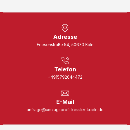
Adresse
Friesenstraße 54, 50670 Köln
Telefon
+4915792644472
E-Mail
anfrage@umzugsprofi-kessler-koeln.de