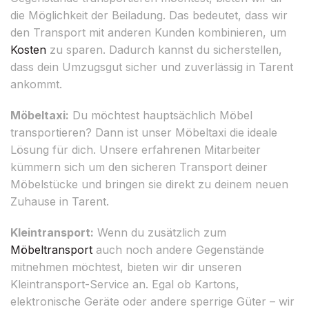
die Möglichkeit der Beiladung. Das bedeutet, dass wir
den Transport mit anderen Kunden kombinieren, um
Kosten
zu sparen. Dadurch kannst du sicherstellen,
dass dein Umzugsgut sicher und zuverlässig in Tarent
ankommt.
Möbeltaxi:
Du möchtest hauptsächlich Möbel
transportieren? Dann ist unser Möbeltaxi die ideale
Lösung für dich. Unsere erfahrenen Mitarbeiter
kümmern sich um den sicheren Transport deiner
Möbelstücke und bringen sie direkt zu deinem neuen
Zuhause in Tarent.
Kleintransport:
Wenn du zusätzlich zum
Möbeltransport
auch noch andere Gegenstände
mitnehmen möchtest, bieten wir dir unseren
Kleintransport-Service an. Egal ob Kartons,
elektronische Geräte oder andere sperrige Güter – wir