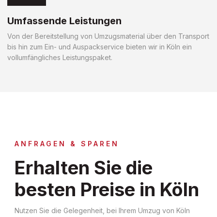
Umfassende Leistungen
Von der Bereitstellung von Umzugsmaterial über den Transport
bis hin zum Ein- und Auspackservice bieten wir in Köln ein
vollumfängliches Leistungspaket.
ANFRAGEN & SPAREN
Erhalten Sie die
besten Preise in Köln
Nutzen Sie die Gelegenheit, bei Ihrem Umzug von Köln