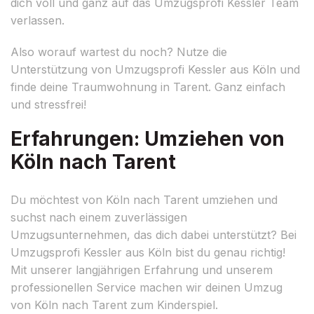
dich voll und ganz auf das Umzugsprofi Kessler Team
verlassen.
Also worauf wartest du noch? Nutze die
Unterstützung von Umzugsprofi Kessler aus Köln und
finde deine Traumwohnung in Tarent. Ganz einfach
und stressfrei!
Erfahrungen: Umziehen von
Köln nach Tarent
Du möchtest von Köln nach Tarent umziehen und
suchst nach einem zuverlässigen
Umzugsunternehmen, das dich dabei unterstützt? Bei
Umzugsprofi Kessler aus Köln bist du genau richtig!
Mit unserer langjährigen Erfahrung und unserem
professionellen Service machen wir deinen Umzug
von Köln nach Tarent zum Kinderspiel.