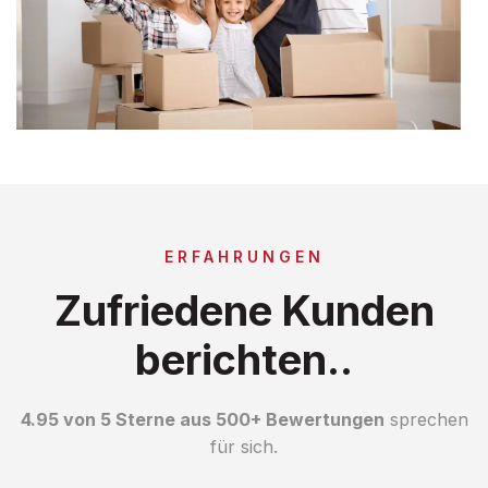
ERFAHRUNGEN
Zufriedene Kunden
berichten..
4.95 von 5 Sterne aus 500+ Bewertungen
sprechen
für sich.