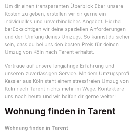
Um dir einen transparenten Überblick über unsere
Kosten zu geben, erstellen wir dir gerne ein
individuelles und unverbindliches Angebot. Hierbei
berücksichtigen wir deine speziellen Anforderungen
und den Umfang deines Umzugs. So kannst du sicher
sein, dass du bei uns den besten Preis für deinen
Umzug von Köln nach Tarent erhältst.
Vertraue auf unsere langjährige Erfahrung und
unseren zuverlässigen Service. Mit dem Umzugsprofi
Kessler aus Köln steht einem stressfreien Umzug von
Köln nach Tarent nichts mehr im Wege. Kontaktiere
uns noch heute und wir helfen dir gerne weiter!
Wohnung finden in Tarent
Wohnung finden in Tarent