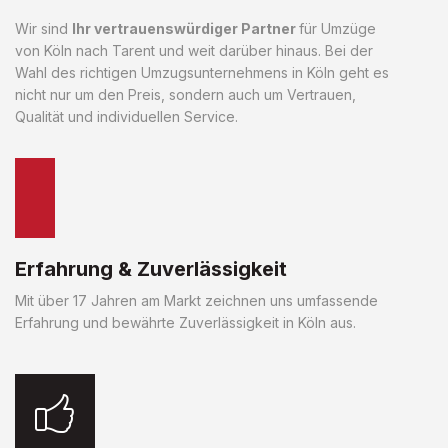
Wir sind
Ihr vertrauenswürdiger Partner
für Umzüge
von Köln nach Tarent und weit darüber hinaus. Bei der
Wahl des richtigen Umzugsunternehmens in Köln geht es
nicht nur um den Preis, sondern auch um Vertrauen,
Qualität und individuellen Service.
Erfahrung & Zuverlässigkeit
Mit über 17 Jahren am Markt zeichnen uns umfassende
Erfahrung und bewährte Zuverlässigkeit in Köln aus.