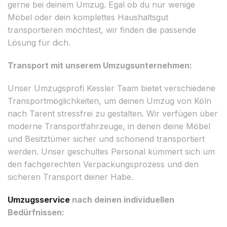
gerne bei deinem Umzug. Egal ob du nur wenige
Möbel oder dein komplettes Haushaltsgut
transportieren möchtest, wir finden die passende
Lösung für dich.
Transport mit unserem Umzugsunternehmen:
Unser Umzugsprofi Kessler Team bietet verschiedene
Transportmöglichkeiten, um deinen Umzug von Köln
nach Tarent stressfrei zu gestalten. Wir verfügen über
moderne Transportfahrzeuge, in denen deine Möbel
und Besitztümer sicher und schonend transportiert
werden. Unser geschultes Personal kümmert sich um
den fachgerechten Verpackungsprozess und den
sicheren Transport deiner Habe.
Umzugsservice
nach deinen individuellen
Bedürfnissen: