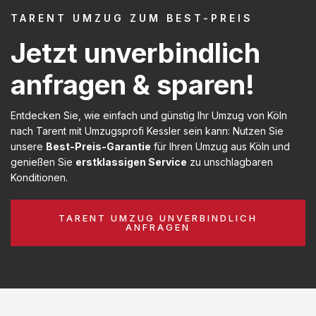
TARENT UMZUG ZUM BEST-PREIS
Jetzt unverbindlich
anfragen & sparen!
Entdecken Sie, wie einfach und günstig Ihr Umzug von Köln
nach Tarent mit Umzugsprofi Kessler sein kann: Nutzen Sie
unsere
Best-Preis-Garantie
für Ihren Umzug aus Köln und
genießen Sie
erstklassigen Service
zu unschlagbaren
Konditionen.
TARENT UMZUG UNVERBINDLICH
ANFRAGEN