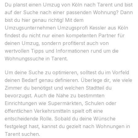
Du planst einen Umzug von Köln nach Tarent und bist
auf der Suche nach einer passenden Wohnung? Dann
bist du hier genau richtig! Mit dem
Umzugsunternehmen Umzugsprofi Kessler aus Köln
findest du nicht nur einen kompetenten Partner für
deinen Umzug, sondern profitierst auch von
wertvollen Tipps und Informationen rund um die
Wohnungssuche in Tarent.
Um deine Suche zu optimieren, solltest du im Vorfeld
deinen Bedarf genau definieren. Überlege dir, wie viele
Zimmer du benötigst und welchen Stadtteil du
bevorzugst. Auch die Nähe zu bestimmten
Einrichtungen wie Supermärkten, Schulen oder
öffentlichen Verkehrsmitteln spielt oft eine
entscheidende Rolle. Sobald du deine Wünsche
festgelegt hast, kannst du gezielt nach Wohnungen in
Tarent suchen.