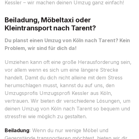
Kessler – wir machen deinen Umzug ganz einfach!
Beiladung, Möbeltaxi oder
Kleintransport nach Tarent?
Du planst einen Umzug von Köln nach Tarent? Kein
Problem, wir sind für dich da!
Umziehen kann oft eine große Herausforderung sein,
vor allem wenn es sich um eine längere Strecke
handelt. Damit du dich nicht alleine mit dem Stress
herumschlagen musst, kannst du auf uns, den
Umzugsprofis Umzugsprofi Kessler aus Köln,
vertrauen. Wir bieten dir verschiedene Lösungen, um
deinen Umzug von Köln nach Tarent so bequem und
stressfrei wie möglich zu gestalten.
Beiladung
:
Wenn du nur wenige Möbel und
Gegenstände transportieren möchtest, bieten wir dir