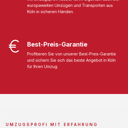
europaweiten Umzügen und Transporten aus
Köln in sicheren Händen.
Best-Preis-Garantie
Profitieren Sie von unserer Best-Preis-Garantie
und sichern Sie sich das beste Angebot in Köln
für Ihren Umzug.
UMZUGSPROFI MIT ERFAHRUNG