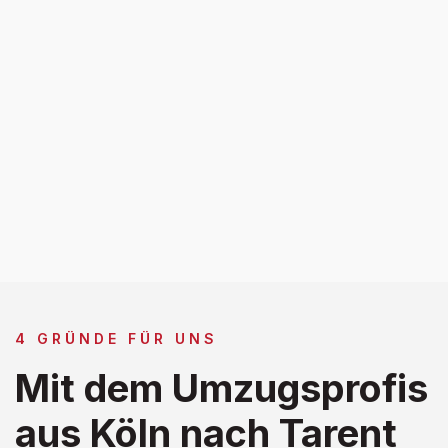
4 GRÜNDE FÜR UNS
Mit dem Umzugsprofis
aus Köln nach Tarent