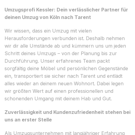
Umzugsprofi Kessler: Dein verlässlicher Partner für
deinen Umzug von Köln nach Tarent
Wir wissen, dass ein Umzug mit vielen
Herausforderungen verbunden ist. Deshalb nehmen
wir dir alle Umstände ab und kümmern uns um jeden
Schritt deines Umzugs – von der Planung bis zur
Durchführung. Unser erfahrenes Team packt
sorgfältig deine Möbel und persönlichen Gegenstände
ein, transportiert sie sicher nach Tarent und entlädt
alles wieder an deinem neuen Wohnort. Dabei legen
wir größten Wert auf einen professionellen und
schonenden Umgang mit deinem Hab und Gut.
Zuverlässigkeit und Kundenzufriedenheit stehen bei
uns an erster Stelle
Als Umzugsunternehmen mit langjähriger Erfahrung