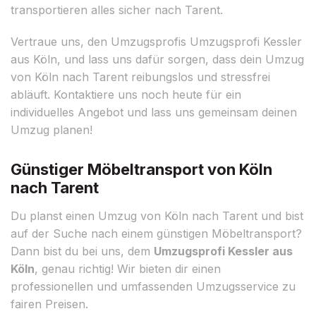
transportieren alles sicher nach Tarent.
Vertraue uns, den Umzugsprofis Umzugsprofi Kessler
aus Köln, und lass uns dafür sorgen, dass dein Umzug
von Köln nach Tarent reibungslos und stressfrei
abläuft. Kontaktiere uns noch heute für ein
individuelles Angebot und lass uns gemeinsam deinen
Umzug planen!
Günstiger Möbeltransport von Köln
nach Tarent
Du planst einen Umzug von Köln nach Tarent und bist
auf der Suche nach einem günstigen Möbeltransport?
Dann bist du bei uns, dem
Umzugsprofi Kessler aus
Köln
, genau richtig! Wir bieten dir einen
professionellen und umfassenden Umzugsservice zu
fairen Preisen.