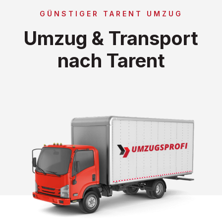
GÜNSTIGER TARENT UMZUG
Umzug & Transport
nach Tarent