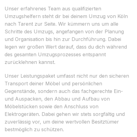
Unser erfahrenes Team aus qualifizierten
Umzugshelfern steht dir bei deinem Umzug von Köln
nach Tarent zur Seite. Wir kümmern uns um alle
Schritte des Umzugs, angefangen von der Planung
und Organisation bis hin zur Durchführung. Dabei
legen wir großen Wert darauf, dass du dich während
des gesamten Umzugsprozesses entspannt
zurücklehnen kannst.
Unser Leistungspaket umfasst nicht nur den sicheren
Transport deiner Möbel und persönlichen
Gegenstände, sondern auch das fachgerechte Ein-
und Auspacken, den Abbau und Aufbau von
Möbelstücken sowie den Anschluss von
Elektrogeräten. Dabei gehen wir stets sorgfältig und
zuverlässig vor, um deine wertvollen Besitztümer
bestmöglich zu schützen.