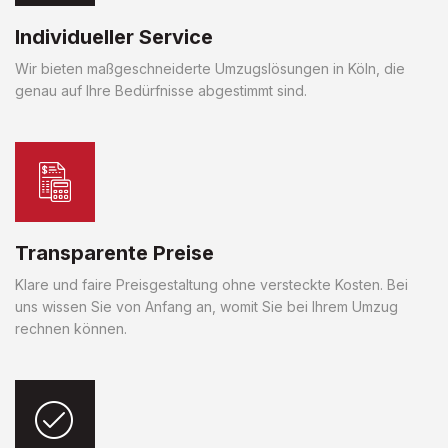
Individueller Service
Wir bieten maßgeschneiderte Umzugslösungen in Köln, die
genau auf Ihre Bedürfnisse abgestimmt sind.
Transparente Preise
Klare und faire Preisgestaltung ohne versteckte Kosten. Bei
uns wissen Sie von Anfang an, womit Sie bei Ihrem Umzug
rechnen können.