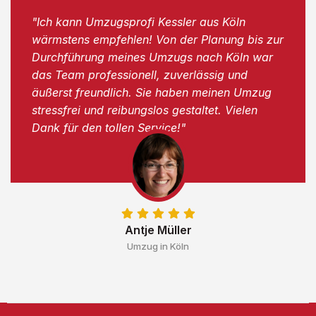
"Ich kann Umzugsprofi Kessler aus Köln
wärmstens empfehlen! Von der Planung bis zur
Durchführung meines Umzugs nach Köln war
das Team professionell, zuverlässig und
äußerst freundlich. Sie haben meinen Umzug
stressfrei und reibungslos gestaltet. Vielen
Dank für den tollen Service!"
Antje Müller
Umzug in Köln