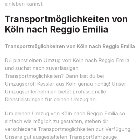
einleben kannst.
Transportmöglichkeiten von
Köln nach Reggio Emilia
Transportmöglichkeiten von Köln nach Reggio Emilia
Du planst einen Umzug von Köln nach Reggio Emilia
und suchst nach zuverlässigen
Transportmöglichkeiten? Dann bist du bei
Umzugsprofi Kessler aus Köln genau richtig! Unser
Umzugsunternehmen bietet professionelle
Dienstleistungen für deinen Umzug an.
Um deinen Umzug von Köln nach Reggio Emilia so
einfach wie möglich zu gestalten, stehen dir
verschiedene Transportmöglichkeiten zur Verfügung.
Unsere gut ausgestatteten Transportfahrzeuge