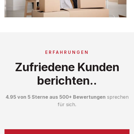
ERFAHRUNGEN
Zufriedene Kunden
berichten..
4.95 von 5 Sterne aus 500+ Bewertungen
sprechen
für sich.