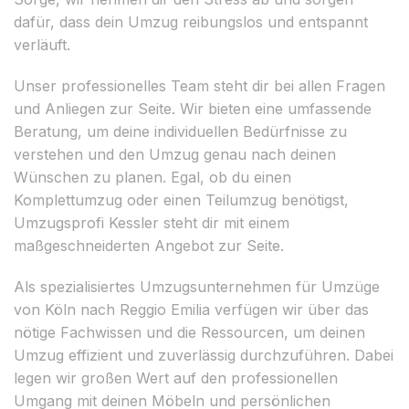
dafür, dass dein Umzug reibungslos und entspannt
verläuft.
Unser professionelles Team steht dir bei allen Fragen
und Anliegen zur Seite. Wir bieten eine umfassende
Beratung, um deine individuellen Bedürfnisse zu
verstehen und den Umzug genau nach deinen
Wünschen zu planen. Egal, ob du einen
Komplettumzug oder einen Teilumzug benötigst,
Umzugsprofi Kessler steht dir mit einem
maßgeschneiderten Angebot zur Seite.
Als spezialisiertes Umzugsunternehmen für Umzüge
von Köln nach Reggio Emilia verfügen wir über das
nötige Fachwissen und die Ressourcen, um deinen
Umzug effizient und zuverlässig durchzuführen. Dabei
legen wir großen Wert auf den professionellen
Umgang mit deinen Möbeln und persönlichen