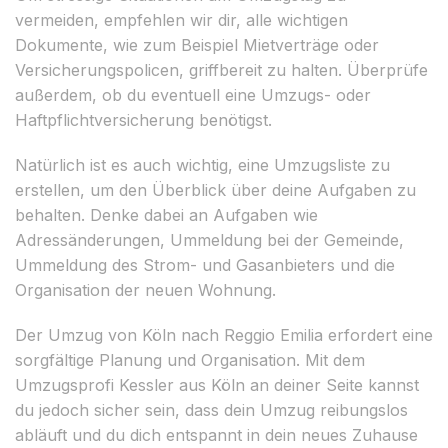
vermeiden, empfehlen wir dir, alle wichtigen
Dokumente, wie zum Beispiel Mietverträge oder
Versicherungspolicen, griffbereit zu halten. Überprüfe
außerdem, ob du eventuell eine Umzugs- oder
Haftpflichtversicherung benötigst.
Natürlich ist es auch wichtig, eine Umzugsliste zu
erstellen, um den Überblick über deine Aufgaben zu
behalten. Denke dabei an Aufgaben wie
Adressänderungen, Ummeldung bei der Gemeinde,
Ummeldung des Strom- und Gasanbieters und die
Organisation der neuen Wohnung.
Der Umzug von Köln nach Reggio Emilia erfordert eine
sorgfältige Planung und Organisation. Mit dem
Umzugsprofi Kessler aus Köln an deiner Seite kannst
du jedoch sicher sein, dass dein Umzug reibungslos
abläuft und du dich entspannt in dein neues Zuhause