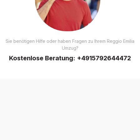
Sie benötigen Hilfe oder haben Fragen zu Ihrem Reggio Emilia
Umzug?
Kostenlose Beratung:
+4915792644472