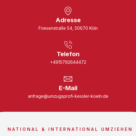
Adresse
Friesenstraße 54, 50670 Köln
Telefon
+4915792644472
E-Mail
anfrage@umzugsprofi-kessler-koeln.de
NATIONAL & INTERNATIONAL UMZIEHEN