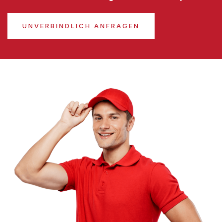
UNVERBINDLICH ANFRAGEN