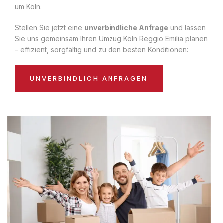
um Köln.
Stellen Sie jetzt eine
unverbindliche Anfrage
und lassen
Sie uns gemeinsam Ihren Umzug Köln Reggio Emilia planen
– effizient, sorgfältig und zu den besten Konditionen:
UNVERBINDLICH ANFRAGEN