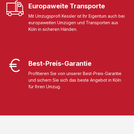
Europaweite Transporte
Mit Umzugsprofi Kessler ist Ihr Eigentum auch bei
europaweiten Umzügen und Transporten aus
Köln in sicheren Händen.
Best-Preis-Garantie
Profitieren Sie von unserer Best-Preis-Garantie
und sichern Sie sich das beste Angebot in Köln
für Ihren Umzug.