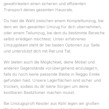
gewährleisten einen sicheren und effizienten
Transport deines gesamten Hausrats.
Du hast die Wahl zwischen einem Komplettumzug, bei
dem wir den gesamten Umzug für dich übernehmen,
oder einem Teilumzug, bei dem du bestimmte Bereiche
selbst erledigen möchtest. Unser erfahrenes
Umzugsteam steht dir bei beiden Optionen zur Seite
und unterstützt dich mit Rat und Tat.
Wir bieten auch die Möglichkeit, deine Möbel und
anderen Gegenstände vorübergehend einzulagern,
falls du noch keine passende Bleibe in Reggio Emilia
gefunden hast. Unsere Lagerflächen sind sicher und
trocken, sodass du dir keine Sorgen um deine
kostbaren Besitztümer machen musst.
Bei Umzugsprofi Kessler aus Köln legen wir großen