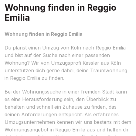
Wohnung finden in Reggio
Emilia
Wohnung finden in Reggio Emilia
Du planst einen Umzug von Köln nach Reggio Emilia
und bist auf der Suche nach einer passenden
Wohnung? Wir von Umzugsprofi Kessler aus Köln
unterstützen dich gerne dabei, deine Traumwohnung
in Reggio Emilia zu finden.
Bei der Wohnungssuche in einer fremden Stadt kann
es eine Herausforderung sein, den Überblick zu
behalten und schnell ein Zuhause zu finden, das
deinen Anforderungen entspricht. Als erfahrenes
Umzugsunternehmen kennen wir uns bestens mit dem
Wohnungsangebot in Reggio Emilia aus und helfen dir