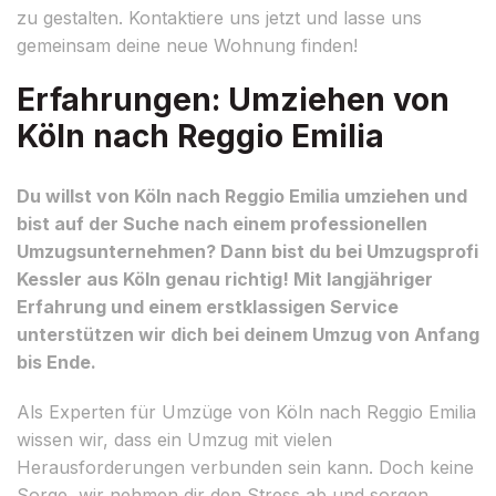
zu gestalten. Kontaktiere uns jetzt und lasse uns
gemeinsam deine neue Wohnung finden!
Erfahrungen: Umziehen von
Köln nach Reggio Emilia
Du willst von Köln nach Reggio Emilia umziehen und
bist auf der Suche nach einem professionellen
Umzugsunternehmen? Dann bist du bei Umzugsprofi
Kessler aus Köln genau richtig! Mit langjähriger
Erfahrung und einem erstklassigen Service
unterstützen wir dich bei deinem Umzug von Anfang
bis Ende.
Als Experten für Umzüge von Köln nach Reggio Emilia
wissen wir, dass ein Umzug mit vielen
Herausforderungen verbunden sein kann. Doch keine
Sorge, wir nehmen dir den Stress ab und sorgen