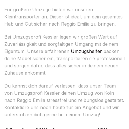
Für größere Umzüge bieten wir unseren
Kleintransporter an. Dieser ist ideal, um dein gesamtes
Hab und Gut sicher nach Reggio Emilia zu bringen.
Bei Umzugsprofi Kessler legen wir großen Wert auf
Zuverlässigkeit und sorgfältigen Umgang mit deinem
Eigentum. Unsere erfahrenen
Umzugshelfer
packen
deine Möbel sicher ein, transportieren sie professionell
und sorgen dafür, dass alles sicher in deinem neuen
Zuhause ankommt.
Du kannst dich darauf verlassen, dass unser Team
von Umzugsprofi Kessler deinen Umzug von Köln
nach Reggio Emilia stressfrei und reibungslos gestaltet.
Kontaktiere uns noch heute für ein Angebot und wir
unterstützen dich gerne bei deinem Umzug!