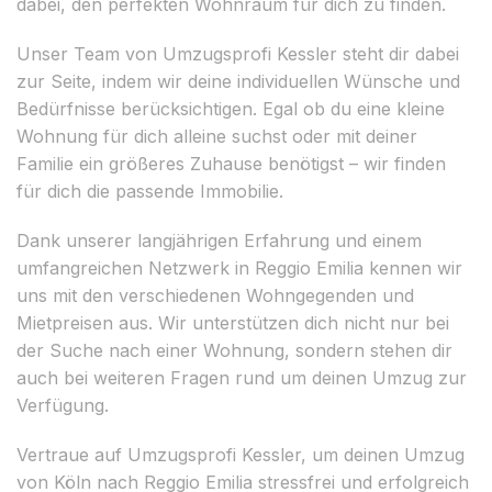
dabei, den perfekten Wohnraum für dich zu finden.
Unser Team von Umzugsprofi Kessler steht dir dabei
zur Seite, indem wir deine individuellen Wünsche und
Bedürfnisse berücksichtigen. Egal ob du eine kleine
Wohnung für dich alleine suchst oder mit deiner
Familie ein größeres Zuhause benötigst – wir finden
für dich die passende Immobilie.
Dank unserer langjährigen Erfahrung und einem
umfangreichen Netzwerk in Reggio Emilia kennen wir
uns mit den verschiedenen Wohngegenden und
Mietpreisen aus. Wir unterstützen dich nicht nur bei
der Suche nach einer Wohnung, sondern stehen dir
auch bei weiteren Fragen rund um deinen Umzug zur
Verfügung.
Vertraue auf Umzugsprofi Kessler, um deinen Umzug
von Köln nach Reggio Emilia stressfrei und erfolgreich