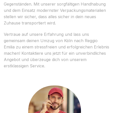
Gegenständen. Mit unserer sorgfältigen Handhabung
und dem Einsatz modernster Verpackungsmaterialien
stellen wir sicher, dass alles sicher in dein neues
Zuhause transportiert wird.
Vertraue auf unsere Erfahrung und lass uns
gemeinsam deinen Umzug von Köln nach Reggio
Emilia zu einem stressfreien und erfolgreichen Erlebnis
machen! Kontaktiere uns jetzt für ein unverbindliches
Angebot und überzeuge dich von unserem
erstklassigen Service.