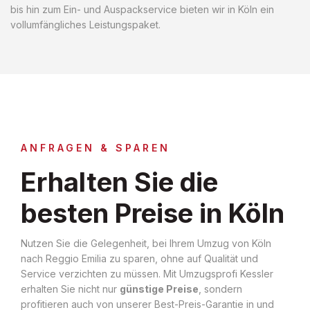
bis hin zum Ein- und Auspackservice bieten wir in Köln ein
vollumfängliches Leistungspaket.
ANFRAGEN & SPAREN
Erhalten Sie die
besten Preise in Köln
Nutzen Sie die Gelegenheit, bei Ihrem Umzug von Köln
nach Reggio Emilia zu sparen, ohne auf Qualität und
Service verzichten zu müssen. Mit Umzugsprofi Kessler
erhalten Sie nicht nur
günstige Preise
, sondern
profitieren auch von unserer Best-Preis-Garantie in und