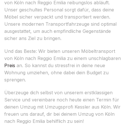
von Köln nach Reggio Emilia reibungslos abläuft.
Unser geschultes Personal sorgt dafür, dass deine
Möbel sicher verpackt und transportiert werden.
Unsere modernen Transportfahrzeuge sind optimal
ausgestattet, um auch empfindliche Gegenstände
sicher ans Ziel zu bringen.
Und das Beste: Wir bieten unseren Möbeltransport
von Köln nach Reggio Emilia zu einem unschlagbaren
Preis
an. So kannst du stressfrei in deine neue
Wohnung umziehen, ohne dabei dein Budget zu
sprengen.
Überzeuge dich selbst von unserem erstklassigen
Service und vereinbare noch heute einen Termin für
deinen Umzug mit Umzugsprofi Kessler aus Köln. Wir
freuen uns darauf, dir bei deinem Umzug von Köln
nach Reggio Emilia behilflich zu sein!