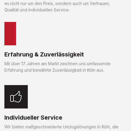
es nicht nur um den Preis, sondern auch um Vertrauen,
Qualität und individuellen Service.
Erfahrung & Zuverlässigkeit
Mit über 17 Jahren am Markt zeichnen uns umfassende
Erfahrung und bewährte Zuverlässigkeit in Köln aus.
Individueller Service
Wir bieten maßgeschneiderte Umzugslösungen in Köln, die