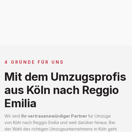
4 GRÜNDE FÜR UNS
Mit dem Umzugsprofis
aus Köln nach Reggio
Emilia
Wir sind
Ihr vertrauenswürdiger Partner
für Umzüge
von Köln nach Reggio Emilia und weit darüber hinaus. Bei
der Wahl des richtigen Umzugsunternehmens in Köln geht