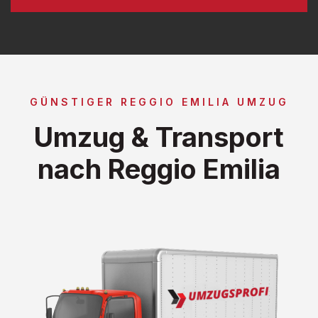
GÜNSTIGER REGGIO EMILIA UMZUG
Umzug & Transport
nach Reggio Emilia