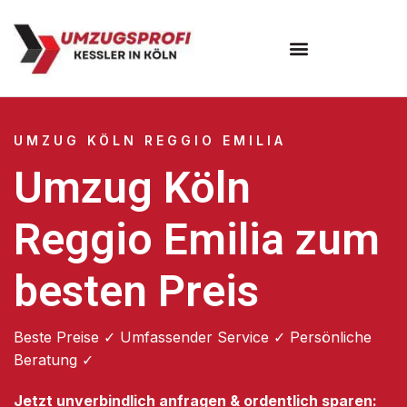
Umzugsunternehmen Köln
UMZUG KÖLN REGGIO EMILIA
Umzug Köln
Reggio Emilia zum
besten Preis
Beste Preise ✓ Umfassender Service ✓ Persönliche
Beratung ✓
Jetzt unverbindlich anfragen & ordentlich sparen: