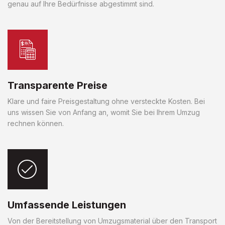
genau auf Ihre Bedürfnisse abgestimmt sind.
Transparente Preise
Klare und faire Preisgestaltung ohne versteckte Kosten. Bei
uns wissen Sie von Anfang an, womit Sie bei Ihrem Umzug
rechnen können.
Umfassende Leistungen
Von der Bereitstellung von Umzugsmaterial über den Transport