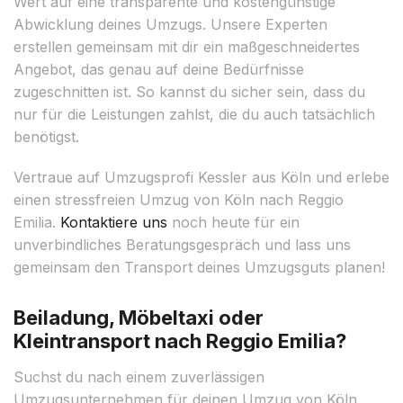
Wert auf eine transparente und kostengünstige
Abwicklung deines Umzugs. Unsere Experten
erstellen gemeinsam mit dir ein maßgeschneidertes
Angebot, das genau auf deine Bedürfnisse
zugeschnitten ist. So kannst du sicher sein, dass du
nur für die Leistungen zahlst, die du auch tatsächlich
benötigst.
Vertraue auf Umzugsprofi Kessler aus Köln und erlebe
einen stressfreien Umzug von Köln nach Reggio
Emilia.
Kontaktiere uns
noch heute für ein
unverbindliches Beratungsgespräch und lass uns
gemeinsam den Transport deines Umzugsguts planen!
Beiladung, Möbeltaxi oder
Kleintransport nach Reggio Emilia?
Suchst du nach einem zuverlässigen
Umzugsunternehmen für deinen Umzug von Köln