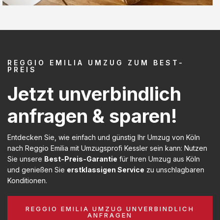
REGGIO EMILIA UMZUG ZUM BEST-
PREIS
Jetzt unverbindlich
anfragen & sparen!
Entdecken Sie, wie einfach und günstig Ihr Umzug von Köln
nach Reggio Emilia mit Umzugsprofi Kessler sein kann: Nutzen
Sie unsere
Best-Preis-Garantie
für Ihren Umzug aus Köln
und genießen Sie
erstklassigen Service
zu unschlagbaren
Konditionen.
REGGIO EMILIA UMZUG UNVERBINDLICH
ANFRAGEN