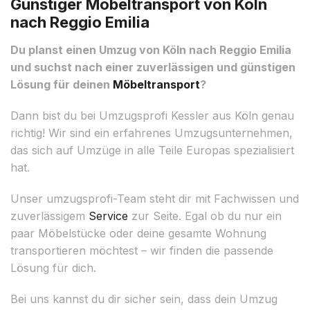
Günstiger Möbeltransport von Köln
nach Reggio Emilia
Du planst einen Umzug von Köln nach Reggio Emilia
und suchst nach einer zuverlässigen und günstigen
Lösung für deinen
Möbeltransport
?
Dann bist du bei Umzugsprofi Kessler aus Köln genau
richtig! Wir sind ein erfahrenes Umzugsunternehmen,
das sich auf Umzüge in alle Teile Europas spezialisiert
hat.
Unser umzugsprofi-Team steht dir mit Fachwissen und
zuverlässigem
Service
zur Seite. Egal ob du nur ein
paar Möbelstücke oder deine gesamte Wohnung
transportieren möchtest – wir finden die passende
Lösung für dich.
Bei uns kannst du dir sicher sein, dass dein Umzug