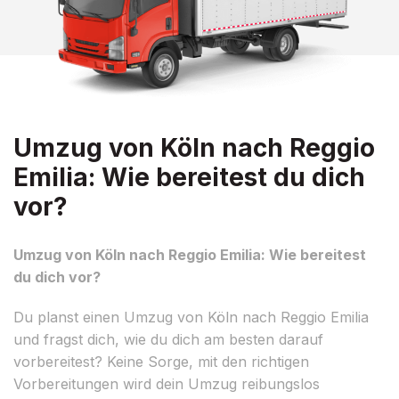
Umzug von Köln nach Reggio
Emilia: Wie bereitest du dich
vor?
Umzug von Köln nach Reggio Emilia: Wie bereitest
du dich vor?
Du planst einen Umzug von Köln nach Reggio Emilia
und fragst dich, wie du dich am besten darauf
vorbereitest? Keine Sorge, mit den richtigen
Vorbereitungen wird dein Umzug reibungslos