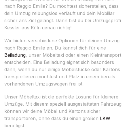
nach Reggio Emilia? Du möchtest sicherstellen, dass
dein Umzug reibungslos verläuft und dein Mobiliar
sicher ans Ziel gelangt. Dann bist du bei Umzugsprofi
Kessler aus Köln genau richtig!
Wir bieten verschiedene Optionen für deinen Umzug
nach Reggio Emilia an. Du kannst dich für eine
Beiladung
, unser Möbeltaxi oder einen Kleintransport
entscheiden. Eine Beiladung eignet sich besonders
dann, wenn du nur einige Möbelstücke oder Kartons
transportieren möchtest und Platz in einem bereits
vorhandenen Umzugswagen frei ist.
Unser Möbeltaxi ist die perfekte Lösung für kleinere
Umzüge. Mit diesem speziell ausgestatteten Fahrzeug
können wir deine Möbel und Kartons sicher
transportieren, ohne dass du einen großen
LKW
benötigst.