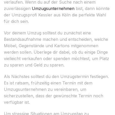
verlaufen. Wenn du auf der Suche nach einem
zuverlässigen
Umzugsunternehmen
bist, dann könnte
der Umzugsprofi Kessler aus Köln die perfekte Wahl
für dich sein.
Vor deinem Umzug solltest du zunächst eine
Bestandsaufnahme machen und entscheiden, welche
Möbel, Gegenstände und Kartons mitgenommen
werden sollen. Überlege dir dabei, ob du einige Dinge
vielleicht verkaufen oder spenden möchtest, um Platz
zu sparen und Geld zu sparen.
Als Nächstes solltest du den Umzugstermin festlegen.
Es ist ratsam, frühzeitig einen Termin mit dem
Umzugsunternehmen zu vereinbaren, um
sicherzustellen, dass der gewünschte Termin noch
verfügbar ist.
Um stressige Situationen am Umzugstag zu