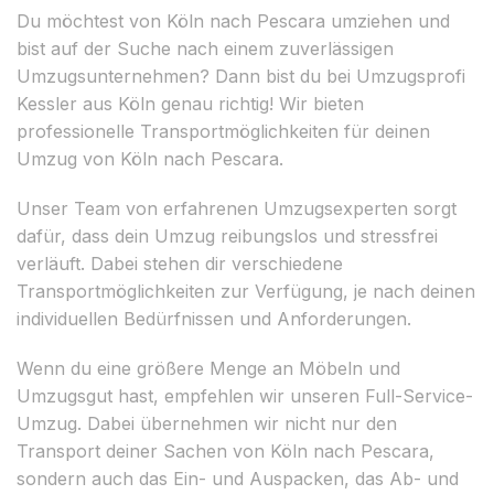
Du möchtest von Köln nach Pescara umziehen und
bist auf der Suche nach einem zuverlässigen
Umzugsunternehmen? Dann bist du bei Umzugsprofi
Kessler aus Köln genau richtig! Wir bieten
professionelle Transportmöglichkeiten für deinen
Umzug von Köln nach Pescara.
Unser Team von erfahrenen Umzugsexperten sorgt
dafür, dass dein Umzug reibungslos und stressfrei
verläuft. Dabei stehen dir verschiedene
Transportmöglichkeiten zur Verfügung, je nach deinen
individuellen Bedürfnissen und Anforderungen.
Wenn du eine größere Menge an Möbeln und
Umzugsgut hast, empfehlen wir unseren Full-Service-
Umzug. Dabei übernehmen wir nicht nur den
Transport deiner Sachen von Köln nach Pescara,
sondern auch das Ein- und Auspacken, das Ab- und