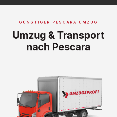
GÜNSTIGER PESCARA UMZUG
Umzug & Transport
nach Pescara