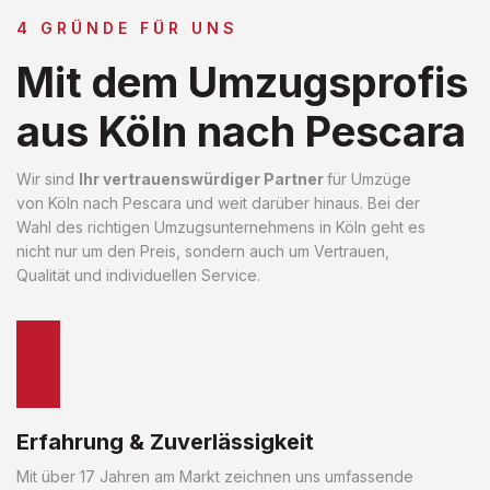
4 GRÜNDE FÜR UNS
Mit dem Umzugsprofis
aus Köln nach Pescara
Wir sind
Ihr vertrauenswürdiger Partner
für Umzüge
von Köln nach Pescara und weit darüber hinaus. Bei der
Wahl des richtigen Umzugsunternehmens in Köln geht es
nicht nur um den Preis, sondern auch um Vertrauen,
Qualität und individuellen Service.
Erfahrung & Zuverlässigkeit
Mit über 17 Jahren am Markt zeichnen uns umfassende