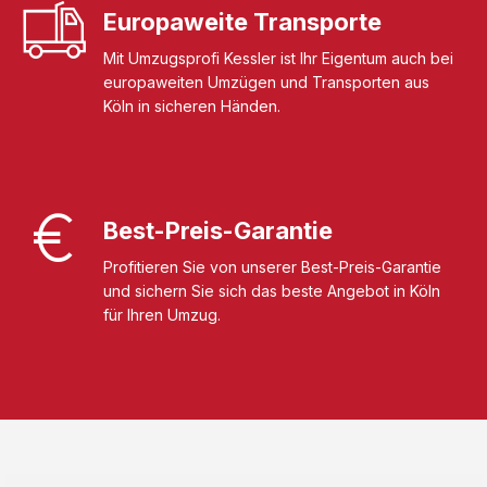
Europaweite Transporte
Mit Umzugsprofi Kessler ist Ihr Eigentum auch bei
europaweiten Umzügen und Transporten aus
Köln in sicheren Händen.
Best-Preis-Garantie
Profitieren Sie von unserer Best-Preis-Garantie
und sichern Sie sich das beste Angebot in Köln
für Ihren Umzug.