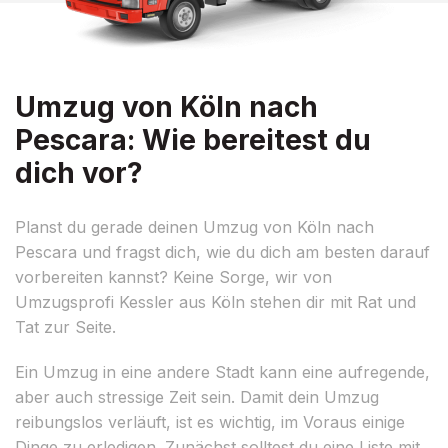
Umzug von Köln nach
Pescara: Wie bereitest du
dich vor?
Planst du gerade deinen Umzug von Köln nach
Pescara und fragst dich, wie du dich am besten darauf
vorbereiten kannst? Keine Sorge, wir von
Umzugsprofi Kessler aus Köln stehen dir mit Rat und
Tat zur Seite.
Ein Umzug in eine andere Stadt kann eine aufregende,
aber auch stressige Zeit sein. Damit dein Umzug
reibungslos verläuft, ist es wichtig, im Voraus einige
Dinge zu erledigen. Zunächst solltest du eine Liste mit