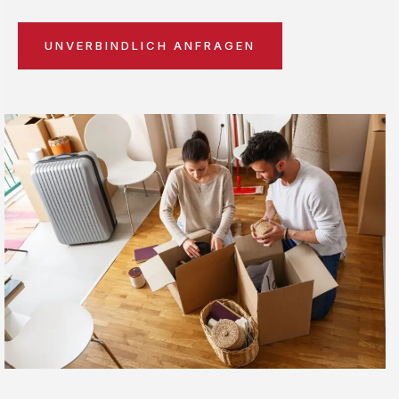
UNVERBINDLICH ANFRAGEN