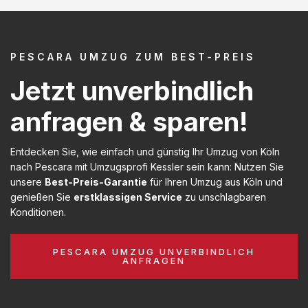
PESCARA UMZUG ZUM BEST-PREIS
Jetzt unverbindlich
anfragen & sparen!
Entdecken Sie, wie einfach und günstig Ihr Umzug von Köln
nach Pescara mit Umzugsprofi Kessler sein kann: Nutzen Sie
unsere
Best-Preis-Garantie
für Ihren Umzug aus Köln und
genießen Sie
erstklassigen Service
zu unschlagbaren
Konditionen.
PESCARA UMZUG UNVERBINDLICH
ANFRAGEN