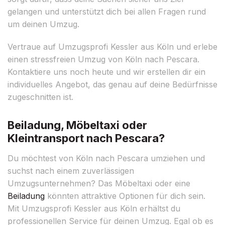
gelangen und unterstützt dich bei allen Fragen rund
um deinen Umzug.
Vertraue auf Umzugsprofi Kessler aus Köln und erlebe
einen stressfreien Umzug von Köln nach Pescara.
Kontaktiere uns noch heute und wir erstellen dir ein
individuelles Angebot, das genau auf deine Bedürfnisse
zugeschnitten ist.
Beiladung, Möbeltaxi oder
Kleintransport nach Pescara?
Du möchtest von Köln nach Pescara umziehen und
suchst nach einem zuverlässigen
Umzugsunternehmen? Das Möbeltaxi oder eine
Beiladung
könnten attraktive Optionen für dich sein.
Mit Umzugsprofi Kessler aus Köln erhältst du
professionellen Service für deinen Umzug. Egal ob es