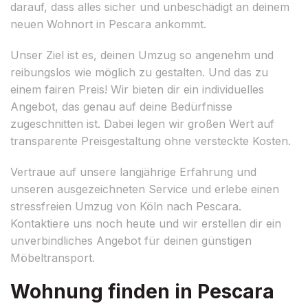
darauf, dass alles sicher und unbeschädigt an deinem
neuen Wohnort in Pescara ankommt.
Unser Ziel ist es, deinen Umzug so angenehm und
reibungslos wie möglich zu gestalten. Und das zu
einem fairen Preis! Wir bieten dir ein individuelles
Angebot, das genau auf deine Bedürfnisse
zugeschnitten ist. Dabei legen wir großen Wert auf
transparente Preisgestaltung ohne versteckte Kosten.
Vertraue auf unsere langjährige Erfahrung und
unseren ausgezeichneten Service und erlebe einen
stressfreien Umzug von Köln nach Pescara.
Kontaktiere uns noch heute und wir erstellen dir ein
unverbindliches Angebot für deinen günstigen
Möbeltransport.
Wohnung finden in Pescara