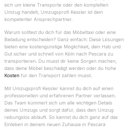
sich um kleine Transporte oder den kompletten
Umzug handelt, Umzugsprofi Kessler ist dein
kompetenter Ansprechpartner.
Warum solltest du dich für das Möbeltaxi oder eine
Beiladung entscheiden? Ganz einfach: Diese Lösungen
bieten eine kostengünstige Möglichkeit, dein Hab und
Gut sicher und schnell von Köln nach Pescara zu
transportieren. Du musst dir keine Sorgen machen,
dass deine Möbel beschädigt werden oder du hohe
Kosten
für den Transport zahlen musst.
Mit Umzugsprofi Kessler kannst du dich auf einen
professionellen und erfahrenen Partner verlassen.
Das Team kümmert sich um alle wichtigen Details
deines Umzugs und sorgt dafür, dass dein Umzug
reibungslos abläuft. So kannst du dich ganz auf das
Einleben in deinem neuen Zuhause in Pescara