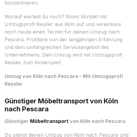
konzentrieren.
Worauf wartest du noch? Nimm Kontakt mit
Umzugsprofi Kessler aus Köln auf und vereinbare
noch heute einen Termin für deinen Umzug nach
Pescara. Profitiere von der langjährigen Erfahrung
und dem umfangreichen Serviceangebot des
Unternehmens. Dein Umzug wird mit Umzugsprofi
Kessler zum Kinderspiel!
Umzug von Köln nach Pescara – Mit Umzugsprofi
Kessler
Günstiger Möbeltransport von Köln
nach Pescara
Günstiger
Möbeltransport
von Köln nach Pescara
Du planst deinen Umzug von Köln nach Pescara und