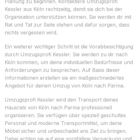
Planung zu beginnen. Kontaktiere Umzugsprofi
Kessler aus Köln rechtzeitig, damit sie dich bei der
Organisation unterstützen können. Sie werden dir mit
Rat und Tat zur Seite stehen und dafür sorgen, dass
nichts vergessen wird.
Ein weiterer wichtiger Schritt ist die Vorabbesichtigung
durch Umzugsprofi Kessler. Sie werden zu dir nach
Köln kommen, um deine individuellen Bedürfnisse und
Anforderungen zu besprechen. Auf Basis dieser
Informationen erstellen sie ein maßgeschneidertes
Angebot für deinen Umzug von Köln nach Parma.
Umzugsprofi Kessler wird den Transport deines
Hausrats von Köln nach Parma professionell
organisieren. Sie verfügen über speziell geschultes
Personal und moderne Transportmittel, um deine
Möbel sicher und unbeschadet ans Ziel zu bringen.
Dabei achten sie auf eine sorgfältige Verpackung und