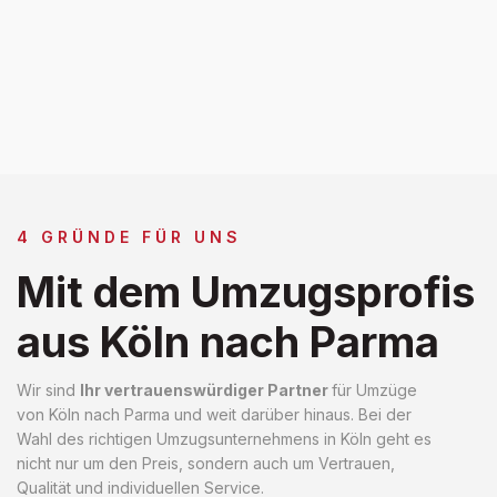
4 GRÜNDE FÜR UNS
Mit dem Umzugsprofis
aus Köln nach Parma
Wir sind
Ihr vertrauenswürdiger Partner
für Umzüge
von Köln nach Parma und weit darüber hinaus. Bei der
Wahl des richtigen Umzugsunternehmens in Köln geht es
nicht nur um den Preis, sondern auch um Vertrauen,
Qualität und individuellen Service.