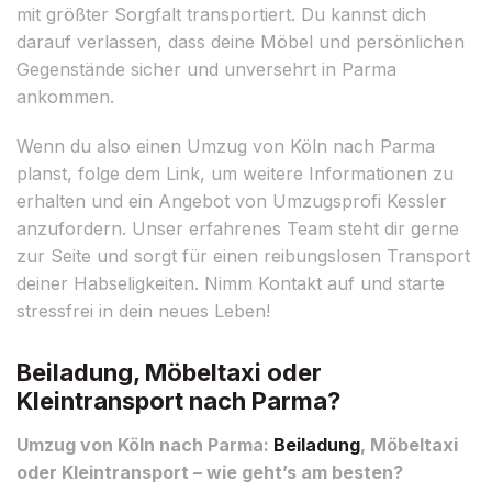
mit größter Sorgfalt transportiert. Du kannst dich
darauf verlassen, dass deine Möbel und persönlichen
Gegenstände sicher und unversehrt in Parma
ankommen.
Wenn du also einen Umzug von Köln nach Parma
planst, folge dem Link, um weitere Informationen zu
erhalten und ein Angebot von Umzugsprofi Kessler
anzufordern. Unser erfahrenes Team steht dir gerne
zur Seite und sorgt für einen reibungslosen Transport
deiner Habseligkeiten. Nimm Kontakt auf und starte
stressfrei in dein neues Leben!
Beiladung, Möbeltaxi oder
Kleintransport nach Parma?
Umzug von Köln nach Parma:
Beiladung
, Möbeltaxi
oder Kleintransport – wie geht’s am besten?