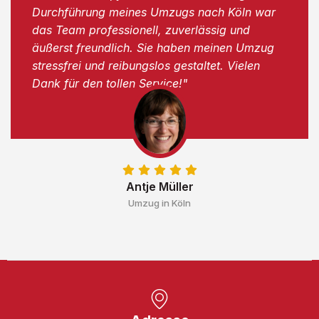
Durchführung meines Umzugs nach Köln war
das Team professionell, zuverlässig und
äußerst freundlich. Sie haben meinen Umzug
stressfrei und reibungslos gestaltet. Vielen
Dank für den tollen Service!"
Antje Müller
Umzug in Köln