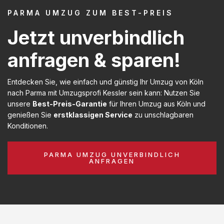
PARMA UMZUG ZUM BEST-PREIS
Jetzt unverbindlich
anfragen & sparen!
Entdecken Sie, wie einfach und günstig Ihr Umzug von Köln
nach Parma mit Umzugsprofi Kessler sein kann: Nutzen Sie
unsere
Best-Preis-Garantie
für Ihren Umzug aus Köln und
genießen Sie
erstklassigen Service
zu unschlagbaren
Konditionen.
PARMA UMZUG UNVERBINDLICH
ANFRAGEN