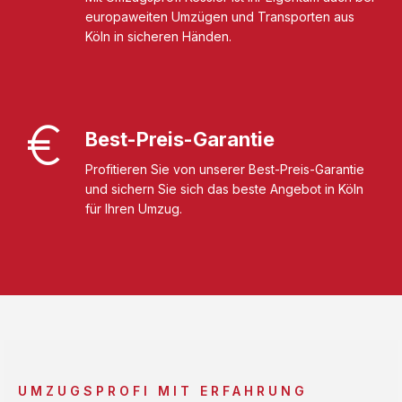
europaweiten Umzügen und Transporten aus
Köln in sicheren Händen.
Best-Preis-Garantie
Profitieren Sie von unserer Best-Preis-Garantie
und sichern Sie sich das beste Angebot in Köln
für Ihren Umzug.
UMZUGSPROFI MIT ERFAHRUNG