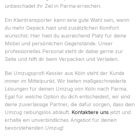
unbeschadet ihr Ziel in Parma erreichen.
Ein Kleintransporter kann eine gute Wahl sein, wenn
du mehr Gepäck hast und zusätzlichen Komfort
wünschst. Hier hast du ausreichend Platz für deine
Möbel und persönlichen Gegenstände. Unser
professionelles Personal steht dir dabei gerne zur
Seite und hilft dir beim Verpacken und Verladen.
Bei Umzugsprofi Kessler aus Köln steht der Kunde
immer im Mittelpunkt. Wir bieten maßgeschneiderte
Lösungen für deinen Umzug von Köln nach Parma.
Egal für welche Option du dich entscheidest, wir sind
deine zuverlässige Partner, die dafür sorgen, dass dein
Umzug reibungslos abläuft.
Kontaktiere uns
jetzt und
erhalte ein unverbindliches Angebot für deinen
bevorstehenden Umzug!