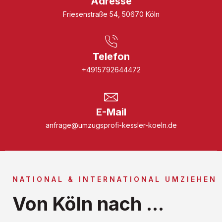
Adresse
Friesenstraße 54, 50670 Köln
Telefon
+4915792644472
E-Mail
anfrage@umzugsprofi-kessler-koeln.de
NATIONAL & INTERNATIONAL UMZIEHEN
Von Köln nach ...