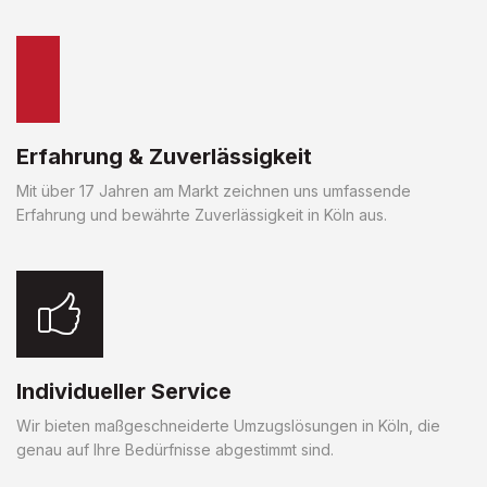
Erfahrung & Zuverlässigkeit
Mit über 17 Jahren am Markt zeichnen uns umfassende
Erfahrung und bewährte Zuverlässigkeit in Köln aus.
Individueller Service
Wir bieten maßgeschneiderte Umzugslösungen in Köln, die
genau auf Ihre Bedürfnisse abgestimmt sind.