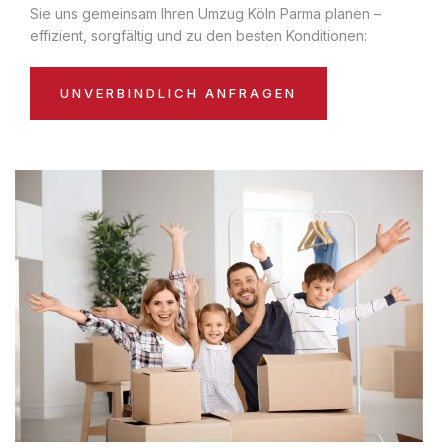
Sie uns gemeinsam Ihren Umzug Köln Parma planen –
effizient, sorgfältig und zu den besten Konditionen:
UNVERBINDLICH ANFRAGEN