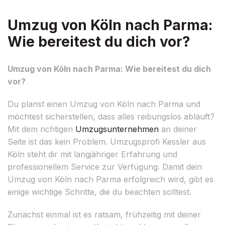
Umzug von Köln nach Parma:
Wie bereitest du dich vor?
Umzug von Köln nach Parma: Wie bereitest du dich
vor?
Du planst einen Umzug von Köln nach Parma und
möchtest sicherstellen, dass alles reibungslos abläuft?
Mit dem richtigen
Umzugsunternehmen
an deiner
Seite ist das kein Problem. Umzugsprofi Kessler aus
Köln steht dir mit langjähriger Erfahrung und
professionellem Service zur Verfügung. Damit dein
Umzug von Köln nach Parma erfolgreich wird, gibt es
einige wichtige Schritte, die du beachten solltest.
Zunächst einmal ist es ratsam, frühzeitig mit deiner