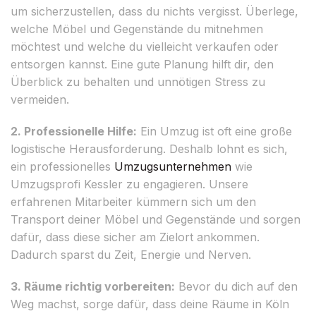
um sicherzustellen, dass du nichts vergisst. Überlege,
welche Möbel und Gegenstände du mitnehmen
möchtest und welche du vielleicht verkaufen oder
entsorgen kannst. Eine gute Planung hilft dir, den
Überblick zu behalten und unnötigen Stress zu
vermeiden.
2. Professionelle Hilfe:
Ein Umzug ist oft eine große
logistische Herausforderung. Deshalb lohnt es sich,
ein professionelles
Umzugsunternehmen
wie
Umzugsprofi Kessler zu engagieren. Unsere
erfahrenen Mitarbeiter kümmern sich um den
Transport deiner Möbel und Gegenstände und sorgen
dafür, dass diese sicher am Zielort ankommen.
Dadurch sparst du Zeit, Energie und Nerven.
3. Räume richtig vorbereiten:
Bevor du dich auf den
Weg machst, sorge dafür, dass deine Räume in Köln