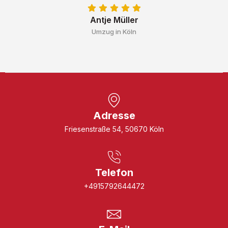
Antje Müller
Umzug in Köln
Adresse
Friesenstraße 54, 50670 Köln
Telefon
+4915792644472