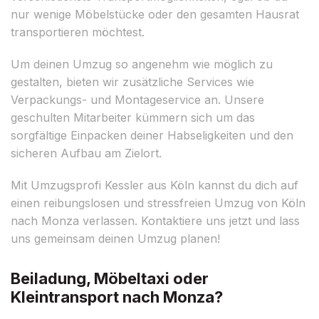
nur wenige Möbelstücke oder den gesamten Hausrat
transportieren möchtest.
Um deinen Umzug so angenehm wie möglich zu
gestalten, bieten wir zusätzliche Services wie
Verpackungs- und Montageservice an. Unsere
geschulten Mitarbeiter kümmern sich um das
sorgfältige Einpacken deiner Habseligkeiten und den
sicheren Aufbau am Zielort.
Mit Umzugsprofi Kessler aus Köln kannst du dich auf
einen reibungslosen und stressfreien Umzug von Köln
nach Monza verlassen. Kontaktiere uns jetzt und lass
uns gemeinsam deinen Umzug planen!
Beiladung, Möbeltaxi oder
Kleintransport nach Monza?