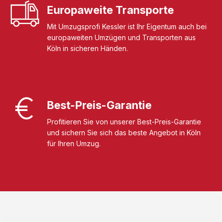
Europaweite Transporte
Mit Umzugsprofi Kessler ist Ihr Eigentum auch bei
europaweiten Umzügen und Transporten aus
Köln in sicheren Händen.
Best-Preis-Garantie
Profitieren Sie von unserer Best-Preis-Garantie
und sichern Sie sich das beste Angebot in Köln
für Ihren Umzug.