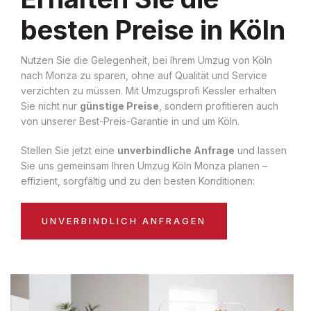
besten Preise in Köln
Nutzen Sie die Gelegenheit, bei Ihrem Umzug von Köln
nach Monza zu sparen, ohne auf Qualität und Service
verzichten zu müssen. Mit Umzugsprofi Kessler erhalten
Sie nicht nur
günstige Preise
, sondern profitieren auch
von unserer Best-Preis-Garantie in und um Köln.
Stellen Sie jetzt eine
unverbindliche Anfrage
und lassen
Sie uns gemeinsam Ihren Umzug Köln Monza planen –
effizient, sorgfältig und zu den besten Konditionen:
UNVERBINDLICH ANFRAGEN