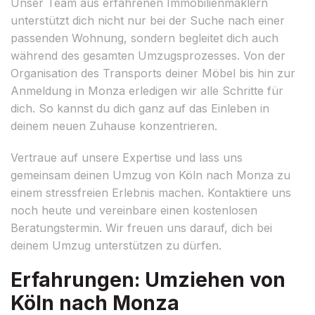
Unser Team aus erfahrenen Immobilienmaklern
unterstützt dich nicht nur bei der Suche nach einer
passenden Wohnung, sondern begleitet dich auch
während des gesamten Umzugsprozesses. Von der
Organisation des Transports deiner Möbel bis hin zur
Anmeldung in Monza erledigen wir alle Schritte für
dich. So kannst du dich ganz auf das Einleben in
deinem neuen Zuhause konzentrieren.
Vertraue auf unsere Expertise und lass uns
gemeinsam deinen Umzug von Köln nach Monza zu
einem stressfreien Erlebnis machen. Kontaktiere uns
noch heute und vereinbare einen kostenlosen
Beratungstermin. Wir freuen uns darauf, dich bei
deinem Umzug unterstützen zu dürfen.
Erfahrungen: Umziehen von
Köln nach Monza