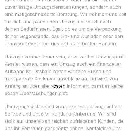
zuverlässige Umzugsdienstleistungen, sondern auch
eine maßgeschneiderte Beratung. Wir nehmen uns Zeit
für dich und planen den Umzug individuell nach
deinen Bedürfnissen. Egal, ob es um die Verpackung
deiner Gegenstände, das Ein- und Ausladen oder den
Transport geht – bei uns bist du in besten Händen.
Umzüge können teuer sein, aber wir bei Umzugsprofi
Kessler wissen, dass ein Umzug auch ein finanzieller
Aufwand ist. Deshalb bieten wir faire Preise und
transparente Kostenvoranschläge an. Du wirst von
Anfang an über alle
Kosten
informiert, damit es keine
bösen Überraschungen gibt.
Überzeuge dich selbst von unserem umfangreichen
Service und unserer Kundenorientierung. Wir sind
stolz auf unsere zahlreichen zufriedenen Kunden, die
uns ihr Vertrauen geschenkt haben. Kontaktiere uns