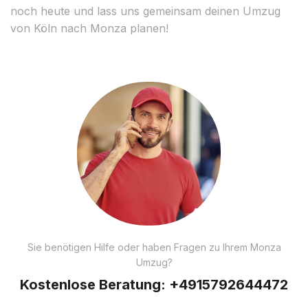
noch heute und lass uns gemeinsam deinen Umzug
von Köln nach Monza planen!
Sie benötigen Hilfe oder haben Fragen zu Ihrem Monza
Umzug?
Kostenlose Beratung:
+4915792644472