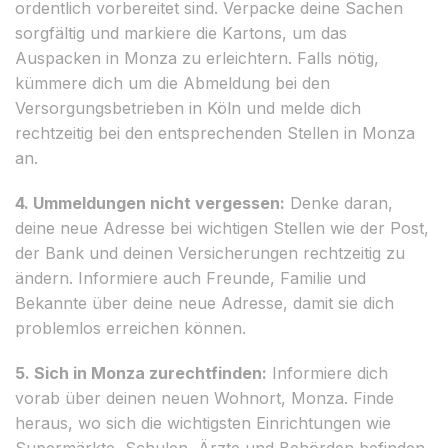
ordentlich vorbereitet sind. Verpacke deine Sachen
sorgfältig und markiere die Kartons, um das
Auspacken in Monza zu erleichtern. Falls nötig,
kümmere dich um die Abmeldung bei den
Versorgungsbetrieben in Köln und melde dich
rechtzeitig bei den entsprechenden Stellen in Monza
an.
4. Ummeldungen nicht vergessen:
Denke daran,
deine neue Adresse bei wichtigen Stellen wie der Post,
der Bank und deinen Versicherungen rechtzeitig zu
ändern. Informiere auch Freunde, Familie und
Bekannte über deine neue Adresse, damit sie dich
problemlos erreichen können.
5. Sich in Monza zurechtfinden:
Informiere dich
vorab über deinen neuen Wohnort, Monza. Finde
heraus, wo sich die wichtigsten Einrichtungen wie
Supermärkte, Schulen, Ärzte und Behörden befinden.