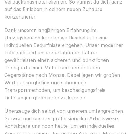
Verpackungsmaterialien an. So kannst du dich ganz
auf das Einleben in deinem neuen Zuhause
konzentrieren.
Dank unserer langjährigen Erfahrung im
Umzugsbereich können wir flexibel auf deine
individuellen Bedürfnisse eingehen. Unser moderner
Fuhrpark und unsere erfahrenen Fahrer
gewährleisten einen sicheren und pünktlichen
Transport deiner Möbel und persönlichen
Gegenstände nach Monza. Dabei legen wir großen
Wert auf sorgfältige und schonende
Transportmethoden, um beschädigungsfreie
Lieferungen garantieren zu können.
Überzeuge dich selbst von unserem umfangreichen
Service und unserer professionellen Arbeitsweise.
Kontaktiere uns noch heute, um ein individuelles
Angebot für deinen Umzug von Köln nach Monza zu