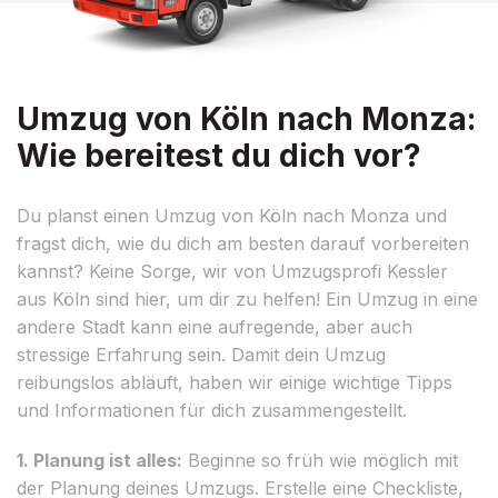
Umzug von Köln nach Monza:
Wie bereitest du dich vor?
Du planst einen Umzug von Köln nach Monza und
fragst dich, wie du dich am besten darauf vorbereiten
kannst? Keine Sorge, wir von Umzugsprofi Kessler
aus Köln sind hier, um dir zu helfen! Ein Umzug in eine
andere Stadt kann eine aufregende, aber auch
stressige Erfahrung sein. Damit dein Umzug
reibungslos abläuft, haben wir einige wichtige Tipps
und Informationen für dich zusammengestellt.
1. Planung ist alles:
Beginne so früh wie möglich mit
der Planung deines Umzugs. Erstelle eine Checkliste,