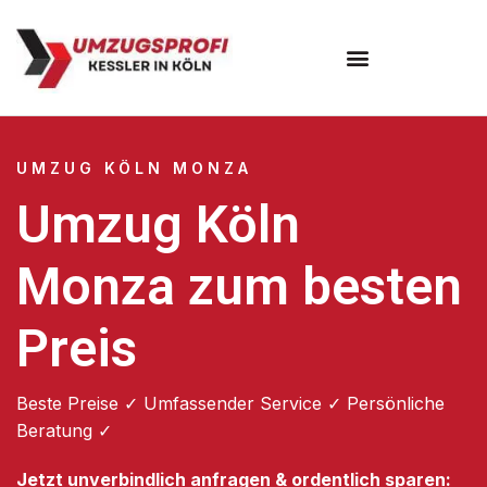
Umzugsunternehmen Köln
UMZUG KÖLN MONZA
Umzug Köln
Monza zum besten
Preis
Beste Preise ✓ Umfassender Service ✓ Persönliche
Beratung ✓
Jetzt unverbindlich anfragen & ordentlich sparen: