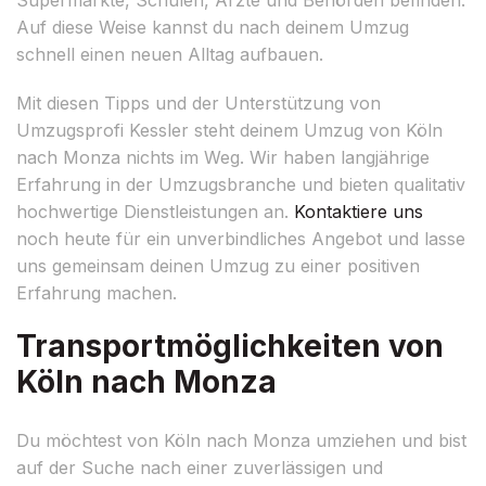
Auf diese Weise kannst du nach deinem Umzug
schnell einen neuen Alltag aufbauen.
Mit diesen Tipps und der Unterstützung von
Umzugsprofi Kessler steht deinem Umzug von Köln
nach Monza nichts im Weg. Wir haben langjährige
Erfahrung in der Umzugsbranche und bieten qualitativ
hochwertige Dienstleistungen an.
Kontaktiere uns
noch heute für ein unverbindliches Angebot und lasse
uns gemeinsam deinen Umzug zu einer positiven
Erfahrung machen.
Transportmöglichkeiten von
Köln nach Monza
Du möchtest von Köln nach Monza umziehen und bist
auf der Suche nach einer zuverlässigen und