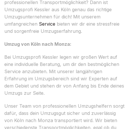
professionellen Transportmöglichkeit? Dann ist
Umzugsprofi Kessler aus Köln genau das richtige
Umzugsunternehmen für dich! Mit unserem
umfangreichen
Service
bieten wir dir eine stressfreie
und sorgenfreie Umzugserfahrung.
Umzug von Köln nach Monza:
Bei Umzugsprofi Kessler legen wir großen Wert auf
eine individuelle Beratung, um dir den bestmöglichen
Service anzubieten. Mit unserer langjährigen
Erfahrung im Umzugsbereich sind wir Experten auf
dem Gebiet und stehen dir von Anfang bis Ende deines
Umzugs zur Seite.
Unser Team von professionellen Umzugshelfern sorgt
dafür, dass dein Umzugsgut sicher und zuverlässig
von Köln nach Monza transportiert wird. Wir bieten
verschiedenste Transportmöglichkeiten, egal ob du