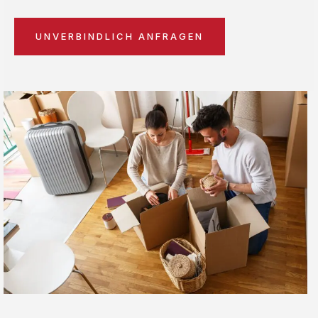
UNVERBINDLICH ANFRAGEN