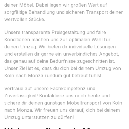
deiner Möbel. Dabei legen wir großen Wert auf
sorgfältige Behandlung und sicheren Transport deiner
wertvollen Stücke.
Unsere transparente Preisgestaltung und faire
Konditionen machen uns zur optimalen Wahl für
deinen Umzug. Wir bieten dir individuelle Lösungen
und erstellen dir gerne ein unverbindliches Angebot,
das genau auf deine Bedürfnisse zugeschnitten ist.
Unser Ziel ist es, dass du dich bei deinem Umzug von
Köln nach Monza rundum gut betreut fühlst.
Vertraue auf unsere Fachkompetenz und
Zuverlässigkeit! Kontaktiere uns noch heute und
sichere dir deinen günstigen Möbeltransport von Köln
nach Monza. Wir freuen uns darauf, dich bei deinem
Umzug unterstützen zu dürfen!