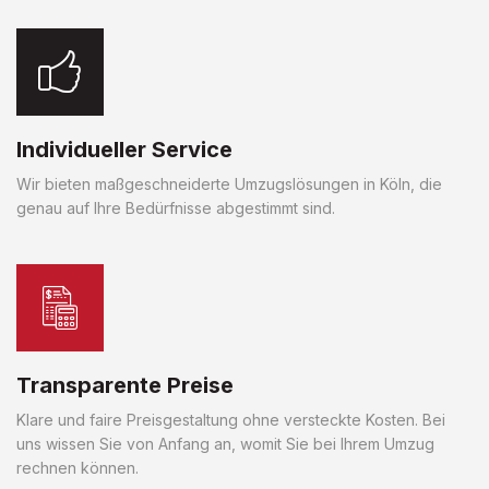
Individueller Service
Wir bieten maßgeschneiderte Umzugslösungen in Köln, die
genau auf Ihre Bedürfnisse abgestimmt sind.
Transparente Preise
Klare und faire Preisgestaltung ohne versteckte Kosten. Bei
uns wissen Sie von Anfang an, womit Sie bei Ihrem Umzug
rechnen können.