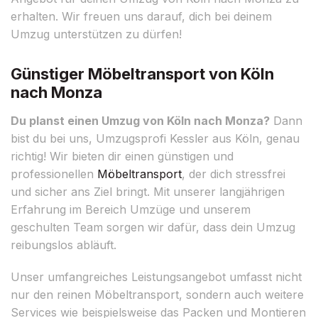
erhalten. Wir freuen uns darauf, dich bei deinem
Umzug unterstützen zu dürfen!
Günstiger Möbeltransport von Köln
nach Monza
Du planst einen Umzug von Köln nach Monza?
Dann
bist du bei uns, Umzugsprofi Kessler aus Köln, genau
richtig! Wir bieten dir einen günstigen und
professionellen
Möbeltransport
, der dich stressfrei
und sicher ans Ziel bringt. Mit unserer langjährigen
Erfahrung im Bereich Umzüge und unserem
geschulten Team sorgen wir dafür, dass dein Umzug
reibungslos abläuft.
Unser umfangreiches Leistungsangebot umfasst nicht
nur den reinen Möbeltransport, sondern auch weitere
Services wie beispielsweise das Packen und Montieren