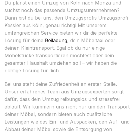
Du planst einen Umzug von Köln nach Monza und
suchst noch das passende Umzugsunternehmen?
Dann bist du bei uns, den Umzugsprofis Umzugsprofi
Kessler aus Köln, genau richtig! Mit unserem
umfangreichen Service bieten wir dir die perfekte
Lösung für deine
Beiladung
, dein Möbeltaxi oder
deinen Kleintransport. Egal ob du nur einige
Möbelstücke transportieren möchtest oder dein
gesamter Haushalt umziehen soll – wir haben die
richtige Lösung für dich.
Bei uns steht deine Zufriedenheit an erster Stelle.
Unser erfahrenes Team aus Umzugsexperten sorgt
dafür, dass dein Umzug reibungslos und stressfrei
abläuft. Wir kümmern uns nicht nur um den Transport
deiner Möbel, sondern bieten auch zusätzliche
Leistungen wie das Ein- und Auspacken, den Auf- und
Abbau deiner Möbel sowie die Entsorgung von