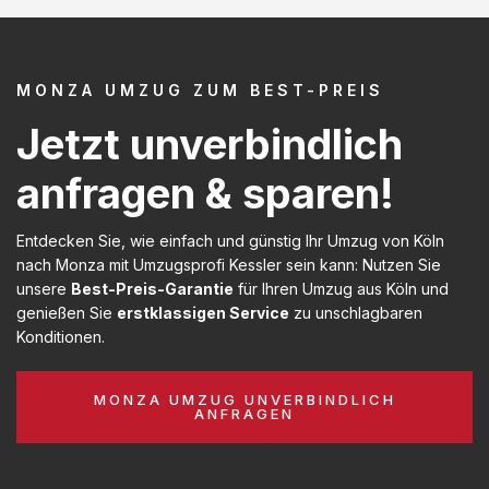
MONZA UMZUG ZUM BEST-PREIS
Jetzt unverbindlich
anfragen & sparen!
Entdecken Sie, wie einfach und günstig Ihr Umzug von Köln
nach Monza mit Umzugsprofi Kessler sein kann: Nutzen Sie
unsere
Best-Preis-Garantie
für Ihren Umzug aus Köln und
genießen Sie
erstklassigen Service
zu unschlagbaren
Konditionen.
MONZA UMZUG UNVERBINDLICH
ANFRAGEN