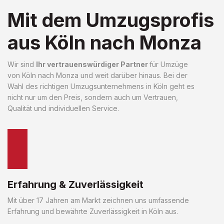
Mit dem Umzugsprofis
aus Köln nach Monza
Wir sind
Ihr vertrauenswürdiger Partner
für Umzüge
von Köln nach Monza und weit darüber hinaus. Bei der
Wahl des richtigen Umzugsunternehmens in Köln geht es
nicht nur um den Preis, sondern auch um Vertrauen,
Qualität und individuellen Service.
Erfahrung & Zuverlässigkeit
Mit über 17 Jahren am Markt zeichnen uns umfassende
Erfahrung und bewährte Zuverlässigkeit in Köln aus.