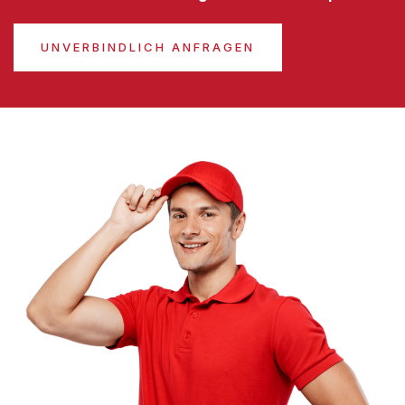
UNVERBINDLICH ANFRAGEN