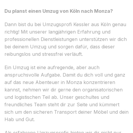
Du planst einen Umzug von Köln nach Monza?
Dann bist du bei Umzugsprofi Kessler aus Köln genau
richtig! Mit unserer langjährigen Erfahrung und
professionellen Dienstleistungen unterstützen wir dich
bei deinem Umzug und sorgen dafür, dass dieser
reibungslos und stressfrei verläuft.
Ein Umzug ist eine aufregende, aber auch
anspruchsvolle Aufgabe. Damit du dich voll und ganz
auf das neue Abenteuer in Monza konzentrieren
kannst, nehmen wir dir gerne den organisatorischen
und logistischen Teil ab. Unser geschultes und
freundliches Team steht dir zur Seite und kümmert
sich um den sicheren Transport deiner Möbel und dein
Hab und Gut.
Als erfahrene Umzugsprofis bieten wir dir nicht nur