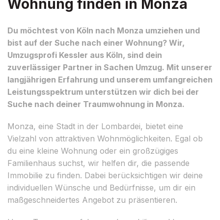
Wohnung finden in Monza
Du möchtest von Köln nach Monza umziehen und
bist auf der Suche nach einer Wohnung? Wir,
Umzugsprofi Kessler aus Köln, sind dein
zuverlässiger Partner in Sachen Umzug. Mit unserer
langjährigen Erfahrung und unserem umfangreichen
Leistungsspektrum unterstützen wir dich bei der
Suche nach deiner Traumwohnung in Monza.
Monza, eine Stadt in der Lombardei, bietet eine
Vielzahl von attraktiven Wohnmöglichkeiten. Egal ob
du eine kleine Wohnung oder ein großzügiges
Familienhaus suchst, wir helfen dir, die passende
Immobilie zu finden. Dabei berücksichtigen wir deine
individuellen Wünsche und Bedürfnisse, um dir ein
maßgeschneidertes Angebot zu präsentieren.