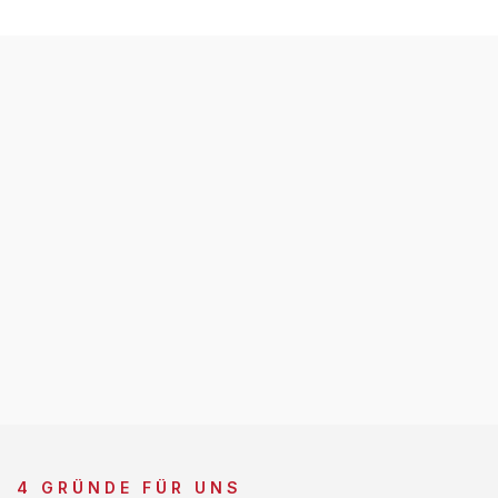
4 GRÜNDE FÜR UNS