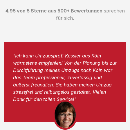
4.95 von 5 Sterne aus 500+ Bewertungen
sprechen
für sich.
"Ich kann Umzugsprofi Kessler aus Köln
wärmstens empfehlen! Von der Planung bis zur
Durchführung meines Umzugs nach Köln war
das Team professionell, zuverlässig und
äußerst freundlich. Sie haben meinen Umzug
stressfrei und reibungslos gestaltet. Vielen
Dank für den tollen Service!"