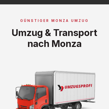
GÜNSTIGER MONZA UMZUG
Umzug & Transport
nach Monza