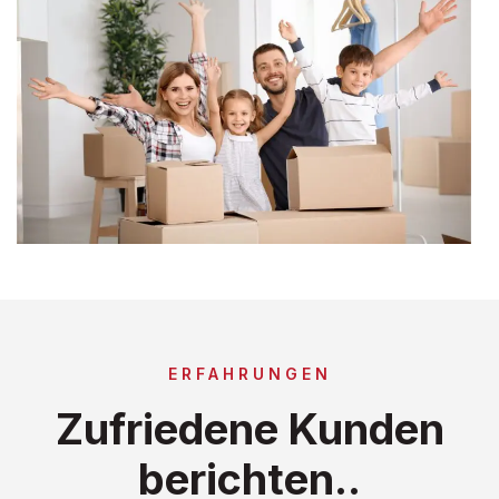
ERFAHRUNGEN
Zufriedene Kunden
berichten..