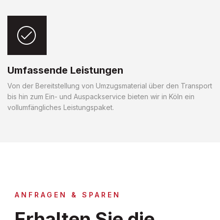
Umfassende Leistungen
Von der Bereitstellung von Umzugsmaterial über den Transport
bis hin zum Ein- und Auspackservice bieten wir in Köln ein
vollumfängliches Leistungspaket.
ANFRAGEN & SPAREN
Erhalten Sie die