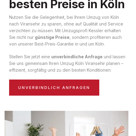
besten Preise in Köln
Nutzen Sie die Gelegenheit, bei Ihrem Umzug von Köln
nach Viransehir zu sparen, ohne auf Qualität und Service
verzichten zu müssen. Mit Umzugsprofi Kessler erhalten
Sie nicht nur
günstige Preise
, sondern profitieren auch
von unserer Best-Preis-Garantie in und um Köln.
Stellen Sie jetzt eine
unverbindliche Anfrage
und lassen
Sie uns gemeinsam Ihren Umzug Köln Viransehir planen –
effizient, sorgfältig und zu den besten Konditionen:
UNVERBINDLICH ANFRAGEN