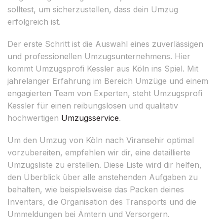
solltest, um sicherzustellen, dass dein Umzug
erfolgreich ist.
Der erste Schritt ist die Auswahl eines zuverlässigen
und professionellen Umzugsunternehmens. Hier
kommt Umzugsprofi Kessler aus Köln ins Spiel. Mit
jahrelanger Erfahrung im Bereich Umzüge und einem
engagierten Team von Experten, steht Umzugsprofi
Kessler für einen reibungslosen und qualitativ
hochwertigen
Umzugsservice
.
Um den Umzug von Köln nach Viransehir optimal
vorzubereiten, empfehlen wir dir, eine detaillierte
Umzugsliste zu erstellen. Diese Liste wird dir helfen,
den Überblick über alle anstehenden Aufgaben zu
behalten, wie beispielsweise das Packen deines
Inventars, die Organisation des Transports und die
Ummeldungen bei Ämtern und Versorgern.