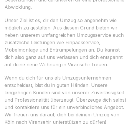
Abwicklung.
Unser Ziel ist es, dir den Umzug so angenehm wie
möglich zu gestalten. Aus diesem Grund bieten wir
neben unserem umfangreichen Umzugsservice auch
zusätzliche Leistungen wie Einpackservice,
Möbelmontage und Entrümpelungen an. Du kannst
dich also ganz auf uns verlassen und dich entspannt
auf deine neue Wohnung in Viransehir freuen.
Wenn du dich für uns als Umzugsunternehmen
entscheidest, bist du in guten Händen. Unsere
langjährigen Kunden sind von unserer Zuverlässigkeit
und Professionalität überzeugt. Überzeuge dich selbst
und kontaktiere uns für ein unverbindliches Angebot.
Wir freuen uns darauf, dich bei deinem Umzug von
Köln nach Viransehir unterstützen zu dürfen!