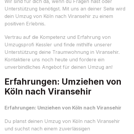
Wir sind für dich da, wenn du Fragen hast oder
Unterstützung benötigst. Mit uns an deiner Seite wird
dein Umzug von Köln nach Viransehir zu einem
positiven Erlebnis.
Vertrau auf die Kompetenz und Erfahrung von
Umzugsprofi Kessler und finde mithilfe unserer
Unterstützung deine Traumwohnung in Viransehir.
Kontaktiere uns noch heute und fordere ein
unverbindliches Angebot für deinen Umzug an!
Erfahrungen: Umziehen von
Köln nach Viransehir
Erfahrungen: Umziehen von Köln nach Viransehir
Du planst deinen Umzug von Köln nach Viransehir
und suchst nach einem zuverlässigen