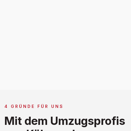
4 GRÜNDE FÜR UNS
Mit dem Umzugsprofis