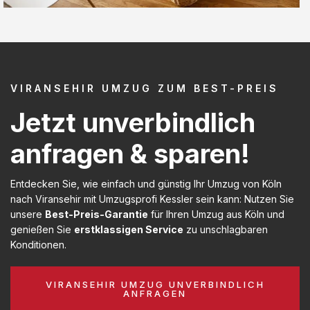
VIRANSEHIR UMZUG ZUM BEST-PREIS
Jetzt unverbindlich
anfragen & sparen!
Entdecken Sie, wie einfach und günstig Ihr Umzug von Köln
nach Viransehir mit Umzugsprofi Kessler sein kann: Nutzen Sie
unsere
Best-Preis-Garantie
für Ihren Umzug aus Köln und
genießen Sie
erstklassigen Service
zu unschlagbaren
Konditionen.
VIRANSEHIR UMZUG UNVERBINDLICH
ANFRAGEN