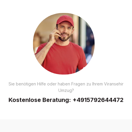
Sie benötigen Hilfe oder haben Fragen zu Ihrem Viransehir
Umzug?
Kostenlose Beratung:
+4915792644472