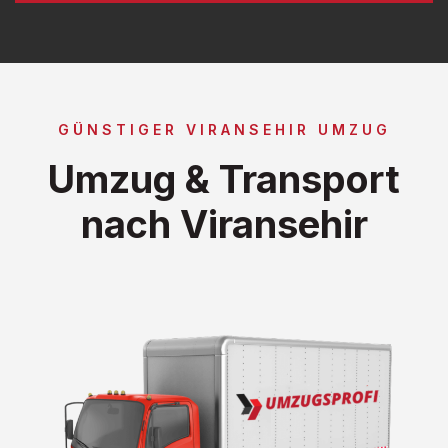
GÜNSTIGER VIRANSEHIR UMZUG
Umzug & Transport
nach Viransehir