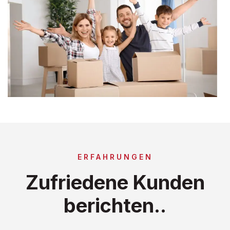
ERFAHRUNGEN
Zufriedene Kunden
berichten..