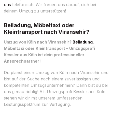
uns
telefonisch. Wir freuen uns darauf, dich bei
deinem Umzug zu unterstützen!
Beiladung, Möbeltaxi oder
Kleintransport nach Viransehir?
Umzug von Köln nach Viransehir?
Beiladung
,
Möbeltaxi oder Kleintransport – Umzugsprofi
Kessler aus Köln ist dein professioneller
Ansprechpartner!
Du planst einen Umzug von Köln nach Viransehir und
bist auf der Suche nach einem zuverlässigen und
kompetenten Umzugsunternehmen? Dann bist du bei
uns genau richtig! Als Umzugsprofi Kessler aus Köln
stehen wir dir mit unserem umfassenden
Leistungsspektrum zur Verfügung.