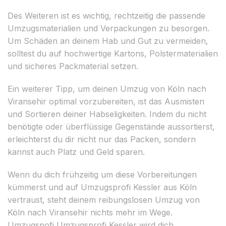
Des Weiteren ist es wichtig, rechtzeitig die passende
Umzugsmaterialien und Verpackungen zu besorgen.
Um Schäden an deinem Hab und Gut zu vermeiden,
solltest du auf hochwertige Kartons, Polstermaterialien
und sicheres Packmaterial setzen.
Ein weiterer Tipp, um deinen Umzug von Köln nach
Viransehir optimal vorzubereiten, ist das Ausmisten
und Sortieren deiner Habseligkeiten. Indem du nicht
benötigte oder überflüssige Gegenstände aussortierst,
erleichterst du dir nicht nur das Packen, sondern
kannst auch Platz und Geld sparen.
Wenn du dich frühzeitig um diese Vorbereitungen
kümmerst und auf Umzugsprofi Kessler aus Köln
vertraust, steht deinem reibungslosen Umzug von
Köln nach Viransehir nichts mehr im Wege.
Umzugspofi Umzugsprofi Kessler wird dich