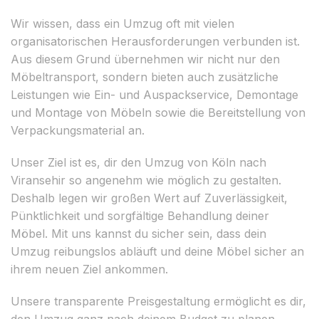
Wir wissen, dass ein Umzug oft mit vielen
organisatorischen Herausforderungen verbunden ist.
Aus diesem Grund übernehmen wir nicht nur den
Möbeltransport, sondern bieten auch zusätzliche
Leistungen wie Ein- und Auspackservice, Demontage
und Montage von Möbeln sowie die Bereitstellung von
Verpackungsmaterial an.
Unser Ziel ist es, dir den Umzug von Köln nach
Viransehir so angenehm wie möglich zu gestalten.
Deshalb legen wir großen Wert auf Zuverlässigkeit,
Pünktlichkeit und sorgfältige Behandlung deiner
Möbel. Mit uns kannst du sicher sein, dass dein
Umzug reibungslos abläuft und deine Möbel sicher an
ihrem neuen Ziel ankommen.
Unsere transparente Preisgestaltung ermöglicht es dir,
den Umzug ganz nach deinem Budget zu planen.