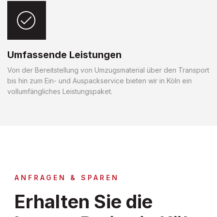
Umfassende Leistungen
Von der Bereitstellung von Umzugsmaterial über den Transport
bis hin zum Ein- und Auspackservice bieten wir in Köln ein
vollumfängliches Leistungspaket.
ANFRAGEN & SPAREN
Erhalten Sie die