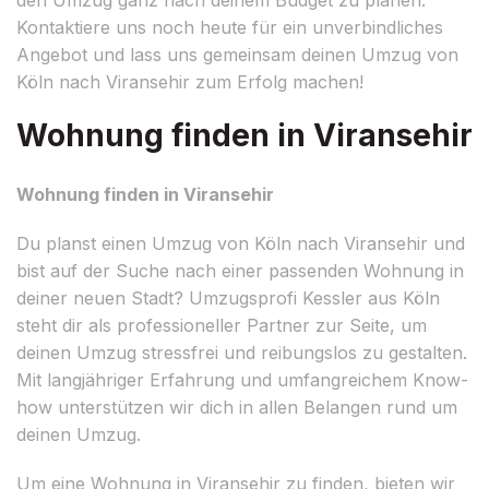
Kontaktiere uns noch heute für ein unverbindliches
Angebot und lass uns gemeinsam deinen Umzug von
Köln nach Viransehir zum Erfolg machen!
Wohnung finden in Viransehir
Wohnung finden in Viransehir
Du planst einen Umzug von Köln nach Viransehir und
bist auf der Suche nach einer passenden Wohnung in
deiner neuen Stadt? Umzugsprofi Kessler aus Köln
steht dir als professioneller Partner zur Seite, um
deinen Umzug stressfrei und reibungslos zu gestalten.
Mit langjähriger Erfahrung und umfangreichem Know-
how unterstützen wir dich in allen Belangen rund um
deinen Umzug.
Um eine Wohnung in Viransehir zu finden, bieten wir