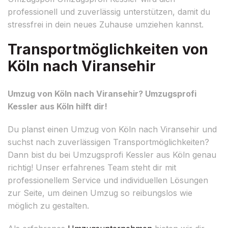
professionell und zuverlässig unterstützen, damit du
stressfrei in dein neues Zuhause umziehen kannst.
Transportmöglichkeiten von
Köln nach Viransehir
Umzug von Köln nach Viransehir? Umzugsprofi
Kessler aus Köln hilft dir!
Du planst einen Umzug von Köln nach Viransehir und
suchst nach zuverlässigen Transportmöglichkeiten?
Dann bist du bei Umzugsprofi Kessler aus Köln genau
richtig! Unser erfahrenes Team steht dir mit
professionellem Service und individuellen Lösungen
zur Seite, um deinen Umzug so reibungslos wie
möglich zu gestalten.