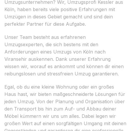
Umzugsunternehmen? Wir, Umzugsprofi Kessler aus
Köln, haben bereits viele positive Erfahrungen mit
Umzügen in dieses Gebiet gemacht und sind dein
perfekter Partner für diese Aufgabe.
Unser Team besteht aus erfahrenen
Umzugsexperten, die sich bestens mit den
Anforderungen eines Umzugs von Köln nach
Viransehir auskennen. Dank unserer Erfahrung
wissen wir, worauf es ankommt und können dir einen
reibungslosen und stressfreien Umzug garantieren.
Egal, ob du eine kleine Wohnung oder ein großes
Haus hast, wir bieten maßgeschneiderte Lösungen für
jeden Umzug. Von der Planung und Organisation über
den Transport bis hin zum Auf- und Abbau deiner
Möbel kümmern wir uns um alles. Dabei legen wir
großen Wert auf einen sorgfältigen Umgang mit deinen
Gegenständen und garantieren dir eine professionelle