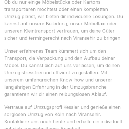
Ob du nur einige Möbelstücke oder Kartons
transportieren möchtest oder einen kompletten
Umzug planst, wir bieten dir individuelle Lösungen. Du
kannst auf unsere Beiladung, unser Möbeltaxi oder
unseren Kleintransport vertrauen, um deine Güter
sicher und termingerecht nach Viransehir zu bringen.
Unser erfahrenes Team kümmert sich um den
Transport, die Verpackung und den Aufbau deiner
Möbel. Du kannst dich auf uns verlassen, um deinen
Umzug stressfrei und effizient zu gestalten. Mit
unserem umfangreichen Know-how und unserer
langjährigen Erfahrung in der Umzugsbranche
garantieren wir dir einen reibungslosen Ablauf.
Vertraue auf Umzugsprofi Kessler und genieße einen
sorglosen Umzug von Köln nach Viransehir.
Kontaktiere uns noch heute und erhalte ein individuell
auf dich zugeschnittenes Angebot!