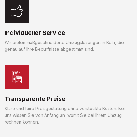
Individueller Service
Wir bieten maßgeschneiderte Umzugslösungen in Köln, die
genau auf Ihre Bedürfnisse abgestimmt sind.
Transparente Preise
Klare und faire Preisgestaltung ohne versteckte Kosten. Bei
uns wissen Sie von Anfang an, womit Sie bei Ihrem Umzug
rechnen können.