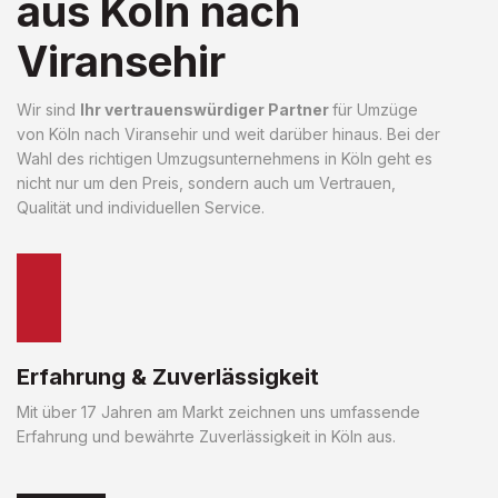
aus Köln nach
Viransehir
Wir sind
Ihr vertrauenswürdiger Partner
für Umzüge
von Köln nach Viransehir und weit darüber hinaus. Bei der
Wahl des richtigen Umzugsunternehmens in Köln geht es
nicht nur um den Preis, sondern auch um Vertrauen,
Qualität und individuellen Service.
Erfahrung & Zuverlässigkeit
Mit über 17 Jahren am Markt zeichnen uns umfassende
Erfahrung und bewährte Zuverlässigkeit in Köln aus.