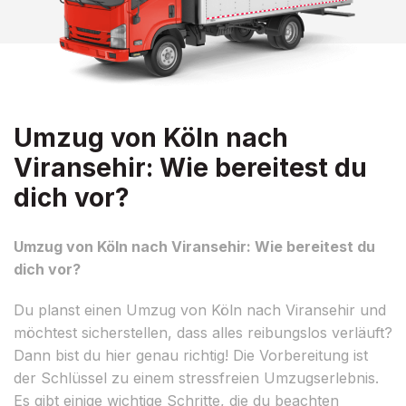
Umzug von Köln nach
Viransehir: Wie bereitest du
dich vor?
Umzug von Köln nach Viransehir: Wie bereitest du
dich vor?
Du planst einen Umzug von Köln nach Viransehir und
möchtest sicherstellen, dass alles reibungslos verläuft?
Dann bist du hier genau richtig! Die Vorbereitung ist
der Schlüssel zu einem stressfreien Umzugserlebnis.
Es gibt einige wichtige Schritte, die du beachten