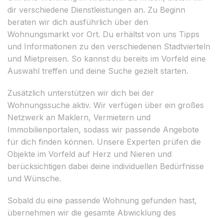
dir verschiedene Dienstleistungen an. Zu Beginn
beraten wir dich ausführlich über den
Wohnungsmarkt vor Ort. Du erhältst von uns Tipps
und Informationen zu den verschiedenen Stadtvierteln
und Mietpreisen. So kannst du bereits im Vorfeld eine
Auswahl treffen und deine Suche gezielt starten.
Zusätzlich unterstützen wir dich bei der
Wohnungssuche aktiv. Wir verfügen über ein großes
Netzwerk an Maklern, Vermietern und
Immobilienportalen, sodass wir passende Angebote
für dich finden können. Unsere Experten prüfen die
Objekte im Vorfeld auf Herz und Nieren und
berücksichtigen dabei deine individuellen Bedürfnisse
und Wünsche.
Sobald du eine passende Wohnung gefunden hast,
übernehmen wir die gesamte Abwicklung des