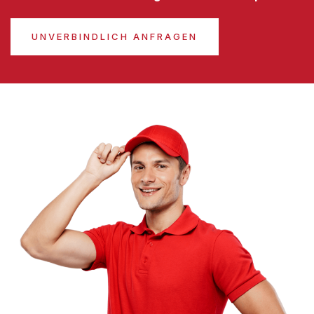
UNVERBINDLICH ANFRAGEN