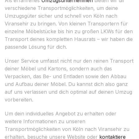
Als erfahrenes
Umzugsunternehmen
bieten wir dir
verschiedene Transportmöglichkeiten, um deine
Umzugsgüter sicher und schnell von Köln nach
Viransehir zu bringen. Von kleinen Transportern für
einzelne Möbelstücke bis hin zu großen LKWs für den
Transport deines kompletten Hausrats – wir haben die
passende Lösung für dich.
Unser Service umfasst nicht nur den reinen Transport
deiner Möbel und Kartons, sondern auch das
Verpacken, das Be- und Entladen sowie den Abbau
und Aufbau deiner Möbel. Du kannst dich also ganz
auf uns verlassen und dich optimal auf deinen Umzug
vorbereiten.
Um dein individuelles Angebot zu erhalten oder
weitere Informationen zu unseren
Transportmöglichkeiten von Köln nach Viransehir zu
erhalten, besuche unsere Website oder
kontaktiere