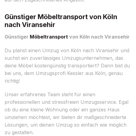
Günstiger Möbeltransport von Köln
nach Viransehir
Günstiger
Möbeltransport
von Köln nach Viransehir
Du planst einen Umzug von Köln nach Viransehir und
suchst ein zuverlässiges Umzugsunternehmen, das
deine Möbel kostengünstig transportiert? Dann bist du
bei uns, dem Umzugsprofi Kessler aus Köln, genau
richtig!
Unser erfahrenes Team steht für einen
professionellen und stressfreien Umzugsservice. Egal
ob du eine kleine Wohnung oder ein ganzes Haus
umziehen möchtest, wir bieten dir maßgeschneiderte
Lösungen, um deinen Umzug so einfach wie möglich
zu gestalten.