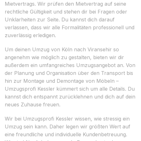
Mietvertrags. Wir prüfen den Mietvertrag auf seine
rechtliche Gültigkeit und stehen dir bei Fragen oder
Unklarheiten zur Seite. Du kannst dich darauf
verlassen, dass wir alle Formalitäten professionell und
zuverlässig erledigen.
Um deinen Umzug von Köln nach Viransehir so
angenehm wie möglich zu gestalten, bieten wir dir
außerdem ein umfangreiches Umzugsangebot an. Von
der Planung und Organisation über den Transport bis
hin zur Montage und Demontage von Möbeln –
Umzugsprofi Kessler kümmert sich um alle Details. Du
kannst dich entspannt zurücklehnen und dich auf dein
neues Zuhause freuen.
Wir bei Umzugsprofi Kessler wissen, wie stressig ein
Umzug sein kann. Daher legen wir größten Wert auf
eine freundliche und individuelle Kundenbetreuung.