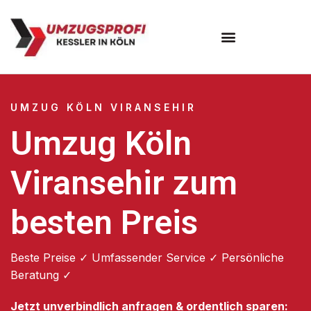
Umzugsunternehmen Köln
UMZUG KÖLN VIRANSEHIR
Umzug Köln
Viransehir zum
besten Preis
Beste Preise ✓ Umfassender Service ✓ Persönliche
Beratung ✓
Jetzt unverbindlich anfragen & ordentlich sparen: