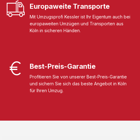
Europaweite Transporte
Mit Umzugsprofi Kessler ist Ihr Eigentum auch bei
europaweiten Umzügen und Transporten aus
Köln in sicheren Händen.
Best-Preis-Garantie
Profitieren Sie von unserer Best-Preis-Garantie
und sichern Sie sich das beste Angebot in Köln
für Ihren Umzug.