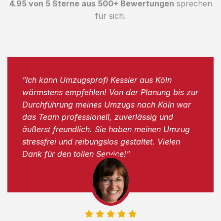
4.95 von 5 Sterne aus 500+ Bewertungen
sprechen
für sich.
"Ich kann Umzugsprofi Kessler aus Köln
wärmstens empfehlen! Von der Planung bis zur
Durchführung meines Umzugs nach Köln war
das Team professionell, zuverlässig und
äußerst freundlich. Sie haben meinen Umzug
stressfrei und reibungslos gestaltet. Vielen
Dank für den tollen Service!"