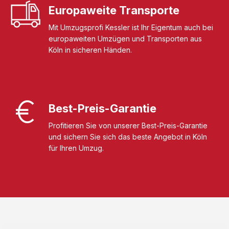
Europaweite Transporte
Mit Umzugsprofi Kessler ist Ihr Eigentum auch bei
europaweiten Umzügen und Transporten aus
Köln in sicheren Händen.
Best-Preis-Garantie
Profitieren Sie von unserer Best-Preis-Garantie
und sichern Sie sich das beste Angebot in Köln
für Ihren Umzug.