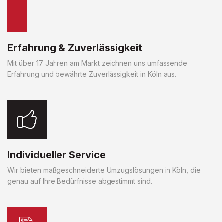
Erfahrung & Zuverlässigkeit
Mit über 17 Jahren am Markt zeichnen uns umfassende
Erfahrung und bewährte Zuverlässigkeit in Köln aus.
Individueller Service
Wir bieten maßgeschneiderte Umzugslösungen in Köln, die
genau auf Ihre Bedürfnisse abgestimmt sind.