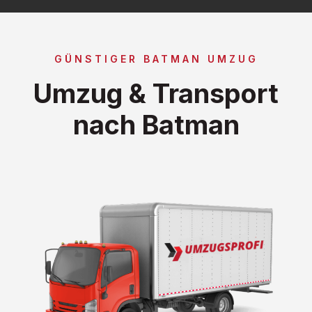
GÜNSTIGER BATMAN UMZUG
Umzug & Transport
nach Batman