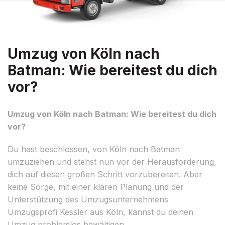
Umzug von Köln nach
Batman: Wie bereitest du dich
vor?
Umzug von Köln nach Batman: Wie bereitest du dich
vor?
Du hast beschlossen, von Köln nach Batman
umzuziehen und stehst nun vor der Herausforderung,
dich auf diesen großen Schritt vorzubereiten. Aber
keine Sorge, mit einer klaren Planung und der
Unterstützung des Umzugsunternehmens
Umzugsprofi Kessler aus Köln, kannst du deinen
Umzug problemlos bewältigen.