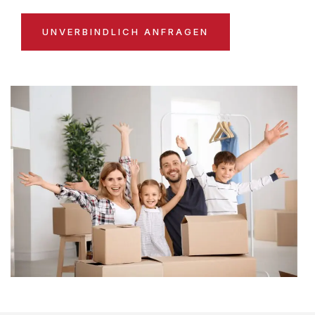
UNVERBINDLICH ANFRAGEN