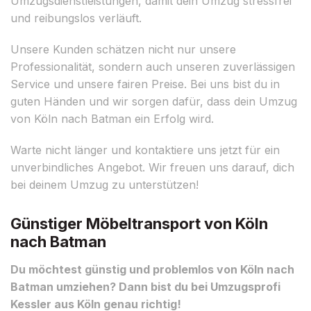
Umzugsdienstleistungen, damit dein Umzug stressfrei
und reibungslos verläuft.
Unsere Kunden schätzen nicht nur unsere
Professionalität, sondern auch unseren zuverlässigen
Service und unsere fairen Preise. Bei uns bist du in
guten Händen und wir sorgen dafür, dass dein Umzug
von Köln nach Batman ein Erfolg wird.
Warte nicht länger und kontaktiere uns jetzt für ein
unverbindliches Angebot. Wir freuen uns darauf, dich
bei deinem Umzug zu unterstützen!
Günstiger Möbeltransport von Köln
nach Batman
Du möchtest günstig und problemlos von Köln nach
Batman umziehen? Dann bist du bei Umzugsprofi
Kessler aus Köln genau richtig!