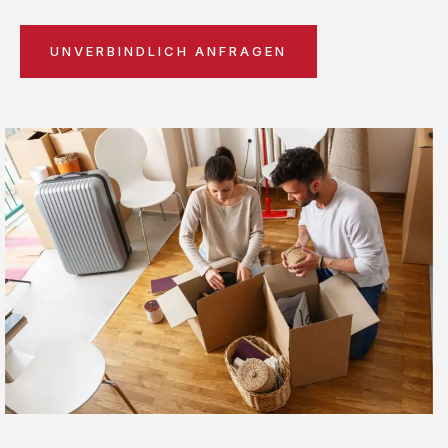
UNVERBINDLICH ANFRAGEN