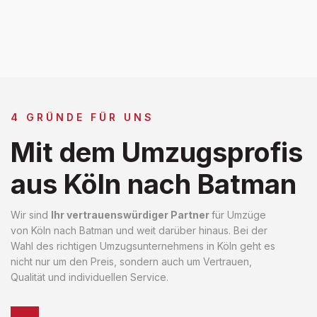
4 GRÜNDE FÜR UNS
Mit dem Umzugsprofis
aus Köln nach Batman
Wir sind
Ihr vertrauenswürdiger Partner
für Umzüge
von Köln nach Batman und weit darüber hinaus. Bei der
Wahl des richtigen Umzugsunternehmens in Köln geht es
nicht nur um den Preis, sondern auch um Vertrauen,
Qualität und individuellen Service.