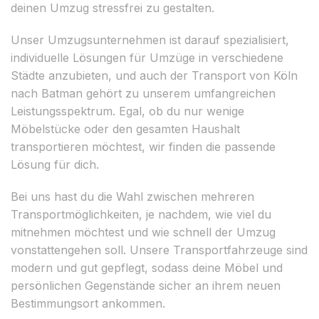
deinen Umzug stressfrei zu gestalten.
Unser Umzugsunternehmen ist darauf spezialisiert,
individuelle Lösungen für Umzüge in verschiedene
Städte anzubieten, und auch der Transport von Köln
nach Batman gehört zu unserem umfangreichen
Leistungsspektrum. Egal, ob du nur wenige
Möbelstücke oder den gesamten Haushalt
transportieren möchtest, wir finden die passende
Lösung für dich.
Bei uns hast du die Wahl zwischen mehreren
Transportmöglichkeiten, je nachdem, wie viel du
mitnehmen möchtest und wie schnell der Umzug
vonstattengehen soll. Unsere Transportfahrzeuge sind
modern und gut gepflegt, sodass deine Möbel und
persönlichen Gegenstände sicher an ihrem neuen
Bestimmungsort ankommen.