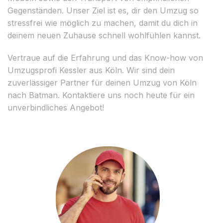
Gegenständen. Unser Ziel ist es, dir den Umzug so
stressfrei wie möglich zu machen, damit du dich in
deinem neuen Zuhause schnell wohlfühlen kannst.
Vertraue auf die Erfahrung und das Know-how von
Umzugsprofi Kessler aus Köln. Wir sind dein
zuverlässiger Partner für deinen Umzug von Köln
nach Batman. Kontaktiere uns noch heute für ein
unverbindliches Angebot!