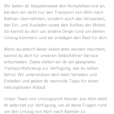
Wir bieten dir beispielsweise den Komplettservice an,
bei dem wir nicht nur den Transport von Köln nach
Batman übernehmen, sondern auch das Verpacken,
das Ein- und Ausladen sowie den Aufbau der Möbel.
So kannst du dich um andere Dinge rund um deinen
Umzug kümmern und wir erledigen den Rest für dich.
Wenn du jedoch lieber selbst aktiv werden möchtest,
kannst du dich für unseren Selbstfahrer-Service
entscheiden. Dabei stellen wir dir ein geeignetes
Transportfahrzeug zur Verfügung, das du selbst
fährst. Wir unterstützen dich beim Verladen und
Entladen und geben dir wertvolle Tipps für einen
reibungslosen Ablauf.
Unser Team von Umzugsprofi Kessler aus Köln steht
dir jederzeit zur Verfügung, um all deine Fragen rund
um den Umzug von Köln nach Batman zu