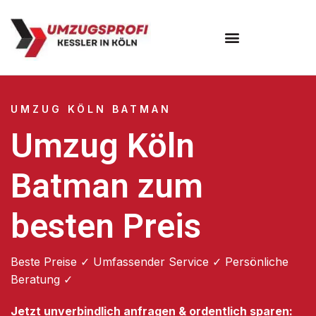
Umzugsunternehmen Köln
UMZUG KÖLN BATMAN
Umzug Köln
Batman zum
besten Preis
Beste Preise ✓ Umfassender Service ✓ Persönliche
Beratung ✓
Jetzt unverbindlich anfragen & ordentlich sparen: