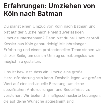
Erfahrungen: Umziehen von
Köln nach Batman
Du planst einen Umzug von Köln nach Batman und
bist auf der Suche nach einem zuverlässigen
Umzugsunternehmen? Dann bist du bei Umzugsprofi
Kessler aus Köln genau richtig! Mit jahrelanger
Erfahrung und einem professionellen Team stehen wir
dir zur Seite, um deinen Umzug so reibungslos wie
möglich zu gestalten.
Uns ist bewusst, dass ein Umzug eine große
Herausforderung sein kann. Deshalb legen wir großen
Wert auf eine individuelle Beratung, um deine
spezifischen Anforderungen und Bedürfnisse zu
verstehen. Wir bieten dir maßgeschneiderte Lösungen,
die auf deine Wünsche abgestimmt sind.