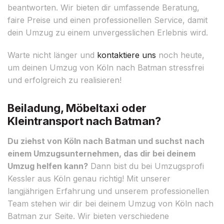
beantworten. Wir bieten dir umfassende Beratung,
faire Preise und einen professionellen Service, damit
dein Umzug zu einem unvergesslichen Erlebnis wird.
Warte nicht länger und
kontaktiere uns
noch heute,
um deinen Umzug von Köln nach Batman stressfrei
und erfolgreich zu realisieren!
Beiladung, Möbeltaxi oder
Kleintransport nach Batman?
Du ziehst von Köln nach Batman und suchst nach
einem Umzugsunternehmen, das dir bei deinem
Umzug helfen kann?
Dann bist du bei Umzugsprofi
Kessler aus Köln genau richtig! Mit unserer
langjährigen Erfahrung und unserem professionellen
Team stehen wir dir bei deinem Umzug von Köln nach
Batman zur Seite. Wir bieten verschiedene