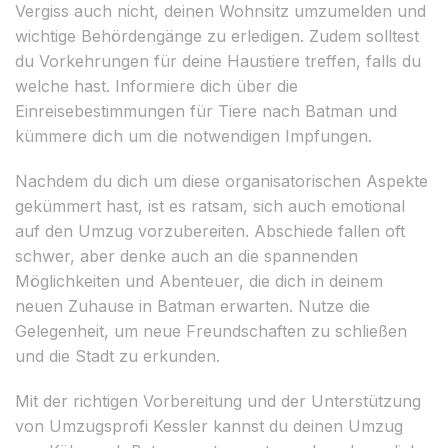
Vergiss auch nicht, deinen Wohnsitz umzumelden und
wichtige Behördengänge zu erledigen. Zudem solltest
du Vorkehrungen für deine Haustiere treffen, falls du
welche hast. Informiere dich über die
Einreisebestimmungen für Tiere nach Batman und
kümmere dich um die notwendigen Impfungen.
Nachdem du dich um diese organisatorischen Aspekte
gekümmert hast, ist es ratsam, sich auch emotional
auf den Umzug vorzubereiten. Abschiede fallen oft
schwer, aber denke auch an die spannenden
Möglichkeiten und Abenteuer, die dich in deinem
neuen Zuhause in Batman erwarten. Nutze die
Gelegenheit, um neue Freundschaften zu schließen
und die Stadt zu erkunden.
Mit der richtigen Vorbereitung und der Unterstützung
von Umzugsprofi Kessler kannst du deinen Umzug