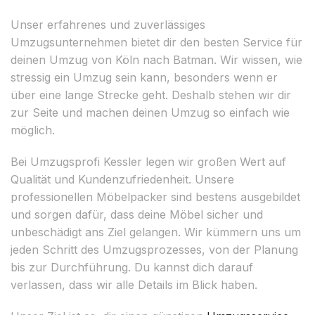
Unser erfahrenes und zuverlässiges
Umzugsunternehmen bietet dir den besten Service für
deinen Umzug von Köln nach Batman. Wir wissen, wie
stressig ein Umzug sein kann, besonders wenn er
über eine lange Strecke geht. Deshalb stehen wir dir
zur Seite und machen deinen Umzug so einfach wie
möglich.
Bei Umzugsprofi Kessler legen wir großen Wert auf
Qualität und Kundenzufriedenheit. Unsere
professionellen Möbelpacker sind bestens ausgebildet
und sorgen dafür, dass deine Möbel sicher und
unbeschädigt ans Ziel gelangen. Wir kümmern uns um
jeden Schritt des Umzugsprozesses, von der Planung
bis zur Durchführung. Du kannst dich darauf
verlassen, dass wir alle Details im Blick haben.