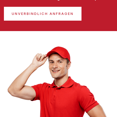
UNVERBINDLICH ANFRAGEN