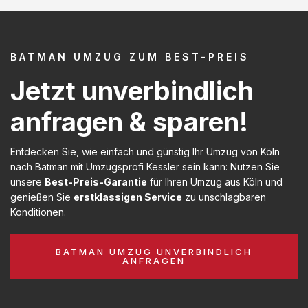
BATMAN UMZUG ZUM BEST-PREIS
Jetzt unverbindlich
anfragen & sparen!
Entdecken Sie, wie einfach und günstig Ihr Umzug von Köln
nach Batman mit Umzugsprofi Kessler sein kann: Nutzen Sie
unsere
Best-Preis-Garantie
für Ihren Umzug aus Köln und
genießen Sie
erstklassigen Service
zu unschlagbaren
Konditionen.
BATMAN UMZUG UNVERBINDLICH
ANFRAGEN