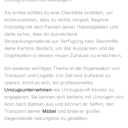
Als erstes solltest du eine Checkliste erstellen, um
sicherzustellen, dass du nichts vergisst. Beginne
frühzeitig mit dem Packen deiner Habseligkeiten und
stelle sicher, dass du ausreichend
Verpackungsmaterial zur Verfügung hast. Beschrifte
deine Kartons deutlich, um das Auspacken und die
Organisation in deinem neuen Zuhause zu erleichtern.
Ein weiteres wichtiges Thema ist die Organisation von
Transport und Logistik. Um Zeit und Aufwand zu
sparen, lohnt es sich, ein professionelles
Umzugsunternehmen
wie Umzugsprofi Kessler zu
engagieren. Sie kennen sich bestens mit Umzügen von
Köln nach Batman aus und können dir helfen, den
Transport deiner
Möbel
und anderer großer
Gegenstände reibungslos zu gestalten.