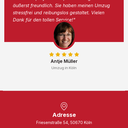
äußerst freundlich. Sie haben meinen Umzug
stressfrei und reibungslos gestaltet. Vielen
Dank für den tollen Service!"
Antje Müller
Umzug in Köln
Adresse
Friesenstraße 54, 50670 Köln