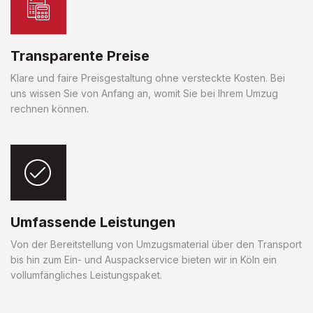
Transparente Preise
Klare und faire Preisgestaltung ohne versteckte Kosten. Bei
uns wissen Sie von Anfang an, womit Sie bei Ihrem Umzug
rechnen können.
Umfassende Leistungen
Von der Bereitstellung von Umzugsmaterial über den Transport
bis hin zum Ein- und Auspackservice bieten wir in Köln ein
vollumfängliches Leistungspaket.