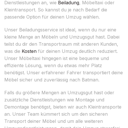
Dienstleistungen an, wie
Beiladung
, Möbeltaxi oder
Kleintransport. So kannst du je nach Bedarf die
passende Option für deinen Umzug wählen.
Unser Beiladungsservice ist ideal, wenn du nur eine
kleine Menge an Möbeln und Umzugsgut hast. Dabei
teilst du dir den Transportraum mit anderen Kunden,
was die
Kosten
für deinen Umzug deutlich reduziert.
Unser Möbeltaxi hingegen ist eine bequeme und
effiziente Lösung, wenn du etwas mehr Platz
benötigst. Unser erfahrener Fahrer transportiert deine
Möbel sicher und zuverlässig nach Batman.
Falls du größere Mengen an Umzugsgut hast oder
zusätzliche Dienstleistungen wie Montage und
Demontage benötigst, bieten wir auch Kleintransporte
an. Unser Team kümmert sich um den sicheren
Transport deiner Möbel und um alle weiteren