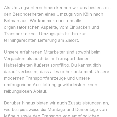
Als Umzugsunternehmen kennen wir uns bestens mit
den Besonderheiten eines Umzugs von Köln nach
Batman aus. Wir kümmern uns um alle
organisatorischen Aspekte, vom Einpacken und
Transport deines Umzugsguts bis hin zur
termingerechten Lieferung am Zielort.
Unsere erfahrenen Mitarbeiter sind sowohl beim
Verpacken als auch beim Transport deiner
Habseligkeiten äußerst sorgfältig. Du kannst dich
darauf verlassen, dass alles sicher ankommt. Unsere
modernen Transportfahrzeuge und unsere
umfangreiche Ausstattung gewährleisten einen
reibungslosen Ablauf.
Darüber hinaus bieten wir auch Zusatzleistungen an,
wie beispielsweise die Montage und Demontage von
Möbeln sowie den Transport von empfindlichen