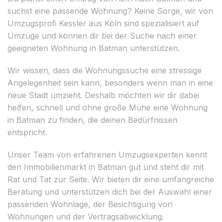
suchst eine passende Wohnung? Keine Sorge, wir von
Umzugsprofi Kessler aus Köln sind spezialisiert auf
Umzüge und können dir bei der Suche nach einer
geeigneten Wohnung in Batman unterstützen.
Wir wissen, dass die Wohnungssuche eine stressige
Angelegenheit sein kann, besonders wenn man in eine
neue Stadt umzieht. Deshalb möchten wir dir dabei
helfen, schnell und ohne große Mühe eine Wohnung
in Batman zu finden, die deinen Bedürfnissen
entspricht.
Unser Team von erfahrenen Umzugsexperten kennt
den Immobilienmarkt in Batman gut und steht dir mit
Rat und Tat zur Seite. Wir bieten dir eine umfangreiche
Beratung und unterstützen dich bei der Auswahl einer
passenden Wohnlage, der Besichtigung von
Wohnungen und der Vertragsabwicklung.