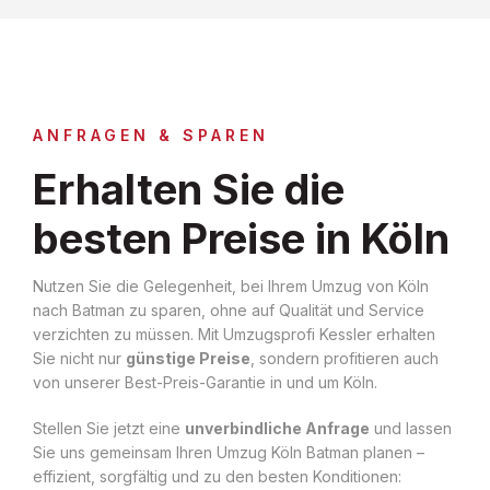
ANFRAGEN & SPAREN
Erhalten Sie die
besten Preise in Köln
Nutzen Sie die Gelegenheit, bei Ihrem Umzug von Köln
nach Batman zu sparen, ohne auf Qualität und Service
verzichten zu müssen. Mit Umzugsprofi Kessler erhalten
Sie nicht nur
günstige Preise
, sondern profitieren auch
von unserer Best-Preis-Garantie in und um Köln.
Stellen Sie jetzt eine
unverbindliche Anfrage
und lassen
Sie uns gemeinsam Ihren Umzug Köln Batman planen –
effizient, sorgfältig und zu den besten Konditionen: