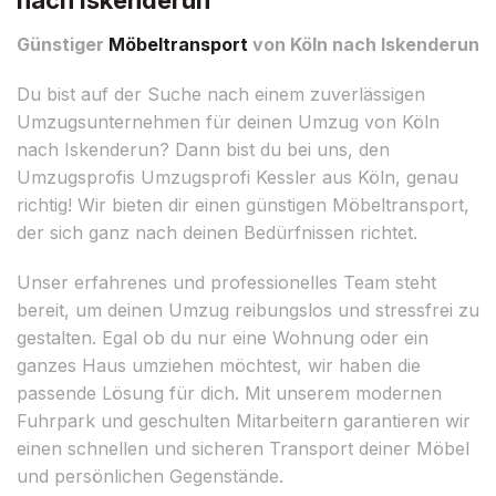
Günstiger
Möbeltransport
von Köln nach Iskenderun
Du bist auf der Suche nach einem zuverlässigen
Umzugsunternehmen für deinen Umzug von Köln
nach Iskenderun? Dann bist du bei uns, den
Umzugsprofis Umzugsprofi Kessler aus Köln, genau
richtig! Wir bieten dir einen günstigen Möbeltransport,
der sich ganz nach deinen Bedürfnissen richtet.
Unser erfahrenes und professionelles Team steht
bereit, um deinen Umzug reibungslos und stressfrei zu
gestalten. Egal ob du nur eine Wohnung oder ein
ganzes Haus umziehen möchtest, wir haben die
passende Lösung für dich. Mit unserem modernen
Fuhrpark und geschulten Mitarbeitern garantieren wir
einen schnellen und sicheren Transport deiner Möbel
und persönlichen Gegenstände.