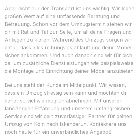
Aber nicht nur der Transport ist uns wichtig. Wir legen
großen Wert auf eine umfassende Beratung und
Betreuung. Schon vor dem Umzugstermin stehen wir
dir mit Rat und Tat zur Seite, um all deine Fragen und
Anliegen zu klären. Während des Umzugs sorgen wir
dafür, dass alles reibungslos abläuft und deine Möbel
sicher ankommen. Und auch danach sind wir für dich
da, um zusätzliche Dienstleistungen wie beispielsweise
die Montage und Einrichtung deiner Möbel anzubieten.
Bei uns steht der Kunde im Mittelpunkt. Wir wissen,
dass ein Umzug stressig sein kann und möchten dir
daher so viel wie möglich abnehmen. Mit unserer
langjährigen Erfahrung und unserem umfangreichen
Service sind wir dein zuverlässiger Partner für deinen
Umzug von Köln nach Iskenderun. Kontaktiere uns
noch heute für ein unverbindliches Angebot!