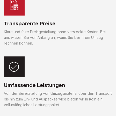
Transparente Preise
Klare und faire Preisgestaltung ohne versteckte Kosten. Bei
uns wissen Sie von Anfang an, womit Sie bei Ihrem Umzug
rechnen können.
Umfassende Leistungen
Von der Bereitstellung von Umzugsmaterial über den Transport
bis hin zum Ein- und Auspackservice bieten wir in Köln ein
vollumfängliches Leistungspaket.