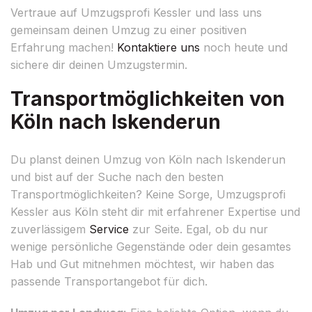
Vertraue auf Umzugsprofi Kessler und lass uns
gemeinsam deinen Umzug zu einer positiven
Erfahrung machen!
Kontaktiere uns
noch heute und
sichere dir deinen Umzugstermin.
Transportmöglichkeiten von
Köln nach Iskenderun
Du planst deinen Umzug von Köln nach Iskenderun
und bist auf der Suche nach den besten
Transportmöglichkeiten? Keine Sorge, Umzugsprofi
Kessler aus Köln steht dir mit erfahrener Expertise und
zuverlässigem
Service
zur Seite. Egal, ob du nur
wenige persönliche Gegenstände oder dein gesamtes
Hab und Gut mitnehmen möchtest, wir haben das
passende Transportangebot für dich.