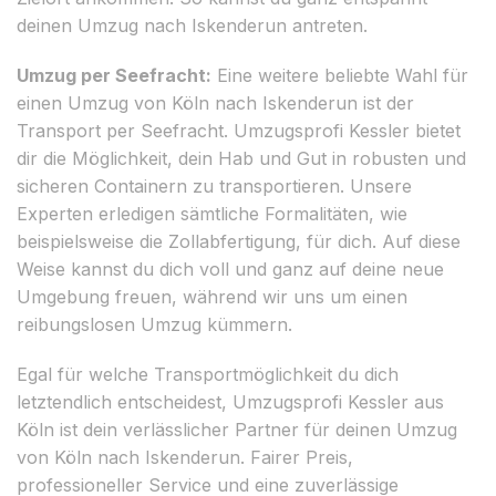
deinen Umzug nach Iskenderun antreten.
Umzug per Seefracht:
Eine weitere beliebte Wahl für
einen Umzug von Köln nach Iskenderun ist der
Transport per Seefracht. Umzugsprofi Kessler bietet
dir die Möglichkeit, dein Hab und Gut in robusten und
sicheren Containern zu transportieren. Unsere
Experten erledigen sämtliche Formalitäten, wie
beispielsweise die Zollabfertigung, für dich. Auf diese
Weise kannst du dich voll und ganz auf deine neue
Umgebung freuen, während wir uns um einen
reibungslosen Umzug kümmern.
Egal für welche Transportmöglichkeit du dich
letztendlich entscheidest, Umzugsprofi Kessler aus
Köln ist dein verlässlicher Partner für deinen Umzug
von Köln nach Iskenderun. Fairer Preis,
professioneller Service und eine zuverlässige