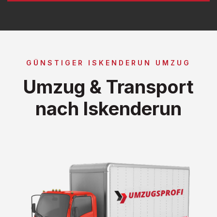
GÜNSTIGER ISKENDERUN UMZUG
Umzug & Transport
nach Iskenderun