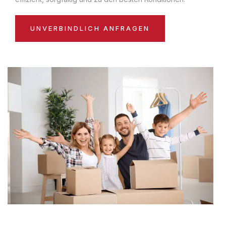
UNVERBINDLICH ANFRAGEN