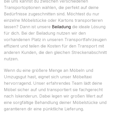
Bei uns kannst du zwischen verschiedenen
Transportoptionen wählen, die perfekt auf deine
Bedürfnisse zugeschnitten sind. Möchtest du nur
einzelne Möbelstücke oder Kartons transportieren
lassen? Dann ist unsere
Beiladung
die ideale Lösung
für dich. Bei der Beiladung nutzen wir den
vorhandenen Platz in unseren Transportfahrzeugen
effizient und teilen die Kosten für den Transport mit
anderen Kunden, die den gleichen Streckenabschnitt
nutzen.
Wenn du eine größere Menge an Möbeln und
Umzugsgut hast, eignet sich unser Möbeltaxi
hervorragend. Unser erfahrendes Team lädt deine
Möbel sicher auf und transportiert sie fachgerecht
nach Iskenderun. Dabei legen wir großen Wert auf
eine sorgfältige Behandlung deiner Möbelstücke und
garantieren dir eine pünktliche Lieferung.