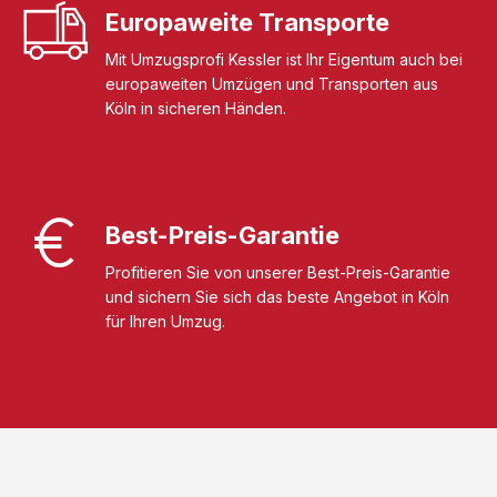
Europaweite Transporte
Mit Umzugsprofi Kessler ist Ihr Eigentum auch bei
europaweiten Umzügen und Transporten aus
Köln in sicheren Händen.
Best-Preis-Garantie
Profitieren Sie von unserer Best-Preis-Garantie
und sichern Sie sich das beste Angebot in Köln
für Ihren Umzug.