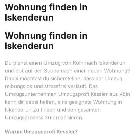
Wohnung finden in
Iskenderun
Wohnung finden in
Iskenderun
Du planst einen Umzug von Köln nach Iskenderun
und bist auf der Suche nach einer neuen Wohnung?
Dabei möchtest du sicherstellen, dass der Umzug
reibungslos und stressfrei verläuft. Das
Umzugsunternehmen Umzugsprofi Kessler aus Köln
kann dir dabei helfen, eine geeignete Wohnung in
Iskenderun zu finden und den gesamten
Umzugsprozess zu organisieren.
Warum Umzugsprofi Kessler?