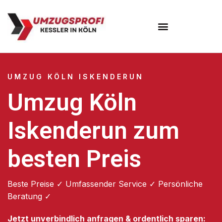
Umzugsunternehmen Köln
UMZUG KÖLN ISKENDERUN
Umzug Köln
Iskenderun zum
besten Preis
Beste Preise ✓ Umfassender Service ✓ Persönliche
Beratung ✓
Jetzt unverbindlich anfragen & ordentlich sparen: