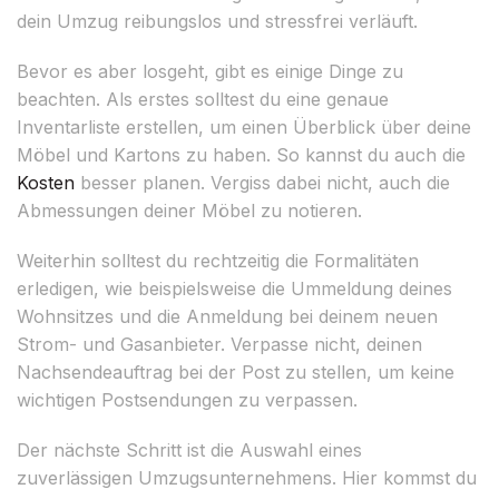
dein Umzug reibungslos und stressfrei verläuft.
Bevor es aber losgeht, gibt es einige Dinge zu
beachten. Als erstes solltest du eine genaue
Inventarliste erstellen, um einen Überblick über deine
Möbel und Kartons zu haben. So kannst du auch die
Kosten
besser planen. Vergiss dabei nicht, auch die
Abmessungen deiner Möbel zu notieren.
Weiterhin solltest du rechtzeitig die Formalitäten
erledigen, wie beispielsweise die Ummeldung deines
Wohnsitzes und die Anmeldung bei deinem neuen
Strom- und Gasanbieter. Verpasse nicht, deinen
Nachsendeauftrag bei der Post zu stellen, um keine
wichtigen Postsendungen zu verpassen.
Der nächste Schritt ist die Auswahl eines
zuverlässigen Umzugsunternehmens. Hier kommst du