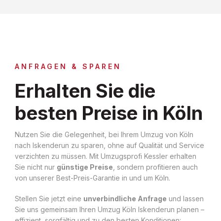
ANFRAGEN & SPAREN
Erhalten Sie die
besten Preise in Köln
Nutzen Sie die Gelegenheit, bei Ihrem Umzug von Köln
nach Iskenderun zu sparen, ohne auf Qualität und Service
verzichten zu müssen. Mit Umzugsprofi Kessler erhalten
Sie nicht nur
günstige Preise
, sondern profitieren auch
von unserer Best-Preis-Garantie in und um Köln.
Stellen Sie jetzt eine
unverbindliche Anfrage
und lassen
Sie uns gemeinsam Ihren Umzug Köln Iskenderun planen –
effizient, sorgfältig und zu den besten Konditionen: