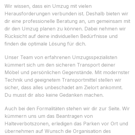
Wir wissen, dass ein Umzug mit vielen
Herausforderungen verbunden ist. Deshalb bieten wir
dir eine professionelle Beratung an, um gemeinsam mit
dir den Umzug planen zu können. Dabei nehmen wir
Rücksicht auf deine individuellen Bedürfnisse und
finden die optimale Lösung für dich.
Unser Team von erfahrenen Umzugsspezialisten
kümmert sich um den sicheren Transport deiner
Möbel und persönlichen Gegenstände. Mit modernster
Technik und geeignetem Transportmittel stellen wir
sicher, dass alles unbeschadet am Zielort ankommt.
Du musst dir also keine Gedanken machen.
Auch bei den Formalitäten stehen wir dir zur Seite. Wir
kümmern uns um das Beantragen von
Halteverbotszonen, erledigen das Parken vor Ort und
übernehmen auf Wunsch die Organisation des