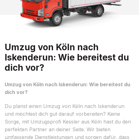
Umzug von Köln nach
Iskenderun: Wie bereitest du
dich vor?
Umzug von Köln nach Iskenderun: Wie bereitest du
dich vor?
Du planst einen Umzug von Köln nach Iskenderun
und möchtest dich gut darauf vorbereiten? Keine
Sorge, mit Umzugsprofi Kessler aus Köln hast du den
perfekten Partner an deiner Seite. Wir bieten
umfassende Dienstleistungen und sorgen dafür, dass