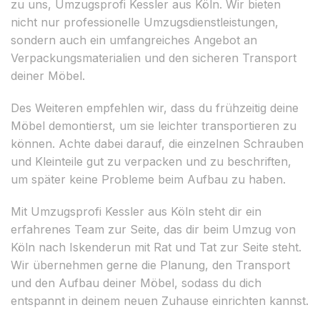
zu uns, Umzugsprofi Kessler aus Köln. Wir bieten
nicht nur professionelle Umzugsdienstleistungen,
sondern auch ein umfangreiches Angebot an
Verpackungsmaterialien und den sicheren Transport
deiner Möbel.
Des Weiteren empfehlen wir, dass du frühzeitig deine
Möbel demontierst, um sie leichter transportieren zu
können. Achte dabei darauf, die einzelnen Schrauben
und Kleinteile gut zu verpacken und zu beschriften,
um später keine Probleme beim Aufbau zu haben.
Mit Umzugsprofi Kessler aus Köln steht dir ein
erfahrenes Team zur Seite, das dir beim Umzug von
Köln nach Iskenderun mit Rat und Tat zur Seite steht.
Wir übernehmen gerne die Planung, den Transport
und den Aufbau deiner Möbel, sodass du dich
entspannt in deinem neuen Zuhause einrichten kannst.