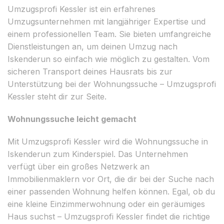
Umzugsprofi Kessler ist ein erfahrenes
Umzugsunternehmen mit langjähriger Expertise und
einem professionellen Team. Sie bieten umfangreiche
Dienstleistungen an, um deinen Umzug nach
Iskenderun so einfach wie möglich zu gestalten. Vom
sicheren Transport deines Hausrats bis zur
Unterstützung bei der Wohnungssuche – Umzugsprofi
Kessler steht dir zur Seite.
Wohnungssuche leicht gemacht
Mit Umzugsprofi Kessler wird die Wohnungssuche in
Iskenderun zum Kinderspiel. Das Unternehmen
verfügt über ein großes Netzwerk an
Immobilienmaklern vor Ort, die dir bei der Suche nach
einer passenden Wohnung helfen können. Egal, ob du
eine kleine Einzimmerwohnung oder ein geräumiges
Haus suchst – Umzugsprofi Kessler findet die richtige