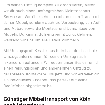
Um deinen Umzug komplett zu organisieren, bieten
wir dir auch einen umfangreichen Kleintransport-
Service an. Wir übernehmen nicht nur den Transport
deiner Möbel, sondern auch die Verpackung, den Auf-
und Abbau sowie die Montage und Demontage von
Möbeln. Du kannst dich entspannt zurücklehnen,
während wir uns um alle Details kümmern.
Mit Umzugsprofi Kessler aus Köln hast du das ideale
Umzugsunternehmen für deinen Umzug nach
Iskenderun gefunden. Wir geben unser Bestes, um dir
einen reibungslosen und angenehmen Umzug zu
garantieren. Kontaktiere uns jetzt und wir erstellen dir
ein individuelles Angebot, das perfekt auf deine
Bedürfnisse abgestimmt ist.
Günstiger Möbeltransport von Köln
nach Iskenderun