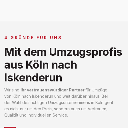
4 GRÜNDE FÜR UNS
Mit dem Umzugsprofis
aus Köln nach
Iskenderun
Wir sind
Ihr vertrauenswürdiger Partner
für Umzüge
von Köln nach Iskenderun und weit darüber hinaus. Bei
der Wahl des richtigen Umzugsunternehmens in Köln geht
es nicht nur um den Preis, sondern auch um Vertrauen,
Qualität und individuellen Service.