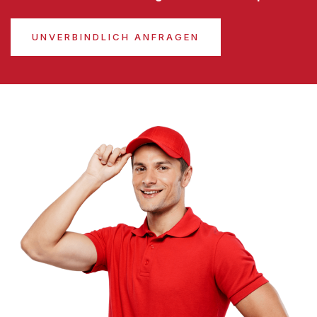
UNVERBINDLICH ANFRAGEN