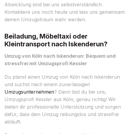
Abwicklung sind bei uns selbstverständlich.
Kontaktiere uns noch heute und lass uns gemeinsam
deinen Umzugstraum wahr werden.
Beiladung, Möbeltaxi oder
Kleintransport nach Iskenderun?
Umzug von Köln nach Iskenderun: Bequem und
stressfrei mit Umzugsprofi Kessler
Du planst einen Umzug von Köln nach Iskenderun
und suchst nach einem zuverlässigen
Umzugsunternehmen
? Dann bist du bei uns,
Umzugsprofi Kessler aus Köln, genau richtig! Wir
bieten dir professionelle Unterstützung und sorgen
dafür, dass dein Umzug reibungslos und stressfrei
abläuft.