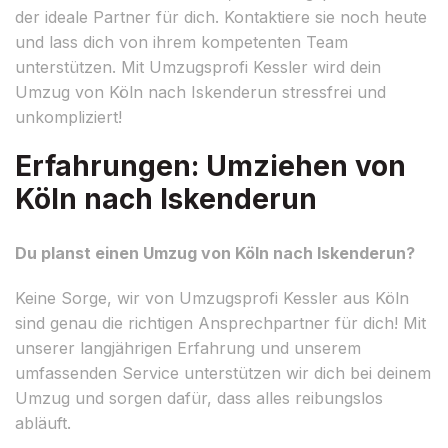
der ideale Partner für dich. Kontaktiere sie noch heute
und lass dich von ihrem kompetenten Team
unterstützen. Mit Umzugsprofi Kessler wird dein
Umzug von Köln nach Iskenderun stressfrei und
unkompliziert!
Erfahrungen: Umziehen von
Köln nach Iskenderun
Du planst einen Umzug von Köln nach Iskenderun?
Keine Sorge, wir von Umzugsprofi Kessler aus Köln
sind genau die richtigen Ansprechpartner für dich! Mit
unserer langjährigen Erfahrung und unserem
umfassenden Service unterstützen wir dich bei deinem
Umzug und sorgen dafür, dass alles reibungslos
abläuft.