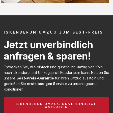
ISKENDERUN UMZUG ZUM BEST-PREIS
Jetzt unverbindlich
anfragen & sparen!
Entdecken Sie, wie einfach und günstig Ihr Umzug von Köln
nach Iskenderun mit Umzugsprofi Kessler sein kann: Nutzen Sie
unsere
Best-Preis-Garantie
für Ihren Umzug aus Köln und
genießen Sie
erstklassigen Service
zu unschlagbaren
Konditionen.
ISKENDERUN UMZUG UNVERBINDLICH
ANFRAGEN