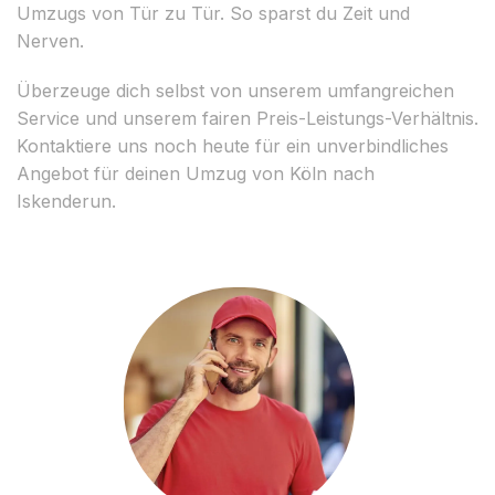
Umzugs von Tür zu Tür. So sparst du Zeit und
Nerven.
Überzeuge dich selbst von unserem umfangreichen
Service und unserem fairen Preis-Leistungs-Verhältnis.
Kontaktiere uns noch heute für ein unverbindliches
Angebot für deinen Umzug von Köln nach
Iskenderun.