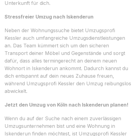
Unterkunft für dich.
Stressfreier Umzug nach Iskenderun
Neben der Wohnungssuche bietet Umzugsprofi
Kessler auch umfangreiche Umzugsdienstleistungen
an. Das Team kümmert sich um den sicheren
Transport deiner Möbel und Gegenstände und sorgt
dafür, dass alles termingerecht an deinem neuen
Wohnort in Iskenderun ankommt. Dadurch kannst du
dich entspannt auf dein neues Zuhause freuen,
während Umzugsprofi Kessler den Umzug reibungslos
abwickelt.
Jetzt den Umzug von Köln nach Iskenderun planen!
Wenn du auf der Suche nach einem zuverlässigen
Umzugsunternehmen bist und eine Wohnung in
Iskenderun finden möchtest, ist Umzugsprofi Kessler