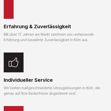
Erfahrung & Zuverlässigkeit
Mit über 17 Jahren am Markt zeichnen uns umfassende
Erfahrung und bewährte Zuverlässigkeit in Köln aus.
Individueller Service
Wir bieten maßgeschneiderte Umzugslösungen in Köln, die
genau auf Ihre Bedürfnisse abgestimmt sind.