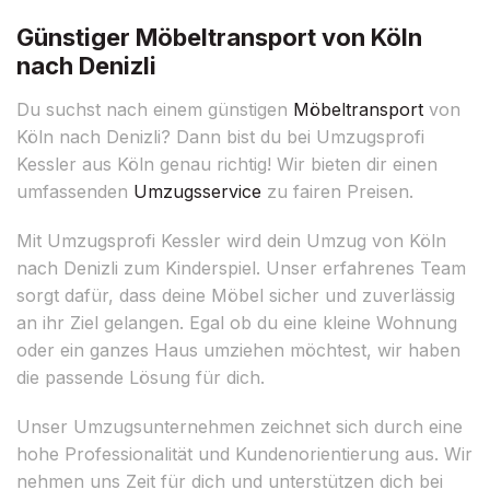
Günstiger Möbeltransport von Köln
nach Denizli
Du suchst nach einem günstigen
Möbeltransport
von
Köln nach Denizli? Dann bist du bei Umzugsprofi
Kessler aus Köln genau richtig! Wir bieten dir einen
umfassenden
Umzugsservice
zu fairen Preisen.
Mit Umzugsprofi Kessler wird dein Umzug von Köln
nach Denizli zum Kinderspiel. Unser erfahrenes Team
sorgt dafür, dass deine Möbel sicher und zuverlässig
an ihr Ziel gelangen. Egal ob du eine kleine Wohnung
oder ein ganzes Haus umziehen möchtest, wir haben
die passende Lösung für dich.
Unser Umzugsunternehmen zeichnet sich durch eine
hohe Professionalität und Kundenorientierung aus. Wir
nehmen uns Zeit für dich und unterstützen dich bei