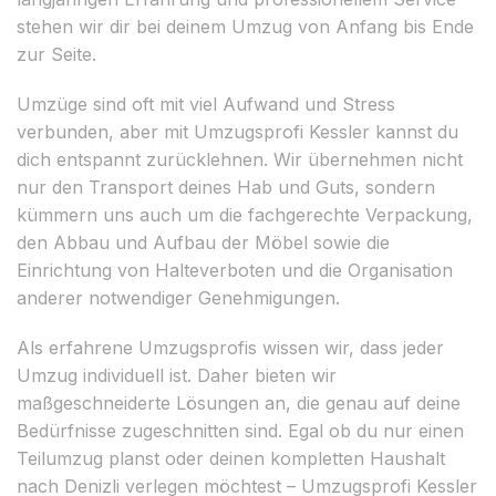
stehen wir dir bei deinem Umzug von Anfang bis Ende
zur Seite.
Umzüge sind oft mit viel Aufwand und Stress
verbunden, aber mit Umzugsprofi Kessler kannst du
dich entspannt zurücklehnen. Wir übernehmen nicht
nur den Transport deines Hab und Guts, sondern
kümmern uns auch um die fachgerechte Verpackung,
den Abbau und Aufbau der Möbel sowie die
Einrichtung von Halteverboten und die Organisation
anderer notwendiger Genehmigungen.
Als erfahrene Umzugsprofis wissen wir, dass jeder
Umzug individuell ist. Daher bieten wir
maßgeschneiderte Lösungen an, die genau auf deine
Bedürfnisse zugeschnitten sind. Egal ob du nur einen
Teilumzug planst oder deinen kompletten Haushalt
nach Denizli verlegen möchtest – Umzugsprofi Kessler