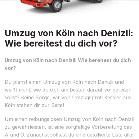
Umzug von Köln nach Denizli:
Wie bereitest du dich vor?
Umzug von Köln nach Denizli: Wie bereitest du dich
vor?
Du planst einen Umzug von Köln nach Denizli und
weißt nicht, wie du dich am besten darauf vorbereiten
sollst? Keine Sorge, wir von Umzugsprofi Kessler aus
Köln stehen dir zur Seite!
Um einen reibungslosen Umzug von Köln nach Denizli
zu gewährleisten, ist eine sorgfältige Vorbereitung das
A und O. Zunächst solltest du eine detaillierte Liste aller