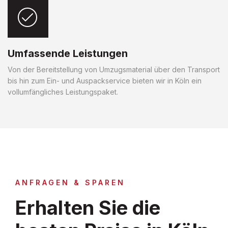
Umfassende Leistungen
Von der Bereitstellung von Umzugsmaterial über den Transport
bis hin zum Ein- und Auspackservice bieten wir in Köln ein
vollumfängliches Leistungspaket.
ANFRAGEN & SPAREN
Erhalten Sie die