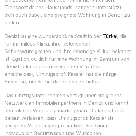
Transport deines Hausstands, sondern unterstützt
dich auch dabei, eine geeignete Wohnung in Denizli zu
finden.
Denizli ist eine wunderschöne Stadt in der
Türkei
, die
für ihr mildes Klima, ihre historischen
Sehenswürdigkeiten und ihre lebendige Kultur bekannt
ist. Egal ob du dich für eine Wohnung im Zentrum von
Denizli oder in den umliegenden Vororten
entscheidest, Umzugsprofi Kessler hat die nötige
Expertise, um dir bei der Suche zu helfen.
Das Umzugsunternehmen verfügt über ein großes
Netzwerk an Immobilienpartnern in Denizli und kennt
den lokalen Wohnungsmarkt genau. Du kannst dich
darauf verlassen, dass Umzugsprofi Kessler dir
geeignete Wohnungen präsentiert, die deinen
individuellen Bedürfnissen und Wünschen