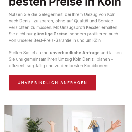
besten Preise in Köln
Nutzen Sie die Gelegenheit, bei Ihrem Umzug von Köln
nach Denizli zu sparen, ohne auf Qualität und Service
verzichten zu müssen. Mit Umzugsprofi Kessler erhalten
Sie nicht nur
günstige Preise
, sondern profitieren auch
von unserer Best-Preis-Garantie in und um Köln.
Stellen Sie jetzt eine
unverbindliche Anfrage
und lassen
Sie uns gemeinsam Ihren Umzug Köln Denizli planen –
effizient, sorgfältig und zu den besten Konditionen:
UNVERBINDLICH ANFRAGEN