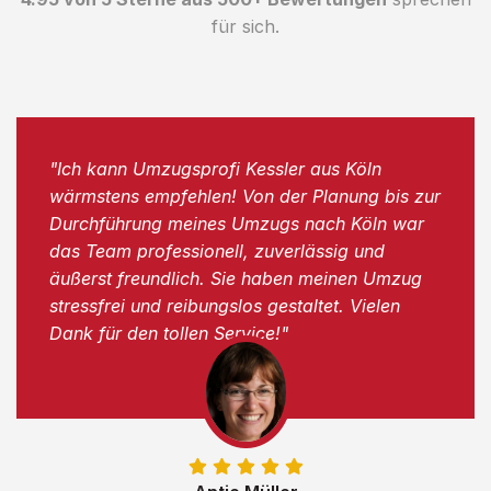
für sich.
"Ich kann Umzugsprofi Kessler aus Köln
wärmstens empfehlen! Von der Planung bis zur
Durchführung meines Umzugs nach Köln war
das Team professionell, zuverlässig und
äußerst freundlich. Sie haben meinen Umzug
stressfrei und reibungslos gestaltet. Vielen
Dank für den tollen Service!"