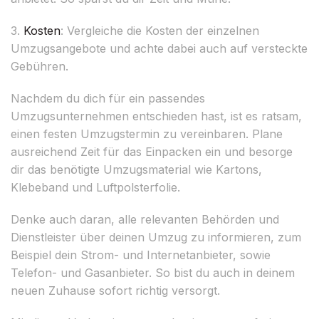
3.
Kosten
: Vergleiche die Kosten der einzelnen
Umzugsangebote und achte dabei auch auf versteckte
Gebühren.
Nachdem du dich für ein passendes
Umzugsunternehmen entschieden hast, ist es ratsam,
einen festen Umzugstermin zu vereinbaren. Plane
ausreichend Zeit für das Einpacken ein und besorge
dir das benötigte Umzugsmaterial wie Kartons,
Klebeband und Luftpolsterfolie.
Denke auch daran, alle relevanten Behörden und
Dienstleister über deinen Umzug zu informieren, zum
Beispiel dein Strom- und Internetanbieter, sowie
Telefon- und Gasanbieter. So bist du auch in deinem
neuen Zuhause sofort richtig versorgt.