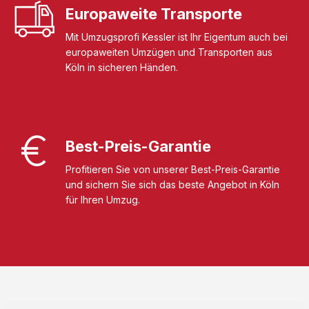
Europaweite Transporte
Mit Umzugsprofi Kessler ist Ihr Eigentum auch bei
europaweiten Umzügen und Transporten aus
Köln in sicheren Händen.
Best-Preis-Garantie
Profitieren Sie von unserer Best-Preis-Garantie
und sichern Sie sich das beste Angebot in Köln
für Ihren Umzug.