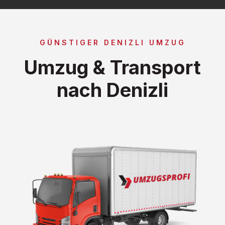
GÜNSTIGER DENIZLI UMZUG
Umzug & Transport
nach Denizli