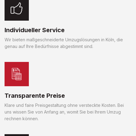
Individueller Service
Wir bieten maßgeschneiderte Umzugslösungen in Köln, die
genau auf Ihre Bedürfnisse abgestimmt sind.
Transparente Preise
Klare und faire Preisgestaltung ohne versteckte Kosten. Bei
uns wissen Sie von Anfang an, womit Sie bei Ihrem Umzug
rechnen können.