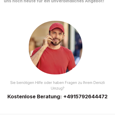
uns noch heute für ein unverbindliches Angebot!
Sie benötigen Hilfe oder haben Fragen zu Ihrem Denizli
Umzug?
Kostenlose Beratung:
+4915792644472