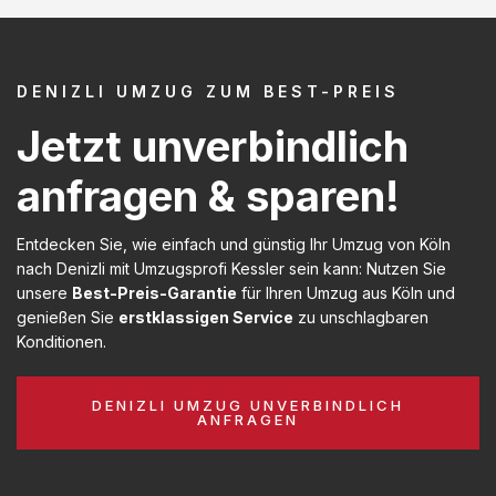
DENIZLI UMZUG ZUM BEST-PREIS
Jetzt unverbindlich
anfragen & sparen!
Entdecken Sie, wie einfach und günstig Ihr Umzug von Köln
nach Denizli mit Umzugsprofi Kessler sein kann: Nutzen Sie
unsere
Best-Preis-Garantie
für Ihren Umzug aus Köln und
genießen Sie
erstklassigen Service
zu unschlagbaren
Konditionen.
DENIZLI UMZUG UNVERBINDLICH
ANFRAGEN