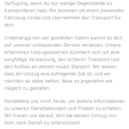
Verfügung, wenn du nur wenige Gegenstände zu
transportieren hast. Wir kommen mit einem passenden
Fahrzeug vorbei und übernehmen den Transport für
dich.
Unabhängig von der gewählten Option kannst du dich
auf unseren umfassenden Service verlassen. Unsere
erfahrenen Umzugsexperten kümmern sich um eine
sorgfältige Verpackung, den sicheren Transport und
den Aufbau an deinem neuen Standort. Wir wissen,
dass ein Umzug eine aufregende Zeit ist, und wir
möchten dir dabei helfen, diese so angenehm wie
möglich zu gestalten.
Kontaktiere uns noch heute, um weitere Informationen
zu unseren Dienstleistungen und Preisen zu erhalten.
Wir freuen uns darauf, dich bei deinem Umzug von
Köln nach Denizli zu unterstützen!