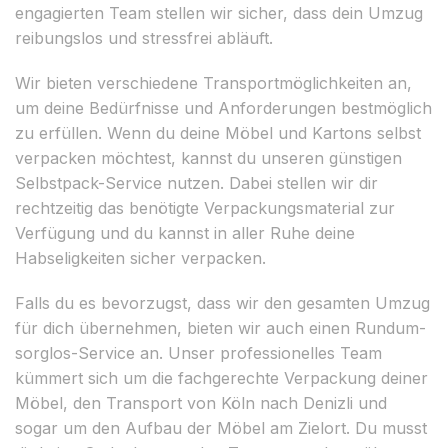
engagierten Team stellen wir sicher, dass dein Umzug
reibungslos und stressfrei abläuft.
Wir bieten verschiedene Transportmöglichkeiten an,
um deine Bedürfnisse und Anforderungen bestmöglich
zu erfüllen. Wenn du deine Möbel und Kartons selbst
verpacken möchtest, kannst du unseren günstigen
Selbstpack-Service nutzen. Dabei stellen wir dir
rechtzeitig das benötigte Verpackungsmaterial zur
Verfügung und du kannst in aller Ruhe deine
Habseligkeiten sicher verpacken.
Falls du es bevorzugst, dass wir den gesamten Umzug
für dich übernehmen, bieten wir auch einen Rundum-
sorglos-Service an. Unser professionelles Team
kümmert sich um die fachgerechte Verpackung deiner
Möbel, den Transport von Köln nach Denizli und
sogar um den Aufbau der Möbel am Zielort. Du musst