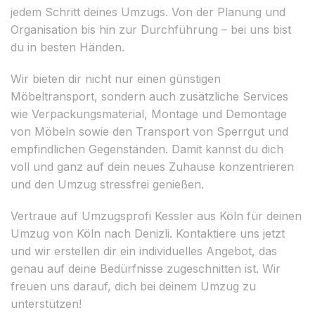
jedem Schritt deines Umzugs. Von der Planung und
Organisation bis hin zur Durchführung – bei uns bist
du in besten Händen.
Wir bieten dir nicht nur einen günstigen
Möbeltransport, sondern auch zusätzliche Services
wie Verpackungsmaterial, Montage und Demontage
von Möbeln sowie den Transport von Sperrgut und
empfindlichen Gegenständen. Damit kannst du dich
voll und ganz auf dein neues Zuhause konzentrieren
und den Umzug stressfrei genießen.
Vertraue auf Umzugsprofi Kessler aus Köln für deinen
Umzug von Köln nach Denizli. Kontaktiere uns jetzt
und wir erstellen dir ein individuelles Angebot, das
genau auf deine Bedürfnisse zugeschnitten ist. Wir
freuen uns darauf, dich bei deinem Umzug zu
unterstützen!