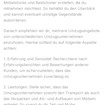
Möbelstücke und Besitztümer erstellen, die du
mitnehmen möchtest. So behältst du den Überblick
und kannst eventuell unnötige Gegenstände
aussortieren.
Danach empfehlen wir dir, mehrere Umzugsangebote
von unterschiedlichen Umzugsunternehmen
einzuholen. Hierbei solltest du auf folgende Aspekte
achten:
1. Erfahrung und Seriosität: Recherchiere nach
Erfahrungsberichten und Bewertungen anderer
Kunden, um sicherzustellen, dass das
Umzugsunternehmen zuverlässig ist.
2. Leistungen: Stelle sicher, dass das
Umzugsunternehmen sowohl den Transport als auch
das Verpacken und Ab- und Aufbauen von Möbeln
anbietet. So sparst du dir Zeit und Mühe.