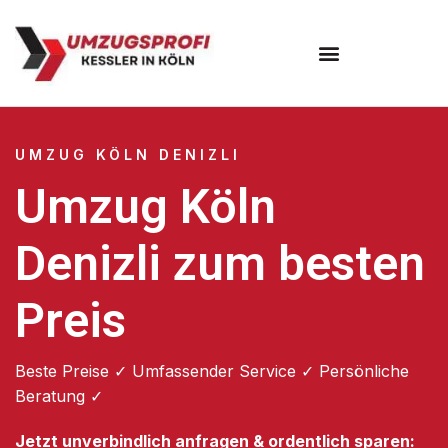
Umzugsunternehmen Köln
UMZUG KÖLN DENIZLI
Umzug Köln
Denizli zum besten
Preis
Beste Preise ✓ Umfassender Service ✓ Persönliche
Beratung ✓
Jetzt unverbindlich anfragen & ordentlich sparen: