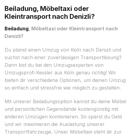
Beiladung, Möbeltaxi oder
Kleintransport nach Denizli?
Beiladung
, Möbeltaxi oder Kleintransport nach
Denizli?
Du planst einen Umzug von Köln nach Denizli und
suchst nach einer zuverlässigen Transportlösung?
Dann bist du bei den Umzugsexperten von
Umzugsprofi Kessler aus Köln genau richtig! Wir
bieten dir verschiedene Optionen, um deinen Umzug
so einfach und stressfrei wie möglich zu gestalten.
Mit unserer Beiladungsoption kannst du deine Möbel
und persönlichen Gegenstände kostengünstig mit
anderen Umzügen kombinieren. So sparst du Geld
und wir maximieren die Auslastung unserer
Transportfahrzeuge. Unser Möbeltaxi steht dir zur