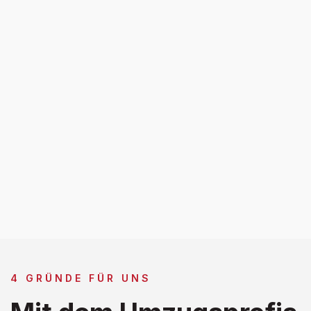
4 GRÜNDE FÜR UNS