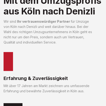
Mit dem Umzugsprofis
aus Köln nach Denizli
Wir sind
Ihr vertrauenswürdiger Partner
für Umzüge
von Köln nach Denizli und weit darüber hinaus. Bei der
Wahl des richtigen Umzugsunternehmens in Köln geht es
nicht nur um den Preis, sondern auch um Vertrauen,
Qualität und individuellen Service.
Erfahrung & Zuverlässigkeit
Mit über 17 Jahren am Markt zeichnen uns umfassende
Erfahrung und bewährte Zuverlässigkeit in Köln aus.