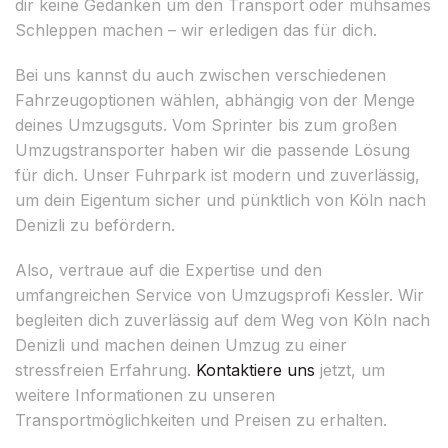
dir keine Gedanken um den Transport oder mühsames
Schleppen machen – wir erledigen das für dich.
Bei uns kannst du auch zwischen verschiedenen
Fahrzeugoptionen wählen, abhängig von der Menge
deines Umzugsguts. Vom Sprinter bis zum großen
Umzugstransporter haben wir die passende Lösung
für dich. Unser Fuhrpark ist modern und zuverlässig,
um dein Eigentum sicher und pünktlich von Köln nach
Denizli zu befördern.
Also, vertraue auf die Expertise und den
umfangreichen Service von Umzugsprofi Kessler. Wir
begleiten dich zuverlässig auf dem Weg von Köln nach
Denizli und machen deinen Umzug zu einer
stressfreien Erfahrung.
Kontaktiere uns
jetzt, um
weitere Informationen zu unseren
Transportmöglichkeiten und Preisen zu erhalten.