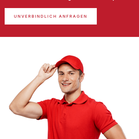
UNVERBINDLICH ANFRAGEN