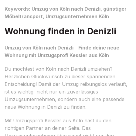
Keywords: Umzug von Köln nach Denizli, günstiger
Möbeltransport, Umzugsunternehmen Köln
Wohnung finden in Denizli
Umzug von Köln nach Denizli – Finde deine neue
Wohnung mit Umzugsprofi Kessler aus Köln
Du möchtest von Köln nach Denizli umziehen?
Herzlichen Glückwunsch zu dieser spannenden
Entscheidung! Damit der Umzug reibungslos verläuft,
ist es wichtig, nicht nur ein zuverlässiges
Umzugsunternehmen, sondern auch eine passende
neue Wohnung in Denizli zu finden.
Mit Umzugsprofi Kessler aus Köln hast du den
richtigen Partner an deiner Seite. Das
Umzugsunternehmen übernimmt nicht nur den