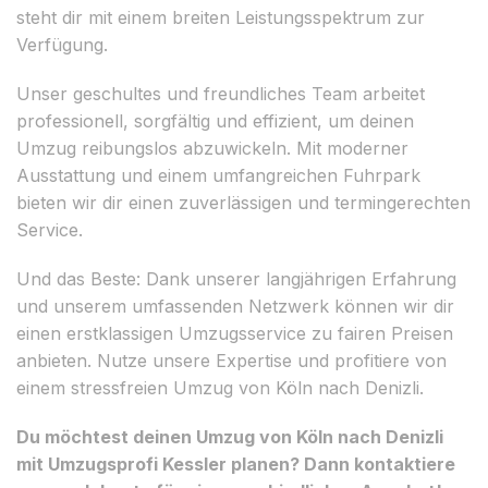
steht dir mit einem breiten Leistungsspektrum zur
Verfügung.
Unser geschultes und freundliches Team arbeitet
professionell, sorgfältig und effizient, um deinen
Umzug reibungslos abzuwickeln. Mit moderner
Ausstattung und einem umfangreichen Fuhrpark
bieten wir dir einen zuverlässigen und termingerechten
Service.
Und das Beste: Dank unserer langjährigen Erfahrung
und unserem umfassenden Netzwerk können wir dir
einen erstklassigen Umzugsservice zu fairen Preisen
anbieten. Nutze unsere Expertise und profitiere von
einem stressfreien Umzug von Köln nach Denizli.
Du möchtest deinen Umzug von Köln nach Denizli
mit Umzugsprofi Kessler planen? Dann kontaktiere