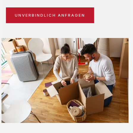
UNVERBINDLICH ANFRAGEN