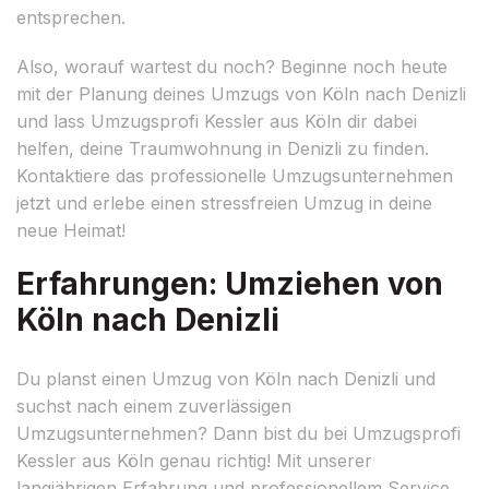
entsprechen.
Also, worauf wartest du noch? Beginne noch heute
mit der Planung deines Umzugs von Köln nach Denizli
und lass Umzugsprofi Kessler aus Köln dir dabei
helfen, deine Traumwohnung in Denizli zu finden.
Kontaktiere das professionelle Umzugsunternehmen
jetzt und erlebe einen stressfreien Umzug in deine
neue Heimat!
Erfahrungen: Umziehen von
Köln nach Denizli
Du planst einen Umzug von Köln nach Denizli und
suchst nach einem zuverlässigen
Umzugsunternehmen? Dann bist du bei Umzugsprofi
Kessler aus Köln genau richtig! Mit unserer
langjährigen Erfahrung und professionellem Service