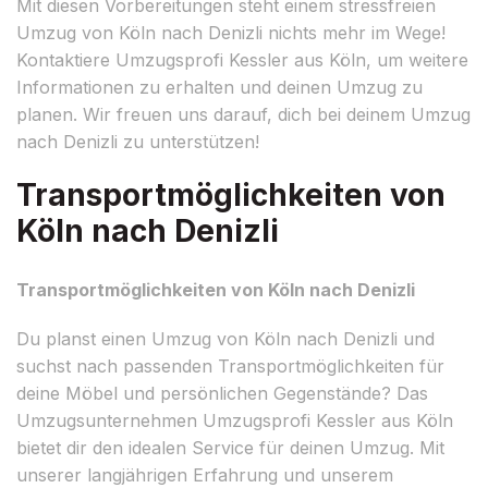
Mit diesen Vorbereitungen steht einem stressfreien
Umzug von Köln nach Denizli nichts mehr im Wege!
Kontaktiere Umzugsprofi Kessler aus Köln, um weitere
Informationen zu erhalten und deinen Umzug zu
planen. Wir freuen uns darauf, dich bei deinem Umzug
nach Denizli zu unterstützen!
Transportmöglichkeiten von
Köln nach Denizli
Transportmöglichkeiten von Köln nach Denizli
Du planst einen Umzug von Köln nach Denizli und
suchst nach passenden Transportmöglichkeiten für
deine Möbel und persönlichen Gegenstände? Das
Umzugsunternehmen Umzugsprofi Kessler aus Köln
bietet dir den idealen Service für deinen Umzug. Mit
unserer langjährigen Erfahrung und unserem