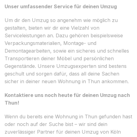
Unser umfassender Service für deinen Umzug
Um dir den Umzug so angenehm wie möglich zu
gestalten, bieten wir dir eine Vielzahl von
Serviceleistungen an. Dazu gehören beispielsweise
Verpackungsmaterialien, Montage- und
Demontagearbeiten, sowie ein sicheres und schnelles
Transportieren deiner Möbel und persönlichen
Gegenstände. Unsere Umzugsexperten sind bestens
geschult und sorgen dafür, dass all deine Sachen
sicher in deiner neuen Wohnung in Thun ankommen.
Kontaktiere uns noch heute für deinen Umzug nach
Thun!
Wenn du bereits eine Wohnung in Thun gefunden hast
oder noch auf der Suche bist – wir sind dein
zuverlässiger Partner für deinen Umzug von Köln