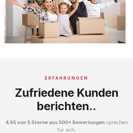
ERFAHRUNGEN
Zufriedene Kunden
berichten..
4.95 von 5 Sterne aus 500+ Bewertungen
sprechen
für sich.