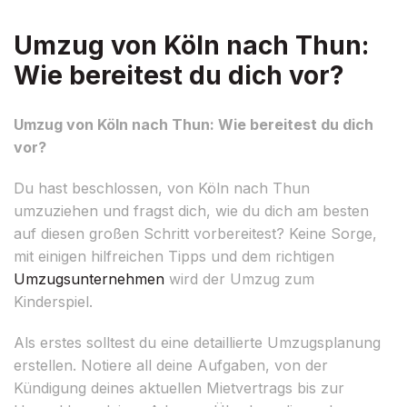
Umzug von Köln nach Thun:
Wie bereitest du dich vor?
Umzug von Köln nach Thun: Wie bereitest du dich
vor?
Du hast beschlossen, von Köln nach Thun
umzuziehen und fragst dich, wie du dich am besten
auf diesen großen Schritt vorbereitest? Keine Sorge,
mit einigen hilfreichen Tipps und dem richtigen
Umzugsunternehmen
wird der Umzug zum
Kinderspiel.
Als erstes solltest du eine detaillierte Umzugsplanung
erstellen. Notiere all deine Aufgaben, von der
Kündigung deines aktuellen Mietvertrags bis zur