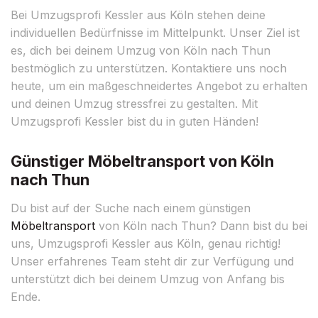
Bei Umzugsprofi Kessler aus Köln stehen deine
individuellen Bedürfnisse im Mittelpunkt. Unser Ziel ist
es, dich bei deinem Umzug von Köln nach Thun
bestmöglich zu unterstützen. Kontaktiere uns noch
heute, um ein maßgeschneidertes Angebot zu erhalten
und deinen Umzug stressfrei zu gestalten. Mit
Umzugsprofi Kessler bist du in guten Händen!
Günstiger Möbeltransport von Köln
nach Thun
Du bist auf der Suche nach einem günstigen
Möbeltransport
von Köln nach Thun? Dann bist du bei
uns, Umzugsprofi Kessler aus Köln, genau richtig!
Unser erfahrenes Team steht dir zur Verfügung und
unterstützt dich bei deinem Umzug von Anfang bis
Ende.