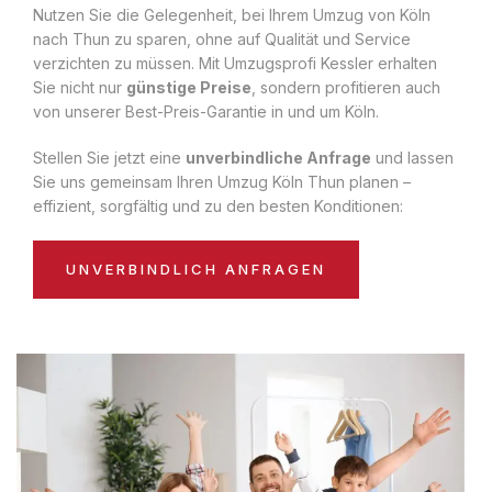
Nutzen Sie die Gelegenheit, bei Ihrem Umzug von Köln
nach Thun zu sparen, ohne auf Qualität und Service
verzichten zu müssen. Mit Umzugsprofi Kessler erhalten
Sie nicht nur
günstige Preise
, sondern profitieren auch
von unserer Best-Preis-Garantie in und um Köln.
Stellen Sie jetzt eine
unverbindliche Anfrage
und lassen
Sie uns gemeinsam Ihren Umzug Köln Thun planen –
effizient, sorgfältig und zu den besten Konditionen:
UNVERBINDLICH ANFRAGEN