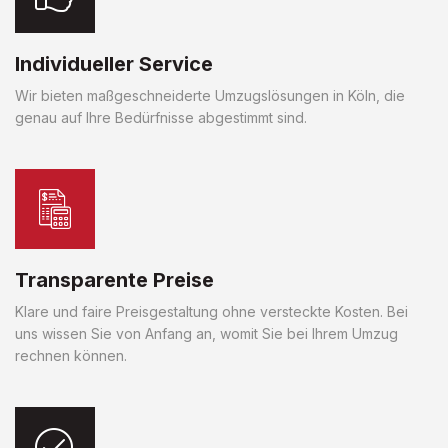
Individueller Service
Wir bieten maßgeschneiderte Umzugslösungen in Köln, die
genau auf Ihre Bedürfnisse abgestimmt sind.
Transparente Preise
Klare und faire Preisgestaltung ohne versteckte Kosten. Bei
uns wissen Sie von Anfang an, womit Sie bei Ihrem Umzug
rechnen können.