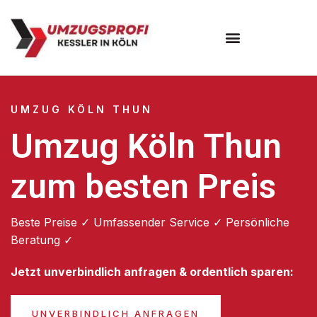
Umzugsunternehmen Köln
UMZUG KÖLN THUN
Umzug Köln Thun
zum besten Preis
Beste Preise ✓ Umfassender Service ✓ Persönliche
Beratung ✓
Jetzt unverbindlich anfragen & ordentlich sparen:
UNVERBINDLICH ANFRAGEN