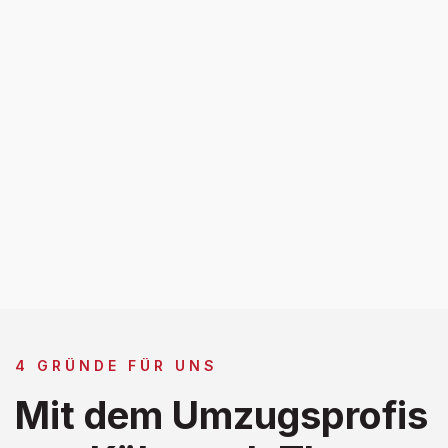
4 GRÜNDE FÜR UNS
Mit dem Umzugsprofis