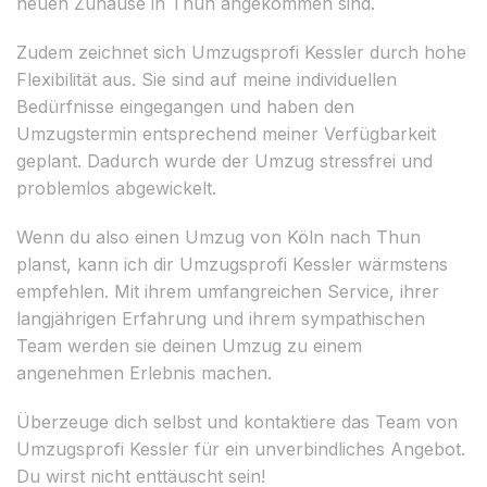
neuen Zuhause in Thun angekommen sind.
Zudem zeichnet sich Umzugsprofi Kessler durch hohe
Flexibilität aus. Sie sind auf meine individuellen
Bedürfnisse eingegangen und haben den
Umzugstermin entsprechend meiner Verfügbarkeit
geplant. Dadurch wurde der Umzug stressfrei und
problemlos abgewickelt.
Wenn du also einen Umzug von Köln nach Thun
planst, kann ich dir Umzugsprofi Kessler wärmstens
empfehlen. Mit ihrem umfangreichen Service, ihrer
langjährigen Erfahrung und ihrem sympathischen
Team werden sie deinen Umzug zu einem
angenehmen Erlebnis machen.
Überzeuge dich selbst und kontaktiere das Team von
Umzugsprofi Kessler für ein unverbindliches Angebot.
Du wirst nicht enttäuscht sein!