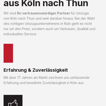
aus Köln nach Thun
Wir sind
Ihr vertrauenswürdiger Partner
für Umzüge
von Köln nach Thun und weit darüber hinaus. Bei der Wahl
des richtigen Umzugsunternehmens in Köln geht es nicht
nur um den Preis, sondern auch um Vertrauen, Qualität und
individuellen Service.
Erfahrung & Zuverlässigkeit
Mit über 17 Jahren am Markt zeichnen uns umfassende
Erfahrung und bewährte Zuverlässigkeit in Köln aus.