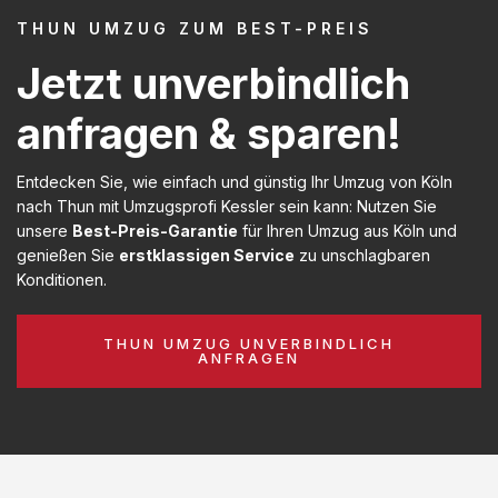
THUN UMZUG ZUM BEST-PREIS
Jetzt unverbindlich
anfragen & sparen!
Entdecken Sie, wie einfach und günstig Ihr Umzug von Köln
nach Thun mit Umzugsprofi Kessler sein kann: Nutzen Sie
unsere
Best-Preis-Garantie
für Ihren Umzug aus Köln und
genießen Sie
erstklassigen Service
zu unschlagbaren
Konditionen.
THUN UMZUG UNVERBINDLICH
ANFRAGEN