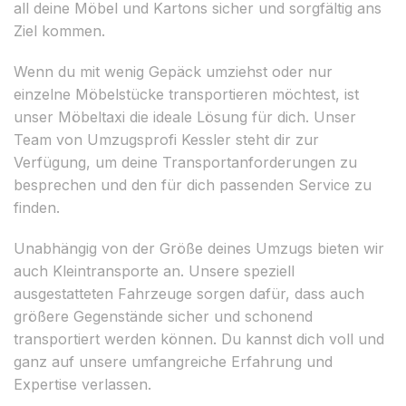
all deine Möbel und Kartons sicher und sorgfältig ans
Ziel kommen.
Wenn du mit wenig Gepäck umziehst oder nur
einzelne Möbelstücke transportieren möchtest, ist
unser Möbeltaxi die ideale Lösung für dich. Unser
Team von Umzugsprofi Kessler steht dir zur
Verfügung, um deine Transportanforderungen zu
besprechen und den für dich passenden Service zu
finden.
Unabhängig von der Größe deines Umzugs bieten wir
auch Kleintransporte an. Unsere speziell
ausgestatteten Fahrzeuge sorgen dafür, dass auch
größere Gegenstände sicher und schonend
transportiert werden können. Du kannst dich voll und
ganz auf unsere umfangreiche Erfahrung und
Expertise verlassen.