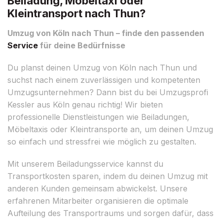
Beiladung, Möbeltaxi oder
Kleintransport nach Thun?
Umzug von Köln nach Thun – finde den passenden
Service
für deine Bedürfnisse
Du planst deinen Umzug von Köln nach Thun und
suchst nach einem zuverlässigen und kompetenten
Umzugsunternehmen? Dann bist du bei Umzugsprofi
Kessler aus Köln genau richtig! Wir bieten
professionelle Dienstleistungen wie Beiladungen,
Möbeltaxis oder Kleintransporte an, um deinen Umzug
so einfach und stressfrei wie möglich zu gestalten.
Mit unserem Beiladungsservice kannst du
Transportkosten sparen, indem du deinen Umzug mit
anderen Kunden gemeinsam abwickelst. Unsere
erfahrenen Mitarbeiter organisieren die optimale
Aufteilung des Transportraums und sorgen dafür, dass