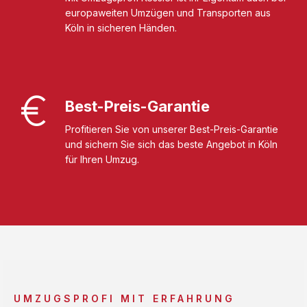
europaweiten Umzügen und Transporten aus
Köln in sicheren Händen.
Best-Preis-Garantie
Profitieren Sie von unserer Best-Preis-Garantie
und sichern Sie sich das beste Angebot in Köln
für Ihren Umzug.
UMZUGSPROFI MIT ERFAHRUNG