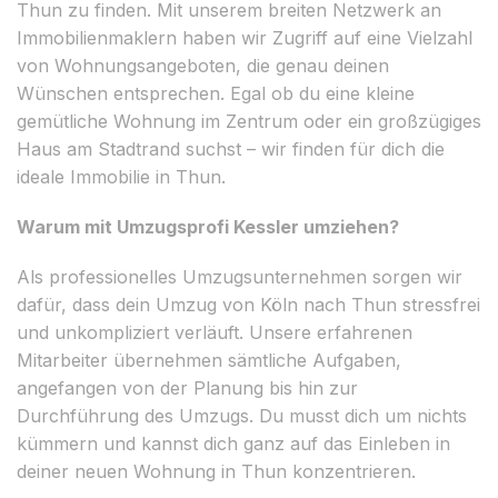
Thun zu finden. Mit unserem breiten Netzwerk an
Immobilienmaklern haben wir Zugriff auf eine Vielzahl
von Wohnungsangeboten, die genau deinen
Wünschen entsprechen. Egal ob du eine kleine
gemütliche Wohnung im Zentrum oder ein großzügiges
Haus am Stadtrand suchst – wir finden für dich die
ideale Immobilie in Thun.
Warum mit Umzugsprofi Kessler umziehen?
Als professionelles Umzugsunternehmen sorgen wir
dafür, dass dein Umzug von Köln nach Thun stressfrei
und unkompliziert verläuft. Unsere erfahrenen
Mitarbeiter übernehmen sämtliche Aufgaben,
angefangen von der Planung bis hin zur
Durchführung des Umzugs. Du musst dich um nichts
kümmern und kannst dich ganz auf das Einleben in
deiner neuen Wohnung in Thun konzentrieren.