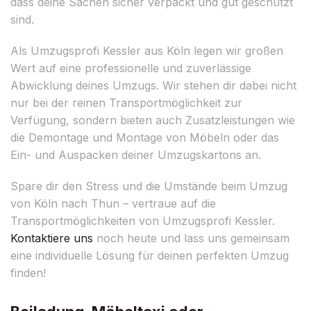
dass deine Sachen sicher verpackt und gut geschützt
sind.
Als Umzugsprofi Kessler aus Köln legen wir großen
Wert auf eine professionelle und zuverlässige
Abwicklung deines Umzugs. Wir stehen dir dabei nicht
nur bei der reinen Transportmöglichkeit zur
Verfügung, sondern bieten auch Zusatzleistungen wie
die Demontage und Montage von Möbeln oder das
Ein- und Auspacken deiner Umzugskartons an.
Spare dir den Stress und die Umstände beim Umzug
von Köln nach Thun – vertraue auf die
Transportmöglichkeiten von Umzugsprofi Kessler.
Kontaktiere uns
noch heute und lass uns gemeinsam
eine individuelle Lösung für deinen perfekten Umzug
finden!