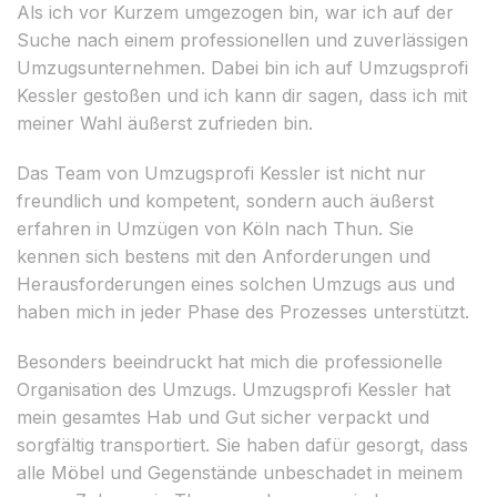
Als ich vor Kurzem umgezogen bin, war ich auf der
Suche nach einem professionellen und zuverlässigen
Umzugsunternehmen. Dabei bin ich auf Umzugsprofi
Kessler gestoßen und ich kann dir sagen, dass ich mit
meiner Wahl äußerst zufrieden bin.
Das Team von Umzugsprofi Kessler ist nicht nur
freundlich und kompetent, sondern auch äußerst
erfahren in Umzügen von Köln nach Thun. Sie
kennen sich bestens mit den Anforderungen und
Herausforderungen eines solchen Umzugs aus und
haben mich in jeder Phase des Prozesses unterstützt.
Besonders beeindruckt hat mich die professionelle
Organisation des Umzugs. Umzugsprofi Kessler hat
mein gesamtes Hab und Gut sicher verpackt und
sorgfältig transportiert. Sie haben dafür gesorgt, dass
alle Möbel und Gegenstände unbeschadet in meinem