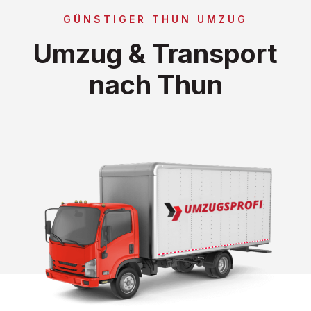
GÜNSTIGER THUN UMZUG
Umzug & Transport
nach Thun