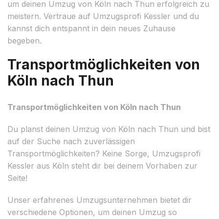
um deinen Umzug von Köln nach Thun erfolgreich zu
meistern. Vertraue auf Umzugsprofi Kessler und du
kannst dich entspannt in dein neues Zuhause
begeben.
Transportmöglichkeiten von
Köln nach Thun
Transportmöglichkeiten von Köln nach Thun
Du planst deinen Umzug von Köln nach Thun und bist
auf der Suche nach zuverlässigen
Transportmöglichkeiten? Keine Sorge, Umzugsprofi
Kessler aus Köln steht dir bei deinem Vorhaben zur
Seite!
Unser erfahrenes Umzugsunternehmen bietet dir
verschiedene Optionen, um deinen Umzug so