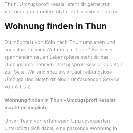
Thun. Umzugsprofi Kessler steht dir gerne zur
Verfügung und unterstützt dich bei deinem Umzug!
Wohnung finden in Thun
Du möchtest von Köln nach Thun umziehen und
suchst nach einer Wohnung in Thun? Bei dieser
spannenden neuen Lebensphase steht dir das
Umzugsunternehmen Umzugsprofi Kessler aus Köln
zur Seite. Wir sind spezialisiert auf reibungslose
Umzüge und bieten dir einen umfassenden Service
von A bis Z.
Wohnung finden in Thun – Umzugsprofi Kessler
macht es möglich!
Unser Team von erfahrenen Umzugsexperten
unterstützt dich dabei, eine passende Wohnung in