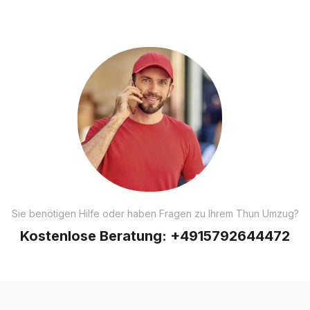
Sie benötigen Hilfe oder haben Fragen zu Ihrem Thun Umzug?
Kostenlose Beratung:
+4915792644472