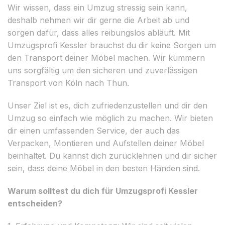
Wir wissen, dass ein Umzug stressig sein kann,
deshalb nehmen wir dir gerne die Arbeit ab und
sorgen dafür, dass alles reibungslos abläuft. Mit
Umzugsprofi Kessler brauchst du dir keine Sorgen um
den Transport deiner Möbel machen. Wir kümmern
uns sorgfältig um den sicheren und zuverlässigen
Transport von Köln nach Thun.
Unser Ziel ist es, dich zufriedenzustellen und dir den
Umzug so einfach wie möglich zu machen. Wir bieten
dir einen umfassenden Service, der auch das
Verpacken, Montieren und Aufstellen deiner Möbel
beinhaltet. Du kannst dich zurücklehnen und dir sicher
sein, dass deine Möbel in den besten Händen sind.
Warum solltest du dich für Umzugsprofi Kessler
entscheiden?