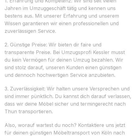
1. Erfahrung und Kompetenz: Wir sind seit vielen
Jahren im Umzuggeschäft tätig und kennen uns
bestens aus. Mit unserer Erfahrung und unserem
Wissen garantieren wir einen professionellen und
zuverlässigen Service.
2. Günstige Preise: Wir bieten dir faire und
transparente Preise. Bei Umzugsprofi Kessler musst
du kein Vermögen für deinen Umzug bezahlen. Wir
sind stolz darauf, unseren Kunden einen günstigen
und dennoch hochwertigen Service anzubieten.
3. Zuverlässigkeit: Wir halten unsere Versprechen und
sind immer pünktlich. Du kannst dich darauf verlassen,
dass wir deine Möbel sicher und termingerecht nach
Thun transportieren.
Also, worauf wartest du noch? Kontaktiere uns jetzt
für deinen günstigen Möbeltransport von Köln nach