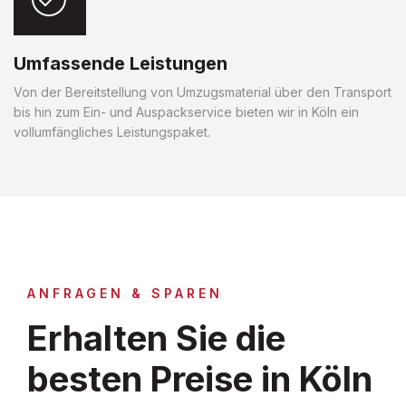
Umfassende Leistungen
Von der Bereitstellung von Umzugsmaterial über den Transport
bis hin zum Ein- und Auspackservice bieten wir in Köln ein
vollumfängliches Leistungspaket.
ANFRAGEN & SPAREN
Erhalten Sie die
besten Preise in Köln