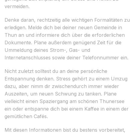
vermeiden.
Denke daran, rechtzeitig alle wichtigen Formalitäten zu
erledigen. Melde dich bei deiner neuen Gemeinde in
Thun an und informiere dich über die erforderlichen
Dokumente. Plane außerdem genügend Zeit für die
Ummeldung deines Strom-, Gas- und
Internetanschlusses sowie deiner Telefonnummer ein.
Nicht zuletzt solltest du an deine persönliche
Entspannung denken. Stress gehört zu einem Umzug
dazu, aber nimm dir zwischendurch immer wieder
Auszeiten, um neuen Schwung zu tanken. Plane
vielleicht einen Spaziergang am schönen Thunersee
ein oder entspanne dich bei einem Kaffee in einem der
gemütlichen Cafés.
Mit diesen Informationen bist du bestens vorbereitet,