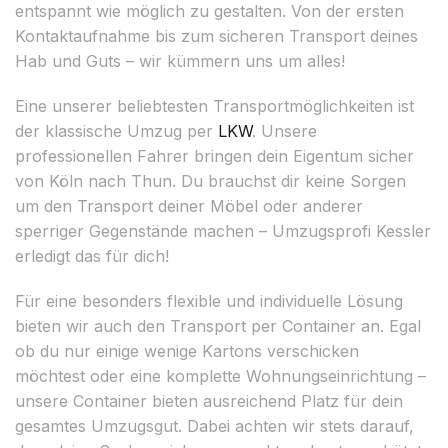
entspannt wie möglich zu gestalten. Von der ersten
Kontaktaufnahme bis zum sicheren Transport deines
Hab und Guts – wir kümmern uns um alles!
Eine unserer beliebtesten Transportmöglichkeiten ist
der klassische Umzug per
LKW
. Unsere
professionellen Fahrer bringen dein Eigentum sicher
von Köln nach Thun. Du brauchst dir keine Sorgen
um den Transport deiner Möbel oder anderer
sperriger Gegenstände machen – Umzugsprofi Kessler
erledigt das für dich!
Für eine besonders flexible und individuelle Lösung
bieten wir auch den Transport per Container an. Egal
ob du nur einige wenige Kartons verschicken
möchtest oder eine komplette Wohnungseinrichtung –
unsere Container bieten ausreichend Platz für dein
gesamtes Umzugsgut. Dabei achten wir stets darauf,