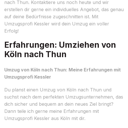
nach Thun. Kontaktiere uns noch heute und wir
erstellen dir gerne ein individuelles Angebot, das genau
auf deine Bedürfnisse zugeschnitten ist. Mit
Umzugsprofi Kessler wird dein Umzug ein voller
Erfolg!
Erfahrungen: Umziehen von
Köln nach Thun
Umzug von Köln nach Thun: Meine Erfahrungen mit
Umzugsprofi Kessler
Du planst einen Umzug von Köln nach Thun und
suchst nach dem perfekten Umzugsunternehmen, das
dich sicher und bequem an dein neues Ziel bringt?
Dann teile ich gerne meine Erfahrungen mit
Umzugsprofi Kessler aus Köln mit dir.