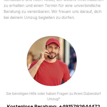
zu erhalten und einen Termin für eine unverbindliche
Beratung zu vereinbaren. Wir freuen uns darauf, dich
bei deinem Umzug begleiten zu dürfen.
Sie benötigen Hilfe oder haben Fragen zu Ihrem Dübendorf
Umzug?
Kostenlose Beratung:
+4915792644472