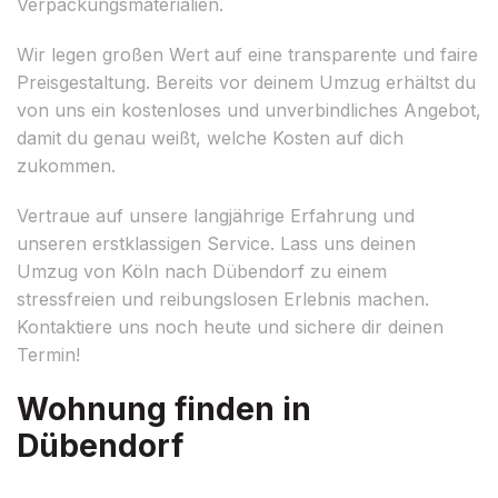
Verpackungsmaterialien.
Wir legen großen Wert auf eine transparente und faire
Preisgestaltung. Bereits vor deinem Umzug erhältst du
von uns ein kostenloses und unverbindliches Angebot,
damit du genau weißt, welche Kosten auf dich
zukommen.
Vertraue auf unsere langjährige Erfahrung und
unseren erstklassigen Service. Lass uns deinen
Umzug von Köln nach Dübendorf zu einem
stressfreien und reibungslosen Erlebnis machen.
Kontaktiere uns noch heute und sichere dir deinen
Termin!
Wohnung finden in
Dübendorf