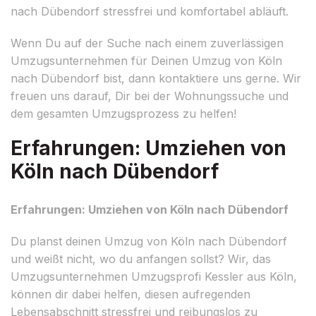
nach Dübendorf stressfrei und komfortabel abläuft.
Wenn Du auf der Suche nach einem zuverlässigen
Umzugsunternehmen für Deinen Umzug von Köln
nach Dübendorf bist, dann kontaktiere uns gerne. Wir
freuen uns darauf, Dir bei der Wohnungssuche und
dem gesamten Umzugsprozess zu helfen!
Erfahrungen: Umziehen von
Köln nach Dübendorf
Erfahrungen: Umziehen von Köln nach Dübendorf
Du planst deinen Umzug von Köln nach Dübendorf
und weißt nicht, wo du anfangen sollst? Wir, das
Umzugsunternehmen Umzugsprofi Kessler aus Köln,
können dir dabei helfen, diesen aufregenden
Lebensabschnitt stressfrei und reibungslos zu