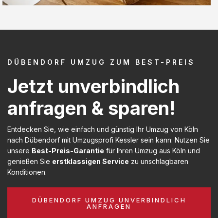
DÜBENDORF UMZUG ZUM BEST-PREIS
Jetzt unverbindlich
anfragen & sparen!
Entdecken Sie, wie einfach und günstig Ihr Umzug von Köln
nach Dübendorf mit Umzugsprofi Kessler sein kann: Nutzen Sie
unsere
Best-Preis-Garantie
für Ihren Umzug aus Köln und
genießen Sie
erstklassigen Service
zu unschlagbaren
Konditionen.
DÜBENDORF UMZUG UNVERBINDLICH
ANFRAGEN