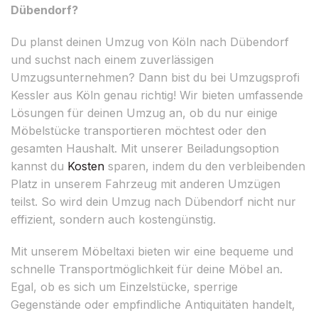
Dübendorf?
Du planst deinen Umzug von Köln nach Dübendorf
und suchst nach einem zuverlässigen
Umzugsunternehmen? Dann bist du bei Umzugsprofi
Kessler aus Köln genau richtig! Wir bieten umfassende
Lösungen für deinen Umzug an, ob du nur einige
Möbelstücke transportieren möchtest oder den
gesamten Haushalt. Mit unserer Beiladungsoption
kannst du
Kosten
sparen, indem du den verbleibenden
Platz in unserem Fahrzeug mit anderen Umzügen
teilst. So wird dein Umzug nach Dübendorf nicht nur
effizient, sondern auch kostengünstig.
Mit unserem Möbeltaxi bieten wir eine bequeme und
schnelle Transportmöglichkeit für deine Möbel an.
Egal, ob es sich um Einzelstücke, sperrige
Gegenstände oder empfindliche Antiquitäten handelt,