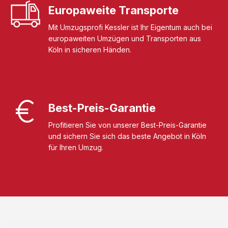
Europaweite Transporte
Mit Umzugsprofi Kessler ist Ihr Eigentum auch bei
europaweiten Umzügen und Transporten aus
Köln in sicheren Händen.
Best-Preis-Garantie
Profitieren Sie von unserer Best-Preis-Garantie
und sichern Sie sich das beste Angebot in Köln
für Ihren Umzug.