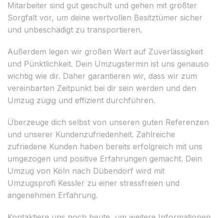
Mitarbeiter sind gut geschult und gehen mit größter
Sorgfalt vor, um deine wertvollen Besitztümer sicher
und unbeschädigt zu transportieren.
Außerdem legen wir großen Wert auf Zuverlässigkeit
und Pünktlichkeit. Dein Umzugstermin ist uns genauso
wichtig wie dir. Daher garantieren wir, dass wir zum
vereinbarten Zeitpunkt bei dir sein werden und den
Umzug zügig und effizient durchführen.
Überzeuge dich selbst von unseren guten Referenzen
und unserer Kundenzufriedenheit. Zahlreiche
zufriedene Kunden haben bereits erfolgreich mit uns
umgezogen und positive Erfahrungen gemacht. Dein
Umzug von Köln nach Dübendorf wird mit
Umzugsprofi Kessler zu einer stressfreien und
angenehmen Erfahrung.
Kontaktiere uns noch heute, um weitere Informationen