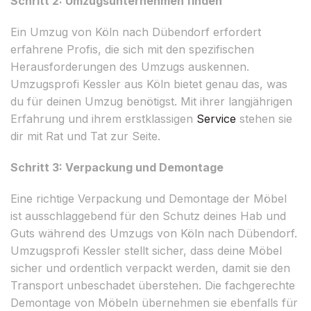
Schritt 2: Umzugsunternehmen finden
Ein Umzug von Köln nach Dübendorf erfordert
erfahrene Profis, die sich mit den spezifischen
Herausforderungen des Umzugs auskennen.
Umzugsprofi Kessler aus Köln bietet genau das, was
du für deinen Umzug benötigst. Mit ihrer langjährigen
Erfahrung und ihrem erstklassigen
Service
stehen sie
dir mit Rat und Tat zur Seite.
Schritt 3: Verpackung und Demontage
Eine richtige Verpackung und Demontage der Möbel
ist ausschlaggebend für den Schutz deines Hab und
Guts während des Umzugs von Köln nach Dübendorf.
Umzugsprofi Kessler stellt sicher, dass deine Möbel
sicher und ordentlich verpackt werden, damit sie den
Transport unbeschadet überstehen. Die fachgerechte
Demontage von Möbeln übernehmen sie ebenfalls für