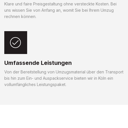
Klare und faire Preisgestaltung ohne versteckte Kosten. Bei
uns wissen Sie von Anfang an, womit Sie bei Ihrem Umzug
rechnen können.
Umfassende Leistungen
Von der Bereitstellung von Umzugsmaterial über den Transport
bis hin zum Ein- und Auspackservice bieten wir in Köln ein
vollumfängliches Leistungspaket.