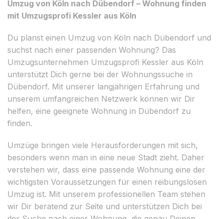
Umzug von Köln nach Dübendorf – Wohnung finden
mit Umzugsprofi Kessler aus Köln
Du planst einen Umzug von Köln nach Dübendorf und
suchst nach einer passenden Wohnung? Das
Umzugsunternehmen Umzugsprofi Kessler aus Köln
unterstützt Dich gerne bei der Wohnungssuche in
Dübendorf. Mit unserer langjährigen Erfahrung und
unserem umfangreichen Netzwerk können wir Dir
helfen, eine geeignete Wohnung in Dübendorf zu
finden.
Umzüge bringen viele Herausforderungen mit sich,
besonders wenn man in eine neue Stadt zieht. Daher
verstehen wir, dass eine passende Wohnung eine der
wichtigsten Voraussetzungen für einen reibungslosen
Umzug ist. Mit unserem professionellen Team stehen
wir Dir beratend zur Seite und unterstützen Dich bei
der Suche nach einer Wohnung, die genau Deinen