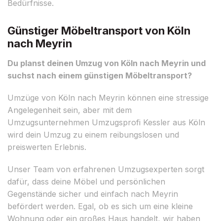
Bedürfnisse.
Günstiger Möbeltransport von Köln
nach Meyrin
Du planst deinen Umzug von Köln nach Meyrin und
suchst nach einem günstigen Möbeltransport?
Umzüge von Köln nach Meyrin können eine stressige
Angelegenheit sein, aber mit dem
Umzugsunternehmen Umzugsprofi Kessler aus Köln
wird dein Umzug zu einem reibungslosen und
preiswerten Erlebnis.
Unser Team von erfahrenen Umzugsexperten sorgt
dafür, dass deine Möbel und persönlichen
Gegenstände sicher und einfach nach Meyrin
befördert werden. Egal, ob es sich um eine kleine
Wohnung oder ein großes Haus handelt, wir haben