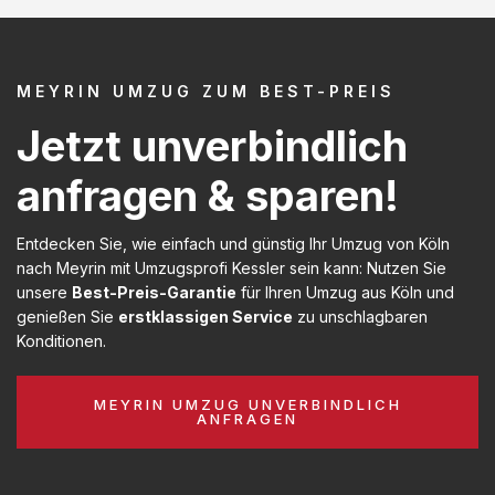
MEYRIN UMZUG ZUM BEST-PREIS
Jetzt unverbindlich
anfragen & sparen!
Entdecken Sie, wie einfach und günstig Ihr Umzug von Köln
nach Meyrin mit Umzugsprofi Kessler sein kann: Nutzen Sie
unsere
Best-Preis-Garantie
für Ihren Umzug aus Köln und
genießen Sie
erstklassigen Service
zu unschlagbaren
Konditionen.
MEYRIN UMZUG UNVERBINDLICH
ANFRAGEN