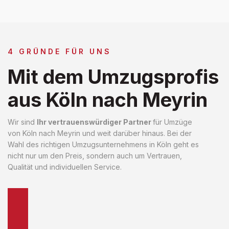
4 GRÜNDE FÜR UNS
Mit dem Umzugsprofis
aus Köln nach Meyrin
Wir sind
Ihr vertrauenswürdiger Partner
für Umzüge
von Köln nach Meyrin und weit darüber hinaus. Bei der
Wahl des richtigen Umzugsunternehmens in Köln geht es
nicht nur um den Preis, sondern auch um Vertrauen,
Qualität und individuellen Service.