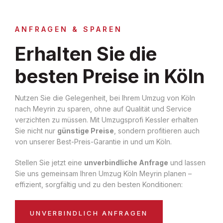
ANFRAGEN & SPAREN
Erhalten Sie die
besten Preise in Köln
Nutzen Sie die Gelegenheit, bei Ihrem Umzug von Köln
nach Meyrin zu sparen, ohne auf Qualität und Service
verzichten zu müssen. Mit Umzugsprofi Kessler erhalten
Sie nicht nur
günstige Preise
, sondern profitieren auch
von unserer Best-Preis-Garantie in und um Köln.
Stellen Sie jetzt eine
unverbindliche Anfrage
und lassen
Sie uns gemeinsam Ihren Umzug Köln Meyrin planen –
effizient, sorgfältig und zu den besten Konditionen:
UNVERBINDLICH ANFRAGEN