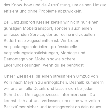
das Know-how und die Ausrüstung, um deinen Umzug
effizient und ohne Probleme abzuwickeln.
Bei Umzugsprofi Kessler bieten wir nicht nur einen
günstigen Möbeltransport, sondern auch einen
umfassenden Service, der auf deine individuellen
Bedürfnisse zugeschnitten ist. Wir bieten
Verpackungsmaterialien, professionelle
Verpackungsdienstleistungen, Montage und
Demontage von Möbeln sowie sichere
Lagerungslösungen, wenn du sie benötigst.
Unser Ziel ist es, dir einen stressfreien Umzug von
Köln nach Meyrin zu ermöglichen. Deshalb kümmern
wir uns um alle Details und lassen dich bei jedem
Schritt des Umzugsprozesses informiert sein. Du
kannst dich auf uns verlassen, um deine wertvollen
Besitztümer sicher und termingerecht an dein neues