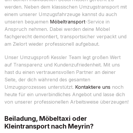
werden. Neben dem klassischen Umzugstransport mit
einem unserer Umzugsfahrzeuge kannst du auch
unseren bequemen
Möbeltransport
-Service in
Anspruch nehmen. Dabei werden deine Möbel
fachgerecht demontiert, transportsicher verpackt und
am Zielort wieder professionell aufgebaut.
Unser Umzugsprofi Kessler Team legt großen Wert
auf Transparenz und Kundenzufriedenheit. Mit uns
hast du einen vertrauensvollen Partner an deiner
Seite, der dich während des gesamten
Umzugsprozesses unterstützt.
Kontaktiere uns
noch
heute für ein unverbindliches Angebot und lasse dich
von unserer professionellen Arbeitsweise überzeugen!
Beiladung, Möbeltaxi oder
Kleintransport nach Meyrin?