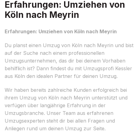
Erfahrungen: Umziehen von
Köln nach Meyrin
Erfahrungen: Umziehen von Köln nach Meyrin
Du planst einen Umzug von Köln nach Meyrin und bist
auf der Suche nach einem professionellen
Umzugsunternehmen, das dir bei deinem Vorhaben
behilflich ist? Dann findest du mit Umzugsprofi Kessler
aus Köln den idealen Partner für deinen Umzug.
Wir haben bereits zahlreiche Kunden erfolgreich bei
ihrem Umzug von Köln nach Meyrin unterstützt und
verfügen über langjährige Erfahrung in der
Umzugsbranche. Unser Team aus erfahrenen
Umzugsexperten steht dir bei allen Fragen und
Anliegen rund um deinen Umzug zur Seite.