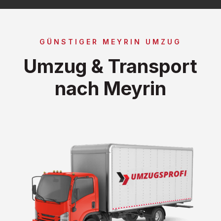
GÜNSTIGER MEYRIN UMZUG
Umzug & Transport
nach Meyrin