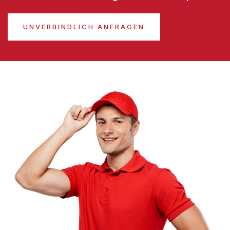
UNVERBINDLICH ANFRAGEN