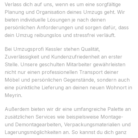
Verlass dich auf uns, wenn es um eine sorgfältige
Planung und Organisation deines Umzugs geht. Wir
bieten individuelle Lösungen je nach deinen
persönlichen Anforderungen und sorgen dafür, dass
dein Umzug reibungslos und stressfrei verläuft.
Bei Umzugsprofi Kessler stehen Qualität,
Zuverlässigkeit und Kundenzufriedenheit an erster
Stelle. Unsere geschulten Mitarbeiter gewährleisten
nicht nur einen professionellen Transport deiner
Möbel und persönlichen Gegenstände, sondern auch
eine pünktliche Lieferung an deinen neuen Wohnort in
Meyrin.
Außerdem bieten wir dir eine umfangreiche Palette an
zusätzlichen Services wie beispielsweise Montage-
und Demontagearbeiten, Verpackungsmaterialien und
Lagerungsmöglichkeiten an. So kannst du dich ganz