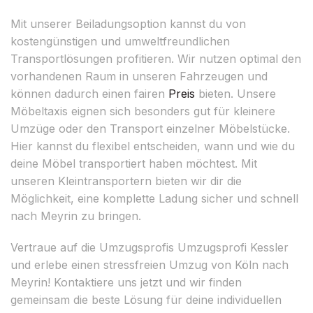
Mit unserer Beiladungsoption kannst du von
kostengünstigen und umweltfreundlichen
Transportlösungen profitieren. Wir nutzen optimal den
vorhandenen Raum in unseren Fahrzeugen und
können dadurch einen fairen
Preis
bieten. Unsere
Möbeltaxis eignen sich besonders gut für kleinere
Umzüge oder den Transport einzelner Möbelstücke.
Hier kannst du flexibel entscheiden, wann und wie du
deine Möbel transportiert haben möchtest. Mit
unseren Kleintransportern bieten wir dir die
Möglichkeit, eine komplette Ladung sicher und schnell
nach Meyrin zu bringen.
Vertraue auf die Umzugsprofis Umzugsprofi Kessler
und erlebe einen stressfreien Umzug von Köln nach
Meyrin! Kontaktiere uns jetzt und wir finden
gemeinsam die beste Lösung für deine individuellen