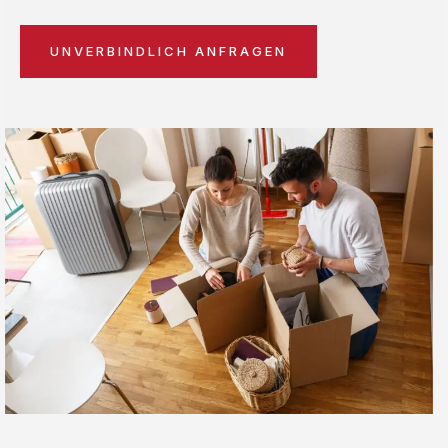
UNVERBINDLICH ANFRAGEN