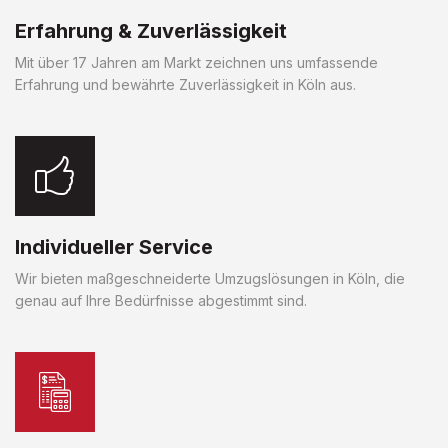
Erfahrung & Zuverlässigkeit
Mit über 17 Jahren am Markt zeichnen uns umfassende
Erfahrung und bewährte Zuverlässigkeit in Köln aus.
Individueller Service
Wir bieten maßgeschneiderte Umzugslösungen in Köln, die
genau auf Ihre Bedürfnisse abgestimmt sind.