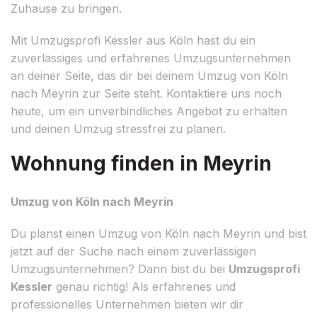
Zuhause zu bringen.
Mit Umzugsprofi Kessler aus Köln hast du ein
zuverlässiges und erfahrenes Umzugsunternehmen
an deiner Seite, das dir bei deinem Umzug von Köln
nach Meyrin zur Seite steht. Kontaktiere uns noch
heute, um ein unverbindliches Angebot zu erhalten
und deinen Umzug stressfrei zu planen.
Wohnung finden in Meyrin
Umzug von Köln nach Meyrin
Du planst einen Umzug von Köln nach Meyrin und bist
jetzt auf der Suche nach einem zuverlässigen
Umzugsunternehmen? Dann bist du bei
Umzugsprofi
Kessler
genau richtig! Als erfahrenes und
professionelles Unternehmen bieten wir dir