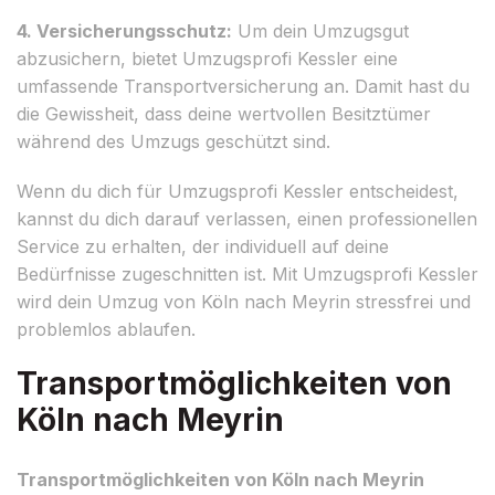
4. Versicherungsschutz:
Um dein Umzugsgut
abzusichern, bietet Umzugsprofi Kessler eine
umfassende Transportversicherung an. Damit hast du
die Gewissheit, dass deine wertvollen Besitztümer
während des Umzugs geschützt sind.
Wenn du dich für Umzugsprofi Kessler entscheidest,
kannst du dich darauf verlassen, einen professionellen
Service zu erhalten, der individuell auf deine
Bedürfnisse zugeschnitten ist. Mit Umzugsprofi Kessler
wird dein Umzug von Köln nach Meyrin stressfrei und
problemlos ablaufen.
Transportmöglichkeiten von
Köln nach Meyrin
Transportmöglichkeiten von Köln nach Meyrin