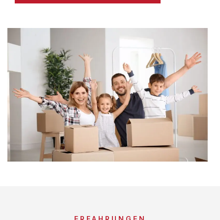
ERFAHRUNGEN