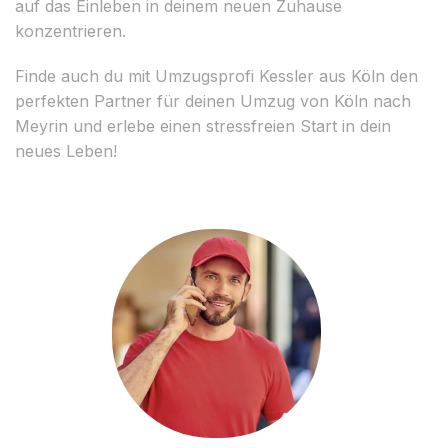
auf das Einleben in deinem neuen Zuhause
konzentrieren.
Finde auch du mit Umzugsprofi Kessler aus Köln den
perfekten Partner für deinen Umzug von Köln nach
Meyrin und erlebe einen stressfreien Start in dein
neues Leben!