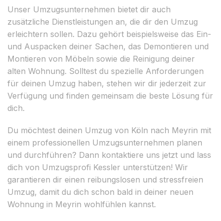
Unser Umzugsunternehmen bietet dir auch
zusätzliche Dienstleistungen an, die dir den Umzug
erleichtern sollen. Dazu gehört beispielsweise das Ein-
und Auspacken deiner Sachen, das Demontieren und
Montieren von Möbeln sowie die Reinigung deiner
alten Wohnung. Solltest du spezielle Anforderungen
für deinen Umzug haben, stehen wir dir jederzeit zur
Verfügung und finden gemeinsam die beste Lösung für
dich.
Du möchtest deinen Umzug von Köln nach Meyrin mit
einem professionellen Umzugsunternehmen planen
und durchführen? Dann kontaktiere uns jetzt und lass
dich von Umzugsprofi Kessler unterstützen! Wir
garantieren dir einen reibungslosen und stressfreien
Umzug, damit du dich schon bald in deiner neuen
Wohnung in Meyrin wohlfühlen kannst.