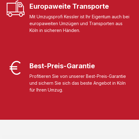
Europaweite Transporte
Mit Umzugsprofi Kessler ist Ihr Eigentum auch bei
europaweiten Umzügen und Transporten aus
Köln in sicheren Händen.
Best-Preis-Garantie
Profitieren Sie von unserer Best-Preis-Garantie
und sichern Sie sich das beste Angebot in Köln
für Ihren Umzug.