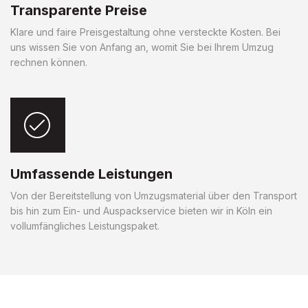
Transparente Preise
Klare und faire Preisgestaltung ohne versteckte Kosten. Bei
uns wissen Sie von Anfang an, womit Sie bei Ihrem Umzug
rechnen können.
Umfassende Leistungen
Von der Bereitstellung von Umzugsmaterial über den Transport
bis hin zum Ein- und Auspackservice bieten wir in Köln ein
vollumfängliches Leistungspaket.