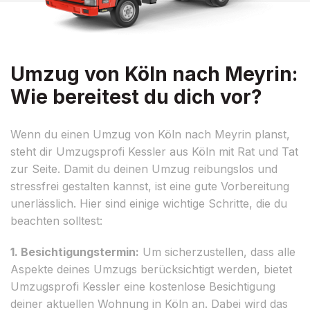
Umzug von Köln nach Meyrin:
Wie bereitest du dich vor?
Wenn du einen Umzug von Köln nach Meyrin planst,
steht dir Umzugsprofi Kessler aus Köln mit Rat und Tat
zur Seite. Damit du deinen Umzug reibungslos und
stressfrei gestalten kannst, ist eine gute Vorbereitung
unerlässlich. Hier sind einige wichtige Schritte, die du
beachten solltest:
1. Besichtigungstermin:
Um sicherzustellen, dass alle
Aspekte deines Umzugs berücksichtigt werden, bietet
Umzugsprofi Kessler eine kostenlose Besichtigung
deiner aktuellen Wohnung in Köln an. Dabei wird das