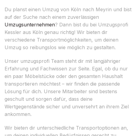
Du planst einen Umzug von Köln nach Meyrin und bist
auf der Suche nach einem zuverlässigen
Umzugsunternehmen
? Dann bist du bei Umzugsprofi
Kessler aus Köln genau richtig! Wir bieten dir
verschiedene Transportmöglichkeiten, um deinen
Umzug so reibungslos wie möglich zu gestalten.
Unser umzugsprofi Team steht dir mit langjähriger
Erfahrung und Fachwissen zur Seite. Egal, ob du nur
ein paar Möbelstücke oder den gesamten Haushalt
transportieren möchtest – wir finden die passende
Lösung für dich. Unsere Mitarbeiter sind bestens
geschult und sorgen dafür, dass deine
Wertgegenstände sicher und unversehrt an ihrem Ziel
ankommen.
Wir bieten dir unterschiedliche Transportoptionen an,
um deinen individuellen Bedürfnissen gerecht zu