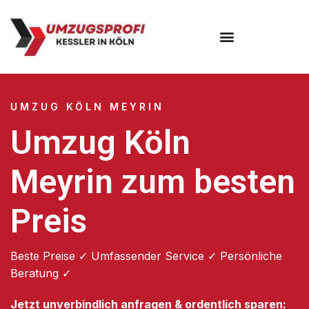
Umzugsunternehmen Köln
UMZUG KÖLN MEYRIN
Umzug Köln
Meyrin zum besten
Preis
Beste Preise ✓ Umfassender Service ✓ Persönliche
Beratung ✓
Jetzt unverbindlich anfragen & ordentlich sparen: