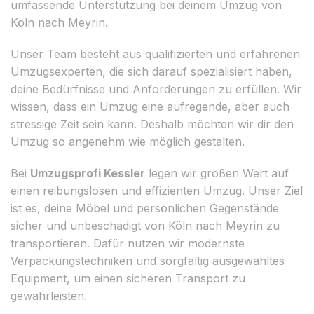
umfassende Unterstützung bei deinem Umzug von
Köln nach Meyrin.
Unser Team besteht aus qualifizierten und erfahrenen
Umzugsexperten, die sich darauf spezialisiert haben,
deine Bedürfnisse und Anforderungen zu erfüllen. Wir
wissen, dass ein Umzug eine aufregende, aber auch
stressige Zeit sein kann. Deshalb möchten wir dir den
Umzug so angenehm wie möglich gestalten.
Bei
Umzugsprofi Kessler
legen wir großen Wert auf
einen reibungslosen und effizienten Umzug. Unser Ziel
ist es, deine Möbel und persönlichen Gegenstände
sicher und unbeschädigt von Köln nach Meyrin zu
transportieren. Dafür nutzen wir modernste
Verpackungstechniken und sorgfältig ausgewähltes
Equipment, um einen sicheren Transport zu
gewährleisten.