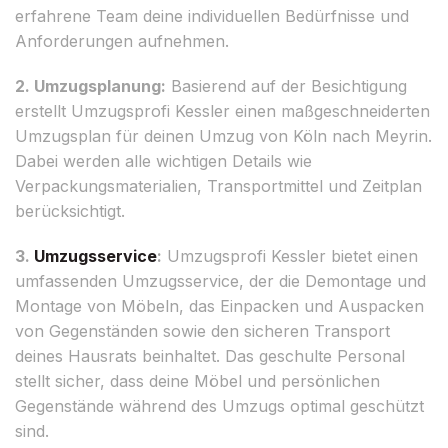
erfahrene Team deine individuellen Bedürfnisse und
Anforderungen aufnehmen.
2. Umzugsplanung:
Basierend auf der Besichtigung
erstellt Umzugsprofi Kessler einen maßgeschneiderten
Umzugsplan für deinen Umzug von Köln nach Meyrin.
Dabei werden alle wichtigen Details wie
Verpackungsmaterialien, Transportmittel und Zeitplan
berücksichtigt.
3.
Umzugsservice
:
Umzugsprofi Kessler bietet einen
umfassenden Umzugsservice, der die Demontage und
Montage von Möbeln, das Einpacken und Auspacken
von Gegenständen sowie den sicheren Transport
deines Hausrats beinhaltet. Das geschulte Personal
stellt sicher, dass deine Möbel und persönlichen
Gegenstände während des Umzugs optimal geschützt
sind.