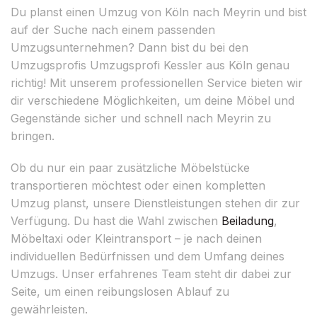
Du planst einen Umzug von Köln nach Meyrin und bist
auf der Suche nach einem passenden
Umzugsunternehmen? Dann bist du bei den
Umzugsprofis Umzugsprofi Kessler aus Köln genau
richtig! Mit unserem professionellen Service bieten wir
dir verschiedene Möglichkeiten, um deine Möbel und
Gegenstände sicher und schnell nach Meyrin zu
bringen.
Ob du nur ein paar zusätzliche Möbelstücke
transportieren möchtest oder einen kompletten
Umzug planst, unsere Dienstleistungen stehen dir zur
Verfügung. Du hast die Wahl zwischen
Beiladung
,
Möbeltaxi oder Kleintransport – je nach deinen
individuellen Bedürfnissen und dem Umfang deines
Umzugs. Unser erfahrenes Team steht dir dabei zur
Seite, um einen reibungslosen Ablauf zu
gewährleisten.