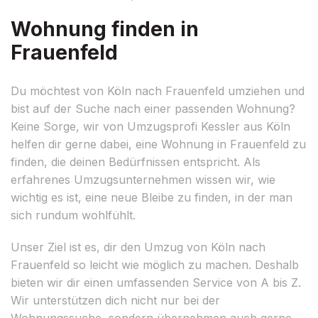
Wohnung finden in
Frauenfeld
Du möchtest von Köln nach Frauenfeld umziehen und
bist auf der Suche nach einer passenden Wohnung?
Keine Sorge, wir von Umzugsprofi Kessler aus Köln
helfen dir gerne dabei, eine Wohnung in Frauenfeld zu
finden, die deinen Bedürfnissen entspricht. Als
erfahrenes Umzugsunternehmen wissen wir, wie
wichtig es ist, eine neue Bleibe zu finden, in der man
sich rundum wohlfühlt.
Unser Ziel ist es, dir den Umzug von Köln nach
Frauenfeld so leicht wie möglich zu machen. Deshalb
bieten wir dir einen umfassenden Service von A bis Z.
Wir unterstützen dich nicht nur bei der
Wohnungssuche, sondern übernehmen auch gerne