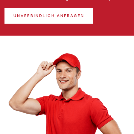
UNVERBINDLICH ANFRAGEN