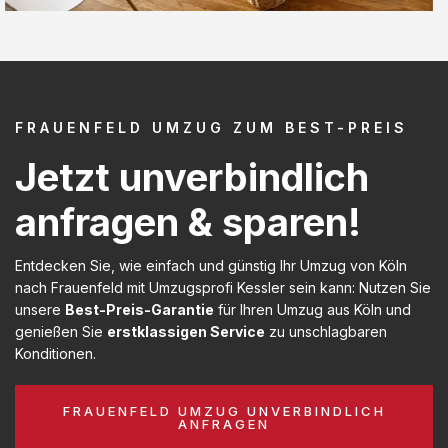
FRAUENFELD UMZUG ZUM BEST-PREIS
Jetzt unverbindlich
anfragen & sparen!
Entdecken Sie, wie einfach und günstig Ihr Umzug von Köln
nach Frauenfeld mit Umzugsprofi Kessler sein kann: Nutzen Sie
unsere
Best-Preis-Garantie
für Ihren Umzug aus Köln und
genießen Sie
erstklassigen Service
zu unschlagbaren
Konditionen.
FRAUENFELD UMZUG UNVERBINDLICH
ANFRAGEN