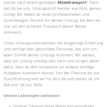
suchst nach einem günstigen
Möbeltransport
? Dann
bist du bei uns, Umzugsprofi Kessler aus Köln, genau
richtig! Wir bieten dir einen professionellen und
zuverlässigen Service für deinen Umzug, bei dem wir
uns um den sicheren Transport deiner Möbel
kümmern.
Unser Umzugsunternehmen hat langjährige Erfahrung
und verfügt über geschultes Personal, das sich um
jeden Schritt deines Umzugs kümmert. Wir wissen,
dass ein Umzug stressig sein kann und sorgen daher
dafür, dass du dich entspannt um andere wichtige
Aufgaben kümmern kannst. Von der Planung bis zur
Durchführung sind wir für dich da und stehen dir mit
Rat und Tat zur Seite.
Unsere Leistungen umfassen:
Sicheren Transport deiner Möbel und persönlichen