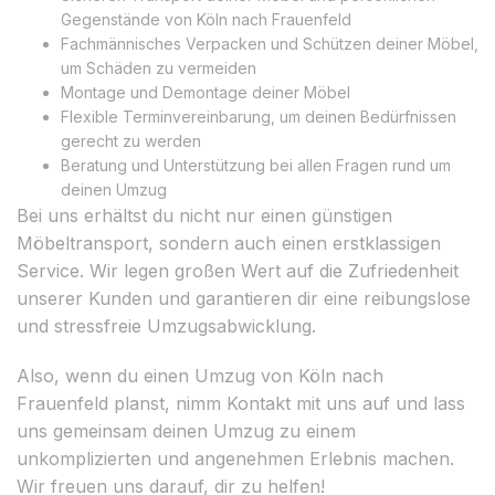
Gegenstände von Köln nach Frauenfeld
Fachmännisches Verpacken und Schützen deiner Möbel,
um Schäden zu vermeiden
Montage und Demontage deiner Möbel
Flexible Terminvereinbarung, um deinen Bedürfnissen
gerecht zu werden
Beratung und Unterstützung bei allen Fragen rund um
deinen Umzug
Bei uns erhältst du nicht nur einen günstigen
Möbeltransport, sondern auch einen erstklassigen
Service. Wir legen großen Wert auf die Zufriedenheit
unserer Kunden und garantieren dir eine reibungslose
und stressfreie Umzugsabwicklung.
Also, wenn du einen Umzug von Köln nach
Frauenfeld planst, nimm Kontakt mit uns auf und lass
uns gemeinsam deinen Umzug zu einem
unkomplizierten und angenehmen Erlebnis machen.
Wir freuen uns darauf, dir zu helfen!