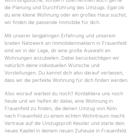
die Planung und Durchführung des Umzugs. Egal ob
du eine kleine Wohnung oder ein großes Haus suchst,
wir finden die passende Immobilie für dich.
Mit unserer langjährigen Erfahrung und unserem
breiten Netzwerk an Immobilienmaklern in Frauenfeld
sind wir in der Lage, dir eine große Auswahl an
Wohnungen anzubieten. Dabei berücksichtigen wir
natürlich deine individuellen Wünsche und
Vorstellungen. Du kannst dich also darauf verlassen,
dass wir die perfekte Wohnung für dich finden werden.
Also worauf wartest du noch? Kontaktiere uns noch
heute und wir helfen dir dabei, eine Wohnung in
Frauenfeld zu finden, die deinen Umzug von Köln
nach Frauenfeld zu einem echten Wohntraum macht.
Vertraue auf die Umzugsprofi Kessler und starte dein
neues Kapitel in deinem neuen Zuhause in Frauenfeld.