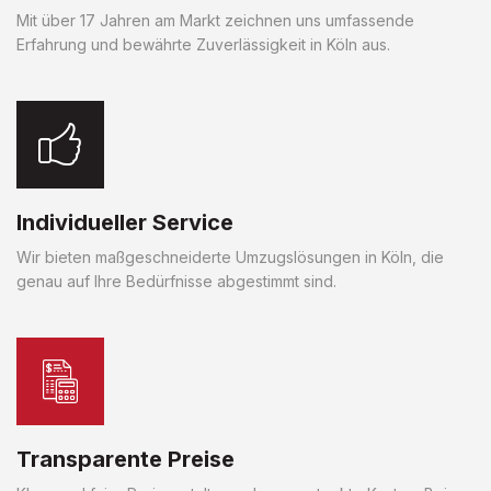
Mit über 17 Jahren am Markt zeichnen uns umfassende
Erfahrung und bewährte Zuverlässigkeit in Köln aus.
Individueller Service
Wir bieten maßgeschneiderte Umzugslösungen in Köln, die
genau auf Ihre Bedürfnisse abgestimmt sind.
Transparente Preise