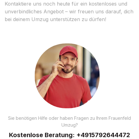
Kontaktiere uns noch heute für ein kostenloses und
unverbindliches Angebot – wir freuen uns darauf, dich
bei deinem Umzug unterstützen zu dürfen!
Sie benötigen Hilfe oder haben Fragen zu Ihrem Frauenfeld
Umzug?
Kostenlose Beratung:
+4915792644472