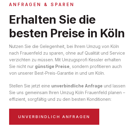
ANFRAGEN & SPAREN
Erhalten Sie die
besten Preise in Köln
Nutzen Sie die Gelegenheit, bei Ihrem Umzug von Köln
nach Frauenfeld zu sparen, ohne auf Qualität und Service
verzichten zu müssen. Mit Umzugsprofi Kessler erhalten
Sie nicht nur
günstige Preise
, sondern profitieren auch
von unserer Best-Preis-Garantie in und um Köln.
Stellen Sie jetzt eine
unverbindliche Anfrage
und lassen
Sie uns gemeinsam Ihren Umzug Köln Frauenfeld planen –
effizient, sorgfältig und zu den besten Konditionen:
UNVERBINDLICH ANFRAGEN