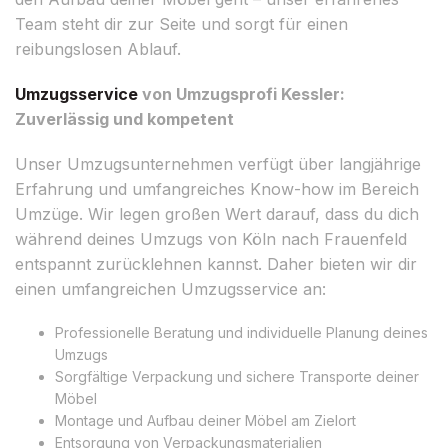
Team steht dir zur Seite und sorgt für einen
reibungslosen Ablauf.
Umzugsservice
von Umzugsprofi Kessler:
Zuverlässig und kompetent
Unser Umzugsunternehmen verfügt über langjährige
Erfahrung und umfangreiches Know-how im Bereich
Umzüge. Wir legen großen Wert darauf, dass du dich
während deines Umzugs von Köln nach Frauenfeld
entspannt zurücklehnen kannst. Daher bieten wir dir
einen umfangreichen Umzugsservice an:
Professionelle Beratung und individuelle Planung deines
Umzugs
Sorgfältige Verpackung und sichere Transporte deiner
Möbel
Montage und Aufbau deiner Möbel am Zielort
Entsorgung von Verpackungsmaterialien