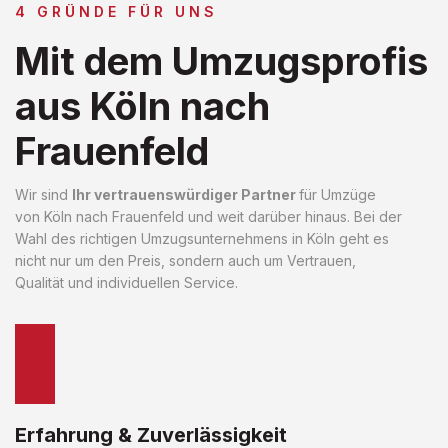
4 GRÜNDE FÜR UNS
Mit dem Umzugsprofis
aus Köln nach
Frauenfeld
Wir sind
Ihr vertrauenswürdiger Partner
für Umzüge
von Köln nach Frauenfeld und weit darüber hinaus. Bei der
Wahl des richtigen Umzugsunternehmens in Köln geht es
nicht nur um den Preis, sondern auch um Vertrauen,
Qualität und individuellen Service.
Erfahrung & Zuverlässigkeit