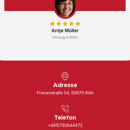
Antje Müller
Umzug in Köln
Adresse
Friesenstraße 54, 50670 Köln
Telefon
+4915792644472