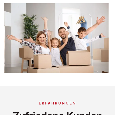
ERFAHRUNGEN