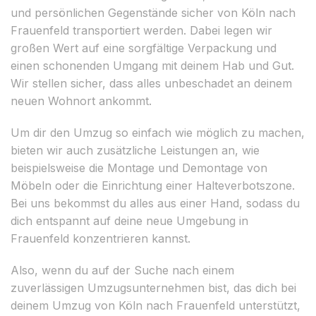
und persönlichen Gegenstände sicher von Köln nach
Frauenfeld transportiert werden. Dabei legen wir
großen Wert auf eine sorgfältige Verpackung und
einen schonenden Umgang mit deinem Hab und Gut.
Wir stellen sicher, dass alles unbeschadet an deinem
neuen Wohnort ankommt.
Um dir den Umzug so einfach wie möglich zu machen,
bieten wir auch zusätzliche Leistungen an, wie
beispielsweise die Montage und Demontage von
Möbeln oder die Einrichtung einer Halteverbotszone.
Bei uns bekommst du alles aus einer Hand, sodass du
dich entspannt auf deine neue Umgebung in
Frauenfeld konzentrieren kannst.
Also, wenn du auf der Suche nach einem
zuverlässigen Umzugsunternehmen bist, das dich bei
deinem Umzug von Köln nach Frauenfeld unterstützt,