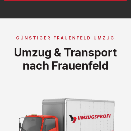
GÜNSTIGER FRAUENFELD UMZUG
Umzug & Transport
nach Frauenfeld