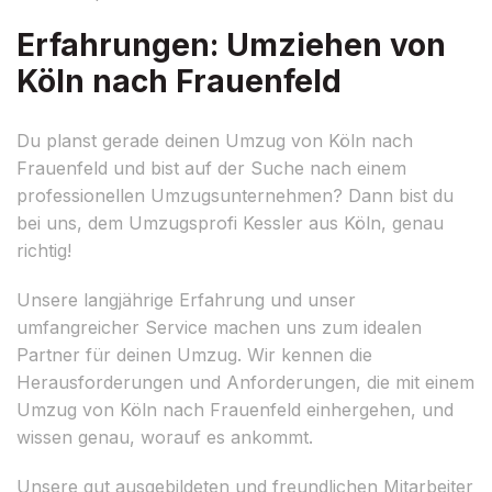
Erfahrungen: Umziehen von
Köln nach Frauenfeld
Du planst gerade deinen Umzug von Köln nach
Frauenfeld und bist auf der Suche nach einem
professionellen Umzugsunternehmen? Dann bist du
bei uns, dem Umzugsprofi Kessler aus Köln, genau
richtig!
Unsere langjährige Erfahrung und unser
umfangreicher Service machen uns zum idealen
Partner für deinen Umzug. Wir kennen die
Herausforderungen und Anforderungen, die mit einem
Umzug von Köln nach Frauenfeld einhergehen, und
wissen genau, worauf es ankommt.
Unsere gut ausgebildeten und freundlichen Mitarbeiter