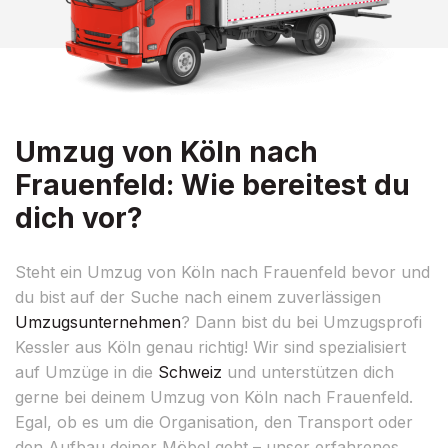
Umzug von Köln nach
Frauenfeld: Wie bereitest du
dich vor?
Steht ein Umzug von Köln nach Frauenfeld bevor und
du bist auf der Suche nach einem zuverlässigen
Umzugsunternehmen
? Dann bist du bei Umzugsprofi
Kessler aus Köln genau richtig! Wir sind spezialisiert
auf Umzüge in die
Schweiz
und unterstützen dich
gerne bei deinem Umzug von Köln nach Frauenfeld.
Egal, ob es um die Organisation, den Transport oder
den Aufbau deiner Möbel geht – unser erfahrenes