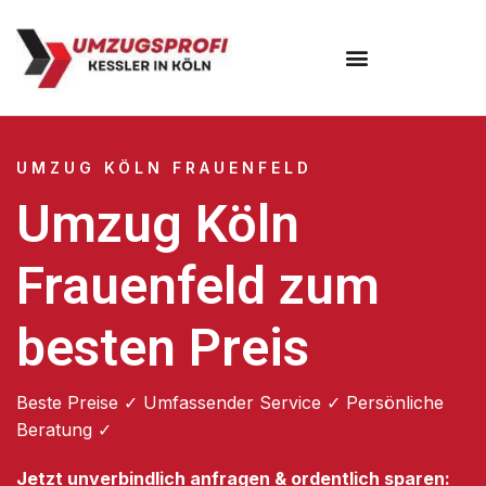
Umzugsunternehmen Köln
UMZUG KÖLN FRAUENFELD
Umzug Köln
Frauenfeld zum
besten Preis
Beste Preise ✓ Umfassender Service ✓ Persönliche
Beratung ✓
Jetzt unverbindlich anfragen & ordentlich sparen: