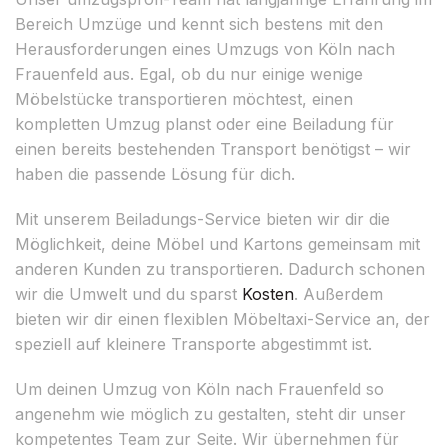
Bereich Umzüge und kennt sich bestens mit den
Herausforderungen eines Umzugs von Köln nach
Frauenfeld aus. Egal, ob du nur einige wenige
Möbelstücke transportieren möchtest, einen
kompletten Umzug planst oder eine Beiladung für
einen bereits bestehenden Transport benötigst – wir
haben die passende Lösung für dich.
Mit unserem Beiladungs-Service bieten wir dir die
Möglichkeit, deine Möbel und Kartons gemeinsam mit
anderen Kunden zu transportieren. Dadurch schonen
wir die Umwelt und du sparst
Kosten
. Außerdem
bieten wir dir einen flexiblen Möbeltaxi-Service an, der
speziell auf kleinere Transporte abgestimmt ist.
Um deinen Umzug von Köln nach Frauenfeld so
angenehm wie möglich zu gestalten, steht dir unser
kompetentes Team zur Seite. Wir übernehmen für