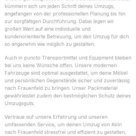
kümmern sich um jeden Schritt deines Umzugs,
angefangen von der professionellen Planung bis hin
zur sorgfältigen Durchführung. Dabei legen wir
großen Wert auf eine individuelle und
kundenorientierte Betreuung, um den Umzug für dich
so angenehm wie möglich zu gestalten.
Auch in puncto Transportmittel und Equipment bleiben
bei uns keine Wünsche offen. Unsere modernen
Fahrzeuge sind optimal ausgestattet, um deine Möbel
und persönlichen Gegenstände sicher und zuverlässig
nach Frauenfeld zu bringen. Unser Packmaterial
gewährleistet zudem den bestmöglichen Schutz deines
Umzugsguts.
Vertraue auf unsere Erfahrung und unseren
umfassenden Service, um deinen Umzug von Köln
nach Frauenfeld stressfrei und effizient zu gestalten.