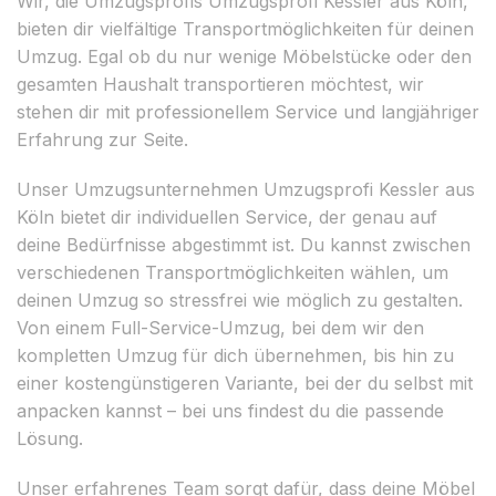
Wir, die Umzugsprofis Umzugsprofi Kessler aus Köln,
bieten dir vielfältige Transportmöglichkeiten für deinen
Umzug. Egal ob du nur wenige Möbelstücke oder den
gesamten Haushalt transportieren möchtest, wir
stehen dir mit professionellem Service und langjähriger
Erfahrung zur Seite.
Unser Umzugsunternehmen Umzugsprofi Kessler aus
Köln bietet dir individuellen Service, der genau auf
deine Bedürfnisse abgestimmt ist. Du kannst zwischen
verschiedenen Transportmöglichkeiten wählen, um
deinen Umzug so stressfrei wie möglich zu gestalten.
Von einem Full-Service-Umzug, bei dem wir den
kompletten Umzug für dich übernehmen, bis hin zu
einer kostengünstigeren Variante, bei der du selbst mit
anpacken kannst – bei uns findest du die passende
Lösung.
Unser erfahrenes Team sorgt dafür, dass deine Möbel