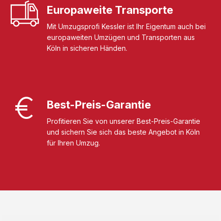
Europaweite Transporte
Mit Umzugsprofi Kessler ist Ihr Eigentum auch bei
europaweiten Umzügen und Transporten aus
Köln in sicheren Händen.
Best-Preis-Garantie
Profitieren Sie von unserer Best-Preis-Garantie
und sichern Sie sich das beste Angebot in Köln
für Ihren Umzug.