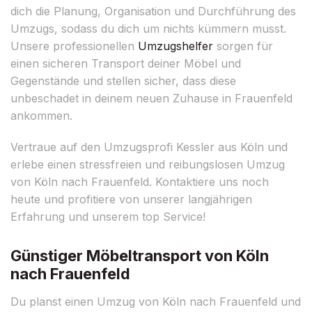
dich die Planung, Organisation und Durchführung des
Umzugs, sodass du dich um nichts kümmern musst.
Unsere professionellen
Umzugshelfer
sorgen für
einen sicheren Transport deiner Möbel und
Gegenstände und stellen sicher, dass diese
unbeschadet in deinem neuen Zuhause in Frauenfeld
ankommen.
Vertraue auf den Umzugsprofi Kessler aus Köln und
erlebe einen stressfreien und reibungslosen Umzug
von Köln nach Frauenfeld. Kontaktiere uns noch
heute und profitiere von unserer langjährigen
Erfahrung und unserem top Service!
Günstiger Möbeltransport von Köln
nach Frauenfeld
Du planst einen Umzug von Köln nach Frauenfeld und