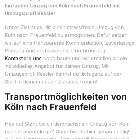
Einfacher Umzug von Köln nach Frauenfeld mit
Umzugsprofi Kessler
Unser Ziel ist es, dir einen stressfreien Umzug von
Köln nach Frauenfeld zu ermöglichen. Dafür setzen
wir auf eine transparente Kommunikation, zuverlässige
Planung und professionelle Durchführung.
Kontaktiere uns
noch heute und wir erstellen dir ein
individuelles Angebot für deinen Umzug. Mit
Umzugsprofi Kessler kannst du dich ganz auf den
Start in deinem neuen Zuhause freuen!
Transportmöglichkeiten von
Köln nach Frauenfeld
Hey du! Steht bei dir demnächst ein Umzug von Köln
nach Frauenfeld an? Dann bist du hier genau richtig!