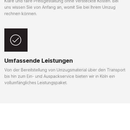
Klare und faire Preisgestaltung ohne versteckte Kosten. Bei
uns wissen Sie von Anfang an, womit Sie bei Ihrem Umzug
rechnen können.
Umfassende Leistungen
Von der Bereitstellung von Umzugsmaterial über den Transport
bis hin zum Ein- und Auspackservice bieten wir in Köln ein
vollumfängliches Leistungspaket.