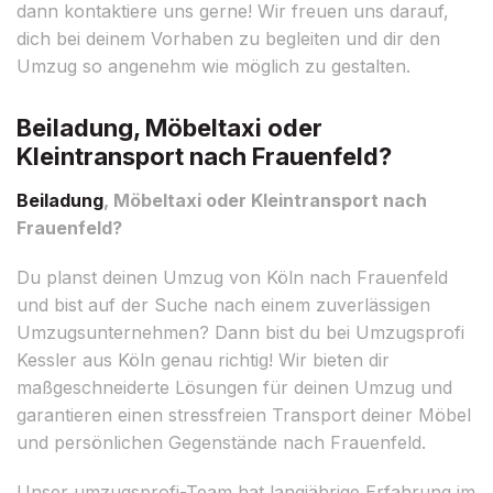
dann kontaktiere uns gerne! Wir freuen uns darauf,
dich bei deinem Vorhaben zu begleiten und dir den
Umzug so angenehm wie möglich zu gestalten.
Beiladung, Möbeltaxi oder
Kleintransport nach Frauenfeld?
Beiladung
, Möbeltaxi oder Kleintransport nach
Frauenfeld?
Du planst deinen Umzug von Köln nach Frauenfeld
und bist auf der Suche nach einem zuverlässigen
Umzugsunternehmen? Dann bist du bei Umzugsprofi
Kessler aus Köln genau richtig! Wir bieten dir
maßgeschneiderte Lösungen für deinen Umzug und
garantieren einen stressfreien Transport deiner Möbel
und persönlichen Gegenstände nach Frauenfeld.
Unser umzugsprofi-Team hat langjährige Erfahrung im