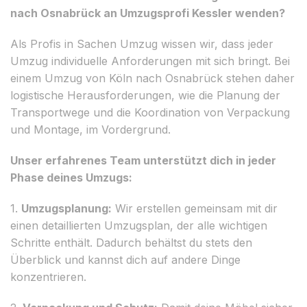
nach Osnabrück an Umzugsprofi Kessler wenden?
Als Profis in Sachen Umzug wissen wir, dass jeder
Umzug individuelle Anforderungen mit sich bringt. Bei
einem Umzug von Köln nach Osnabrück stehen daher
logistische Herausforderungen, wie die Planung der
Transportwege und die Koordination von Verpackung
und Montage, im Vordergrund.
Unser erfahrenes Team unterstützt dich in jeder
Phase deines Umzugs:
1.
Umzugsplanung:
Wir erstellen gemeinsam mit dir
einen detaillierten Umzugsplan, der alle wichtigen
Schritte enthält. Dadurch behältst du stets den
Überblick und kannst dich auf andere Dinge
konzentrieren.