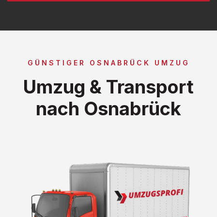
GÜNSTIGER OSNABRÜCK UMZUG
Umzug & Transport
nach Osnabrück