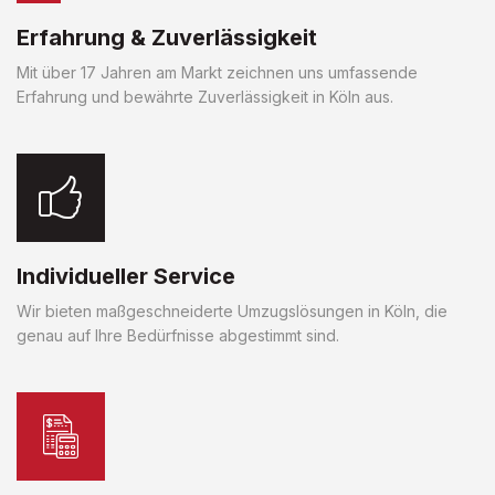
Erfahrung & Zuverlässigkeit
Mit über 17 Jahren am Markt zeichnen uns umfassende
Erfahrung und bewährte Zuverlässigkeit in Köln aus.
Individueller Service
Wir bieten maßgeschneiderte Umzugslösungen in Köln, die
genau auf Ihre Bedürfnisse abgestimmt sind.