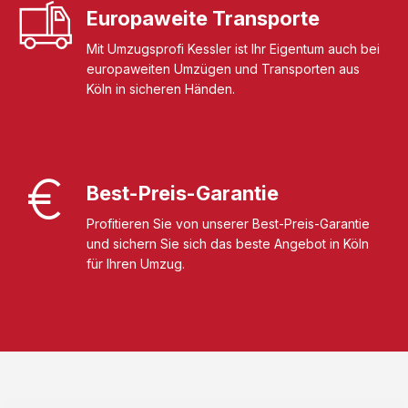
Europaweite Transporte
Mit Umzugsprofi Kessler ist Ihr Eigentum auch bei
europaweiten Umzügen und Transporten aus
Köln in sicheren Händen.
Best-Preis-Garantie
Profitieren Sie von unserer Best-Preis-Garantie
und sichern Sie sich das beste Angebot in Köln
für Ihren Umzug.