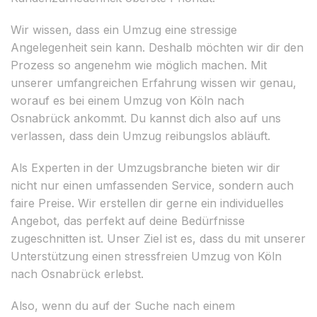
Wir wissen, dass ein Umzug eine stressige
Angelegenheit sein kann. Deshalb möchten wir dir den
Prozess so angenehm wie möglich machen. Mit
unserer umfangreichen Erfahrung wissen wir genau,
worauf es bei einem Umzug von Köln nach
Osnabrück ankommt. Du kannst dich also auf uns
verlassen, dass dein Umzug reibungslos abläuft.
Als Experten in der Umzugsbranche bieten wir dir
nicht nur einen umfassenden Service, sondern auch
faire Preise. Wir erstellen dir gerne ein individuelles
Angebot, das perfekt auf deine Bedürfnisse
zugeschnitten ist. Unser Ziel ist es, dass du mit unserer
Unterstützung einen stressfreien Umzug von Köln
nach Osnabrück erlebst.
Also, wenn du auf der Suche nach einem