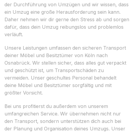
der Durchführung von Umzügen und wir wissen, dass
ein Umzug eine große Herausforderung sein kann.
Daher nehmen wir dir gerne den Stress ab und sorgen
dafür, dass dein Umzug reibungslos und problemlos
verläuft.
Unsere Leistungen umfassen den sicheren Transport
deiner Möbel und Besitztümer von Köln nach
Osnabrück. Wir stellen sicher, dass alles gut verpackt
und geschützt ist, um Transportschäden zu
vermeiden. Unser geschultes Personal behandelt
deine Möbel und Besitztümer sorgfältig und mit
größter Vorsicht.
Bei uns profitierst du außerdem von unserem
umfangreichen Service. Wir übernehmen nicht nur
den Transport, sondern unterstützen dich auch bei
der Planung und Organisation deines Umzugs. Unser