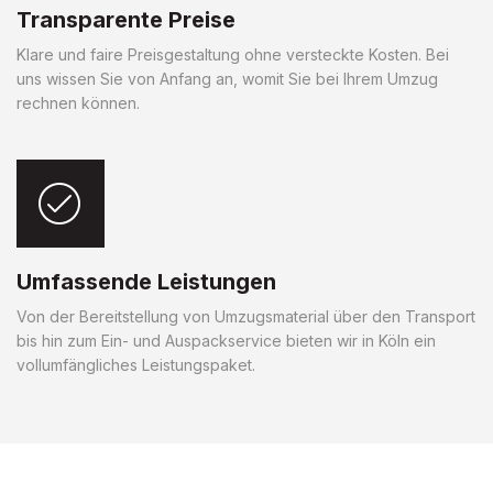
Transparente Preise
Klare und faire Preisgestaltung ohne versteckte Kosten. Bei
uns wissen Sie von Anfang an, womit Sie bei Ihrem Umzug
rechnen können.
Umfassende Leistungen
Von der Bereitstellung von Umzugsmaterial über den Transport
bis hin zum Ein- und Auspackservice bieten wir in Köln ein
vollumfängliches Leistungspaket.