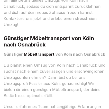
um alle Details deines Umzugs von Köln nach
Osnabrück, sodass du dich entspannt zurücklehnen
und dich auf dein neues Zuhause freuen kannst.
Kontaktiere uns jetzt und erlebe einen stressfreien
Umzug!
Günstiger Möbeltransport von Köln
nach Osnabrück
Günstiger
Möbeltransport
von Köln nach Osnabrück
Du planst einen Umzug von Köln nach Osnabrück und
suchst nach einem zuverlässigen und erschwinglichen
Umzugsunternehmen? Dann bist du bei uns,
Umzugsprofi Kessler aus Köln, genau richtig! Wir
bieten dir einen günstigen Möbeltransport, der deine
Bedürfnisse optimal erfüllt.
Unser erfahrenes Team hat langjährige Erfahrung in