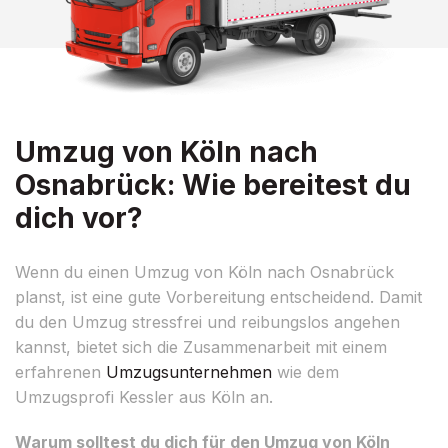
Umzug von Köln nach
Osnabrück: Wie bereitest du
dich vor?
Wenn du einen Umzug von Köln nach Osnabrück
planst, ist eine gute Vorbereitung entscheidend. Damit
du den Umzug stressfrei und reibungslos angehen
kannst, bietet sich die Zusammenarbeit mit einem
erfahrenen
Umzugsunternehmen
wie dem
Umzugsprofi Kessler aus Köln an.
Warum solltest du dich für den Umzug von Köln