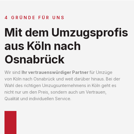
4 GRÜNDE FÜR UNS
Mit dem Umzugsprofis
aus Köln nach
Osnabrück
Wir sind
Ihr vertrauenswürdiger Partner
für Umzüge
von Köln nach Osnabrück und weit darüber hinaus. Bei der
Wahl des richtigen Umzugsunternehmens in Köln geht es
nicht nur um den Preis, sondern auch um Vertrauen,
Qualität und individuellen Service.