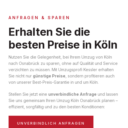
ANFRAGEN & SPAREN
Erhalten Sie die
besten Preise in Köln
Nutzen Sie die Gelegenheit, bei Ihrem Umzug von Köln
nach Osnabrück zu sparen, ohne auf Qualität und Service
verzichten zu müssen. Mit Umzugsprofi Kessler erhalten
Sie nicht nur
günstige Preise
, sondern profitieren auch
von unserer Best-Preis-Garantie in und um Köln.
Stellen Sie jetzt eine
unverbindliche Anfrage
und lassen
Sie uns gemeinsam Ihren Umzug Köln Osnabrück planen –
effizient, sorgfältig und zu den besten Konditionen:
UNVERBINDLICH ANFRAGEN