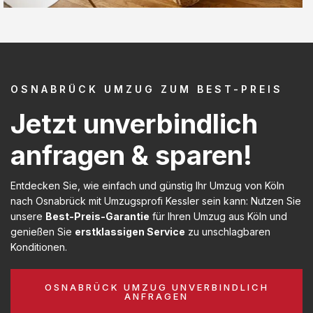
OSNABRÜCK UMZUG ZUM BEST-PREIS
Jetzt unverbindlich
anfragen & sparen!
Entdecken Sie, wie einfach und günstig Ihr Umzug von Köln
nach Osnabrück mit Umzugsprofi Kessler sein kann: Nutzen Sie
unsere
Best-Preis-Garantie
für Ihren Umzug aus Köln und
genießen Sie
erstklassigen Service
zu unschlagbaren
Konditionen.
OSNABRÜCK UMZUG UNVERBINDLICH
ANFRAGEN