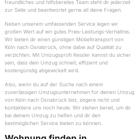
freundliches und hilfsbereites Team steht dir jederzeit
zur Seite und beantwortet gerne all deine Fragen.
Neben unserem umfassenden Service legen wir
großen Wert auf ein gutes Preis-Leistungs-Verhältnis.
Wir bieten dir einen günstigen Möbeltransport von
Köln nach Osnabrück, ohne dabei auf Qualität zu
verzichten. Mit Umzugsprofi Kessler kannst du sicher
sein, dass dein Umzug schnell, effizient und
kostengünstig abgewickelt wird.
Also, wenn du auf der Suche nach einem
zuverlässigen Umzugsunternehmen für deinen Umzug
von Köln nach Osnabrück bist, zögere nicht und
kontaktiere uns noch heute. Wir stehen bereit, um dir
bei deinem Umzug zu helfen und dir den
bestmöglichen Service bieten zu können.
Wohnung finden in