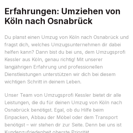
Erfahrungen: Umziehen von
Köln nach Osnabrück
Du planst einen Umzug von Köln nach Osnabrück und
fragst dich, welches Umzugsunternehmen dir dabei
helfen kann? Dann bist du bei uns, dem Umzugsprofi
Kessler aus Köln, genau richtig! Mit unserer
langjährigen Erfahrung und professionellen
Dienstleistungen unterstützen wir dich bei diesem
wichtigen Schritt in deinem Leben.
Unser Team von Umzugsprofi Kessler bietet dir alle
Leistungen, die du für deinen Umzug von Köln nach
Osnabrück benötigst. Egal, ob du Hilfe beim
Einpacken, Abbau der Möbel oder dem Transport
benötigst – wir stehen dir zur Seite. Denn bei uns ist
Kundenzufriedenheit oberste Priorität.