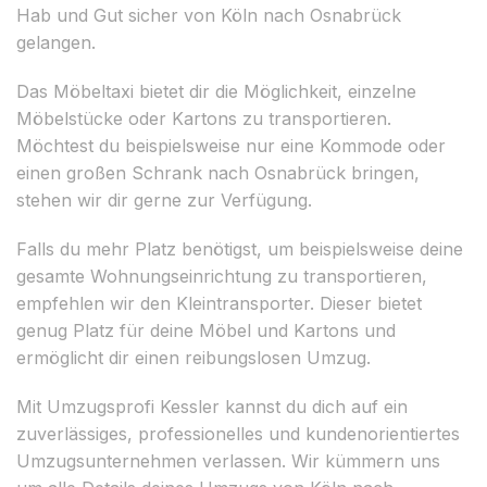
Hab und Gut sicher von Köln nach Osnabrück
gelangen.
Das Möbeltaxi bietet dir die Möglichkeit, einzelne
Möbelstücke oder Kartons zu transportieren.
Möchtest du beispielsweise nur eine Kommode oder
einen großen Schrank nach Osnabrück bringen,
stehen wir dir gerne zur Verfügung.
Falls du mehr Platz benötigst, um beispielsweise deine
gesamte Wohnungseinrichtung zu transportieren,
empfehlen wir den Kleintransporter. Dieser bietet
genug Platz für deine Möbel und Kartons und
ermöglicht dir einen reibungslosen Umzug.
Mit Umzugsprofi Kessler kannst du dich auf ein
zuverlässiges, professionelles und kundenorientiertes
Umzugsunternehmen verlassen. Wir kümmern uns