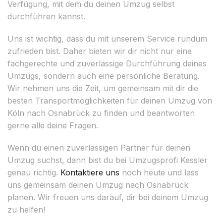
Verfügung, mit dem du deinen Umzug selbst
durchführen kannst.
Uns ist wichtig, dass du mit unserem Service rundum
zufrieden bist. Daher bieten wir dir nicht nur eine
fachgerechte und zuverlässige Durchführung deines
Umzugs, sondern auch eine persönliche Beratung.
Wir nehmen uns die Zeit, um gemeinsam mit dir die
besten Transportmöglichkeiten für deinen Umzug von
Köln nach Osnabrück zu finden und beantworten
gerne alle deine Fragen.
Wenn du einen zuverlässigen Partner für deinen
Umzug suchst, dann bist du bei Umzugsprofi Kessler
genau richtig.
Kontaktiere uns
noch heute und lass
uns gemeinsam deinen Umzug nach Osnabrück
planen. Wir freuen uns darauf, dir bei deinem Umzug
zu helfen!