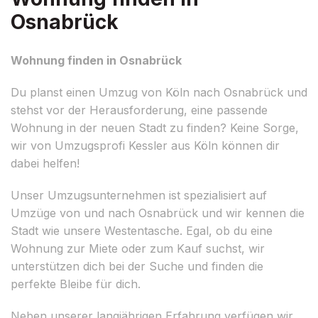
Osnabrück
Wohnung finden in Osnabrück
Du planst einen Umzug von Köln nach Osnabrück und
stehst vor der Herausforderung, eine passende
Wohnung in der neuen Stadt zu finden? Keine Sorge,
wir von Umzugsprofi Kessler aus Köln können dir
dabei helfen!
Unser Umzugsunternehmen ist spezialisiert auf
Umzüge von und nach Osnabrück und wir kennen die
Stadt wie unsere Westentasche. Egal, ob du eine
Wohnung zur Miete oder zum Kauf suchst, wir
unterstützen dich bei der Suche und finden die
perfekte Bleibe für dich.
Neben unserer langjährigen Erfahrung verfügen wir