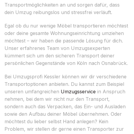
Transportmöglichkeiten an und sorgen dafür, dass
dein Umzug reibungslos und stressfrei verläuft.
Egal ob du nur wenige Möbel transportieren möchtest
oder deine gesamte Wohnungseinrichtung umziehen
möchtest – wir haben die passende Lösung für dich.
Unser erfahrenes Team von Umzugsexperten
kümmert sich um den sicheren Transport deiner
persönlichen Gegenstände von Köln nach Osnabrück.
Bei Umzugsprofi Kessler können wir dir verschiedene
Transportoptionen anbieten. Du kannst zum Beispiel
unseren umfangreichen
Umzugsservice
in Anspruch
nehmen, bei dem wir nicht nur den Transport,
sondern auch das Verpacken, das Ein- und Ausladen
sowie den Aufbau deiner Möbel übernehmen. Oder
möchtest du lieber selbst Hand anlegen? Kein
Problem, wir stellen dir gerne einen Transporter zur