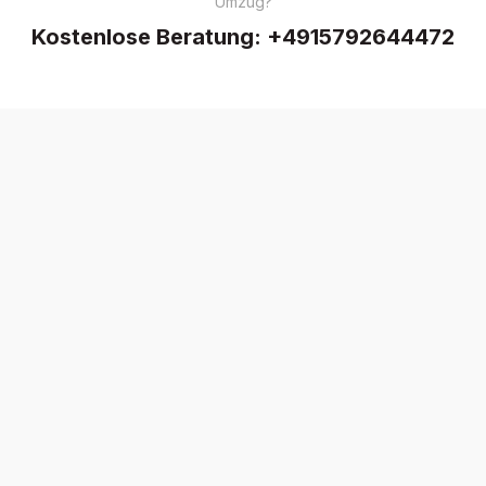
Umzug?
Kostenlose Beratung:
+4915792644472