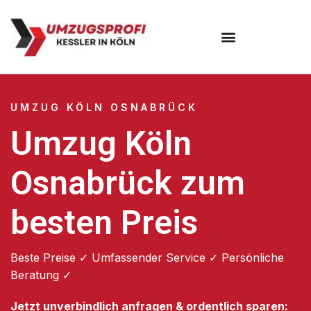
Umzugsunternehmen Köln
UMZUG KÖLN OSNABRÜCK
Umzug Köln
Osnabrück zum
besten Preis
Beste Preise ✓ Umfassender Service ✓ Persönliche
Beratung ✓
Jetzt unverbindlich anfragen & ordentlich sparen: