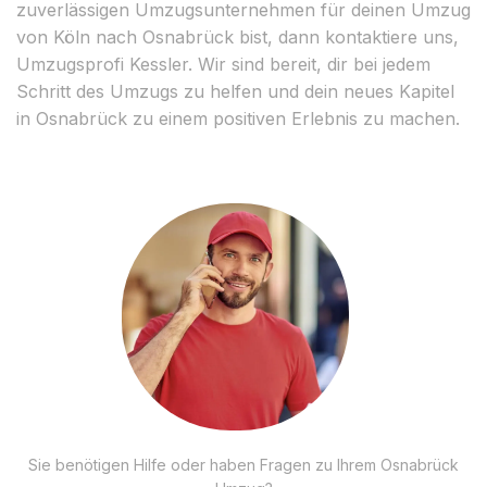
zuverlässigen Umzugsunternehmen für deinen Umzug
von Köln nach Osnabrück bist, dann kontaktiere uns,
Umzugsprofi Kessler. Wir sind bereit, dir bei jedem
Schritt des Umzugs zu helfen und dein neues Kapitel
in Osnabrück zu einem positiven Erlebnis zu machen.
Sie benötigen Hilfe oder haben Fragen zu Ihrem Osnabrück