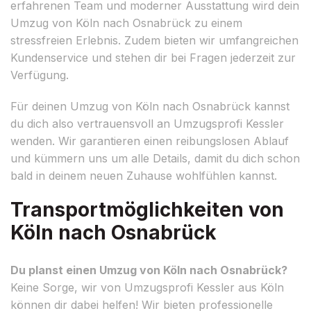
erfahrenen Team und moderner Ausstattung wird dein
Umzug von Köln nach Osnabrück zu einem
stressfreien Erlebnis. Zudem bieten wir umfangreichen
Kundenservice und stehen dir bei Fragen jederzeit zur
Verfügung.
Für deinen Umzug von Köln nach Osnabrück kannst
du dich also vertrauensvoll an Umzugsprofi Kessler
wenden. Wir garantieren einen reibungslosen Ablauf
und kümmern uns um alle Details, damit du dich schon
bald in deinem neuen Zuhause wohlfühlen kannst.
Transportmöglichkeiten von
Köln nach Osnabrück
Du planst einen Umzug von Köln nach Osnabrück?
Keine Sorge, wir von Umzugsprofi Kessler aus Köln
können dir dabei helfen! Wir bieten professionelle