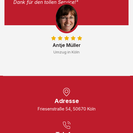
Dank für den tollen Service!"
Antje Müller
Umzug in Köln
Adresse
Friesenstraße 54, 50670 Köln