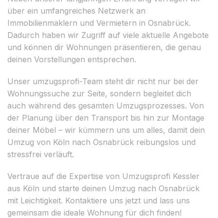
über ein umfangreiches Netzwerk an
Immobilienmaklern und Vermietern in Osnabrück.
Dadurch haben wir Zugriff auf viele aktuelle Angebote
und können dir Wohnungen präsentieren, die genau
deinen Vorstellungen entsprechen.
Unser umzugsprofi-Team steht dir nicht nur bei der
Wohnungssuche zur Seite, sondern begleitet dich
auch während des gesamten Umzugsprozesses. Von
der Planung über den Transport bis hin zur Montage
deiner Möbel – wir kümmern uns um alles, damit dein
Umzug von Köln nach Osnabrück reibungslos und
stressfrei verläuft.
Vertraue auf die Expertise von Umzugsprofi Kessler
aus Köln und starte deinen Umzug nach Osnabrück
mit Leichtigkeit. Kontaktiere uns jetzt und lass uns
gemeinsam die ideale Wohnung für dich finden!