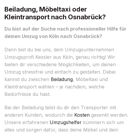
Beiladung, Möbeltaxi oder
Kleintransport nach Osnabrück?
Du bist auf der Suche nach professioneller Hilfe für
deinen Umzug von Köln nach Osnabrück?
Dann bist du bei uns, dem Umzugsunternehmen
Umzugsprofi Kessler aus Köln, genau richtig! Wir
bieten dir verschiedene Möglichkeiten, um deinen
Umzug stressfrei und einfach zu gestalten. Dabei
kannst du zwischen
Beiladung
, Möbeltaxi und
Kleintransport wählen – je nachdem, welche
Bedürfnisse du hast.
Bei der Beiladung teilst du dir den Transporter mit
anderen Kunden, wodurch die
Kosten
gesenkt werden.
Unsere erfahrenen
Umzugshelfer
kümmern sich um
alles und sorgen dafür, dass deine Möbel und dein