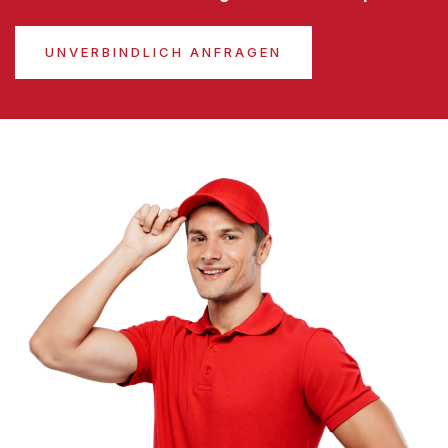
UNVERBINDLICH ANFRAGEN