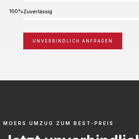
100%
Zuverlässig
UNVERBINDLICH ANFRAGEN
MOERS UMZUG ZUM BEST-PREIS