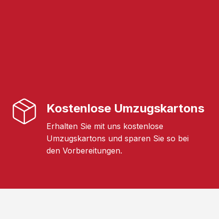
Kostenlose Umzugskartons
Erhalten Sie mit uns kostenlose
Umzugskartons und sparen Sie so bei
den Vorbereitungen.