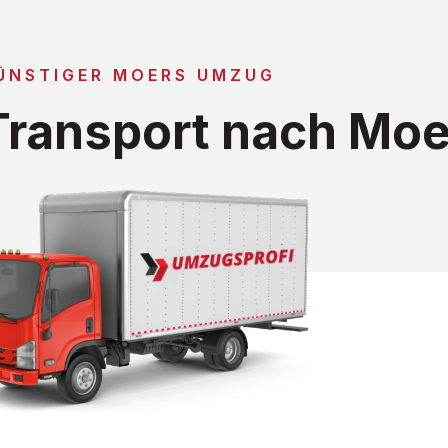
ÜNSTIGER MOERS UMZUG
ransport nach Moe