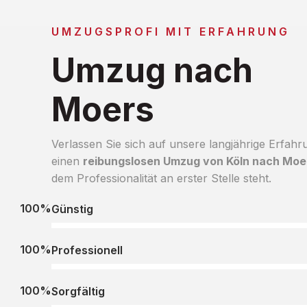
UMZUGSPROFI MIT ERFAHRUNG
Umzug nach
Moers
Verlassen Sie sich auf unsere langjährige Erfahr
einen
reibungslosen Umzug von Köln nach Moe
dem Professionalität an erster Stelle steht.
100%
Günstig
100%
Professionell
100%
Sorgfältig