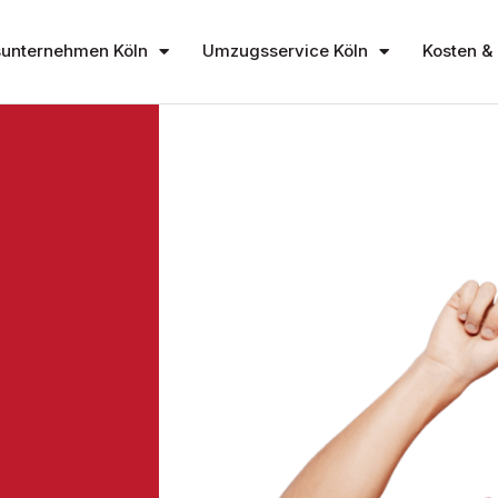
unternehmen Köln
Umzugsservice Köln
Kosten & 