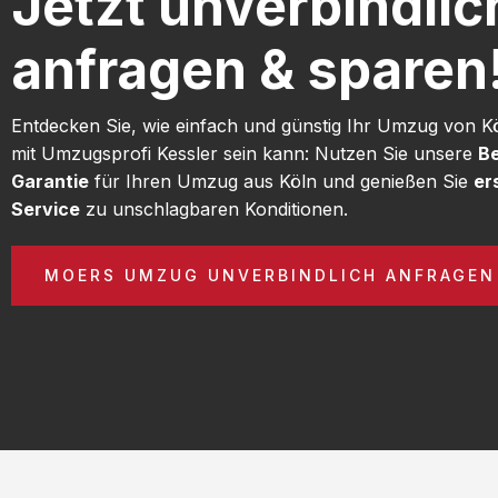
Jetzt unverbindlic
anfragen & sparen
Entdecken Sie, wie einfach und günstig Ihr Umzug von 
mit Umzugsprofi Kessler sein kann: Nutzen Sie unsere
Be
Garantie
für Ihren Umzug aus Köln und genießen Sie
er
Service
zu unschlagbaren Konditionen.
MOERS UMZUG UNVERBINDLICH ANFRAGEN