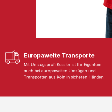
Europaweite Transporte
Mit Umzugsprofi Kessler ist Ihr Eigentum
auch bei europaweiten Umzügen und
Transporten aus Köln in sicheren Händen.