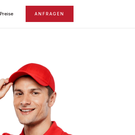
Preise
ANFRAGEN