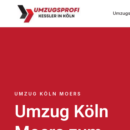
Umzugs
UMZUG KÖLN MOERS
Umzug Köln