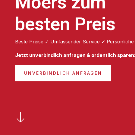
Moers zum
besten Preis
Beste Preise ✓ Umfassender Service ✓ Persönliche
Jetzt unverbindlich anfragen & ordentlich sparen
UNVERBINDLICH ANFRAGEN