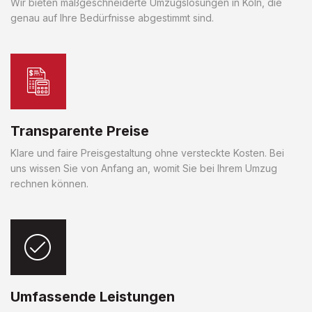
Wir bieten maßgeschneiderte Umzugslösungen in Köln, die
genau auf Ihre Bedürfnisse abgestimmt sind.
Transparente Preise
Klare und faire Preisgestaltung ohne versteckte Kosten. Bei
uns wissen Sie von Anfang an, womit Sie bei Ihrem Umzug
rechnen können.
Umfassende Leistungen