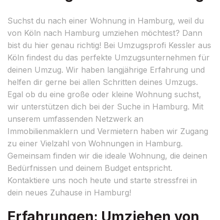
Suchst du nach einer Wohnung in Hamburg, weil du
von Köln nach Hamburg umziehen möchtest? Dann
bist du hier genau richtig! Bei Umzugsprofi Kessler aus
Köln findest du das perfekte Umzugsunternehmen für
deinen Umzug. Wir haben langjährige Erfahrung und
helfen dir gerne bei allen Schritten deines Umzugs.
Egal ob du eine große oder kleine Wohnung suchst,
wir unterstützen dich bei der Suche in Hamburg. Mit
unserem umfassenden Netzwerk an
Immobilienmaklern und Vermietern haben wir Zugang
zu einer Vielzahl von Wohnungen in Hamburg.
Gemeinsam finden wir die ideale Wohnung, die deinen
Bedürfnissen und deinem Budget entspricht.
Kontaktiere uns noch heute und starte stressfrei in
dein neues Zuhause in Hamburg!
Erfahrungen: Umziehen von