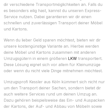
dir verschiedene Transportmöglichkeiten an. Falls du
es besonders eilig hast, kannst du unseren Express-
Service nutzen. Dabei garantieren wir dir einen
schnellen und zuverlässigen Transport deiner Möbel
und Kartons.
Wenn du lieber Geld sparen möchtest, bieten wir dir
unsere kostengünstige Variante an. Hierbei werden
deine Möbel und Kartons zusammen mit anderen
Umzugsgütern in einem größeren
LKW
transportiert.
Diese Lösung eignet sich vor allem für Kleinumzüge
oder wenn du nicht viele Dinge mitnehmen möchtest.
Umzugsprofi Kessler aus Köln kümmert sich nicht nur
um den Transport deiner Sachen, sondern bietet dir
auch weitere Services rund um deinen Umzug an.
Dazu gehören beispielsweise das Ein- und Auspacken
der Kartons, der Auf- und Abbau von Möbeln sowie