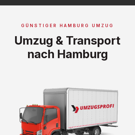
GÜNSTIGER HAMBURG UMZUG
Umzug & Transport
nach Hamburg