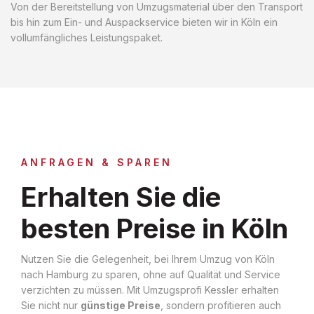
Von der Bereitstellung von Umzugsmaterial über den Transport
bis hin zum Ein- und Auspackservice bieten wir in Köln ein
vollumfängliches Leistungspaket.
ANFRAGEN & SPAREN
Erhalten Sie die
besten Preise in Köln
Nutzen Sie die Gelegenheit, bei Ihrem Umzug von Köln
nach Hamburg zu sparen, ohne auf Qualität und Service
verzichten zu müssen. Mit Umzugsprofi Kessler erhalten
Sie nicht nur
günstige Preise
, sondern profitieren auch