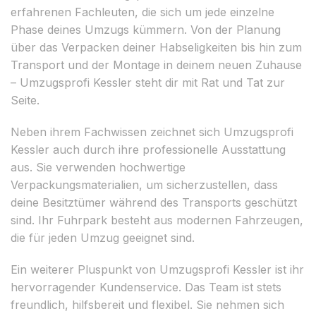
erfahrenen Fachleuten, die sich um jede einzelne
Phase deines Umzugs kümmern. Von der Planung
über das Verpacken deiner Habseligkeiten bis hin zum
Transport und der Montage in deinem neuen Zuhause
– Umzugsprofi Kessler steht dir mit Rat und Tat zur
Seite.
Neben ihrem Fachwissen zeichnet sich Umzugsprofi
Kessler auch durch ihre professionelle Ausstattung
aus. Sie verwenden hochwertige
Verpackungsmaterialien, um sicherzustellen, dass
deine Besitztümer während des Transports geschützt
sind. Ihr Fuhrpark besteht aus modernen Fahrzeugen,
die für jeden Umzug geeignet sind.
Ein weiterer Pluspunkt von Umzugsprofi Kessler ist ihr
hervorragender Kundenservice. Das Team ist stets
freundlich, hilfsbereit und flexibel. Sie nehmen sich