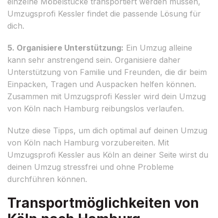
einzelne Möbelstücke transportiert werden müssen,
Umzugsprofi Kessler findet die passende Lösung für
dich.
5. Organisiere Unterstützung:
Ein Umzug alleine
kann sehr anstrengend sein. Organisiere daher
Unterstützung von Familie und Freunden, die dir beim
Einpacken, Tragen und Auspacken helfen können.
Zusammen mit Umzugsprofi Kessler wird dein Umzug
von Köln nach Hamburg reibungslos verlaufen.
Nutze diese Tipps, um dich optimal auf deinen Umzug
von Köln nach Hamburg vorzubereiten. Mit
Umzugsprofi Kessler aus Köln an deiner Seite wirst du
deinen Umzug stressfrei und ohne Probleme
durchführen können.
Transportmöglichkeiten von