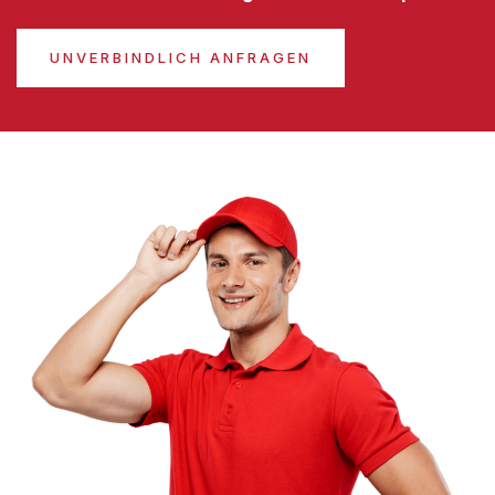
UNVERBINDLICH ANFRAGEN