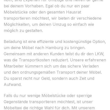
bei deinem Vorhaben. Egal ob du nur ein paar
Möbelstücke oder den gesamten Hausrat
transportieren möchtest, wir bieten dir verschiedene
Möglichkeiten, um deinen Umzug so einfach wie
möglich zu gestalten.
Beiladung ist eine effiziente und kostengünstige Option,
um deine Möbel nach Hamburg zu bringen.
Gemeinsam mit anderen Kunden teilst du dir den LKW,
was die Transportkosten reduziert. Unsere erfahrenen
Mitarbeiter kümmern sich um das sichere Verladen
und den ordnungsgemäßen Transport deiner Möbel.
Du sparst nicht nur Geld, sondern auch Zeit und
Aufwand.
Falls du nur wenige Möbelstücke oder sperrige
Gegenstände transportieren möchtest, ist unser
Möbeltaxi die richtige Wahl für dich. Mit unserem