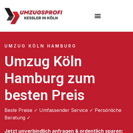
Umzugsunternehmen Köln
UMZUG KÖLN HAMBURG
Umzug Köln
Hamburg zum
besten Preis
Beste Preise ✓ Umfassender Service ✓ Persönliche
Beratung ✓
Jetzt unverbindlich anfragen & ordentlich sparen: