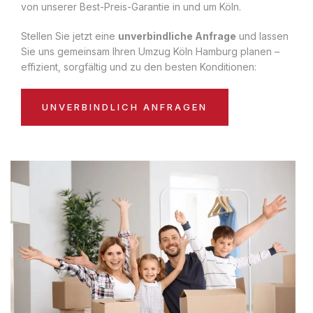
von unserer Best-Preis-Garantie in und um Köln.
Stellen Sie jetzt eine
unverbindliche Anfrage
und lassen
Sie uns gemeinsam Ihren Umzug Köln Hamburg planen –
effizient, sorgfältig und zu den besten Konditionen:
UNVERBINDLICH ANFRAGEN