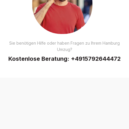
Sie benötigen Hilfe oder haben Fragen zu Ihrem Hamburg
Umzug?
Kostenlose Beratung:
+4915792644472