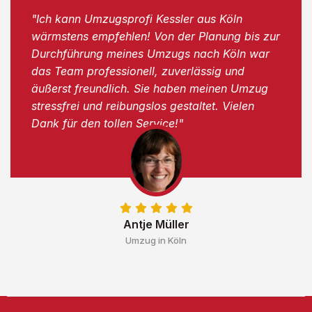
"Ich kann Umzugsprofi Kessler aus Köln
wärmstens empfehlen! Von der Planung bis zur
Durchführung meines Umzugs nach Köln war
das Team professionell, zuverlässig und
äußerst freundlich. Sie haben meinen Umzug
stressfrei und reibungslos gestaltet. Vielen
Dank für den tollen Service!"
Antje Müller
Umzug in Köln