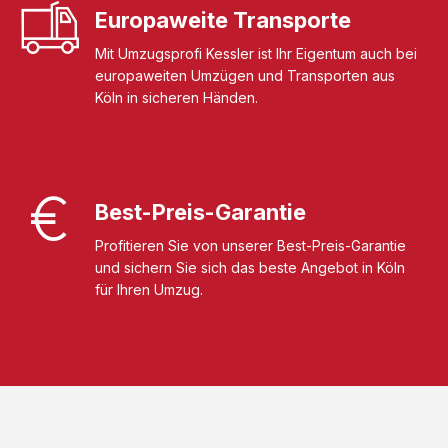
Europaweite Transporte
Mit Umzugsprofi Kessler ist Ihr Eigentum auch bei
europaweiten Umzügen und Transporten aus
Köln in sicheren Händen.
Best-Preis-Garantie
Profitieren Sie von unserer Best-Preis-Garantie
und sichern Sie sich das beste Angebot in Köln
für Ihren Umzug.