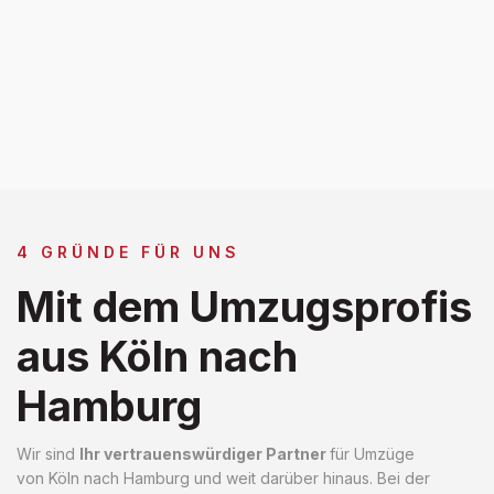
4 GRÜNDE FÜR UNS
Mit dem Umzugsprofis
aus Köln nach
Hamburg
Wir sind
Ihr vertrauenswürdiger Partner
für Umzüge
von Köln nach Hamburg und weit darüber hinaus. Bei der