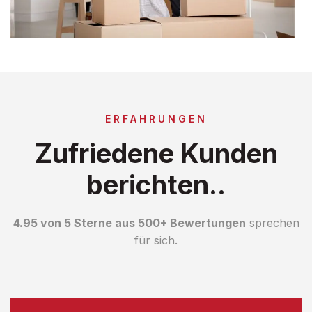
ERFAHRUNGEN
Zufriedene Kunden
berichten..
4.95 von 5 Sterne aus 500+ Bewertungen
sprechen
für sich.