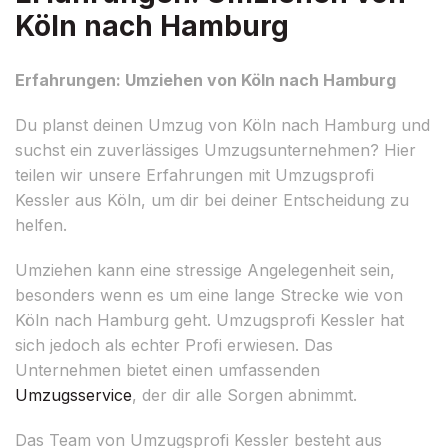
Köln nach Hamburg
Erfahrungen: Umziehen von Köln nach Hamburg
Du planst deinen Umzug von Köln nach Hamburg und
suchst ein zuverlässiges Umzugsunternehmen? Hier
teilen wir unsere Erfahrungen mit Umzugsprofi
Kessler aus Köln, um dir bei deiner Entscheidung zu
helfen.
Umziehen kann eine stressige Angelegenheit sein,
besonders wenn es um eine lange Strecke wie von
Köln nach Hamburg geht. Umzugsprofi Kessler hat
sich jedoch als echter Profi erwiesen. Das
Unternehmen bietet einen umfassenden
Umzugsservice
, der dir alle Sorgen abnimmt.
Das Team von Umzugsprofi Kessler besteht aus