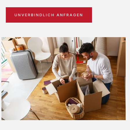
UNVERBINDLICH ANFRAGEN