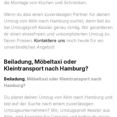
die Montage von Küchen und Schränken.
Wenn du also einen zuverlässigen Partner für deinen
Umzug von Köln nach Hamburg suchst, dann bist du
bei Umzugsprofi Kessler genau richtig. Wir garantieren
dir einen stressfreien und unkomplizierten Umzug zu
fairen Preisen.
Kontaktiere uns
noch heute für ein
unverbindliches Angebot!
Beiladung, Möbeltaxi oder
Kleintransport nach Hamburg?
Beiladung
, Möbeltaxi oder Kleintransport nach
Hamburg?
Du planst deinen Umzug von Köln nach Hamburg und
bist auf der Suche nach einem zuverlässigen
Umzugsunternehmen? Wir, Umzugsprofi Kessler aus
Köln, sind Experten für Umzüge und helfen dir gerne