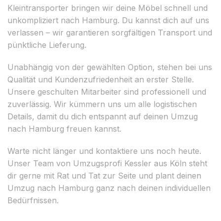
Kleintransporter bringen wir deine Möbel schnell und
unkompliziert nach Hamburg. Du kannst dich auf uns
verlassen – wir garantieren sorgfältigen Transport und
pünktliche Lieferung.
Unabhängig von der gewählten Option, stehen bei uns
Qualität und Kundenzufriedenheit an erster Stelle.
Unsere geschulten Mitarbeiter sind professionell und
zuverlässig. Wir kümmern uns um alle logistischen
Details, damit du dich entspannt auf deinen Umzug
nach Hamburg freuen kannst.
Warte nicht länger und kontaktiere uns noch heute.
Unser Team von Umzugsprofi Kessler aus Köln steht
dir gerne mit Rat und Tat zur Seite und plant deinen
Umzug nach Hamburg ganz nach deinen individuellen
Bedürfnissen.