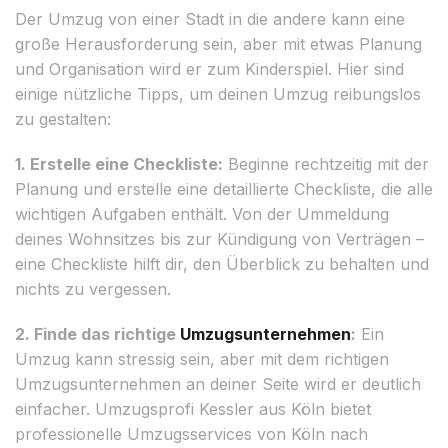
Der Umzug von einer Stadt in die andere kann eine
große Herausforderung sein, aber mit etwas Planung
und Organisation wird er zum Kinderspiel. Hier sind
einige nützliche Tipps, um deinen Umzug reibungslos
zu gestalten:
1. Erstelle eine Checkliste:
Beginne rechtzeitig mit der
Planung und erstelle eine detaillierte Checkliste, die alle
wichtigen Aufgaben enthält. Von der Ummeldung
deines Wohnsitzes bis zur Kündigung von Verträgen –
eine Checkliste hilft dir, den Überblick zu behalten und
nichts zu vergessen.
2. Finde das richtige
Umzugsunternehmen
:
Ein
Umzug kann stressig sein, aber mit dem richtigen
Umzugsunternehmen an deiner Seite wird er deutlich
einfacher. Umzugsprofi Kessler aus Köln bietet
professionelle Umzugsservices von Köln nach