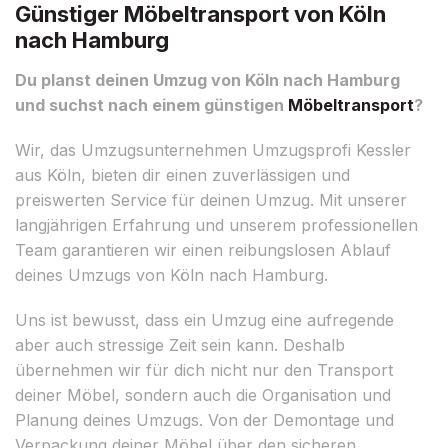
Günstiger Möbeltransport von Köln
nach Hamburg
Du planst deinen Umzug von Köln nach Hamburg
und suchst nach einem günstigen
Möbeltransport
?
Wir, das Umzugsunternehmen Umzugsprofi Kessler
aus Köln, bieten dir einen zuverlässigen und
preiswerten Service für deinen Umzug. Mit unserer
langjährigen Erfahrung und unserem professionellen
Team garantieren wir einen reibungslosen Ablauf
deines Umzugs von Köln nach Hamburg.
Uns ist bewusst, dass ein Umzug eine aufregende
aber auch stressige Zeit sein kann. Deshalb
übernehmen wir für dich nicht nur den Transport
deiner Möbel, sondern auch die Organisation und
Planung deines Umzugs. Von der Demontage und
Verpackung deiner Möbel über den sicheren