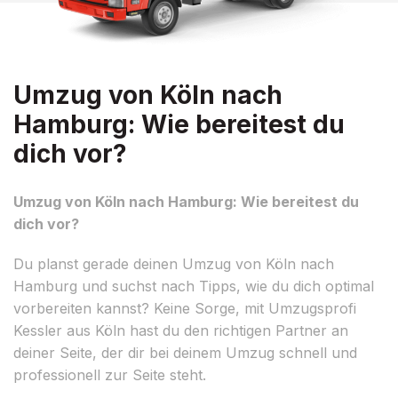
Umzug von Köln nach
Hamburg: Wie bereitest du
dich vor?
Umzug von Köln nach Hamburg: Wie bereitest du
dich vor?
Du planst gerade deinen Umzug von Köln nach
Hamburg und suchst nach Tipps, wie du dich optimal
vorbereiten kannst? Keine Sorge, mit Umzugsprofi
Kessler aus Köln hast du den richtigen Partner an
deiner Seite, der dir bei deinem Umzug schnell und
professionell zur Seite steht.