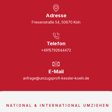
Adresse
Friesenstraße 54, 50670 Köln
Telefon
+4915792644472
E-Mail
anfrage@umzugsprofi-kessler-koeln.de
NATIONAL & INTERNATIONAL UMZIEHEN