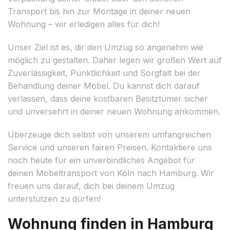
Transport bis hin zur Montage in deiner neuen
Wohnung – wir erledigen alles für dich!
Unser Ziel ist es, dir den Umzug so angenehm wie
möglich zu gestalten. Daher legen wir großen Wert auf
Zuverlässigkeit, Pünktlichkeit und Sorgfalt bei der
Behandlung deiner Möbel. Du kannst dich darauf
verlassen, dass deine kostbaren Besitztümer sicher
und unversehrt in deiner neuen Wohnung ankommen.
Überzeuge dich selbst von unserem umfangreichen
Service und unseren fairen Preisen. Kontaktiere uns
noch heute für ein unverbindliches Angebot für
deinen Möbeltransport von Köln nach Hamburg. Wir
freuen uns darauf, dich bei deinem Umzug
unterstützen zu dürfen!
Wohnung finden in Hamburg