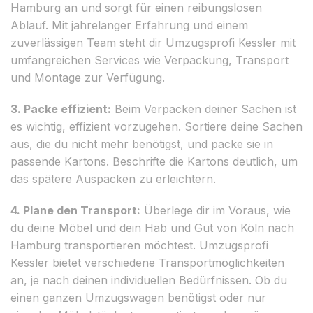
Hamburg an und sorgt für einen reibungslosen
Ablauf. Mit jahrelanger Erfahrung und einem
zuverlässigen Team steht dir Umzugsprofi Kessler mit
umfangreichen Services wie Verpackung, Transport
und Montage zur Verfügung.
3. Packe effizient:
Beim Verpacken deiner Sachen ist
es wichtig, effizient vorzugehen. Sortiere deine Sachen
aus, die du nicht mehr benötigst, und packe sie in
passende Kartons. Beschrifte die Kartons deutlich, um
das spätere Auspacken zu erleichtern.
4. Plane den Transport:
Überlege dir im Voraus, wie
du deine Möbel und dein Hab und Gut von Köln nach
Hamburg transportieren möchtest. Umzugsprofi
Kessler bietet verschiedene Transportmöglichkeiten
an, je nach deinen individuellen Bedürfnissen. Ob du
einen ganzen Umzugswagen benötigst oder nur