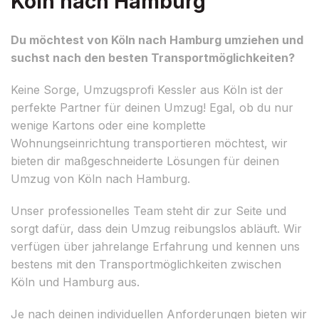
Köln nach Hamburg
Du möchtest von Köln nach Hamburg umziehen und
suchst nach den besten Transportmöglichkeiten?
Keine Sorge, Umzugsprofi Kessler aus Köln ist der
perfekte Partner für deinen Umzug! Egal, ob du nur
wenige Kartons oder eine komplette
Wohnungseinrichtung transportieren möchtest, wir
bieten dir maßgeschneiderte Lösungen für deinen
Umzug von Köln nach Hamburg.
Unser professionelles Team steht dir zur Seite und
sorgt dafür, dass dein Umzug reibungslos abläuft. Wir
verfügen über jahrelange Erfahrung und kennen uns
bestens mit den Transportmöglichkeiten zwischen
Köln und Hamburg aus.
Je nach deinen individuellen Anforderungen bieten wir