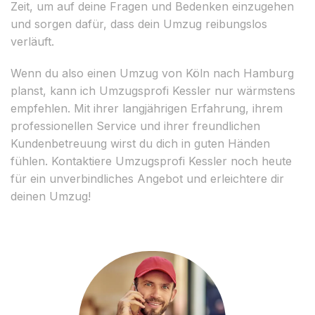
Zeit, um auf deine Fragen und Bedenken einzugehen
und sorgen dafür, dass dein Umzug reibungslos
verläuft.
Wenn du also einen Umzug von Köln nach Hamburg
planst, kann ich Umzugsprofi Kessler nur wärmstens
empfehlen. Mit ihrer langjährigen Erfahrung, ihrem
professionellen Service und ihrer freundlichen
Kundenbetreuung wirst du dich in guten Händen
fühlen. Kontaktiere Umzugsprofi Kessler noch heute
für ein unverbindliches Angebot und erleichtere dir
deinen Umzug!