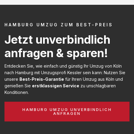
HAMBURG UMZUG ZUM BEST-PREIS
Jetzt unverbindlich
anfragen & sparen!
Entdecken Sie, wie einfach und günstig Ihr Umzug von Köln
nach Hamburg mit Umzugsprofi Kessler sein kann: Nutzen Sie
unsere
Best-Preis-Garantie
für Ihren Umzug aus Köln und
genießen Sie
erstklassigen Service
zu unschlagbaren
Konditionen.
HAMBURG UMZUG UNVERBINDLICH
ANFRAGEN