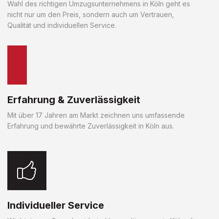
Wahl des richtigen Umzugsunternehmens in Köln geht es
nicht nur um den Preis, sondern auch um Vertrauen,
Qualität und individuellen Service.
Erfahrung & Zuverlässigkeit
Mit über 17 Jahren am Markt zeichnen uns umfassende
Erfahrung und bewährte Zuverlässigkeit in Köln aus.
Individueller Service