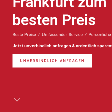
Frankfurt zum
besten Preis
Beste Preise ✓ Umfassender Service ✓ Persönliche
Jetzt unverbindlich anfragen & ordentlich sparen
UNVERBINDLICH ANFRAGEN