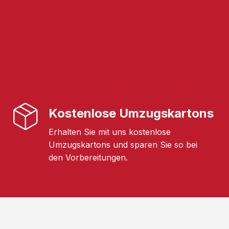
Kostenlose Umzugskartons
Erhalten Sie mit uns kostenlose
Umzugskartons und sparen Sie so bei
den Vorbereitungen.