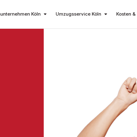
unternehmen Köln
Umzugsservice Köln
Kosten & 