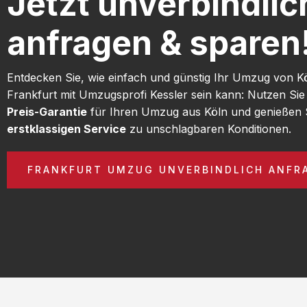
Jetzt unverbindlic
anfragen & sparen
Entdecken Sie, wie einfach und günstig Ihr Umzug von K
Frankfurt mit Umzugsprofi Kessler sein kann: Nutzen Si
Preis-Garantie
für Ihren Umzug aus Köln und genießen 
erstklassigen Service
zu unschlagbaren Konditionen.
FRANKFURT UMZUG UNVERBINDLICH ANFR