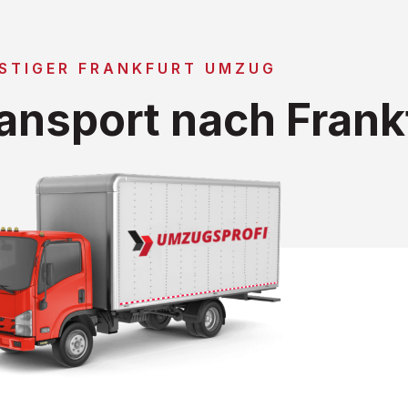
STIGER FRANKFURT UMZUG
ansport nach Frank