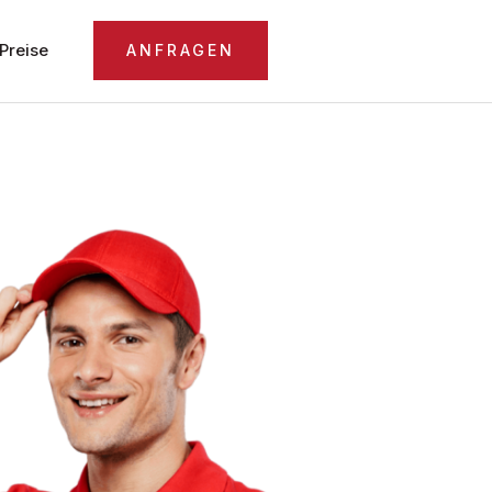
Preise
ANFRAGEN