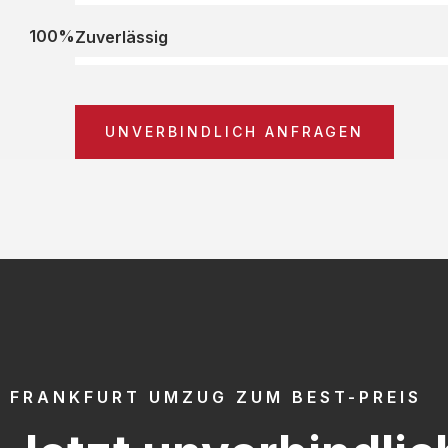
100%
Zuverlässig
UNVERBINDLICH ANFRAGEN
FRANKFURT UMZUG ZUM BEST-PREIS