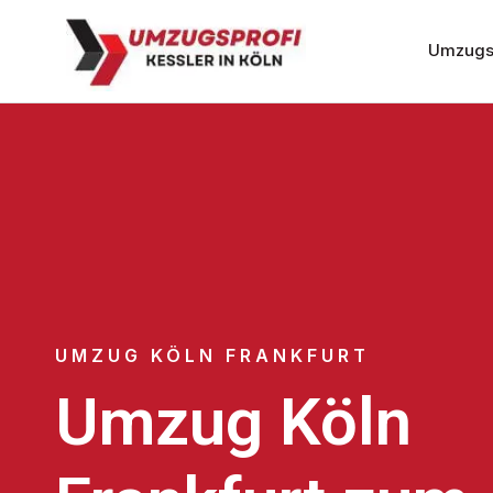
Umzugs
UMZUG KÖLN FRANKFURT
Umzug Köln