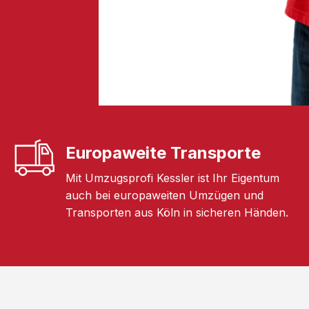
Europaweite Transporte
Mit Umzugsprofi Kessler ist Ihr Eigentum
auch bei europaweiten Umzügen und
Transporten aus Köln in sicheren Händen.