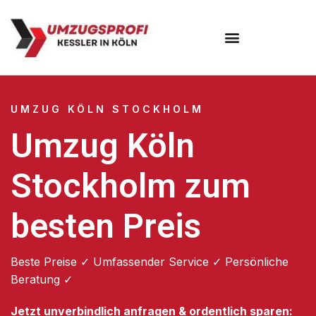
Umzugsunternehmen Köln
UMZUG KÖLN STOCKHOLM
Umzug Köln
Stockholm zum
besten Preis
Beste Preise ✓ Umfassender Service ✓ Persönliche
Beratung ✓
Jetzt unverbindlich anfragen & ordentlich sparen: