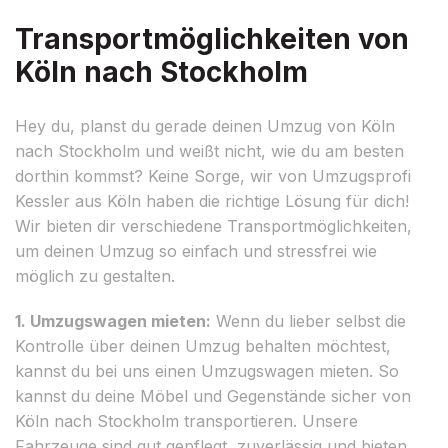
Transportmöglichkeiten von
Köln nach Stockholm
Hey du, planst du gerade deinen Umzug von Köln
nach Stockholm und weißt nicht, wie du am besten
dorthin kommst? Keine Sorge, wir von Umzugsprofi
Kessler aus Köln haben die richtige Lösung für dich!
Wir bieten dir verschiedene Transportmöglichkeiten,
um deinen Umzug so einfach und stressfrei wie
möglich zu gestalten.
1. Umzugswagen mieten:
Wenn du lieber selbst die
Kontrolle über deinen Umzug behalten möchtest,
kannst du bei uns einen Umzugswagen mieten. So
kannst du deine Möbel und Gegenstände sicher von
Köln nach Stockholm transportieren. Unsere
Fahrzeuge sind gut gepflegt, zuverlässig und bieten