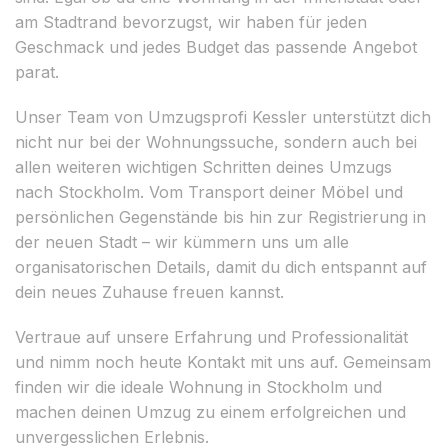
am Stadtrand bevorzugst, wir haben für jeden
Geschmack und jedes Budget das passende Angebot
parat.
Unser Team von Umzugsprofi Kessler unterstützt dich
nicht nur bei der Wohnungssuche, sondern auch bei
allen weiteren wichtigen Schritten deines Umzugs
nach Stockholm. Vom Transport deiner Möbel und
persönlichen Gegenstände bis hin zur Registrierung in
der neuen Stadt – wir kümmern uns um alle
organisatorischen Details, damit du dich entspannt auf
dein neues Zuhause freuen kannst.
Vertraue auf unsere Erfahrung und Professionalität
und nimm noch heute Kontakt mit uns auf. Gemeinsam
finden wir die ideale Wohnung in Stockholm und
machen deinen Umzug zu einem erfolgreichen und
unvergesslichen Erlebnis.