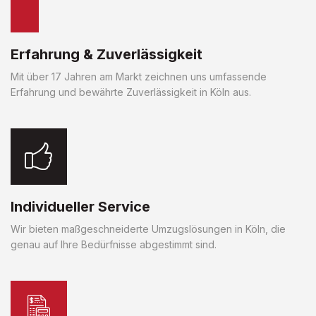
Erfahrung & Zuverlässigkeit
Mit über 17 Jahren am Markt zeichnen uns umfassende
Erfahrung und bewährte Zuverlässigkeit in Köln aus.
Individueller Service
Wir bieten maßgeschneiderte Umzugslösungen in Köln, die
genau auf Ihre Bedürfnisse abgestimmt sind.