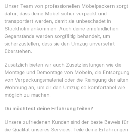
Unser Team von professionellen Möbelpackern sorgt
dafür, dass deine Möbel sicher verpackt und
transportiert werden, damit sie unbeschadet in
Stockholm ankommen. Auch deine empfindlichen
Gegenstände werden sorgfältig behandelt, um
sicherzustellen, dass sie den Umzug unversehrt
überstehen.
Zusätzlich bieten wir auch Zusatzleistungen wie die
Montage und Demontage von Möbeln, die Entsorgung
von Verpackungsmaterial oder die Reinigung der alten
Wohnung an, um dir den Umzug so komfortabel wie
möglich zu machen.
Du möchtest deine Erfahrung teilen?
Unsere zufriedenen Kunden sind der beste Beweis für
die Qualität unseres Services. Teile deine Erfahrungen