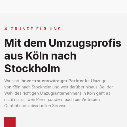
4 GRÜNDE FÜR UNS
Mit dem Umzugsprofis
aus Köln nach
Stockholm
Wir sind
Ihr vertrauenswürdiger Partner
für Umzüge
von Köln nach Stockholm und weit darüber hinaus. Bei der
Wahl des richtigen Umzugsunternehmens in Köln geht es
nicht nur um den Preis, sondern auch um Vertrauen,
Qualität und individuellen Service.