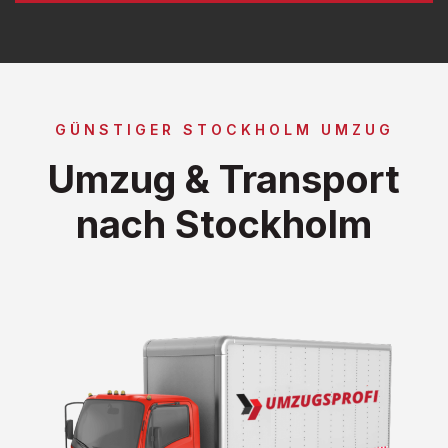
GÜNSTIGER STOCKHOLM UMZUG
Umzug & Transport
nach Stockholm