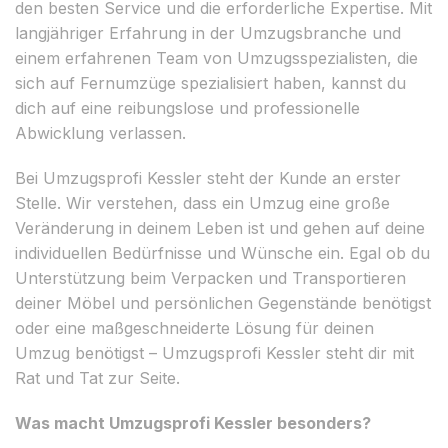
den besten Service und die erforderliche Expertise. Mit
langjähriger Erfahrung in der Umzugsbranche und
einem erfahrenen Team von Umzugsspezialisten, die
sich auf Fernumzüge spezialisiert haben, kannst du
dich auf eine reibungslose und professionelle
Abwicklung verlassen.
Bei Umzugsprofi Kessler steht der Kunde an erster
Stelle. Wir verstehen, dass ein Umzug eine große
Veränderung in deinem Leben ist und gehen auf deine
individuellen Bedürfnisse und Wünsche ein. Egal ob du
Unterstützung beim Verpacken und Transportieren
deiner Möbel und persönlichen Gegenstände benötigst
oder eine maßgeschneiderte Lösung für deinen
Umzug benötigst – Umzugsprofi Kessler steht dir mit
Rat und Tat zur Seite.
Was macht Umzugsprofi Kessler besonders?