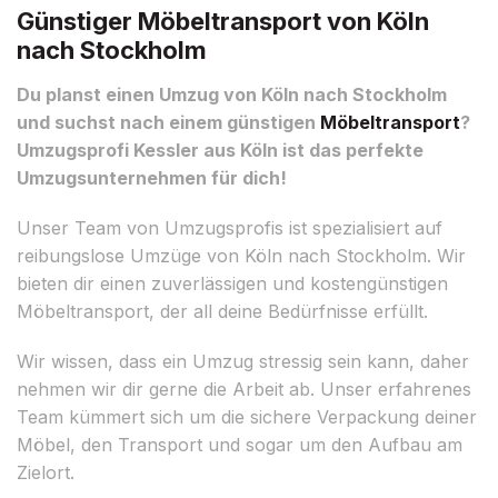
Günstiger Möbeltransport von Köln
nach Stockholm
Du planst einen Umzug von Köln nach Stockholm
und suchst nach einem günstigen
Möbeltransport
?
Umzugsprofi Kessler aus Köln ist das perfekte
Umzugsunternehmen für dich!
Unser Team von Umzugsprofis ist spezialisiert auf
reibungslose Umzüge von Köln nach Stockholm. Wir
bieten dir einen zuverlässigen und kostengünstigen
Möbeltransport, der all deine Bedürfnisse erfüllt.
Wir wissen, dass ein Umzug stressig sein kann, daher
nehmen wir dir gerne die Arbeit ab. Unser erfahrenes
Team kümmert sich um die sichere Verpackung deiner
Möbel, den Transport und sogar um den Aufbau am
Zielort.