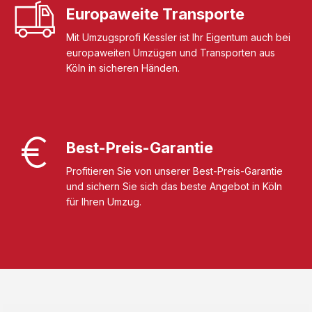
Europaweite Transporte
Mit Umzugsprofi Kessler ist Ihr Eigentum auch bei
europaweiten Umzügen und Transporten aus
Köln in sicheren Händen.
Best-Preis-Garantie
Profitieren Sie von unserer Best-Preis-Garantie
und sichern Sie sich das beste Angebot in Köln
für Ihren Umzug.