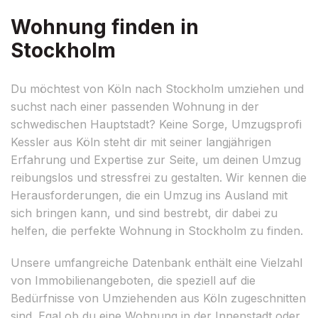
Wohnung finden in
Stockholm
Du möchtest von Köln nach Stockholm umziehen und
suchst nach einer passenden Wohnung in der
schwedischen Hauptstadt? Keine Sorge, Umzugsprofi
Kessler aus Köln steht dir mit seiner langjährigen
Erfahrung und Expertise zur Seite, um deinen Umzug
reibungslos und stressfrei zu gestalten. Wir kennen die
Herausforderungen, die ein Umzug ins Ausland mit
sich bringen kann, und sind bestrebt, dir dabei zu
helfen, die perfekte Wohnung in Stockholm zu finden.
Unsere umfangreiche Datenbank enthält eine Vielzahl
von Immobilienangeboten, die speziell auf die
Bedürfnisse von Umziehenden aus Köln zugeschnitten
sind. Egal ob du eine Wohnung in der Innenstadt oder