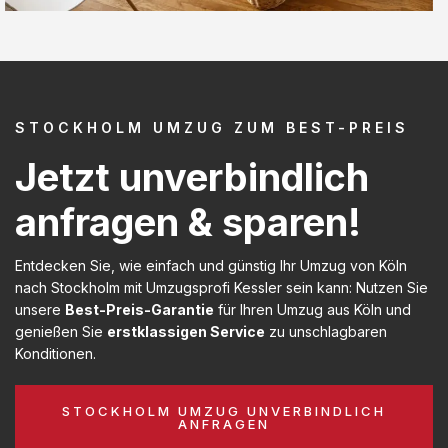
STOCKHOLM UMZUG ZUM BEST-PREIS
Jetzt unverbindlich
anfragen & sparen!
Entdecken Sie, wie einfach und günstig Ihr Umzug von Köln
nach Stockholm mit Umzugsprofi Kessler sein kann: Nutzen Sie
unsere
Best-Preis-Garantie
für Ihren Umzug aus Köln und
genießen Sie
erstklassigen Service
zu unschlagbaren
Konditionen.
STOCKHOLM UMZUG UNVERBINDLICH
ANFRAGEN