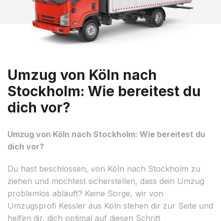
Umzug von Köln nach
Stockholm: Wie bereitest du
dich vor?
Umzug von Köln nach Stockholm: Wie bereitest du
dich vor?
Du hast beschlossen, von Köln nach Stockholm zu
ziehen und möchtest sicherstellen, dass dein Umzug
problemlos abläuft? Keine Sorge, wir von
Umzugsprofi Kessler aus Köln stehen dir zur Seite und
helfen dir, dich optimal auf diesen Schritt