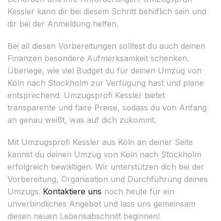
Kessler kann dir bei diesem Schritt behilflich sein und
dir bei der Anmeldung helfen.
Bei all diesen Vorbereitungen solltest du auch deinen
Finanzen besondere Aufmerksamkeit schenken.
Überlege, wie viel Budget du für deinen Umzug von
Köln nach Stockholm zur Verfügung hast und plane
entsprechend. Umzugsprofi Kessler bietet
transparente und faire Preise, sodass du von Anfang
an genau weißt, was auf dich zukommt.
Mit Umzugsprofi Kessler aus Köln an deiner Seite
kannst du deinen Umzug von Köln nach Stockholm
erfolgreich bewältigen. Wir unterstützen dich bei der
Vorbereitung, Organisation und Durchführung deines
Umzugs.
Kontaktiere uns
noch heute für ein
unverbindliches Angebot und lass uns gemeinsam
diesen neuen Lebensabschnitt beginnen!