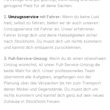
genügend Platz für all deine Sachen.
2.
Umzugsservice
mit Fahrer:
Wenn du keine Lust
hast, selbst zu fahren, bieten wir dir auch unseren
Umzugsservice mit Fahrer an. Unser erfahrener
Fahrer bringt dich und deine Habseligkeiten sicher
nach Stockholm. Du musst dich um nichts kümmern
und kannst dich entspannt zurücklehnen.
3. Full-Service-Umzug:
Wenn du dir einen stressfreien
Umzug wünschst, ist unser Full-Service-Umzug die
beste Wahl für dich. Unser professionelles Team
übernimmt alle Aufgaben, angefangen von der
Planung über das Verpacken bis hin zum Transport
deiner Möbel und Gegenstände. Du musst dich um
nichts kümmern und kannst dich ganz auf dein neues
Zuhause in Stockholm freuen.