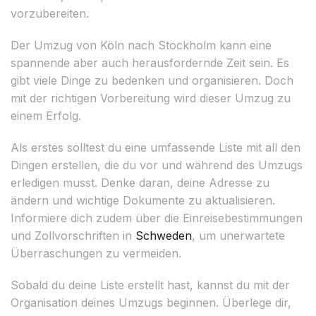
vorzubereiten.
Der Umzug von Köln nach Stockholm kann eine
spannende aber auch herausfordernde Zeit sein. Es
gibt viele Dinge zu bedenken und organisieren. Doch
mit der richtigen Vorbereitung wird dieser Umzug zu
einem Erfolg.
Als erstes solltest du eine umfassende Liste mit all den
Dingen erstellen, die du vor und während des Umzugs
erledigen musst. Denke daran, deine Adresse zu
ändern und wichtige Dokumente zu aktualisieren.
Informiere dich zudem über die Einreisebestimmungen
und Zollvorschriften in
Schweden
, um unerwartete
Überraschungen zu vermeiden.
Sobald du deine Liste erstellt hast, kannst du mit der
Organisation deines Umzugs beginnen. Überlege dir,