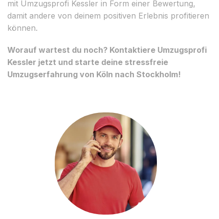
mit Umzugsprofi Kessler in Form einer Bewertung,
damit andere von deinem positiven Erlebnis profitieren
können.
Worauf wartest du noch? Kontaktiere Umzugsprofi
Kessler jetzt und starte deine stressfreie
Umzugserfahrung von Köln nach Stockholm!