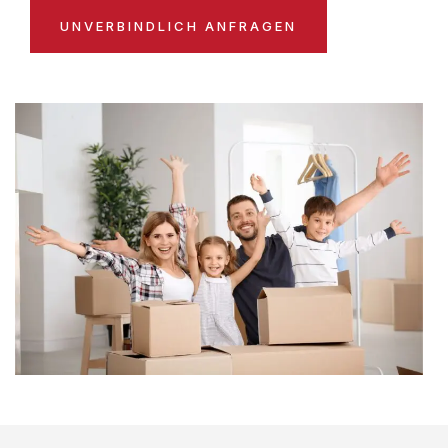
UNVERBINDLICH ANFRAGEN