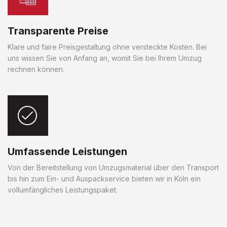
Transparente Preise
Klare und faire Preisgestaltung ohne versteckte Kosten. Bei
uns wissen Sie von Anfang an, womit Sie bei Ihrem Umzug
rechnen können.
Umfassende Leistungen
Von der Bereitstellung von Umzugsmaterial über den Transport
bis hin zum Ein- und Auspackservice bieten wir in Köln ein
vollumfängliches Leistungspaket.