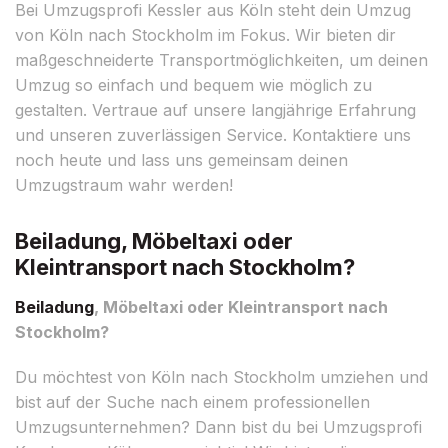
Bei Umzugsprofi Kessler aus Köln steht dein Umzug
von Köln nach Stockholm im Fokus. Wir bieten dir
maßgeschneiderte Transportmöglichkeiten, um deinen
Umzug so einfach und bequem wie möglich zu
gestalten. Vertraue auf unsere langjährige Erfahrung
und unseren zuverlässigen Service. Kontaktiere uns
noch heute und lass uns gemeinsam deinen
Umzugstraum wahr werden!
Beiladung, Möbeltaxi oder
Kleintransport nach Stockholm?
Beiladung
, Möbeltaxi oder Kleintransport nach
Stockholm?
Du möchtest von Köln nach Stockholm umziehen und
bist auf der Suche nach einem professionellen
Umzugsunternehmen? Dann bist du bei Umzugsprofi