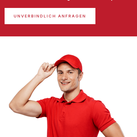
UNVERBINDLICH ANFRAGEN