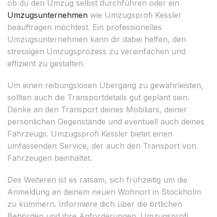
ob du den Umzug selbst durchführen oder ein
Umzugsunternehmen
wie Umzugsprofi Kessler
beauftragen möchtest. Ein professionelles
Umzugsunternehmen kann dir dabei helfen, den
stressigen Umzugsprozess zu vereinfachen und
effizient zu gestalten.
Um einen reibungslosen Übergang zu gewährleisten,
sollten auch die Transportdetails gut geplant sein.
Denke an den Transport deines Mobiliars, deiner
persönlichen Gegenstände und eventuell auch deines
Fahrzeugs. Umzugsprofi Kessler bietet einen
umfassenden Service, der auch den Transport von
Fahrzeugen beinhaltet.
Des Weiteren ist es ratsam, sich frühzeitig um die
Anmeldung an deinem neuen Wohnort in Stockholm
zu kümmern. Informiere dich über die örtlichen
Behörden und ihre Anforderungen. Umzugsprofi