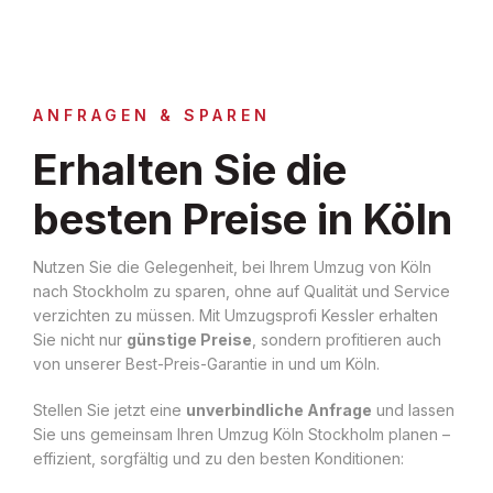
ANFRAGEN & SPAREN
Erhalten Sie die
besten Preise in Köln
Nutzen Sie die Gelegenheit, bei Ihrem Umzug von Köln
nach Stockholm zu sparen, ohne auf Qualität und Service
verzichten zu müssen. Mit Umzugsprofi Kessler erhalten
Sie nicht nur
günstige Preise
, sondern profitieren auch
von unserer Best-Preis-Garantie in und um Köln.
Stellen Sie jetzt eine
unverbindliche Anfrage
und lassen
Sie uns gemeinsam Ihren Umzug Köln Stockholm planen –
effizient, sorgfältig und zu den besten Konditionen: