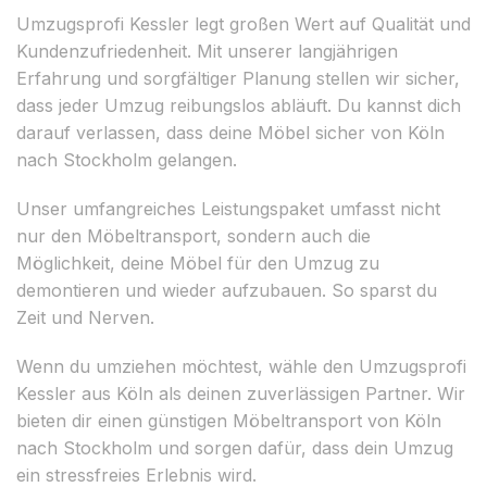
Umzugsprofi Kessler legt großen Wert auf Qualität und
Kundenzufriedenheit. Mit unserer langjährigen
Erfahrung und sorgfältiger Planung stellen wir sicher,
dass jeder Umzug reibungslos abläuft. Du kannst dich
darauf verlassen, dass deine Möbel sicher von Köln
nach Stockholm gelangen.
Unser umfangreiches Leistungspaket umfasst nicht
nur den Möbeltransport, sondern auch die
Möglichkeit, deine Möbel für den Umzug zu
demontieren und wieder aufzubauen. So sparst du
Zeit und Nerven.
Wenn du umziehen möchtest, wähle den Umzugsprofi
Kessler aus Köln als deinen zuverlässigen Partner. Wir
bieten dir einen günstigen Möbeltransport von Köln
nach Stockholm und sorgen dafür, dass dein Umzug
ein stressfreies Erlebnis wird.