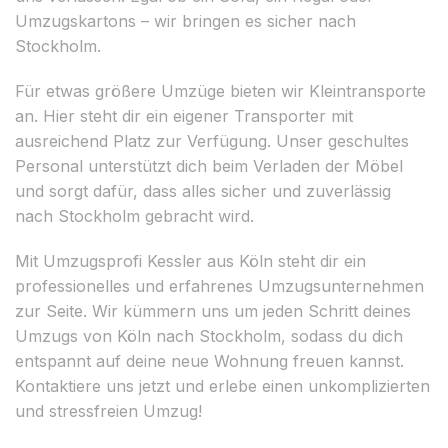
Umzugskartons – wir bringen es sicher nach
Stockholm.
Für etwas größere Umzüge bieten wir Kleintransporte
an. Hier steht dir ein eigener Transporter mit
ausreichend Platz zur Verfügung. Unser geschultes
Personal unterstützt dich beim Verladen der Möbel
und sorgt dafür, dass alles sicher und zuverlässig
nach Stockholm gebracht wird.
Mit Umzugsprofi Kessler aus Köln steht dir ein
professionelles und erfahrenes Umzugsunternehmen
zur Seite. Wir kümmern uns um jeden Schritt deines
Umzugs von Köln nach Stockholm, sodass du dich
entspannt auf deine neue Wohnung freuen kannst.
Kontaktiere uns jetzt und erlebe einen unkomplizierten
und stressfreien Umzug!