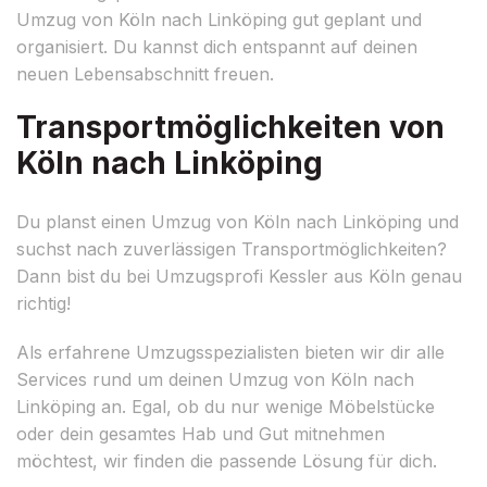
Umzug von Köln nach Linköping gut geplant und
organisiert. Du kannst dich entspannt auf deinen
neuen Lebensabschnitt freuen.
Transportmöglichkeiten von
Köln nach Linköping
Du planst einen Umzug von Köln nach Linköping und
suchst nach zuverlässigen Transportmöglichkeiten?
Dann bist du bei Umzugsprofi Kessler aus Köln genau
richtig!
Als erfahrene Umzugsspezialisten bieten wir dir alle
Services rund um deinen Umzug von Köln nach
Linköping an. Egal, ob du nur wenige Möbelstücke
oder dein gesamtes Hab und Gut mitnehmen
möchtest, wir finden die passende Lösung für dich.