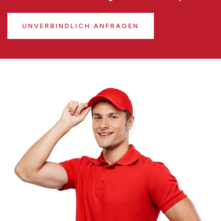
UNVERBINDLICH ANFRAGEN