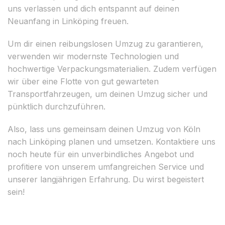
uns verlassen und dich entspannt auf deinen
Neuanfang in Linköping freuen.
Um dir einen reibungslosen Umzug zu garantieren,
verwenden wir modernste Technologien und
hochwertige Verpackungsmaterialien. Zudem verfügen
wir über eine Flotte von gut gewarteten
Transportfahrzeugen, um deinen Umzug sicher und
pünktlich durchzuführen.
Also, lass uns gemeinsam deinen Umzug von Köln
nach Linköping planen und umsetzen. Kontaktiere uns
noch heute für ein unverbindliches Angebot und
profitiere von unserem umfangreichen Service und
unserer langjährigen Erfahrung. Du wirst begeistert
sein!