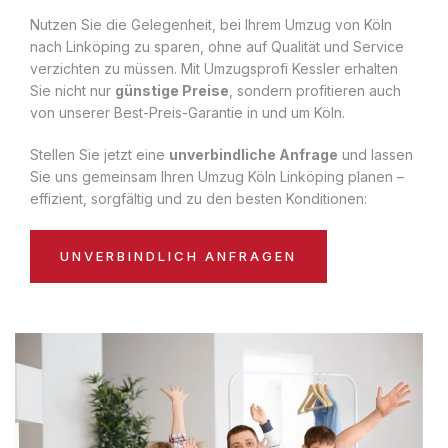
Nutzen Sie die Gelegenheit, bei Ihrem Umzug von Köln
nach Linköping zu sparen, ohne auf Qualität und Service
verzichten zu müssen. Mit Umzugsprofi Kessler erhalten
Sie nicht nur
günstige Preise
, sondern profitieren auch
von unserer Best-Preis-Garantie in und um Köln.
Stellen Sie jetzt eine
unverbindliche Anfrage
und lassen
Sie uns gemeinsam Ihren Umzug Köln Linköping planen –
effizient, sorgfältig und zu den besten Konditionen:
UNVERBINDLICH ANFRAGEN