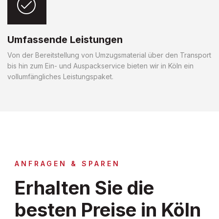
Umfassende Leistungen
Von der Bereitstellung von Umzugsmaterial über den Transport
bis hin zum Ein- und Auspackservice bieten wir in Köln ein
vollumfängliches Leistungspaket.
ANFRAGEN & SPAREN
Erhalten Sie die
besten Preise in Köln