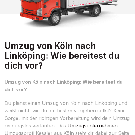
Umzug von Köln nach
Linköping: Wie bereitest du
dich vor?
Umzug von Köln nach Linköping: Wie bereitest du
dich vor?
Du planst einen Umzug von Köln nach Linköping und
weißt nicht, wie du am besten vorgehen sollst? Keine
Sorge, mit der richtigen Vorbereitung wird dein Umzug
reibungslos verlaufen. Das
Umzugsunternehmen
Umzugsprofi Kessler aus Köln steht dir dabei zur Seite