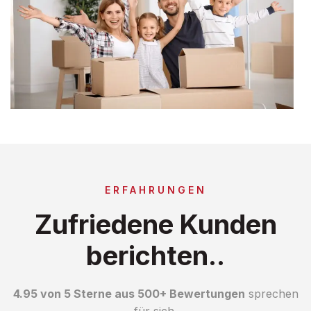
ERFAHRUNGEN
Zufriedene Kunden
berichten..
4.95 von 5 Sterne aus 500+ Bewertungen
sprechen
für sich.