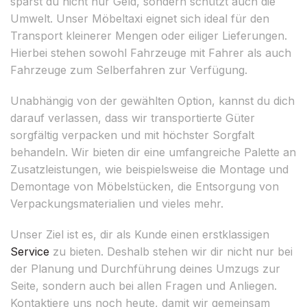
sparst du nicht nur Geld, sondern schützt auch die
Umwelt. Unser Möbeltaxi eignet sich ideal für den
Transport kleinerer Mengen oder eiliger Lieferungen.
Hierbei stehen sowohl Fahrzeuge mit Fahrer als auch
Fahrzeuge zum Selberfahren zur Verfügung.
Unabhängig von der gewählten Option, kannst du dich
darauf verlassen, dass wir transportierte Güter
sorgfältig verpacken und mit höchster Sorgfalt
behandeln. Wir bieten dir eine umfangreiche Palette an
Zusatzleistungen, wie beispielsweise die Montage und
Demontage von Möbelstücken, die Entsorgung von
Verpackungsmaterialien und vieles mehr.
Unser Ziel ist es, dir als Kunde einen erstklassigen
Service
zu bieten. Deshalb stehen wir dir nicht nur bei
der Planung und Durchführung deines Umzugs zur
Seite, sondern auch bei allen Fragen und Anliegen.
Kontaktiere uns noch heute, damit wir gemeinsam