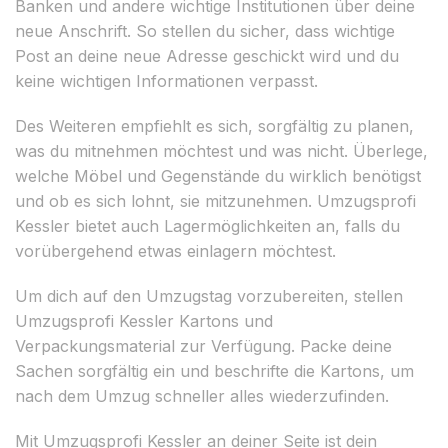
Banken und andere wichtige Institutionen über deine
neue Anschrift. So stellen du sicher, dass wichtige
Post an deine neue Adresse geschickt wird und du
keine wichtigen Informationen verpasst.
Des Weiteren empfiehlt es sich, sorgfältig zu planen,
was du mitnehmen möchtest und was nicht. Überlege,
welche Möbel und Gegenstände du wirklich benötigst
und ob es sich lohnt, sie mitzunehmen. Umzugsprofi
Kessler bietet auch Lagermöglichkeiten an, falls du
vorübergehend etwas einlagern möchtest.
Um dich auf den Umzugstag vorzubereiten, stellen
Umzugsprofi Kessler Kartons und
Verpackungsmaterial zur Verfügung. Packe deine
Sachen sorgfältig ein und beschrifte die Kartons, um
nach dem Umzug schneller alles wiederzufinden.
Mit Umzugsprofi Kessler an deiner Seite ist dein