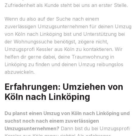
Zufriedenheit als Kunde steht bei uns an erster Stelle.
Wenn du also auf der Suche nach einem
zuverlässigen Umzugsunternehmen für deinen Umzug
von Köln nach Linköping bist und Unterstützung bei
der Wohnungssuche benötigst, zögere nicht,
Umzugsprofi Kessler aus Köln zu kontaktieren. Wir
helfen dir gerne dabei, deine Traumwohnung in
Linköping zu finden und deinen Umzug reibungslos
abzuwickeln.
Erfahrungen: Umziehen von
Köln nach Linköping
Du planst einen Umzug von Köln nach Linköping und
suchst noch nach einem zuverlässigen
Umzugsunternehmen?
Dann bist du bei Umzugsprofi
Kessler aus Köln genau richtig! Als erfahrener