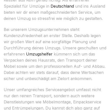
Spezialist für Umzüge in
Deutschland
und ins Ausland
bieten wir dir einen maßgeschneiderten Service, um
deinen Umzug so stressfrei wie möglich zu gestalten.
Bei unserem Umzugsunternehmen steht
Kundenzufriedenheit an erster Stelle. Deshalb legen
wir großen Wert auf eine sorgfältige Planung und
Durchführung deines Umzugs. Unsere geschulten und
erfahrenen
Umzugshelfer
kümmern sich um das
Verpacken deines Hausrats, den Transport deiner
Möbel sowie um den professionellen Auf- und Abbau.
Dabei achten wir stets darauf, dass deine Wertsachen
sicher und unbeschädigt am Zielort ankommen.
Unser umfangreiches Serviceangebot umfasst nicht
nur den reinen Transport, sondern auch weitere
Dienstleistungen wie Möbelmontage, Einpackservice
und Entrümpelungen. Du kannst dich also ganz auf