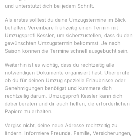
und unterstützt dich bei jedem Schritt.
Als erstes solltest du deine Umzugstermine im Blick
behalten. Vereinbare frühzeitig einen Termin mit
Umzugsprofi Kessler, um sicherzustellen, dass du den
gewünschten Umzugstermin bekommst. Je nach
Saison können die Termine schnell ausgebucht sein.
Weiterhin ist es wichtig, dass du rechtzeitig alle
notwendigen Dokumente organisiert hast. Überprüfe,
ob du für deinen Umzug spezielle Erlaubnisse oder
Genehmigungen benötigst und kümmere dich
rechtzeitig darum. Umzugsprofi Kessler kann dich
dabei beraten und dir auch helfen, die erforderlichen
Papiere zu erhalten.
Vergiss nicht, deine neue Adresse rechtzeitig zu
ändern. Informiere Freunde, Familie, Versicherungen,