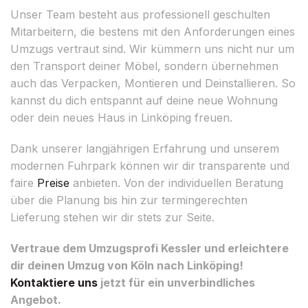
Unser Team besteht aus professionell geschulten
Mitarbeitern, die bestens mit den Anforderungen eines
Umzugs vertraut sind. Wir kümmern uns nicht nur um
den Transport deiner Möbel, sondern übernehmen
auch das Verpacken, Montieren und Deinstallieren. So
kannst du dich entspannt auf deine neue Wohnung
oder dein neues Haus in Linköping freuen.
Dank unserer langjährigen Erfahrung und unserem
modernen Fuhrpark können wir dir transparente und
faire
Preise
anbieten. Von der individuellen Beratung
über die Planung bis hin zur termingerechten
Lieferung stehen wir dir stets zur Seite.
Vertraue dem Umzugsprofi Kessler und erleichtere
dir deinen Umzug von Köln nach Linköping!
Kontaktiere uns
jetzt für ein unverbindliches
Angebot.