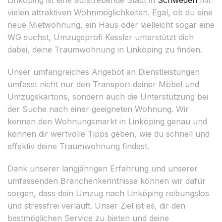
vielen attraktiven Wohnmöglichkeiten. Egal, ob du eine
neue Mietwohnung, ein Haus oder vielleicht sogar eine
WG suchst, Umzugsprofi Kessler unterstützt dich
dabei, deine Traumwohnung in Linköping zu finden.
Unser umfangreiches Angebot an Dienstleistungen
umfasst nicht nur den Transport deiner Möbel und
Umzugskartons, sondern auch die Unterstützung bei
der Suche nach einer geeigneten Wohnung. Wir
kennen den Wohnungsmarkt in Linköping genau und
können dir wertvolle Tipps geben, wie du schnell und
effektiv deine Traumwohnung findest.
Dank unserer langjährigen Erfahrung und unserer
umfassenden Branchenkenntnisse können wir dafür
sorgen, dass dein Umzug nach Linköping reibungslos
und stressfrei verläuft. Unser Ziel ist es, dir den
bestmöglichen Service zu bieten und deine