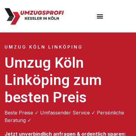
Umzugsunternehmen Köln
UMZUG KÖLN LINKÖPING
Umzug Köln
Linköping zum
besten Preis
Beste Preise ✓ Umfassender Service ✓ Persönliche
Beratung ✓
Jetzt unverbindlich anfragen & ordentlich sparen: