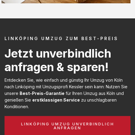
LINKÖPING UMZUG ZUM BEST-PREIS
Jetzt unverbindlich
anfragen & sparen!
Entdecken Sie, wie einfach und günstig Ihr Umzug von Köln
nach Linköping mit Umzugsprofi Kessler sein kann: Nutzen Sie
unsere
Best-Preis-Garantie
für Ihren Umzug aus Köln und
genießen Sie
erstklassigen Service
zu unschlagbaren
Konditionen.
LINKÖPING UMZUG UNVERBINDLICH
ANFRAGEN