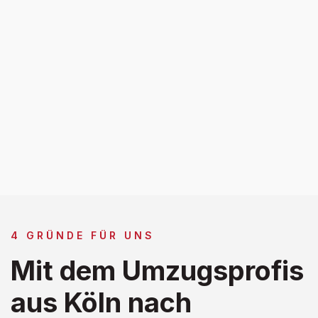
4 GRÜNDE FÜR UNS
Mit dem Umzugsprofis
aus Köln nach