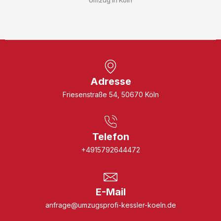
Adresse
Friesenstraße 54, 50670 Köln
Telefon
+4915792644472
E-Mail
anfrage@umzugsprofi-kessler-koeln.de