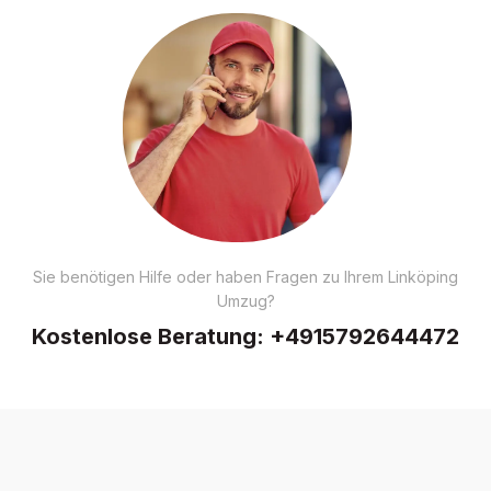
Sie benötigen Hilfe oder haben Fragen zu Ihrem Linköping
Umzug?
Kostenlose Beratung:
+4915792644472