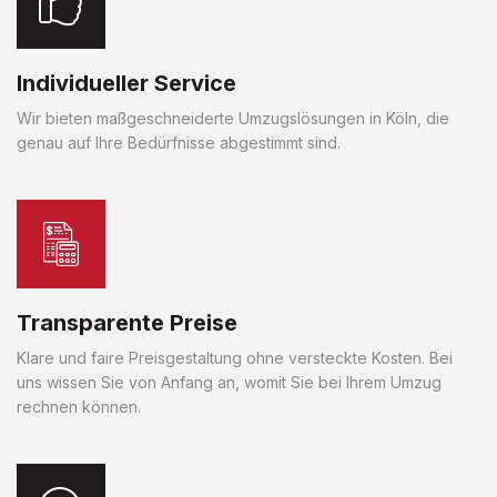
Individueller Service
Wir bieten maßgeschneiderte Umzugslösungen in Köln, die
genau auf Ihre Bedürfnisse abgestimmt sind.
Transparente Preise
Klare und faire Preisgestaltung ohne versteckte Kosten. Bei
uns wissen Sie von Anfang an, womit Sie bei Ihrem Umzug
rechnen können.