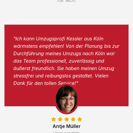
"Ich kann Umzugsprofi Kessler aus Köln
wärmstens empfehlen! Von der Planung bis zur
Durchführung meines Umzugs nach Köln war
das Team professionell, zuverlässig und
äußerst freundlich. Sie haben meinen Umzug
stressfrei und reibungslos gestaltet. Vielen
Dank für den tollen Service!"
Antje Müller
Umzug in Köln