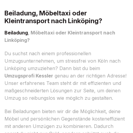
Beiladung, Möbeltaxi oder
Kleintransport nach Linköping?
Beiladung
, Möbeltaxi oder Kleintransport nach
Linköping?
Du suchst nach einem professionellen
Umzugsunternehmen, um stressfrei von Köln nach
Linköping umzuziehen? Dann bist du beim
Umzugsprofi Kessler
genau an der richtigen Adresse!
Unser erfahrenes Team steht dir mit effizienten und
maßgeschneiderten Lösungen zur Seite, um deinen
Umzug so reibungslos wie möglich zu gestalten.
Bei Beiladungen bieten wir dir die Möglichkeit, deine
Möbel und persönlichen Gegenstände kosteneffizient
mit anderen Umzügen zu kombinieren. Dadurch