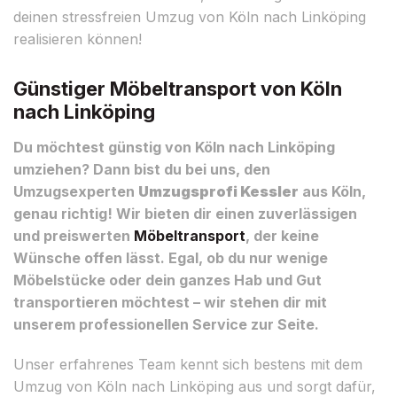
deinen stressfreien Umzug von Köln nach Linköping
realisieren können!
Günstiger Möbeltransport von Köln
nach Linköping
Du möchtest günstig von Köln nach Linköping
umziehen? Dann bist du bei uns, den
Umzugsexperten
Umzugsprofi Kessler
aus Köln,
genau richtig! Wir bieten dir einen zuverlässigen
und preiswerten
Möbeltransport
, der keine
Wünsche offen lässt. Egal, ob du nur wenige
Möbelstücke oder dein ganzes Hab und Gut
transportieren möchtest – wir stehen dir mit
unserem professionellen Service zur Seite.
Unser erfahrenes Team kennt sich bestens mit dem
Umzug von Köln nach Linköping aus und sorgt dafür,