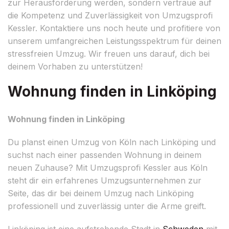
zur Herausforderung werden, sondern vertraue auf
die Kompetenz und Zuverlässigkeit von Umzugsprofi
Kessler. Kontaktiere uns noch heute und profitiere von
unserem umfangreichen Leistungsspektrum für deinen
stressfreien Umzug. Wir freuen uns darauf, dich bei
deinem Vorhaben zu unterstützen!
Wohnung finden in Linköping
Wohnung finden in Linköping
Du planst einen Umzug von Köln nach Linköping und
suchst nach einer passenden Wohnung in deinem
neuen Zuhause? Mit Umzugsprofi Kessler aus Köln
steht dir ein erfahrenes Umzugsunternehmen zur
Seite, das dir bei deinem Umzug nach Linköping
professionell und zuverlässig unter die Arme greift.
Linköping ist eine aufstrebende Stadt in
Schweden
mit