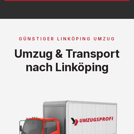
GÜNSTIGER LINKÖPING UMZUG
Umzug & Transport
nach Linköping