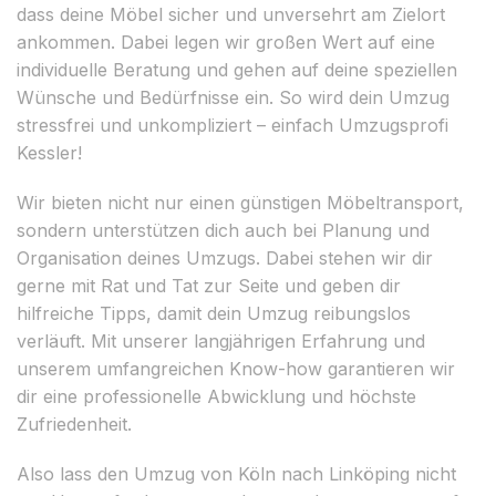
dass deine Möbel sicher und unversehrt am Zielort
ankommen. Dabei legen wir großen Wert auf eine
individuelle Beratung und gehen auf deine speziellen
Wünsche und Bedürfnisse ein. So wird dein Umzug
stressfrei und unkompliziert – einfach Umzugsprofi
Kessler!
Wir bieten nicht nur einen günstigen Möbeltransport,
sondern unterstützen dich auch bei Planung und
Organisation deines Umzugs. Dabei stehen wir dir
gerne mit Rat und Tat zur Seite und geben dir
hilfreiche Tipps, damit dein Umzug reibungslos
verläuft. Mit unserer langjährigen Erfahrung und
unserem umfangreichen Know-how garantieren wir
dir eine professionelle Abwicklung und höchste
Zufriedenheit.
Also lass den Umzug von Köln nach Linköping nicht