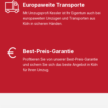
Europaweite Transporte
Mit Umzugsprofi Kessler ist Ihr Eigentum auch bei
europaweiten Umzügen und Transporten aus
Köln in sicheren Händen.
Best-Preis-Garantie
Profitieren Sie von unserer Best-Preis-Garantie
und sichern Sie sich das beste Angebot in Köln
für Ihren Umzug.