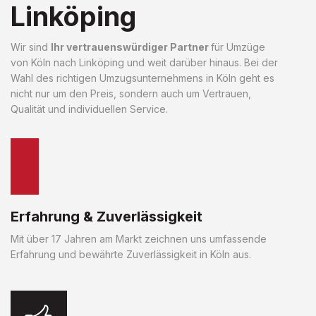
Linköping
Wir sind
Ihr vertrauenswürdiger Partner
für Umzüge
von Köln nach Linköping und weit darüber hinaus. Bei der
Wahl des richtigen Umzugsunternehmens in Köln geht es
nicht nur um den Preis, sondern auch um Vertrauen,
Qualität und individuellen Service.
Erfahrung & Zuverlässigkeit
Mit über 17 Jahren am Markt zeichnen uns umfassende
Erfahrung und bewährte Zuverlässigkeit in Köln aus.