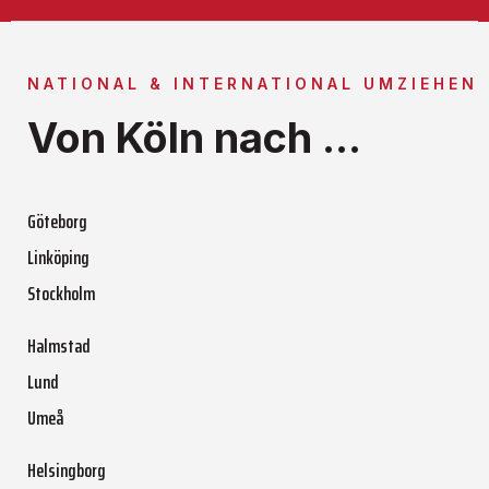
NATIONAL & INTERNATIONAL UMZIEHEN
Von Köln nach ...
Göteborg
Linköping
Stockholm
Halmstad
Lund
Umeå
Helsingborg