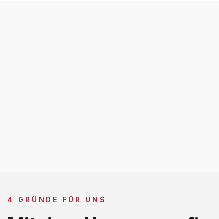
4 GRÜNDE FÜR UNS