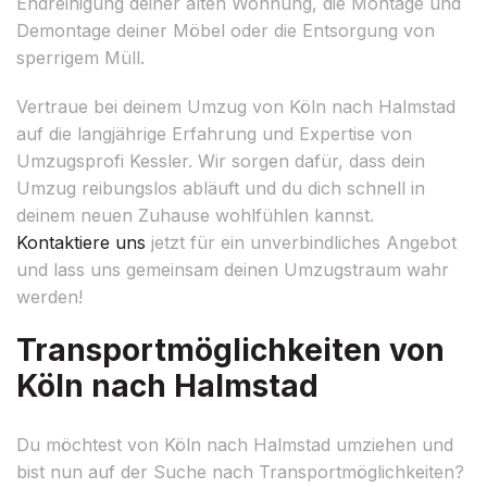
Endreinigung deiner alten Wohnung, die Montage und
Demontage deiner Möbel oder die Entsorgung von
sperrigem Müll.
Vertraue bei deinem Umzug von Köln nach Halmstad
auf die langjährige Erfahrung und Expertise von
Umzugsprofi Kessler. Wir sorgen dafür, dass dein
Umzug reibungslos abläuft und du dich schnell in
deinem neuen Zuhause wohlfühlen kannst.
Kontaktiere uns
jetzt für ein unverbindliches Angebot
und lass uns gemeinsam deinen Umzugstraum wahr
werden!
Transportmöglichkeiten von
Köln nach Halmstad
Du möchtest von Köln nach Halmstad umziehen und
bist nun auf der Suche nach Transportmöglichkeiten?