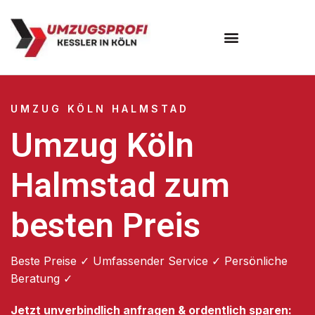
Umzugsunternehmen Köln
UMZUG KÖLN HALMSTAD
Umzug Köln
Halmstad zum
besten Preis
Beste Preise ✓ Umfassender Service ✓ Persönliche
Beratung ✓
Jetzt unverbindlich anfragen & ordentlich sparen: