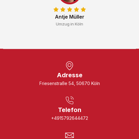
Antje Müller
Umzug in Köln
Adresse
Friesenstraße 54, 50670 Köln
Telefon
+4915792644472