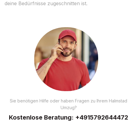
deine Bedürfnisse zugeschnitten ist.
Sie benötigen Hilfe oder haben Fragen zu Ihrem Halmstad
Umzug?
Kostenlose Beratung:
+4915792644472