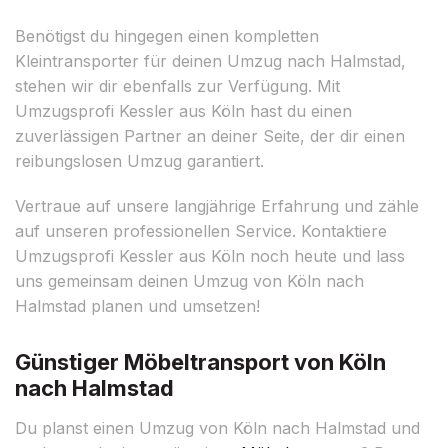
Benötigst du hingegen einen kompletten
Kleintransporter für deinen Umzug nach Halmstad,
stehen wir dir ebenfalls zur Verfügung. Mit
Umzugsprofi Kessler aus Köln hast du einen
zuverlässigen Partner an deiner Seite, der dir einen
reibungslosen Umzug garantiert.
Vertraue auf unsere langjährige Erfahrung und zähle
auf unseren professionellen Service. Kontaktiere
Umzugsprofi Kessler aus Köln noch heute und lass
uns gemeinsam deinen Umzug von Köln nach
Halmstad planen und umsetzen!
Günstiger Möbeltransport von Köln
nach Halmstad
Du planst einen Umzug von Köln nach Halmstad und