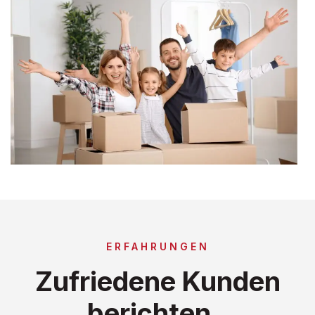
ERFAHRUNGEN
Zufriedene Kunden
berichten..