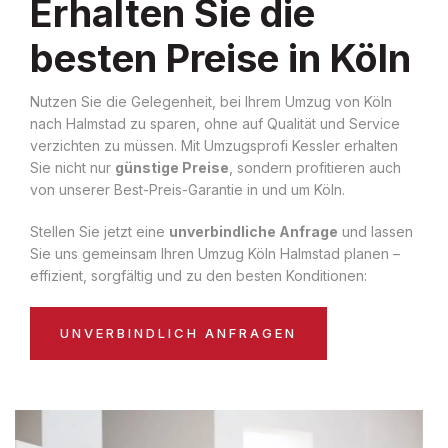
Erhalten Sie die
besten Preise in Köln
Nutzen Sie die Gelegenheit, bei Ihrem Umzug von Köln
nach Halmstad zu sparen, ohne auf Qualität und Service
verzichten zu müssen. Mit Umzugsprofi Kessler erhalten
Sie nicht nur
günstige Preise
, sondern profitieren auch
von unserer Best-Preis-Garantie in und um Köln.
Stellen Sie jetzt eine
unverbindliche Anfrage
und lassen
Sie uns gemeinsam Ihren Umzug Köln Halmstad planen –
effizient, sorgfältig und zu den besten Konditionen:
UNVERBINDLICH ANFRAGEN