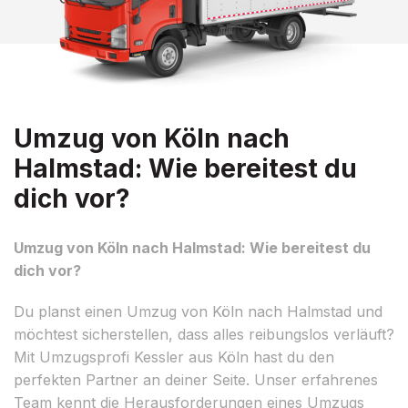
Umzug von Köln nach
Halmstad: Wie bereitest du
dich vor?
Umzug von Köln nach Halmstad: Wie bereitest du
dich vor?
Du planst einen Umzug von Köln nach Halmstad und
möchtest sicherstellen, dass alles reibungslos verläuft?
Mit Umzugsprofi Kessler aus Köln hast du den
perfekten Partner an deiner Seite. Unser erfahrenes
Team kennt die Herausforderungen eines Umzugs