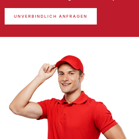
UNVERBINDLICH ANFRAGEN