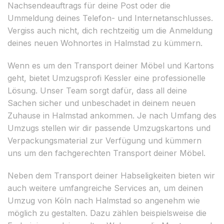
Nachsendeauftrags für deine Post oder die
Ummeldung deines Telefon- und Internetanschlusses.
Vergiss auch nicht, dich rechtzeitig um die Anmeldung
deines neuen Wohnortes in Halmstad zu kümmern.
Wenn es um den Transport deiner Möbel und Kartons
geht, bietet Umzugsprofi Kessler eine professionelle
Lösung. Unser Team sorgt dafür, dass all deine
Sachen sicher und unbeschadet in deinem neuen
Zuhause in Halmstad ankommen. Je nach Umfang des
Umzugs stellen wir dir passende Umzugskartons und
Verpackungsmaterial zur Verfügung und kümmern
uns um den fachgerechten Transport deiner Möbel.
Neben dem Transport deiner Habseligkeiten bieten wir
auch weitere umfangreiche Services an, um deinen
Umzug von Köln nach Halmstad so angenehm wie
möglich zu gestalten. Dazu zählen beispielsweise die