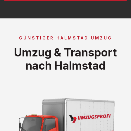
GÜNSTIGER HALMSTAD UMZUG
Umzug & Transport
nach Halmstad