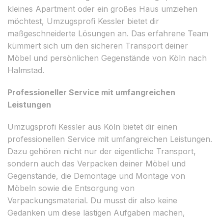
kleines Apartment oder ein großes Haus umziehen
möchtest, Umzugsprofi Kessler bietet dir
maßgeschneiderte Lösungen an. Das erfahrene Team
kümmert sich um den sicheren Transport deiner
Möbel und persönlichen Gegenstände von Köln nach
Halmstad.
Professioneller Service mit umfangreichen
Leistungen
Umzugsprofi Kessler aus Köln bietet dir einen
professionellen Service mit umfangreichen Leistungen.
Dazu gehören nicht nur der eigentliche Transport,
sondern auch das Verpacken deiner Möbel und
Gegenstände, die Demontage und Montage von
Möbeln sowie die Entsorgung von
Verpackungsmaterial. Du musst dir also keine
Gedanken um diese lästigen Aufgaben machen,