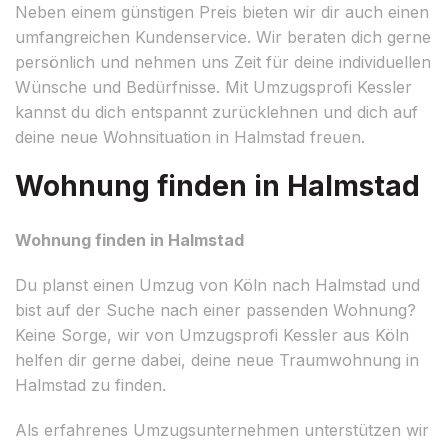
Neben einem günstigen Preis bieten wir dir auch einen
umfangreichen Kundenservice. Wir beraten dich gerne
persönlich und nehmen uns Zeit für deine individuellen
Wünsche und Bedürfnisse. Mit Umzugsprofi Kessler
kannst du dich entspannt zurücklehnen und dich auf
deine neue Wohnsituation in Halmstad freuen.
Wohnung finden in Halmstad
Wohnung finden in Halmstad
Du planst einen Umzug von Köln nach Halmstad und
bist auf der Suche nach einer passenden Wohnung?
Keine Sorge, wir von Umzugsprofi Kessler aus Köln
helfen dir gerne dabei, deine neue Traumwohnung in
Halmstad zu finden.
Als erfahrenes Umzugsunternehmen unterstützen wir