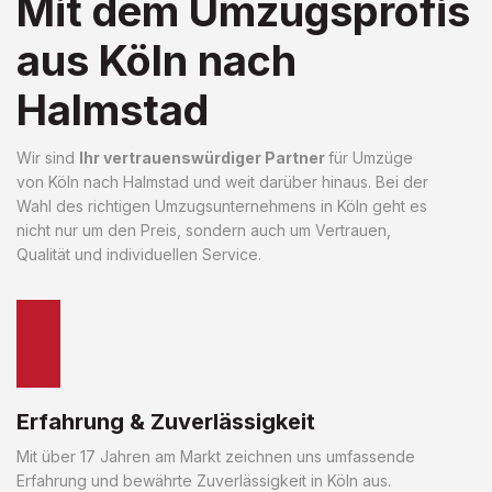
Mit dem Umzugsprofis
aus Köln nach
Halmstad
Wir sind
Ihr vertrauenswürdiger Partner
für Umzüge
von Köln nach Halmstad und weit darüber hinaus. Bei der
Wahl des richtigen Umzugsunternehmens in Köln geht es
nicht nur um den Preis, sondern auch um Vertrauen,
Qualität und individuellen Service.
Erfahrung & Zuverlässigkeit
Mit über 17 Jahren am Markt zeichnen uns umfassende
Erfahrung und bewährte Zuverlässigkeit in Köln aus.