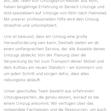
Wir, das Team von Umzugsprofi Kessler aus Köln,
haben langjährige Erfahrung im Bereich Umzüge und
sind spezialisiert auf Umzüge von Köln nach Halmstad.
Mit unserer professionellen Hilfe wird dein Umzug
stressfrei und unkompliziert.
Uns ist bewusst, dass ein Umzug eine große
Herausforderung sein kann. Deshalb bieten wir dir
einen umfangreichen Service, der alle Aspekte deines
Umzugs abdeckt. Von der Planung über die
Verpackung bis hin zum Transport deiner Möbel und
dem Aufbau am neuen Standort – wir kümmern uns
um jeden Schritt und sorgen dafür, dass alles
reibungslos abläuft.
Unser geschultes Team besteht aus erfahrenen
Umzugsexperten, die genau wissen, worauf es bei
einem Umzug ankommt. Wir verfügen über das
notwendige Fachwissen und die Ressourcen, um auch