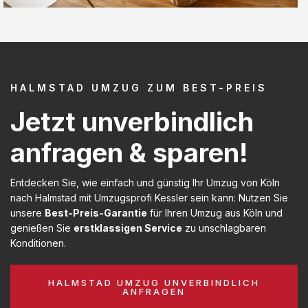
HALMSTAD UMZUG ZUM BEST-PREIS
Jetzt unverbindlich
anfragen & sparen!
Entdecken Sie, wie einfach und günstig Ihr Umzug von Köln
nach Halmstad mit Umzugsprofi Kessler sein kann: Nutzen Sie
unsere
Best-Preis-Garantie
für Ihren Umzug aus Köln und
genießen Sie
erstklassigen Service
zu unschlagbaren
Konditionen.
HALMSTAD UMZUG UNVERBINDLICH
ANFRAGEN