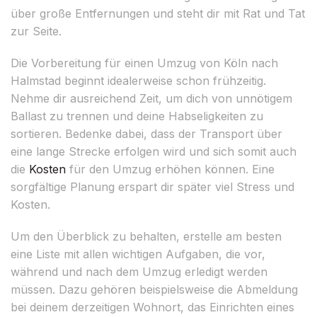
über große Entfernungen und steht dir mit Rat und Tat
zur Seite.
Die Vorbereitung für einen Umzug von Köln nach
Halmstad beginnt idealerweise schon frühzeitig.
Nehme dir ausreichend Zeit, um dich von unnötigem
Ballast zu trennen und deine Habseligkeiten zu
sortieren. Bedenke dabei, dass der Transport über
eine lange Strecke erfolgen wird und sich somit auch
die
Kosten
für den Umzug erhöhen können. Eine
sorgfältige Planung erspart dir später viel Stress und
Kosten.
Um den Überblick zu behalten, erstelle am besten
eine Liste mit allen wichtigen Aufgaben, die vor,
während und nach dem Umzug erledigt werden
müssen. Dazu gehören beispielsweise die Abmeldung
bei deinem derzeitigen Wohnort, das Einrichten eines