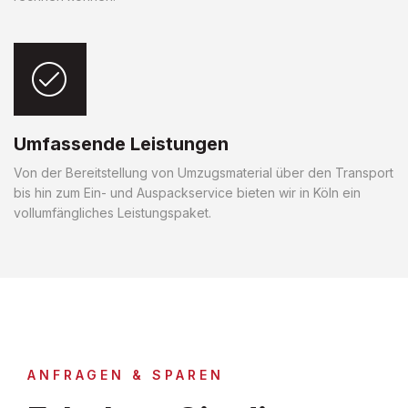
Umfassende Leistungen
Von der Bereitstellung von Umzugsmaterial über den Transport
bis hin zum Ein- und Auspackservice bieten wir in Köln ein
vollumfängliches Leistungspaket.
ANFRAGEN & SPAREN