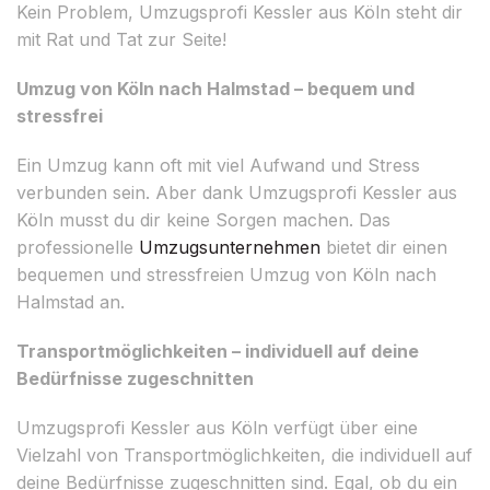
Kein Problem, Umzugsprofi Kessler aus Köln steht dir
mit Rat und Tat zur Seite!
Umzug von Köln nach Halmstad – bequem und
stressfrei
Ein Umzug kann oft mit viel Aufwand und Stress
verbunden sein. Aber dank Umzugsprofi Kessler aus
Köln musst du dir keine Sorgen machen. Das
professionelle
Umzugsunternehmen
bietet dir einen
bequemen und stressfreien Umzug von Köln nach
Halmstad an.
Transportmöglichkeiten – individuell auf deine
Bedürfnisse zugeschnitten
Umzugsprofi Kessler aus Köln verfügt über eine
Vielzahl von Transportmöglichkeiten, die individuell auf
deine Bedürfnisse zugeschnitten sind. Egal, ob du ein