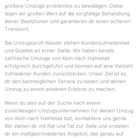
größere Umzüge problemlos zu bewältigen. Dabei
legen wir großen Wert auf die sorgfältige Behandlung
deiner Besitztümer und garantieren dir einen sicheren
Transport.
Bei Umzugsprofi Kessler stehen Kundenzufriedenheit
und Qualität an erster Stelle. Wir haben bereits
zahlreiche Umzüge von Köln nach Halmstad
erfolgreich durchgeführt und können auf eine Vielzahl
zufriedener Kunden zurückblicken. Unser Ziel ist es,
dir den bestmöglichen Service zu bieten und deinen
Umzug zu einem positiven Erlebnis zu machen.
Wenn du also auf der Suche nach einem
zuverlässigen Umzugsunternehmen für deinen Umzug
von Köln nach Halmstad bist, kontaktiere uns gerne.
Wir stehen dir mit Rat und Tat zur Seite und erstellen
dir ein maßgeschneidertes Angebot, das genau auf