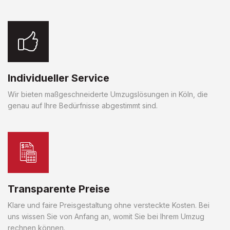
Individueller Service
Wir bieten maßgeschneiderte Umzugslösungen in Köln, die
genau auf Ihre Bedürfnisse abgestimmt sind.
Transparente Preise
Klare und faire Preisgestaltung ohne versteckte Kosten. Bei
uns wissen Sie von Anfang an, womit Sie bei Ihrem Umzug
rechnen können.