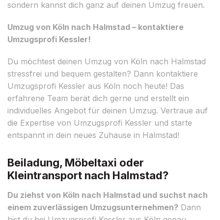
sondern kannst dich ganz auf deinen Umzug freuen.
Umzug von Köln nach Halmstad – kontaktiere
Umzugsprofi Kessler!
Du möchtest deinen Umzug von Köln nach Halmstad
stressfrei und bequem gestalten? Dann kontaktiere
Umzugsprofi Kessler aus Köln noch heute! Das
erfahrene Team berät dich gerne und erstellt ein
individuelles Angebot für deinen Umzug. Vertraue auf
die Expertise von Umzugsprofi Kessler und starte
entspannt in dein neues Zuhause in Halmstad!
Beiladung, Möbeltaxi oder
Kleintransport nach Halmstad?
Du ziehst von Köln nach Halmstad und suchst nach
einem zuverlässigen Umzugsunternehmen?
Dann
bist du bei Umzugsprofi Kessler aus Köln genau