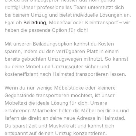
richtig! Unser professionelles Team unterstützt dich
bei deinem Umzug und bietet individuelle Lösungen an.
Egal ob
Beiladung
, Möbeltaxi oder Kleintransport – wir
haben die passende Option für dich!
Mit unserer Beiladungsoption kannst du Kosten
sparen, indem du den verfügbaren Platz in einem
bereits gebuchten Umzugswagen mitnutzt. So kannst
du deine Möbel und Umzugsgüter sicher und
kosteneffizient nach Halmstad transportieren lassen.
Wenn du nur wenige Möbelstücke oder kleinere
Gegenstände transportieren möchtest, ist unser
Möbeltaxi die ideale Lösung für dich. Unsere
erfahrenen Mitarbeiter holen die Möbel bei dir ab und
liefern sie direkt an deine neue Adresse in Halmstad.
Du sparst Zeit und Muskelkraft und kannst dich
entspannt auf deinen Umzug konzentrieren.