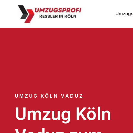
Umzugs
UMZUG KÖLN VADUZ
Umzug Köln