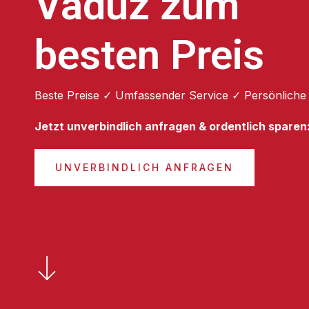
Vaduz zum
besten Preis
Beste Preise ✓ Umfassender Service ✓ Persönliche
Jetzt unverbindlich anfragen & ordentlich sparen
UNVERBINDLICH ANFRAGEN