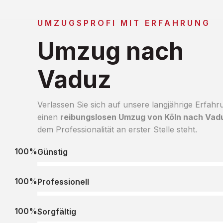
UMZUGSPROFI MIT ERFAHRUNG
Umzug nach
Vaduz
Verlassen Sie sich auf unsere langjährige Erfahr
einen
reibungslosen Umzug von Köln nach Vad
dem Professionalität an erster Stelle steht.
100%
Günstig
100%
Professionell
100%
Sorgfältig