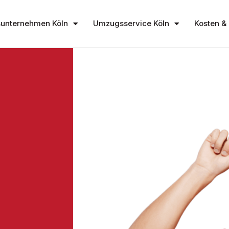
unternehmen Köln
Umzugsservice Köln
Kosten & 