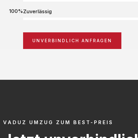
100%
Zuverlässig
UNVERBINDLICH ANFRAGEN
VADUZ UMZUG ZUM BEST-PREIS