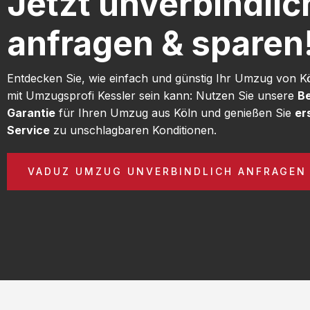
Jetzt unverbindlic
anfragen & sparen
Entdecken Sie, wie einfach und günstig Ihr Umzug von 
mit Umzugsprofi Kessler sein kann: Nutzen Sie unsere
Be
Garantie
für Ihren Umzug aus Köln und genießen Sie
er
Service
zu unschlagbaren Konditionen.
VADUZ UMZUG UNVERBINDLICH ANFRAGEN