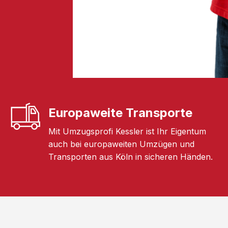
Europaweite Transporte
Mit Umzugsprofi Kessler ist Ihr Eigentum
auch bei europaweiten Umzügen und
Transporten aus Köln in sicheren Händen.