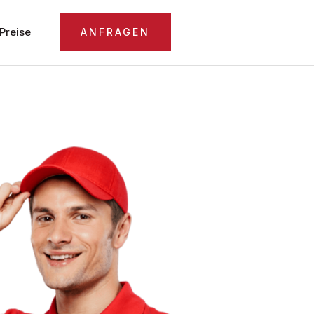
Preise
ANFRAGEN