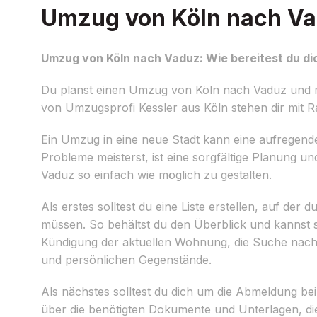
Umzug von Köln nach Vad
Umzug von Köln nach Vaduz: Wie bereitest du di
Du planst einen Umzug von Köln nach Vaduz und mö
von Umzugsprofi Kessler aus Köln stehen dir mit Ra
Ein Umzug in eine neue Stadt kann eine aufregend
Probleme meisterst, ist eine sorgfältige Planung 
Vaduz so einfach wie möglich zu gestalten.
Als erstes solltest du eine Liste erstellen, auf de
müssen. So behältst du den Überblick und kannst s
Kündigung der aktuellen Wohnung, die Suche nach 
und persönlichen Gegenstände.
Als nächstes solltest du dich um die Abmeldung 
über die benötigten Dokumente und Unterlagen, die