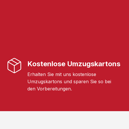
Kostenlose Umzugskartons
Erhalten Sie mit uns kostenlose
Umzugskartons und sparen Sie so bei
den Vorbereitungen.