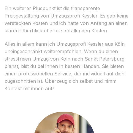
Ein weiterer Pluspunkt ist die transparente
Preisgestaltung von Umzugsprofi Kessler. Es gab keine
versteckten Kosten und ich hatte von Anfang an einen
klaren Überblick über die anfallenden Kosten.
Alles in allem kann ich Umzugsprofi Kessler aus Köln
uneingeschränkt weiterempfehlen. Wenn du einen
stressfreien Umzug von Köln nach Sankt Petersburg
planst, bist du bei ihnen in besten Händen. Sie bieten
einen professionellen Service, der individuell auf dich
zugeschnitten ist. Überzeug dich selbst und nimm
Kontakt mit ihnen auf!