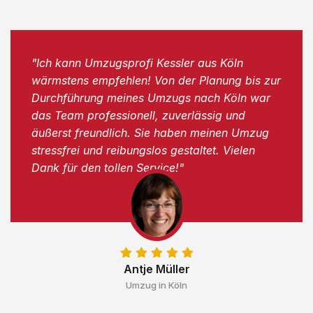
"Ich kann Umzugsprofi Kessler aus Köln
wärmstens empfehlen! Von der Planung bis zur
Durchführung meines Umzugs nach Köln war
das Team professionell, zuverlässig und
äußerst freundlich. Sie haben meinen Umzug
stressfrei und reibungslos gestaltet. Vielen
Dank für den tollen Service!"
Antje Müller
Umzug in Köln