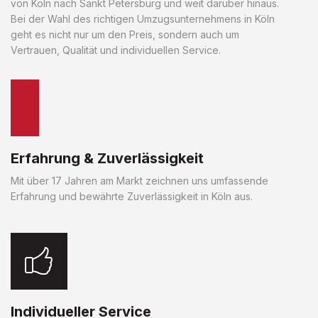
von Köln nach Sankt Petersburg und weit darüber hinaus.
Bei der Wahl des richtigen Umzugsunternehmens in Köln
geht es nicht nur um den Preis, sondern auch um
Vertrauen, Qualität und individuellen Service.
Erfahrung & Zuverlässigkeit
Mit über 17 Jahren am Markt zeichnen uns umfassende
Erfahrung und bewährte Zuverlässigkeit in Köln aus.
Individueller Service