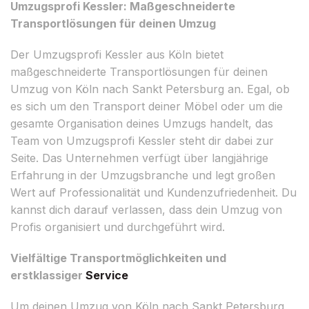
Umzugsprofi Kessler: Maßgeschneiderte
Transportlösungen für deinen Umzug
Der Umzugsprofi Kessler aus Köln bietet
maßgeschneiderte Transportlösungen für deinen
Umzug von Köln nach Sankt Petersburg an. Egal, ob
es sich um den Transport deiner Möbel oder um die
gesamte Organisation deines Umzugs handelt, das
Team von Umzugsprofi Kessler steht dir dabei zur
Seite. Das Unternehmen verfügt über langjährige
Erfahrung in der Umzugsbranche und legt großen
Wert auf Professionalität und Kundenzufriedenheit. Du
kannst dich darauf verlassen, dass dein Umzug von
Profis organisiert und durchgeführt wird.
Vielfältige Transportmöglichkeiten und
erstklassiger
Service
Um deinen Umzug von Köln nach Sankt Petersburg