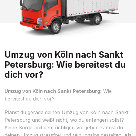
Umzug von Köln nach Sankt
Petersburg: Wie bereitest du
dich vor?
Umzug von Köln nach Sankt Petersburg:
Wie
bereitest du dich vor?
Planst du gerade deinen Umzug von Köln nach Sankt
Petersburg und weißt nicht, wo du anfangen sollst?
Keine Sorge, mit dem richtigen Vorgehen kannst du
deinen Umzug stressfrei und reibungslos gestalten. Als