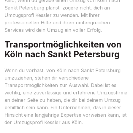
Also, wenn du gerade einen Umzug von Köln nach
Sankt Petersburg planst, zögere nicht, dich an
Umzugsprofi Kessler zu wenden. Mit ihrer
professionellen Hilfe und ihren umfangreichen
Services wird dein Umzug ein voller Erfolg.
Transportmöglichkeiten von
Köln nach Sankt Petersburg
Wenn du vorhast, von Köln nach Sankt Petersburg
umzuziehen, stehen dir verschiedene
Transportmöglichkeiten zur Auswahl. Dabei ist es
wichtig, eine zuverlässige und erfahrene Umzugsfirma
an deiner Seite zu haben, die dir bei deinem Umzug
behilflich sein kann. Ein Unternehmen, das in dieser
Hinsicht eine langjährige Expertise vorweisen kann, ist
der Umzugsprofi Kessler aus Köln.