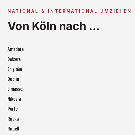
NATIONAL & INTERNATIONAL UMZIEHEN
Von Köln nach ...
Amadora
Balzers
Chișinău
Dublin
Limassol
Nikosia
Porto
Rijeka
Rugell