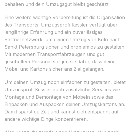
behalten und dein Umzugsgut bleibt geschützt.
Eine weitere wichtige Vorbereitung ist die Organisation
des Transports. Umzugsprofi Kessler verfügt über
langjährige Erfahrung und ein zuverlässiges
Partnernetzwerk, um deinen Umzug von Köln nach
Sankt Petersburg sicher und problemlos zu gestalten.
Mit modernen Transportfahrzeugen und gut
geschultem Personal sorgen sie dafür, dass deine
Möbel und Kartons sicher ans Ziel gelangen.
Um deinen Umzug noch einfacher zu gestalten, bietet
Umzugsprofi Kessler auch zusätzliche Services wie
Montage und Demontage von Möbeln sowie das
Einpacken und Auspacken deiner Umzugskartons an.
Damit sparst du Zeit und kannst dich entspannt auf
andere wichtige Dinge konzentrieren.