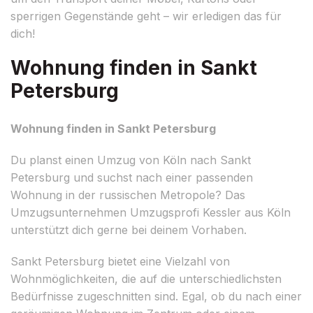
sperrigen Gegenstände geht – wir erledigen das für
dich!
Wohnung finden in Sankt
Petersburg
Wohnung finden in Sankt Petersburg
Du planst einen Umzug von Köln nach Sankt
Petersburg und suchst nach einer passenden
Wohnung in der russischen Metropole? Das
Umzugsunternehmen Umzugsprofi Kessler aus Köln
unterstützt dich gerne bei deinem Vorhaben.
Sankt Petersburg bietet eine Vielzahl von
Wohnmöglichkeiten, die auf die unterschiedlichsten
Bedürfnisse zugeschnitten sind. Egal, ob du nach einer