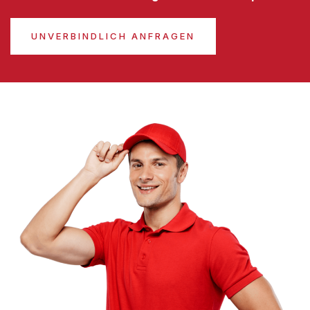
UNVERBINDLICH ANFRAGEN