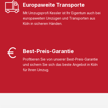
Europaweite Transporte
Mit Umzugsprofi Kessler ist Ihr Eigentum auch bei
europaweiten Umzügen und Transporten aus
Köln in sicheren Händen.
Best-Preis-Garantie
Profitieren Sie von unserer Best-Preis-Garantie
und sichern Sie sich das beste Angebot in Köln
für Ihren Umzug.