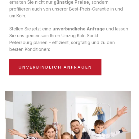
erhalten Sie nicht nur
günstige Preise
, sondern
profitieren auch von unserer Best-Preis-Garantie in und
um Köln.
Stellen Sie jetzt eine
unverbindliche Anfrage
und lassen
Sie uns gemeinsam Ihren Umzug Köln Sankt
Petersburg planen – effizient, sorgfältig und zu den
besten Konditionen:
UNVERBINDLICH ANFRAGEN