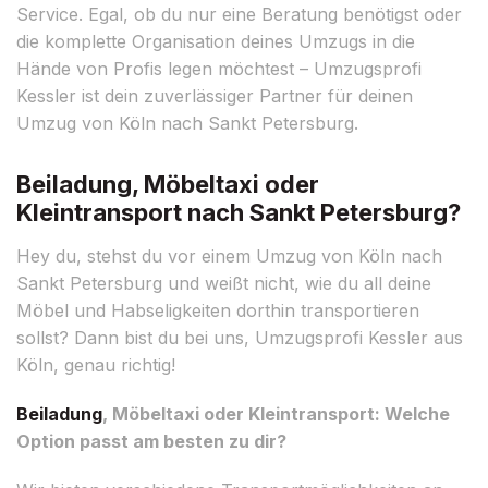
Service. Egal, ob du nur eine Beratung benötigst oder
die komplette Organisation deines Umzugs in die
Hände von Profis legen möchtest – Umzugsprofi
Kessler ist dein zuverlässiger Partner für deinen
Umzug von Köln nach Sankt Petersburg.
Beiladung, Möbeltaxi oder
Kleintransport nach Sankt Petersburg?
Hey du, stehst du vor einem Umzug von Köln nach
Sankt Petersburg und weißt nicht, wie du all deine
Möbel und Habseligkeiten dorthin transportieren
sollst? Dann bist du bei uns, Umzugsprofi Kessler aus
Köln, genau richtig!
Beiladung
, Möbeltaxi oder Kleintransport: Welche
Option passt am besten zu dir?