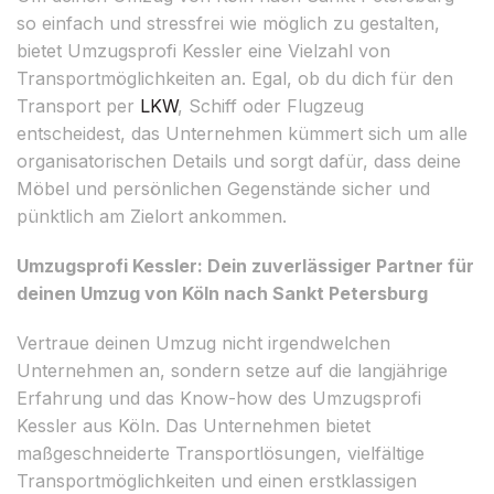
so einfach und stressfrei wie möglich zu gestalten,
bietet Umzugsprofi Kessler eine Vielzahl von
Transportmöglichkeiten an. Egal, ob du dich für den
Transport per
LKW
, Schiff oder Flugzeug
entscheidest, das Unternehmen kümmert sich um alle
organisatorischen Details und sorgt dafür, dass deine
Möbel und persönlichen Gegenstände sicher und
pünktlich am Zielort ankommen.
Umzugsprofi Kessler: Dein zuverlässiger Partner für
deinen Umzug von Köln nach Sankt Petersburg
Vertraue deinen Umzug nicht irgendwelchen
Unternehmen an, sondern setze auf die langjährige
Erfahrung und das Know-how des Umzugsprofi
Kessler aus Köln. Das Unternehmen bietet
maßgeschneiderte Transportlösungen, vielfältige
Transportmöglichkeiten und einen erstklassigen