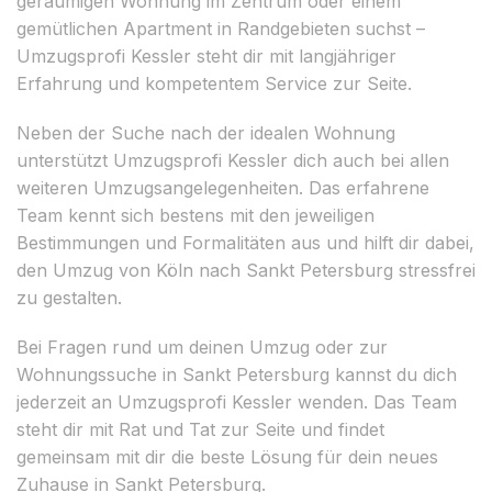
geräumigen Wohnung im Zentrum oder einem
gemütlichen Apartment in Randgebieten suchst –
Umzugsprofi Kessler steht dir mit langjähriger
Erfahrung und kompetentem Service zur Seite.
Neben der Suche nach der idealen Wohnung
unterstützt Umzugsprofi Kessler dich auch bei allen
weiteren Umzugsangelegenheiten. Das erfahrene
Team kennt sich bestens mit den jeweiligen
Bestimmungen und Formalitäten aus und hilft dir dabei,
den Umzug von Köln nach Sankt Petersburg stressfrei
zu gestalten.
Bei Fragen rund um deinen Umzug oder zur
Wohnungssuche in Sankt Petersburg kannst du dich
jederzeit an Umzugsprofi Kessler wenden. Das Team
steht dir mit Rat und Tat zur Seite und findet
gemeinsam mit dir die beste Lösung für dein neues
Zuhause in Sankt Petersburg.