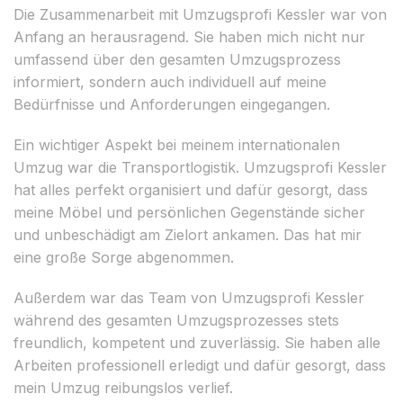
Die Zusammenarbeit mit Umzugsprofi Kessler war von
Anfang an herausragend. Sie haben mich nicht nur
umfassend über den gesamten Umzugsprozess
informiert, sondern auch individuell auf meine
Bedürfnisse und Anforderungen eingegangen.
Ein wichtiger Aspekt bei meinem internationalen
Umzug war die Transportlogistik. Umzugsprofi Kessler
hat alles perfekt organisiert und dafür gesorgt, dass
meine Möbel und persönlichen Gegenstände sicher
und unbeschädigt am Zielort ankamen. Das hat mir
eine große Sorge abgenommen.
Außerdem war das Team von Umzugsprofi Kessler
während des gesamten Umzugsprozesses stets
freundlich, kompetent und zuverlässig. Sie haben alle
Arbeiten professionell erledigt und dafür gesorgt, dass
mein Umzug reibungslos verlief.