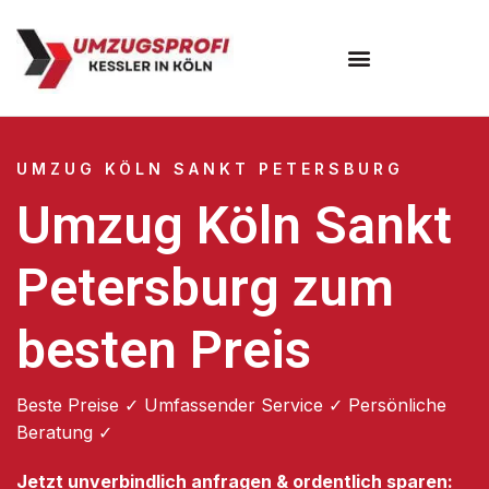
Umzugsunternehmen Köln
UMZUG KÖLN SANKT PETERSBURG
Umzug Köln Sankt
Petersburg zum
besten Preis
Beste Preise ✓ Umfassender Service ✓ Persönliche
Beratung ✓
Jetzt unverbindlich anfragen & ordentlich sparen: