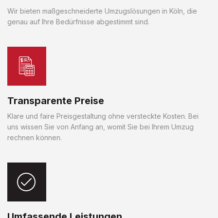
Wir bieten maßgeschneiderte Umzugslösungen in Köln, die
genau auf Ihre Bedürfnisse abgestimmt sind.
Transparente Preise
Klare und faire Preisgestaltung ohne versteckte Kosten. Bei
uns wissen Sie von Anfang an, womit Sie bei Ihrem Umzug
rechnen können.
Umfassende Leistungen