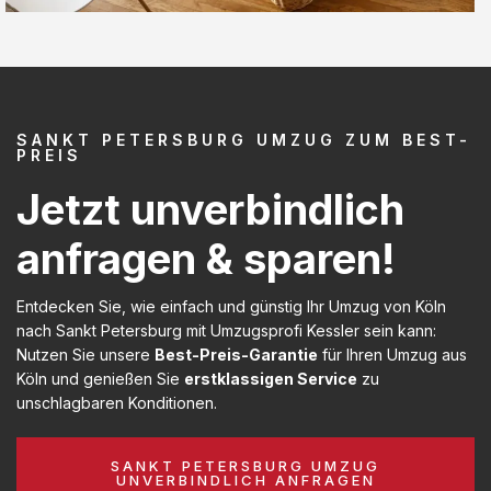
SANKT PETERSBURG UMZUG ZUM BEST-
PREIS
Jetzt unverbindlich
anfragen & sparen!
Entdecken Sie, wie einfach und günstig Ihr Umzug von Köln
nach Sankt Petersburg mit Umzugsprofi Kessler sein kann:
Nutzen Sie unsere
Best-Preis-Garantie
für Ihren Umzug aus
Köln und genießen Sie
erstklassigen Service
zu
unschlagbaren Konditionen.
SANKT PETERSBURG UMZUG
UNVERBINDLICH ANFRAGEN