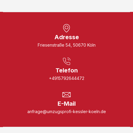
Adresse
Friesenstraße 54, 50670 Köln
Telefon
+4915792644472
E-Mail
anfrage@umzugsprofi-kessler-koeln.de