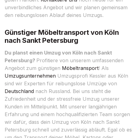
unverbindliches Angebot und wir planen gemeinsam
den reibungslosen Ablauf deines Umzugs.
Günstiger Möbeltransport von Köln
nach Sankt Petersburg
Du planst einen Umzug von Köln nach Sankt
Petersburg?
Profitiere von unserem umfassenden
Angebot zum günstigen
Möbeltransport
! Als
Umzugsunternehmen
Umzugsprofi Kessler aus Köln
sind wir Experten für reibungslose Umzüge von
Deutschland
nach Russland. Bei uns steht die
Zufriedenheit und der stressfreie Umzug unserer
Kunden im Mittelpunkt. Mit unserer langjährigen
Erfahrung und einem hochqualifizierten Team sorgen
wir dafür, dass dein Umzug von Köln nach Sankt
Petersburg schnell und zuverlässig abläuft. Egal ob es
um den Transport deiner Möbel, Kartons oder