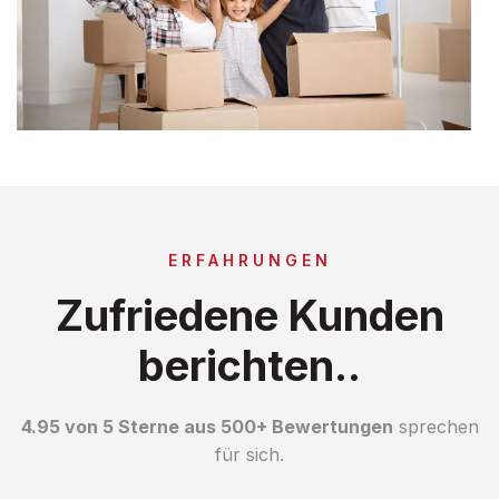
ERFAHRUNGEN
Zufriedene Kunden
berichten..
4.95 von 5 Sterne aus 500+ Bewertungen
sprechen
für sich.