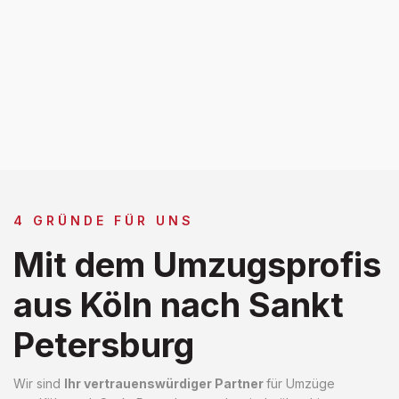
4 GRÜNDE FÜR UNS
Mit dem Umzugsprofis
aus Köln nach Sankt
Petersburg
Wir sind
Ihr vertrauenswürdiger Partner
für Umzüge