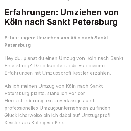
Erfahrungen: Umziehen von
Köln nach Sankt Petersburg
Erfahrungen: Umziehen von Köln nach Sankt
Petersburg
Hey du, planst du einen Umzug von Köln nach Sankt
Petersburg? Dann könnte ich dir von meinen
Erfahrungen mit Umzugsprofi Kessler erzählen.
Als ich meinen Umzug von Köln nach Sankt
Petersburg plante, stand ich vor der
Herausforderung, ein zuverlässiges und
professionelles Umzugsunternehmen zu finden.
Glücklicherweise bin ich dabei auf Umzugsprofi
Kessler aus Köln gestoßen.