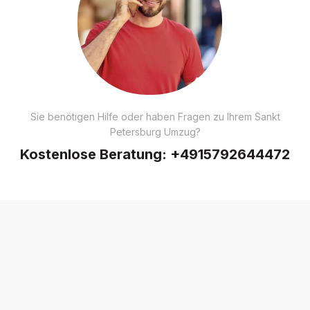
Sie benötigen Hilfe oder haben Fragen zu Ihrem Sankt
Petersburg Umzug?
Kostenlose Beratung:
+4915792644472