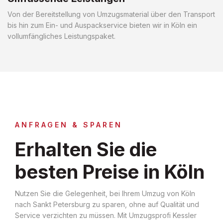
Von der Bereitstellung von Umzugsmaterial über den Transport
bis hin zum Ein- und Auspackservice bieten wir in Köln ein
vollumfängliches Leistungspaket.
ANFRAGEN & SPAREN
Erhalten Sie die
besten Preise in Köln
Nutzen Sie die Gelegenheit, bei Ihrem Umzug von Köln
nach Sankt Petersburg zu sparen, ohne auf Qualität und
Service verzichten zu müssen. Mit Umzugsprofi Kessler