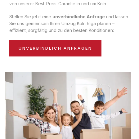
von unserer Best-Preis-Garantie in und um Köln.
Stellen Sie jetzt eine
unverbindliche Anfrage
und lassen
Sie uns gemeinsam Ihren Umzug Köln Riga planen –
effizient, sorgfältig und zu den besten Konditionen:
UNVERBINDLICH ANFRAGEN