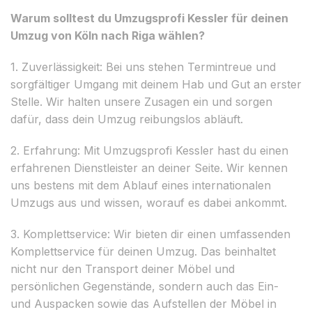
Warum solltest du Umzugsprofi Kessler für deinen
Umzug von Köln nach Riga wählen?
1. Zuverlässigkeit: Bei uns stehen Termintreue und
sorgfältiger Umgang mit deinem Hab und Gut an erster
Stelle. Wir halten unsere Zusagen ein und sorgen
dafür, dass dein Umzug reibungslos abläuft.
2. Erfahrung: Mit Umzugsprofi Kessler hast du einen
erfahrenen Dienstleister an deiner Seite. Wir kennen
uns bestens mit dem Ablauf eines internationalen
Umzugs aus und wissen, worauf es dabei ankommt.
3. Komplettservice: Wir bieten dir einen umfassenden
Komplettservice für deinen Umzug. Das beinhaltet
nicht nur den Transport deiner Möbel und
persönlichen Gegenstände, sondern auch das Ein-
und Auspacken sowie das Aufstellen der Möbel in