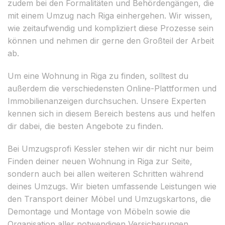
zudem bei den Formalitäten und Behördengängen, die
mit einem Umzug nach Riga einhergehen. Wir wissen,
wie zeitaufwendig und kompliziert diese Prozesse sein
können und nehmen dir gerne den Großteil der Arbeit
ab.
Um eine Wohnung in Riga zu finden, solltest du
außerdem die verschiedensten Online-Plattformen und
Immobilienanzeigen durchsuchen. Unsere Experten
kennen sich in diesem Bereich bestens aus und helfen
dir dabei, die besten Angebote zu finden.
Bei Umzugsprofi Kessler stehen wir dir nicht nur beim
Finden deiner neuen Wohnung in Riga zur Seite,
sondern auch bei allen weiteren Schritten während
deines Umzugs. Wir bieten umfassende Leistungen wie
den Transport deiner Möbel und Umzugskartons, die
Demontage und Montage von Möbeln sowie die
Organisation aller notwendigen Versicherungen.