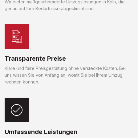
Wir bieten maßgeschneiderte Umzugslösungen in Köln, die
genau auf Ihre Bedürfnisse abgestimmt sind.
Transparente Preise
Klare und faire Preisgestaltung ohne versteckte Kosten. Bei
uns wissen Sie von Anfang an, womit Sie bei Ihrem Umzug
rechnen können.
Umfassende Leistungen