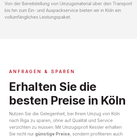
Von der Bereitstellung von Umzugsmaterial über den Transport
bis hin zum Ein- und Auspackservice bieten wir in Köln ein
vollumfängliches Leistungspaket.
ANFRAGEN & SPAREN
Erhalten Sie die
besten Preise in Köln
Nutzen Sie die Gelegenheit, bei Ihrem Umzug von Köln
nach Riga zu sparen, ohne auf Qualität und Service
verzichten zu müssen. Mit Umzugsprofi Kessler erhalten
Sie nicht nur
günstige Preise
, sondern profitieren auch