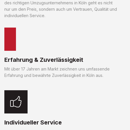
des richtigen Umzugsunternehmens in Köln geht es nicht
nur um den Preis, sondern auch um Vertrauen, Qualität und
individuellen Service.
Erfahrung & Zuverlässigkeit
Mit über 17 Jahren am Markt zeichnen uns umfassende
Erfahrung und bewährte Zuverlässigkeit in Köln aus.
Individueller Service