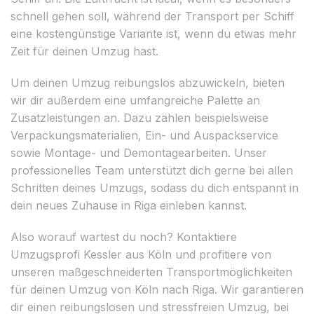
schnell gehen soll, während der Transport per Schiff
eine kostengünstige Variante ist, wenn du etwas mehr
Zeit für deinen Umzug hast.
Um deinen Umzug reibungslos abzuwickeln, bieten
wir dir außerdem eine umfangreiche Palette an
Zusatzleistungen an. Dazu zählen beispielsweise
Verpackungsmaterialien, Ein- und Auspackservice
sowie Montage- und Demontagearbeiten. Unser
professionelles Team unterstützt dich gerne bei allen
Schritten deines Umzugs, sodass du dich entspannt in
dein neues Zuhause in Riga einleben kannst.
Also worauf wartest du noch? Kontaktiere
Umzugsprofi Kessler aus Köln und profitiere von
unseren maßgeschneiderten Transportmöglichkeiten
für deinen Umzug von Köln nach Riga. Wir garantieren
dir einen reibungslosen und stressfreien Umzug, bei