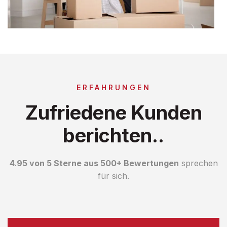
ERFAHRUNGEN
Zufriedene Kunden
berichten..
4.95 von 5 Sterne aus 500+ Bewertungen
sprechen
für sich.