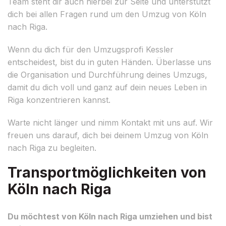
Team steht dir auch hierbei zur Seite und unterstützt
dich bei allen Fragen rund um den Umzug von Köln
nach Riga.
Wenn du dich für den Umzugsprofi Kessler
entscheidest, bist du in guten Händen. Überlasse uns
die Organisation und Durchführung deines Umzugs,
damit du dich voll und ganz auf dein neues Leben in
Riga konzentrieren kannst.
Warte nicht länger und nimm Kontakt mit uns auf. Wir
freuen uns darauf, dich bei deinem Umzug von Köln
nach Riga zu begleiten.
Transportmöglichkeiten von
Köln nach Riga
Du möchtest von Köln nach Riga umziehen und bist