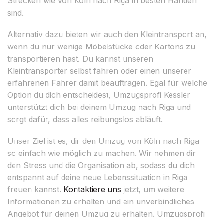
Strecken wie von Köln nach Riga in besten Händen
sind.
Alternativ dazu bieten wir auch den Kleintransport an,
wenn du nur wenige Möbelstücke oder Kartons zu
transportieren hast. Du kannst unseren
Kleintransporter selbst fahren oder einen unserer
erfahrenen Fahrer damit beauftragen. Egal für welche
Option du dich entscheidest, Umzugsprofi Kessler
unterstützt dich bei deinem Umzug nach Riga und
sorgt dafür, dass alles reibungslos abläuft.
Unser Ziel ist es, dir den Umzug von Köln nach Riga
so einfach wie möglich zu machen. Wir nehmen dir
den Stress und die Organisation ab, sodass du dich
entspannt auf deine neue Lebenssituation in Riga
freuen kannst.
Kontaktiere uns
jetzt, um weitere
Informationen zu erhalten und ein unverbindliches
Angebot für deinen Umzug zu erhalten. Umzugsprofi