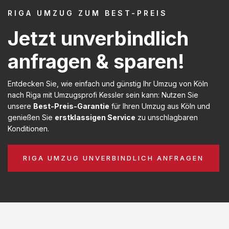
RIGA UMZUG ZUM BEST-PREIS
Jetzt unverbindlich
anfragen & sparen!
Entdecken Sie, wie einfach und günstig Ihr Umzug von Köln
nach Riga mit Umzugsprofi Kessler sein kann: Nutzen Sie
unsere
Best-Preis-Garantie
für Ihren Umzug aus Köln und
genießen Sie
erstklassigen Service
zu unschlagbaren
Konditionen.
RIGA UMZUG UNVERBINDLICH ANFRAGEN