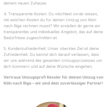
deinem neuen Zuhause.
4. Transparente Kosten: Du möchtest vorab wissen,
mit welchen Kosten du für deinen Umzug von Köln
nach Riga rechnen musst? Wir erstellen dir gerne ein
transparentes und individuelles Angebot, das auf deine
Bedürfnisse zugeschnitten ist.
5. Kundenzufriedenheit: Unser oberstes Ziel ist deine
Zufriedenheit. Du kannst dich darauf verlassen, dass
wir uns während des gesamten Umzugsprozesses um
dich kümmern und auf deine Wünsche eingehen.
Vertraue Umzugsprofi Kessler für deinen Umzug von
Köln nach Riga – wir sind dein zuverlässiger Partner!