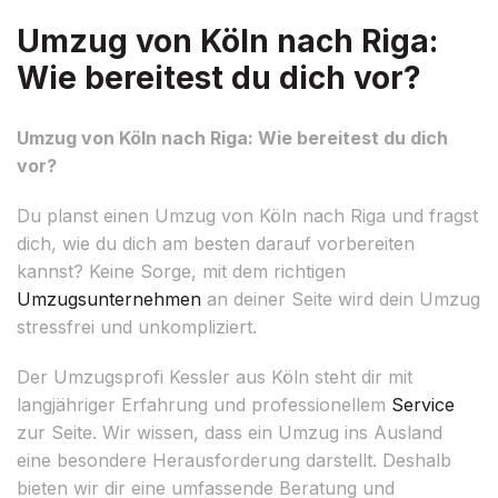
Umzug von Köln nach Riga:
Wie bereitest du dich vor?
Umzug von Köln nach Riga: Wie bereitest du dich
vor?
Du planst einen Umzug von Köln nach Riga und fragst
dich, wie du dich am besten darauf vorbereiten
kannst? Keine Sorge, mit dem richtigen
Umzugsunternehmen
an deiner Seite wird dein Umzug
stressfrei und unkompliziert.
Der Umzugsprofi Kessler aus Köln steht dir mit
langjähriger Erfahrung und professionellem
Service
zur Seite. Wir wissen, dass ein Umzug ins Ausland
eine besondere Herausforderung darstellt. Deshalb
bieten wir dir eine umfassende Beratung und