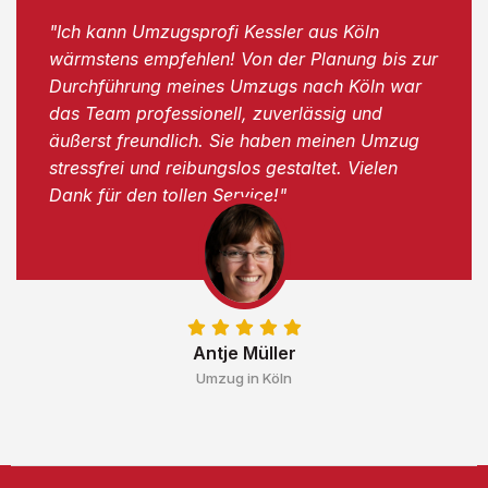
"Ich kann Umzugsprofi Kessler aus Köln
wärmstens empfehlen! Von der Planung bis zur
Durchführung meines Umzugs nach Köln war
das Team professionell, zuverlässig und
äußerst freundlich. Sie haben meinen Umzug
stressfrei und reibungslos gestaltet. Vielen
Dank für den tollen Service!"
Antje Müller
Umzug in Köln