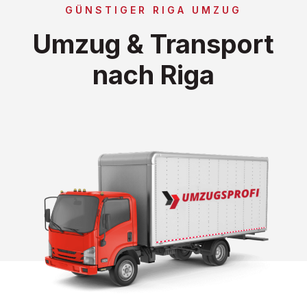
GÜNSTIGER RIGA UMZUG
Umzug & Transport
nach Riga