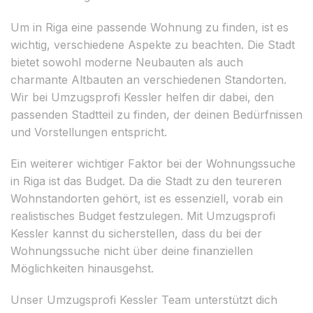
Um in Riga eine passende Wohnung zu finden, ist es
wichtig, verschiedene Aspekte zu beachten. Die Stadt
bietet sowohl moderne Neubauten als auch
charmante Altbauten an verschiedenen Standorten.
Wir bei Umzugsprofi Kessler helfen dir dabei, den
passenden Stadtteil zu finden, der deinen Bedürfnissen
und Vorstellungen entspricht.
Ein weiterer wichtiger Faktor bei der Wohnungssuche
in Riga ist das Budget. Da die Stadt zu den teureren
Wohnstandorten gehört, ist es essenziell, vorab ein
realistisches Budget festzulegen. Mit Umzugsprofi
Kessler kannst du sicherstellen, dass du bei der
Wohnungssuche nicht über deine finanziellen
Möglichkeiten hinausgehst.
Unser Umzugsprofi Kessler Team unterstützt dich