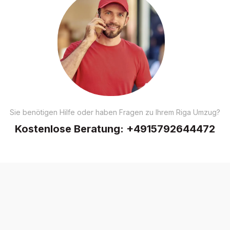
Sie benötigen Hilfe oder haben Fragen zu Ihrem Riga Umzug?
Kostenlose Beratung:
+4915792644472