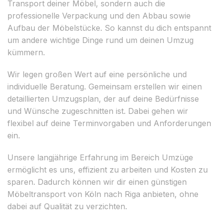
Transport deiner Möbel, sondern auch die
professionelle Verpackung und den Abbau sowie
Aufbau der Möbelstücke. So kannst du dich entspannt
um andere wichtige Dinge rund um deinen Umzug
kümmern.
Wir legen großen Wert auf eine persönliche und
individuelle Beratung. Gemeinsam erstellen wir einen
detaillierten Umzugsplan, der auf deine Bedürfnisse
und Wünsche zugeschnitten ist. Dabei gehen wir
flexibel auf deine Terminvorgaben und Anforderungen
ein.
Unsere langjährige Erfahrung im Bereich Umzüge
ermöglicht es uns, effizient zu arbeiten und Kosten zu
sparen. Dadurch können wir dir einen günstigen
Möbeltransport von Köln nach Riga anbieten, ohne
dabei auf Qualität zu verzichten.