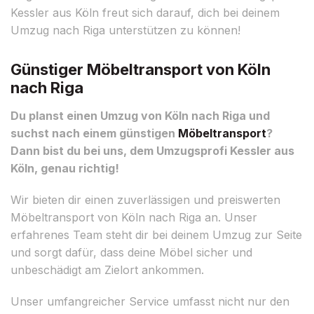
Kessler aus Köln freut sich darauf, dich bei deinem
Umzug nach Riga unterstützen zu können!
Günstiger Möbeltransport von Köln
nach Riga
Du planst einen Umzug von Köln nach Riga und
suchst nach einem günstigen
Möbeltransport
?
Dann bist du bei uns, dem Umzugsprofi Kessler aus
Köln, genau richtig!
Wir bieten dir einen zuverlässigen und preiswerten
Möbeltransport von Köln nach Riga an. Unser
erfahrenes Team steht dir bei deinem Umzug zur Seite
und sorgt dafür, dass deine Möbel sicher und
unbeschädigt am Zielort ankommen.
Unser umfangreicher Service umfasst nicht nur den