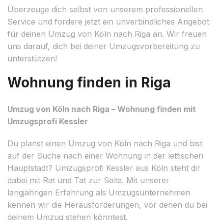
Überzeuge dich selbst von unserem professionellen
Service und fordere jetzt ein unverbindliches Angebot
für deinen Umzug von Köln nach Riga an. Wir freuen
uns darauf, dich bei deiner Umzugsvorbereitung zu
unterstützen!
Wohnung finden in Riga
Umzug von Köln nach Riga – Wohnung finden mit
Umzugsprofi Kessler
Du planst einen Umzug von Köln nach Riga und bist
auf der Suche nach einer Wohnung in der lettischen
Hauptstadt? Umzugsprofi Kessler aus Köln steht dir
dabei mit Rat und Tat zur Seite. Mit unserer
langjährigen Erfahrung als Umzugsunternehmen
kennen wir die Herausforderungen, vor denen du bei
deinem Umzug stehen könntest.