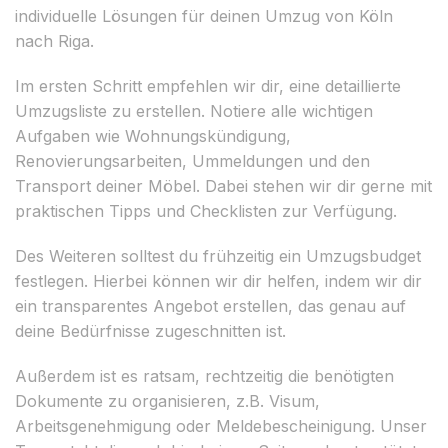
individuelle Lösungen für deinen Umzug von Köln
nach Riga.
Im ersten Schritt empfehlen wir dir, eine detaillierte
Umzugsliste zu erstellen. Notiere alle wichtigen
Aufgaben wie Wohnungskündigung,
Renovierungsarbeiten, Ummeldungen und den
Transport deiner Möbel. Dabei stehen wir dir gerne mit
praktischen Tipps und Checklisten zur Verfügung.
Des Weiteren solltest du frühzeitig ein Umzugsbudget
festlegen. Hierbei können wir dir helfen, indem wir dir
ein transparentes Angebot erstellen, das genau auf
deine Bedürfnisse zugeschnitten ist.
Außerdem ist es ratsam, rechtzeitig die benötigten
Dokumente zu organisieren, z.B. Visum,
Arbeitsgenehmigung oder Meldebescheinigung. Unser