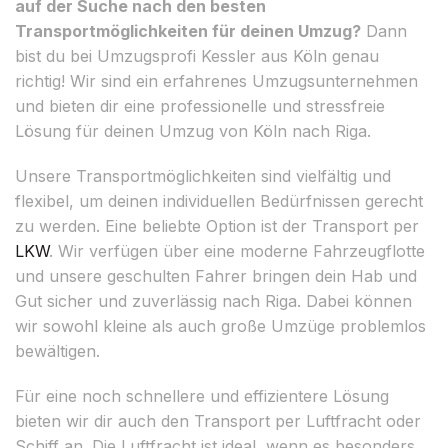
auf der Suche nach den besten
Transportmöglichkeiten für deinen Umzug?
Dann
bist du bei Umzugsprofi Kessler aus Köln genau
richtig! Wir sind ein erfahrenes Umzugsunternehmen
und bieten dir eine professionelle und stressfreie
Lösung für deinen Umzug von Köln nach Riga.
Unsere Transportmöglichkeiten sind vielfältig und
flexibel, um deinen individuellen Bedürfnissen gerecht
zu werden. Eine beliebte Option ist der Transport per
LKW
. Wir verfügen über eine moderne Fahrzeugflotte
und unsere geschulten Fahrer bringen dein Hab und
Gut sicher und zuverlässig nach Riga. Dabei können
wir sowohl kleine als auch große Umzüge problemlos
bewältigen.
Für eine noch schnellere und effizientere Lösung
bieten wir dir auch den Transport per Luftfracht oder
Schiff an. Die Luftfracht ist ideal, wenn es besonders