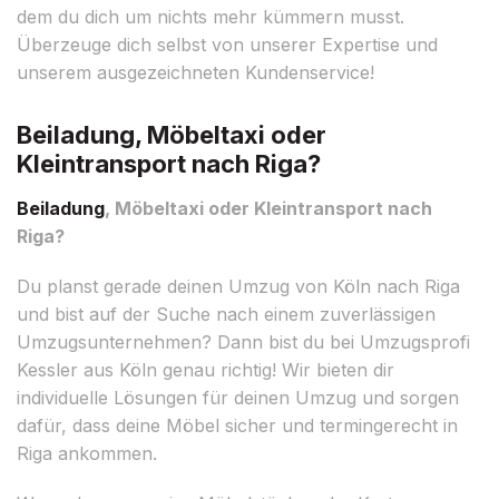
dem du dich um nichts mehr kümmern musst.
Überzeuge dich selbst von unserer Expertise und
unserem ausgezeichneten Kundenservice!
Beiladung, Möbeltaxi oder
Kleintransport nach Riga?
Beiladung
, Möbeltaxi oder Kleintransport nach
Riga?
Du planst gerade deinen Umzug von Köln nach Riga
und bist auf der Suche nach einem zuverlässigen
Umzugsunternehmen? Dann bist du bei Umzugsprofi
Kessler aus Köln genau richtig! Wir bieten dir
individuelle Lösungen für deinen Umzug und sorgen
dafür, dass deine Möbel sicher und termingerecht in
Riga ankommen.