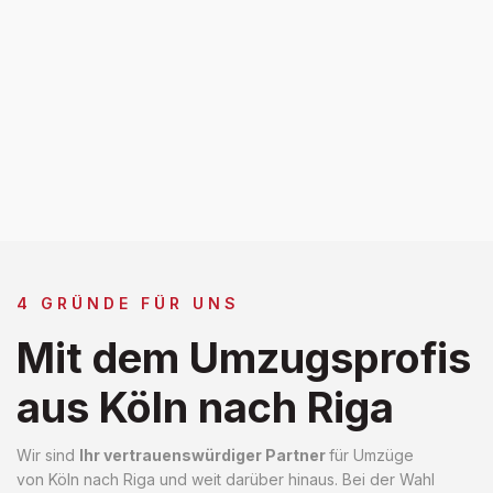
4 GRÜNDE FÜR UNS
Mit dem Umzugsprofis
aus Köln nach Riga
Wir sind
Ihr vertrauenswürdiger Partner
für Umzüge
von Köln nach Riga und weit darüber hinaus. Bei der Wahl