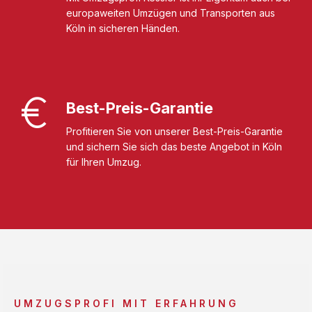
europaweiten Umzügen und Transporten aus
Köln in sicheren Händen.
Best-Preis-Garantie
Profitieren Sie von unserer Best-Preis-Garantie
und sichern Sie sich das beste Angebot in Köln
für Ihren Umzug.
UMZUGSPROFI MIT ERFAHRUNG