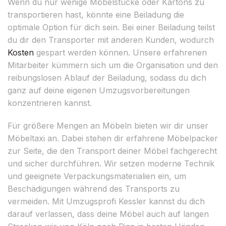
Wenn du nur wenige Möbelstücke oder Kartons zu
transportieren hast, könnte eine Beiladung die
optimale Option für dich sein. Bei einer Beiladung teilst
du dir den Transporter mit anderen Kunden, wodurch
Kosten
gespart werden können. Unsere erfahrenen
Mitarbeiter kümmern sich um die Organisation und den
reibungslosen Ablauf der Beiladung, sodass du dich
ganz auf deine eigenen Umzugsvorbereitungen
konzentrieren kannst.
Für größere Mengen an Möbeln bieten wir dir unser
Möbeltaxi an. Dabei stehen dir erfahrene Möbelpacker
zur Seite, die den Transport deiner Möbel fachgerecht
und sicher durchführen. Wir setzen moderne Technik
und geeignete Verpackungsmaterialien ein, um
Beschädigungen während des Transports zu
vermeiden. Mit Umzugsprofi Kessler kannst du dich
darauf verlassen, dass deine Möbel auch auf langen