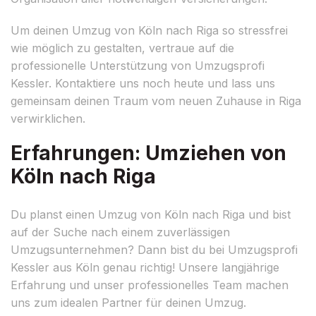
Um deinen Umzug von Köln nach Riga so stressfrei
wie möglich zu gestalten, vertraue auf die
professionelle Unterstützung von Umzugsprofi
Kessler. Kontaktiere uns noch heute und lass uns
gemeinsam deinen Traum vom neuen Zuhause in Riga
verwirklichen.
Erfahrungen: Umziehen von
Köln nach Riga
Du planst einen Umzug von Köln nach Riga und bist
auf der Suche nach einem zuverlässigen
Umzugsunternehmen? Dann bist du bei Umzugsprofi
Kessler aus Köln genau richtig! Unsere langjährige
Erfahrung und unser professionelles Team machen
uns zum idealen Partner für deinen Umzug.