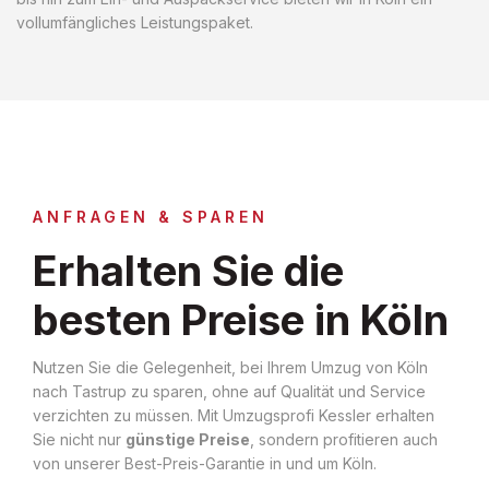
vollumfängliches Leistungspaket.
ANFRAGEN & SPAREN
Erhalten Sie die
besten Preise in Köln
Nutzen Sie die Gelegenheit, bei Ihrem Umzug von Köln
nach Tastrup zu sparen, ohne auf Qualität und Service
verzichten zu müssen. Mit Umzugsprofi Kessler erhalten
Sie nicht nur
günstige Preise
, sondern profitieren auch
von unserer Best-Preis-Garantie in und um Köln.