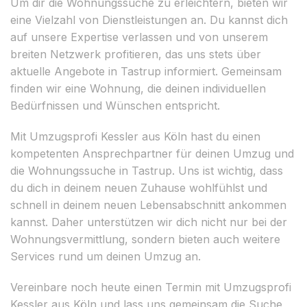
Um dir die Wohnungssuche zu erleichtern, bieten wir
eine Vielzahl von Dienstleistungen an. Du kannst dich
auf unsere Expertise verlassen und von unserem
breiten Netzwerk profitieren, das uns stets über
aktuelle Angebote in Tastrup informiert. Gemeinsam
finden wir eine Wohnung, die deinen individuellen
Bedürfnissen und Wünschen entspricht.
Mit Umzugsprofi Kessler aus Köln hast du einen
kompetenten Ansprechpartner für deinen Umzug und
die Wohnungssuche in Tastrup. Uns ist wichtig, dass
du dich in deinem neuen Zuhause wohlfühlst und
schnell in deinem neuen Lebensabschnitt ankommen
kannst. Daher unterstützen wir dich nicht nur bei der
Wohnungsvermittlung, sondern bieten auch weitere
Services rund um deinen Umzug an.
Vereinbare noch heute einen Termin mit Umzugsprofi
Kessler aus Köln und lass uns gemeinsam die Suche