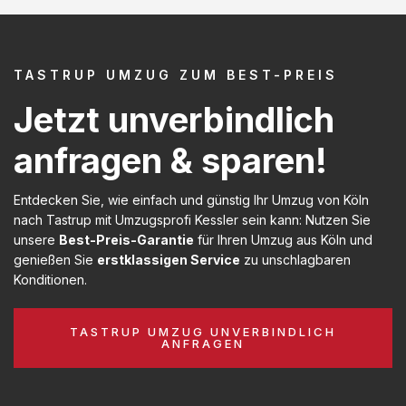
TASTRUP UMZUG ZUM BEST-PREIS
Jetzt unverbindlich
anfragen & sparen!
Entdecken Sie, wie einfach und günstig Ihr Umzug von Köln
nach Tastrup mit Umzugsprofi Kessler sein kann: Nutzen Sie
unsere
Best-Preis-Garantie
für Ihren Umzug aus Köln und
genießen Sie
erstklassigen Service
zu unschlagbaren
Konditionen.
TASTRUP UMZUG UNVERBINDLICH
ANFRAGEN