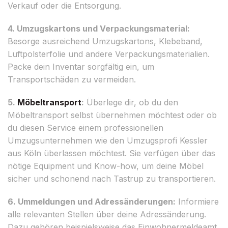
Verkauf oder die Entsorgung.
4. Umzugskartons und Verpackungsmaterial:
Besorge ausreichend Umzugskartons, Klebeband,
Luftpolsterfolie und andere Verpackungsmaterialien.
Packe dein Inventar sorgfältig ein, um
Transportschäden zu vermeiden.
5.
Möbeltransport
:
Überlege dir, ob du den
Möbeltransport selbst übernehmen möchtest oder ob
du diesen Service einem professionellen
Umzugsunternehmen wie den Umzugsprofi Kessler
aus Köln überlassen möchtest. Sie verfügen über das
nötige Equipment und Know-how, um deine Möbel
sicher und schonend nach Tastrup zu transportieren.
6. Ummeldungen und Adressänderungen:
Informiere
alle relevanten Stellen über deine Adressänderung.
Dazu gehören beispielsweise das Einwohnermeldeamt,