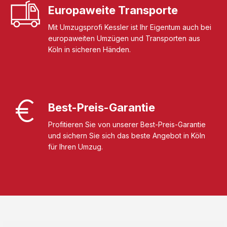
Europaweite Transporte
Mit Umzugsprofi Kessler ist Ihr Eigentum auch bei
europaweiten Umzügen und Transporten aus
Köln in sicheren Händen.
Best-Preis-Garantie
Profitieren Sie von unserer Best-Preis-Garantie
und sichern Sie sich das beste Angebot in Köln
für Ihren Umzug.