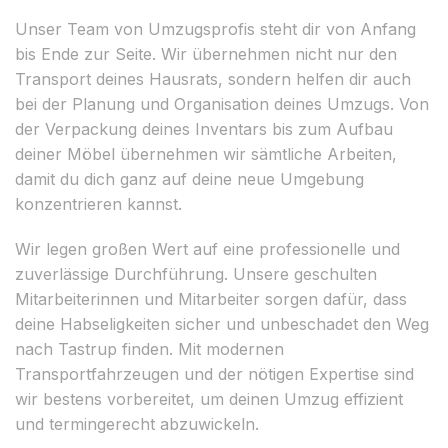
Unser Team von Umzugsprofis steht dir von Anfang
bis Ende zur Seite. Wir übernehmen nicht nur den
Transport deines Hausrats, sondern helfen dir auch
bei der Planung und Organisation deines Umzugs. Von
der Verpackung deines Inventars bis zum Aufbau
deiner Möbel übernehmen wir sämtliche Arbeiten,
damit du dich ganz auf deine neue Umgebung
konzentrieren kannst.
Wir legen großen Wert auf eine professionelle und
zuverlässige Durchführung. Unsere geschulten
Mitarbeiterinnen und Mitarbeiter sorgen dafür, dass
deine Habseligkeiten sicher und unbeschadet den Weg
nach Tastrup finden. Mit modernen
Transportfahrzeugen und der nötigen Expertise sind
wir bestens vorbereitet, um deinen Umzug effizient
und termingerecht abzuwickeln.