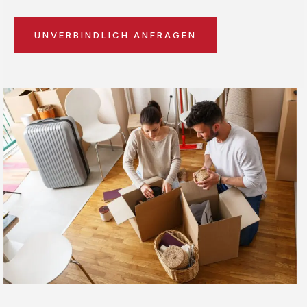
UNVERBINDLICH ANFRAGEN