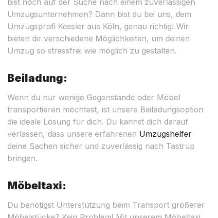
bist noch auf der Suche nach einem zuverlässigen
Umzugsunternehmen? Dann bist du bei uns, dem
Umzugsprofi Kessler aus Köln, genau richtig! Wir
bieten dir verschiedene Möglichkeiten, um deinen
Umzug so stressfrei wie möglich zu gestalten.
Beiladung:
Wenn du nur wenige Gegenstände oder Möbel
transportieren möchtest, ist unsere Beiladungsoption
die ideale Lösung für dich. Du kannst dich darauf
verlassen, dass unsere erfahrenen
Umzugshelfer
deine Sachen sicher und zuverlässig nach Tastrup
bringen.
Möbeltaxi:
Du benötigst Unterstützung beim Transport größerer
Möbelstücke? Kein Problem! Mit unserem Möbeltaxi