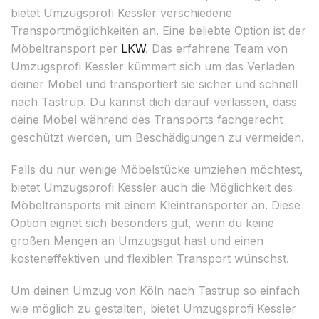
bietet Umzugsprofi Kessler verschiedene
Transportmöglichkeiten an. Eine beliebte Option ist der
Möbeltransport per
LKW
. Das erfahrene Team von
Umzugsprofi Kessler kümmert sich um das Verladen
deiner Möbel und transportiert sie sicher und schnell
nach Tastrup. Du kannst dich darauf verlassen, dass
deine Möbel während des Transports fachgerecht
geschützt werden, um Beschädigungen zu vermeiden.
Falls du nur wenige Möbelstücke umziehen möchtest,
bietet Umzugsprofi Kessler auch die Möglichkeit des
Möbeltransports mit einem Kleintransporter an. Diese
Option eignet sich besonders gut, wenn du keine
großen Mengen an Umzugsgut hast und einen
kosteneffektiven und flexiblen Transport wünschst.
Um deinen Umzug von Köln nach Tastrup so einfach
wie möglich zu gestalten, bietet Umzugsprofi Kessler