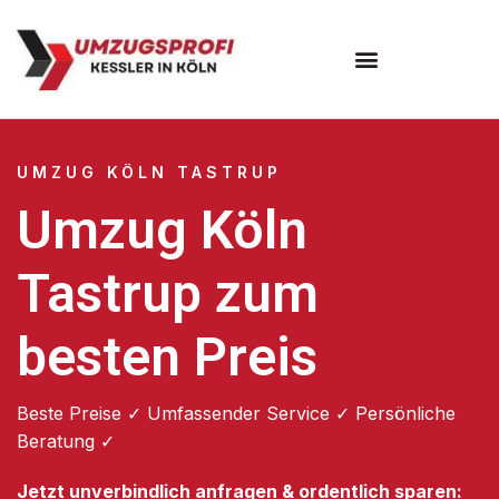
Umzugsunternehmen Köln
UMZUG KÖLN TASTRUP
Umzug Köln
Tastrup zum
besten Preis
Beste Preise ✓ Umfassender Service ✓ Persönliche
Beratung ✓
Jetzt unverbindlich anfragen & ordentlich sparen: