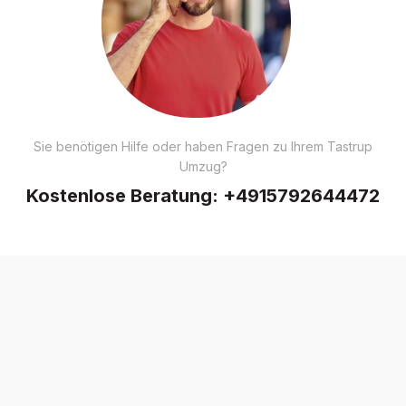
Sie benötigen Hilfe oder haben Fragen zu Ihrem Tastrup
Umzug?
Kostenlose Beratung:
+4915792644472