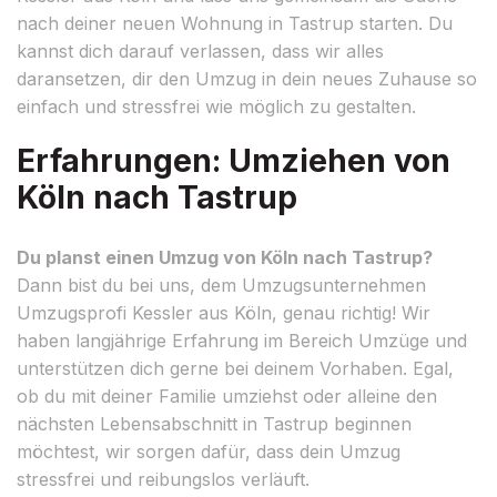
nach deiner neuen Wohnung in Tastrup starten. Du
kannst dich darauf verlassen, dass wir alles
daransetzen, dir den Umzug in dein neues Zuhause so
einfach und stressfrei wie möglich zu gestalten.
Erfahrungen: Umziehen von
Köln nach Tastrup
Du planst einen Umzug von Köln nach Tastrup?
Dann bist du bei uns, dem Umzugsunternehmen
Umzugsprofi Kessler aus Köln, genau richtig! Wir
haben langjährige Erfahrung im Bereich Umzüge und
unterstützen dich gerne bei deinem Vorhaben. Egal,
ob du mit deiner Familie umziehst oder alleine den
nächsten Lebensabschnitt in Tastrup beginnen
möchtest, wir sorgen dafür, dass dein Umzug
stressfrei und reibungslos verläuft.