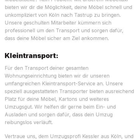
bieten wir dir die Möglichkeit, deine Möbel schnell und
unkompliziert von Köln nach Tastrup zu bringen.
Unsere geschulten Mitarbeiter kümmern sich
professionell um den Transport und sorgen dafür,
dass deine Möbel sicher am Ziel ankommen.
Kleintransport:
Für den Transport deiner gesamten
Wohnungseinrichtung bieten wir dir unseren
umfangreichen Kleintransport-Service an. Unsere
speziell ausgestatteten Transporter bieten ausreichend
Platz für deine Möbel, Kartons und weiteres
Umzugsgut. Wir helfen dir gerne beim Ein- und
Ausladen und sorgen dafür, dass dein Umzug
reibungslos verläuft.
Vertraue uns, dem Umzugsprofi Kessler aus Köln, und