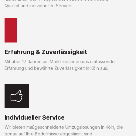
Qualität und individuellen Service.
Erfahrung & Zuverlässigkeit
Mit über 17 Jahren am Markt zeichnen uns umfassende
Erfahrung und bewährte Zuverlässigkeit in Köln aus.
Individueller Service
Wir bieten maßgeschneiderte Umzugslösungen in Köln, die
genau auf Ihre Bedürfnisse abgestimmt sind.