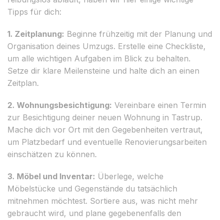
Tipps für dich:
1. Zeitplanung:
Beginne frühzeitig mit der Planung und
Organisation deines Umzugs. Erstelle eine Checkliste,
um alle wichtigen Aufgaben im Blick zu behalten.
Setze dir klare Meilensteine und halte dich an einen
Zeitplan.
2. Wohnungsbesichtigung:
Vereinbare einen Termin
zur Besichtigung deiner neuen Wohnung in Tastrup.
Mache dich vor Ort mit den Gegebenheiten vertraut,
um Platzbedarf und eventuelle Renovierungsarbeiten
einschätzen zu können.
3. Möbel und Inventar:
Überlege, welche
Möbelstücke und Gegenstände du tatsächlich
mitnehmen möchtest. Sortiere aus, was nicht mehr
gebraucht wird, und plane gegebenenfalls den