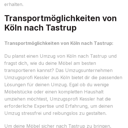
erhalten.
Transportmöglichkeiten von
Köln nach Tastrup
Transportmöglichkeiten von Köln nach Tastrup:
Du planst einen Umzug von Köln nach Tastrup und
fragst dich, wie du deine Möbel am besten
transportieren kannst? Das Umzugsunternehmen
Umzugsprofi Kessler aus Köln bietet dir die passenden
Lösungen für deinen Umzug. Egal ob du wenige
Möbelstücke oder einen kompletten Haushalt
umziehen möchtest, Umzugsprofi Kessler hat die
erforderliche Expertise und Erfahrung, um deinen
Umzug stressfrei und reibungslos zu gestalten.
Um deine Möbel sicher nach Tastrup zu bringen,