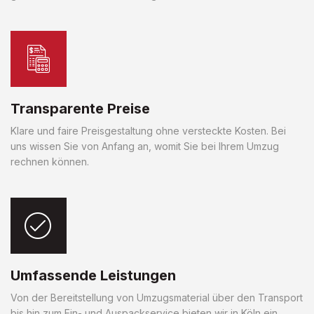
Transparente Preise
Klare und faire Preisgestaltung ohne versteckte Kosten. Bei
uns wissen Sie von Anfang an, womit Sie bei Ihrem Umzug
rechnen können.
Umfassende Leistungen
Von der Bereitstellung von Umzugsmaterial über den Transport
bis hin zum Ein- und Auspackservice bieten wir in Köln ein