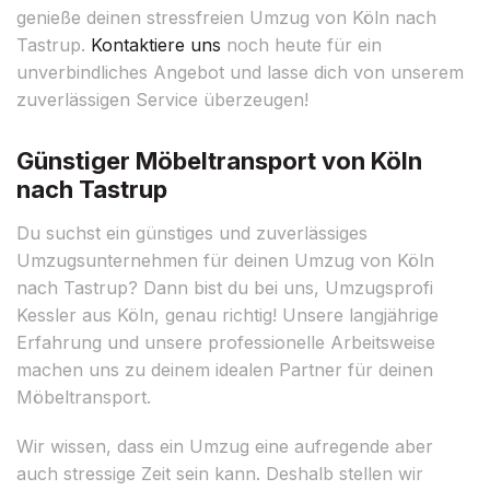
genieße deinen stressfreien Umzug von Köln nach
Tastrup.
Kontaktiere uns
noch heute für ein
unverbindliches Angebot und lasse dich von unserem
zuverlässigen Service überzeugen!
Günstiger Möbeltransport von Köln
nach Tastrup
Du suchst ein günstiges und zuverlässiges
Umzugsunternehmen für deinen Umzug von Köln
nach Tastrup? Dann bist du bei uns, Umzugsprofi
Kessler aus Köln, genau richtig! Unsere langjährige
Erfahrung und unsere professionelle Arbeitsweise
machen uns zu deinem idealen Partner für deinen
Möbeltransport.
Wir wissen, dass ein Umzug eine aufregende aber
auch stressige Zeit sein kann. Deshalb stellen wir