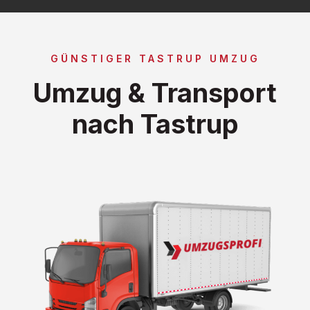
GÜNSTIGER TASTRUP UMZUG
Umzug & Transport
nach Tastrup