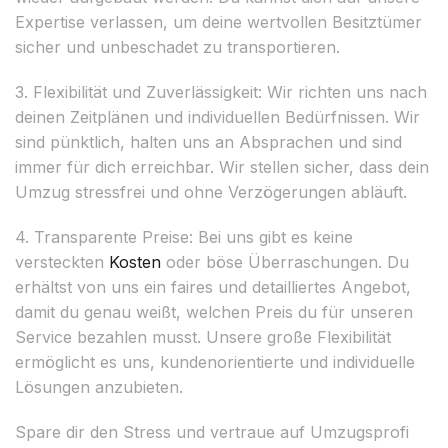
Expertise verlassen, um deine wertvollen Besitztümer
sicher und unbeschadet zu transportieren.
3. Flexibilität und Zuverlässigkeit: Wir richten uns nach
deinen Zeitplänen und individuellen Bedürfnissen. Wir
sind pünktlich, halten uns an Absprachen und sind
immer für dich erreichbar. Wir stellen sicher, dass dein
Umzug stressfrei und ohne Verzögerungen abläuft.
4. Transparente Preise: Bei uns gibt es keine
versteckten
Kosten
oder böse Überraschungen. Du
erhältst von uns ein faires und detailliertes Angebot,
damit du genau weißt, welchen Preis du für unseren
Service bezahlen musst. Unsere große Flexibilität
ermöglicht es uns, kundenorientierte und individuelle
Lösungen anzubieten.
Spare dir den Stress und vertraue auf Umzugsprofi