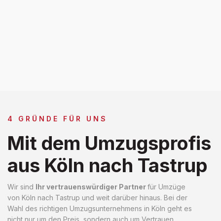
4 GRÜNDE FÜR UNS
Mit dem Umzugsprofis
aus Köln nach Tastrup
Wir sind
Ihr vertrauenswürdiger Partner
für Umzüge
von Köln nach Tastrup und weit darüber hinaus. Bei der
Wahl des richtigen Umzugsunternehmens in Köln geht es
nicht nur um den Preis, sondern auch um Vertrauen,