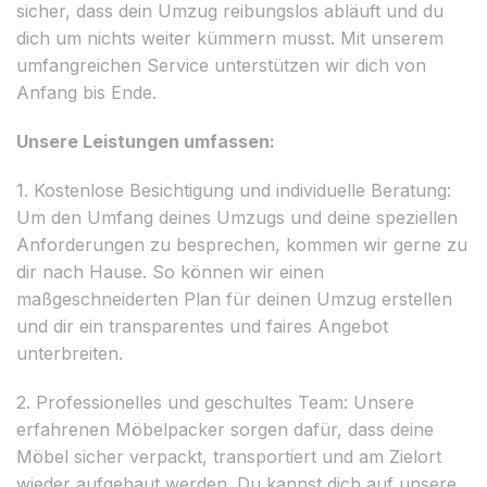
sicher, dass dein Umzug reibungslos abläuft und du
dich um nichts weiter kümmern musst. Mit unserem
umfangreichen Service unterstützen wir dich von
Anfang bis Ende.
Unsere Leistungen umfassen:
1. Kostenlose Besichtigung und individuelle Beratung:
Um den Umfang deines Umzugs und deine speziellen
Anforderungen zu besprechen, kommen wir gerne zu
dir nach Hause. So können wir einen
maßgeschneiderten Plan für deinen Umzug erstellen
und dir ein transparentes und faires Angebot
unterbreiten.
2. Professionelles und geschultes Team: Unsere
erfahrenen Möbelpacker sorgen dafür, dass deine
Möbel sicher verpackt, transportiert und am Zielort
wieder aufgebaut werden. Du kannst dich auf unsere