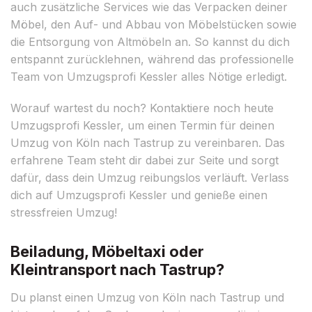
auch zusätzliche Services wie das Verpacken deiner
Möbel, den Auf- und Abbau von Möbelstücken sowie
die Entsorgung von Altmöbeln an. So kannst du dich
entspannt zurücklehnen, während das professionelle
Team von Umzugsprofi Kessler alles Nötige erledigt.
Worauf wartest du noch? Kontaktiere noch heute
Umzugsprofi Kessler, um einen Termin für deinen
Umzug von Köln nach Tastrup zu vereinbaren. Das
erfahrene Team steht dir dabei zur Seite und sorgt
dafür, dass dein Umzug reibungslos verläuft. Verlass
dich auf Umzugsprofi Kessler und genieße einen
stressfreien Umzug!
Beiladung, Möbeltaxi oder
Kleintransport nach Tastrup?
Du planst einen Umzug von Köln nach Tastrup und