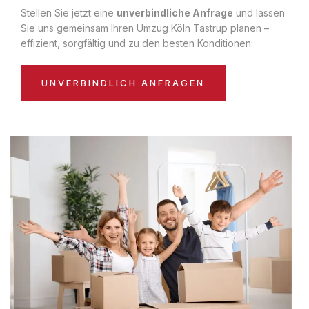
Stellen Sie jetzt eine
unverbindliche Anfrage
und lassen
Sie uns gemeinsam Ihren Umzug Köln Tastrup planen –
effizient, sorgfältig und zu den besten Konditionen:
UNVERBINDLICH ANFRAGEN