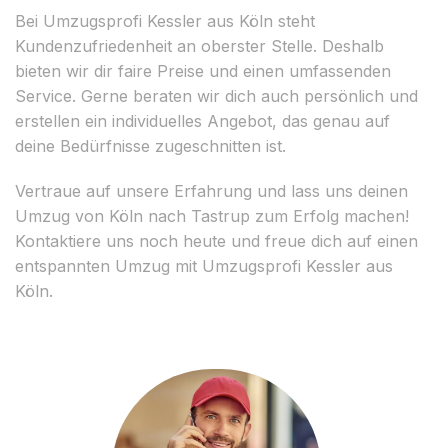
Bei Umzugsprofi Kessler aus Köln steht
Kundenzufriedenheit an oberster Stelle. Deshalb
bieten wir dir faire Preise und einen umfassenden
Service. Gerne beraten wir dich auch persönlich und
erstellen ein individuelles Angebot, das genau auf
deine Bedürfnisse zugeschnitten ist.
Vertraue auf unsere Erfahrung und lass uns deinen
Umzug von Köln nach Tastrup zum Erfolg machen!
Kontaktiere uns noch heute und freue dich auf einen
entspannten Umzug mit Umzugsprofi Kessler aus
Köln.