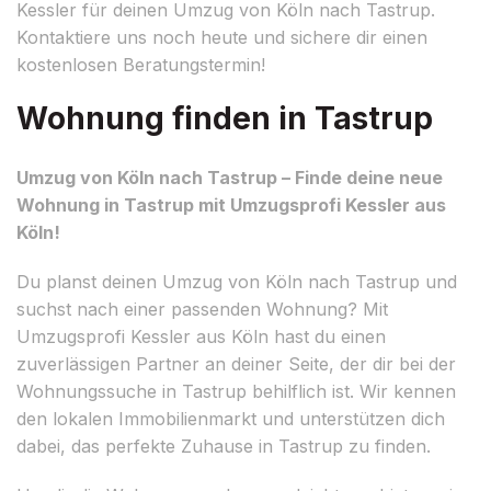
Kessler für deinen Umzug von Köln nach Tastrup.
Kontaktiere uns noch heute und sichere dir einen
kostenlosen Beratungstermin!
Wohnung finden in Tastrup
Umzug von Köln nach Tastrup – Finde deine neue
Wohnung in Tastrup mit Umzugsprofi Kessler aus
Köln!
Du planst deinen Umzug von Köln nach Tastrup und
suchst nach einer passenden Wohnung? Mit
Umzugsprofi Kessler aus Köln hast du einen
zuverlässigen Partner an deiner Seite, der dir bei der
Wohnungssuche in Tastrup behilflich ist. Wir kennen
den lokalen Immobilienmarkt und unterstützen dich
dabei, das perfekte Zuhause in Tastrup zu finden.