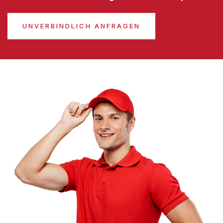
UNVERBINDLICH ANFRAGEN