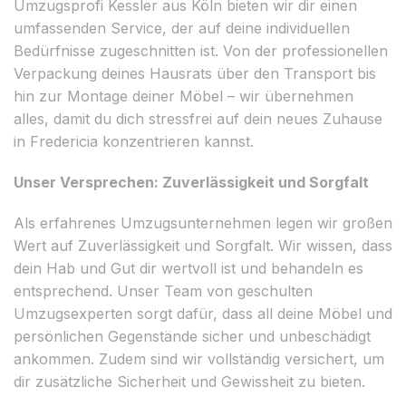
Umzugsprofi Kessler aus Köln bieten wir dir einen
umfassenden Service, der auf deine individuellen
Bedürfnisse zugeschnitten ist. Von der professionellen
Verpackung deines Hausrats über den Transport bis
hin zur Montage deiner Möbel – wir übernehmen
alles, damit du dich stressfrei auf dein neues Zuhause
in Fredericia konzentrieren kannst.
Unser Versprechen: Zuverlässigkeit und Sorgfalt
Als erfahrenes Umzugsunternehmen legen wir großen
Wert auf Zuverlässigkeit und Sorgfalt. Wir wissen, dass
dein Hab und Gut dir wertvoll ist und behandeln es
entsprechend. Unser Team von geschulten
Umzugsexperten sorgt dafür, dass all deine Möbel und
persönlichen Gegenstände sicher und unbeschädigt
ankommen. Zudem sind wir vollständig versichert, um
dir zusätzliche Sicherheit und Gewissheit zu bieten.