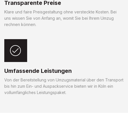
Transparente Preise
Klare und faire Preisgestaltung ohne versteckte Kosten. Bei
uns wissen Sie von Anfang an, womit Sie bei Ihrem Umzug
rechnen können.
Umfassende Leistungen
Von der Bereitstellung von Umzugsmaterial über den Transport
bis hin zum Ein- und Auspackservice bieten wir in Köln ein
vollumfängliches Leistungspaket.