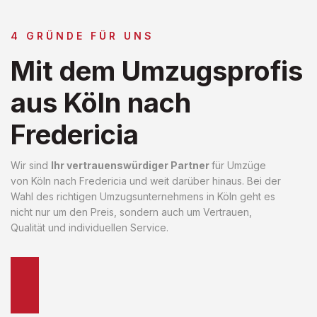
4 GRÜNDE FÜR UNS
Mit dem Umzugsprofis
aus Köln nach
Fredericia
Wir sind
Ihr vertrauenswürdiger Partner
für Umzüge
von Köln nach Fredericia und weit darüber hinaus. Bei der
Wahl des richtigen Umzugsunternehmens in Köln geht es
nicht nur um den Preis, sondern auch um Vertrauen,
Qualität und individuellen Service.