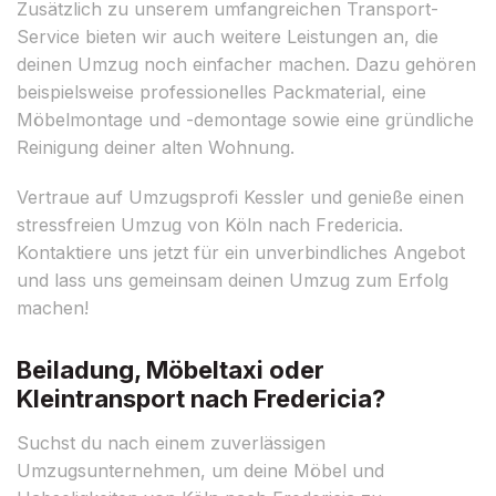
Zusätzlich zu unserem umfangreichen Transport-
Service bieten wir auch weitere Leistungen an, die
deinen Umzug noch einfacher machen. Dazu gehören
beispielsweise professionelles Packmaterial, eine
Möbelmontage und -demontage sowie eine gründliche
Reinigung deiner alten Wohnung.
Vertraue auf Umzugsprofi Kessler und genieße einen
stressfreien Umzug von Köln nach Fredericia.
Kontaktiere uns jetzt für ein unverbindliches Angebot
und lass uns gemeinsam deinen Umzug zum Erfolg
machen!
Beiladung, Möbeltaxi oder
Kleintransport nach Fredericia?
Suchst du nach einem zuverlässigen
Umzugsunternehmen, um deine Möbel und