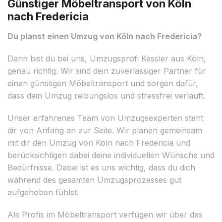
Günstiger Möbeltransport von Köln
nach Fredericia
Du planst einen Umzug von Köln nach Fredericia?
Dann bist du bei uns, Umzugsprofi Kessler aus Köln,
genau richtig. Wir sind dein zuverlässiger Partner für
einen günstigen Möbeltransport und sorgen dafür,
dass dein Umzug reibungslos und stressfrei verläuft.
Unser erfahrenes Team von Umzugsexperten steht
dir von Anfang an zur Seite. Wir planen gemeinsam
mit dir den Umzug von Köln nach Fredericia und
berücksichtigen dabei deine individuellen Wünsche und
Bedürfnisse. Dabei ist es uns wichtig, dass du dich
während des gesamten Umzugsprozesses gut
aufgehoben fühlst.
Als Profis im Möbeltransport verfügen wir über das