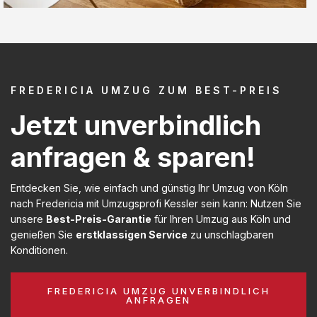
FREDERICIA UMZUG ZUM BEST-PREIS
Jetzt unverbindlich
anfragen & sparen!
Entdecken Sie, wie einfach und günstig Ihr Umzug von Köln
nach Fredericia mit Umzugsprofi Kessler sein kann: Nutzen Sie
unsere
Best-Preis-Garantie
für Ihren Umzug aus Köln und
genießen Sie
erstklassigen Service
zu unschlagbaren
Konditionen.
FREDERICIA UMZUG UNVERBINDLICH
ANFRAGEN