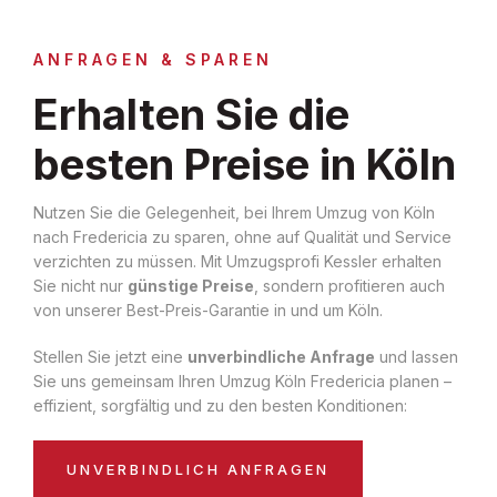
ANFRAGEN & SPAREN
Erhalten Sie die
besten Preise in Köln
Nutzen Sie die Gelegenheit, bei Ihrem Umzug von Köln
nach Fredericia zu sparen, ohne auf Qualität und Service
verzichten zu müssen. Mit Umzugsprofi Kessler erhalten
Sie nicht nur
günstige Preise
, sondern profitieren auch
von unserer Best-Preis-Garantie in und um Köln.
Stellen Sie jetzt eine
unverbindliche Anfrage
und lassen
Sie uns gemeinsam Ihren Umzug Köln Fredericia planen –
effizient, sorgfältig und zu den besten Konditionen:
UNVERBINDLICH ANFRAGEN