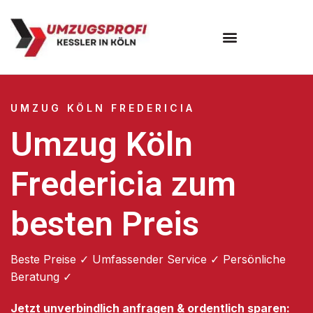
Umzugsunternehmen Köln
UMZUG KÖLN FREDERICIA
Umzug Köln
Fredericia zum
besten Preis
Beste Preise ✓ Umfassender Service ✓ Persönliche
Beratung ✓
Jetzt unverbindlich anfragen & ordentlich sparen: