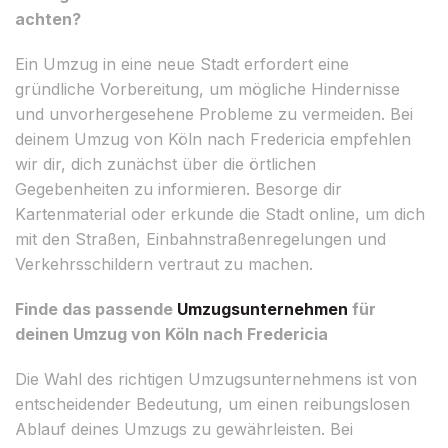
achten?
Ein Umzug in eine neue Stadt erfordert eine
gründliche Vorbereitung, um mögliche Hindernisse
und unvorhergesehene Probleme zu vermeiden. Bei
deinem Umzug von Köln nach Fredericia empfehlen
wir dir, dich zunächst über die örtlichen
Gegebenheiten zu informieren. Besorge dir
Kartenmaterial oder erkunde die Stadt online, um dich
mit den Straßen, Einbahnstraßenregelungen und
Verkehrsschildern vertraut zu machen.
Finde das passende
Umzugsunternehmen
für
deinen Umzug von Köln nach Fredericia
Die Wahl des richtigen Umzugsunternehmens ist von
entscheidender Bedeutung, um einen reibungslosen
Ablauf deines Umzugs zu gewährleisten. Bei