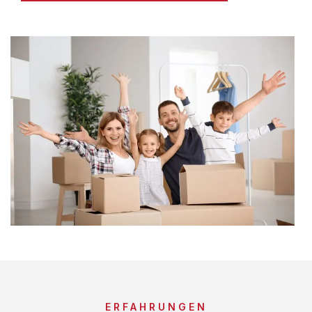
ERFAHRUNGEN