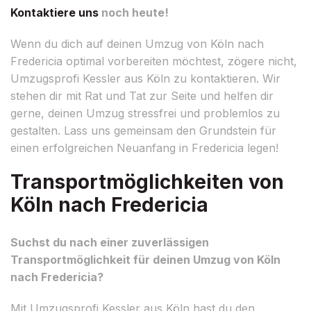
Kontaktiere uns
noch heute!
Wenn du dich auf deinen Umzug von Köln nach
Fredericia optimal vorbereiten möchtest, zögere nicht,
Umzugsprofi Kessler aus Köln zu kontaktieren. Wir
stehen dir mit Rat und Tat zur Seite und helfen dir
gerne, deinen Umzug stressfrei und problemlos zu
gestalten. Lass uns gemeinsam den Grundstein für
einen erfolgreichen Neuanfang in Fredericia legen!
Transportmöglichkeiten von
Köln nach Fredericia
Suchst du nach einer zuverlässigen
Transportmöglichkeit für deinen Umzug von Köln
nach Fredericia?
Mit Umzugsprofi Kessler aus Köln hast du den