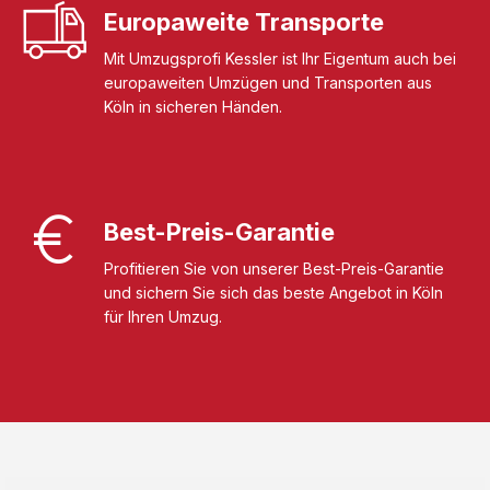
Europaweite Transporte
Mit Umzugsprofi Kessler ist Ihr Eigentum auch bei
europaweiten Umzügen und Transporten aus
Köln in sicheren Händen.
Best-Preis-Garantie
Profitieren Sie von unserer Best-Preis-Garantie
und sichern Sie sich das beste Angebot in Köln
für Ihren Umzug.