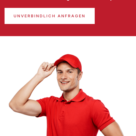
UNVERBINDLICH ANFRAGEN