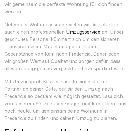
wir gemeinsam die perfekte Wohnung für dich finden
werden.
Neben der Wohnungssuche bieten wir dir natürlich
auch einen professionellen
Umzugsservice
an. Unser
geschultes Personal kümmert sich um den sicheren
Transport deiner Möbel und persönlichen
Gegenstände von Köln nach Fredericia. Dabei legen
wir großen Wert auf Qualität und sorgen dafür, dass
alles ordnungsgemäß verpackt und transportiert wird.
Mit Umzugsprofi Kessler hast du einen starken
Partner an deiner Seite, der dir den Umzug nach
Fredericia so bequem wie möglich gestaltet. Lass dich
von unserem Service überzeugen und kontaktiere uns
noch heute, um gemeinsam deine Wohnung in
Fredericia zu finden und deinen Umzug zu planen.