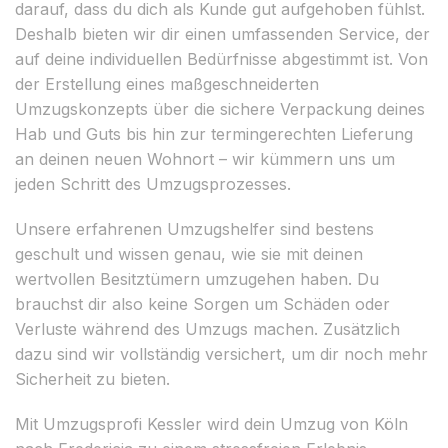
darauf, dass du dich als Kunde gut aufgehoben fühlst.
Deshalb bieten wir dir einen umfassenden Service, der
auf deine individuellen Bedürfnisse abgestimmt ist. Von
der Erstellung eines maßgeschneiderten
Umzugskonzepts über die sichere Verpackung deines
Hab und Guts bis hin zur termingerechten Lieferung
an deinen neuen Wohnort – wir kümmern uns um
jeden Schritt des Umzugsprozesses.
Unsere erfahrenen Umzugshelfer sind bestens
geschult und wissen genau, wie sie mit deinen
wertvollen Besitztümern umzugehen haben. Du
brauchst dir also keine Sorgen um Schäden oder
Verluste während des Umzugs machen. Zusätzlich
dazu sind wir vollständig versichert, um dir noch mehr
Sicherheit zu bieten.
Mit Umzugsprofi Kessler wird dein Umzug von Köln