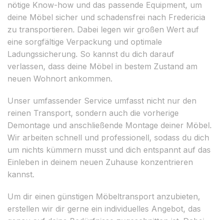
nötige Know-how und das passende Equipment, um
deine Möbel sicher und schadensfrei nach Fredericia
zu transportieren. Dabei legen wir großen Wert auf
eine sorgfältige Verpackung und optimale
Ladungssicherung. So kannst du dich darauf
verlassen, dass deine Möbel in bestem Zustand am
neuen Wohnort ankommen.
Unser umfassender Service umfasst nicht nur den
reinen Transport, sondern auch die vorherige
Demontage und anschließende Montage deiner Möbel.
Wir arbeiten schnell und professionell, sodass du dich
um nichts kümmern musst und dich entspannt auf das
Einleben in deinem neuen Zuhause konzentrieren
kannst.
Um dir einen günstigen Möbeltransport anzubieten,
erstellen wir dir gerne ein individuelles Angebot, das