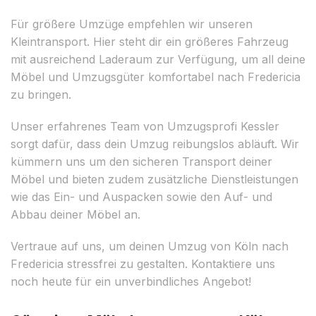
Für größere Umzüge empfehlen wir unseren
Kleintransport. Hier steht dir ein größeres Fahrzeug
mit ausreichend Laderaum zur Verfügung, um all deine
Möbel und Umzugsgüter komfortabel nach Fredericia
zu bringen.
Unser erfahrenes Team von Umzugsprofi Kessler
sorgt dafür, dass dein Umzug reibungslos abläuft. Wir
kümmern uns um den sicheren Transport deiner
Möbel und bieten zudem zusätzliche Dienstleistungen
wie das Ein- und Auspacken sowie den Auf- und
Abbau deiner Möbel an.
Vertraue auf uns, um deinen Umzug von Köln nach
Fredericia stressfrei zu gestalten. Kontaktiere uns
noch heute für ein unverbindliches Angebot!