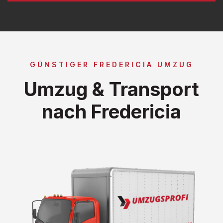
GÜNSTIGER FREDERICIA UMZUG
Umzug & Transport
nach Fredericia