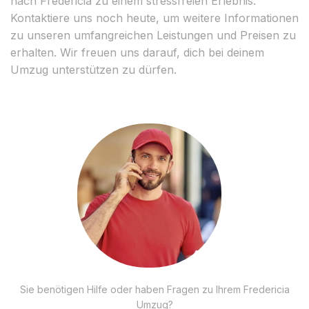
nach Fredericia zu einem stressfreien Erlebnis.
Kontaktiere uns noch heute, um weitere Informationen
zu unseren umfangreichen Leistungen und Preisen zu
erhalten. Wir freuen uns darauf, dich bei deinem
Umzug unterstützen zu dürfen.
Sie benötigen Hilfe oder haben Fragen zu Ihrem Fredericia
Umzug?