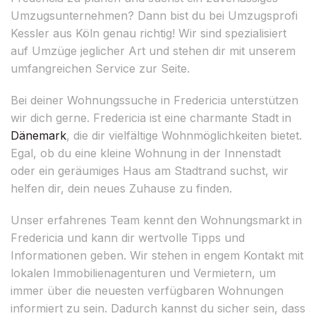
Umzugsunternehmen? Dann bist du bei Umzugsprofi
Kessler aus Köln genau richtig! Wir sind spezialisiert
auf Umzüge jeglicher Art und stehen dir mit unserem
umfangreichen Service zur Seite.
Bei deiner Wohnungssuche in Fredericia unterstützen
wir dich gerne. Fredericia ist eine charmante Stadt in
Dänemark
, die dir vielfältige Wohnmöglichkeiten bietet.
Egal, ob du eine kleine Wohnung in der Innenstadt
oder ein geräumiges Haus am Stadtrand suchst, wir
helfen dir, dein neues Zuhause zu finden.
Unser erfahrenes Team kennt den Wohnungsmarkt in
Fredericia und kann dir wertvolle Tipps und
Informationen geben. Wir stehen in engem Kontakt mit
lokalen Immobilienagenturen und Vermietern, um
immer über die neuesten verfügbaren Wohnungen
informiert zu sein. Dadurch kannst du sicher sein, dass