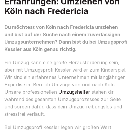
Erfahrungen: Umziehen von
Köln nach Fredericia
Du möchtest von Köln nach Fredericia umziehen
und bist auf der Suche nach einem zuverlässigen
Umzugsunternehmen? Dann bist du bei Umzugsprofi
Kessler aus Köln genau richtig.
Ein Umzug kann eine große Herausforderung sein,
aber mit Umzugsprofi Kessler wird er zum Kinderspiel.
Wir sind ein erfahrenes Unternehmen mit langjähriger
Expertise im Bereich Umzüge von und nach Köln.
Unsere professionellen
Umzugshelfer
stehen dir
während des gesamten Umzugsprozesses zur Seite
und sorgen dafür, dass dein Umzug reibungslos und
stressfrei verläuft.
Bei Umzugsprofi Kessler legen wir großen Wert