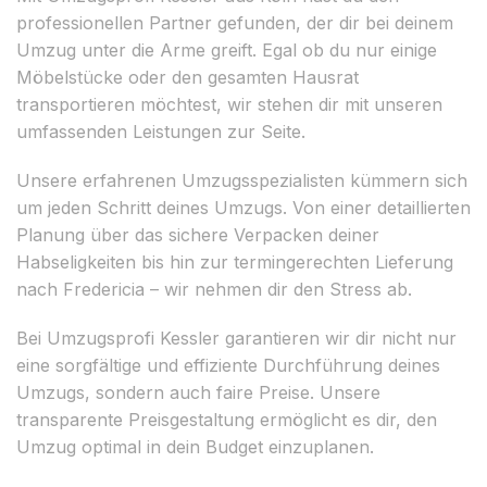
professionellen Partner gefunden, der dir bei deinem
Umzug unter die Arme greift. Egal ob du nur einige
Möbelstücke oder den gesamten Hausrat
transportieren möchtest, wir stehen dir mit unseren
umfassenden Leistungen zur Seite.
Unsere erfahrenen Umzugsspezialisten kümmern sich
um jeden Schritt deines Umzugs. Von einer detaillierten
Planung über das sichere Verpacken deiner
Habseligkeiten bis hin zur termingerechten Lieferung
nach Fredericia – wir nehmen dir den Stress ab.
Bei Umzugsprofi Kessler garantieren wir dir nicht nur
eine sorgfältige und effiziente Durchführung deines
Umzugs, sondern auch faire Preise. Unsere
transparente Preisgestaltung ermöglicht es dir, den
Umzug optimal in dein Budget einzuplanen.