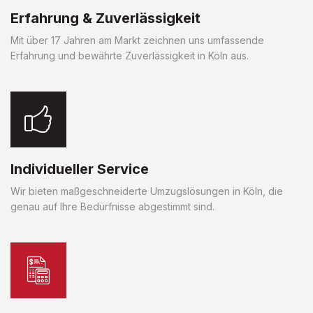
Erfahrung & Zuverlässigkeit
Mit über 17 Jahren am Markt zeichnen uns umfassende
Erfahrung und bewährte Zuverlässigkeit in Köln aus.
Individueller Service
Wir bieten maßgeschneiderte Umzugslösungen in Köln, die
genau auf Ihre Bedürfnisse abgestimmt sind.