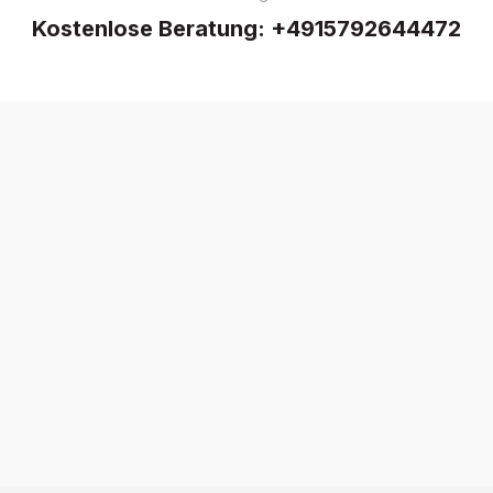
Kostenlose Beratung:
+4915792644472