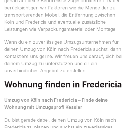
genau auf deine Bedürfnisse zugeschnitten ist. Dabei
berücksichtigen wir Faktoren wie die Menge der zu
transportierenden Möbel, die Entfernung zwischen
Köln und Fredericia und eventuelle zusätzliche
Leistungen wie Verpackungsmaterial oder Montage.
Wenn du ein zuverlässiges Umzugsunternehmen für
deinen Umzug von Köln nach Fredericia suchst, dann
kontaktiere uns gerne. Wir freuen uns darauf, dich bei
deinem Umzug zu unterstützen und dir ein
unverbindliches Angebot zu erstellen.
Wohnung finden in Fredericia
Umzug von Köln nach Fredericia – Finde deine
Wohnung mit Umzugsprofi Kessler
Du bist gerade dabei, deinen Umzug von Köln nach
Fredericia zu planen und suchst ein zuverlässiges