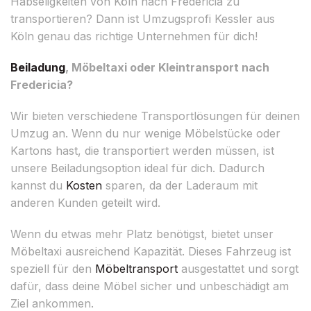
Habseligkeiten von Köln nach Fredericia zu
transportieren? Dann ist Umzugsprofi Kessler aus
Köln genau das richtige Unternehmen für dich!
Beiladung
, Möbeltaxi oder Kleintransport nach
Fredericia?
Wir bieten verschiedene Transportlösungen für deinen
Umzug an. Wenn du nur wenige Möbelstücke oder
Kartons hast, die transportiert werden müssen, ist
unsere Beiladungsoption ideal für dich. Dadurch
kannst du
Kosten
sparen, da der Laderaum mit
anderen Kunden geteilt wird.
Wenn du etwas mehr Platz benötigst, bietet unser
Möbeltaxi ausreichend Kapazität. Dieses Fahrzeug ist
speziell für den
Möbeltransport
ausgestattet und sorgt
dafür, dass deine Möbel sicher und unbeschädigt am
Ziel ankommen.