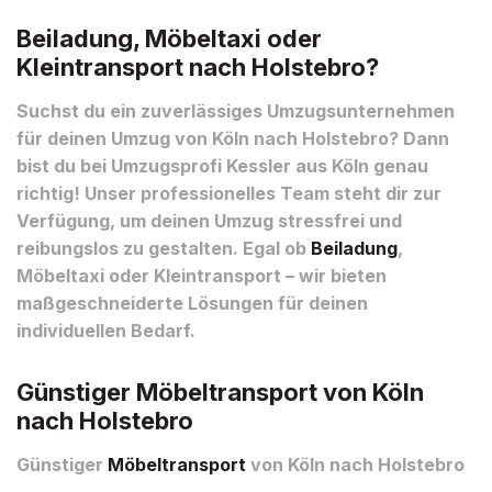
Beiladung, Möbeltaxi oder
Kleintransport nach Holstebro?
Suchst du ein zuverlässiges Umzugsunternehmen
für deinen Umzug von Köln nach Holstebro? Dann
bist du bei Umzugsprofi Kessler aus Köln genau
richtig! Unser professionelles Team steht dir zur
Verfügung, um deinen Umzug stressfrei und
reibungslos zu gestalten. Egal ob
Beiladung
,
Möbeltaxi oder Kleintransport – wir bieten
maßgeschneiderte Lösungen für deinen
individuellen Bedarf.
Günstiger Möbeltransport von Köln
nach Holstebro
Günstiger
Möbeltransport
von Köln nach Holstebro