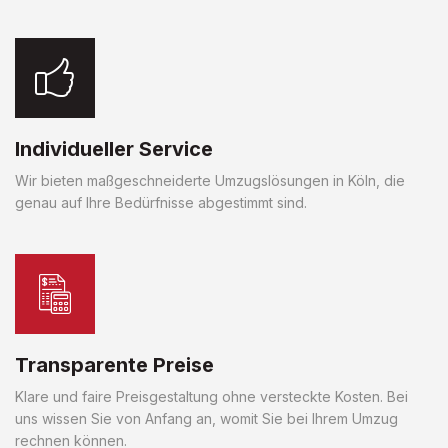
Individueller Service
Wir bieten maßgeschneiderte Umzugslösungen in Köln, die
genau auf Ihre Bedürfnisse abgestimmt sind.
Transparente Preise
Klare und faire Preisgestaltung ohne versteckte Kosten. Bei
uns wissen Sie von Anfang an, womit Sie bei Ihrem Umzug
rechnen können.