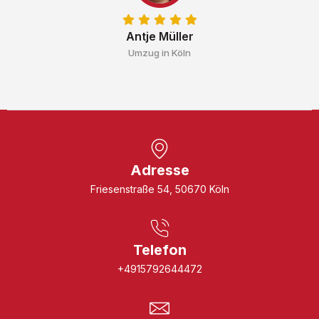
Antje Müller
Umzug in Köln
Adresse
Friesenstraße 54, 50670 Köln
Telefon
+4915792644472