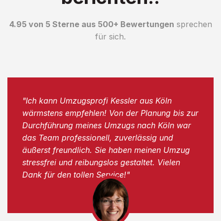
4.95 von 5 Sterne aus 500+ Bewertungen
sprechen
für sich.
"Ich kann Umzugsprofi Kessler aus Köln
wärmstens empfehlen! Von der Planung bis zur
Durchführung meines Umzugs nach Köln war
das Team professionell, zuverlässig und
äußerst freundlich. Sie haben meinen Umzug
stressfrei und reibungslos gestaltet. Vielen
Dank für den tollen Service!"