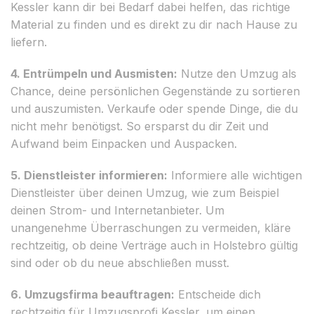
Kessler kann dir bei Bedarf dabei helfen, das richtige
Material zu finden und es direkt zu dir nach Hause zu
liefern.
4. Entrümpeln und Ausmisten:
Nutze den Umzug als
Chance, deine persönlichen Gegenstände zu sortieren
und auszumisten. Verkaufe oder spende Dinge, die du
nicht mehr benötigst. So ersparst du dir Zeit und
Aufwand beim Einpacken und Auspacken.
5. Dienstleister informieren:
Informiere alle wichtigen
Dienstleister über deinen Umzug, wie zum Beispiel
deinen Strom- und Internetanbieter. Um
unangenehme Überraschungen zu vermeiden, kläre
rechtzeitig, ob deine Verträge auch in Holstebro gültig
sind oder ob du neue abschließen musst.
6. Umzugsfirma beauftragen:
Entscheide dich
rechtzeitig für Umzugsprofi Kessler, um einen