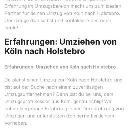
Erfahrung im Umzugsbereich macht uns zum idealen
Partner für deinen Umzug von Köln nach Holstebro.
Überzeuge dich selbst und kontaktiere uns noch
heute!
Erfahrungen: Umziehen von
Köln nach Holstebro
Erfahrungen: Umziehen von Köln nach Holstebro
Du planst einen Umzug von Köln nach Holstebro und
bist auf der Suche nach einem zuverlässigen
Umzugsunternehmen? Dann bist du bei uns, dem
Umzugsprofi Kessler aus Köln, genau richtig! Wir
haben langjährige Erfahrung in der Durchführung von
Umzügen und unterstützen dich gerne bei deinem
Vorhaben.