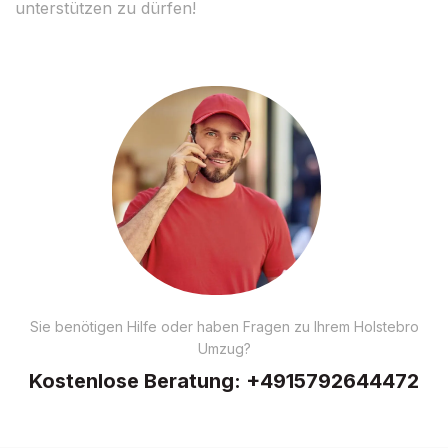
unterstützen zu dürfen!
Sie benötigen Hilfe oder haben Fragen zu Ihrem Holstebro
Umzug?
Kostenlose Beratung:
+4915792644472