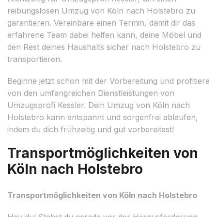
reibungslosen Umzug von Köln nach Holstebro zu
garantieren. Vereinbare einen Termin, damit dir das
erfahrene Team dabei helfen kann, deine Möbel und
den Rest deines Haushalts sicher nach Holstebro zu
transportieren.
Beginne jetzt schon mit der Vorbereitung und profitiere
von den umfangreichen Dienstleistungen von
Umzugsprofi Kessler. Dein Umzug von Köln nach
Holstebro kann entspannt und sorgenfrei ablaufen,
indem du dich frühzeitig und gut vorbereitest!
Transportmöglichkeiten von
Köln nach Holstebro
Transportmöglichkeiten von Köln nach Holstebro
Hey du! Stehst du gerade vor der Herausforderung,