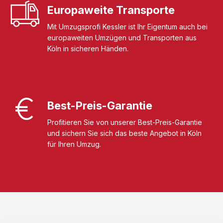
Europaweite Transporte
Mit Umzugsprofi Kessler ist Ihr Eigentum auch bei
europaweiten Umzügen und Transporten aus
Köln in sicheren Händen.
Best-Preis-Garantie
Profitieren Sie von unserer Best-Preis-Garantie
und sichern Sie sich das beste Angebot in Köln
für Ihren Umzug.