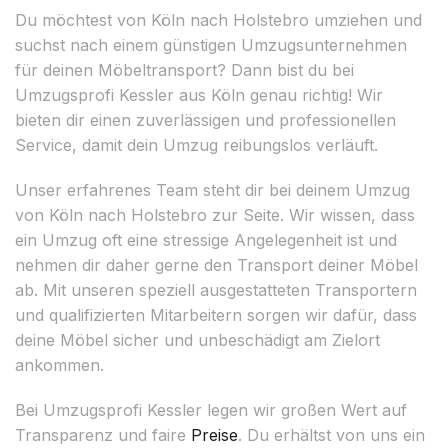
Du möchtest von Köln nach Holstebro umziehen und
suchst nach einem günstigen Umzugsunternehmen
für deinen Möbeltransport? Dann bist du bei
Umzugsprofi Kessler aus Köln genau richtig! Wir
bieten dir einen zuverlässigen und professionellen
Service, damit dein Umzug reibungslos verläuft.
Unser erfahrenes Team steht dir bei deinem Umzug
von Köln nach Holstebro zur Seite. Wir wissen, dass
ein Umzug oft eine stressige Angelegenheit ist und
nehmen dir daher gerne den Transport deiner Möbel
ab. Mit unseren speziell ausgestatteten Transportern
und qualifizierten Mitarbeitern sorgen wir dafür, dass
deine Möbel sicher und unbeschädigt am Zielort
ankommen.
Bei Umzugsprofi Kessler legen wir großen Wert auf
Transparenz und faire
Preise
. Du erhältst von uns ein