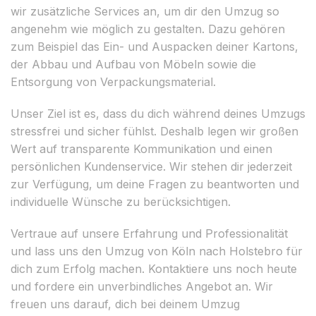
wir zusätzliche Services an, um dir den Umzug so
angenehm wie möglich zu gestalten. Dazu gehören
zum Beispiel das Ein- und Auspacken deiner Kartons,
der Abbau und Aufbau von Möbeln sowie die
Entsorgung von Verpackungsmaterial.
Unser Ziel ist es, dass du dich während deines Umzugs
stressfrei und sicher fühlst. Deshalb legen wir großen
Wert auf transparente Kommunikation und einen
persönlichen Kundenservice. Wir stehen dir jederzeit
zur Verfügung, um deine Fragen zu beantworten und
individuelle Wünsche zu berücksichtigen.
Vertraue auf unsere Erfahrung und Professionalität
und lass uns den Umzug von Köln nach Holstebro für
dich zum Erfolg machen. Kontaktiere uns noch heute
und fordere ein unverbindliches Angebot an. Wir
freuen uns darauf, dich bei deinem Umzug