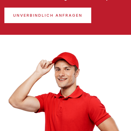
UNVERBINDLICH ANFRAGEN