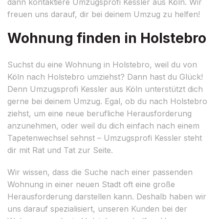
dann kontaktiere Umzugsprofi Kessler aus Köln. Wir
freuen uns darauf, dir bei deinem Umzug zu helfen!
Wohnung finden in Holstebro
Suchst du eine Wohnung in Holstebro, weil du von
Köln nach Holstebro umziehst? Dann hast du Glück!
Denn Umzugsprofi Kessler aus Köln unterstützt dich
gerne bei deinem Umzug. Egal, ob du nach Holstebro
ziehst, um eine neue berufliche Herausforderung
anzunehmen, oder weil du dich einfach nach einem
Tapetenwechsel sehnst – Umzugsprofi Kessler steht
dir mit Rat und Tat zur Seite.
Wir wissen, dass die Suche nach einer passenden
Wohnung in einer neuen Stadt oft eine große
Herausforderung darstellen kann. Deshalb haben wir
uns darauf spezialisiert, unseren Kunden bei der