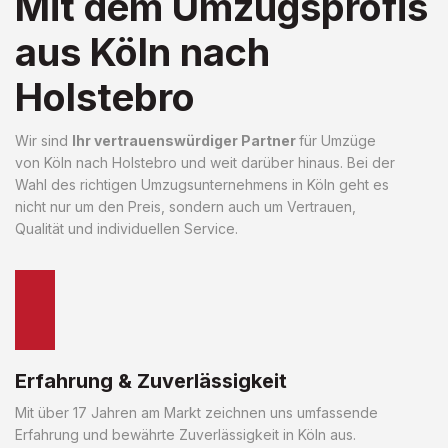
Mit dem Umzugsprofis
aus Köln nach
Holstebro
Wir sind
Ihr vertrauenswürdiger Partner
für Umzüge
von Köln nach Holstebro und weit darüber hinaus. Bei der
Wahl des richtigen Umzugsunternehmens in Köln geht es
nicht nur um den Preis, sondern auch um Vertrauen,
Qualität und individuellen Service.
Erfahrung & Zuverlässigkeit
Mit über 17 Jahren am Markt zeichnen uns umfassende
Erfahrung und bewährte Zuverlässigkeit in Köln aus.