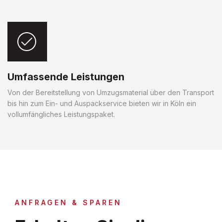
Umfassende Leistungen
Von der Bereitstellung von Umzugsmaterial über den Transport
bis hin zum Ein- und Auspackservice bieten wir in Köln ein
vollumfängliches Leistungspaket.
ANFRAGEN & SPAREN