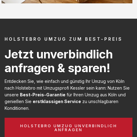
HOLSTEBRO UMZUG ZUM BEST-PREIS
Jetzt unverbindlich
anfragen & sparen!
Entdecken Sie, wie einfach und günstig Ihr Umzug von Köln
nach Holstebro mit Umzugsprofi Kessler sein kann: Nutzen Sie
unsere
Best-Preis-Garantie
für Ihren Umzug aus Köln und
genießen Sie
erstklassigen Service
zu unschlagbaren
Konditionen.
HOLSTEBRO UMZUG UNVERBINDLICH
ANFRAGEN