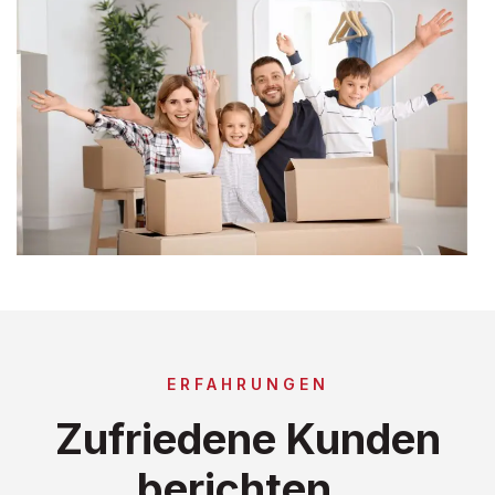
ERFAHRUNGEN
Zufriedene Kunden
berichten..