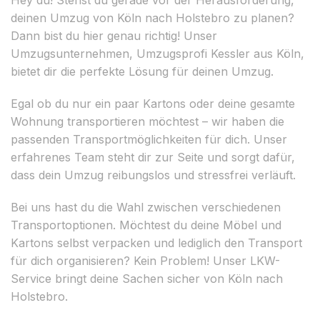
deinen Umzug von Köln nach Holstebro zu planen?
Dann bist du hier genau richtig! Unser
Umzugsunternehmen, Umzugsprofi Kessler aus Köln,
bietet dir die perfekte Lösung für deinen Umzug.
Egal ob du nur ein paar Kartons oder deine gesamte
Wohnung transportieren möchtest – wir haben die
passenden Transportmöglichkeiten für dich. Unser
erfahrenes Team steht dir zur Seite und sorgt dafür,
dass dein Umzug reibungslos und stressfrei verläuft.
Bei uns hast du die Wahl zwischen verschiedenen
Transportoptionen. Möchtest du deine Möbel und
Kartons selbst verpacken und lediglich den Transport
für dich organisieren? Kein Problem! Unser LKW-
Service bringt deine Sachen sicher von Köln nach
Holstebro.