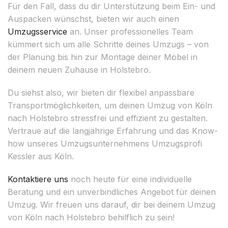
Für den Fall, dass du dir Unterstützung beim Ein- und
Auspacken wünschst, bieten wir auch einen
Umzugsservice
an. Unser professionelles Team
kümmert sich um alle Schritte deines Umzugs – von
der Planung bis hin zur Montage deiner Möbel in
deinem neuen Zuhause in Holstebro.
Du siehst also, wir bieten dir flexibel anpassbare
Transportmöglichkeiten, um deinen Umzug von Köln
nach Holstebro stressfrei und effizient zu gestalten.
Vertraue auf die langjährige Erfahrung und das Know-
how unseres Umzugsunternehmens Umzugsprofi
Kessler aus Köln.
Kontaktiere uns
noch heute für eine individuelle
Beratung und ein unverbindliches Angebot für deinen
Umzug. Wir freuen uns darauf, dir bei deinem Umzug
von Köln nach Holstebro behilflich zu sein!