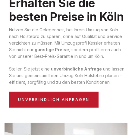
Erhalten Sie die
besten Preise in Köln
Nutzen Sie die Gelegenheit, bei Ihrem Umzug von Köln
nach Holstebro zu sparen, ohne auf Qualität und Service
verzichten zu müssen. Mit Umzugsprofi Kessler erhalten
Sie nicht nur
günstige Preise
, sondern profitieren auch
von unserer Best-Preis-Garantie in und um Köln.
Stellen Sie jetzt eine
unverbindliche Anfrage
und lassen
Sie uns gemeinsam Ihren Umzug Köln Holstebro planen –
effizient, sorgfältig und zu den besten Konditionen:
UNVERBINDLICH ANFRAGEN