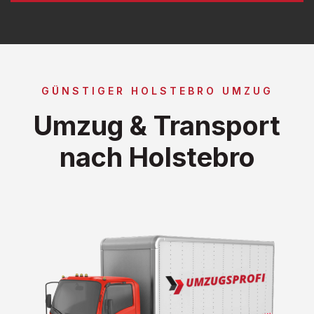
GÜNSTIGER HOLSTEBRO UMZUG
Umzug & Transport
nach Holstebro