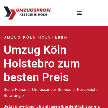
Umzugsunternehmen Köln
UMZUG KÖLN HOLSTEBRO
Umzug Köln
Holstebro zum
besten Preis
Beste Preise ✓ Umfassender Service ✓ Persönliche
Beratung ✓
Jetzt unverbindlich anfragen & ordentlich sparen: