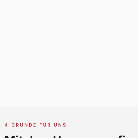
4 GRÜNDE FÜR UNS