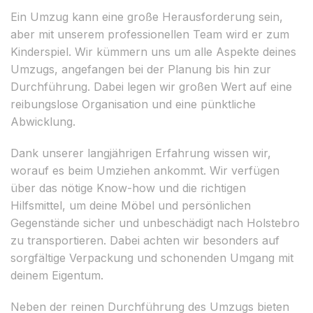
Ein Umzug kann eine große Herausforderung sein,
aber mit unserem professionellen Team wird er zum
Kinderspiel. Wir kümmern uns um alle Aspekte deines
Umzugs, angefangen bei der Planung bis hin zur
Durchführung. Dabei legen wir großen Wert auf eine
reibungslose Organisation und eine pünktliche
Abwicklung.
Dank unserer langjährigen Erfahrung wissen wir,
worauf es beim Umziehen ankommt. Wir verfügen
über das nötige Know-how und die richtigen
Hilfsmittel, um deine Möbel und persönlichen
Gegenstände sicher und unbeschädigt nach Holstebro
zu transportieren. Dabei achten wir besonders auf
sorgfältige Verpackung und schonenden Umgang mit
deinem Eigentum.
Neben der reinen Durchführung des Umzugs bieten