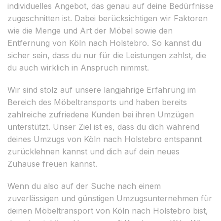
individuelles Angebot, das genau auf deine Bedürfnisse
zugeschnitten ist. Dabei berücksichtigen wir Faktoren
wie die Menge und Art der Möbel sowie den
Entfernung von Köln nach Holstebro. So kannst du
sicher sein, dass du nur für die Leistungen zahlst, die
du auch wirklich in Anspruch nimmst.
Wir sind stolz auf unsere langjährige Erfahrung im
Bereich des Möbeltransports und haben bereits
zahlreiche zufriedene Kunden bei ihren Umzügen
unterstützt. Unser Ziel ist es, dass du dich während
deines Umzugs von Köln nach Holstebro entspannt
zurücklehnen kannst und dich auf dein neues
Zuhause freuen kannst.
Wenn du also auf der Suche nach einem
zuverlässigen und günstigen Umzugsunternehmen für
deinen Möbeltransport von Köln nach Holstebro bist,