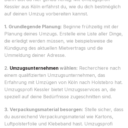
Kessler aus Köln erfährst du, wie du dich bestmöglich
auf deinen Umzug vorbereiten kannst.
1. Grundlegende Planung:
Beginne frühzeitig mit der
Planung deines Umzugs. Erstelle eine Liste aller Dinge,
die erledigt werden müssen, wie beispielsweise die
Kündigung des aktuellen Mietvertrags und die
Ummeldung deiner Adresse.
2.
Umzugsunternehmen
wählen:
Recherchiere nach
einem qualifizierten Umzugsunternehmen, das
Erfahrung mit Umzügen von Köln nach Holstebro hat.
Umzugsprofi Kessler bietet Umzugsservices an, die
speziell auf deine Bedürfnisse zugeschnitten sind.
3. Verpackungsmaterial besorgen:
Stelle sicher, dass
du ausreichend Verpackungsmaterial wie Kartons,
Luftpolsterfolie und Klebeband hast. Umzugsprofi