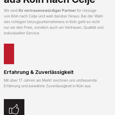
Wir sind
Ihr vertrauenswürdiger Partner
für Umzüge
von Köln nach Celje und weit darüber hinaus. Bei der Wahl
des richtigen Umzugsunternehmens in Köln geht es nicht
nur um den Preis, sondern auch um Vertrauen, Qualität und
individuellen Service.
Erfahrung & Zuverlässigkeit
Mit über 17 Jahren am Markt zeichnen uns umfassende
Erfahrung und bewährte Zuverlässigkeit in Köln aus.