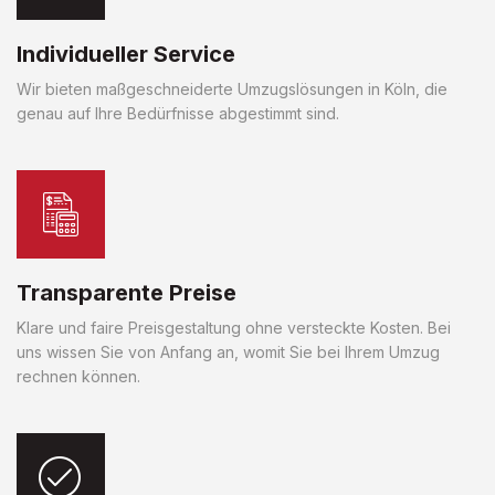
Individueller Service
Wir bieten maßgeschneiderte Umzugslösungen in Köln, die
genau auf Ihre Bedürfnisse abgestimmt sind.
Transparente Preise
Klare und faire Preisgestaltung ohne versteckte Kosten. Bei
uns wissen Sie von Anfang an, womit Sie bei Ihrem Umzug
rechnen können.