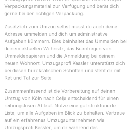
Verpackungsmaterial zur Verfügung und berät dich
gerne bei der richtigen Verpackung.
Zusätzlich zum Umzug selbst musst du auch deine
Adresse ummelden und dich um administrative
Aufgaben kümmern. Dies beinhaltet das Ummelden bei
deinem aktuellen Wohnsitz, das Beantragen von
Ummeldepapieren und die Anmeldung bei deinem
neuen Wohnort. Umzugsprofi Kessler unterstützt dich
bei diesen bürokratischen Schritten und steht dir mit
Rat und Tat zur Seite.
Zusammenfassend ist die Vorbereitung auf deinen
Umzug von Köln nach Celje entscheidend für einen
reibungslosen Ablauf. Nutze eine gut strukturierte
Liste, um alle Aufgaben im Blick zu behalten. Vertraue
auf ein erfahrenes Umzugsunternehmen wie
Umzugsprofi Kessler, um dir während des