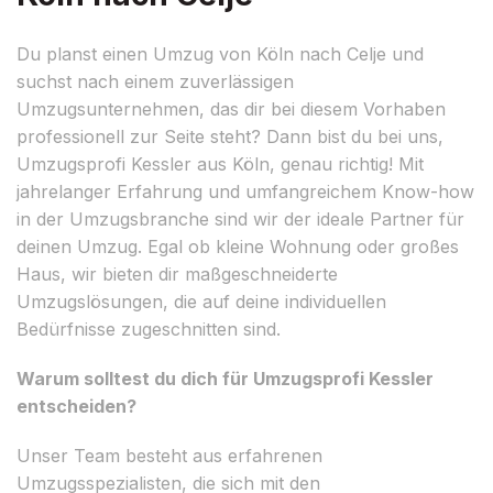
Du planst einen Umzug von Köln nach Celje und
suchst nach einem zuverlässigen
Umzugsunternehmen, das dir bei diesem Vorhaben
professionell zur Seite steht? Dann bist du bei uns,
Umzugsprofi Kessler aus Köln, genau richtig! Mit
jahrelanger Erfahrung und umfangreichem Know-how
in der Umzugsbranche sind wir der ideale Partner für
deinen Umzug. Egal ob kleine Wohnung oder großes
Haus, wir bieten dir maßgeschneiderte
Umzugslösungen, die auf deine individuellen
Bedürfnisse zugeschnitten sind.
Warum solltest du dich für Umzugsprofi Kessler
entscheiden?
Unser Team besteht aus erfahrenen
Umzugsspezialisten, die sich mit den