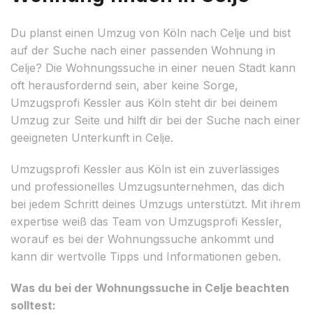
Du planst einen Umzug von Köln nach Celje und bist
auf der Suche nach einer passenden Wohnung in
Celje? Die Wohnungssuche in einer neuen Stadt kann
oft herausfordernd sein, aber keine Sorge,
Umzugsprofi Kessler aus Köln steht dir bei deinem
Umzug zur Seite und hilft dir bei der Suche nach einer
geeigneten Unterkunft in Celje.
Umzugsprofi Kessler aus Köln ist ein zuverlässiges
und professionelles Umzugsunternehmen, das dich
bei jedem Schritt deines Umzugs unterstützt. Mit ihrem
expertise weiß das Team von Umzugsprofi Kessler,
worauf es bei der Wohnungssuche ankommt und
kann dir wertvolle Tipps und Informationen geben.
Was du bei der Wohnungssuche in Celje beachten
solltest: