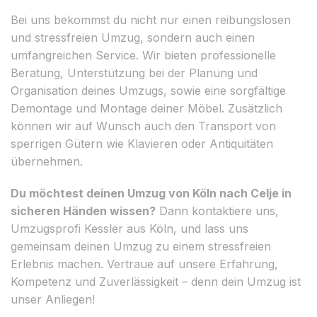
Bei uns bekommst du nicht nur einen reibungslosen
und stressfreien Umzug, sondern auch einen
umfangreichen Service. Wir bieten professionelle
Beratung, Unterstützung bei der Planung und
Organisation deines Umzugs, sowie eine sorgfältige
Demontage und Montage deiner Möbel. Zusätzlich
können wir auf Wunsch auch den Transport von
sperrigen Gütern wie Klavieren oder Antiquitäten
übernehmen.
Du möchtest deinen Umzug von Köln nach Celje in
sicheren Händen wissen?
Dann kontaktiere uns,
Umzugsprofi Kessler aus Köln, und lass uns
gemeinsam deinen Umzug zu einem stressfreien
Erlebnis machen. Vertraue auf unsere Erfahrung,
Kompetenz und Zuverlässigkeit – denn dein Umzug ist
unser Anliegen!