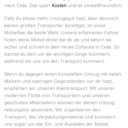
nach Celje. Das spart
Kosten
und ist umweltfreundlich.
Falls du etwas mehr Umzugsgut hast, aber dennoch
keinen großen Transporter benötigst, ist unser
Möbeltaxi die beste Wahl. Unsere erfahrenen Fahrer
holen deine Möbel direkt bei dir ab und liefern sie
sicher und schnell in dein neues Zuhause in Celje. So
kannst du dich um die wichtigen Dinge kümmern,
während wir uns um den Transport kümmern.
Wenn du dagegen einen kompletten Umzug mit vielen
Möbeln und sperrigen Gegenständen vor dir hast,
empfehlen wir unseren Kleintransport. Mit unserer
modernen Flotte von Transportern und unseren
geschulten Mitarbeitern können wir deinen Umzug
reibungslos abwickeln. Wir organisieren den
Transport, das Verpackungsmaterial und kümmern
uns sogar um das Ein- und Ausladen der Möbel.