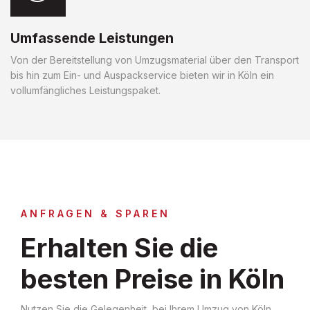
Umfassende Leistungen
Von der Bereitstellung von Umzugsmaterial über den Transport
bis hin zum Ein- und Auspackservice bieten wir in Köln ein
vollumfängliches Leistungspaket.
ANFRAGEN & SPAREN
Erhalten Sie die
besten Preise in Köln
Nutzen Sie die Gelegenheit, bei Ihrem Umzug von Köln