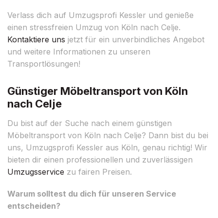
Verlass dich auf Umzugsprofi Kessler und genieße
einen stressfreien Umzug von Köln nach Celje.
Kontaktiere uns
jetzt für ein unverbindliches Angebot
und weitere Informationen zu unseren
Transportlösungen!
Günstiger Möbeltransport von Köln
nach Celje
Du bist auf der Suche nach einem günstigen
Möbeltransport von Köln nach Celje? Dann bist du bei
uns, Umzugsprofi Kessler aus Köln, genau richtig! Wir
bieten dir einen professionellen und zuverlässigen
Umzugsservice
zu fairen Preisen.
Warum solltest du dich für unseren Service
entscheiden?