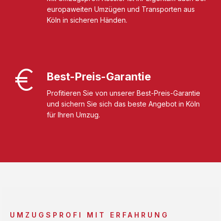
europaweiten Umzügen und Transporten aus
Köln in sicheren Händen.
Best-Preis-Garantie
Profitieren Sie von unserer Best-Preis-Garantie
und sichern Sie sich das beste Angebot in Köln
für Ihren Umzug.
UMZUGSPROFI MIT ERFAHRUNG