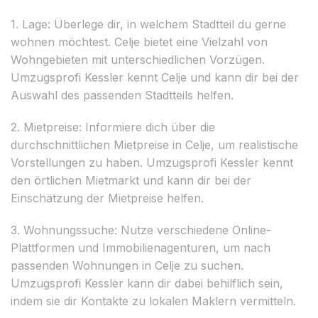
1. Lage: Überlege dir, in welchem Stadtteil du gerne
wohnen möchtest. Celje bietet eine Vielzahl von
Wohngebieten mit unterschiedlichen Vorzügen.
Umzugsprofi Kessler kennt Celje und kann dir bei der
Auswahl des passenden Stadtteils helfen.
2. Mietpreise: Informiere dich über die
durchschnittlichen Mietpreise in Celje, um realistische
Vorstellungen zu haben. Umzugsprofi Kessler kennt
den örtlichen Mietmarkt und kann dir bei der
Einschätzung der Mietpreise helfen.
3. Wohnungssuche: Nutze verschiedene Online-
Plattformen und Immobilienagenturen, um nach
passenden Wohnungen in Celje zu suchen.
Umzugsprofi Kessler kann dir dabei behilflich sein,
indem sie dir Kontakte zu lokalen Maklern vermitteln.