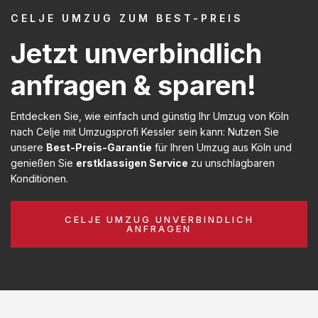
CELJE UMZUG ZUM BEST-PREIS
Jetzt unverbindlich
anfragen & sparen!
Entdecken Sie, wie einfach und günstig Ihr Umzug von Köln
nach Celje mit Umzugsprofi Kessler sein kann: Nutzen Sie
unsere
Best-Preis-Garantie
für Ihren Umzug aus Köln und
genießen Sie
erstklassigen Service
zu unschlagbaren
Konditionen.
CELJE UMZUG UNVERBINDLICH
ANFRAGEN