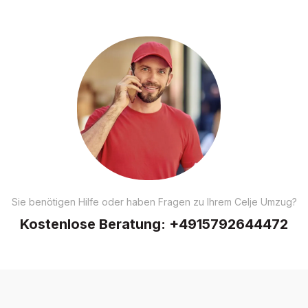
Sie benötigen Hilfe oder haben Fragen zu Ihrem Celje Umzug?
Kostenlose Beratung:
+4915792644472