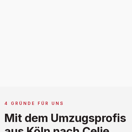
4 GRÜNDE FÜR UNS
Mit dem Umzugsprofis
aus Köln nach Celje