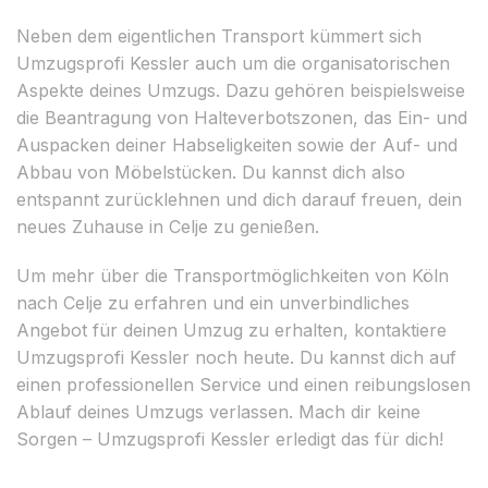
Neben dem eigentlichen Transport kümmert sich
Umzugsprofi Kessler auch um die organisatorischen
Aspekte deines Umzugs. Dazu gehören beispielsweise
die Beantragung von Halteverbotszonen, das Ein- und
Auspacken deiner Habseligkeiten sowie der Auf- und
Abbau von Möbelstücken. Du kannst dich also
entspannt zurücklehnen und dich darauf freuen, dein
neues Zuhause in Celje zu genießen.
Um mehr über die Transportmöglichkeiten von Köln
nach Celje zu erfahren und ein unverbindliches
Angebot für deinen Umzug zu erhalten, kontaktiere
Umzugsprofi Kessler noch heute. Du kannst dich auf
einen professionellen Service und einen reibungslosen
Ablauf deines Umzugs verlassen. Mach dir keine
Sorgen – Umzugsprofi Kessler erledigt das für dich!