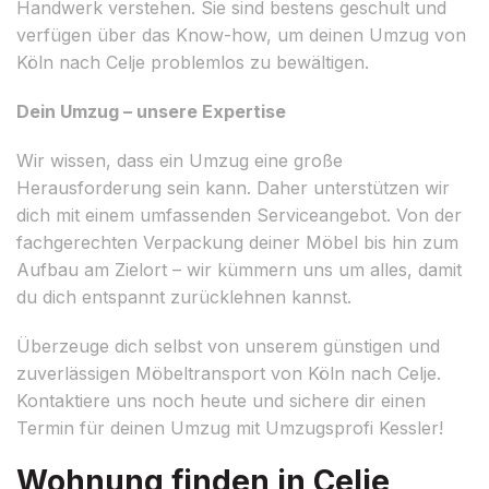
Handwerk verstehen. Sie sind bestens geschult und
verfügen über das Know-how, um deinen Umzug von
Köln nach Celje problemlos zu bewältigen.
Dein Umzug – unsere Expertise
Wir wissen, dass ein Umzug eine große
Herausforderung sein kann. Daher unterstützen wir
dich mit einem umfassenden Serviceangebot. Von der
fachgerechten Verpackung deiner Möbel bis hin zum
Aufbau am Zielort – wir kümmern uns um alles, damit
du dich entspannt zurücklehnen kannst.
Überzeuge dich selbst von unserem günstigen und
zuverlässigen Möbeltransport von Köln nach Celje.
Kontaktiere uns noch heute und sichere dir einen
Termin für deinen Umzug mit Umzugsprofi Kessler!
Wohnung finden in Celje