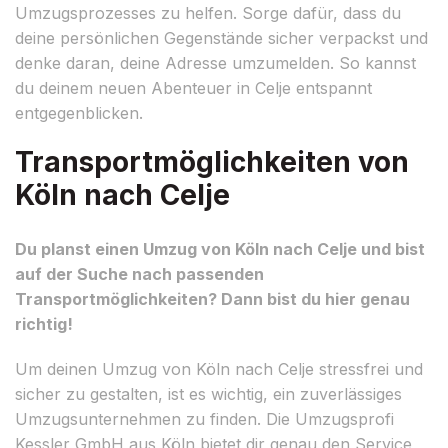
Umzugsprozesses zu helfen. Sorge dafür, dass du
deine persönlichen Gegenstände sicher verpackst und
denke daran, deine Adresse umzumelden. So kannst
du deinem neuen Abenteuer in Celje entspannt
entgegenblicken.
Transportmöglichkeiten von
Köln nach Celje
Du planst einen Umzug von Köln nach Celje und bist
auf der Suche nach passenden
Transportmöglichkeiten? Dann bist du hier genau
richtig!
Um deinen Umzug von Köln nach Celje stressfrei und
sicher zu gestalten, ist es wichtig, ein zuverlässiges
Umzugsunternehmen zu finden. Die Umzugsprofi
Kessler GmbH aus Köln bietet dir genau den Service,