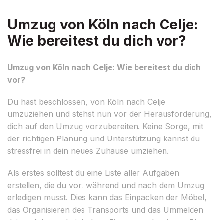
Umzug von Köln nach Celje:
Wie bereitest du dich vor?
Umzug von Köln nach Celje: Wie bereitest du dich
vor?
Du hast beschlossen, von Köln nach Celje
umzuziehen und stehst nun vor der Herausforderung,
dich auf den Umzug vorzubereiten. Keine Sorge, mit
der richtigen Planung und Unterstützung kannst du
stressfrei in dein neues Zuhause umziehen.
Als erstes solltest du eine Liste aller Aufgaben
erstellen, die du vor, während und nach dem Umzug
erledigen musst. Dies kann das Einpacken der Möbel,
das Organisieren des Transports und das Ummelden