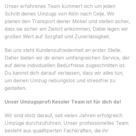
Unser erfahrenes Team kümmert sich um jeden
Schritt deines Umzugs von Köln nach Celje. Wir
planen den Transport deiner Möbel und stellen sicher,
dass sie sicher am Zielort ankommen. Dabei legen wir
großen Wert auf Sorgfalt und Zuverlässigkeit.
Bei uns steht Kundenzufriedenheit an erster Stelle.
Daher bieten wir dir einen umfangreichen Service, der
auf deine individuellen Bedürfnisse zugeschnitten ist.
Du kannst dich darauf verlassen, dass wir alles tun,
um deinen Umzug reibungslos und stressfrei zu
gestalten.
Unser Umzugsprofi Kessler Team ist für dich da!
Wir sind stolz darauf, seit vielen Jahren erfolgreich
Umzüge durchzuführen. Unser professionelles Team
besteht aus qualifizierten Fachkräften, die ihr