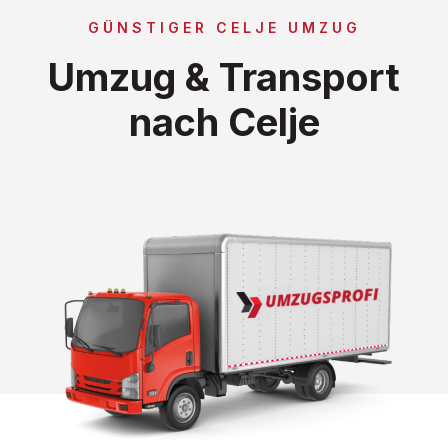
GÜNSTIGER CELJE UMZUG
Umzug & Transport
nach Celje