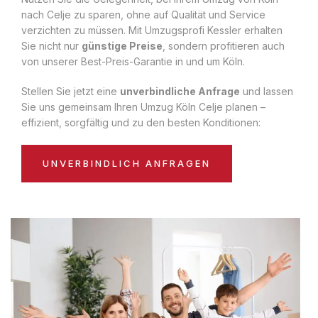
nach Celje zu sparen, ohne auf Qualität und Service
verzichten zu müssen. Mit Umzugsprofi Kessler erhalten
Sie nicht nur
günstige Preise
, sondern profitieren auch
von unserer Best-Preis-Garantie in und um Köln.
Stellen Sie jetzt eine
unverbindliche Anfrage
und lassen
Sie uns gemeinsam Ihren Umzug Köln Celje planen –
effizient, sorgfältig und zu den besten Konditionen:
UNVERBINDLICH ANFRAGEN