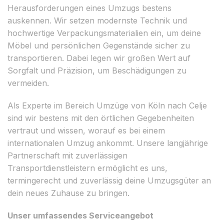
Herausforderungen eines Umzugs bestens
auskennen. Wir setzen modernste Technik und
hochwertige Verpackungsmaterialien ein, um deine
Möbel und persönlichen Gegenstände sicher zu
transportieren. Dabei legen wir großen Wert auf
Sorgfalt und Präzision, um Beschädigungen zu
vermeiden.
Als Experte im Bereich Umzüge von Köln nach Celje
sind wir bestens mit den örtlichen Gegebenheiten
vertraut und wissen, worauf es bei einem
internationalen Umzug ankommt. Unsere langjährige
Partnerschaft mit zuverlässigen
Transportdienstleistern ermöglicht es uns,
termingerecht und zuverlässig deine Umzugsgüter an
dein neues Zuhause zu bringen.
Unser umfassendes Serviceangebot