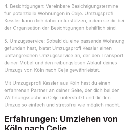
4. Besichtigungen: Vereinbare Besichtigungstermine
für potenzielle Wohnungen in Celje. Umzugsprofi
Kessler kann dich dabei unterstützen, indem sie dir bei
der Organisation der Besichtigungen behilflich sind.
5. Umzugsservice: Sobald du eine passende Wohnung
gefunden hast, bietet Umzugsprofi Kessler einen
umfangreichen Umzugsservice an, der den Transport
deiner Möbel und den reibungslosen Ablauf deines
Umzugs von Köln nach Celje gewährleistet.
Mit Umzugsprofi Kessler aus Köln hast du einen
erfahrenen Partner an deiner Seite, der dich bei der
Wohnungssuche in Celje unterstützt und dir den
Umzug so einfach und stressfrei wie möglich macht.
Erfahrungen: Umziehen von
Köln nach Celje