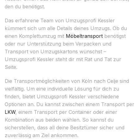
den du benötigst.
Das erfahrene Team von Umzugsprofi Kessler
kümmert sich um alle Details deines Umzugs. Ob du
einen Komplettumzug mit
Möbeltransport
benötigst
oder nur Unterstützung beim Verpacken und
Transport von Umzugskartons wünschst –
Umzugsprofi Kessler steht dir mit Rat und Tat zur
Seite.
Die Transportmöglichkeiten von Köln nach Celje sind
vielfältig. Um eine individuelle Lösung für dich zu
finden, bietet Umzugsprofi Kessler verschiedene
Optionen an. Du kannst zwischen einem Transport per
LKW
, einem Transport per Container oder einer
Kombination aus beiden wählen. So kannst du
sicherstellen, dass all deine Besitztümer sicher und
zuverlässig am Ziel ankommen.