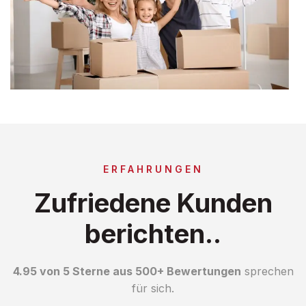
ERFAHRUNGEN
Zufriedene Kunden
berichten..
4.95 von 5 Sterne aus 500+ Bewertungen
sprechen
für sich.