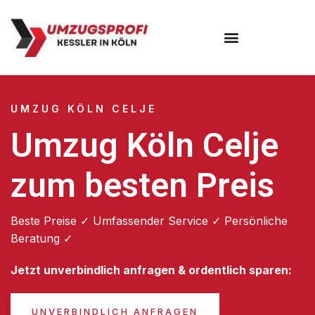
Umzugsunternehmen Köln
UMZUG KÖLN CELJE
Umzug Köln Celje
zum besten Preis
Beste Preise ✓ Umfassender Service ✓ Persönliche
Beratung ✓
Jetzt unverbindlich anfragen & ordentlich sparen:
UNVERBINDLICH ANFRAGEN