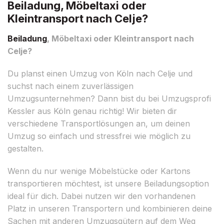
Beiladung, Möbeltaxi oder
Kleintransport nach Celje?
Beiladung
, Möbeltaxi oder Kleintransport nach
Celje?
Du planst einen Umzug von Köln nach Celje und
suchst nach einem zuverlässigen
Umzugsunternehmen? Dann bist du bei Umzugsprofi
Kessler aus Köln genau richtig! Wir bieten dir
verschiedene Transportlösungen an, um deinen
Umzug so einfach und stressfrei wie möglich zu
gestalten.
Wenn du nur wenige Möbelstücke oder Kartons
transportieren möchtest, ist unsere Beiladungsoption
ideal für dich. Dabei nutzen wir den vorhandenen
Platz in unseren Transportern und kombinieren deine
Sachen mit anderen Umzugsgütern auf dem Weg