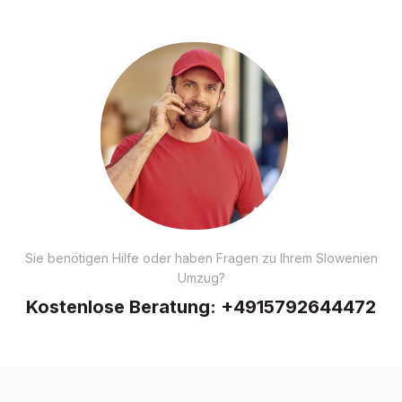
Sie benötigen Hilfe oder haben Fragen zu Ihrem Slowenien
Umzug?
Kostenlose Beratung:
+4915792644472