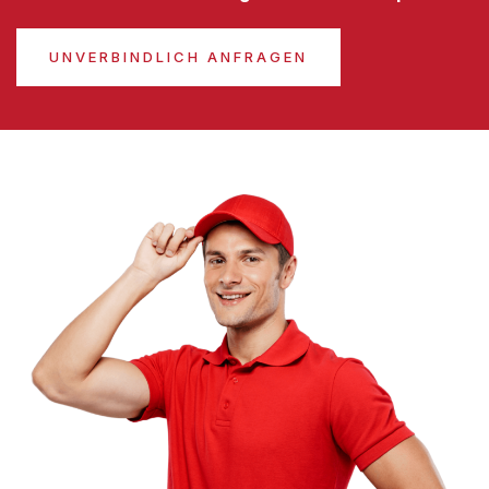
UNVERBINDLICH ANFRAGEN