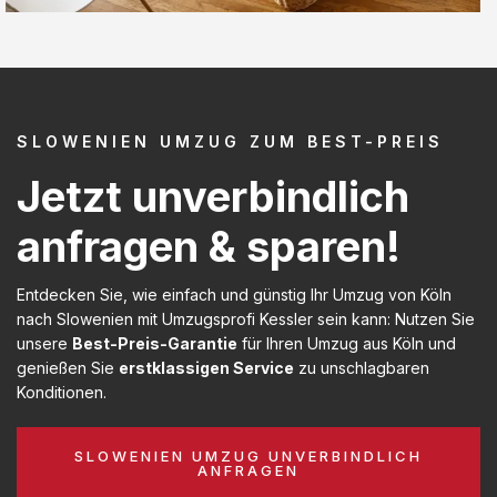
SLOWENIEN UMZUG ZUM BEST-PREIS
Jetzt unverbindlich
anfragen & sparen!
Entdecken Sie, wie einfach und günstig Ihr Umzug von Köln
nach Slowenien mit Umzugsprofi Kessler sein kann: Nutzen Sie
unsere
Best-Preis-Garantie
für Ihren Umzug aus Köln und
genießen Sie
erstklassigen Service
zu unschlagbaren
Konditionen.
SLOWENIEN UMZUG UNVERBINDLICH
ANFRAGEN