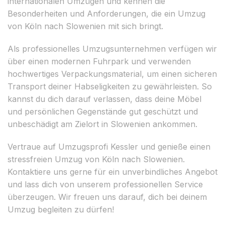
internationalen Umzügen und kennen die
Besonderheiten und Anforderungen, die ein Umzug
von Köln nach Slowenien mit sich bringt.
Als professionelles Umzugsunternehmen verfügen wir
über einen modernen Fuhrpark und verwenden
hochwertiges Verpackungsmaterial, um einen sicheren
Transport deiner Habseligkeiten zu gewährleisten. So
kannst du dich darauf verlassen, dass deine Möbel
und persönlichen Gegenstände gut geschützt und
unbeschädigt am Zielort in Slowenien ankommen.
Vertraue auf Umzugsprofi Kessler und genieße einen
stressfreien Umzug von Köln nach Slowenien.
Kontaktiere uns gerne für ein unverbindliches Angebot
und lass dich von unserem professionellen Service
überzeugen. Wir freuen uns darauf, dich bei deinem
Umzug begleiten zu dürfen!