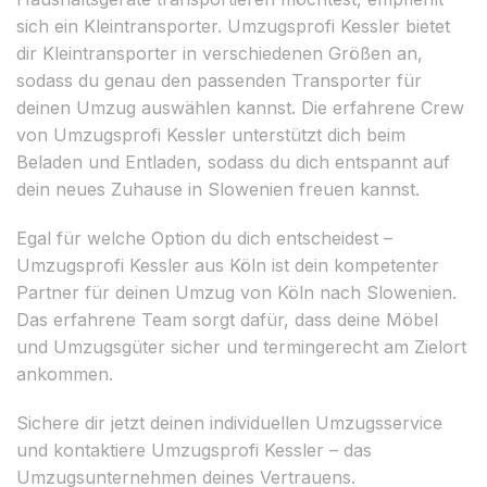
sich ein Kleintransporter. Umzugsprofi Kessler bietet
dir Kleintransporter in verschiedenen Größen an,
sodass du genau den passenden Transporter für
deinen Umzug auswählen kannst. Die erfahrene Crew
von Umzugsprofi Kessler unterstützt dich beim
Beladen und Entladen, sodass du dich entspannt auf
dein neues Zuhause in Slowenien freuen kannst.
Egal für welche Option du dich entscheidest –
Umzugsprofi Kessler aus Köln ist dein kompetenter
Partner für deinen Umzug von Köln nach Slowenien.
Das erfahrene Team sorgt dafür, dass deine Möbel
und Umzugsgüter sicher und termingerecht am Zielort
ankommen.
Sichere dir jetzt deinen individuellen Umzugsservice
und kontaktiere Umzugsprofi Kessler – das
Umzugsunternehmen deines Vertrauens.