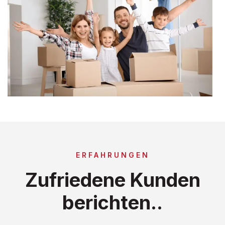
ERFAHRUNGEN
Zufriedene Kunden
berichten..