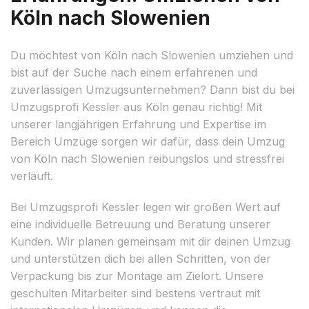
Köln nach Slowenien
Du möchtest von Köln nach Slowenien umziehen und
bist auf der Suche nach einem erfahrenen und
zuverlässigen Umzugsunternehmen? Dann bist du bei
Umzugsprofi Kessler aus Köln genau richtig! Mit
unserer langjährigen Erfahrung und Expertise im
Bereich Umzüge sorgen wir dafür, dass dein Umzug
von Köln nach Slowenien reibungslos und stressfrei
verläuft.
Bei Umzugsprofi Kessler legen wir großen Wert auf
eine individuelle Betreuung und Beratung unserer
Kunden. Wir planen gemeinsam mit dir deinen Umzug
und unterstützen dich bei allen Schritten, von der
Verpackung bis zur Montage am Zielort. Unsere
geschulten Mitarbeiter sind bestens vertraut mit