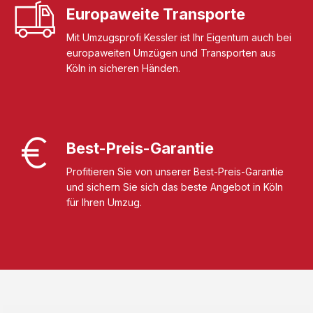
Europaweite Transporte
Mit Umzugsprofi Kessler ist Ihr Eigentum auch bei
europaweiten Umzügen und Transporten aus
Köln in sicheren Händen.
Best-Preis-Garantie
Profitieren Sie von unserer Best-Preis-Garantie
und sichern Sie sich das beste Angebot in Köln
für Ihren Umzug.