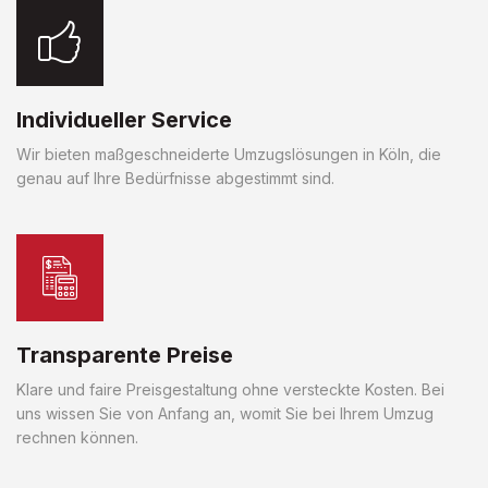
Individueller Service
Wir bieten maßgeschneiderte Umzugslösungen in Köln, die
genau auf Ihre Bedürfnisse abgestimmt sind.
Transparente Preise
Klare und faire Preisgestaltung ohne versteckte Kosten. Bei
uns wissen Sie von Anfang an, womit Sie bei Ihrem Umzug
rechnen können.