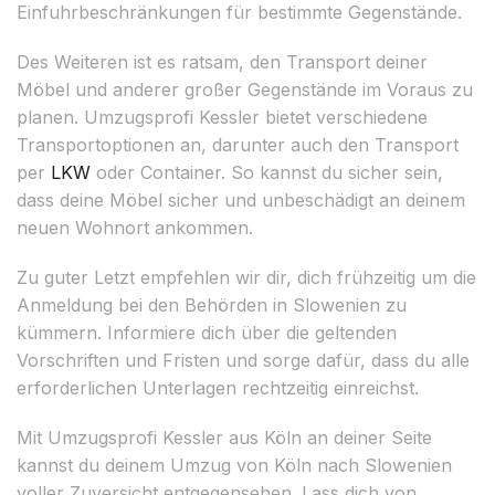
Einfuhrbeschränkungen für bestimmte Gegenstände.
Des Weiteren ist es ratsam, den Transport deiner
Möbel und anderer großer Gegenstände im Voraus zu
planen. Umzugsprofi Kessler bietet verschiedene
Transportoptionen an, darunter auch den Transport
per
LKW
oder Container. So kannst du sicher sein,
dass deine Möbel sicher und unbeschädigt an deinem
neuen Wohnort ankommen.
Zu guter Letzt empfehlen wir dir, dich frühzeitig um die
Anmeldung bei den Behörden in Slowenien zu
kümmern. Informiere dich über die geltenden
Vorschriften und Fristen und sorge dafür, dass du alle
erforderlichen Unterlagen rechtzeitig einreichst.
Mit Umzugsprofi Kessler aus Köln an deiner Seite
kannst du deinem Umzug von Köln nach Slowenien
voller Zuversicht entgegensehen. Lass dich von