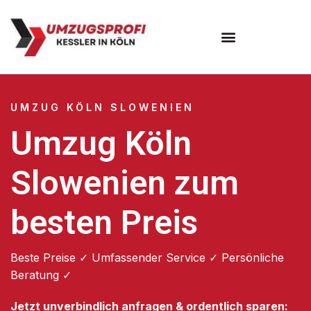
Umzugsunternehmen Köln
UMZUG KÖLN SLOWENIEN
Umzug Köln
Slowenien zum
besten Preis
Beste Preise ✓ Umfassender Service ✓ Persönliche
Beratung ✓
Jetzt unverbindlich anfragen & ordentlich sparen: