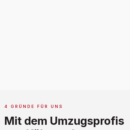
4 GRÜNDE FÜR UNS
Mit dem Umzugsprofis