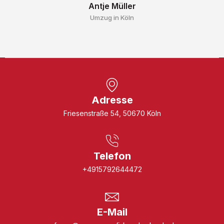
Antje Müller
Umzug in Köln
Adresse
Friesenstraße 54, 50670 Köln
Telefon
+4915792644472
E-Mail