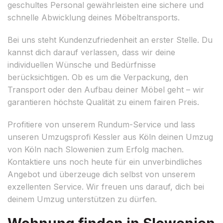
geschultes Personal gewährleisten eine sichere und
schnelle Abwicklung deines Möbeltransports.
Bei uns steht Kundenzufriedenheit an erster Stelle. Du
kannst dich darauf verlassen, dass wir deine
individuellen Wünsche und Bedürfnisse
berücksichtigen. Ob es um die Verpackung, den
Transport oder den Aufbau deiner Möbel geht – wir
garantieren höchste Qualität zu einem fairen Preis.
Profitiere von unserem Rundum-Service und lass
unseren Umzugsprofi Kessler aus Köln deinen Umzug
von Köln nach Slowenien zum Erfolg machen.
Kontaktiere uns noch heute für ein unverbindliches
Angebot und überzeuge dich selbst von unserem
exzellenten Service. Wir freuen uns darauf, dich bei
deinem Umzug unterstützen zu dürfen.