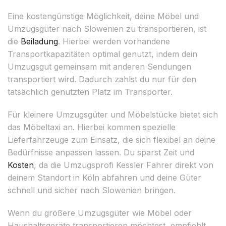
Eine kostengünstige Möglichkeit, deine Möbel und
Umzugsgüter nach Slowenien zu transportieren, ist
die
Beiladung
. Hierbei werden vorhandene
Transportkapazitäten optimal genutzt, indem dein
Umzugsgut gemeinsam mit anderen Sendungen
transportiert wird. Dadurch zahlst du nur für den
tatsächlich genutzten Platz im Transporter.
Für kleinere Umzugsgüter und Möbelstücke bietet sich
das Möbeltaxi an. Hierbei kommen spezielle
Lieferfahrzeuge zum Einsatz, die sich flexibel an deine
Bedürfnisse anpassen lassen. Du sparst Zeit und
Kosten
, da die Umzugsprofi Kessler Fahrer direkt von
deinem Standort in Köln abfahren und deine Güter
schnell und sicher nach Slowenien bringen.
Wenn du größere Umzugsgüter wie Möbel oder
Haushaltsgeräte transportieren möchtest, empfiehlt