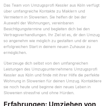
Das Team von Umzugsprofi Kessler aus Köln verfügt
über umfangreiche Kontakte zu Maklern und
Vermietern in Slowenien. Sie helfen dir bei der
Auswahl der Wohnungen, vereinbaren
Besichtigungstermine und begleiten dich bei den
Vertragsverhandlungen. Ihr Ziel ist es, dir den Umzug
so angenehm wie möglich zu gestalten und dir einen
erfolgreichen Start in deinem neuen Zuhause zu
ermöglichen.
Überzeuge dich selbst von den umfangreichen
Leistungen des Umzugsunternehmens Umzugsprofi
Kessler aus Köln und finde mit ihrer Hilfe die perfekte
Wohnung in Slowenien für deinen Umzug. Kontaktiere
sie noch heute und beginne dein neues Leben in
Slowenien stressfrei und ohne Hürden.
Erfahrungen: Umziehen von