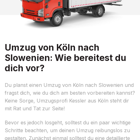
Umzug von Köln nach
Slowenien: Wie bereitest du
dich vor?
Du planst einen Umzug von Köln nach Slowenien und
fragst dich, wie du dich am besten vorbereiten kannst?
Keine Sorge, Umzugsprofi Kessler aus Köln steht dir
mit Rat und Tat zur Seite!
Bevor es jedoch losgeht, solltest du ein paar wichtige
Schritte beachten, um deinen Umzug reibungslos zu
gestalten. Zunächst einmal solltest du eine detaillierte