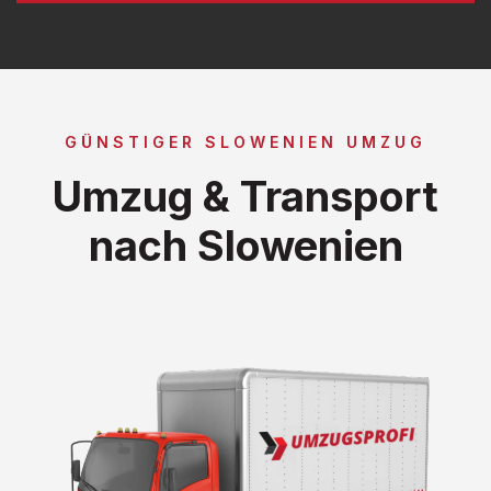
GÜNSTIGER SLOWENIEN UMZUG
Umzug & Transport
nach Slowenien