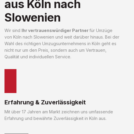
aus Köln nach
Slowenien
Wir sind
Ihr vertrauenswürdiger Partner
für Umzüge
von Köln nach Slowenien und weit darüber hinaus. Bei der
Wahl des richtigen Umzugsunternehmens in Köln geht es
nicht nur um den Preis, sondern auch um Vertrauen,
Qualität und individuellen Service.
Erfahrung & Zuverlässigkeit
Mit über 17 Jahren am Markt zeichnen uns umfassende
Erfahrung und bewährte Zuverlässigkeit in Köln aus.