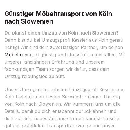
Günstiger Möbeltransport von Köln
nach Slowenien
Du planst einen Umzug von Köln nach Slowenien?
Dann bist du bei Umzugsprofi Kessler aus Köln genau
richtig! Wir sind dein zuverlässiger Partner, um deinen
Möbeltransport
günstig und stressfrei zu gestalten. Mit
unserer langjährigen Erfahrung und unserem
fachkundigen Team sorgen wir dafür, dass dein
Umzug reibungslos abläuft.
Unser Umzugsunternehmen Umzugsprofi Kessler aus
Köln bietet dir den besten Service für deinen Umzug
von Köln nach Slowenien. Wir kümmern uns um alle
Details, damit du dich entspannt zurücklehnen und
dich auf dein neues Zuhause freuen kannst. Unsere
gut ausgestatteten Transportfahrzeuge und unser