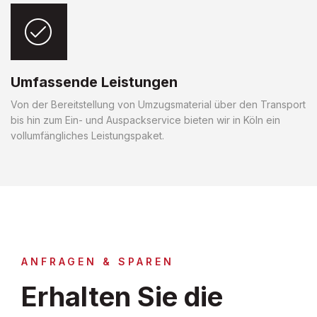
Umfassende Leistungen
Von der Bereitstellung von Umzugsmaterial über den Transport
bis hin zum Ein- und Auspackservice bieten wir in Köln ein
vollumfängliches Leistungspaket.
ANFRAGEN & SPAREN
Erhalten Sie die