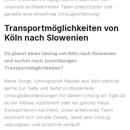
unserem professionellen Team unterstützen und
genieße eine stressfreie Umzugserfahrung!
Transportmöglichkeiten von
Köln nach Slowenien
Du planst einen Umzug von Köln nach Slowenien
und suchst nach zuverlässigen
Transportmöglichkeiten?
Keine Sorge, Umzugsprofi Kessler aus Köln steht dir
gerne zur Seite und bietet professionelle
Umzugsdienstleistungen für deinen Umzug an. Egal ob
du ein kleines Apartment oder ein ganzes Haus
transportieren möchtest, unser erfahrenes Team
kümmert sich um alle Details, damit dein Umzug
reibungslos und stressfrei verläuft.