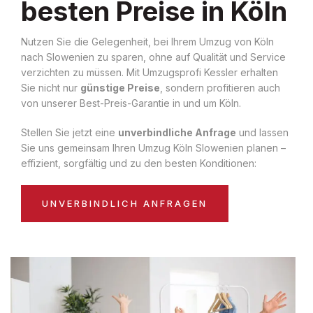
besten Preise in Köln
Nutzen Sie die Gelegenheit, bei Ihrem Umzug von Köln
nach Slowenien zu sparen, ohne auf Qualität und Service
verzichten zu müssen. Mit Umzugsprofi Kessler erhalten
Sie nicht nur
günstige Preise
, sondern profitieren auch
von unserer Best-Preis-Garantie in und um Köln.
Stellen Sie jetzt eine
unverbindliche Anfrage
und lassen
Sie uns gemeinsam Ihren Umzug Köln Slowenien planen –
effizient, sorgfältig und zu den besten Konditionen:
UNVERBINDLICH ANFRAGEN