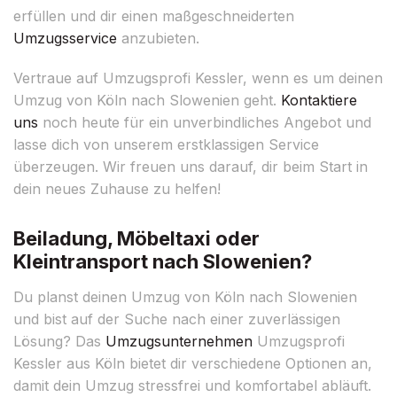
erfüllen und dir einen maßgeschneiderten
Umzugsservice
anzubieten.
Vertraue auf Umzugsprofi Kessler, wenn es um deinen
Umzug von Köln nach Slowenien geht.
Kontaktiere
uns
noch heute für ein unverbindliches Angebot und
lasse dich von unserem erstklassigen Service
überzeugen. Wir freuen uns darauf, dir beim Start in
dein neues Zuhause zu helfen!
Beiladung, Möbeltaxi oder
Kleintransport nach Slowenien?
Du planst deinen Umzug von Köln nach Slowenien
und bist auf der Suche nach einer zuverlässigen
Lösung? Das
Umzugsunternehmen
Umzugsprofi
Kessler aus Köln bietet dir verschiedene Optionen an,
damit dein Umzug stressfrei und komfortabel abläuft.