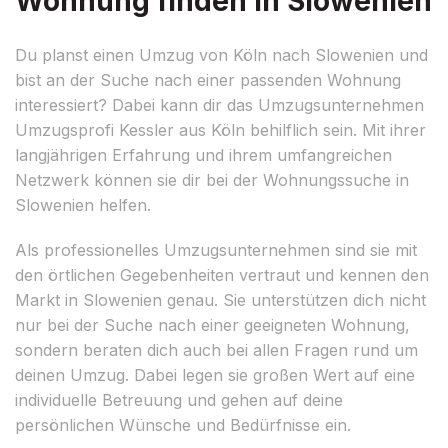
Wohnung finden in Slowenien
Du planst einen Umzug von Köln nach Slowenien und
bist an der Suche nach einer passenden Wohnung
interessiert? Dabei kann dir das Umzugsunternehmen
Umzugsprofi Kessler aus Köln behilflich sein. Mit ihrer
langjährigen Erfahrung und ihrem umfangreichen
Netzwerk können sie dir bei der Wohnungssuche in
Slowenien helfen.
Als professionelles Umzugsunternehmen sind sie mit
den örtlichen Gegebenheiten vertraut und kennen den
Markt in Slowenien genau. Sie unterstützen dich nicht
nur bei der Suche nach einer geeigneten Wohnung,
sondern beraten dich auch bei allen Fragen rund um
deinen Umzug. Dabei legen sie großen Wert auf eine
individuelle Betreuung und gehen auf deine
persönlichen Wünsche und Bedürfnisse ein.