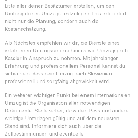
Liste aller deiner Besitztümer erstellen, um den
Umfang deines Umzugs festzulegen. Das erleichtert
nicht nur die Planung, sondern auch die
Kostenschätzung.
Als Nächstes empfehlen wir dir, die Dienste eines
erfahrenen Umzugsunternehmens wie Umzugsprofi
Kessler in Anspruch zu nehmen. Mit jahrelanger
Erfahrung und professionellem Personal kannst du
sicher sein, dass dein Umzug nach Slowenien
professionell und sorgfältig abgewickelt wird.
Ein weiterer wichtiger Punkt bei einem internationalen
Umzug ist die Organisation aller notwendigen
Dokumente. Stelle sicher, dass dein Pass und andere
wichtige Unterlagen gültig und auf dem neuesten
Stand sind. Informiere dich auch über die
Zollbestimmungen und eventuelle