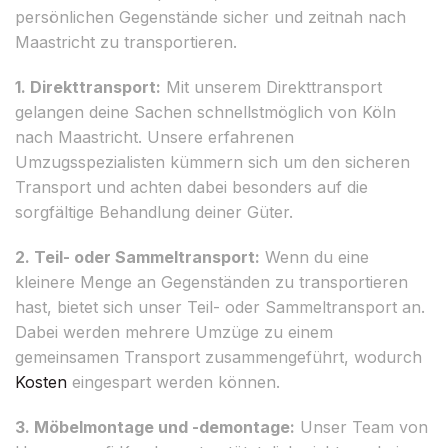
persönlichen Gegenstände sicher und zeitnah nach
Maastricht zu transportieren.
1. Direkttransport:
Mit unserem Direkttransport
gelangen deine Sachen schnellstmöglich von Köln
nach Maastricht. Unsere erfahrenen
Umzugsspezialisten kümmern sich um den sicheren
Transport und achten dabei besonders auf die
sorgfältige Behandlung deiner Güter.
2. Teil- oder Sammeltransport:
Wenn du eine
kleinere Menge an Gegenständen zu transportieren
hast, bietet sich unser Teil- oder Sammeltransport an.
Dabei werden mehrere Umzüge zu einem
gemeinsamen Transport zusammengeführt, wodurch
Kosten
eingespart werden können.
3. Möbelmontage und -demontage:
Unser Team von