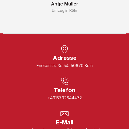
Antje Müller
Umzug in Köln
Adresse
Friesenstraße 54, 50670 Köln
Telefon
+4915792644472
E-Mail