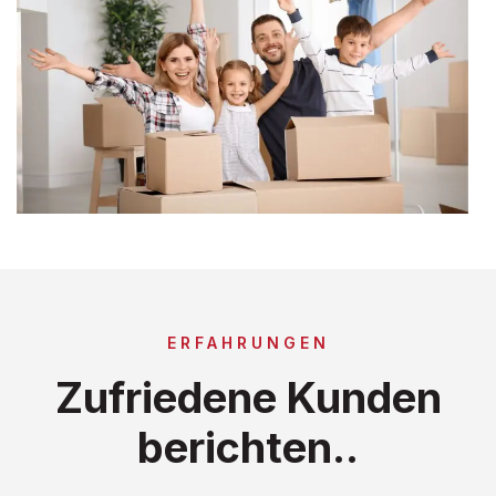
ERFAHRUNGEN
Zufriedene Kunden
berichten..