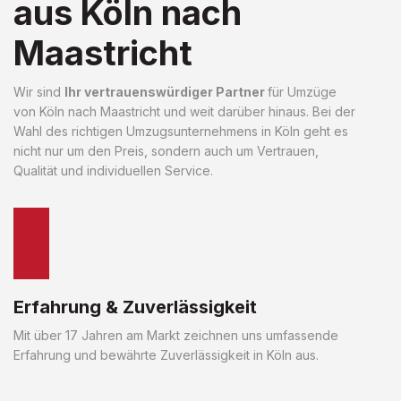
aus Köln nach
Maastricht
Wir sind
Ihr vertrauenswürdiger Partner
für Umzüge
von Köln nach Maastricht und weit darüber hinaus. Bei der
Wahl des richtigen Umzugsunternehmens in Köln geht es
nicht nur um den Preis, sondern auch um Vertrauen,
Qualität und individuellen Service.
Erfahrung & Zuverlässigkeit
Mit über 17 Jahren am Markt zeichnen uns umfassende
Erfahrung und bewährte Zuverlässigkeit in Köln aus.