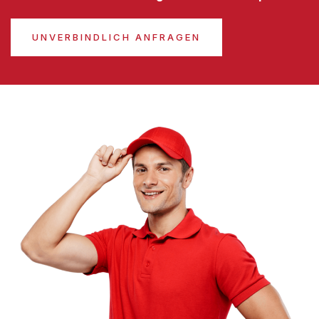
UNVERBINDLICH ANFRAGEN