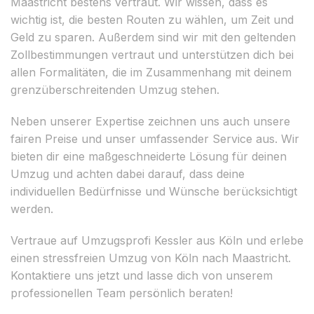
Maastricht bestens vertraut. Wir wissen, dass es
wichtig ist, die besten Routen zu wählen, um Zeit und
Geld zu sparen. Außerdem sind wir mit den geltenden
Zollbestimmungen vertraut und unterstützen dich bei
allen Formalitäten, die im Zusammenhang mit deinem
grenzüberschreitenden Umzug stehen.
Neben unserer Expertise zeichnen uns auch unsere
fairen Preise und unser umfassender Service aus. Wir
bieten dir eine maßgeschneiderte Lösung für deinen
Umzug und achten dabei darauf, dass deine
individuellen Bedürfnisse und Wünsche berücksichtigt
werden.
Vertraue auf Umzugsprofi Kessler aus Köln und erlebe
einen stressfreien Umzug von Köln nach Maastricht.
Kontaktiere uns jetzt und lasse dich von unserem
professionellen Team persönlich beraten!