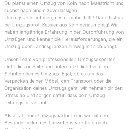
Du planst einen Umzug von Köln nach Maastricht und
suchst nach einem zuverlässigen
Umzugsunternehmen, das dir dabei hilft? Dann bist du
bei Umzugsprofi Kessler aus Köln genau richtig! Wir
haben langjährige Erfahrung in der Durchführung von
Umzügen und kennen die Herausforderungen, die ein
Umzug über Landesgrenzen hinweg mit sich bringt.
Unser Team von professionellen Umzugsexperten
steht dir zur Seite und unterstützt dich bei allen
Schritten deines Umzugs. Egal, ob es um das
Verpacken deiner Möbel, den Transport oder die
Organisation deines Umzugs geht, wir nehmen dir den
Stress ab und sorgen dafür, dass dein Umzug
reibungslos verläuft.
Als erfahrener Umzugspartner sind wir mit den
Besonderheiten des Umziehens von Köln nach