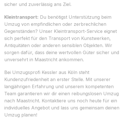
sicher und zuverlässig ans Ziel.
Kleintransport:
Du benötigst Unterstützung beim
Umzug von empfindlichen oder zerbrechlichen
Gegenständen? Unser Kleintransport-Service eignet
sich perfekt für den Transport von Kunstwerken,
Antiquitäten oder anderen sensiblen Objekten. Wir
sorgen dafür, dass deine wertvollen Güter sicher und
unversehrt in Maastricht ankommen.
Bei Umzugsprofi Kessler aus Köln steht
Kundenzufriedenheit an erster Stelle. Mit unserer
langjährigen Erfahrung und unserem kompetenten
Team garantieren wir dir einen reibungslosen Umzug
nach Maastricht. Kontaktiere uns noch heute für ein
individuelles Angebot und lass uns gemeinsam deinen
Umzug planen!