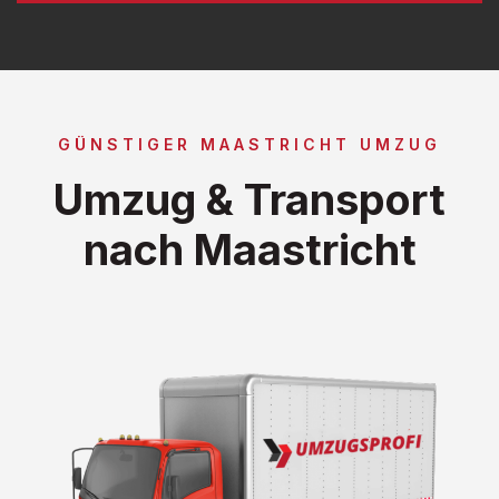
GÜNSTIGER MAASTRICHT UMZUG
Umzug & Transport
nach Maastricht