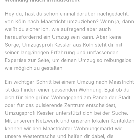
Hey du, hast du schon einmal darüber nachgedacht,
von Köln nach Maastricht umzuziehen? Wenn ja, dann
weißt du sicherlich, wie aufregend aber auch
herausfordernd ein Umzug sein kann. Aber keine
Sorge, Umzugsprofi Kessler aus Köln steht dir mit
seiner langjährigen Erfahrung und umfassenden
Expertise zur Seite, um deinen Umzug so reibungslos
wie möglich zu gestalten.
Ein wichtiger Schritt bei einem Umzug nach Maastricht
ist das Finden einer passenden Wohnung. Egal ob du
dich für eine grüne Wohngegend am Rande der Stadt
oder für das pulsierende Zentrum entscheidest,
Umzugsprofi Kessler unterstützt dich bei der Suche.
Mit unserem Netzwerk und unseren lokalen Kontakten
kennen wir den Maastrichter Wohnungsmarkt wie
unsere Westentasche und helfen dir dabei, die