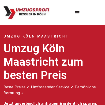
Umzugsunternehmen Köln
UMZUG KÖLN MAASTRICHT
Umzug Köln
Maastricht zum
besten Preis
Beste Preise ✓ Umfassender Service ✓ Persönliche
Beratung ✓
Jetzt unverbindlich anfragen & ordentlich sparen: