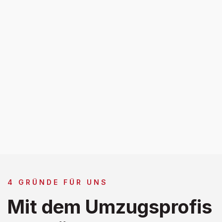
4 GRÜNDE FÜR UNS
Mit dem Umzugsprofis