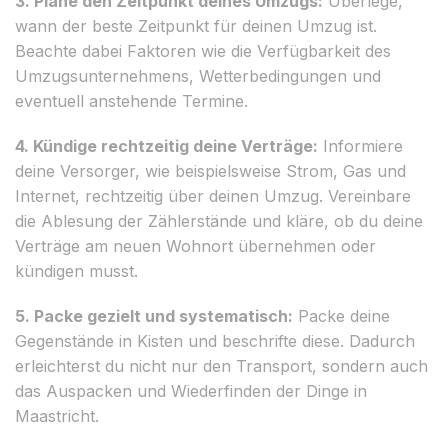
3. Plane den Zeitpunkt deines Umzugs:
Überlege,
wann der beste Zeitpunkt für deinen Umzug ist.
Beachte dabei Faktoren wie die Verfügbarkeit des
Umzugsunternehmens, Wetterbedingungen und
eventuell anstehende Termine.
4. Kündige rechtzeitig deine Verträge:
Informiere
deine Versorger, wie beispielsweise Strom, Gas und
Internet, rechtzeitig über deinen Umzug. Vereinbare
die Ablesung der Zählerstände und kläre, ob du deine
Verträge am neuen Wohnort übernehmen oder
kündigen musst.
5. Packe gezielt und systematisch:
Packe deine
Gegenstände in Kisten und beschrifte diese. Dadurch
erleichterst du nicht nur den Transport, sondern auch
das Auspacken und Wiederfinden der Dinge in
Maastricht.