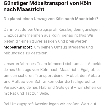
Günstiger Möbeltransport von Köln
nach Maastricht
Du planst einen Umzug von Köln nach Maastricht?
Dann bist du bei Umzugsprofi Kessler, dem günstigen
Umzugsunternehmen aus Köln, genau richtig! Wir
bieten dir einen zuverlässigen und preiswerten
Möbeltransport
, um deinen Umzug stressfrei und
reibungslos zu gestalten.
Unser erfahrenes Team kümmert sich um alle Aspekte
deines Umzugs von Köln nach Maastricht. Egal, ob es
um den sicheren Transport deiner Möbel, den Abbau
und Aufbau von Schränken oder die fachgerechte
Verpackung deines Hab und Guts geht – wir stehen dir
mit Rat und Tat zur Seite.
Bei Umzugsprofi Kessler legen wir großen Wert auf