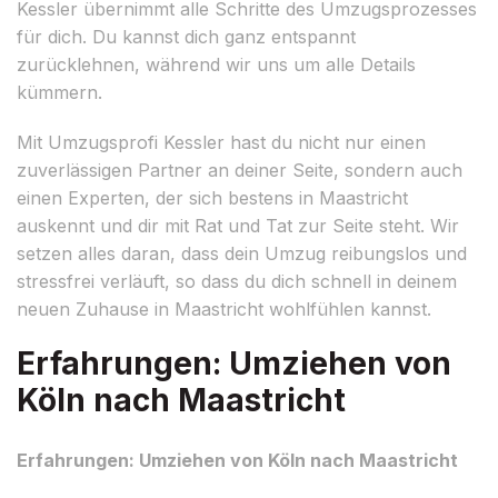
Kessler übernimmt alle Schritte des Umzugsprozesses
für dich. Du kannst dich ganz entspannt
zurücklehnen, während wir uns um alle Details
kümmern.
Mit Umzugsprofi Kessler hast du nicht nur einen
zuverlässigen Partner an deiner Seite, sondern auch
einen Experten, der sich bestens in Maastricht
auskennt und dir mit Rat und Tat zur Seite steht. Wir
setzen alles daran, dass dein Umzug reibungslos und
stressfrei verläuft, so dass du dich schnell in deinem
neuen Zuhause in Maastricht wohlfühlen kannst.
Erfahrungen: Umziehen von
Köln nach Maastricht
Erfahrungen: Umziehen von Köln nach Maastricht