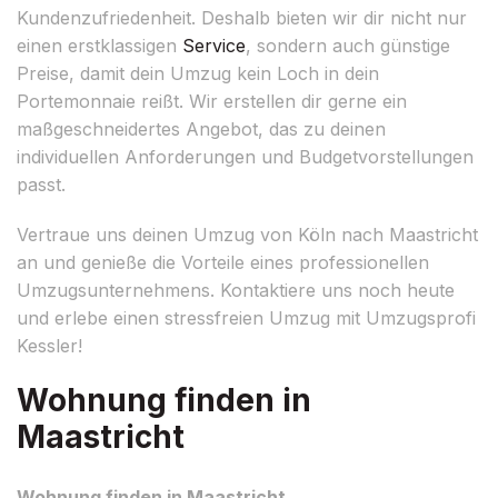
Kundenzufriedenheit. Deshalb bieten wir dir nicht nur
einen erstklassigen
Service
, sondern auch günstige
Preise, damit dein Umzug kein Loch in dein
Portemonnaie reißt. Wir erstellen dir gerne ein
maßgeschneidertes Angebot, das zu deinen
individuellen Anforderungen und Budgetvorstellungen
passt.
Vertraue uns deinen Umzug von Köln nach Maastricht
an und genieße die Vorteile eines professionellen
Umzugsunternehmens. Kontaktiere uns noch heute
und erlebe einen stressfreien Umzug mit Umzugsprofi
Kessler!
Wohnung finden in
Maastricht
Wohnung finden in Maastricht