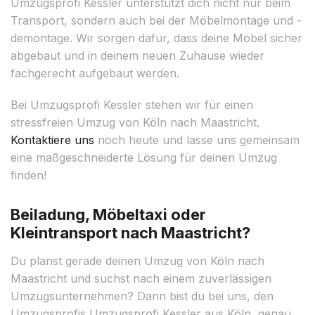
Umzugsprofi Kessler unterstützt dich nicht nur beim
Transport, sondern auch bei der Möbelmontage und -
demontage. Wir sorgen dafür, dass deine Möbel sicher
abgebaut und in deinem neuen Zuhause wieder
fachgerecht aufgebaut werden.
Bei Umzugsprofi Kessler stehen wir für einen
stressfreien Umzug von Köln nach Maastricht.
Kontaktiere uns
noch heute und lasse uns gemeinsam
eine maßgeschneiderte Lösung für deinen Umzug
finden!
Beiladung, Möbeltaxi oder
Kleintransport nach Maastricht?
Du planst gerade deinen Umzug von Köln nach
Maastricht und suchst nach einem zuverlässigen
Umzugsunternehmen? Dann bist du bei uns, den
Umzugsprofis Umzugsprofi Kessler aus Köln, genau