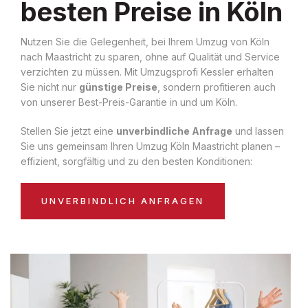
besten Preise in Köln
Nutzen Sie die Gelegenheit, bei Ihrem Umzug von Köln
nach Maastricht zu sparen, ohne auf Qualität und Service
verzichten zu müssen. Mit Umzugsprofi Kessler erhalten
Sie nicht nur
günstige Preise
, sondern profitieren auch
von unserer Best-Preis-Garantie in und um Köln.
Stellen Sie jetzt eine
unverbindliche Anfrage
und lassen
Sie uns gemeinsam Ihren Umzug Köln Maastricht planen –
effizient, sorgfältig und zu den besten Konditionen:
UNVERBINDLICH ANFRAGEN