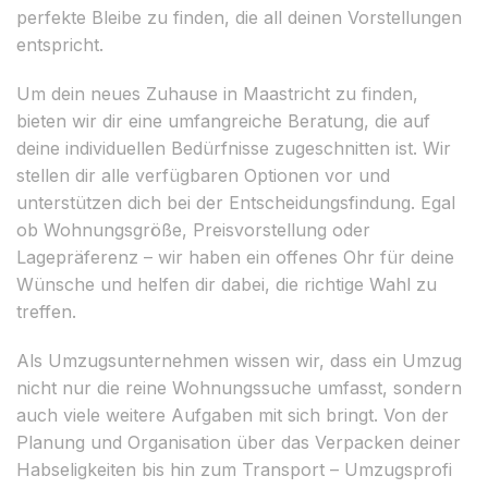
perfekte Bleibe zu finden, die all deinen Vorstellungen
entspricht.
Um dein neues Zuhause in Maastricht zu finden,
bieten wir dir eine umfangreiche Beratung, die auf
deine individuellen Bedürfnisse zugeschnitten ist. Wir
stellen dir alle verfügbaren Optionen vor und
unterstützen dich bei der Entscheidungsfindung. Egal
ob Wohnungsgröße, Preisvorstellung oder
Lagepräferenz – wir haben ein offenes Ohr für deine
Wünsche und helfen dir dabei, die richtige Wahl zu
treffen.
Als Umzugsunternehmen wissen wir, dass ein Umzug
nicht nur die reine Wohnungssuche umfasst, sondern
auch viele weitere Aufgaben mit sich bringt. Von der
Planung und Organisation über das Verpacken deiner
Habseligkeiten bis hin zum Transport – Umzugsprofi