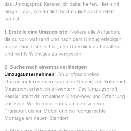
das Umzugsprofi Kessler, dir dabei helfen. Hier sind
einige Tipps, wie du dich bestmöglich vorbereiten
kannst:
1. Erstelle eine Umzugsliste:
Notiere alle Aufgaben,
die du vor, während und nach dem Umzug erledigen
musst. Eine Liste hilft dir, den Überblick zu behalten
und nichts Wichtiges zu vergessen.
2. Suche nach einem zuverlässigen
Umzugsunternehmen
:
Ein professionelles
Umzugsunternehmen kann den Umzug von Köln nach
Maastricht erheblich erleichtern. Das Umzugsprofi
Kessler steht dir mit seinem Know-how und Erfahrung
zur Seite. Wir kümmern uns um den sicheren
Transport deiner Möbel und die fachgerechte
Montage am neuen Standort.