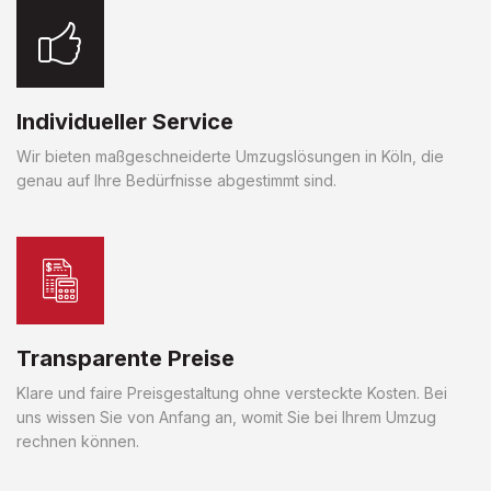
Individueller Service
Wir bieten maßgeschneiderte Umzugslösungen in Köln, die
genau auf Ihre Bedürfnisse abgestimmt sind.
Transparente Preise
Klare und faire Preisgestaltung ohne versteckte Kosten. Bei
uns wissen Sie von Anfang an, womit Sie bei Ihrem Umzug
rechnen können.