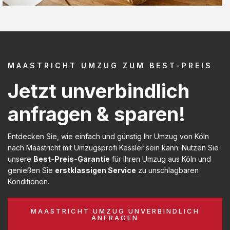
MAASTRICHT UMZUG ZUM BEST-PREIS
Jetzt unverbindlich
anfragen & sparen!
Entdecken Sie, wie einfach und günstig Ihr Umzug von Köln
nach Maastricht mit Umzugsprofi Kessler sein kann: Nutzen Sie
unsere
Best-Preis-Garantie
für Ihren Umzug aus Köln und
genießen Sie
erstklassigen Service
zu unschlagbaren
Konditionen.
MAASTRICHT UMZUG UNVERBINDLICH
ANFRAGEN