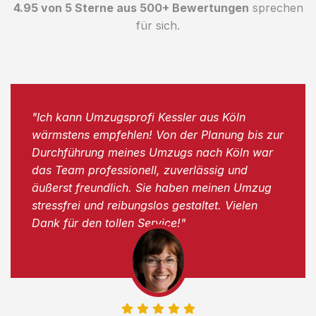
4.95 von 5 Sterne aus 500+ Bewertungen
sprechen
für sich.
"Ich kann Umzugsprofi Kessler aus Köln
wärmstens empfehlen! Von der Planung bis zur
Durchführung meines Umzugs nach Köln war
das Team professionell, zuverlässig und
äußerst freundlich. Sie haben meinen Umzug
stressfrei und reibungslos gestaltet. Vielen
Dank für den tollen Service!"