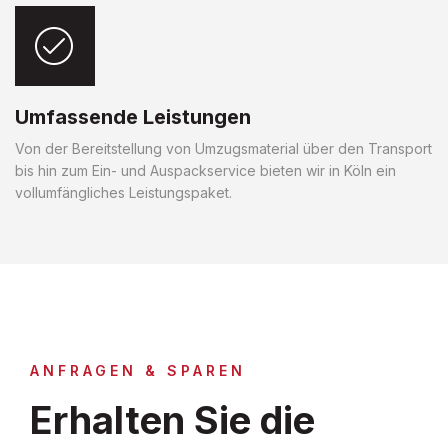
Umfassende Leistungen
Von der Bereitstellung von Umzugsmaterial über den Transport
bis hin zum Ein- und Auspackservice bieten wir in Köln ein
vollumfängliches Leistungspaket.
ANFRAGEN & SPAREN
Erhalten Sie die