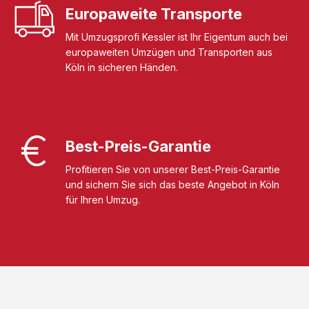
Europaweite Transporte
Mit Umzugsprofi Kessler ist Ihr Eigentum auch bei
europaweiten Umzügen und Transporten aus
Köln in sicheren Händen.
Best-Preis-Garantie
Profitieren Sie von unserer Best-Preis-Garantie
und sichern Sie sich das beste Angebot in Köln
für Ihren Umzug.