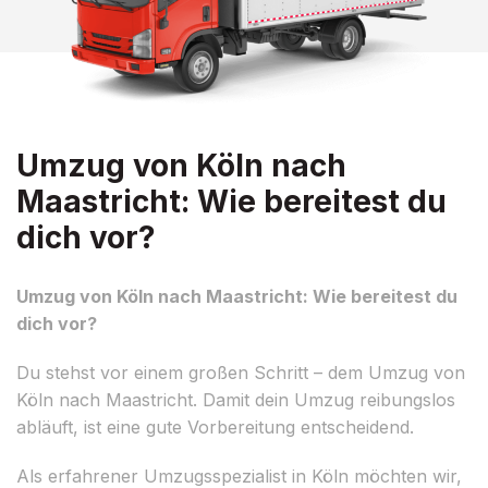
Umzug von Köln nach
Maastricht: Wie bereitest du
dich vor?
Umzug von Köln nach Maastricht: Wie bereitest du
dich vor?
Du stehst vor einem großen Schritt – dem Umzug von
Köln nach Maastricht. Damit dein Umzug reibungslos
abläuft, ist eine gute Vorbereitung entscheidend.
Als erfahrener Umzugsspezialist in Köln möchten wir,