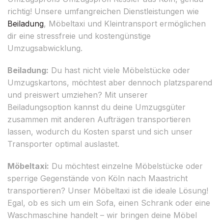
richtig! Unsere umfangreichen Dienstleistungen wie
Beiladung
, Möbeltaxi und Kleintransport ermöglichen
dir eine stressfreie und kostengünstige
Umzugsabwicklung.
Beiladung:
Du hast nicht viele Möbelstücke oder
Umzugskartons, möchtest aber dennoch platzsparend
und preiswert umziehen? Mit unserer
Beiladungsoption kannst du deine Umzugsgüter
zusammen mit anderen Aufträgen transportieren
lassen, wodurch du Kosten sparst und sich unser
Transporter optimal auslastet.
Möbeltaxi:
Du möchtest einzelne Möbelstücke oder
sperrige Gegenstände von Köln nach Maastricht
transportieren? Unser Möbeltaxi ist die ideale Lösung!
Egal, ob es sich um ein Sofa, einen Schrank oder eine
Waschmaschine handelt – wir bringen deine Möbel