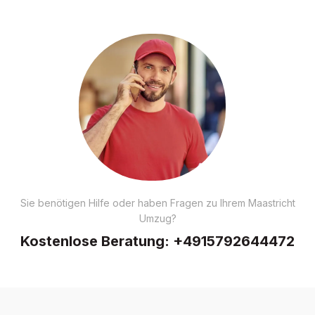
Sie benötigen Hilfe oder haben Fragen zu Ihrem Maastricht
Umzug?
Kostenlose Beratung:
+4915792644472