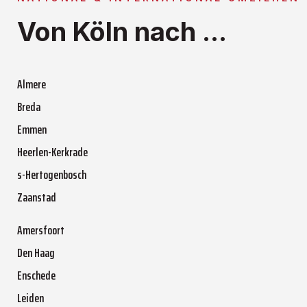
Von Köln nach ...
Almere
Breda
Emmen
Heerlen-Kerkrade
s-Hertogenbosch
Zaanstad
Amersfoort
Den Haag
Enschede
Leiden