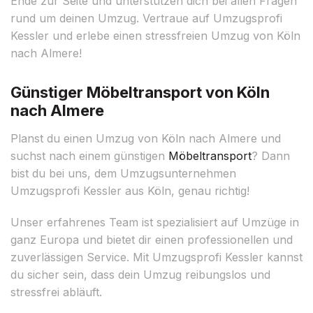
Ende zur Seite und unterstützen dich bei allen Fragen
rund um deinen Umzug. Vertraue auf Umzugsprofi
Kessler und erlebe einen stressfreien Umzug von Köln
nach Almere!
Günstiger Möbeltransport von Köln
nach Almere
Planst du einen Umzug von Köln nach Almere und
suchst nach einem günstigen
Möbeltransport
? Dann
bist du bei uns, dem Umzugsunternehmen
Umzugsprofi Kessler aus Köln, genau richtig!
Unser erfahrenes Team ist spezialisiert auf Umzüge in
ganz Europa und bietet dir einen professionellen und
zuverlässigen Service. Mit Umzugsprofi Kessler kannst
du sicher sein, dass dein Umzug reibungslos und
stressfrei abläuft.