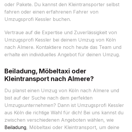
oder Pakete. Du kannst den Kleintransporter selbst
fahren oder einen erfahrenen Fahrer von
Umzugsprofi Kessler buchen.
Vertraue auf die Expertise und Zuverlässigkeit von
Umzugsprofi Kessler bei deinem Umzug von Köln
nach Almere. Kontaktiere noch heute das Team und
erhalte ein individuelles Angebot für deinen Umzug.
Beiladung, Möbeltaxi oder
Kleintransport nach Almere?
Du planst einen Umzug von Köln nach Almere und
bist auf der Suche nach dem perfekten
Umzugsunternehmen? Dann ist Umzugsprofi Kessler
aus Köln die richtige Wahl für dich! Bei uns kannst du
zwischen verschiedenen Angeboten wählen, wie
Beiladung
, Möbeltaxi oder Kleintransport, um deine