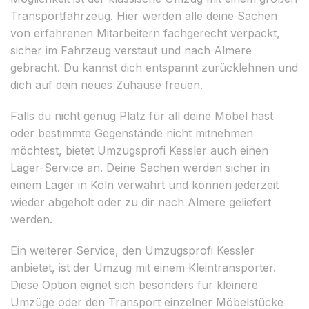
Transportfahrzeug. Hier werden alle deine Sachen
von erfahrenen Mitarbeitern fachgerecht verpackt,
sicher im Fahrzeug verstaut und nach Almere
gebracht. Du kannst dich entspannt zurücklehnen und
dich auf dein neues Zuhause freuen.
Falls du nicht genug Platz für all deine Möbel hast
oder bestimmte Gegenstände nicht mitnehmen
möchtest, bietet Umzugsprofi Kessler auch einen
Lager-Service an. Deine Sachen werden sicher in
einem Lager in Köln verwahrt und können jederzeit
wieder abgeholt oder zu dir nach Almere geliefert
werden.
Ein weiterer Service, den Umzugsprofi Kessler
anbietet, ist der Umzug mit einem Kleintransporter.
Diese Option eignet sich besonders für kleinere
Umzüge oder den Transport einzelner Möbelstücke