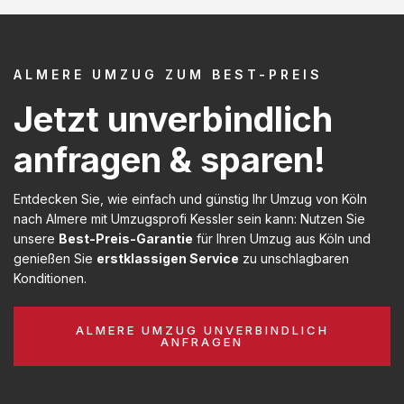
ALMERE UMZUG ZUM BEST-PREIS
Jetzt unverbindlich
anfragen & sparen!
Entdecken Sie, wie einfach und günstig Ihr Umzug von Köln
nach Almere mit Umzugsprofi Kessler sein kann: Nutzen Sie
unsere
Best-Preis-Garantie
für Ihren Umzug aus Köln und
genießen Sie
erstklassigen Service
zu unschlagbaren
Konditionen.
ALMERE UMZUG UNVERBINDLICH
ANFRAGEN