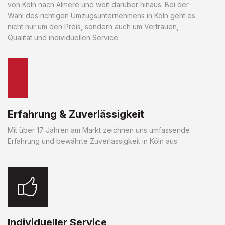
von Köln nach Almere und weit darüber hinaus. Bei der
Wahl des richtigen Umzugsunternehmens in Köln geht es
nicht nur um den Preis, sondern auch um Vertrauen,
Qualität und individuellen Service.
Erfahrung & Zuverlässigkeit
Mit über 17 Jahren am Markt zeichnen uns umfassende
Erfahrung und bewährte Zuverlässigkeit in Köln aus.
Individueller Service