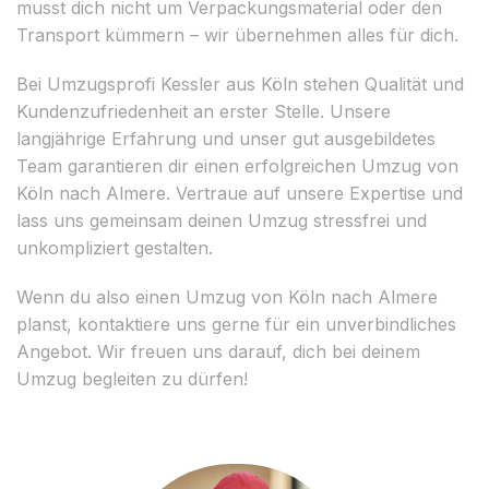
musst dich nicht um Verpackungsmaterial oder den
Transport kümmern – wir übernehmen alles für dich.
Bei Umzugsprofi Kessler aus Köln stehen Qualität und
Kundenzufriedenheit an erster Stelle. Unsere
langjährige Erfahrung und unser gut ausgebildetes
Team garantieren dir einen erfolgreichen Umzug von
Köln nach Almere. Vertraue auf unsere Expertise und
lass uns gemeinsam deinen Umzug stressfrei und
unkompliziert gestalten.
Wenn du also einen Umzug von Köln nach Almere
planst, kontaktiere uns gerne für ein unverbindliches
Angebot. Wir freuen uns darauf, dich bei deinem
Umzug begleiten zu dürfen!