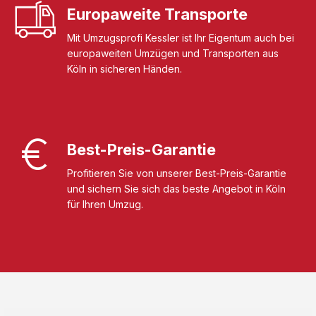
Europaweite Transporte
Mit Umzugsprofi Kessler ist Ihr Eigentum auch bei
europaweiten Umzügen und Transporten aus
Köln in sicheren Händen.
Best-Preis-Garantie
Profitieren Sie von unserer Best-Preis-Garantie
und sichern Sie sich das beste Angebot in Köln
für Ihren Umzug.