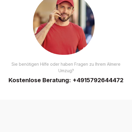
Sie benötigen Hilfe oder haben Fragen zu Ihrem Almere
Umzug?
Kostenlose Beratung:
+4915792644472