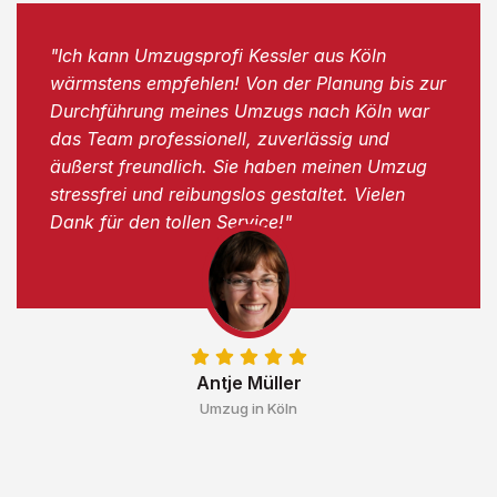
"Ich kann Umzugsprofi Kessler aus Köln
wärmstens empfehlen! Von der Planung bis zur
Durchführung meines Umzugs nach Köln war
das Team professionell, zuverlässig und
äußerst freundlich. Sie haben meinen Umzug
stressfrei und reibungslos gestaltet. Vielen
Dank für den tollen Service!"
Antje Müller
Umzug in Köln