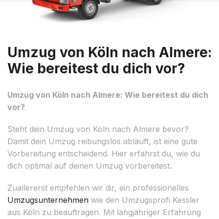
Umzug von Köln nach Almere:
Wie bereitest du dich vor?
Umzug von Köln nach Almere: Wie bereitest du dich
vor?
Steht dein Umzug von Köln nach Almere bevor?
Damit dein Umzug reibungslos abläuft, ist eine gute
Vorbereitung entscheidend. Hier erfährst du, wie du
dich optimal auf deinen Umzug vorbereitest.
Zuallererst empfehlen wir dir, ein professionelles
Umzugsunternehmen
wie den Umzugsprofi Kessler
aus Köln zu beauftragen. Mit langjähriger Erfahrung