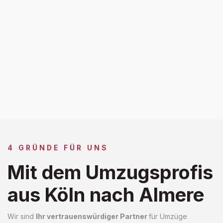
4 GRÜNDE FÜR UNS
Mit dem Umzugsprofis
aus Köln nach Almere
Wir sind
Ihr vertrauenswürdiger Partner
für Umzüge