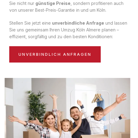
Sie nicht nur
günstige Preise
, sondern profitieren auch
von unserer Best-Preis-Garantie in und um Köln.
Stellen Sie jetzt eine
unverbindliche Anfrage
und lassen
Sie uns gemeinsam Ihren Umzug Köln Almere planen –
effizient, sorgfältig und zu den besten Konditionen:
UNVERBINDLICH ANFRAGEN