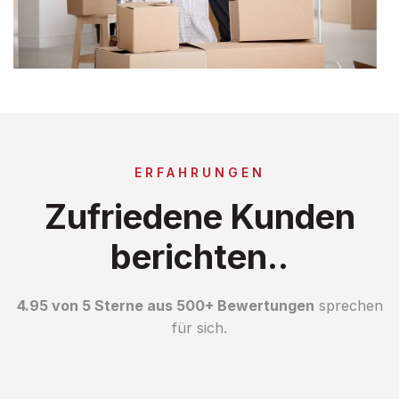
ERFAHRUNGEN
Zufriedene Kunden
berichten..
4.95 von 5 Sterne aus 500+ Bewertungen
sprechen
für sich.