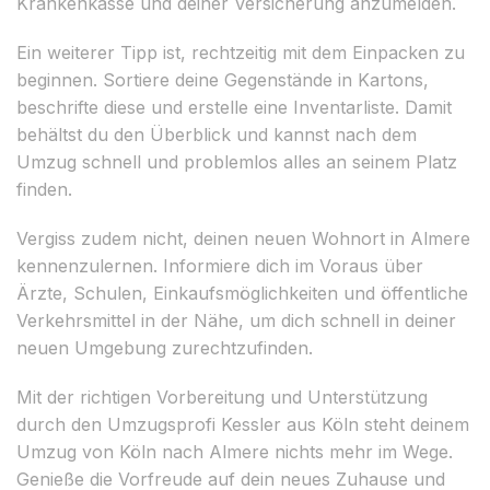
Krankenkasse und deiner Versicherung anzumelden.
Ein weiterer Tipp ist, rechtzeitig mit dem Einpacken zu
beginnen. Sortiere deine Gegenstände in Kartons,
beschrifte diese und erstelle eine Inventarliste. Damit
behältst du den Überblick und kannst nach dem
Umzug schnell und problemlos alles an seinem Platz
finden.
Vergiss zudem nicht, deinen neuen Wohnort in Almere
kennenzulernen. Informiere dich im Voraus über
Ärzte, Schulen, Einkaufsmöglichkeiten und öffentliche
Verkehrsmittel in der Nähe, um dich schnell in deiner
neuen Umgebung zurechtzufinden.
Mit der richtigen Vorbereitung und Unterstützung
durch den Umzugsprofi Kessler aus Köln steht deinem
Umzug von Köln nach Almere nichts mehr im Wege.
Genieße die Vorfreude auf dein neues Zuhause und