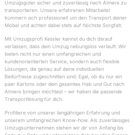
Umzugsgüter sicher und zuverlässig nach Almere zu
transportieren. Unsere erfahrenen Mitarbeiter
kümmern sich professionell um den Transport deiner
Möbel und achten dabei stets auf höchste Sorgfalt.
Mit Umzugsprofi Kessler kannst du dich darauf
verlassen, dass dein Umzug reibungslos verläuft. Wir
bieten nicht nur einen umfangreichen und
kundenorientierten Service, sondern auch flexible
Lösungen, die genau auf deine individuellen
Bedürfnisse zugeschnitten sind. Egal, ob du nur ein
paar Kartons oder dein gesamtes Hab und Gut nach
Almere bringen möchtest – wir haben die passende
Transportlösung für dich.
Profitiere von unserer langjährigen Erfahrung und
unserem umfangreichen Know-how. Als zuverlässiges
Umzugsunternehmen stehen wir dir von Anfang bis