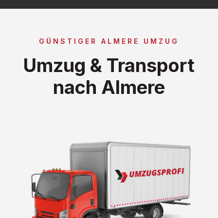
GÜNSTIGER ALMERE UMZUG
Umzug & Transport
nach Almere