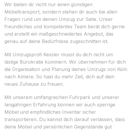
Wir bieten dir nicht nur einen günstigen
Möbeltransport, sondern stehen dir auch bei allen
Fragen rund um deinen Umzug zur Seite. Unser
freundliches und kompetentes Team berät dich gerne
und erstellt ein maßgeschneidertes Angebot, das
genau auf deine Bedürfnisse zugeschnitten ist.
Mit Umzugsprofi Kessler musst du dich nicht um
lästige Bürokratie kümmern. Wir übernehmen für dich
die Organisation und Planung deines Umzugs von Köln
nach Almere. So hast du mehr Zeit, dich auf dein
neues Zuhause zu freuen.
Mit unserem umfangreichen Fuhrpark und unserer
langjährigen Erfahrung können wir auch sperrige
Möbel und empfindliches Inventar sicher
transportieren. Du kannst dich darauf verlassen, dass
deine Möbel und persönlichen Gegenstände gut