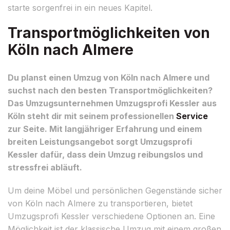
starte sorgenfrei in ein neues Kapitel.
Transportmöglichkeiten von
Köln nach Almere
Du planst einen Umzug von Köln nach Almere und
suchst nach den besten Transportmöglichkeiten?
Das Umzugsunternehmen Umzugsprofi Kessler aus
Köln steht dir mit seinem professionellen
Service
zur Seite. Mit langjähriger Erfahrung und einem
breiten Leistungsangebot sorgt Umzugsprofi
Kessler dafür, dass dein Umzug reibungslos und
stressfrei abläuft.
Um deine Möbel und persönlichen Gegenstände sicher
von Köln nach Almere zu transportieren, bietet
Umzugsprofi Kessler verschiedene Optionen an. Eine
Möglichkeit ist der klassische Umzug mit einem großen