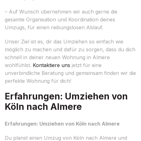
– Auf Wunsch übernehmen wir auch gerne die
gesamte Organisation und Koordination deines
Umzugs, für einen reibungslosen Ablauf.
Unser Ziel ist es, dir das Umziehen so einfach wie
möglich zu machen und dafür zu sorgen, dass du dich
schnell in deiner neuen Wohnung in Almere
wohlfühlst.
Kontaktiere uns
jetzt für eine
unverbindliche Beratung und gemeinsam finden wir die
perfekte Wohnung für dich!
Erfahrungen: Umziehen von
Köln nach Almere
Erfahrungen: Umziehen von Köln nach Almere
Du planst einen Umzug von Köln nach Almere und