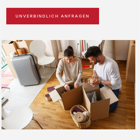
UNVERBINDLICH ANFRAGEN