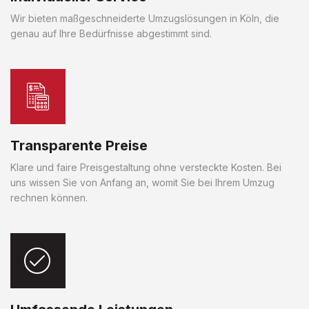
Wir bieten maßgeschneiderte Umzugslösungen in Köln, die
genau auf Ihre Bedürfnisse abgestimmt sind.
Transparente Preise
Klare und faire Preisgestaltung ohne versteckte Kosten. Bei
uns wissen Sie von Anfang an, womit Sie bei Ihrem Umzug
rechnen können.