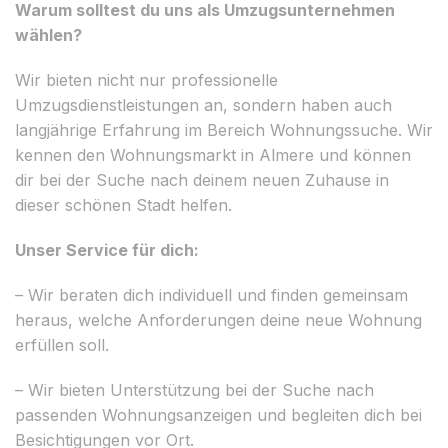
Warum solltest du uns als Umzugsunternehmen
wählen?
Wir bieten nicht nur professionelle
Umzugsdienstleistungen an, sondern haben auch
langjährige Erfahrung im Bereich Wohnungssuche. Wir
kennen den Wohnungsmarkt in Almere und können
dir bei der Suche nach deinem neuen Zuhause in
dieser schönen Stadt helfen.
Unser Service für dich:
– Wir beraten dich individuell und finden gemeinsam
heraus, welche Anforderungen deine neue Wohnung
erfüllen soll.
– Wir bieten Unterstützung bei der Suche nach
passenden Wohnungsanzeigen und begleiten dich bei
Besichtigungen vor Ort.