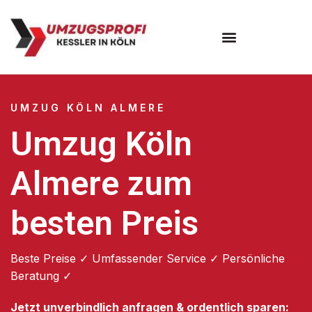
Umzugsunternehmen Köln
UMZUG KÖLN ALMERE
Umzug Köln
Almere zum
besten Preis
Beste Preise ✓ Umfassender Service ✓ Persönliche
Beratung ✓
Jetzt unverbindlich anfragen & ordentlich sparen: