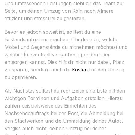
und umfassenden Leistungen steht dir das Team zur
Seite, um deinen Umzug von Köln nach Almere
effizient und stressfrei zu gestalten.
Bevor es jedoch soweit ist, solltest du eine
Bestandsaufnahme machen. Überlege dir, welche
Möbel und Gegenstände du mitnehmen möchtest und
welche du eventuell verkaufen, spenden oder
entsorgen kannst. Dies hilft dir nicht nur dabei, Platz
zu sparen, sondern auch die
Kosten
für den Umzug
zu optimieren.
Als Nächstes solltest du rechtzeitig eine Liste mit den
wichtigen Terminen und Aufgaben erstellen. Hierzu
zählen beispielsweise das Einrichten des
Nachsendeauftrags bei der Post, die Abmeldung bei
den Stadtwerken und die Ummeldung deines Autos.
Vergiss auch nicht, deinen Umzug bei deiner