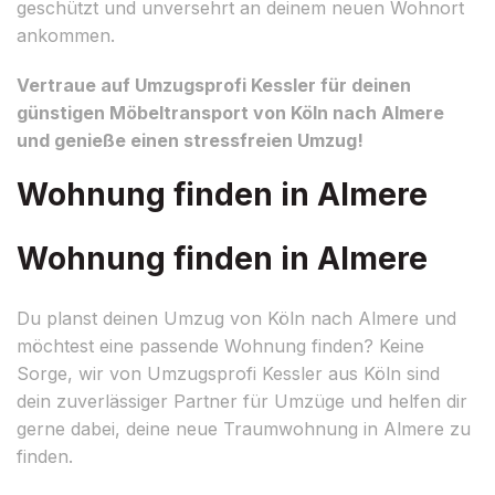
geschützt und unversehrt an deinem neuen Wohnort
ankommen.
Vertraue auf Umzugsprofi Kessler für deinen
günstigen Möbeltransport von Köln nach Almere
und genieße einen stressfreien Umzug!
Wohnung finden in Almere
Wohnung finden in Almere
Du planst deinen Umzug von Köln nach Almere und
möchtest eine passende Wohnung finden? Keine
Sorge, wir von Umzugsprofi Kessler aus Köln sind
dein zuverlässiger Partner für Umzüge und helfen dir
gerne dabei, deine neue Traumwohnung in Almere zu
finden.