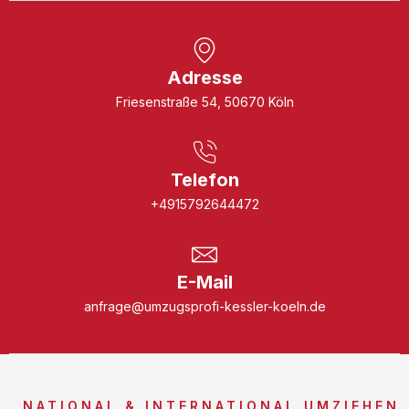
Adresse
Friesenstraße 54, 50670 Köln
Telefon
+4915792644472
E-Mail
anfrage@umzugsprofi-kessler-koeln.de
NATIONAL & INTERNATIONAL UMZIEHEN