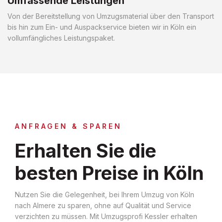
Umfassende Leistungen
Von der Bereitstellung von Umzugsmaterial über den Transport
bis hin zum Ein- und Auspackservice bieten wir in Köln ein
vollumfängliches Leistungspaket.
ANFRAGEN & SPAREN
Erhalten Sie die
besten Preise in Köln
Nutzen Sie die Gelegenheit, bei Ihrem Umzug von Köln
nach Almere zu sparen, ohne auf Qualität und Service
verzichten zu müssen. Mit Umzugsprofi Kessler erhalten