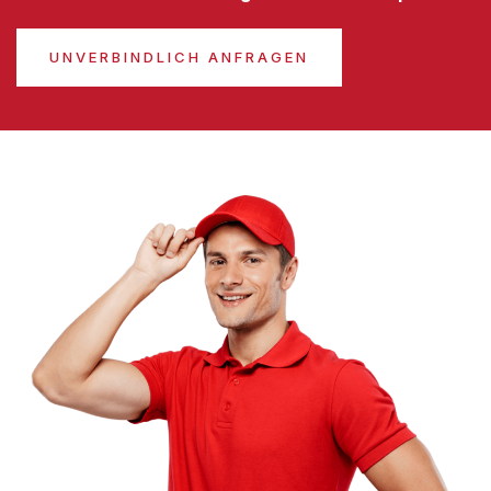
UNVERBINDLICH ANFRAGEN