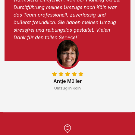
Durchführung meines Umzugs nach Köln war
das Team professionell, zuverlässig und
äußerst freundlich. Sie haben meinen Umzug
stressfrei und reibungslos gestaltet. Vielen
Dank für den tollen Service!"
Antje Müller
Umzug in Köln