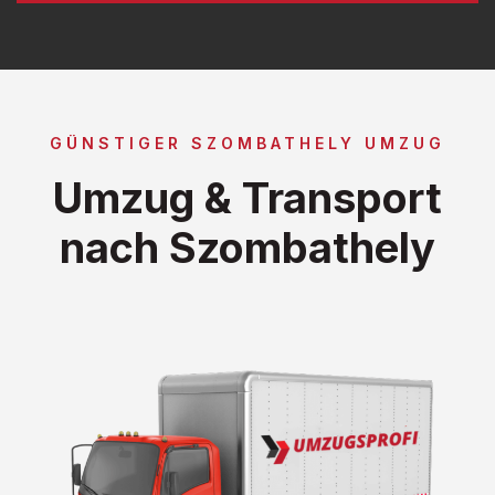
GÜNSTIGER SZOMBATHELY UMZUG
Umzug & Transport
nach Szombathely