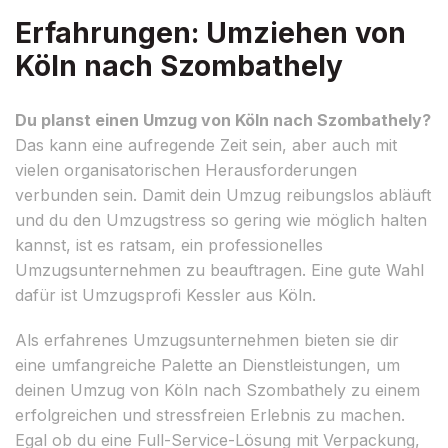
Erfahrungen: Umziehen von
Köln nach Szombathely
Du planst einen Umzug von Köln nach Szombathely?
Das kann eine aufregende Zeit sein, aber auch mit
vielen organisatorischen Herausforderungen
verbunden sein. Damit dein Umzug reibungslos abläuft
und du den Umzugstress so gering wie möglich halten
kannst, ist es ratsam, ein professionelles
Umzugsunternehmen zu beauftragen. Eine gute Wahl
dafür ist Umzugsprofi Kessler aus Köln.
Als erfahrenes Umzugsunternehmen bieten sie dir
eine umfangreiche Palette an Dienstleistungen, um
deinen Umzug von Köln nach Szombathely zu einem
erfolgreichen und stressfreien Erlebnis zu machen.
Egal ob du eine Full-Service-Lösung mit Verpackung,