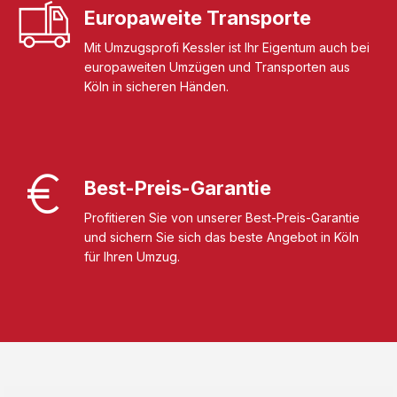
Europaweite Transporte
Mit Umzugsprofi Kessler ist Ihr Eigentum auch bei
europaweiten Umzügen und Transporten aus
Köln in sicheren Händen.
Best-Preis-Garantie
Profitieren Sie von unserer Best-Preis-Garantie
und sichern Sie sich das beste Angebot in Köln
für Ihren Umzug.