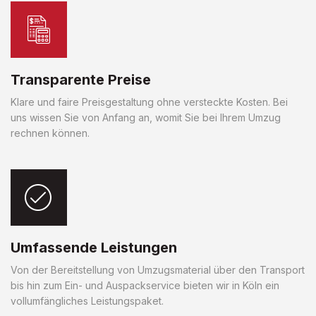
Transparente Preise
Klare und faire Preisgestaltung ohne versteckte Kosten. Bei
uns wissen Sie von Anfang an, womit Sie bei Ihrem Umzug
rechnen können.
Umfassende Leistungen
Von der Bereitstellung von Umzugsmaterial über den Transport
bis hin zum Ein- und Auspackservice bieten wir in Köln ein
vollumfängliches Leistungspaket.