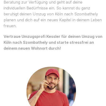
Beratung zur Verfügung und geht auf deine
individuellen Bedürfnisse ein. So kannst du ganz
beruhigt deinen Umzug von Köln nach Szombathely
planen und dich auf ein neues Kapitel in deinem Leben
freuen.
Vertraue Umzugsprofi Kessler für deinen Umzug von
Köln nach Szombathely und starte stressfrei an
deinem neuen Wohnort durch!