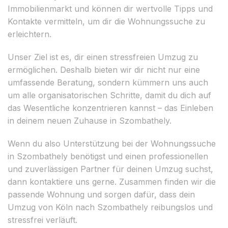
Immobilienmarkt und können dir wertvolle Tipps und
Kontakte vermitteln, um dir die Wohnungssuche zu
erleichtern.
Unser Ziel ist es, dir einen stressfreien Umzug zu
ermöglichen. Deshalb bieten wir dir nicht nur eine
umfassende Beratung, sondern kümmern uns auch
um alle organisatorischen Schritte, damit du dich auf
das Wesentliche konzentrieren kannst – das Einleben
in deinem neuen Zuhause in Szombathely.
Wenn du also Unterstützung bei der Wohnungssuche
in Szombathely benötigst und einen professionellen
und zuverlässigen Partner für deinen Umzug suchst,
dann kontaktiere uns gerne. Zusammen finden wir die
passende Wohnung und sorgen dafür, dass dein
Umzug von Köln nach Szombathely reibungslos und
stressfrei verläuft.