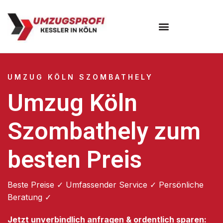
Umzugsunternehmen Köln
UMZUG KÖLN SZOMBATHELY
Umzug Köln
Szombathely zum
besten Preis
Beste Preise ✓ Umfassender Service ✓ Persönliche
Beratung ✓
Jetzt unverbindlich anfragen & ordentlich sparen: