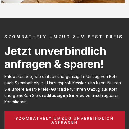
SZOMBATHELY UMZUG ZUM BEST-PREIS
Jetzt unverbindlich
anfragen & sparen!
Entdecken Sie, wie einfach und günstig Ihr Umzug von Köln
nach Szombathely mit Umzugsprofi Kessler sein kann: Nutzen
Sie unsere
Best-Preis-Garantie
für Ihren Umzug aus Köln
und genießen Sie
erstklassigen Service
zu unschlagbaren
Konditionen.
SZOMBATHELY UMZUG UNVERBINDLICH
ANFRAGEN