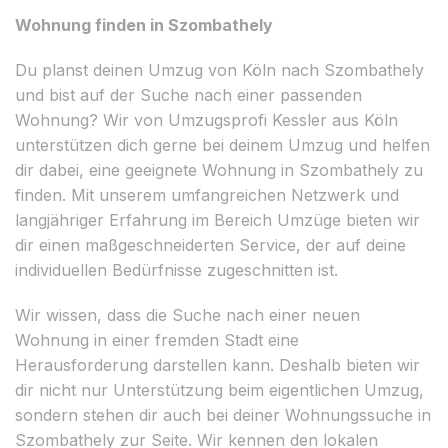
Wohnung finden in Szombathely
Du planst deinen Umzug von Köln nach Szombathely
und bist auf der Suche nach einer passenden
Wohnung? Wir von Umzugsprofi Kessler aus Köln
unterstützen dich gerne bei deinem Umzug und helfen
dir dabei, eine geeignete Wohnung in Szombathely zu
finden. Mit unserem umfangreichen Netzwerk und
langjähriger Erfahrung im Bereich Umzüge bieten wir
dir einen maßgeschneiderten Service, der auf deine
individuellen Bedürfnisse zugeschnitten ist.
Wir wissen, dass die Suche nach einer neuen
Wohnung in einer fremden Stadt eine
Herausforderung darstellen kann. Deshalb bieten wir
dir nicht nur Unterstützung beim eigentlichen Umzug,
sondern stehen dir auch bei deiner Wohnungssuche in
Szombathely zur Seite. Wir kennen den lokalen