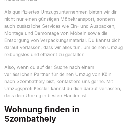
Als qualifiziertes Umzugsunternehmen bieten wir dir
nicht nur einen günstigen Möbeltransport, sondern
auch zusätzliche Services wie Ein- und Auspacken,
Montage und Demontage von Möbeln sowie die
Entsorgung von Verpackungsmaterial. Du kannst dich
darauf verlassen, dass wir alles tun, um deinen Umzug
reibungslos und effizient zu gestalten.
Also, wenn du auf der Suche nach einem
verlässlichen Partner für deinen Umzug von Köln
nach Szombathely bist, kontaktiere uns gerne. Mit
Umzugsprofi Kessler kannst du dich darauf verlassen,
dass dein Umzug in besten Händen ist.
Wohnung finden in
Szombathely