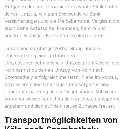
Aufgaben denken. Informiere relevante Stellen über
deinen Umzug, wie zum Beispiel deine Bank,
Versicherungen und die Meldebehörde. Vergiss nicht,
auch deine Adresse bei Freunden, Familie und
anderen wichtigen Kontakten zu aktualisieren.
Durch eine sorgfältige Vorbereitung und die
Unterstützung eines erfahrenen
Umzugsunternehmens wie Umzugsprofi Kessler aus
Köln kannst du deinen Umzug von Köln nach
Szombathely erfolgreich meistern. Plane im Voraus,
organisiere deine Unterlagen und sorge für eine
sichere Verpackung deiner Gegenstände. Mit dieser
Vorgehensweise kannst du deinen Umzug entspannt
angehen und dich auf dein neues Zuhause freuen.
Transportmöglichkeiten von