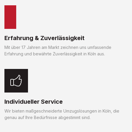
Erfahrung & Zuverlässigkeit
Mit über 17 Jahren am Markt zeichnen uns umfassende
Erfahrung und bewährte Zuverlässigkeit in Köln aus.
Individueller Service
Wir bieten maßgeschneiderte Umzugslösungen in Köln, die
genau auf Ihre Bedürfnisse abgestimmt sind.