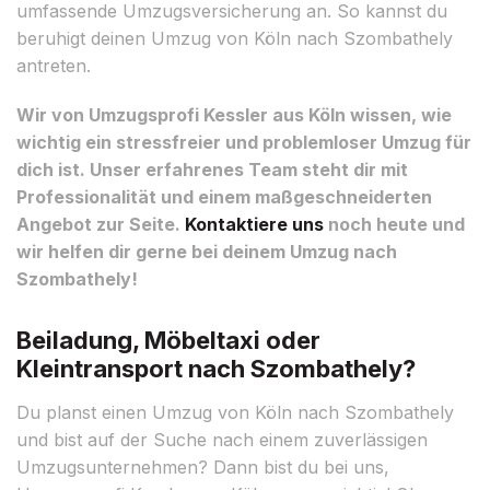
umfassende Umzugsversicherung an. So kannst du
beruhigt deinen Umzug von Köln nach Szombathely
antreten.
Wir von Umzugsprofi Kessler aus Köln wissen, wie
wichtig ein stressfreier und problemloser Umzug für
dich ist. Unser erfahrenes Team steht dir mit
Professionalität und einem maßgeschneiderten
Angebot zur Seite.
Kontaktiere uns
noch heute und
wir helfen dir gerne bei deinem Umzug nach
Szombathely!
Beiladung, Möbeltaxi oder
Kleintransport nach Szombathely?
Du planst einen Umzug von Köln nach Szombathely
und bist auf der Suche nach einem zuverlässigen
Umzugsunternehmen? Dann bist du bei uns,