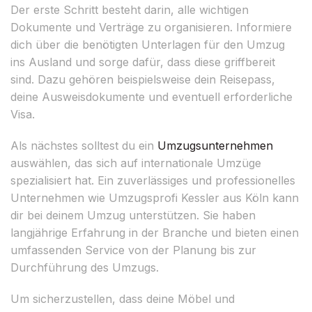
Der erste Schritt besteht darin, alle wichtigen
Dokumente und Verträge zu organisieren. Informiere
dich über die benötigten Unterlagen für den Umzug
ins Ausland und sorge dafür, dass diese griffbereit
sind. Dazu gehören beispielsweise dein Reisepass,
deine Ausweisdokumente und eventuell erforderliche
Visa.
Als nächstes solltest du ein
Umzugsunternehmen
auswählen, das sich auf internationale Umzüge
spezialisiert hat. Ein zuverlässiges und professionelles
Unternehmen wie Umzugsprofi Kessler aus Köln kann
dir bei deinem Umzug unterstützen. Sie haben
langjährige Erfahrung in der Branche und bieten einen
umfassenden Service von der Planung bis zur
Durchführung des Umzugs.
Um sicherzustellen, dass deine Möbel und