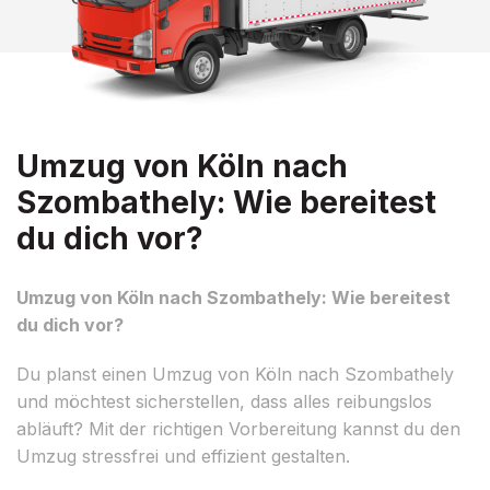
Umzug von Köln nach
Szombathely: Wie bereitest
du dich vor?
Umzug von Köln nach Szombathely: Wie bereitest
du dich vor?
Du planst einen Umzug von Köln nach Szombathely
und möchtest sicherstellen, dass alles reibungslos
abläuft? Mit der richtigen Vorbereitung kannst du den
Umzug stressfrei und effizient gestalten.