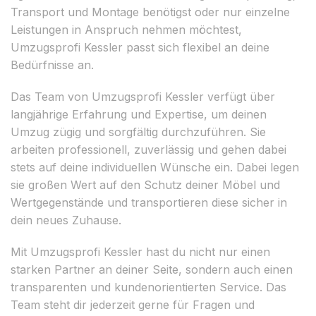
Transport und Montage benötigst oder nur einzelne
Leistungen in Anspruch nehmen möchtest,
Umzugsprofi Kessler passt sich flexibel an deine
Bedürfnisse an.
Das Team von Umzugsprofi Kessler verfügt über
langjährige Erfahrung und Expertise, um deinen
Umzug zügig und sorgfältig durchzuführen. Sie
arbeiten professionell, zuverlässig und gehen dabei
stets auf deine individuellen Wünsche ein. Dabei legen
sie großen Wert auf den Schutz deiner Möbel und
Wertgegenstände und transportieren diese sicher in
dein neues Zuhause.
Mit Umzugsprofi Kessler hast du nicht nur einen
starken Partner an deiner Seite, sondern auch einen
transparenten und kundenorientierten Service. Das
Team steht dir jederzeit gerne für Fragen und