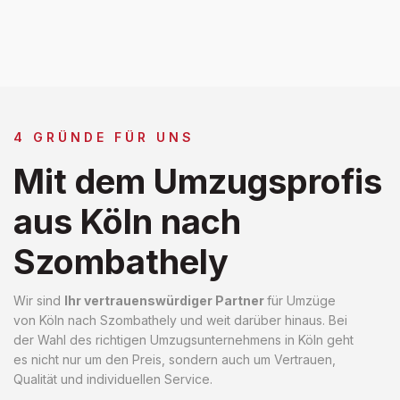
4 GRÜNDE FÜR UNS
Mit dem Umzugsprofis
aus Köln nach
Szombathely
Wir sind
Ihr vertrauenswürdiger Partner
für Umzüge
von Köln nach Szombathely und weit darüber hinaus. Bei
der Wahl des richtigen Umzugsunternehmens in Köln geht
es nicht nur um den Preis, sondern auch um Vertrauen,
Qualität und individuellen Service.