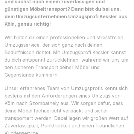
und suchst nach einem zuverlässigen und
günstigen Möbeltransport? Dann bist du bei uns,
dem Umzugsunternehmen Umzugsprofi Kessler aus
Köln, genau richtig!
Wir bieten dir einen professionellen und stressfreien
Umzugsservice, der sich ganz nach deinen
Bedürfnissen richtet. Mit Umzugsprofi Kessler kannst
du dich entspannt zurücklehnen, während wir uns um
den sicheren Transport deiner Möbel und
Gegenstände kümmern.
Unser erfahrenes Team von Umzugsprofis kennt sich
bestens mit den Anforderungen eines Umzugs von
Köln nach Szombathely aus. Wir sorgen dafür, dass
deine Möbel fachgerecht verpackt und sicher
transportiert werden. Dabei legen wir großen Wert auf
Zuverlässigkeit, Pünktlichkeit und einen freundlichen
Kundenservice.