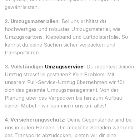
gewährleisten.
2. Umzugsmaterialien:
Bei uns erhältst du
hochwertiges und robustes Umzugsmaterial, wie
Umzugskartons, Klebeband und Luftpolsterfolie. So
kannst du deine Sachen sicher verpacken und
transportieren.
3. Vollständiger
Umzugsservice
:
Du möchtest deinen
Umzug stressfrei gestalten? Kein Problem! Mit
unserem Full-Service-Umzug übernehmen wir für
dich das gesamte Umzugsmanagement. Von der
Planung über das Verpacken bis hin zum Aufbau
deiner Möbel – wir kümmern uns um alles!
4. Versicherungsschutz:
Deine Gegenstände sind bei
uns in guten Händen. Um mögliche Schäden während
des Transports abzudecken, bieten wir dir eine