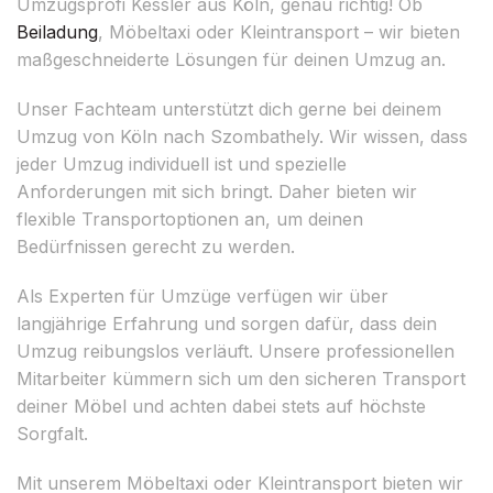
Umzugsprofi Kessler aus Köln, genau richtig! Ob
Beiladung
, Möbeltaxi oder Kleintransport – wir bieten
maßgeschneiderte Lösungen für deinen Umzug an.
Unser Fachteam unterstützt dich gerne bei deinem
Umzug von Köln nach Szombathely. Wir wissen, dass
jeder Umzug individuell ist und spezielle
Anforderungen mit sich bringt. Daher bieten wir
flexible Transportoptionen an, um deinen
Bedürfnissen gerecht zu werden.
Als Experten für Umzüge verfügen wir über
langjährige Erfahrung und sorgen dafür, dass dein
Umzug reibungslos verläuft. Unsere professionellen
Mitarbeiter kümmern sich um den sicheren Transport
deiner Möbel und achten dabei stets auf höchste
Sorgfalt.
Mit unserem Möbeltaxi oder Kleintransport bieten wir