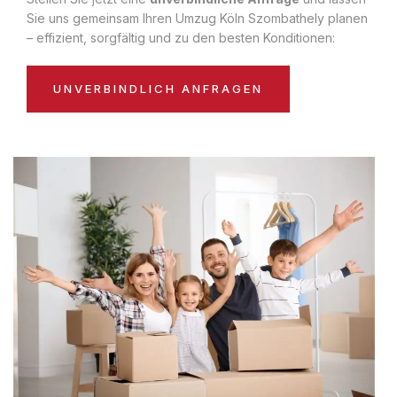
Sie uns gemeinsam Ihren Umzug Köln Szombathely planen
– effizient, sorgfältig und zu den besten Konditionen:
UNVERBINDLICH ANFRAGEN