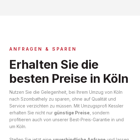
ANFRAGEN & SPAREN
Erhalten Sie die
besten Preise in Köln
Nutzen Sie die Gelegenheit, bei Ihrem Umzug von Köln
nach Szombathely zu sparen, ohne auf Qualität und
Service verzichten zu müssen. Mit Umzugsprofi Kessler
erhalten Sie nicht nur
günstige Preise
, sondern
profitieren auch von unserer Best-Preis-Garantie in und
um Köln.
Stellen Sie jetzt eine
unverbindliche Anfrage
und lassen