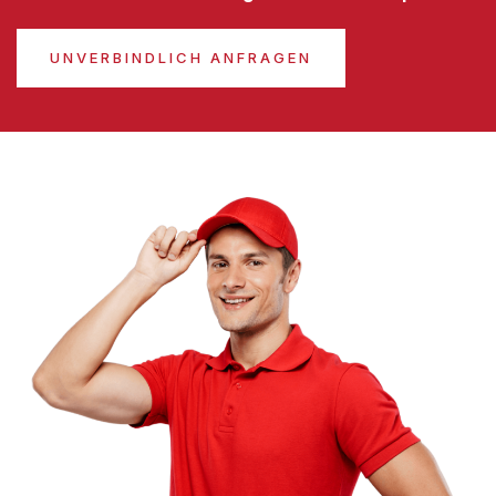
UNVERBINDLICH ANFRAGEN