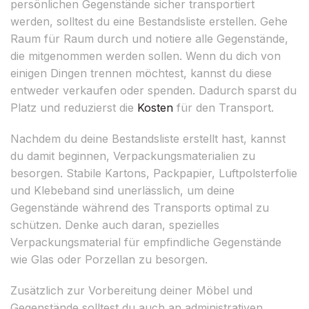
persönlichen Gegenstände sicher transportiert
werden, solltest du eine Bestandsliste erstellen. Gehe
Raum für Raum durch und notiere alle Gegenstände,
die mitgenommen werden sollen. Wenn du dich von
einigen Dingen trennen möchtest, kannst du diese
entweder verkaufen oder spenden. Dadurch sparst du
Platz und reduzierst die
Kosten
für den Transport.
Nachdem du deine Bestandsliste erstellt hast, kannst
du damit beginnen, Verpackungsmaterialien zu
besorgen. Stabile Kartons, Packpapier, Luftpolsterfolie
und Klebeband sind unerlässlich, um deine
Gegenstände während des Transports optimal zu
schützen. Denke auch daran, spezielles
Verpackungsmaterial für empfindliche Gegenstände
wie Glas oder Porzellan zu besorgen.
Zusätzlich zur Vorbereitung deiner Möbel und
Gegenstände solltest du auch an administrativen