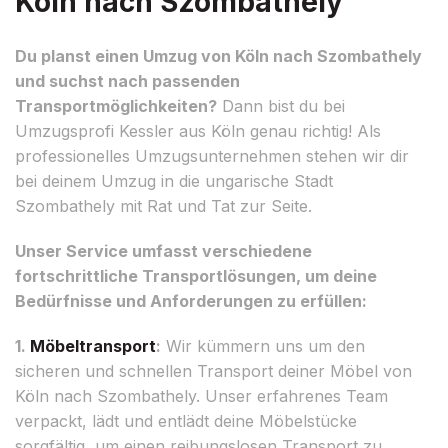
Köln nach Szombathely
Du planst einen Umzug von Köln nach Szombathely
und suchst nach passenden
Transportmöglichkeiten?
Dann bist du bei
Umzugsprofi Kessler aus Köln genau richtig! Als
professionelles Umzugsunternehmen stehen wir dir
bei deinem Umzug in die ungarische Stadt
Szombathely mit Rat und Tat zur Seite.
Unser Service umfasst verschiedene
fortschrittliche Transportlösungen, um deine
Bedürfnisse und Anforderungen zu erfüllen:
1.
Möbeltransport
:
Wir kümmern uns um den
sicheren und schnellen Transport deiner Möbel von
Köln nach Szombathely. Unser erfahrenes Team
verpackt, lädt und entlädt deine Möbelstücke
sorgfältig, um einen reibungslosen Transport zu