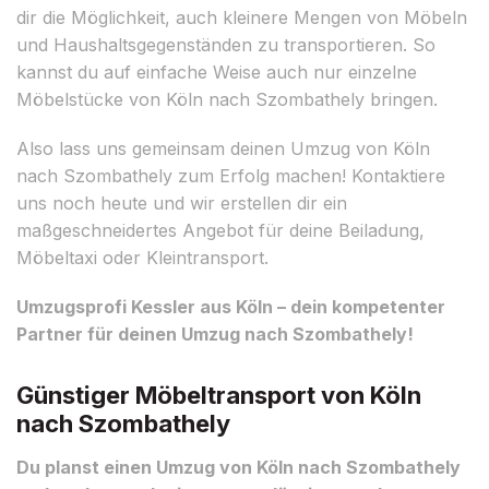
dir die Möglichkeit, auch kleinere Mengen von Möbeln
und Haushaltsgegenständen zu transportieren. So
kannst du auf einfache Weise auch nur einzelne
Möbelstücke von Köln nach Szombathely bringen.
Also lass uns gemeinsam deinen Umzug von Köln
nach Szombathely zum Erfolg machen! Kontaktiere
uns noch heute und wir erstellen dir ein
maßgeschneidertes Angebot für deine Beiladung,
Möbeltaxi oder Kleintransport.
Umzugsprofi Kessler aus Köln – dein kompetenter
Partner für deinen Umzug nach Szombathely!
Günstiger Möbeltransport von Köln
nach Szombathely
Du planst einen Umzug von Köln nach Szombathely