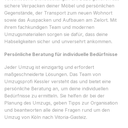
sichere Verpacken deiner Möbel und persönlichen
Gegenstände, der Transport zum neuen Wohnort
sowie das Auspacken und Aufbauen am Zielort. Mit
ihrem fachkundigen Team und modernen
Umzugsmaterialien sorgen sie dafür, dass deine
Habseligkeiten sicher und unversehrt ankommen.
Persönliche Beratung für individuelle Bedürfnisse
Jeder Umzug ist einzigartig und erfordert
maßgeschneiderte Lösungen. Das Team von
Umzugsprofi Kessler versteht das und bietet eine
persönliche Beratung an, um deine individuellen
Bedürfnisse zu ermitteln. Sie helfen dir bei der
Planung des Umzugs, geben Tipps zur Organisation
und beantworten alle deine Fragen rund um den
Umzug von Köln nach Vitoria-Gasteiz.