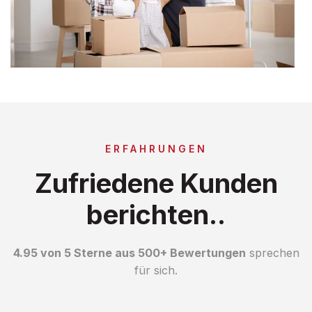
ERFAHRUNGEN
Zufriedene Kunden
berichten..
4.95 von 5 Sterne aus 500+ Bewertungen
sprechen
für sich.