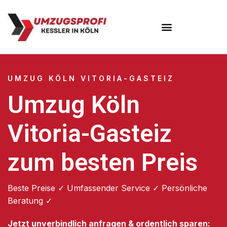
Umzugsunternehmen Köln
UMZUG KÖLN VITORIA-GASTEIZ
Umzug Köln
Vitoria-Gasteiz
zum besten Preis
Beste Preise ✓ Umfassender Service ✓ Persönliche
Beratung ✓
Jetzt unverbindlich anfragen & ordentlich sparen: