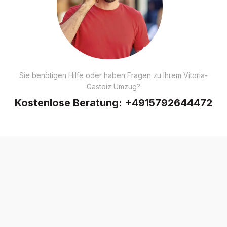
Sie benötigen Hilfe oder haben Fragen zu Ihrem Vitoria-
Gasteiz Umzug?
Kostenlose Beratung:
+4915792644472