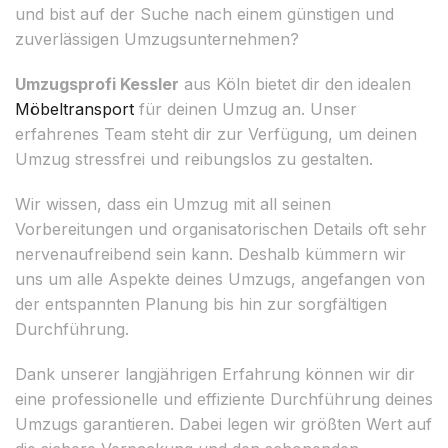
und bist auf der Suche nach einem günstigen und
zuverlässigen Umzugsunternehmen?
Umzugsprofi Kessler
aus Köln bietet dir den idealen
Möbeltransport
für deinen Umzug an. Unser
erfahrenes Team steht dir zur Verfügung, um deinen
Umzug stressfrei und reibungslos zu gestalten.
Wir wissen, dass ein Umzug mit all seinen
Vorbereitungen und organisatorischen Details oft sehr
nervenaufreibend sein kann. Deshalb kümmern wir
uns um alle Aspekte deines Umzugs, angefangen von
der entspannten Planung bis hin zur sorgfältigen
Durchführung.
Dank unserer langjährigen Erfahrung können wir dir
eine professionelle und effiziente Durchführung deines
Umzugs garantieren. Dabei legen wir größten Wert auf