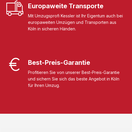
Europaweite Transporte
Mit Umzugsprofi Kessler ist Ihr Eigentum auch bei
europaweiten Umzügen und Transporten aus
Köln in sicheren Händen.
Best-Preis-Garantie
Profitieren Sie von unserer Best-Preis-Garantie
und sichern Sie sich das beste Angebot in Köln
für Ihren Umzug.