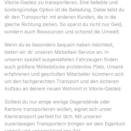
Vitoria-Gasteiz zu transportieren. Eine beliebte und
kostengünstige Option ist die Beiladung. Dabei teilst du
dir den Transporter mit anderen Kunden, die in die
gleiche Richtung ziehen. So sparst du nicht nur Geld,
sondern auch Ressourcen und schonst die Umwelt.
Wenn du es besonders bequem haben möchtest,
bieten wir dir unseren Möbeltaxi-Service an. In
unseren speziell ausgestatteten Fahrzeugen finden
auch größere Möbelstücke problemlos Platz. Unsere
erfahrenen und geschulten Mitarbeiter kümmern sich
um den fachgerechten Transport und den sicheren
Aufbau an deinem neuen Wohnort in Vitoria-Gasteiz.
Solltest du nur einige wenige Gegenstände oder
Kartons transportieren wollen, eignet sich unser
Kleintransport perfekt für dich. Mit unseren
zuverlässigen Transportern bringen wir dein Eigentum
schnell und unkompliziert ans Ziel.