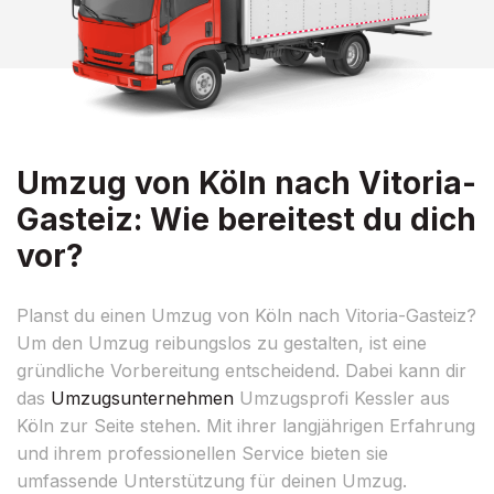
Umzug von Köln nach Vitoria-
Gasteiz: Wie bereitest du dich
vor?
Planst du einen Umzug von Köln nach Vitoria-Gasteiz?
Um den Umzug reibungslos zu gestalten, ist eine
gründliche Vorbereitung entscheidend. Dabei kann dir
das
Umzugsunternehmen
Umzugsprofi Kessler aus
Köln zur Seite stehen. Mit ihrer langjährigen Erfahrung
und ihrem professionellen Service bieten sie
umfassende Unterstützung für deinen Umzug.