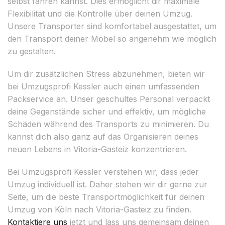
selbst fahren kannst. Dies ermöglicht dir maximale
Flexibilität und die Kontrolle über deinen Umzug.
Unsere Transporter sind komfortabel ausgestattet, um
den Transport deiner Möbel so angenehm wie möglich
zu gestalten.
Um dir zusätzlichen Stress abzunehmen, bieten wir
bei Umzugsprofi Kessler auch einen umfassenden
Packservice an. Unser geschultes Personal verpackt
deine Gegenstände sicher und effektiv, um mögliche
Schäden während des Transports zu minimieren. Du
kannst dich also ganz auf das Organisieren deines
neuen Lebens in Vitoria-Gasteiz konzentrieren.
Bei Umzugsprofi Kessler verstehen wir, dass jeder
Umzug individuell ist. Daher stehen wir dir gerne zur
Seite, um die beste Transportmöglichkeit für deinen
Umzug von Köln nach Vitoria-Gasteiz zu finden.
Kontaktiere uns
jetzt und lass uns gemeinsam deinen