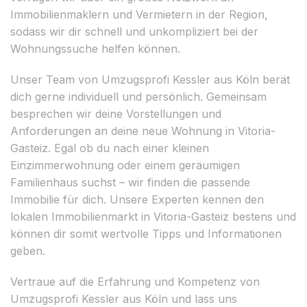
Immobilienmaklern und Vermietern in der Region,
sodass wir dir schnell und unkompliziert bei der
Wohnungssuche helfen können.
Unser Team von Umzugsprofi Kessler aus Köln berät
dich gerne individuell und persönlich. Gemeinsam
besprechen wir deine Vorstellungen und
Anforderungen an deine neue Wohnung in Vitoria-
Gasteiz. Egal ob du nach einer kleinen
Einzimmerwohnung oder einem geräumigen
Familienhaus suchst – wir finden die passende
Immobilie für dich. Unsere Experten kennen den
lokalen Immobilienmarkt in Vitoria-Gasteiz bestens und
können dir somit wertvolle Tipps und Informationen
geben.
Vertraue auf die Erfahrung und Kompetenz von
Umzugsprofi Kessler aus Köln und lass uns