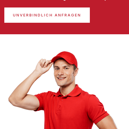
UNVERBINDLICH ANFRAGEN