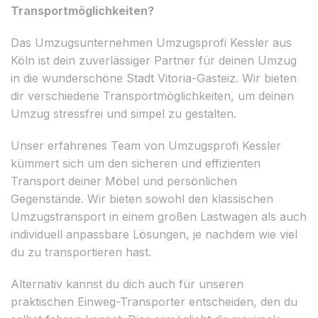
Transportmöglichkeiten?
Das Umzugsunternehmen Umzugsprofi Kessler aus
Köln ist dein zuverlässiger Partner für deinen Umzug
in die wunderschöne Stadt Vitoria-Gasteiz. Wir bieten
dir verschiedene Transportmöglichkeiten, um deinen
Umzug stressfrei und simpel zu gestalten.
Unser erfahrenes Team von Umzugsprofi Kessler
kümmert sich um den sicheren und effizienten
Transport deiner Möbel und persönlichen
Gegenstände. Wir bieten sowohl den klassischen
Umzugstransport in einem großen Lastwagen als auch
individuell anpassbare Lösungen, je nachdem wie viel
du zu transportieren hast.
Alternativ kannst du dich auch für unseren
praktischen Einweg-Transporter entscheiden, den du