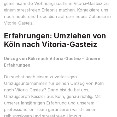
gemeinsam die Wohnungssuche in Vitoria-Gasteiz zu
einem stressfreien Erlebnis machen. Kontaktiere uns
noch heute und freue dich auf dein neues Zuhause in
Vitoria-Gasteiz.
Erfahrungen: Umziehen von
Köln nach Vitoria-Gasteiz
Umzug von Köln nach Vitoria-Gasteiz – Unsere
Erfahrungen
Du suchst nach einem zuverlässigen
Umzugsunternehmen für deinen Umzug von Köln
nach Vitoria-Gasteiz? Dann bist du bei uns,
Umzugsprofi Kessler aus Köln, genau richtig. Mit
unserer langjährigen Erfahrung und unserem
professionellen Team garantieren wir dir einen
reibungslosen und stressfreien Umzug.