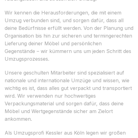
Wir kennen die Herausforderungen, die mit einem
Umzug verbunden sind, und sorgen dafür, dass all
deine Bedürfnisse erfüllt werden. Von der Planung und
Organisation bis hin zur sicheren und termingerechten
Lieferung deiner Möbel und persönlichen
Gegenstände – wir kümmern uns um jeden Schritt des
Umzugsprozesses.
Unsere geschulten Mitarbeiter sind spezialisiert auf
nationale und internationale Umzüge und wissen, wie
wichtig es ist, dass alles gut verpackt und transportiert
wird. Wir verwenden nur hochwertiges
Verpackungsmaterial und sorgen dafür, dass deine
Möbel und Wertgegenstände sicher am Zielort
ankommen.
Als Umzugsprofi Kessler aus Köln legen wir großen