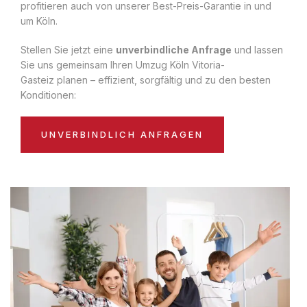
profitieren auch von unserer Best-Preis-Garantie in und
um Köln.
Stellen Sie jetzt eine
unverbindliche Anfrage
und lassen
Sie uns gemeinsam Ihren Umzug Köln Vitoria-
Gasteiz planen – effizient, sorgfältig und zu den besten
Konditionen:
UNVERBINDLICH ANFRAGEN