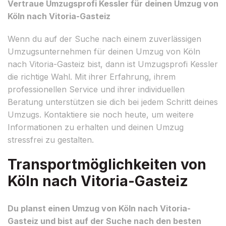
Vertraue Umzugsprofi Kessler für deinen Umzug von
Köln nach Vitoria-Gasteiz
Wenn du auf der Suche nach einem zuverlässigen
Umzugsunternehmen für deinen Umzug von Köln
nach Vitoria-Gasteiz bist, dann ist Umzugsprofi Kessler
die richtige Wahl. Mit ihrer Erfahrung, ihrem
professionellen Service und ihrer individuellen
Beratung unterstützen sie dich bei jedem Schritt deines
Umzugs. Kontaktiere sie noch heute, um weitere
Informationen zu erhalten und deinen Umzug
stressfrei zu gestalten.
Transportmöglichkeiten von
Köln nach Vitoria-Gasteiz
Du planst einen Umzug von Köln nach Vitoria-
Gasteiz und bist auf der Suche nach den besten