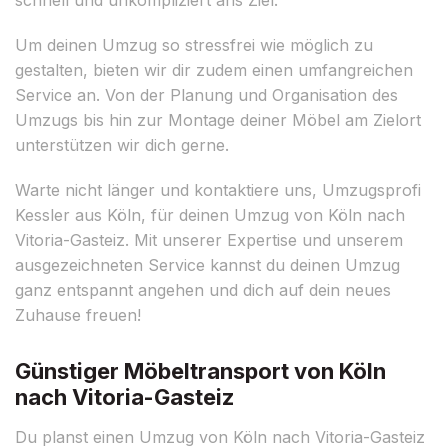
Um deinen Umzug so stressfrei wie möglich zu
gestalten, bieten wir dir zudem einen umfangreichen
Service an. Von der Planung und Organisation des
Umzugs bis hin zur Montage deiner Möbel am Zielort
unterstützen wir dich gerne.
Warte nicht länger und kontaktiere uns, Umzugsprofi
Kessler aus Köln, für deinen Umzug von Köln nach
Vitoria-Gasteiz. Mit unserer Expertise und unserem
ausgezeichneten Service kannst du deinen Umzug
ganz entspannt angehen und dich auf dein neues
Zuhause freuen!
Günstiger Möbeltransport von Köln
nach Vitoria-Gasteiz
Du planst einen Umzug von Köln nach Vitoria-Gasteiz