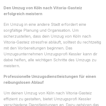
Den Umzug von Köln nach Vitoria-Gasteiz
erfolgreich meistern
Ein Umzug in eine andere Stadt erfordert eine
sorgfältige Planung und Organisation. Um
sicherzustellen, dass dein Umzug von Köln nach
Vitoria-Gasteiz stressfrei abläuft, solltest du rechtzeitig
mit den Vorbereitungen beginnen. Das
Umzugsunternehmen Umzugsprofi Kessler kann dir
dabei helfen, alle wichtigen Schritte des Umzugs zu
meistern.
Professionelle Umzugsdienstleistungen für einen
reibungslosen Ablauf
Um deinen Umzug von Köln nach Vitoria-Gasteiz
effizient zu gestalten, bietet Umzugsprofi Kessler
verschiedene Dienstleistungen an. Dazu gehören das