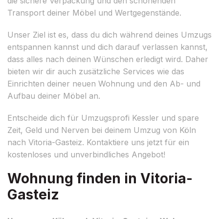
die sichere Verpackung und den schonenden
Transport deiner Möbel und Wertgegenstände.
Unser Ziel ist es, dass du dich während deines Umzugs
entspannen kannst und dich darauf verlassen kannst,
dass alles nach deinen Wünschen erledigt wird. Daher
bieten wir dir auch zusätzliche Services wie das
Einrichten deiner neuen Wohnung und den Ab- und
Aufbau deiner Möbel an.
Entscheide dich für Umzugsprofi Kessler und spare
Zeit, Geld und Nerven bei deinem Umzug von Köln
nach Vitoria-Gasteiz. Kontaktiere uns jetzt für ein
kostenloses und unverbindliches Angebot!
Wohnung finden in Vitoria-
Gasteiz