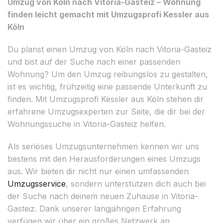
Umzug von Köln nach Vitoria-Gasteiz – Wohnung
finden leicht gemacht mit Umzugsprofi Kessler aus
Köln
Du planst einen Umzug von Köln nach Vitoria-Gasteiz
und bist auf der Suche nach einer passenden
Wohnung? Um den Umzug reibungslos zu gestalten,
ist es wichtig, frühzeitig eine passende Unterkunft zu
finden. Mit Umzugsprofi Kessler aus Köln stehen dir
erfahrene Umzugsexperten zur Seite, die dir bei der
Wohnungssuche in Vitoria-Gasteiz helfen.
Als seriöses Umzugsunternehmen kennen wir uns
bestens mit den Herausforderungen eines Umzugs
aus. Wir bieten dir nicht nur einen umfassenden
Umzugsservice
, sondern unterstützen dich auch bei
der Suche nach deinem neuen Zuhause in Vitoria-
Gasteiz. Dank unserer langjährigen Erfahrung
verfügen wir über ein großes Netzwerk an