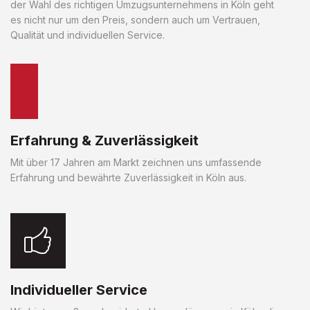
der Wahl des richtigen Umzugsunternehmens in Köln geht
es nicht nur um den Preis, sondern auch um Vertrauen,
Qualität und individuellen Service.
Erfahrung & Zuverlässigkeit
Mit über 17 Jahren am Markt zeichnen uns umfassende
Erfahrung und bewährte Zuverlässigkeit in Köln aus.
Individueller Service