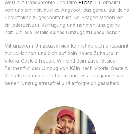
Wert auf transparente und faire
Preise
. Du erhältst
von uns ein individuelles Angebot, das genau auf deine
Bedürfnisse zugeschnitten ist. Bei Fragen stehen wir
dir jederzeit zur Verfügung und nehmen uns gerne
Zeit, um alle Details deines Umzugs zu besprechen.
Mit unserem Umzugsservice kannst du dich entspannt
zurücklehnen und dich auf dein neues Zuhause in
Vitoria-Gasteiz freuen. Wir sind dein zuverlässiger
Partner für den Umzug von Köln nach Vitoria-Gasteiz.
Kontaktiere uns noch heute und lass uns gemeinsam
deinen Umzug stressfrei und erfolgreich gestalten!