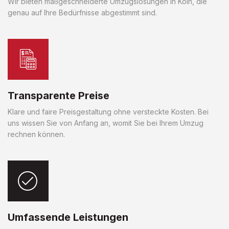
Wir bieten maßgeschneiderte Umzugslösungen in Köln, die
genau auf Ihre Bedürfnisse abgestimmt sind.
Transparente Preise
Klare und faire Preisgestaltung ohne versteckte Kosten. Bei
uns wissen Sie von Anfang an, womit Sie bei Ihrem Umzug
rechnen können.
Umfassende Leistungen