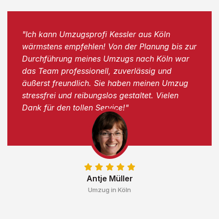
"Ich kann Umzugsprofi Kessler aus Köln
wärmstens empfehlen! Von der Planung bis zur
Durchführung meines Umzugs nach Köln war
das Team professionell, zuverlässig und
äußerst freundlich. Sie haben meinen Umzug
stressfrei und reibungslos gestaltet. Vielen
Dank für den tollen Service!"
Antje Müller
Umzug in Köln