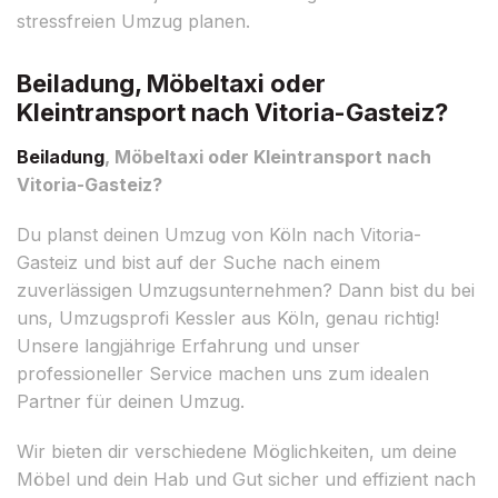
stressfreien Umzug planen.
Beiladung, Möbeltaxi oder
Kleintransport nach Vitoria-Gasteiz?
Beiladung
, Möbeltaxi oder Kleintransport nach
Vitoria-Gasteiz?
Du planst deinen Umzug von Köln nach Vitoria-
Gasteiz und bist auf der Suche nach einem
zuverlässigen Umzugsunternehmen? Dann bist du bei
uns, Umzugsprofi Kessler aus Köln, genau richtig!
Unsere langjährige Erfahrung und unser
professioneller Service machen uns zum idealen
Partner für deinen Umzug.
Wir bieten dir verschiedene Möglichkeiten, um deine
Möbel und dein Hab und Gut sicher und effizient nach