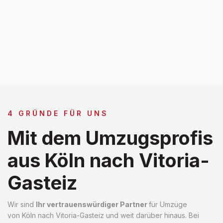
4 GRÜNDE FÜR UNS
Mit dem Umzugsprofis
aus Köln nach Vitoria-
Gasteiz
Wir sind
Ihr vertrauenswürdiger Partner
für Umzüge
von Köln nach Vitoria-Gasteiz und weit darüber hinaus. Bei