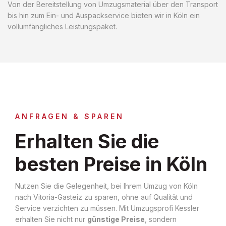
Von der Bereitstellung von Umzugsmaterial über den Transport
bis hin zum Ein- und Auspackservice bieten wir in Köln ein
vollumfängliches Leistungspaket.
ANFRAGEN & SPAREN
Erhalten Sie die
besten Preise in Köln
Nutzen Sie die Gelegenheit, bei Ihrem Umzug von Köln
nach Vitoria-Gasteiz zu sparen, ohne auf Qualität und
Service verzichten zu müssen. Mit Umzugsprofi Kessler
erhalten Sie nicht nur
günstige Preise
, sondern