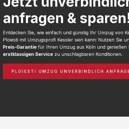
Jetzt unverbindlic
anfragen & sparen
Entdecken Sie, wie einfach und günstig Ihr Umzug von K
Ploiesti mit Umzugsprofi Kessler sein kann: Nutzen Sie 
Preis-Garantie
für Ihren Umzug aus Köln und genießen 
erstklassigen Service
zu unschlagbaren Konditionen.
PLOIESTI UMZUG UNVERBINDLICH ANFRAG