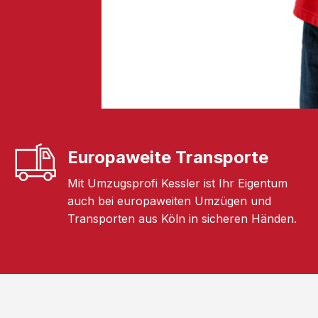
Europaweite Transporte
Mit Umzugsprofi Kessler ist Ihr Eigentum
auch bei europaweiten Umzügen und
Transporten aus Köln in sicheren Händen.