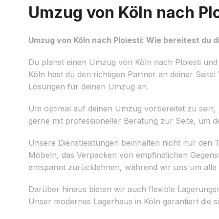
Umzug von Köln nach Ploi
Umzug von Köln nach Ploiesti: Wie bereitest du d
Du planst einen Umzug von Köln nach Ploiesti und m
Köln hast du den richtigen Partner an deiner Sei
Lösungen für deinen Umzug an.
Um optimal auf deinen Umzug vorbereitet zu sein, e
gerne mit professioneller Beratung zur Seite, um 
Unsere Dienstleistungen beinhalten nicht nur de
Möbeln, das Verpacken von empfindlichen Gegenstä
entspannt zurücklehnen, während wir uns um all
Darüber hinaus bieten wir auch flexible Lagerungs
Unser modernes Lagerhaus in Köln garantiert die 