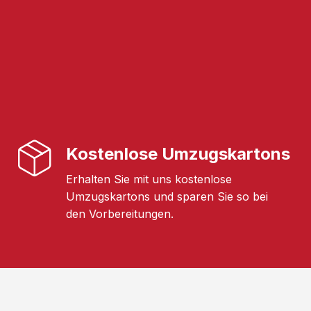
Kostenlose Umzugskartons
Erhalten Sie mit uns kostenlose
Umzugskartons und sparen Sie so bei
den Vorbereitungen.