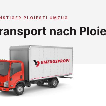
NSTIGER PLOIESTI UMZUG
ansport nach Ploie