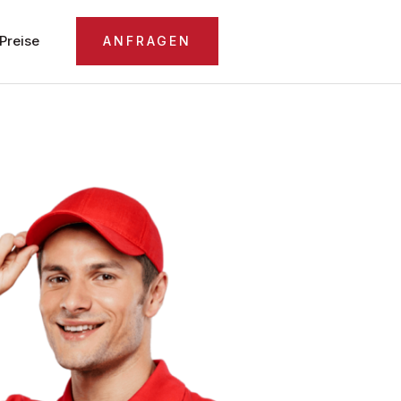
Preise
ANFRAGEN