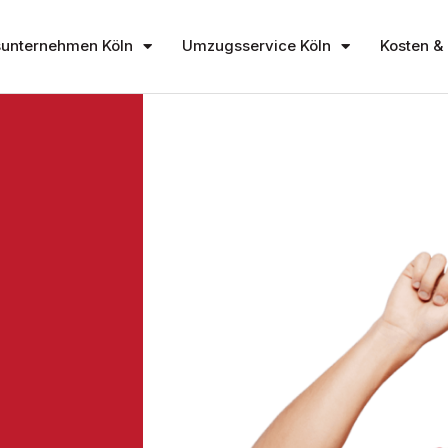
unternehmen Köln
Umzugsservice Köln
Kosten & 