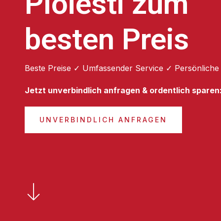
Ploiesti zum
besten Preis
Beste Preise ✓ Umfassender Service ✓ Persönliche
Jetzt unverbindlich anfragen & ordentlich sparen
UNVERBINDLICH ANFRAGEN