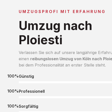
UMZUGSPROFI MIT ERFAHRUNG
Umzug nach
Ploiesti
Verlassen Sie sich auf unsere langjährige Erfahr
einen
reibungslosen Umzug von Köln nach Ploie
bei dem Professionalität an erster Stelle steht.
100%
Günstig
100%
Professionell
100%
Sorgfältig