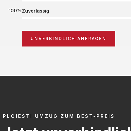
100%
Zuverlässig
UNVERBINDLICH ANFRAGEN
PLOIESTI UMZUG ZUM BEST-PREIS