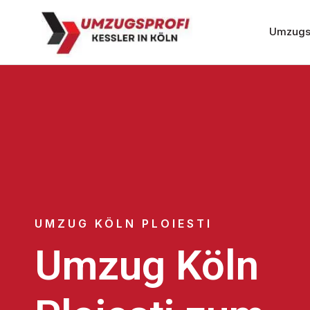
Umzugs
UMZUG KÖLN PLOIESTI
Umzug Köln