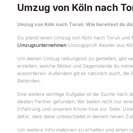
Umzug von Köln nach Tor
Umzug von Köln nach Toruń: Wie bereitest du di
Du planst einen Umzug von Köln nach Toruń und fra
Umzugsunternehmen
Umzugsprofi Kessler aus Köln,
Um deinen Umzug reibungslos zu gestalten, gibt es e
erstellen, welche Möbel und Gegenstände du mitne
aussortieren. Außerdem gilt es natürlich auch, die
Behörden.
Eine weitere wichtige Aufgabe ist die Suche nach 
idealen Partner gefunden. Wir bieten nicht nur ein
Erfahrung und unserem Know-how zur Seite. Unse
dafür, dass diese unbeschadet in deinem neuen 
Um weitere Informationen zu erhalten und einen 