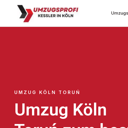
Umzugs
UMZUG KÖLN TORUŃ
Umzug Köln