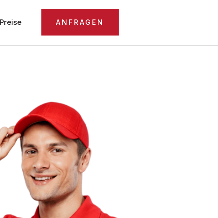
Preise
ANFRAGEN