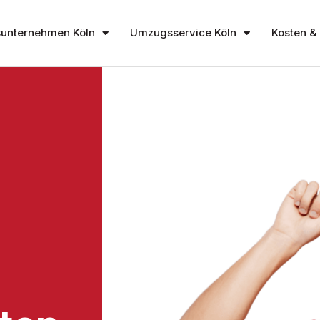
unternehmen Köln
Umzugsservice Köln
Kosten & 