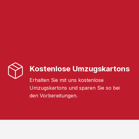
Kostenlose Umzugskartons
Erhalten Sie mit uns kostenlose
Umzugskartons und sparen Sie so bei
den Vorbereitungen.