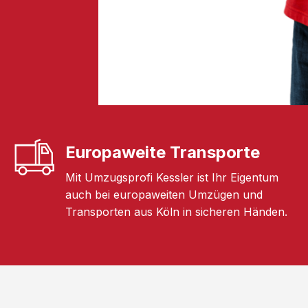
Europaweite Transporte
Mit Umzugsprofi Kessler ist Ihr Eigentum
auch bei europaweiten Umzügen und
Transporten aus Köln in sicheren Händen.