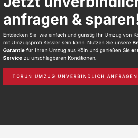
Jetzt unverbindlic
anfragen & sparen
Entdecken Sie, wie einfach und günstig Ihr Umzug von K
mit Umzugsprofi Kessler sein kann: Nutzen Sie unsere
Be
Garantie
für Ihren Umzug aus Köln und genießen Sie
er
Service
zu unschlagbaren Konditionen.
TORUŃ UMZUG UNVERBINDLICH ANFRAGEN