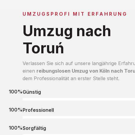
UMZUGSPROFI MIT ERFAHRUNG
Umzug nach
Toruń
Verlassen Sie sich auf unsere langjährige Erfahr
einen
reibungslosen Umzug von Köln nach Tor
dem Professionalität an erster Stelle steht.
100%
Günstig
100%
Professionell
100%
Sorgfältig