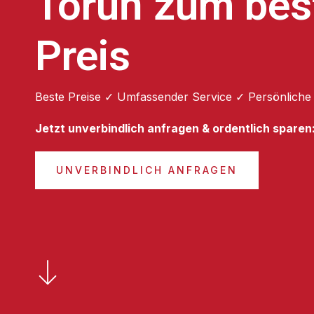
Toruń zum bes
Preis
Beste Preise ✓ Umfassender Service ✓ Persönliche
Jetzt unverbindlich anfragen & ordentlich sparen
UNVERBINDLICH ANFRAGEN