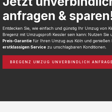
Jetzt unverbindlic
anfragen & sparen
Entdecken Sie, wie einfach und günstig Ihr Umzug von K
Bregenz mit Umzugsprofi Kessler sein kann: Nutzen Sie
Preis-Garantie
für Ihren Umzug aus Köln und genießen 
erstklassigen Service
zu unschlagbaren Konditionen.
BREGENZ UMZUG UNVERBINDLICH ANFRAG