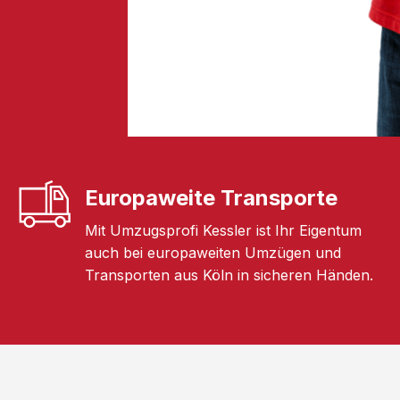
Europaweite Transporte
Mit Umzugsprofi Kessler ist Ihr Eigentum
auch bei europaweiten Umzügen und
Transporten aus Köln in sicheren Händen.