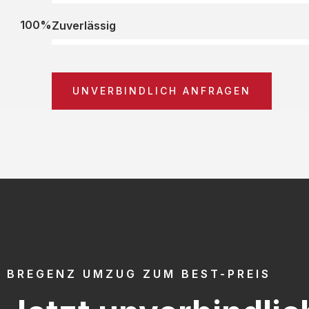
100%
Zuverlässig
UNVERBINDLICH ANFRAGEN
BREGENZ UMZUG ZUM BEST-PREIS