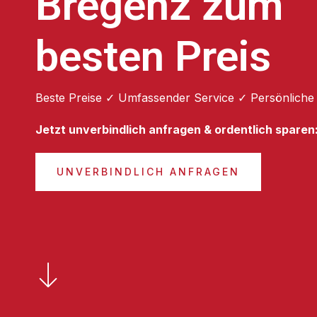
Bregenz zum
besten Preis
Beste Preise ✓ Umfassender Service ✓ Persönliche
Jetzt unverbindlich anfragen & ordentlich sparen
UNVERBINDLICH ANFRAGEN