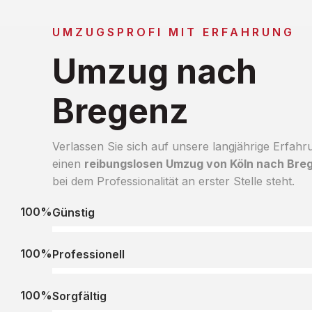
UMZUGSPROFI MIT ERFAHRUNG
Umzug nach
Bregenz
Verlassen Sie sich auf unsere langjährige Erfahr
einen
reibungslosen Umzug von Köln nach Bre
bei dem Professionalität an erster Stelle steht.
100%
Günstig
100%
Professionell
100%
Sorgfältig