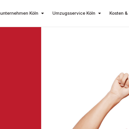
unternehmen Köln
Umzugsservice Köln
Kosten & 