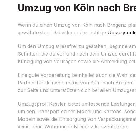
Umzug von Köln nach Bre
Wenn du einen Umzug von Köln nach Bregenz planst,
gewährleisten. Dabei kann das richtige
Umzugsunt
Um den Umzug stressfrei zu gestalten, beginne am b
Schritten, die du vor und nach dem Umzug durchf
Kündigung von Verträgen sowie die Anmeldung bei
Eine gute Vorbereitung beinhaltet auch die Wahl 
Partner für deinen Umzug von Köln nach Bregenz se
zur Seite und unterstützen dich bei allen Umzugsa
Umzugsprofi Kessler bietet umfassende Leistungen
um den Transport deiner Möbel und Kartons, sond
Möbeln sowie die Entsorgung von Verpackungsmateri
deine neue Wohnung in Bregenz konzentrieren.