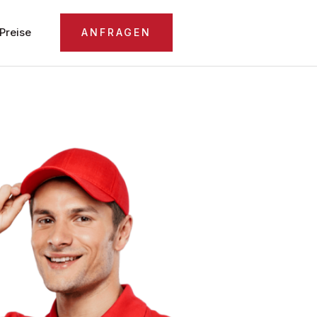
Preise
ANFRAGEN