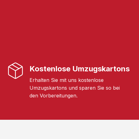
Kostenlose Umzugskartons
Erhalten Sie mit uns kostenlose
Umzugskartons und sparen Sie so bei
den Vorbereitungen.