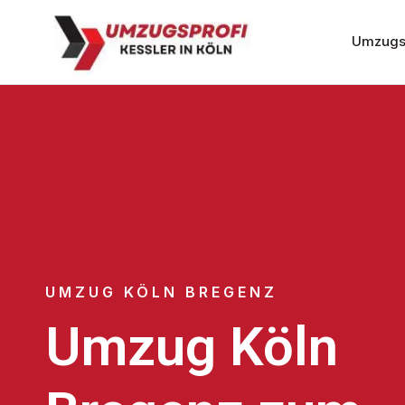
Umzugs
UMZUG KÖLN BREGENZ
Umzug Köln