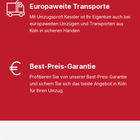
Europaweite Transporte
Mit Umzugsprofi Kessler ist Ihr Eigentum auch bei
europaweiten Umzügen und Transporten aus
Köln in sicheren Händen.
Best-Preis-Garantie
Profitieren Sie von unserer Best-Preis-Garantie
und sichern Sie sich das beste Angebot in Köln
für Ihren Umzug.