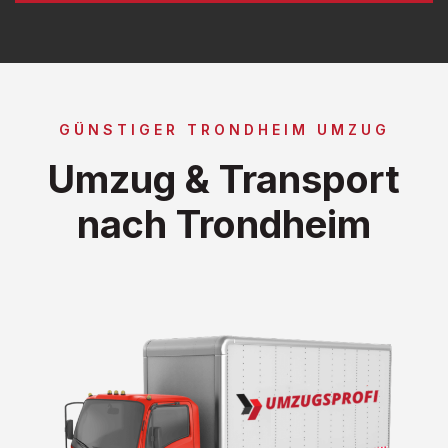
GÜNSTIGER TRONDHEIM UMZUG
Umzug & Transport
nach Trondheim