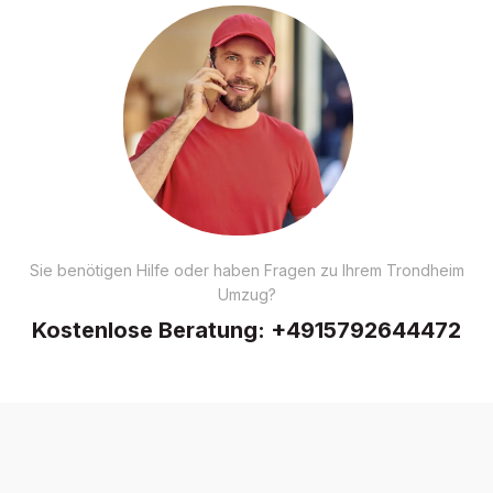
Sie benötigen Hilfe oder haben Fragen zu Ihrem Trondheim
Umzug?
Kostenlose Beratung:
+4915792644472