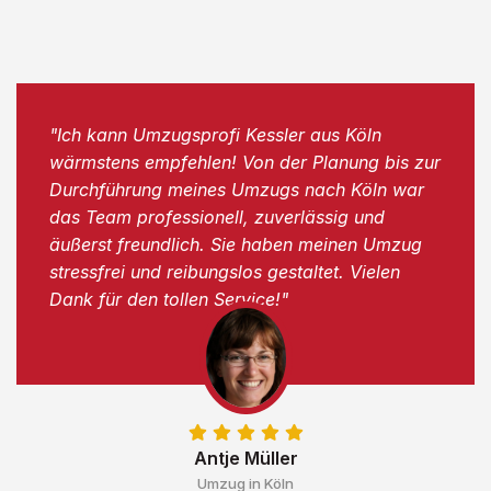
"Ich kann Umzugsprofi Kessler aus Köln
wärmstens empfehlen! Von der Planung bis zur
Durchführung meines Umzugs nach Köln war
das Team professionell, zuverlässig und
äußerst freundlich. Sie haben meinen Umzug
stressfrei und reibungslos gestaltet. Vielen
Dank für den tollen Service!"
Antje Müller
Umzug in Köln