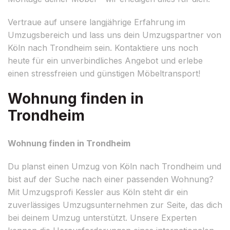
Vertraue auf unsere langjährige Erfahrung im
Umzugsbereich und lass uns dein Umzugspartner von
Köln nach Trondheim sein. Kontaktiere uns noch
heute für ein unverbindliches Angebot und erlebe
einen stressfreien und günstigen Möbeltransport!
Wohnung finden in
Trondheim
Wohnung finden in Trondheim
Du planst einen Umzug von Köln nach Trondheim und
bist auf der Suche nach einer passenden Wohnung?
Mit Umzugsprofi Kessler aus Köln steht dir ein
zuverlässiges Umzugsunternehmen zur Seite, das dich
bei deinem Umzug unterstützt. Unsere Experten