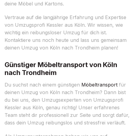
deine Möbel und Kartons.
Vertraue auf die langjährige Erfahrung und Expertise
von Umzugsprofi Kessler aus Köln. Wir wissen, wie
wichtig ein reibungsloser Umzug für dich ist.
Kontaktiere uns noch heute und lass uns gemeinsam
deinen Umzug von Köln nach Trondheim planen!
Günstiger Möbeltransport von Köln
nach Trondheim
Du suchst nach einem günstigen
Möbeltransport
für
deinen Umzug von Köln nach Trondheim? Dann bist
du bei uns, den Umzugsexperten von Umzugsprofi
Kessler aus Köln, genau richtig! Unser erfahrenes
Team steht dir professionell zur Seite und sorgt dafür,
dass dein Umzug reibungslos und stressfrei verläuft.