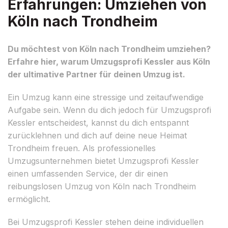
Erfahrungen: Umziehen von
Köln nach Trondheim
Du möchtest von Köln nach Trondheim umziehen?
Erfahre hier, warum Umzugsprofi Kessler aus Köln
der ultimative Partner für deinen Umzug ist.
Ein Umzug kann eine stressige und zeitaufwendige
Aufgabe sein. Wenn du dich jedoch für Umzugsprofi
Kessler entscheidest, kannst du dich entspannt
zurücklehnen und dich auf deine neue Heimat
Trondheim freuen. Als professionelles
Umzugsunternehmen bietet Umzugsprofi Kessler
einen umfassenden Service, der dir einen
reibungslosen Umzug von Köln nach Trondheim
ermöglicht.
Bei Umzugsprofi Kessler stehen deine individuellen