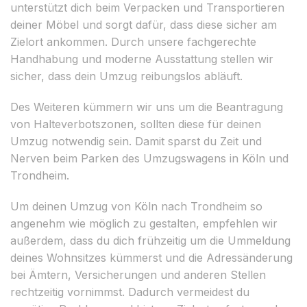
unterstützt dich beim Verpacken und Transportieren
deiner Möbel und sorgt dafür, dass diese sicher am
Zielort ankommen. Durch unsere fachgerechte
Handhabung und moderne Ausstattung stellen wir
sicher, dass dein Umzug reibungslos abläuft.
Des Weiteren kümmern wir uns um die Beantragung
von Halteverbotszonen, sollten diese für deinen
Umzug notwendig sein. Damit sparst du Zeit und
Nerven beim Parken des Umzugswagens in Köln und
Trondheim.
Um deinen Umzug von Köln nach Trondheim so
angenehm wie möglich zu gestalten, empfehlen wir
außerdem, dass du dich frühzeitig um die Ummeldung
deines Wohnsitzes kümmerst und die Adressänderung
bei Ämtern, Versicherungen und anderen Stellen
rechtzeitig vornimmst. Dadurch vermeidest du