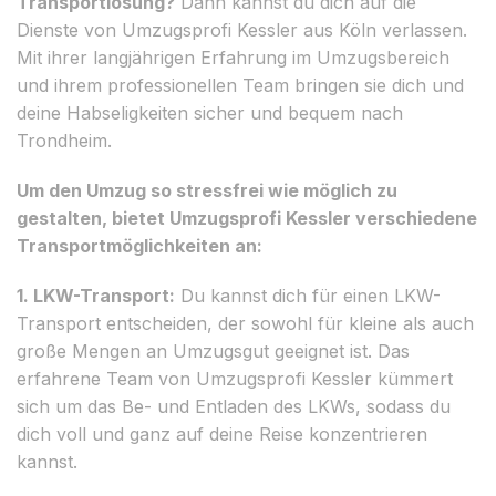
Transportlösung?
Dann kannst du dich auf die
Dienste von Umzugsprofi Kessler aus Köln verlassen.
Mit ihrer langjährigen Erfahrung im Umzugsbereich
und ihrem professionellen Team bringen sie dich und
deine Habseligkeiten sicher und bequem nach
Trondheim.
Um den Umzug so stressfrei wie möglich zu
gestalten, bietet Umzugsprofi Kessler verschiedene
Transportmöglichkeiten an:
1. LKW-Transport:
Du kannst dich für einen LKW-
Transport entscheiden, der sowohl für kleine als auch
große Mengen an Umzugsgut geeignet ist. Das
erfahrene Team von Umzugsprofi Kessler kümmert
sich um das Be- und Entladen des LKWs, sodass du
dich voll und ganz auf deine Reise konzentrieren
kannst.