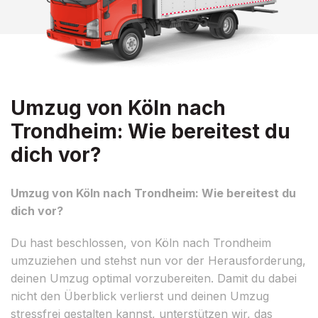
Umzug von Köln nach
Trondheim: Wie bereitest du
dich vor?
Umzug von Köln nach Trondheim: Wie bereitest du
dich vor?
Du hast beschlossen, von Köln nach Trondheim
umzuziehen und stehst nun vor der Herausforderung,
deinen Umzug optimal vorzubereiten. Damit du dabei
nicht den Überblick verlierst und deinen Umzug
stressfrei gestalten kannst, unterstützen wir, das