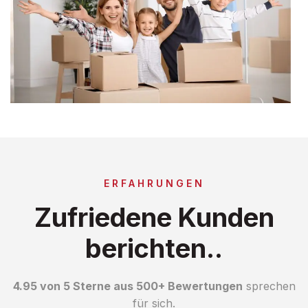
ERFAHRUNGEN
Zufriedene Kunden
berichten..
4.95 von 5 Sterne aus 500+ Bewertungen
sprechen
für sich.