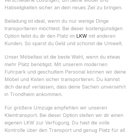
Habseligkeiten sicher an dein neues Ziel zu bringen.
Beiladung ist ideal, wenn du nur wenige Dinge
transportieren möchtest. Bei dieser kostengünstigen
Option teilst du dir den Platz im
LKW
mit anderen
Kunden. So sparst du Geld und schonst die Umwelt.
Unser Möbeltaxi ist die beste Wahl, wenn du etwas
mehr Platz benötigst. Mit unserem modernen
Fuhrpark und geschultem Personal können wir deine
Möbel und Kisten sicher transportieren. Du kannst
dich darauf verlassen, dass deine Sachen unversehrt
in Trondheim ankommen.
Für größere Umzüge empfehlen wir unseren
Kleintransport. Bei dieser Option stellen wir dir einen
eigenen LKW zur Verfügung. Du hast die volle
Kontrolle über den Transport und genug Platz für all