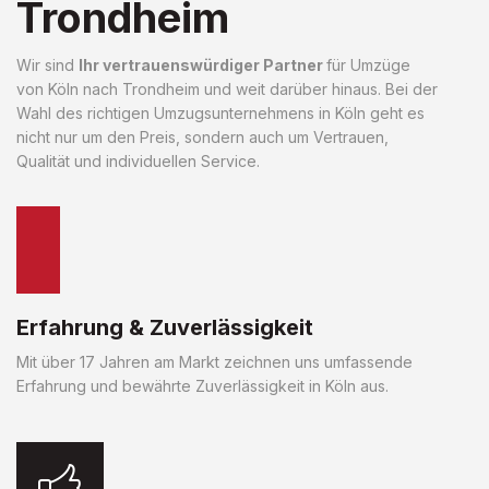
Trondheim
Wir sind
Ihr vertrauenswürdiger Partner
für Umzüge
von Köln nach Trondheim und weit darüber hinaus. Bei der
Wahl des richtigen Umzugsunternehmens in Köln geht es
nicht nur um den Preis, sondern auch um Vertrauen,
Qualität und individuellen Service.
Erfahrung & Zuverlässigkeit
Mit über 17 Jahren am Markt zeichnen uns umfassende
Erfahrung und bewährte Zuverlässigkeit in Köln aus.