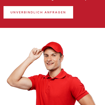
UNVERBINDLICH ANFRAGEN