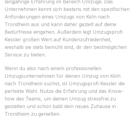
langjährige Erfahrung im Bereich Umzüge. Das
Unternehmen kennt sich bestens mit den spezifischen
Anforderungen eines Umzugs von Köln nach
Trondheim aus und kann daher gezielt auf deine
Bedürfnisse eingehen. Außerdem legt Umzugsprofi
Kessler großen Wert auf Kundenzufriedenheit,
weshalb sie stets bemüht sind, dir den bestmöglichen
Service zu bieten.
Wenn du also nach einem professionellen
Umzugsunternehmen für deinen Umzug von Köln
nach Trondheim suchst, ist Umzugsprofi Kessler die
perfekte Wahl. Nutze die Erfahrung und das Know-
how des Teams, um deinen Umzug stressfrei zu
gestalten und schon bald dein neues Zuhause in
Trondheim zu genießen.