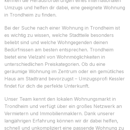
kennen die Herausforderungen eines internationalen
Umzugs und helfen dir dabei, eine geeignete Wohnung
in Trondheim zu finden.
Bei der Suche nach einer Wohnung in Trondheim ist
es wichtig zu wissen, welche Stadtteile besonders
beliebt sind und welche Wohngegenden deinen
Bedürfnissen am besten entsprechen. Trondheim
bietet eine Vielzahl von Wohnmöglichkeiten in
unterschiedlichen Preiskategorien. Ob du eine
geräumige Wohnung im Zentrum oder ein gemütliches
Haus am Stadtrand bevorzugst – Umzugsprofi Kessler
findet für dich die perfekte Unterkunft.
Unser Team kennt den lokalen Wohnungsmarkt in
Trondheim und verfügt über ein großes Netzwerk an
Vermietern und Immobilienmaklern. Dank unserer
langjährigen Erfahrung können wir dir dabei helfen,
schnell und unkompliziert eine passende Wohnung zu