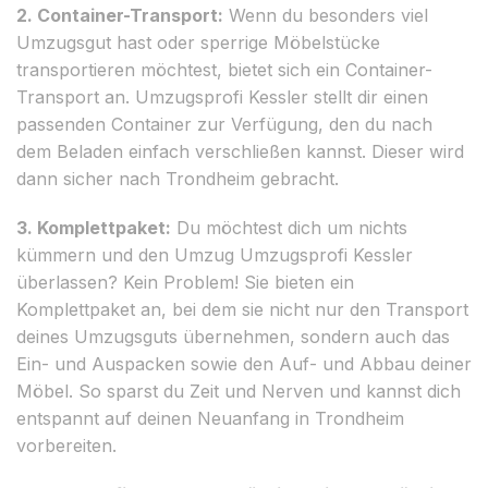
2. Container-Transport:
Wenn du besonders viel
Umzugsgut hast oder sperrige Möbelstücke
transportieren möchtest, bietet sich ein Container-
Transport an. Umzugsprofi Kessler stellt dir einen
passenden Container zur Verfügung, den du nach
dem Beladen einfach verschließen kannst. Dieser wird
dann sicher nach Trondheim gebracht.
3. Komplettpaket:
Du möchtest dich um nichts
kümmern und den Umzug Umzugsprofi Kessler
überlassen? Kein Problem! Sie bieten ein
Komplettpaket an, bei dem sie nicht nur den Transport
deines Umzugsguts übernehmen, sondern auch das
Ein- und Auspacken sowie den Auf- und Abbau deiner
Möbel. So sparst du Zeit und Nerven und kannst dich
entspannt auf deinen Neuanfang in Trondheim
vorbereiten.