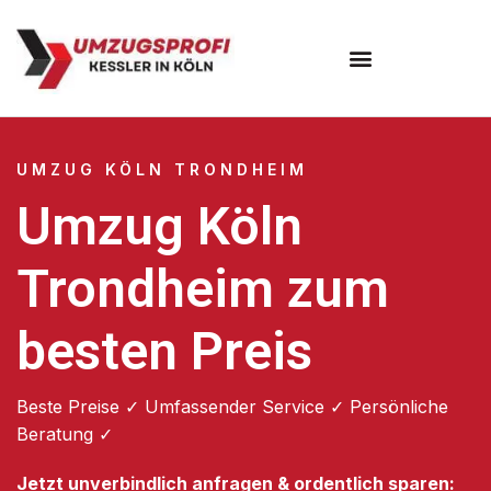
Umzugsunternehmen Köln
UMZUG KÖLN TRONDHEIM
Umzug Köln
Trondheim zum
besten Preis
Beste Preise ✓ Umfassender Service ✓ Persönliche
Beratung ✓
Jetzt unverbindlich anfragen & ordentlich sparen: