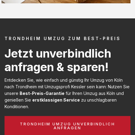
TRONDHEIM UMZUG ZUM BEST-PREIS
Jetzt unverbindlich
anfragen & sparen!
Entdecken Sie, wie einfach und günstig Ihr Umzug von Köln
nach Trondheim mit Umzugsprofi Kessler sein kann: Nutzen Sie
unsere
Best-Preis-Garantie
für Ihren Umzug aus Köln und
genießen Sie
erstklassigen Service
zu unschlagbaren
Konditionen.
TRONDHEIM UMZUG UNVERBINDLICH
ANFRAGEN