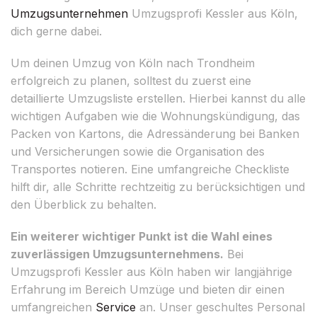
Umzugsunternehmen
Umzugsprofi Kessler aus Köln,
dich gerne dabei.
Um deinen Umzug von Köln nach Trondheim
erfolgreich zu planen, solltest du zuerst eine
detaillierte Umzugsliste erstellen. Hierbei kannst du alle
wichtigen Aufgaben wie die Wohnungskündigung, das
Packen von Kartons, die Adressänderung bei Banken
und Versicherungen sowie die Organisation des
Transportes notieren. Eine umfangreiche Checkliste
hilft dir, alle Schritte rechtzeitig zu berücksichtigen und
den Überblick zu behalten.
Ein weiterer wichtiger Punkt ist die Wahl eines
zuverlässigen Umzugsunternehmens.
Bei
Umzugsprofi Kessler aus Köln haben wir langjährige
Erfahrung im Bereich Umzüge und bieten dir einen
umfangreichen
Service
an. Unser geschultes Personal