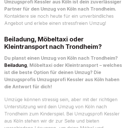
Umzugsprofi Kessler aus Köln ist dein zuverlässiger
Partner für den Umzug von Köln nach Trondheim.
Kontaktiere sie noch heute für ein unverbindliches
Angebot und erlebe einen stressfreien Umzug!
Beiladung, Möbeltaxi oder
Kleintransport nach Trondheim?
Du planst einen Umzug von Köln nach Trondheim?
Beiladung
, Möbeltaxi oder Kleintransport – welches
ist die beste Option für deinen Umzug? Die
Umzugsprofis Umzugsprofi Kessler aus Köln haben
die Antwort für dich!
Umzüge können stressig sein, aber mit der richtigen
Unterstützung wird dein Umzug von Köln nach
Trondheim zum Kinderspiel. Bei Umzugsprofi Kessler
aus Köln stehen wir dir zur Seite und bieten
verschiedene Lösungen, um deine Möbel und