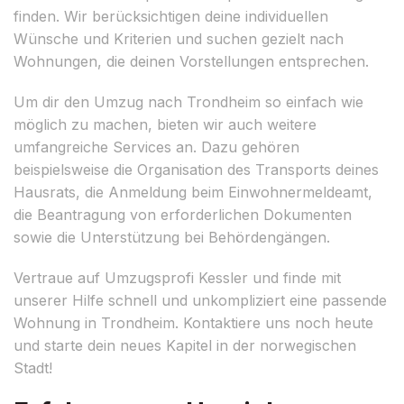
finden. Wir berücksichtigen deine individuellen
Wünsche und Kriterien und suchen gezielt nach
Wohnungen, die deinen Vorstellungen entsprechen.
Um dir den Umzug nach Trondheim so einfach wie
möglich zu machen, bieten wir auch weitere
umfangreiche Services an. Dazu gehören
beispielsweise die Organisation des Transports deines
Hausrats, die Anmeldung beim Einwohnermeldeamt,
die Beantragung von erforderlichen Dokumenten
sowie die Unterstützung bei Behördengängen.
Vertraue auf Umzugsprofi Kessler und finde mit
unserer Hilfe schnell und unkompliziert eine passende
Wohnung in Trondheim. Kontaktiere uns noch heute
und starte dein neues Kapitel in der norwegischen
Stadt!