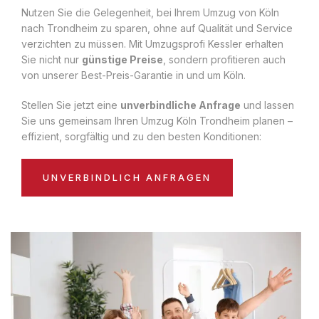
Nutzen Sie die Gelegenheit, bei Ihrem Umzug von Köln
nach Trondheim zu sparen, ohne auf Qualität und Service
verzichten zu müssen. Mit Umzugsprofi Kessler erhalten
Sie nicht nur
günstige Preise
, sondern profitieren auch
von unserer Best-Preis-Garantie in und um Köln.
Stellen Sie jetzt eine
unverbindliche Anfrage
und lassen
Sie uns gemeinsam Ihren Umzug Köln Trondheim planen –
effizient, sorgfältig und zu den besten Konditionen:
UNVERBINDLICH ANFRAGEN