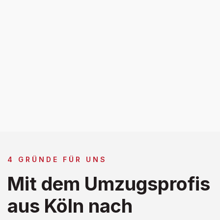
4 GRÜNDE FÜR UNS
Mit dem Umzugsprofis
aus Köln nach