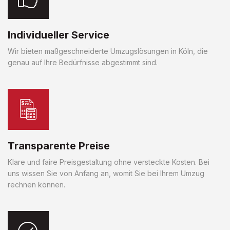
Individueller Service
Wir bieten maßgeschneiderte Umzugslösungen in Köln, die
genau auf Ihre Bedürfnisse abgestimmt sind.
Transparente Preise
Klare und faire Preisgestaltung ohne versteckte Kosten. Bei
uns wissen Sie von Anfang an, womit Sie bei Ihrem Umzug
rechnen können.