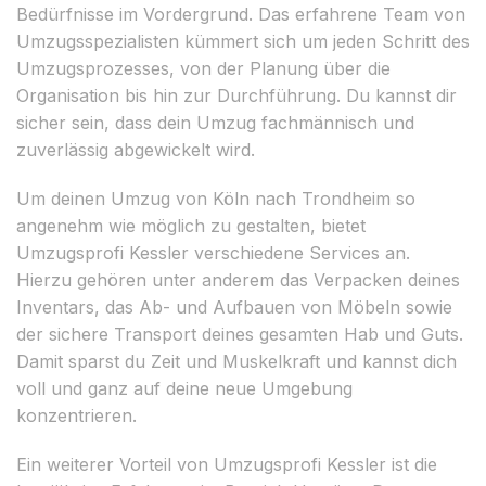
Bedürfnisse im Vordergrund. Das erfahrene Team von
Umzugsspezialisten kümmert sich um jeden Schritt des
Umzugsprozesses, von der Planung über die
Organisation bis hin zur Durchführung. Du kannst dir
sicher sein, dass dein Umzug fachmännisch und
zuverlässig abgewickelt wird.
Um deinen Umzug von Köln nach Trondheim so
angenehm wie möglich zu gestalten, bietet
Umzugsprofi Kessler verschiedene Services an.
Hierzu gehören unter anderem das Verpacken deines
Inventars, das Ab- und Aufbauen von Möbeln sowie
der sichere Transport deines gesamten Hab und Guts.
Damit sparst du Zeit und Muskelkraft und kannst dich
voll und ganz auf deine neue Umgebung
konzentrieren.
Ein weiterer Vorteil von Umzugsprofi Kessler ist die