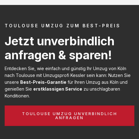
TOULOUSE UMZUG ZUM BEST-PREIS
Jetzt unverbindlich
anfragen & sparen!
Entdecken Sie, wie einfach und günstig Ihr Umzug von Köln
nach Toulouse mit Umzugsprofi Kessler sein kann: Nutzen Sie
unsere
Best-Preis-Garantie
für Ihren Umzug aus Köln und
genießen Sie
erstklassigen Service
zu unschlagbaren
Konditionen.
TOULOUSE UMZUG UNVERBINDLICH
ANFRAGEN