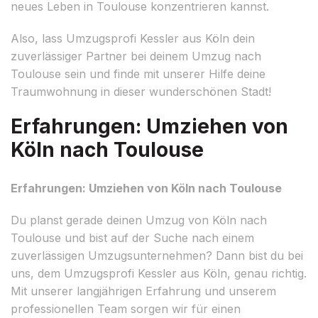
neues Leben in Toulouse konzentrieren kannst.
Also, lass Umzugsprofi Kessler aus Köln dein
zuverlässiger Partner bei deinem Umzug nach
Toulouse sein und finde mit unserer Hilfe deine
Traumwohnung in dieser wunderschönen Stadt!
Erfahrungen: Umziehen von
Köln nach Toulouse
Erfahrungen: Umziehen von Köln nach Toulouse
Du planst gerade deinen Umzug von Köln nach
Toulouse und bist auf der Suche nach einem
zuverlässigen Umzugsunternehmen? Dann bist du bei
uns, dem Umzugsprofi Kessler aus Köln, genau richtig.
Mit unserer langjährigen Erfahrung und unserem
professionellen Team sorgen wir für einen