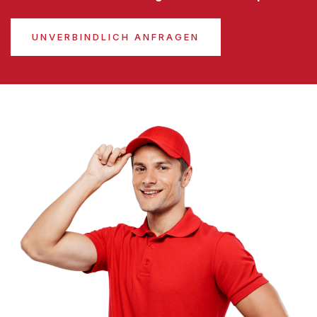
UNVERBINDLICH ANFRAGEN