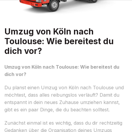
Umzug von Köln nach
Toulouse: Wie bereitest du
dich vor?
Umzug von Köln nach Toulouse: Wie bereitest du
dich vor?
Du planst einen Umzug von Köln nach Toulouse und
möchtest, dass alles reibungslos verläuft? Damit du
entspannt in dein neues Zuhause umziehen kannst,
gibt es ein paar Dinge, die du beachten solltest.
Zunächst einmal ist es wichtig, dass du dir rechtzeitig
Gedanken über die Organisation deines Umzugs