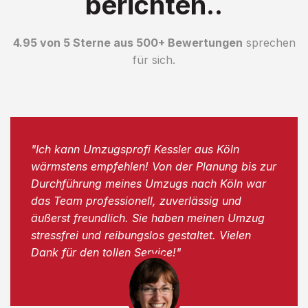
berichten..
4.95 von 5 Sterne aus 500+ Bewertungen
sprechen
für sich.
"Ich kann Umzugsprofi Kessler aus Köln
wärmstens empfehlen! Von der Planung bis zur
Durchführung meines Umzugs nach Köln war
das Team professionell, zuverlässig und
äußerst freundlich. Sie haben meinen Umzug
stressfrei und reibungslos gestaltet. Vielen
Dank für den tollen Service!"