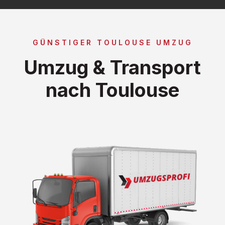
GÜNSTIGER TOULOUSE UMZUG
Umzug & Transport
nach Toulouse