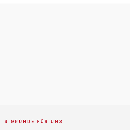
4 GRÜNDE FÜR UNS