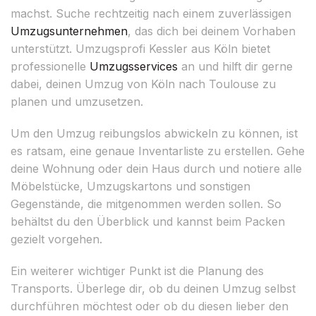
machst. Suche rechtzeitig nach einem zuverlässigen
Umzugsunternehmen
, das dich bei deinem Vorhaben
unterstützt. Umzugsprofi Kessler aus Köln bietet
professionelle
Umzugsservices
an und hilft dir gerne
dabei, deinen Umzug von Köln nach Toulouse zu
planen und umzusetzen.
Um den Umzug reibungslos abwickeln zu können, ist
es ratsam, eine genaue Inventarliste zu erstellen. Gehe
deine Wohnung oder dein Haus durch und notiere alle
Möbelstücke, Umzugskartons und sonstigen
Gegenstände, die mitgenommen werden sollen. So
behältst du den Überblick und kannst beim Packen
gezielt vorgehen.
Ein weiterer wichtiger Punkt ist die Planung des
Transports. Überlege dir, ob du deinen Umzug selbst
durchführen möchtest oder ob du diesen lieber den