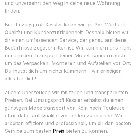
und unversehrt den Weg in deine neue Wohnung
finden.
Bei Umzugsprofi Kessler legen wir großen Wert auf
Qualität und Kundenzufriedenheit. Deshalb bieten wir
dir einen umfassenden Service, der genau auf deine
Bedürfnisse zugeschnitten ist. Wir kümmern uns nicht
nur um den Transport deiner Möbel, sondern auch
um das Verpacken, Montieren und Aufstellen vor Ort.
Du musst dich um nichts kümmern – wir erledigen
alles für dich!
Zudem überzeugen wir mit fairen und transparenten
Preisen. Bei Umzugsprofi Kessler erhältst du einen
günstigen Möbeltransport von Köln nach Toulouse,
ohne dabei auf Qualität verzichten zu müssen. Wir
arbeiten effizient und professionell, um dir den besten
Service zum besten
Preis
bieten zu können.