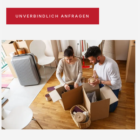
UNVERBINDLICH ANFRAGEN