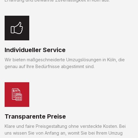
Individueller Service
Wir bieten maßgeschneiderte Umzugslösungen in Köln, die
genau auf Ihre Bedürfnisse abgestimmt sind.
Transparente Preise
Klare und faire Preisgestaltung ohne versteckte Kosten. Bei
uns wissen Sie von Anfang an, womit Sie bei Ihrem Umzug