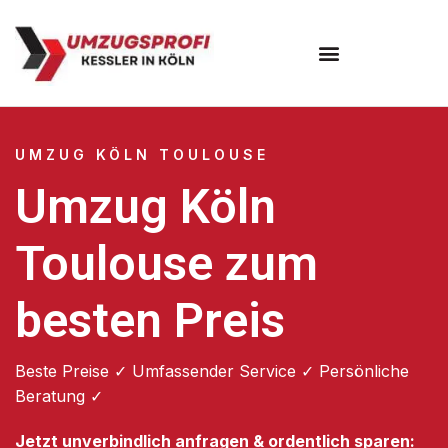
Umzugsunternehmen Köln
UMZUG KÖLN TOULOUSE
Umzug Köln
Toulouse zum
besten Preis
Beste Preise ✓ Umfassender Service ✓ Persönliche
Beratung ✓
Jetzt unverbindlich anfragen & ordentlich sparen: