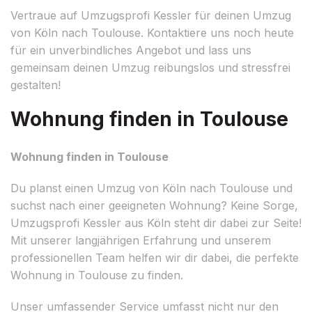
Vertraue auf Umzugsprofi Kessler für deinen Umzug
von Köln nach Toulouse. Kontaktiere uns noch heute
für ein unverbindliches Angebot und lass uns
gemeinsam deinen Umzug reibungslos und stressfrei
gestalten!
Wohnung finden in Toulouse
Wohnung finden in Toulouse
Du planst einen Umzug von Köln nach Toulouse und
suchst nach einer geeigneten Wohnung? Keine Sorge,
Umzugsprofi Kessler aus Köln steht dir dabei zur Seite!
Mit unserer langjährigen Erfahrung und unserem
professionellen Team helfen wir dir dabei, die perfekte
Wohnung in Toulouse zu finden.
Unser umfassender Service umfasst nicht nur den