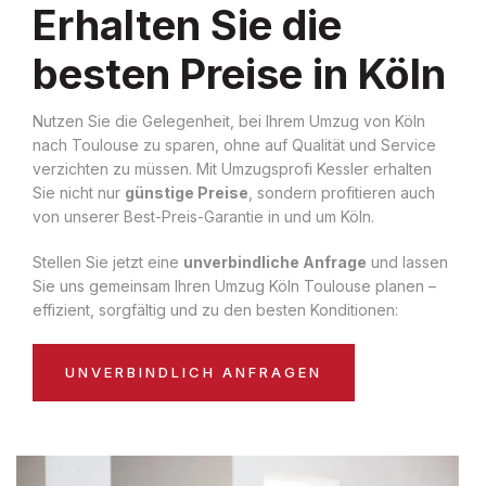
Erhalten Sie die
besten Preise in Köln
Nutzen Sie die Gelegenheit, bei Ihrem Umzug von Köln
nach Toulouse zu sparen, ohne auf Qualität und Service
verzichten zu müssen. Mit Umzugsprofi Kessler erhalten
Sie nicht nur
günstige Preise
, sondern profitieren auch
von unserer Best-Preis-Garantie in und um Köln.
Stellen Sie jetzt eine
unverbindliche Anfrage
und lassen
Sie uns gemeinsam Ihren Umzug Köln Toulouse planen –
effizient, sorgfältig und zu den besten Konditionen:
UNVERBINDLICH ANFRAGEN