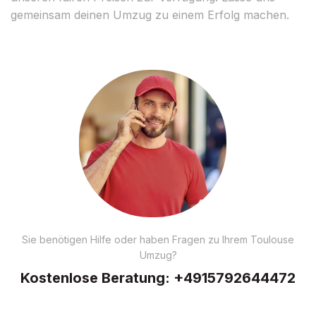
gemeinsam deinen Umzug zu einem Erfolg machen.
Sie benötigen Hilfe oder haben Fragen zu Ihrem Toulouse
Umzug?
Kostenlose Beratung:
+4915792644472