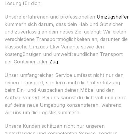
Lösung für dich.
Unsere erfahrenen und professionellen
Umzugshelfer
kümmern sich darum, dass dein Hab und Gut sicher
und zuverlässig an dein neues Ziel gelangt. Wir bieten
verschiedene Transportmöglichkeiten an, darunter die
klassische Umzugs-Lkw-Variante sowie den
kostengünstigen und umweltfreundlichen Transport
per Container oder
Zug
.
Unser umfangreicher Service umfasst nicht nur den
reinen Transport, sondern auch die Unterstützung
beim Ein- und Auspacken deiner Möbel und den
Aufbau vor Ort. Bei uns kannst du dich voll und ganz
auf deine neue Umgebung konzentrieren, während
wir uns um die Logistik kümmern.
Unsere Kunden schätzen nicht nur unseren
zuverlässigen und kompetenten Service, sondern