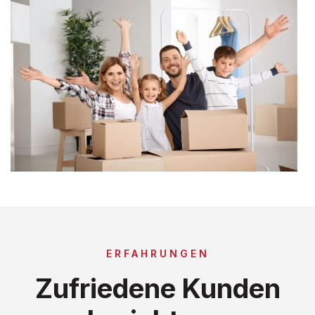
ERFAHRUNGEN
Zufriedene Kunden