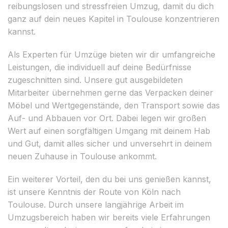
reibungslosen und stressfreien Umzug, damit du dich
ganz auf dein neues Kapitel in Toulouse konzentrieren
kannst.
Als Experten für Umzüge bieten wir dir umfangreiche
Leistungen, die individuell auf deine Bedürfnisse
zugeschnitten sind. Unsere gut ausgebildeten
Mitarbeiter übernehmen gerne das Verpacken deiner
Möbel und Wertgegenstände, den Transport sowie das
Auf- und Abbauen vor Ort. Dabei legen wir großen
Wert auf einen sorgfältigen Umgang mit deinem Hab
und Gut, damit alles sicher und unversehrt in deinem
neuen Zuhause in Toulouse ankommt.
Ein weiterer Vorteil, den du bei uns genießen kannst,
ist unsere Kenntnis der Route von Köln nach
Toulouse. Durch unsere langjährige Arbeit im
Umzugsbereich haben wir bereits viele Erfahrungen