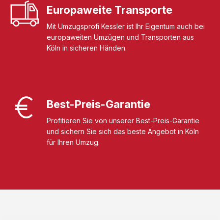
Europaweite Transporte
Mit Umzugsprofi Kessler ist Ihr Eigentum auch bei
europaweiten Umzügen und Transporten aus
Köln in sicheren Händen.
Best-Preis-Garantie
Profitieren Sie von unserer Best-Preis-Garantie
und sichern Sie sich das beste Angebot in Köln
für Ihren Umzug.