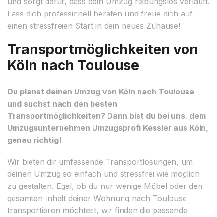
und sorgt dafür, dass dein Umzug reibungslos verläuft.
Lass dich professionell beraten und freue dich auf
einen stressfreien Start in dein neues Zuhause!
Transportmöglichkeiten von
Köln nach Toulouse
Du planst deinen Umzug von Köln nach Toulouse
und suchst nach den besten
Transportmöglichkeiten? Dann bist du bei uns, dem
Umzugsunternehmen Umzugsprofi Kessler aus Köln,
genau richtig!
Wir bieten dir umfassende Transportlösungen, um
deinen Umzug so einfach und stressfrei wie möglich
zu gestalten. Egal, ob du nur wenige Möbel oder den
gesamten Inhalt deiner Wohnung nach Toulouse
transportieren möchtest, wir finden die passende