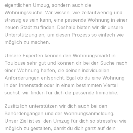
eigentlichen Umzug, sondern auch die
Wohnungssuche. Wir wissen, wie zeitaufwendig und
stressig es sein kann, eine passende Wohnung in einer
neuen Stadt zu finden. Deshalb bieten wir dir unsere
Unterstützung an, um diesen Prozess so einfach wie
möglich zu machen.
Unsere Experten kennen den Wohnungsmarkt in
Toulouse sehr gut und können dir bei der Suche nach
einer Wohnung helfen, die deinen individuellen
Anforderungen entspricht. Egal ob du eine Wohnung
in der Innenstadt oder in einem bestimmten Viertel
suchst, wir finden für dich die passende Immobilie.
Zusätzlich unterstützen wir dich auch bei den
Behördengängen und der Wohnungsanmeldung.
Unser Ziel ist es, den Umzug für dich so stressfrei wie
möglich zu gestalten, damit du dich ganz auf dein