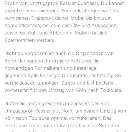
Profis von Umzugsprofi Kessler überlässt. Du kannst
zwischen verschiedenen Serviceleistungen wählen,
vom reinen Transport deiner Möbel bis hin zum
Komplettservice, bei dem das Ein- und Auspacken
sowie der Auf- und Abbau der Möbel für dich
übernommen werden.
Nicht zu vergessen ist auch die Organisation von
Behördengängen. Informiere dich über die
notwendigen Formalitäten und beantrage
gegebenenfalls benötigte Dokumente rechtzeitig. So
vermeidest du unnötigen Stress und bist bestens
vorbereitet für den Umzug von Köln nach Toulouse.
Nutze die umfangreichen Umzugsservices von
Umzugsprofi Kessler aus Köln, um deinen Umzug von
Köln nach Toulouse optimal vorzubereiten. Das
erfahrene Team unterstützt dich bei allen Schritten