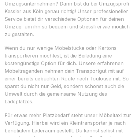
Umzugsunternehmen? Dann bist du bei Umzugsprofi
Kessler aus Köln genau richtig! Unser professioneller
Service bietet dir verschiedene Optionen für deinen
Umzug, um ihn so bequem und stressfrei wie möglich
zu gestalten.
Wenn du nur wenige Möbelstücke oder Kartons
transportieren möchtest, ist die Beiladung eine
kostengünstige Option für dich. Unsere erfahrenen
Möbeltragenden nehmen dein Transportgut mit auf
einer bereits gebuchten Route nach Toulouse mit. So
sparst du nicht nur Geld, sondern schonst auch die
Umwelt durch die gemeinsame Nutzung des
Ladeplatzes.
Für etwas mehr Platzbedarf steht unser Möbeltaxi zur
Verfügung. Hierbei wird ein Kleintransporter je nach
benötigtem Laderaum gestellt. Du kannst selbst mit