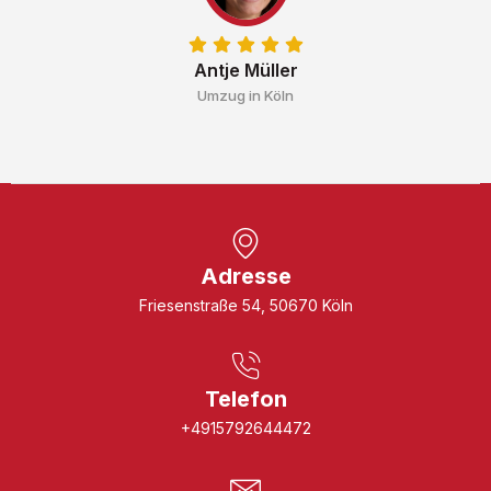
Antje Müller
Umzug in Köln
Adresse
Friesenstraße 54, 50670 Köln
Telefon
+4915792644472