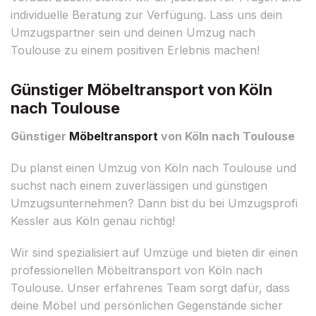
individuelle Beratung zur Verfügung. Lass uns dein
Umzugspartner sein und deinen Umzug nach
Toulouse zu einem positiven Erlebnis machen!
Günstiger Möbeltransport von Köln
nach Toulouse
Günstiger
Möbeltransport
von Köln nach Toulouse
Du planst einen Umzug von Köln nach Toulouse und
suchst nach einem zuverlässigen und günstigen
Umzugsunternehmen? Dann bist du bei Umzugsprofi
Kessler aus Köln genau richtig!
Wir sind spezialisiert auf Umzüge und bieten dir einen
professionellen Möbeltransport von Köln nach
Toulouse. Unser erfahrenes Team sorgt dafür, dass
deine Möbel und persönlichen Gegenstände sicher