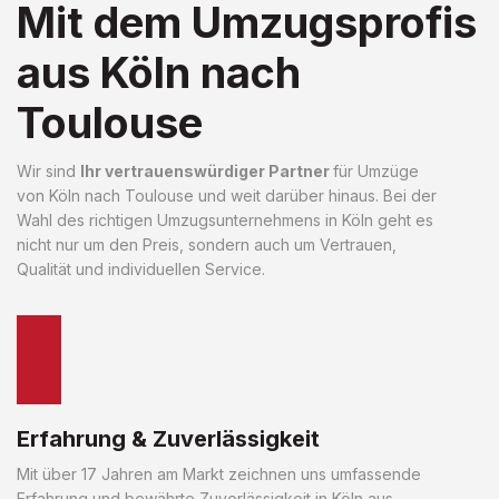
Mit dem Umzugsprofis
aus Köln nach
Toulouse
Wir sind
Ihr vertrauenswürdiger Partner
für Umzüge
von Köln nach Toulouse und weit darüber hinaus. Bei der
Wahl des richtigen Umzugsunternehmens in Köln geht es
nicht nur um den Preis, sondern auch um Vertrauen,
Qualität und individuellen Service.
Erfahrung & Zuverlässigkeit
Mit über 17 Jahren am Markt zeichnen uns umfassende
Erfahrung und bewährte Zuverlässigkeit in Köln aus.