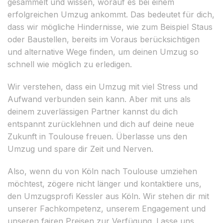
gesammelt und wissen, worauf es bei einem
erfolgreichen Umzug ankommt. Das bedeutet für dich,
dass wir mögliche Hindernisse, wie zum Beispiel Staus
oder Baustellen, bereits im Voraus berücksichtigen
und alternative Wege finden, um deinen Umzug so
schnell wie möglich zu erledigen.
Wir verstehen, dass ein Umzug mit viel Stress und
Aufwand verbunden sein kann. Aber mit uns als
deinem zuverlässigen Partner kannst du dich
entspannt zurücklehnen und dich auf deine neue
Zukunft in Toulouse freuen. Überlasse uns den
Umzug und spare dir Zeit und Nerven.
Also, wenn du von Köln nach Toulouse umziehen
möchtest, zögere nicht länger und kontaktiere uns,
den Umzugsprofi Kessler aus Köln. Wir stehen dir mit
unserer Fachkompetenz, unserem Engagement und
unseren fairen Preisen zur Verfügung. Lasse uns