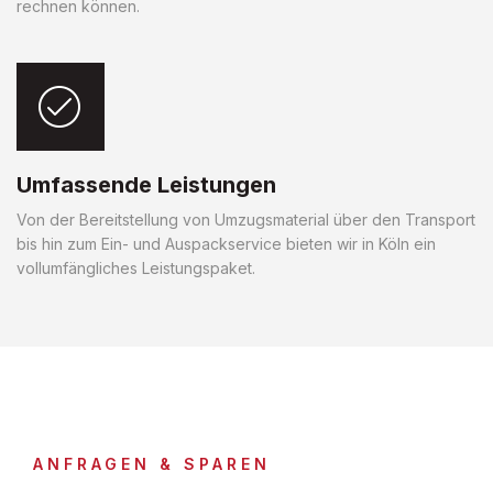
rechnen können.
Umfassende Leistungen
Von der Bereitstellung von Umzugsmaterial über den Transport
bis hin zum Ein- und Auspackservice bieten wir in Köln ein
vollumfängliches Leistungspaket.
ANFRAGEN & SPAREN