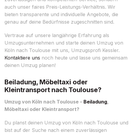
auch unser faires Preis-Leistungs-Verhältnis. Wir
bieten transparente und individuelle Angebote, die
genau auf deine Bedürfnisse zugeschnitten sind.
Vertraue auf unsere langjährige Erfahrung als
Umzugsunternehmen und starte deinen Umzug von
Köln nach Toulouse mit uns, Umzugsprofi Kessler.
Kontaktiere uns
noch heute und lasse uns gemeinsam
deinen Umzug planen!
Beiladung, Möbeltaxi oder
Kleintransport nach Toulouse?
Umzug von Köln nach Toulouse –
Beiladung
,
Möbeltaxi oder Kleintransport?
Du planst deinen Umzug von Köln nach Toulouse und
bist auf der Suche nach einem zuverlässigen