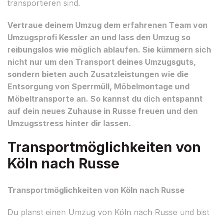
transportieren sind.
Vertraue deinem Umzug dem erfahrenen Team von
Umzugsprofi Kessler an und lass den Umzug so
reibungslos wie möglich ablaufen. Sie kümmern sich
nicht nur um den Transport deines Umzugsguts,
sondern bieten auch Zusatzleistungen wie die
Entsorgung von Sperrmüll, Möbelmontage und
Möbeltransporte an. So kannst du dich entspannt
auf dein neues Zuhause in Russe freuen und den
Umzugsstress hinter dir lassen.
Transportmöglichkeiten von
Köln nach Russe
Transportmöglichkeiten von Köln nach Russe
Du planst einen Umzug von Köln nach Russe und bist