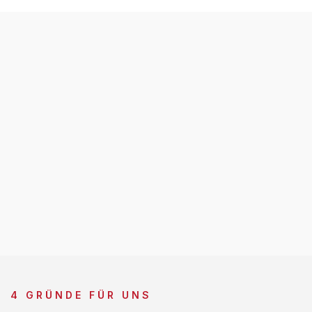
4 GRÜNDE FÜR UNS