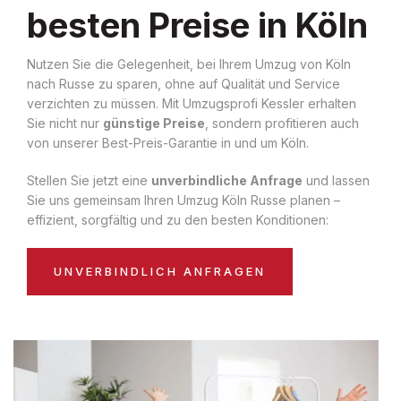
besten Preise in Köln
Nutzen Sie die Gelegenheit, bei Ihrem Umzug von Köln
nach Russe zu sparen, ohne auf Qualität und Service
verzichten zu müssen. Mit Umzugsprofi Kessler erhalten
Sie nicht nur
günstige Preise
, sondern profitieren auch
von unserer Best-Preis-Garantie in und um Köln.
Stellen Sie jetzt eine
unverbindliche Anfrage
und lassen
Sie uns gemeinsam Ihren Umzug Köln Russe planen –
effizient, sorgfältig und zu den besten Konditionen:
UNVERBINDLICH ANFRAGEN