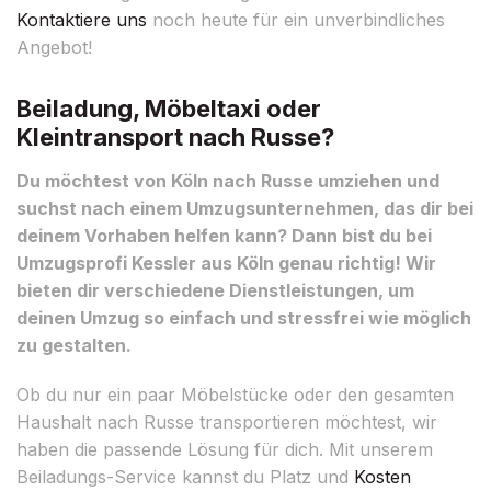
Kontaktiere uns
noch heute für ein unverbindliches
Angebot!
Beiladung, Möbeltaxi oder
Kleintransport nach Russe?
Du möchtest von Köln nach Russe umziehen und
suchst nach einem Umzugsunternehmen, das dir bei
deinem Vorhaben helfen kann? Dann bist du bei
Umzugsprofi Kessler aus Köln genau richtig! Wir
bieten dir verschiedene Dienstleistungen, um
deinen Umzug so einfach und stressfrei wie möglich
zu gestalten.
Ob du nur ein paar Möbelstücke oder den gesamten
Haushalt nach Russe transportieren möchtest, wir
haben die passende Lösung für dich. Mit unserem
Beiladungs-Service kannst du Platz und
Kosten