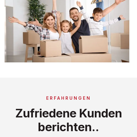
ERFAHRUNGEN
Zufriedene Kunden
berichten..