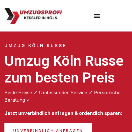
Umzugsunternehmen Köln
UMZUG KÖLN RUSSE
Umzug Köln Russe
zum besten Preis
Beste Preise ✓ Umfassender Service ✓ Persönliche
Beratung ✓
Jetzt unverbindlich anfragen & ordentlich sparen:
UNVERBINDLICH ANFRAGEN