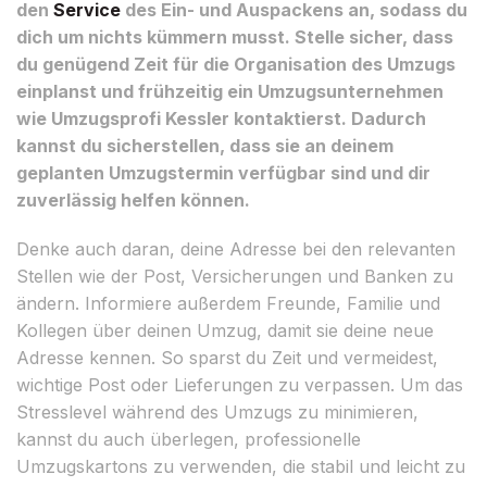
den
Service
des Ein- und Auspackens an, sodass du
dich um nichts kümmern musst. Stelle sicher, dass
du genügend Zeit für die Organisation des Umzugs
einplanst und frühzeitig ein Umzugsunternehmen
wie Umzugsprofi Kessler kontaktierst. Dadurch
kannst du sicherstellen, dass sie an deinem
geplanten Umzugstermin verfügbar sind und dir
zuverlässig helfen können.
Denke auch daran, deine Adresse bei den relevanten
Stellen wie der Post, Versicherungen und Banken zu
ändern. Informiere außerdem Freunde, Familie und
Kollegen über deinen Umzug, damit sie deine neue
Adresse kennen. So sparst du Zeit und vermeidest,
wichtige Post oder Lieferungen zu verpassen. Um das
Stresslevel während des Umzugs zu minimieren,
kannst du auch überlegen, professionelle
Umzugskartons zu verwenden, die stabil und leicht zu