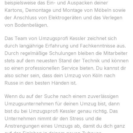
beispielsweise das Ein- und Auspacken deiner
Kartons, Demontage und Montage von Möbeln sowie
der Anschluss von Elektrogeräten und das Verlegen
von Bodenbelägen.
Das Team von Umzugsprofi Kessler zeichnet sich
durch langjährige Erfahrung und Fachkenntnisse aus.
Durch regelmäßige Schulungen bleiben die Mitarbeiter
stets auf dem neuesten Stand der Technik und können
so einen professionellen Service bieten. Du kannst dir
also sicher sein, dass dein Umzug von Köln nach
Russe in den besten Händen ist.
Wenn du auf der Suche nach einem zuverlässigen
Umzugsunternehmen für deinen Umzug bist, dann
bist du bei Umzugsprofi Kessler genau richtig. Das
Unternehmen nimmt dir den Stress und die
Anstrengungen eines Umzugs ab, damit du dich ganz