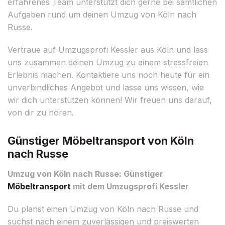
erfahrenes Team unterstützt dich gerne bei sämtlichen
Aufgaben rund um deinen Umzug von Köln nach
Russe.
Vertraue auf Umzugsprofi Kessler aus Köln und lass
uns zusammen deinen Umzug zu einem stressfreien
Erlebnis machen. Kontaktiere uns noch heute für ein
unverbindliches Angebot und lasse uns wissen, wie
wir dich unterstützen können! Wir freuen uns darauf,
von dir zu hören.
Günstiger Möbeltransport von Köln
nach Russe
Umzug von Köln nach Russe: Günstiger
Möbeltransport
mit dem Umzugsprofi Kessler
Du planst einen Umzug von Köln nach Russe und
suchst nach einem zuverlässigen und preiswerten