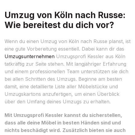
Umzug von Köln nach Russe:
Wie bereitest du dich vor?
Wenn du einen Umzug von Köln nach Russe planst, ist
eine gute Vorbereitung essentiell. Dabei kann dir das
Umzugsunternehmen
Umzugsprofi Kessler aus Köln
tatkräftig zur Seite stehen. Mit langjähriger Erfahrung
und einem professionellen Team unterstützen sie dich
bei allen Schritten des Umzugs. Beginne am besten
damit, eine detaillierte Liste aller Möbelstücke und
Umzugskartons anzufertigen, um einen Überblick
über den Umfang deines Umzugs zu erhalten.
Mit Umzugsprofi Kessler kannst du sicherstellen,
dass alle deine Möbel in besten Händen sind und
nichts beschädigt wird. Zusätzlich bieten sie auch