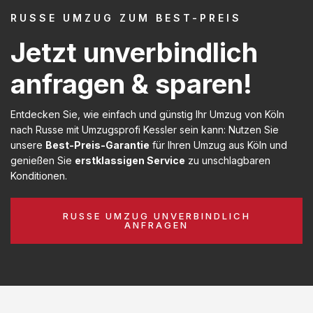
RUSSE UMZUG ZUM BEST-PREIS
Jetzt unverbindlich
anfragen & sparen!
Entdecken Sie, wie einfach und günstig Ihr Umzug von Köln
nach Russe mit Umzugsprofi Kessler sein kann: Nutzen Sie
unsere
Best-Preis-Garantie
für Ihren Umzug aus Köln und
genießen Sie
erstklassigen Service
zu unschlagbaren
Konditionen.
RUSSE UMZUG UNVERBINDLICH
ANFRAGEN