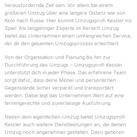
herausfordernde Zeit sein. Vor allem bei einem
größeren Umzug über eine längere Distanz wie von
Köln nach Russe. Hier kommt Umzugsprofi Kessler ins
Spiel: Als langjähriger Experte im Bereich Umzug
bietet das Unternehmen einen umfangreichen Service,
der dir den gesamten Umzugsprozess erleichtert.
Von der Organisation und Planung bis hin zur
Durchführung des Umzugs – Umzugsprofi Kessler
unterstützt dich in jeder Phase. Das erfahrene Team
sorgt dafür, dass deine Möbel und persönlichen
Gegenstände sicher verpackt und transportiert
werden. Dabei legt das Unternehmen Wert auf eine
termingerechte und zuverlässige Ausführung.
Neben dem eigentlichen Umzug bietet Umzugsprofi
Kessler auch weitere Dienstleistungen an, die deinen
Umzug noch angenehmer gestalten. Dazu gehören