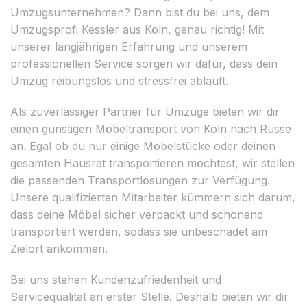
Umzugsunternehmen? Dann bist du bei uns, dem
Umzugsprofi Kessler aus Köln, genau richtig! Mit
unserer langjährigen Erfahrung und unserem
professionellen Service sorgen wir dafür, dass dein
Umzug reibungslos und stressfrei abläuft.
Als zuverlässiger Partner für Umzüge bieten wir dir
einen günstigen Möbeltransport von Köln nach Russe
an. Egal ob du nur einige Möbelstücke oder deinen
gesamten Hausrat transportieren möchtest, wir stellen
die passenden Transportlösungen zur Verfügung.
Unsere qualifizierten Mitarbeiter kümmern sich darum,
dass deine Möbel sicher verpackt und schonend
transportiert werden, sodass sie unbeschadet am
Zielort ankommen.
Bei uns stehen Kundenzufriedenheit und
Servicequalität an erster Stelle. Deshalb bieten wir dir