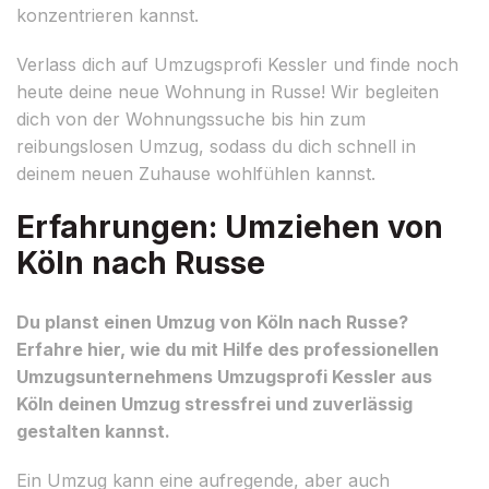
konzentrieren kannst.
Verlass dich auf Umzugsprofi Kessler und finde noch
heute deine neue Wohnung in Russe! Wir begleiten
dich von der Wohnungssuche bis hin zum
reibungslosen Umzug, sodass du dich schnell in
deinem neuen Zuhause wohlfühlen kannst.
Erfahrungen: Umziehen von
Köln nach Russe
Du planst einen Umzug von Köln nach Russe?
Erfahre hier, wie du mit Hilfe des professionellen
Umzugsunternehmens Umzugsprofi Kessler aus
Köln deinen Umzug stressfrei und zuverlässig
gestalten kannst.
Ein Umzug kann eine aufregende, aber auch