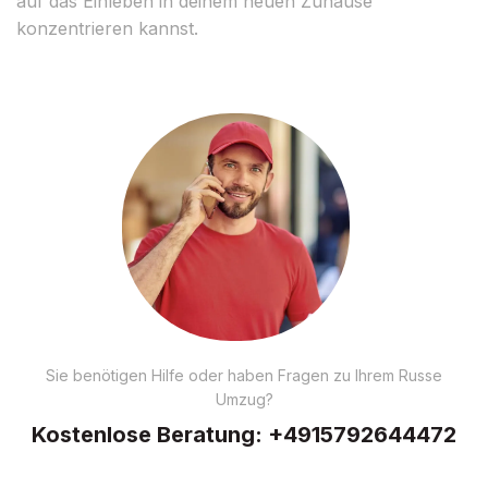
auf das Einleben in deinem neuen Zuhause
konzentrieren kannst.
Sie benötigen Hilfe oder haben Fragen zu Ihrem Russe
Umzug?
Kostenlose Beratung:
+4915792644472