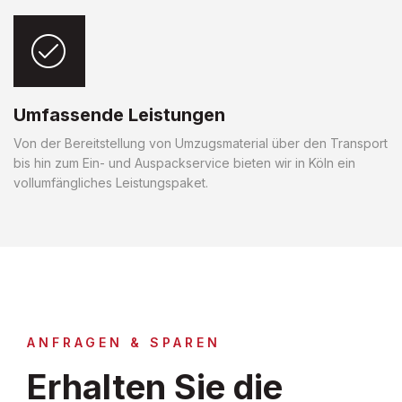
Umfassende Leistungen
Von der Bereitstellung von Umzugsmaterial über den Transport
bis hin zum Ein- und Auspackservice bieten wir in Köln ein
vollumfängliches Leistungspaket.
ANFRAGEN & SPAREN
Erhalten Sie die