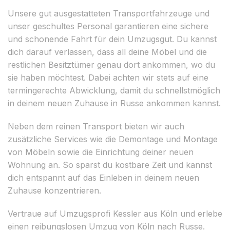
Unsere gut ausgestatteten Transportfahrzeuge und
unser geschultes Personal garantieren eine sichere
und schonende Fahrt für dein Umzugsgut. Du kannst
dich darauf verlassen, dass all deine Möbel und die
restlichen Besitztümer genau dort ankommen, wo du
sie haben möchtest. Dabei achten wir stets auf eine
termingerechte Abwicklung, damit du schnellstmöglich
in deinem neuen Zuhause in Russe ankommen kannst.
Neben dem reinen Transport bieten wir auch
zusätzliche Services wie die Demontage und Montage
von Möbeln sowie die Einrichtung deiner neuen
Wohnung an. So sparst du kostbare Zeit und kannst
dich entspannt auf das Einleben in deinem neuen
Zuhause konzentrieren.
Vertraue auf Umzugsprofi Kessler aus Köln und erlebe
einen reibungslosen Umzug von Köln nach Russe.