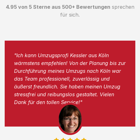
4.95 von 5 Sterne aus 500+ Bewertungen
sprechen
für sich.
"Ich kann Umzugsprofi Kessler aus Köln
wärmstens empfehlen! Von der Planung bis zur
Durchführung meines Umzugs nach Köln war
das Team professionell, zuverlässig und
äußerst freundlich. Sie haben meinen Umzug
stressfrei und reibungslos gestaltet. Vielen
Dank für den tollen Service!"