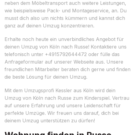
neben dem Möbeltransport auch weitere Leistungen,
wie beispielsweise Pack- und Montageservice, an. Du
musst dich also um nichts kümmern und kannst dich
ganz auf deinen Umzug konzentrieren.
Erhalte noch heute ein unverbindliches Angebot für
deinen Umzug von Köln nach Russe! Kontaktiere uns
telefonisch unter +4915792644472 oder fülle das
Anfrageformular auf unserer Webseite aus. Unsere
freundlichen Mitarbeiter beraten dich gerne und finden
die beste Lösung für deinen Umzug.
Mit dem Umzugsprofi Kessler aus Köln wird dein
Umzug von Köln nach Russe zum Kinderspiel. Vertrau
auf unsere Erfahrung und unsere Leidenschaft für
perfekte Umzüge. Wir freuen uns darauf, dich bei
deinem Umzug unterstützen zu dürfen!