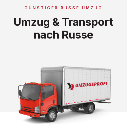
GÜNSTIGER RUSSE UMZUG
Umzug & Transport
nach Russe