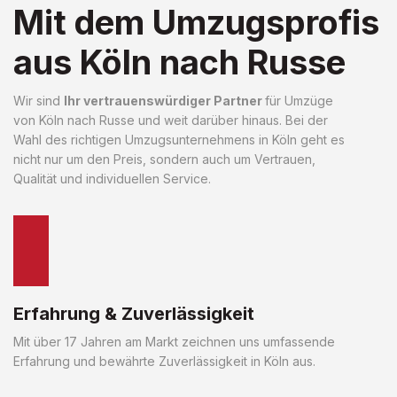
Mit dem Umzugsprofis
aus Köln nach Russe
Wir sind
Ihr vertrauenswürdiger Partner
für Umzüge
von Köln nach Russe und weit darüber hinaus. Bei der
Wahl des richtigen Umzugsunternehmens in Köln geht es
nicht nur um den Preis, sondern auch um Vertrauen,
Qualität und individuellen Service.
Erfahrung & Zuverlässigkeit
Mit über 17 Jahren am Markt zeichnen uns umfassende
Erfahrung und bewährte Zuverlässigkeit in Köln aus.