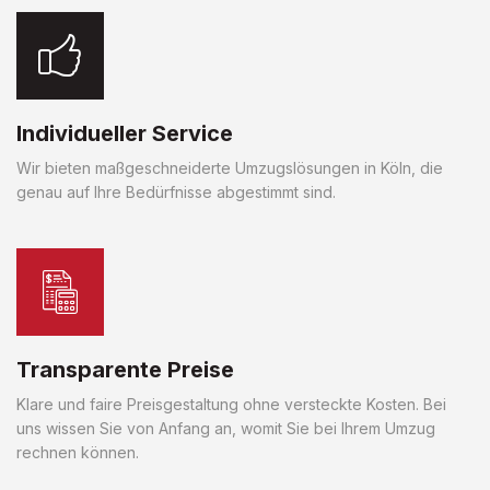
Individueller Service
Wir bieten maßgeschneiderte Umzugslösungen in Köln, die
genau auf Ihre Bedürfnisse abgestimmt sind.
Transparente Preise
Klare und faire Preisgestaltung ohne versteckte Kosten. Bei
uns wissen Sie von Anfang an, womit Sie bei Ihrem Umzug
rechnen können.