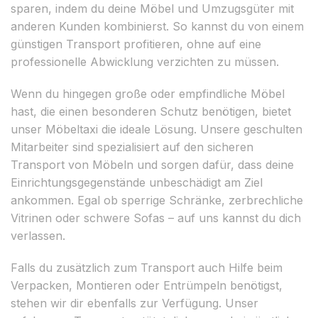
sparen, indem du deine Möbel und Umzugsgüter mit
anderen Kunden kombinierst. So kannst du von einem
günstigen Transport profitieren, ohne auf eine
professionelle Abwicklung verzichten zu müssen.
Wenn du hingegen große oder empfindliche Möbel
hast, die einen besonderen Schutz benötigen, bietet
unser Möbeltaxi die ideale Lösung. Unsere geschulten
Mitarbeiter sind spezialisiert auf den sicheren
Transport von Möbeln und sorgen dafür, dass deine
Einrichtungsgegenstände unbeschädigt am Ziel
ankommen. Egal ob sperrige Schränke, zerbrechliche
Vitrinen oder schwere Sofas – auf uns kannst du dich
verlassen.
Falls du zusätzlich zum Transport auch Hilfe beim
Verpacken, Montieren oder Entrümpeln benötigst,
stehen wir dir ebenfalls zur Verfügung. Unser