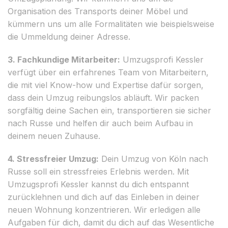
Organisation des Transports deiner Möbel und
kümmern uns um alle Formalitäten wie beispielsweise
die Ummeldung deiner Adresse.
3. Fachkundige Mitarbeiter:
Umzugsprofi Kessler
verfügt über ein erfahrenes Team von Mitarbeitern,
die mit viel Know-how und Expertise dafür sorgen,
dass dein Umzug reibungslos abläuft. Wir packen
sorgfältig deine Sachen ein, transportieren sie sicher
nach Russe und helfen dir auch beim Aufbau in
deinem neuen Zuhause.
4. Stressfreier Umzug:
Dein Umzug von Köln nach
Russe soll ein stressfreies Erlebnis werden. Mit
Umzugsprofi Kessler kannst du dich entspannt
zurücklehnen und dich auf das Einleben in deiner
neuen Wohnung konzentrieren. Wir erledigen alle
Aufgaben für dich, damit du dich auf das Wesentliche