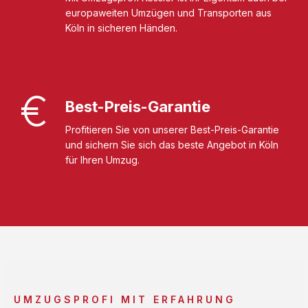
europaweiten Umzügen und Transporten aus
Köln in sicheren Händen.
Best-Preis-Garantie
Profitieren Sie von unserer Best-Preis-Garantie
und sichern Sie sich das beste Angebot in Köln
für Ihren Umzug.
UMZUGSPROFI MIT ERFAHRUNG