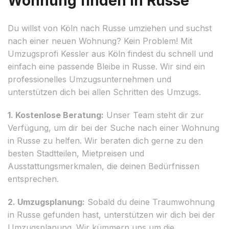
Wohnung finden in Russe
Du willst von Köln nach Russe umziehen und suchst
nach einer neuen Wohnung? Kein Problem! Mit
Umzugsprofi Kessler aus Köln findest du schnell und
einfach eine passende Bleibe in Russe. Wir sind ein
professionelles Umzugsunternehmen und
unterstützen dich bei allen Schritten des Umzugs.
1. Kostenlose Beratung:
Unser Team steht dir zur
Verfügung, um dir bei der Suche nach einer Wohnung
in Russe zu helfen. Wir beraten dich gerne zu den
besten Stadtteilen, Mietpreisen und
Ausstattungsmerkmalen, die deinen Bedürfnissen
entsprechen.
2. Umzugsplanung:
Sobald du deine Traumwohnung
in Russe gefunden hast, unterstützen wir dich bei der
Umzugsplanung. Wir kümmern uns um die