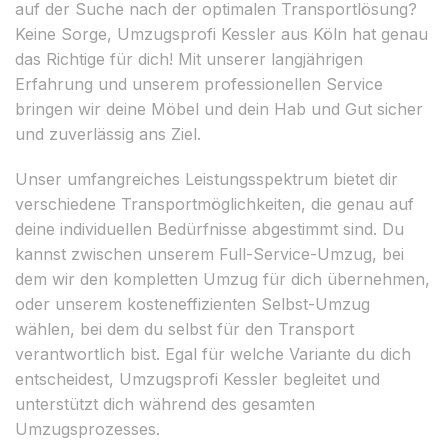
auf der Suche nach der optimalen Transportlösung?
Keine Sorge, Umzugsprofi Kessler aus Köln hat genau
das Richtige für dich! Mit unserer langjährigen
Erfahrung und unserem professionellen Service
bringen wir deine Möbel und dein Hab und Gut sicher
und zuverlässig ans Ziel.
Unser umfangreiches Leistungsspektrum bietet dir
verschiedene Transportmöglichkeiten, die genau auf
deine individuellen Bedürfnisse abgestimmt sind. Du
kannst zwischen unserem Full-Service-Umzug, bei
dem wir den kompletten Umzug für dich übernehmen,
oder unserem kosteneffizienten Selbst-Umzug
wählen, bei dem du selbst für den Transport
verantwortlich bist. Egal für welche Variante du dich
entscheidest, Umzugsprofi Kessler begleitet und
unterstützt dich während des gesamten
Umzugsprozesses.