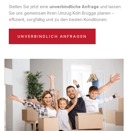
Stellen Sie jetzt eine
unverbindliche Anfrage
und lassen
Sie uns gemeinsam Ihren Umzug Köln Brügge planen –
effizient, sorgfältig und zu den besten Konditionen:
UNVERBINDLICH ANFRAGEN