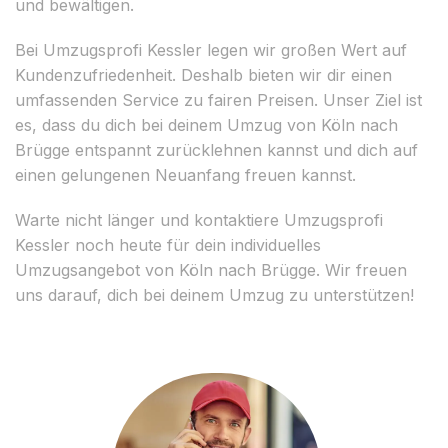
und bewältigen.
Bei Umzugsprofi Kessler legen wir großen Wert auf
Kundenzufriedenheit. Deshalb bieten wir dir einen
umfassenden Service zu fairen Preisen. Unser Ziel ist
es, dass du dich bei deinem Umzug von Köln nach
Brügge entspannt zurücklehnen kannst und dich auf
einen gelungenen Neuanfang freuen kannst.
Warte nicht länger und kontaktiere Umzugsprofi
Kessler noch heute für dein individuelles
Umzugsangebot von Köln nach Brügge. Wir freuen
uns darauf, dich bei deinem Umzug zu unterstützen!