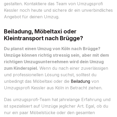
gestalten. Kontaktiere das Team von Umzugsprofi
Kessler noch heute und sichere dir ein unverbindliches
Angebot für deinen Umzug.
Beiladung, Möbeltaxi oder
Kleintransport nach Brügge?
Du planst einen Umzug von Köln nach Brügge?
Umzüge können richtig stressig sein, aber mit dem
richtigen Umzugsunternehmen wird dein Umzug
zum Kinderspiel.
Wenn du nach einer zuverlässigen
und professionellen Lösung suchst, solltest du
unbedingt das Möbeltaxi oder die
Beiladung
von
Umzugsprofi Kessler aus Köln in Betracht ziehen.
Das umzugsprofi-Team hat jahrelange Erfahrung und
ist spezialisiert auf Umzüge jeglicher Art. Egal, ob du
nur ein paar Möbelstücke oder den gesamten