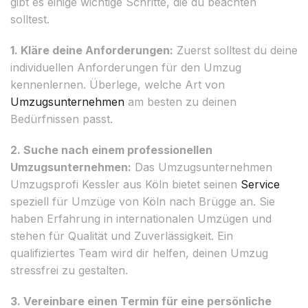
gibt es einige wichtige Schritte, die du beachten
solltest.
1. Kläre deine Anforderungen:
Zuerst solltest du deine
individuellen Anforderungen für den Umzug
kennenlernen. Überlege, welche Art von
Umzugsunternehmen
am besten zu deinen
Bedürfnissen passt.
2. Suche nach einem professionellen
Umzugsunternehmen:
Das Umzugsunternehmen
Umzugsprofi Kessler aus Köln bietet seinen
Service
speziell für Umzüge von Köln nach Brügge an. Sie
haben Erfahrung in internationalen Umzügen und
stehen für Qualität und Zuverlässigkeit. Ein
qualifiziertes Team wird dir helfen, deinen Umzug
stressfrei zu gestalten.
3. Vereinbare einen Termin für eine persönliche