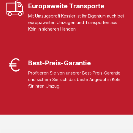
Europaweite Transporte
Mit Umzugsprofi Kessler ist Ihr Eigentum auch bei
europaweiten Umzügen und Transporten aus
Köln in sicheren Händen.
Best-Preis-Garantie
Profitieren Sie von unserer Best-Preis-Garantie
und sichern Sie sich das beste Angebot in Köln
für Ihren Umzug.