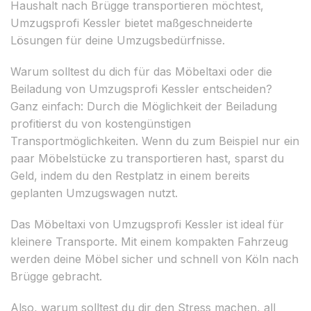
Haushalt nach Brügge transportieren möchtest,
Umzugsprofi Kessler bietet maßgeschneiderte
Lösungen für deine Umzugsbedürfnisse.
Warum solltest du dich für das Möbeltaxi oder die
Beiladung von Umzugsprofi Kessler entscheiden?
Ganz einfach: Durch die Möglichkeit der Beiladung
profitierst du von kostengünstigen
Transportmöglichkeiten. Wenn du zum Beispiel nur ein
paar Möbelstücke zu transportieren hast, sparst du
Geld, indem du den Restplatz in einem bereits
geplanten Umzugswagen nutzt.
Das Möbeltaxi von Umzugsprofi Kessler ist ideal für
kleinere Transporte. Mit einem kompakten Fahrzeug
werden deine Möbel sicher und schnell von Köln nach
Brügge gebracht.
Also, warum solltest du dir den Stress machen, all