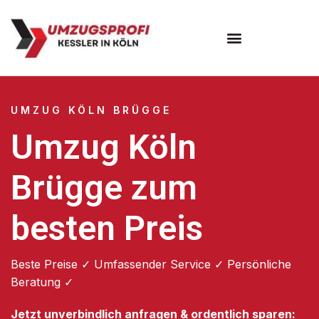
Umzugsunternehmen Köln
UMZUG KÖLN BRÜGGE
Umzug Köln
Brügge zum
besten Preis
Beste Preise ✓ Umfassender Service ✓ Persönliche
Beratung ✓
Jetzt unverbindlich anfragen & ordentlich sparen: