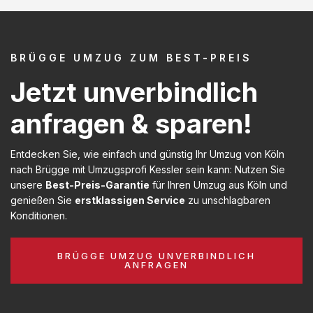
BRÜGGE UMZUG ZUM BEST-PREIS
Jetzt unverbindlich
anfragen & sparen!
Entdecken Sie, wie einfach und günstig Ihr Umzug von Köln
nach Brügge mit Umzugsprofi Kessler sein kann: Nutzen Sie
unsere
Best-Preis-Garantie
für Ihren Umzug aus Köln und
genießen Sie
erstklassigen Service
zu unschlagbaren
Konditionen.
BRÜGGE UMZUG UNVERBINDLICH
ANFRAGEN