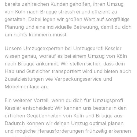
bereits zahlreichen Kunden geholfen, ihren Umzug
von Köln nach Brügge stressfrei und effizient zu
gestalten. Dabei legen wir großen Wert auf sorgfältige
Planung und eine individuelle Betreuung, damit du dich
um nichts kümmern musst.
Unsere Umzugsexperten bei Umzugsprofi Kessler
wissen genau, worauf es bei einem Umzug von Köln
nach Brügge ankommt. Wir stellen sicher, dass dein
Hab und Gut sicher transportiert wird und bieten auch
Zusatzleistungen wie Verpackungsservice und
Möbelmontage an.
Ein weiterer Vorteil, wenn du dich für Umzugsprofi
Kessler entscheidest: Wir kennen uns bestens in den
örtlichen Gegebenheiten von Köln und Brügge aus.
Dadurch können wir deinen Umzug optimal planen
und mögliche Herausforderungen frühzeitig erkennen