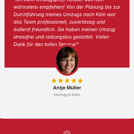
wärmstens empfehlen! Von der Planung bis zur
Durchführung meines Umzugs nach Köln war
das Team professionell, zuverlässig und
äußerst freundlich. Sie haben meinen Umzug
stressfrei und reibungslos gestaltet. Vielen
Dank für den tollen Service!"
Antje Müller
Umzug in Köln