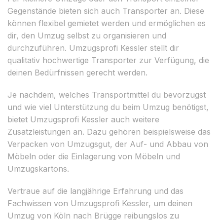
Gegenstände bieten sich auch Transporter an. Diese
können flexibel gemietet werden und ermöglichen es
dir, den Umzug selbst zu organisieren und
durchzuführen. Umzugsprofi Kessler stellt dir
qualitativ hochwertige Transporter zur Verfügung, die
deinen Bedürfnissen gerecht werden.
Je nachdem, welches Transportmittel du bevorzugst
und wie viel Unterstützung du beim Umzug benötigst,
bietet Umzugsprofi Kessler auch weitere
Zusatzleistungen an. Dazu gehören beispielsweise das
Verpacken von Umzugsgut, der Auf- und Abbau von
Möbeln oder die Einlagerung von Möbeln und
Umzugskartons.
Vertraue auf die langjährige Erfahrung und das
Fachwissen von Umzugsprofi Kessler, um deinen
Umzug von Köln nach Brügge reibungslos zu