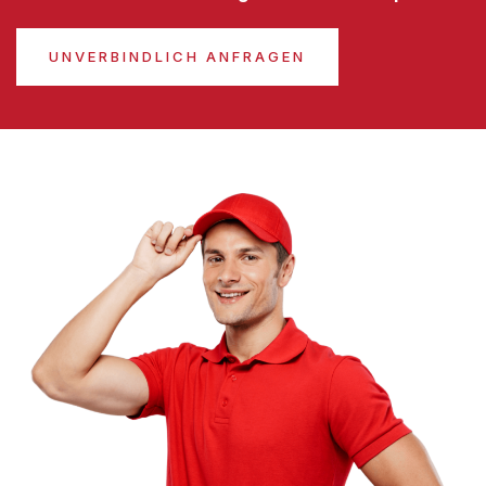
UNVERBINDLICH ANFRAGEN