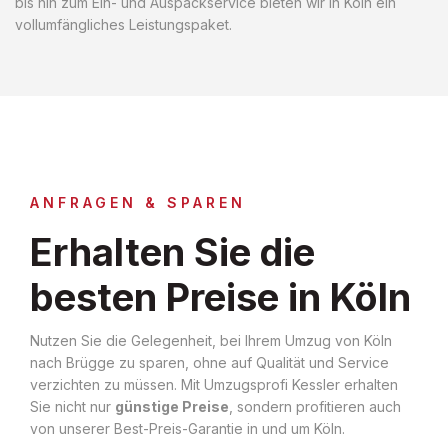
bis hin zum Ein- und Auspackservice bieten wir in Köln ein
vollumfängliches Leistungspaket.
ANFRAGEN & SPAREN
Erhalten Sie die
besten Preise in Köln
Nutzen Sie die Gelegenheit, bei Ihrem Umzug von Köln
nach Brügge zu sparen, ohne auf Qualität und Service
verzichten zu müssen. Mit Umzugsprofi Kessler erhalten
Sie nicht nur
günstige Preise
, sondern profitieren auch
von unserer Best-Preis-Garantie in und um Köln.