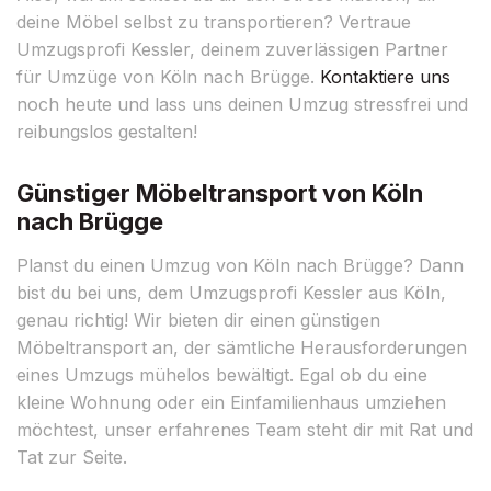
deine Möbel selbst zu transportieren? Vertraue
Umzugsprofi Kessler, deinem zuverlässigen Partner
für Umzüge von Köln nach Brügge.
Kontaktiere uns
noch heute und lass uns deinen Umzug stressfrei und
reibungslos gestalten!
Günstiger Möbeltransport von Köln
nach Brügge
Planst du einen Umzug von Köln nach Brügge? Dann
bist du bei uns, dem Umzugsprofi Kessler aus Köln,
genau richtig! Wir bieten dir einen günstigen
Möbeltransport an, der sämtliche Herausforderungen
eines Umzugs mühelos bewältigt. Egal ob du eine
kleine Wohnung oder ein Einfamilienhaus umziehen
möchtest, unser erfahrenes Team steht dir mit Rat und
Tat zur Seite.