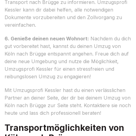
Transport nach Brügge zu informieren. Umzugsprofi
Kessler kann dir dabei helfen, alle notwendigen
Dokumente vorzubereiten und den Zollvorgang zu
vereinfachen.
6. Genieße deinen neuen Wohnort:
Nachdem du dich
gut vorbereitet hast, kannst du deinen Umzug von
Köln nach Brügge entspannt angehen. Freue dich auf
deine neue Umgebung und nutze die Möglichkeit,
Umzugsprofi Kessler für einen stressfreien und
reibungslosen Umzug zu engagieren!
Mit Umzugsprofi Kessler hast du einen verlässlichen
Partner an deiner Seite, der dir bei deinem Umzug von
Köln nach Brügge zur Seite steht. Kontaktiere sie noch
heute und lass dich professionell beraten!
Transportmöglichkeiten von