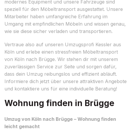
modernes Equipment und unsere Fahrzeuge sind
speziell für den Möbeltransport ausgestattet. Unsere
Mitarbeiter haben umfangreiche Erfahrung im
Umgang mit empfindlichen Möbeln und wissen genau,
wie sie diese sicher verladen und transportieren.
Vertraue also auf unseren Umzugsprofi Kessler aus
Köln und erlebe einen stressfreien Möbeltransport
von Köln nach Brügge. Wir stehen dir mit unserem
zuverlässigen Service zur Seite und sorgen dafür,
dass dein Umzug reibungslos und effizient abläuft.
Informiere dich jetzt über unsere attraktiven Angebote
und kontaktiere uns für eine individuelle Beratung!
Wohnung finden in Brügge
Umzug von Köln nach Brügge – Wohnung finden
leicht gemacht