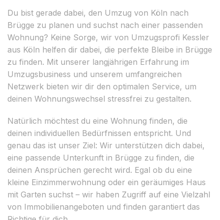
Du bist gerade dabei, den Umzug von Köln nach
Brügge zu planen und suchst nach einer passenden
Wohnung? Keine Sorge, wir von Umzugsprofi Kessler
aus Köln helfen dir dabei, die perfekte Bleibe in Brügge
zu finden. Mit unserer langjährigen Erfahrung im
Umzugsbusiness und unserem umfangreichen
Netzwerk bieten wir dir den optimalen Service, um
deinen Wohnungswechsel stressfrei zu gestalten.
Natürlich möchtest du eine Wohnung finden, die
deinen individuellen Bedürfnissen entspricht. Und
genau das ist unser Ziel: Wir unterstützen dich dabei,
eine passende Unterkunft in Brügge zu finden, die
deinen Ansprüchen gerecht wird. Egal ob du eine
kleine Einzimmerwohnung oder ein geräumiges Haus
mit Garten suchst – wir haben Zugriff auf eine Vielzahl
von Immobilienangeboten und finden garantiert das
Richtige für dich.