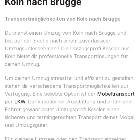
Köln nach Brügge
Transportmöglichkeiten von Köln nach Brügge
Du planst einen Umzug von Köln nach Brügge und
bist auf der Suche nach einem zuverlässigen
Umzugsunternehmen? Die Umzugsprofi Kessler aus
Köln bietet dir professionelle Transportlösungen für
deinen Umzug.
Um deinen Umzug stressfrei und effizient zu gestalten,
stehen dir verschiedene Transportmöglichkeiten zur
Verfügung. Eine beliebte Option ist der
Möbeltransport
per
LKW
. Dank moderner Ausstattung und erfahrener
Fahrer gewährleistet Umzugsprofi Kessler einen
sicheren und termingerechten Transport deiner Möbel
und Umzugsgüter.
Für kleinere Umzüge oder den Transport einzelner