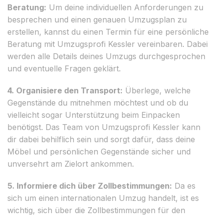
Beratung:
Um deine individuellen Anforderungen zu
besprechen und einen genauen Umzugsplan zu
erstellen, kannst du einen Termin für eine persönliche
Beratung mit Umzugsprofi Kessler vereinbaren. Dabei
werden alle Details deines Umzugs durchgesprochen
und eventuelle Fragen geklärt.
4. Organisiere den Transport:
Überlege, welche
Gegenstände du mitnehmen möchtest und ob du
vielleicht sogar Unterstützung beim Einpacken
benötigst. Das Team von Umzugsprofi Kessler kann
dir dabei behilflich sein und sorgt dafür, dass deine
Möbel und persönlichen Gegenstände sicher und
unversehrt am Zielort ankommen.
5. Informiere dich über Zollbestimmungen:
Da es
sich um einen internationalen Umzug handelt, ist es
wichtig, sich über die Zollbestimmungen für den