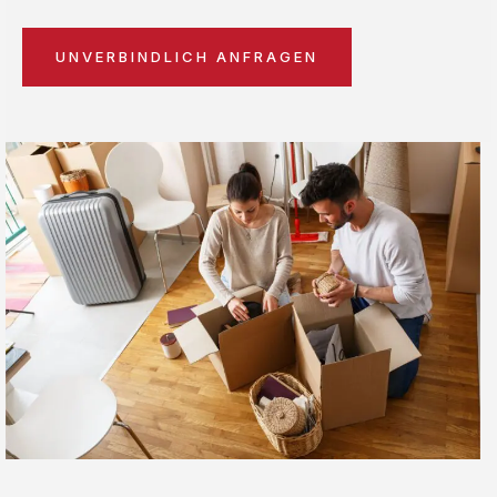
UNVERBINDLICH ANFRAGEN