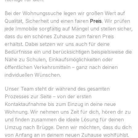
Bei der Wohnungssuche legen wir großen Wert auf
Qualität, Sicherheit und einen fairen
Preis
. Wir prüfen
jede Immobilie sorgfältig auf Mängel und stellen sicher,
dass du ein schönes Zuhause zum fairen Preis
erhältst. Dabei setzen wir uns auch für deine
Bedürfnisse ein und berücksichtigen beispielsweise die
Nähe zu Schulen, Einkaufsmöglichkeiten oder
öffentlichen Verkehrsmitteln – ganz nach deinen
individuellen Wünschen.
Unser Team steht dir während des gesamten
Prozesses zur Seite – von der ersten
Kontaktaufnahme bis zum Einzug in deine neue
Wohnung. Wir nehmen uns Zeit für dich, hören dir zu
und finden zusammen die ideale Lösung für deinen
Umzug nach Brügge. Denn wir möchten, dass du dich
von Anfang an in deinem neuen Zuhause wohlfühlst.