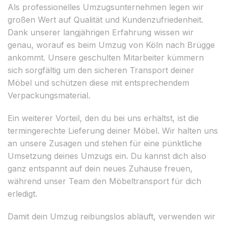
Als professionelles Umzugsunternehmen legen wir
großen Wert auf Qualität und Kundenzufriedenheit.
Dank unserer langjährigen Erfahrung wissen wir
genau, worauf es beim Umzug von Köln nach Brügge
ankommt. Unsere geschulten Mitarbeiter kümmern
sich sorgfältig um den sicheren Transport deiner
Möbel und schützen diese mit entsprechendem
Verpackungsmaterial.
Ein weiterer Vorteil, den du bei uns erhältst, ist die
termingerechte Lieferung deiner Möbel. Wir halten uns
an unsere Zusagen und stehen für eine pünktliche
Umsetzung deines Umzugs ein. Du kannst dich also
ganz entspannt auf dein neues Zuhause freuen,
während unser Team den Möbeltransport für dich
erledigt.
Damit dein Umzug reibungslos abläuft, verwenden wir