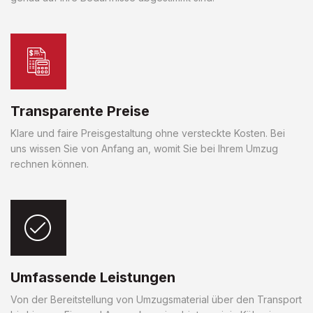
Transparente Preise
Klare und faire Preisgestaltung ohne versteckte Kosten. Bei
uns wissen Sie von Anfang an, womit Sie bei Ihrem Umzug
rechnen können.
Umfassende Leistungen
Von der Bereitstellung von Umzugsmaterial über den Transport