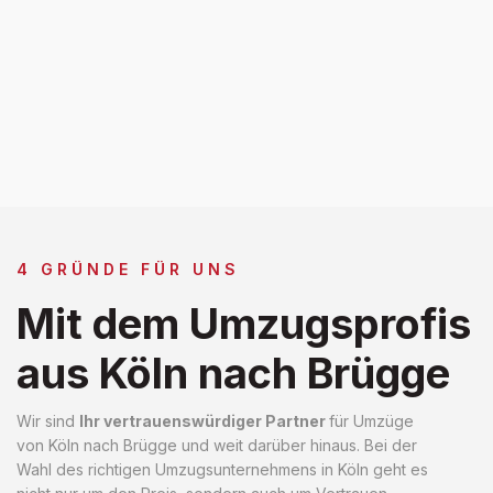
4 GRÜNDE FÜR UNS
Mit dem Umzugsprofis
aus Köln nach Brügge
Wir sind
Ihr vertrauenswürdiger Partner
für Umzüge
von Köln nach Brügge und weit darüber hinaus. Bei der
Wahl des richtigen Umzugsunternehmens in Köln geht es