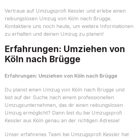
Vertraue auf Umzugsprofi Kessler und erlebe einen
reibungslosen Umzug von Köln nach Brügge.
Kontaktiere uns noch heute, um weitere Informationen
zu erhalten und deinen Umzug zu planen!
Erfahrungen: Umziehen von
Köln nach Brügge
Erfahrungen: Umziehen von Köln nach Brügge
Du planst einen Umzug von Köln nach Brügge und
bist auf der Suche nach einem professionellen
Umzugsunternehmen, das dir einen reibungslosen
Umzug ermöglicht? Dann bist du bei Umzugsprofi
Kessler aus Köln genau an der richtigen Adresse!
Unser erfahrenes Team bei Umzugsprofi Kessler hat