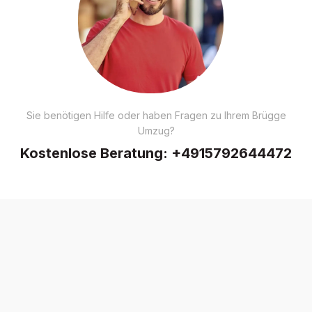
Sie benötigen Hilfe oder haben Fragen zu Ihrem Brügge
Umzug?
Kostenlose Beratung:
+4915792644472