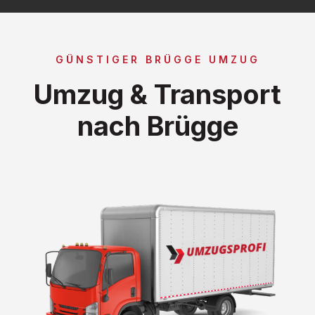
GÜNSTIGER BRÜGGE UMZUG
Umzug & Transport
nach Brügge